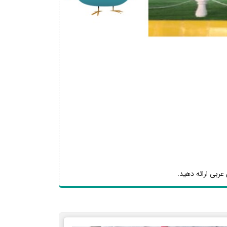
عربی ارائه دهید.