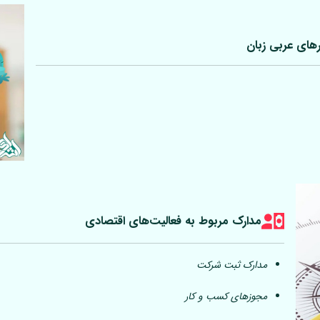
رهای عربی
زبان
مدارک مربوط به فعالیت‎‌های اقتصادی
مدارک ثبت شرکت
مجوزهای کسب و کار