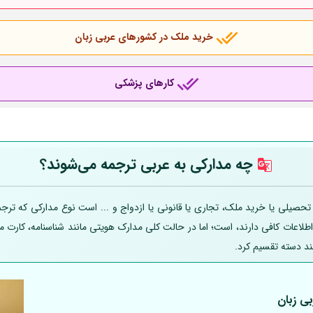
خرید ملک در کشورهای عربی
زبان
کارهای پزشکی
چه مدارکی به عربی
ترجمه می‌شوند؟
یلی یا خرید ملک، تجاری یا قانونی یا ازدواج و ... است نوع مدارکی که ترجمه
 اطلاعات کافی دارند، است؛ اما در حالت کلی مدارک هویتی مانند شناسنامه، کارت
ند دسته تقسیم کرد.
بی
زبان