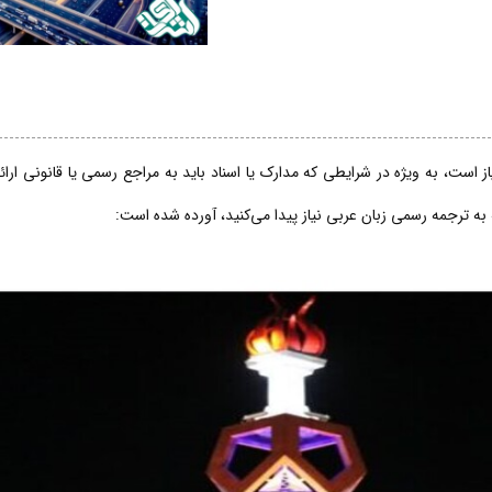
 است، به ویژه در شرایطی که مدارک یا اسناد باید به مراجع رسمی یا قانونی ارا
 به ترجمه رسمی زبان عربی نیاز پیدا می‌کنید، آورده شده است: