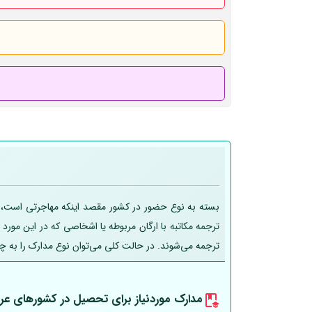
بسته به نوع حضور در کشور مقصد اینکه مهاجرتی است، تحص
ترجمه مکاتبه با ارگان مربوطه یا اشخاصی که در این مورد
ترجمه می‌شوند. در حالت کلی می‌توان نوع مدارک را به چ
مدارک موردنیاز برای تحصیل در کشورهای عر