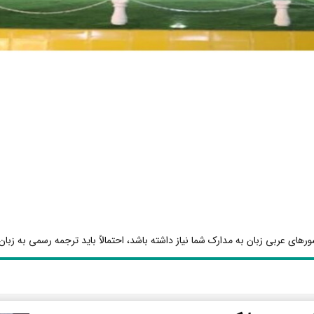
رهای عربی زبان به مدارک شما نیاز داشته باشد، احتمالاً باید ترجمه رسمی به زبان 