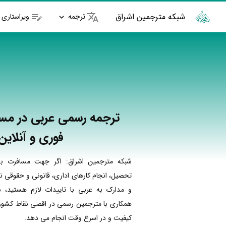
شبکه مترجمین اشراق
ترجمه
ویراستاری
ترجمه رسمی عربی در مس
فوری و آنلاین
شبکه مترجمین اشراق: اگر جهت مسافرت به
تحصیل، انجام کارهای اداری، قانونی و حقوقی نی
و مدارک به عربی با تاییدات لازم هستید، ش
همکاری با مترجمین رسمی در اقصی نقاط کشور ا
کیفیت و در اسرع وقت انجام می دهد.