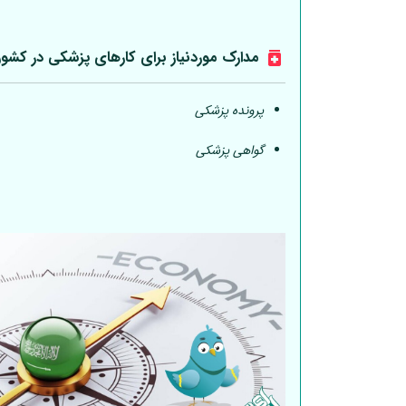
مدارک موردنیاز برای کارهای پزشکی در کشو
پرونده پزشکی
گواهی پزشکی