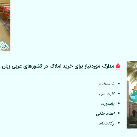
مدارک موردنیاز برای خرید املاک در کشورهای عربی
زبان
شناسنامه
کارت ملی
پاسپورت
اسناد ملکی
وکالت‌نامه