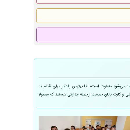
 می‌شود متفاوت است؛ لذا بهترین راهکار برای اقدام به
 ملی و کارت پایان خدمت ازجمله مدارکی هستند که معمولا