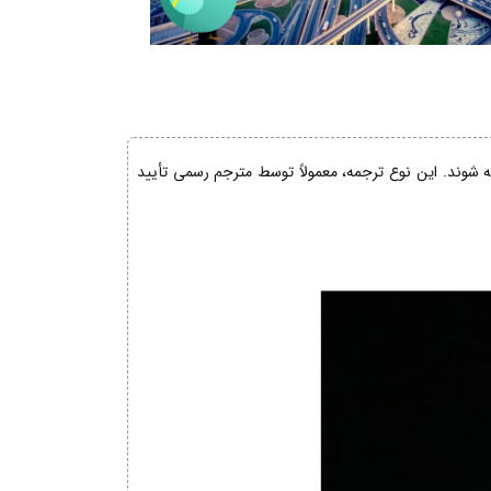
ئه شوند. این نوع ترجمه، معمولاً توسط مترجم رسمی تأیید