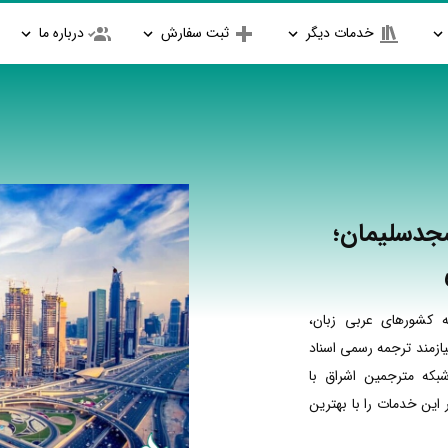
خدمات دیگر
ثبت سفارش
درباره ما
جدسلیمان؛
 کشورهای عربی زبان،
ازمند ترجمه رسمی اسناد
بکه مترجمین اشراق با
ین خدمات را با بهترین