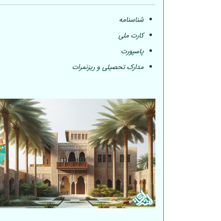
شناسنامه
کارت ملی
پاسپورت
مدارک تحصیلی و ریزنمرات