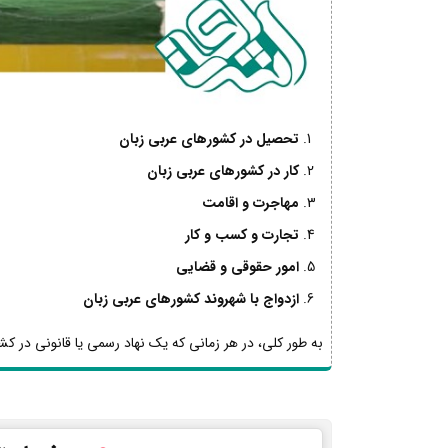
تحصیل در کشورهای عربی زبان
کار در کشورهای عربی زبان
مهاجرت و اقامت
تجارت و کسب و کار
امور حقوقی و قضایی
ازدواج با شهروند کشورهای عربی زبان
به طور کلی، در هر زمانی که یک نهاد رسمی یا قانونی در کشو