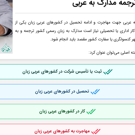
رجمه مدارک به عربی
ه عربی جهت مهاجرت و ادامه تحصیل در کشورهای عربی زبان یکی از
کار اداری یا تحصیلی نیاز است مدارک به زبان رسمی کشور ترجمه و به
هر کنسولگری یا سفارت کشور مقصد باید انجام شود.
ته اصلی می‌توان عنوان کرد:
ثبت یا تأسیس شرکت در کشورهای عربی
زبان
تحصیل در کشورهای عربی
زبان
کار در کشورهای عربی
زبان
مهاجرت به کشورهای عربی
زبان