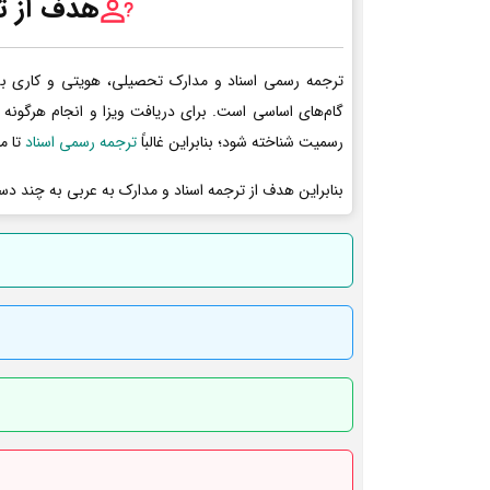
هدف از ت
ترجمه رسمی اسناد و مدارک تحصیلی، هویتی و کاری ب
گام‌های اساسی است. برای دریافت ویزا و انجام هرگونه 
رسمیت شناخته شود؛ بنابراین غالباً
ترجمه رسمی اسناد
تا م
بنابراین هدف از ترجمه اسناد و مدارک به عربی به چند دس