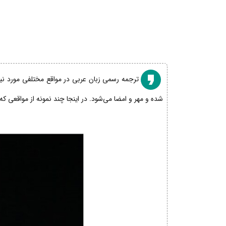
ترجمه رسمی زبان عربی در مواقع مختلفی مورد نیاز
شده و مهر و امضا می‌شود. در اینجا چند نمونه از مواقعی که