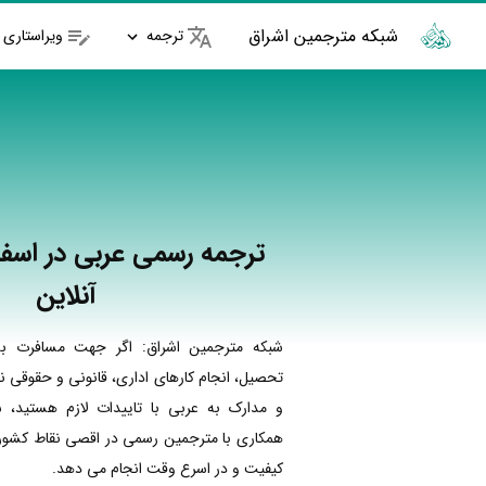
شبکه مترجمین اشراق
ترجمه
ویراستاری
ترجمه رسمی عربی در اسفر
آنلاین
شبکه مترجمین اشراق: اگر جهت مسافرت به
تحصیل، انجام کارهای اداری، قانونی و حقوقی نی
و مدارک به عربی با تاییدات لازم هستید، ش
همکاری با مترجمین رسمی در اقصی نقاط کشور ا
کیفیت و در اسرع وقت انجام می دهد.