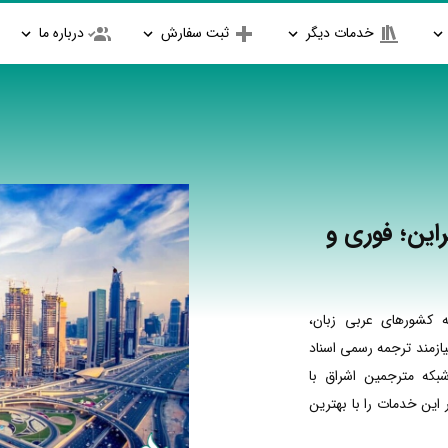
خدمات دیگر
ثبت سفارش
درباره ما
این؛ فوری و
 کشورهای عربی زبان،
ازمند ترجمه رسمی اسناد
بکه مترجمین اشراق با
ین خدمات را با بهترین