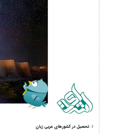
تحصیل در کشورهای عربی زبان