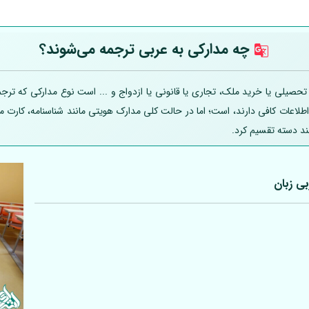
چه مدارکی به عربی
ترجمه می‌شوند؟
یلی یا خرید ملک، تجاری یا قانونی یا ازدواج و ... است نوع مدارکی که ترجمه
 اطلاعات کافی دارند، است؛ اما در حالت کلی مدارک هویتی مانند شناسنامه، کارت
ند دسته تقسیم کرد.
بی
زبان