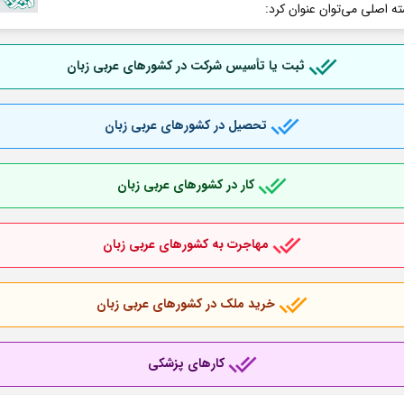
ته اصلی می‌توان عنوان کرد:
ثبت یا تأسیس شرکت در کشورهای عربی
زبان
تحصیل در کشورهای عربی
زبان
کار در کشورهای عربی
زبان
مهاجرت به کشورهای عربی
زبان
خرید ملک در کشورهای عربی
زبان
کارهای پزشکی