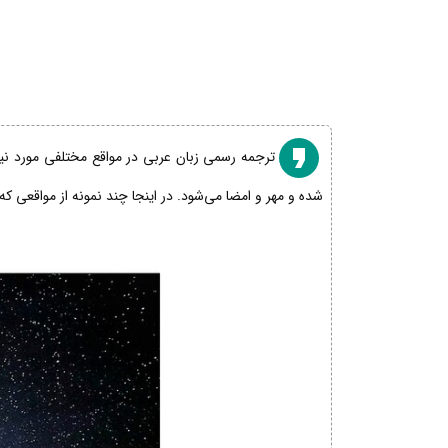
ترجمه رسمی زبان عربی در مواقع مختلفی مورد نیاز
شده و مهر و امضا می‌شود. در اینجا چند نمونه از مواقعی که