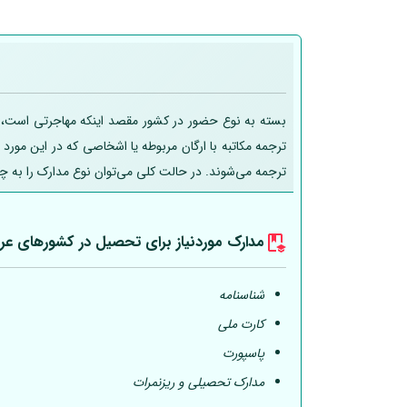
بسته به نوع حضور در کشور مقصد اینکه مهاجرتی است، تحص
ترجمه مکاتبه با ارگان مربوطه یا اشخاصی که در این مورد
ترجمه می‌شوند. در حالت کلی می‌توان نوع مدارک را به چ
مدارک موردنیاز برای تحصیل در کشورهای عر
شناسنامه
کارت ملی
پاسپورت
مدارک تحصیلی و ریزنمرات