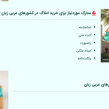
مدارک موردنیاز برای خرید املاک در کشورهای عربی
زبان
شناسنامه
کارت ملی
پاسپورت
اسناد ملکی
وکالت‌نامه
رهای عربی
زبان