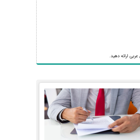
عربی ارائه دهید.