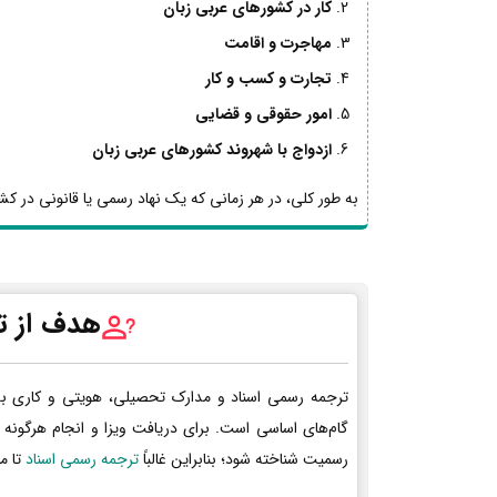
کار در کشورهای عربی زبان
مهاجرت و اقامت
تجارت و کسب و کار
امور حقوقی و قضایی
ازدواج با شهروند کشورهای عربی زبان
به طور کلی، در هر زمانی که یک نهاد رسمی یا قانونی در کشو
هدف از ت
ترجمه رسمی اسناد و مدارک تحصیلی، هویتی و کاری ب
گام‌های اساسی است. برای دریافت ویزا و انجام هرگونه 
رسمیت شناخته شود؛ بنابراین غالباً
ترجمه رسمی اسناد
تا م