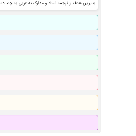
بنابراین هدف از ترجمه اسناد و مدارک به عربی به چند دس