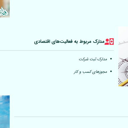
مدارک مربوط به فعالیت‎‌های اقتصادی
مدارک ثبت شرکت
مجوزهای کسب و کار