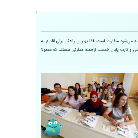
 می‌شود متفاوت است؛ لذا بهترین راهکار برای اقدام به
 ملی و کارت پایان خدمت ازجمله مدارکی هستند که معمولا