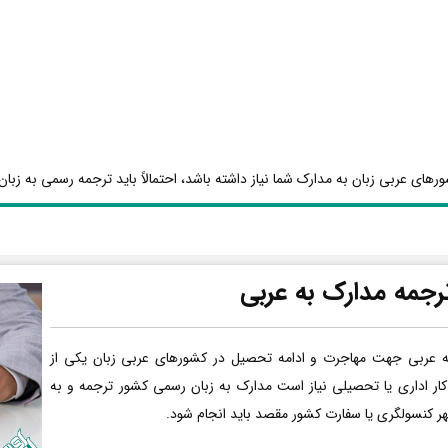
رهای عربی زبان به مدارک شما نیاز داشته باشد، احتمالاً باید ترجمه رسمی به زبان 
رجمه مدارک به عربی
ه عربی جهت مهاجرت و ادامه تحصیل در کشورهای عربی زبان یکی از
کار اداری یا تحصیلی نیاز است مدارک به زبان رسمی کشور ترجمه و به
هر کنسولگری یا سفارت کشور مقصد باید انجام شود.