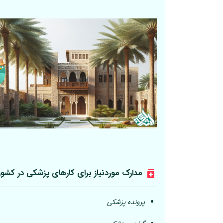
مدارک موردنیاز برای کارهای پزشکی در کشو
پرونده پزشکی