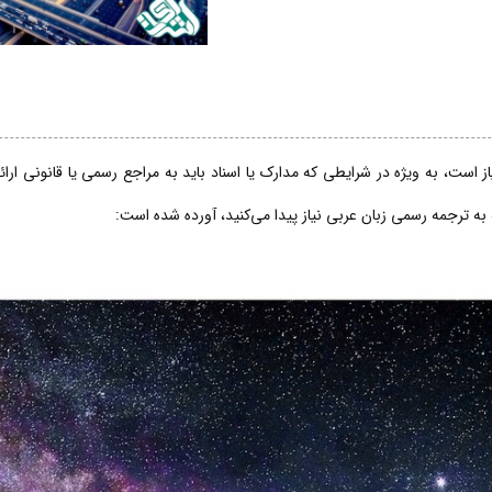
 است، به ویژه در شرایطی که مدارک یا اسناد باید به مراجع رسمی یا قانونی ارا
 به ترجمه رسمی زبان عربی نیاز پیدا می‌کنید، آورده شده است: