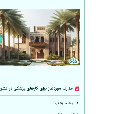
مدارک موردنیاز برای کارهای پزشکی در کشو
پرونده پزشکی