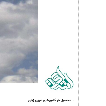
تحصیل در کشورهای عربی زبان