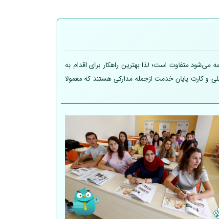
 می‌شود متفاوت است؛ لذا بهترین راهکار برای اقدام به
 ملی و کارت پایان خدمت ازجمله مدارکی هستند که معمولا