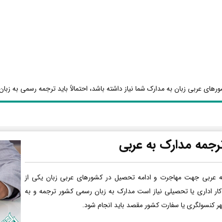
رهای عربی زبان به مدارک شما نیاز داشته باشد، احتمالاً باید ترجمه رسمی به زبان 
رجمه مدارک به عربی
ه عربی جهت مهاجرت و ادامه تحصیل در کشورهای عربی زبان یکی از
کار اداری یا تحصیلی نیاز است مدارک به زبان رسمی کشور ترجمه و به
هر کنسولگری یا سفارت کشور مقصد باید انجام شود.