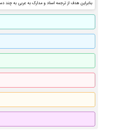
بنابراین هدف از ترجمه اسناد و مدارک به عربی به چند دس