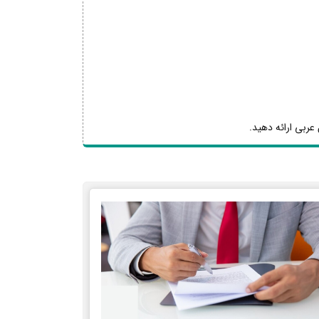
عربی ارائه دهید.