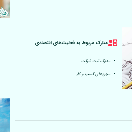
مدارک مربوط به فعالیت‎‌های اقتصادی
مدارک ثبت شرکت
مجوزهای کسب و کار