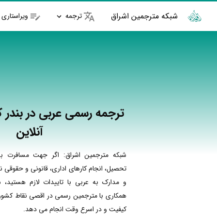
شبکه مترجمین اشراق
ترجمه
ویراستاری
ترجمه رسمی عربی در بندر ک
آنلاین
شبکه مترجمین اشراق: اگر جهت مسافرت به
تحصیل، انجام کارهای اداری، قانونی و حقوقی نی
و مدارک به عربی با تاییدات لازم هستید، ش
همکاری با مترجمین رسمی در اقصی نقاط کشور ا
کیفیت و در اسرع وقت انجام می دهد.