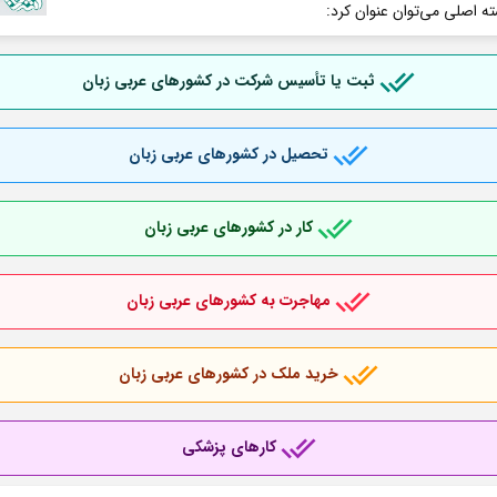
ته اصلی می‌توان عنوان کرد:
ثبت یا تأسیس شرکت در کشورهای عربی
زبان
تحصیل در کشورهای عربی
زبان
کار در کشورهای عربی
زبان
مهاجرت به کشورهای عربی
زبان
خرید ملک در کشورهای عربی
زبان
کارهای پزشکی