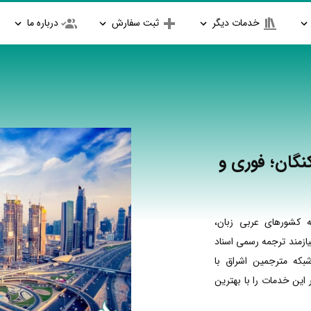
خدمات دیگر
ثبت سفارش
درباره ما
نگان؛ فوری و
 کشورهای عربی زبان،
ازمند ترجمه رسمی اسناد
بکه مترجمین اشراق با
ین خدمات را با بهترین