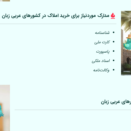
مدارک موردنیاز برای خرید املاک در کشورهای عربی
زبان
شناسنامه
کارت ملی
پاسپورت
اسناد ملکی
وکالت‌نامه
رهای عربی
زبان