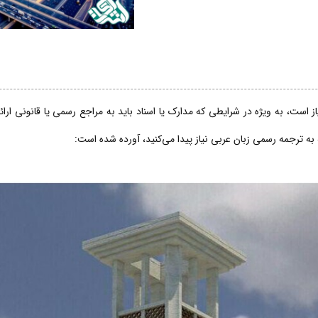
 است، به ویژه در شرایطی که مدارک یا اسناد باید به مراجع رسمی یا قانونی ارا
 به ترجمه رسمی زبان عربی نیاز پیدا می‌کنید، آورده شده است: