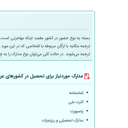
بسته به نوع حضور در کشور مقصد اینکه مهاجرتی است، تحص
ترجمه مکاتبه با ارگان مربوطه یا اشخاصی که در این مورد
ترجمه می‌شوند. در حالت کلی می‌توان نوع مدارک را به چ
مدارک موردنیاز برای تحصیل در کشورهای عر
شناسنامه
کارت ملی
پاسپورت
مدارک تحصیلی و ریزنمرات