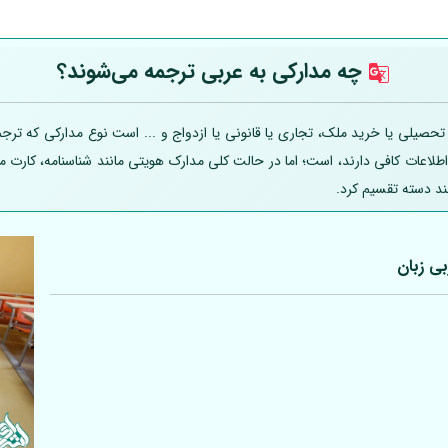
چه مدارکی به عربی
ترجمه می‌شوند؟
یلی یا خرید ملک، تجاری یا قانونی یا ازدواج و ... است نوع مدارکی که ترجمه
 اطلاعات کافی دارند، است؛ اما در حالت کلی مدارک هویتی مانند شناسنامه، کارت
ند دسته تقسیم کرد.
بی
زبان