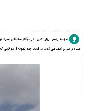
ترجمه رسمی زبان عربی در مواقع مختلفی مورد نیاز
شده و مهر و امضا می‌شود. در اینجا چند نمونه از مواقعی که