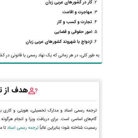
کار در کشورهای عربی زبان
مهاجرت و اقامت
تجارت و کسب و کار
امور حقوقی و قضایی
ازدواج با شهروند کشورهای عربی زبان
به طور کلی، در هر زمانی که یک نهاد رسمی یا قانونی در کشو
هدف از ت
ترجمه رسمی اسناد و مدارک تحصیلی، هویتی و کاری ب
گام‌های اساسی است. برای دریافت ویزا و انجام هرگونه 
رسمیت شناخته شود؛ بنابراین غالباً
ترجمه رسمی اسناد
تا م