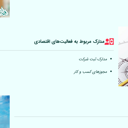
مدارک مربوط به فعالیت‎‌های اقتصادی
مدارک ثبت شرکت
مجوزهای کسب و کار