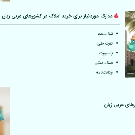
مدارک موردنیاز برای خرید املاک در کشورهای عربی
زبان
شناسنامه
کارت ملی
پاسپورت
اسناد ملکی
وکالت‌نامه
رهای عربی
زبان