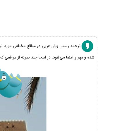
ترجمه رسمی زبان عربی در مواقع مختلفی مورد نیاز
شده و مهر و امضا می‌شود. در اینجا چند نمونه از مواقعی که