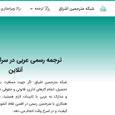
شبکه مترجمین اشراق
ترجمه
ویراستاری
ترجمه رسمی عربی در سراو
آنلاین
شبکه مترجمین اشراق: اگر جهت مسافرت به
تحصیل، انجام کارهای اداری، قانونی و حقوقی نی
و مدارک به عربی با تاییدات لازم هستید، ش
همکاری با مترجمین رسمی در اقصی نقاط کشور ا
کیفیت و در اسرع وقت انجام می دهد.