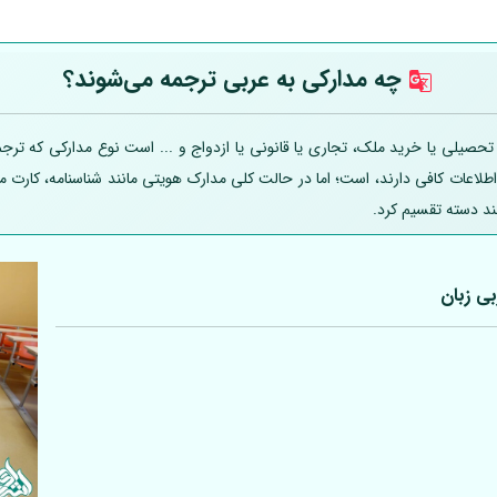
چه مدارکی به عربی
ترجمه می‌شوند؟
یلی یا خرید ملک، تجاری یا قانونی یا ازدواج و ... است نوع مدارکی که ترجمه
 اطلاعات کافی دارند، است؛ اما در حالت کلی مدارک هویتی مانند شناسنامه، کارت
ند دسته تقسیم کرد.
بی
زبان