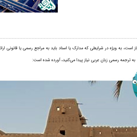
 است، به ویژه در شرایطی که مدارک یا اسناد باید به مراجع رسمی یا قانونی ارا
 به ترجمه رسمی زبان عربی نیاز پیدا می‌کنید، آورده شده است: