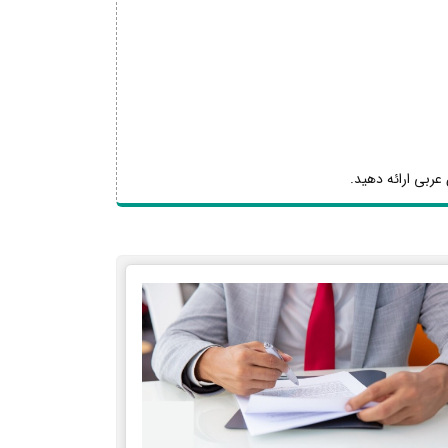
عربی ارائه دهید.