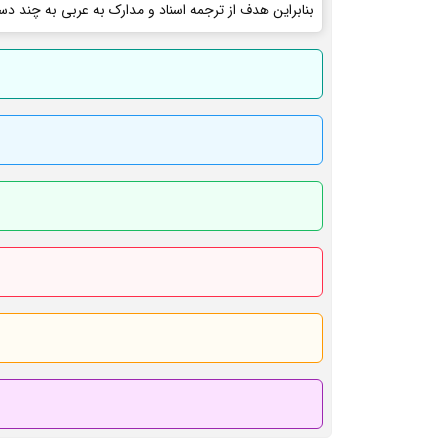
بنابراین هدف از ترجمه اسناد و مدارک به عربی به چند دس