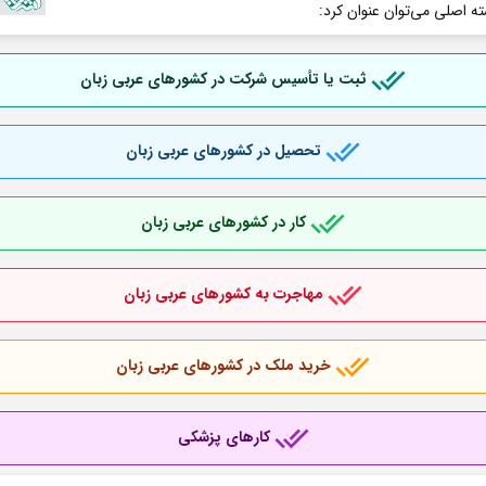
ته اصلی می‌توان عنوان کرد:
ثبت یا تأسیس شرکت در کشورهای عربی
زبان
تحصیل در کشورهای عربی
زبان
کار در کشورهای عربی
زبان
مهاجرت به کشورهای عربی
زبان
خرید ملک در کشورهای عربی
زبان
کارهای پزشکی