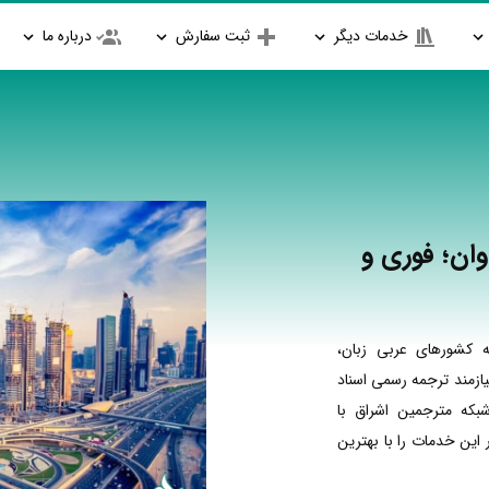
خدمات دیگر
ثبت سفارش
درباره ما
ان؛ فوری و
 کشورهای عربی زبان،
ازمند ترجمه رسمی اسناد
بکه مترجمین اشراق با
ین خدمات را با بهترین