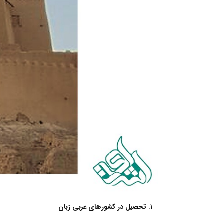
تحصیل در کشورهای عربی زبان