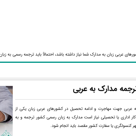
رهای عربی زبان به مدارک شما نیاز داشته باشد، احتمالاً باید ترجمه رسمی به زبان 
رجمه مدارک به عربی
ه عربی جهت مهاجرت و ادامه تحصیل در کشورهای عربی زبان یکی از
کار اداری یا تحصیلی نیاز است مدارک به زبان رسمی کشور ترجمه و به
هر کنسولگری یا سفارت کشور مقصد باید انجام شود.