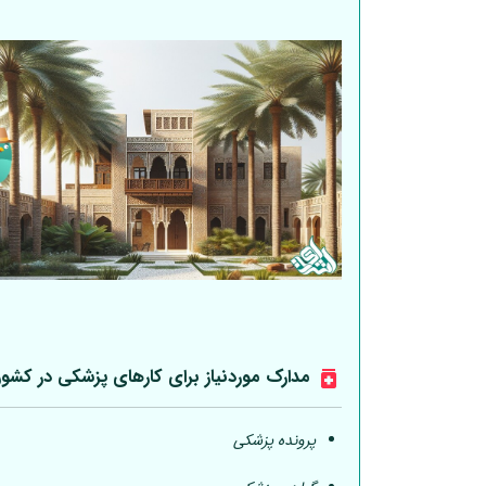
مدارک موردنیاز برای کارهای پزشکی در کشو
پرونده پزشکی