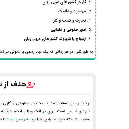
کار در کشورهای عربی زبان
مهاجرت و اقامت
تجارت و کسب و کار
امور حقوقی و قضایی
ازدواج با شهروند کشورهای عربی زبان
به طور کلی، در هر زمانی که یک نهاد رسمی یا قانونی در کشو
هدف از ت
ترجمه رسمی اسناد و مدارک تحصیلی، هویتی و کاری ب
گام‌های اساسی است. برای دریافت ویزا و انجام هرگونه 
رسمیت شناخته شود؛ بنابراین غالباً
ترجمه رسمی اسناد
تا م