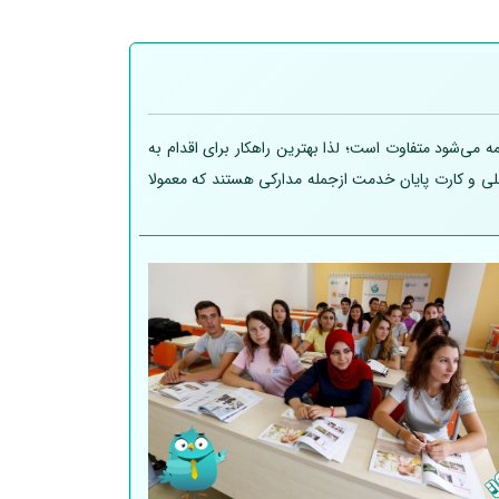
 می‌شود متفاوت است؛ لذا بهترین راهکار برای اقدام به
 ملی و کارت پایان خدمت ازجمله مدارکی هستند که معمولا