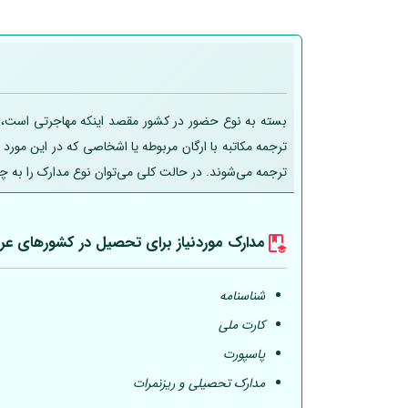
بسته به نوع حضور در کشور مقصد اینکه مهاجرتی است، تحص
ترجمه مکاتبه با ارگان مربوطه یا اشخاصی که در این مورد
ترجمه می‌شوند. در حالت کلی می‌توان نوع مدارک را به چ
مدارک موردنیاز برای تحصیل در کشورهای عر
شناسنامه
کارت ملی
پاسپورت
مدارک تحصیلی و ریزنمرات