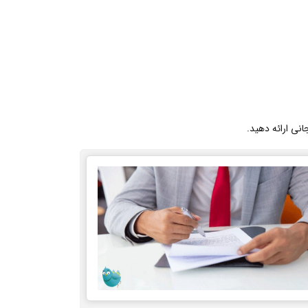
انی ارائه دهید.