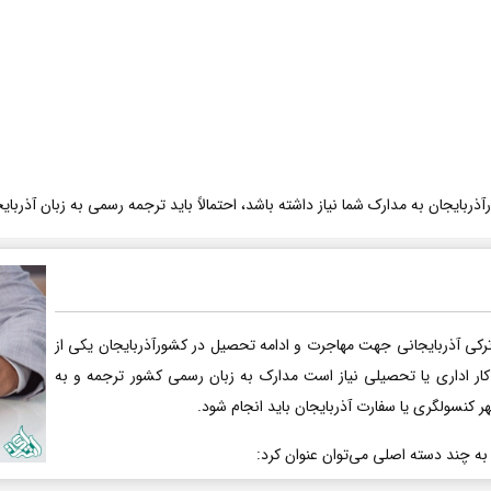
ربایجان به مدارک شما نیاز داشته باشد، احتمالاً باید ترجمه رسمی به زبان آذربایج
رکی آذربایجانی جهت مهاجرت و ادامه تحصیل در کشورآذربایجان یکی از
کار اداری یا تحصیلی نیاز است مدارک به زبان رسمی کشور ترجمه و به
هر کنسولگری یا سفارت آذربایجان باید انجام شود.
 به چند دسته اصلی می‌توان عنوان کرد: