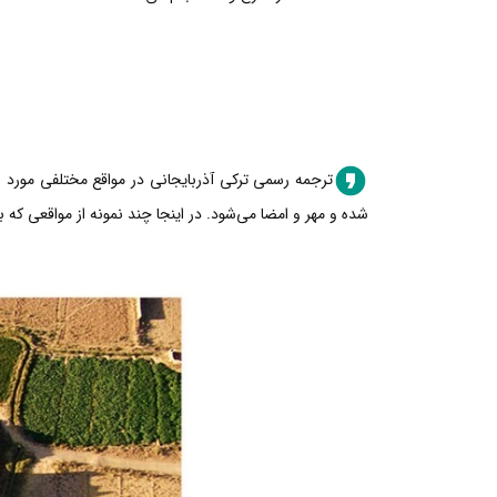
ترجمه رسمی ترکی آذربایجانی در مواقع مختلفی مورد نی
شده و مهر و امضا می‌شود. در اینجا چند نمونه از مواقعی که 