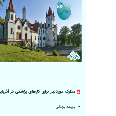
مدارک موردنیاز برای کارهای پزشکی در آذربای
پرونده پزشکی