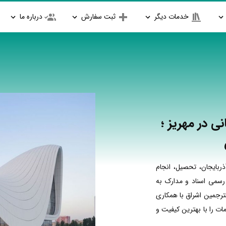
خدمات دیگر
ثبت سفارش
درباره ما
ی در مهریز ؛
ربایجان، تحصیل، انجام
 رسمی اسناد و مدارک به
مترجمین اشراق با همکاری
ت را با بهترین کیفیت و