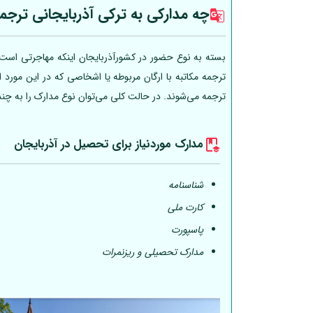
چه مدارکی به ترکی آذربایجانی ترجم
بسته به نوع حضور در کشورآذربایجان اینکه مهاجرتی است، 
ترجمه مکاتبه با ارگان مربوطه یا اشخاصی که در این مورد
ترجمه می‌شوند. در حالت کلی می‌توان نوع مدارک را به چن
مدارک موردنیاز برای تحصیل در آذربایجان
شناسنامه
کارت ملی
پاسپورت
مدارک تحصیلی و ریزنمرات