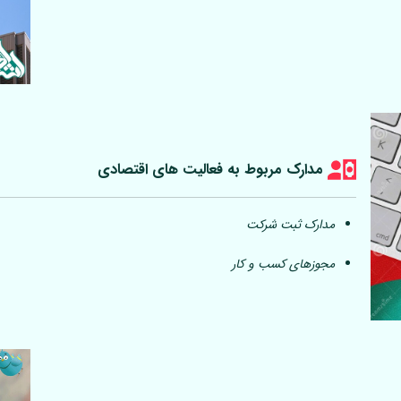
مدارک مربوط به فعالیت های اقتصادی
مدارک ثبت شرکت
مجوزهای کسب و کار