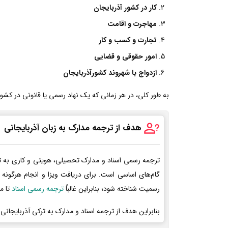
کار در کشور آذربایجان
مهاجرت و اقامت
تجارت و کسب و کار
امور حقوقی و قضایی
ازدواج با شهروند کشورآذربایجان
به طور کلی، در هر زمانی که یک نهاد رسمی یا قانونی در کشورآذ
هدف از ترجمه مدارک به زبان آذربایجانی
ترجمه رسمی اسناد و مدارک تحصیلی، هویتی و کاری به ت
گام‌های اساسی است. برای دریافت ویزا و انجام هرگونه 
رسمیت شناخته شود؛ بنابراین غالباً
ترجمه رسمی اسناد
تا م
بنابراین هدف از ترجمه اسناد و مدارک به ترکی آذربایجانی