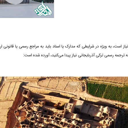
از است، به ویژه در شرایطی که مدارک یا اسناد باید به مراجع رسمی یا قانونی ا
به ترجمه رسمی ترکی آذربایجانی نیاز پیدا می‌کنید، آورده شده است: