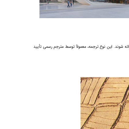
رائه شوند. این نوع ترجمه، معمولاً توسط مترجم رسمی تأیید