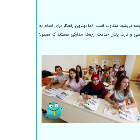
ه می‌شود متفاوت است؛ لذا بهترین راهکار برای اقدام به
 ملی و کارت پایان خدمت ازجمله مدارکی هستند که معمولا