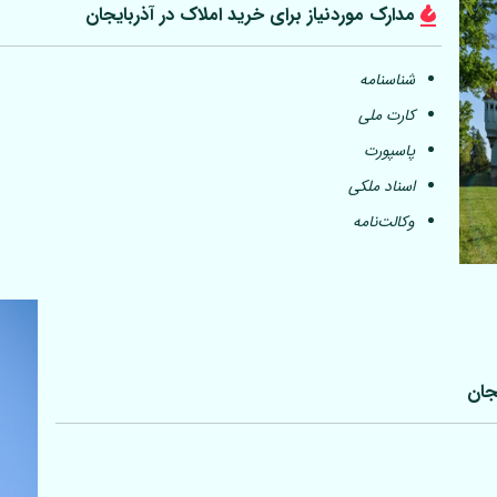
مدارک موردنیاز برای خرید املاک در آذربایجان
شناسنامه
کارت ملی
پاسپورت
اسناد ملکی
وکالت‌نامه
جان