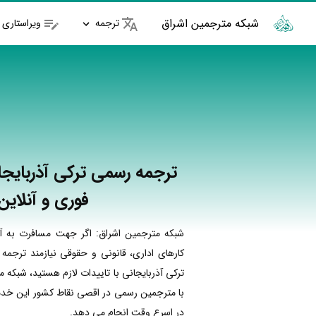
شبکه مترجمین اشراق
ترجمه
ویراستاری
ترجمه رسمی ترکی آذربایجان
فوری و آنلاین
شبکه مترجمین اشراق: اگر جهت مسافرت به آذ
کارهای اداری، قانونی و حقوقی نیازمند ترجمه
ترکی آذربایجانی با تاییدات لازم هستید، شبکه 
با مترجمین رسمی در اقصی نقاط کشور این خدما
در اسرع وقت انجام می دهد.