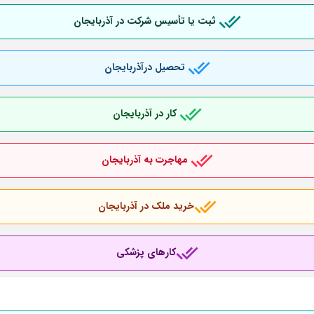
ثبت یا تأسیس شرکت در آذربایجان
تحصیل درآذربایجان
کار در آذربایجان
مهاجرت به آذربایجان
خرید ملک در آذربایجان
کارهای پزشکی