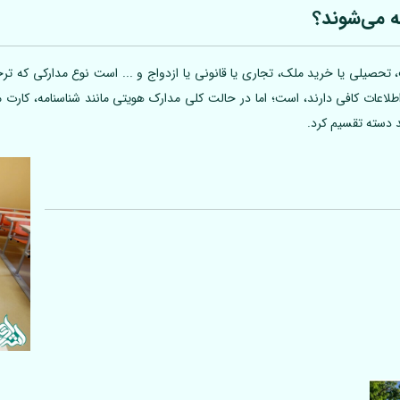
ه می‌شوند؟
تحصیلی یا خرید ملک، تجاری یا قانونی یا ازدواج و ... است نوع مدارکی که ترجم
 اطلاعات کافی دارند، است؛ اما در حالت کلی مدارک هویتی مانند شناسنامه، کارت
د دسته تقسیم کرد.