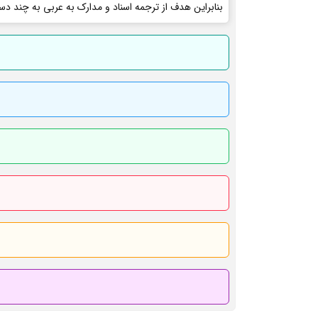
بنابراین هدف از ترجمه اسناد و مدارک به عربی به چند دس