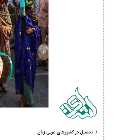
تحصیل در کشورهای عربی زبان