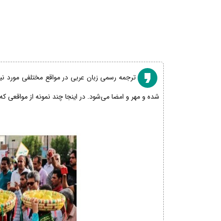
ترجمه رسمی زبان عربی در مواقع مختلفی مورد نیاز
شده و مهر و امضا می‌شود. در اینجا چند نمونه از مواقعی که