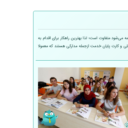
 می‌شود متفاوت است؛ لذا بهترین راهکار برای اقدام به
 ملی و کارت پایان خدمت ازجمله مدارکی هستند که معمولا