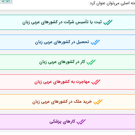
ته اصلی می‌توان عنوان کرد:
ثبت یا تأسیس شرکت در کشورهای عربی
زبان
تحصیل در کشورهای عربی
زبان
کار در کشورهای عربی
زبان
مهاجرت به کشورهای عربی
زبان
خرید ملک در کشورهای عربی
زبان
کارهای پزشکی