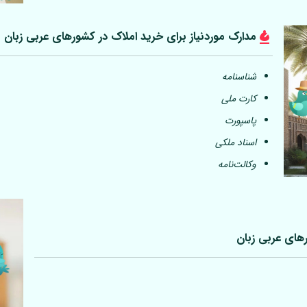
مدارک موردنیاز برای خرید املاک در کشورهای عربی
زبان
شناسنامه
کارت ملی
پاسپورت
اسناد ملکی
وکالت‌نامه
رهای عربی
زبان