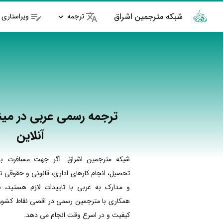
شبکه مترجمین اشراق
ترجمه
ویراستاری
ترجمه رسمی عربی در مین
آنلاین
شبکه مترجمین اشراق: اگر جهت مسافرت به
تحصیل، انجام کارهای اداری، قانونی و حقوقی نی
و مدارک به عربی با تاییدات لازم هستید، ش
همکاری با مترجمین رسمی در اقصی نقاط کشور ا
کیفیت و در اسرع وقت انجام می دهد.