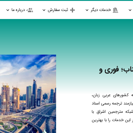
خدمات دیگر
ثبت سفارش
درباره ما
اب؛ فوری و
 کشورهای عربی زبان،
ازمند ترجمه رسمی اسناد
بکه مترجمین اشراق با
ین خدمات را با بهترین