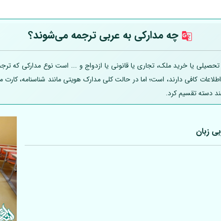
چه مدارکی به عربی
ترجمه می‌شوند؟
یلی یا خرید ملک، تجاری یا قانونی یا ازدواج و ... است نوع مدارکی که ترجمه
 اطلاعات کافی دارند، است؛ اما در حالت کلی مدارک هویتی مانند شناسنامه، کارت
ند دسته تقسیم کرد.
بی
زبان