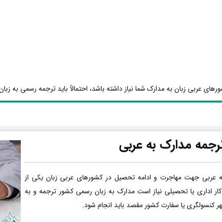
رهای عربی زبان به مدارک شما نیاز داشته باشد، احتمالاً باید ترجمه رسمی به زبان 
رجمه مدارک به عربی
ه عربی جهت مهاجرت و ادامه تحصیل در کشورهای عربی زبان یکی از
کار اداری یا تحصیلی نیاز است مدارک به زبان رسمی کشور ترجمه و به
هر کنسولگری یا سفارت کشور مقصد باید انجام شود.