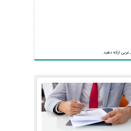
عربی ارائه دهید.