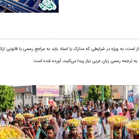
 است، به ویژه در شرایطی که مدارک یا اسناد باید به مراجع رسمی یا قانونی ارا
 به ترجمه رسمی زبان عربی نیاز پیدا می‌کنید، آورده شده است: