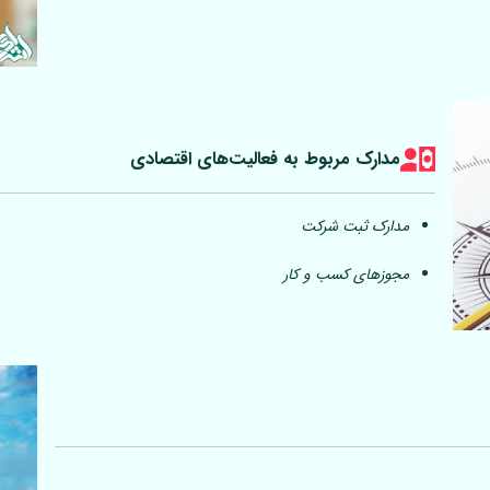
مدارک مربوط به فعالیت‎‌های اقتصادی
مدارک ثبت شرکت
مجوزهای کسب و کار