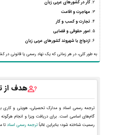
کار در کشورهای عربی زبان
مهاجرت و اقامت
تجارت و کسب و کار
امور حقوقی و قضایی
ازدواج با شهروند کشورهای عربی زبان
به طور کلی، در هر زمانی که یک نهاد رسمی یا قانونی در کشو
هدف از ت
ترجمه رسمی اسناد و مدارک تحصیلی، هویتی و کاری ب
گام‌های اساسی است. برای دریافت ویزا و انجام هرگونه 
رسمیت شناخته شود؛ بنابراین غالباً
ترجمه رسمی اسناد
تا م