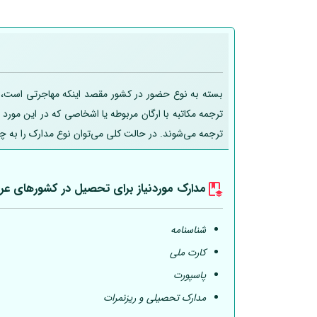
بسته به نوع حضور در کشور مقصد اینکه مهاجرتی است، تحص
ترجمه مکاتبه با ارگان مربوطه یا اشخاصی که در این مورد
ترجمه می‌شوند. در حالت کلی می‌توان نوع مدارک را به چ
مدارک موردنیاز برای تحصیل در کشورهای عر
شناسنامه
کارت ملی
پاسپورت
مدارک تحصیلی و ریزنمرات