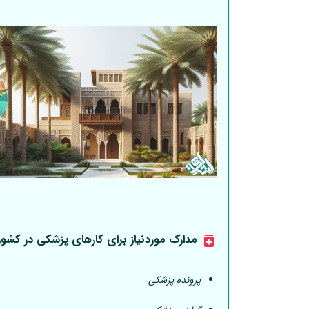
مدارک موردنیاز برای کارهای پزشکی در کشو
پرونده پزشکی