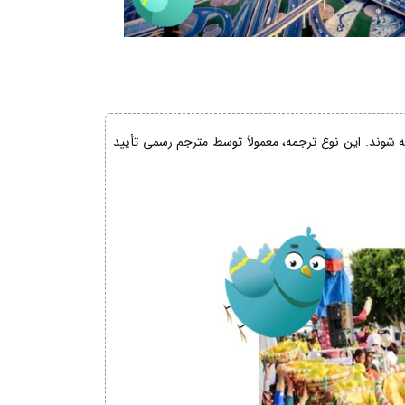
ئه شوند. این نوع ترجمه، معمولاً توسط مترجم رسمی تأیید