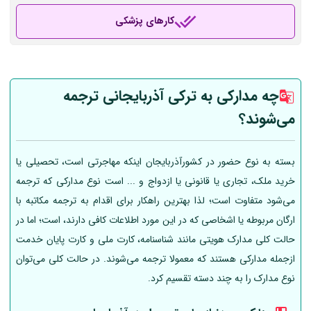
کارهای پزشکی
چه مدارکی به ترکی آذربایجانی ترجمه
می‌شوند؟
بسته به نوع حضور در کشورآذربایجان اینکه مهاجرتی است، تحصیلی یا
خرید ملک، تجاری یا قانونی یا ازدواج و ... است نوع مدارکی که ترجمه
می‌شود متفاوت است؛ لذا بهترین راهکار برای اقدام به ترجمه مکاتبه با
ارگان مربوطه یا اشخاصی که در این مورد اطلاعات کافی دارند، است؛ اما در
حالت کلی مدارک هویتی مانند شناسنامه، کارت ملی و کارت پایان خدمت
ازجمله مدارکی هستند که معمولا ترجمه می‌شوند. در حالت کلی می‌توان
نوع مدارک را به چند دسته تقسیم کرد.