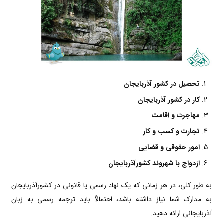
تحصیل در کشور آذربایجان
کار در کشور آذربایجان
مهاجرت و اقامت
تجارت و کسب و کار
امور حقوقی و قضایی
ازدواج با شهروند کشورآذربایجان
به طور کلی، در هر زمانی که یک نهاد رسمی یا قانونی در کشورآذربایجان
به مدارک شما نیاز داشته باشد، احتمالاً باید ترجمه رسمی به زبان
آذربایجانی ارائه دهید.