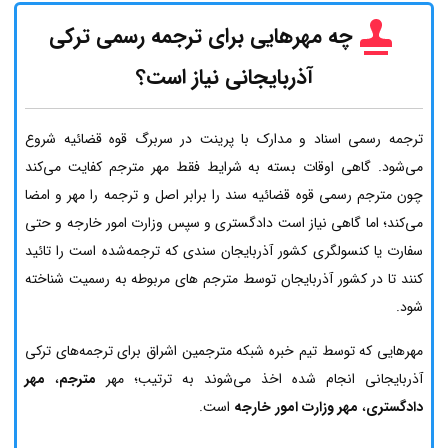
چه مهرهایی برای ترجمه رسمی ترکی
آذربایجانی نیاز است؟
ترجمه رسمی اسناد و مدارک با پرینت در سربرگ قوه قضائیه شروع
می‌شود. گاهی اوقات بسته به شرایط فقط مهر مترجم کفایت می‌کند
چون مترجم رسمی قوه قضائیه سند را برابر اصل و ترجمه را مهر و امضا
می‌کند؛ اما گاهی نیاز است دادگستری و سپس وزارت امور خارجه و حتی
سفارت یا کنسولگری کشور آذربایجان سندی که ترجمه‌شده است را تائید
کنند تا در کشور آذربایجان توسط مترجم های مربوطه به رسمیت شناخته
شود.
مهرهایی که توسط تیم خبره شبکه مترجمین اشراق برای ترجمه‌های ترکی
آذربایجانی انجام شده اخذ می‌شوند به ترتیب؛ مهر
مترجم
،
مهر
دادگستری
،
مهر وزارت امور خارجه
است.