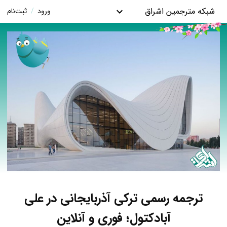
شبکه مترجمین اشراق
ورود
/
ثبت‌نام
ترجمه رسمی ترکی آذربایجانی در علی
آبادکتول؛ فوری و آنلاین