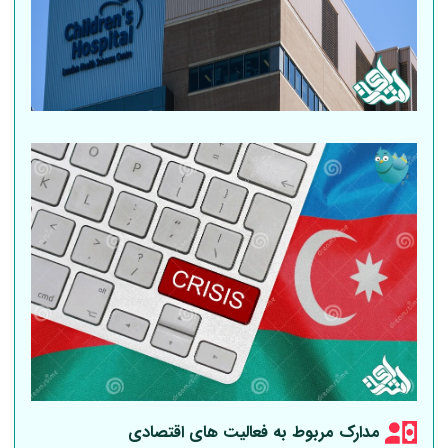
مدارک مربوط به فعالیت های اقتصادی