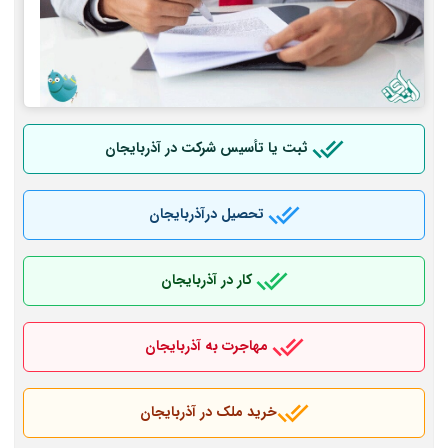
ثبت یا تأسیس شرکت در آذربایجان
تحصیل درآذربایجان
کار در آذربایجان
مهاجرت به آذربایجان
خرید ملک در آذربایجان