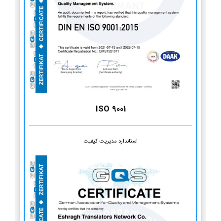
ISO 9001
استاندارد مدیریت کیفیت