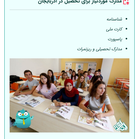
مدارک موردنیاز برای تحصیل در آذربایجان
شناسنامه
کارت ملی
پاسپورت
مدارک تحصیلی و ریزنمرات