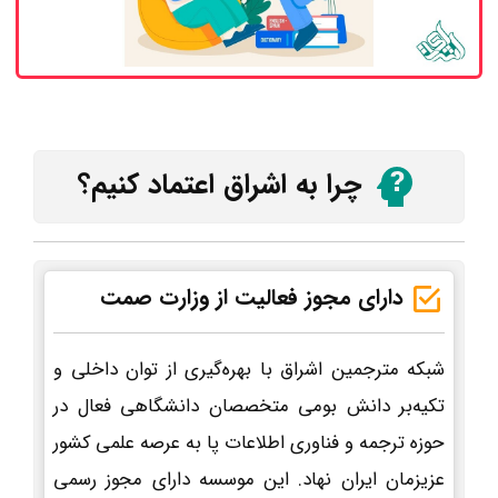
چرا به اشراق اعتماد کنیم؟
دارای مجوز فعالیت از وزارت صمت
شبکه مترجمین اشراق با بهره‌گیری از توان داخلی و
تکیه‌بر دانش بومی متخصصان دانشگاهی فعال در
حوزه ترجمه و فناوری اطلاعات پا به عرصه علمی کشور
عزیزمان ایران نهاد. این موسسه دارای مجوز رسمی