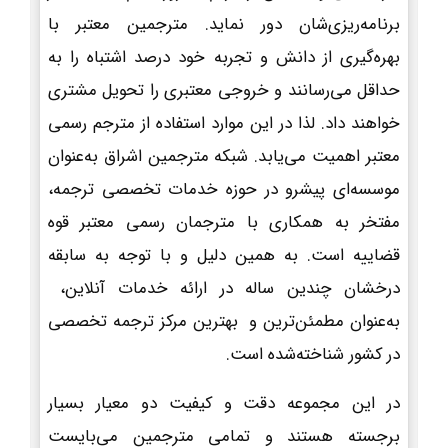
برنامه‌ریزی‌شان دور نماید. مترجمین معتبر با
بهره‌گیری از دانش و تجربه خود درصد اشتباه را به
حداقل می‌رسانند و خروجی معتبری را تحویل مشتری
خواهند داد. لذا در این موارد استفاده از مترجم رسمی
معتبر اهمیت می‌یابد. شبکه مترجمین اشراق به‌عنوان
موسسه‌ای پیشرو در حوزه خدمات تخصصی ترجمه،
مفتخر به همکاری با مترجمان رسمی معتبر قوه
قضاییه است. به همین دلیل و با توجه به سابقه
درخشان چندین ساله در ارائه خدمات آنلاین،
به‌عنوان مطمئن‌ترین و بهترین مرکز ترجمه تخصصی
در کشور شناخته‌شده است.
در این مجموعه دقت و کیفیت دو معیار بسیار
برجسته هستند و تمامی مترجمین می‌بایست