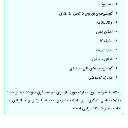
پاسپورت
گواهی‌های ازدواج یا تجرد یا طلاق
وکالت‌نامه
تمکن مالی
سابقه کار
سابقه بیمه
فیش حقوقی
گواهی‌نامه‌های فنی حرفه‌ای
مدارک تحصیلی
بسته به شرایط نوع مدارک موردنیاز برای ترجمه فرق خواهد کرد و شاید
مدارک جانبی دیگری نیاز باشند؛ بنابراین مکاتبه با وکیل و یا افرادی که
صاحب‌نظر هستند الزامی است.