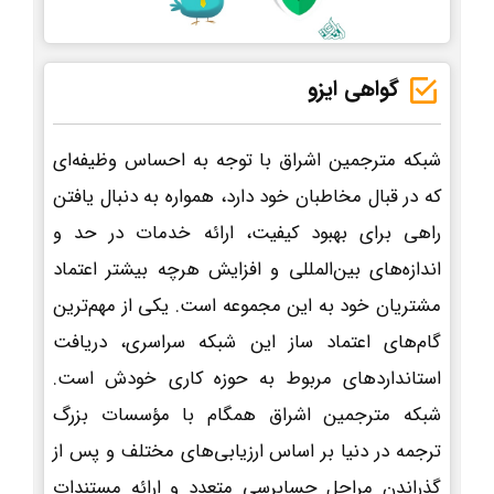
گواهی ایزو
شبکه مترجمین اشراق با توجه به احساس وظیفه‌ای
که در قبال مخاطبان خود دارد، همواره به دنبال یافتن
راهی برای بهبود کیفیت، ارائه خدمات در حد و
اندازه‌های بین‌المللی و افزایش هرچه بیشتر اعتماد
مشتریان خود به این مجموعه است. یکی از مهم‌ترین
گام‌های اعتماد ساز این شبکه سراسری، دریافت
استانداردهای مربوط به حوزه کاری خودش است.
شبکه مترجمین اشراق همگام با مؤسسات بزرگ
ترجمه در دنیا بر اساس ارزیابی‌های مختلف و پس از
گذراندن مراحل حسابرسی متعدد و ارائه مستندات