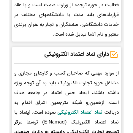
فعالیت در حوزه ترجمه از وزارت صمت است و با عقد
قراردادهای بلند مدت با دانشگاههای مختلف در
خدمات دانشگاهی، صنعتگران و تجار به عنوان برندی
معتبر و نام آشنا تبدیل شده است.
دارای نماد اعتماد الکترونیکی
از موارد مهمی که صاحبان کسب و کارهای مجازی و
مشاغل حوزه تجارت الکترونیک باید به آن توجه ویژه
داشته باشند، ایجاد حس اعتماد در جامعه هدف
است. ازهمین‌رو شبکه مترجمین اشراق اقدام به
دریافت
نماد اعتماد الکترونیکی
نموده است. اینماد یا
نماد اعتماد الکترونیک (E-Namad) توسط م
رکز
توسعه تجارت الکترونیکی، وابسته به وزارت صنعت،