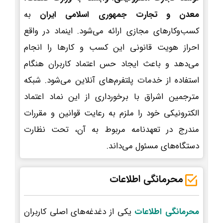
معدن و تجارت جمهوری اسلامی ایران
به
کسب‌وکارهای مجازی ارائه می‌شود. اینماد در واقع
احراز هویت قانونی این کسب و کارها را انجام
می‌دهد و باعث ایجاد حس اعتماد کاربران هنگام
استفاده از خدمات پلتفرم‌های آنلاین می‌شود. شبکه
مترجمین اشراق با برخورداری از این نماد اعتماد
الکترونیکی خود را ملزم به رعایت قوانین و مقررات
مندرج در تعهدنامه مربوط به آن، تحت نظارت
دستگاه‌های مسئول می‌داند.
محرمانگی اطلاعات
محرمانگی اطلاعات
یکی از دغدغه‌های اصلی کاربران