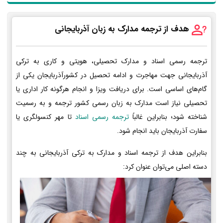
هدف از ترجمه مدارک به زبان آذربایجانی
ترجمه رسمی اسناد و مدارک تحصیلی، هویتی و کاری به ترکی
آذربایجانی جهت مهاجرت و ادامه تحصیل در کشورآذربایجان یکی از
گام‌های اساسی است. برای دریافت ویزا و انجام هرگونه کار اداری یا
تحصیلی نیاز است مدارک به زبان رسمی کشور ترجمه و به رسمیت
شناخته شود؛ بنابراین غالباً
ترجمه رسمی اسناد
تا مهر کنسولگری یا
سفارت آذربایجان باید انجام شود.
بنابراین هدف از ترجمه اسناد و مدارک به ترکی آذربایجانی به چند
دسته اصلی می‌توان عنوان کرد: