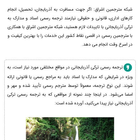
شبکه مترجمین اشراق: اگر جهت مسافرت به آذربایجان، تحصیل، انجام
کارهای اداری، قانونی و حقوقی نیازمند ترجمه رسمی اسناد و مدارک به
ترکی آذربایجانی با تاییدات لازم هستید، شبکه مترجمین اشراق با همکاری
با مترجمین رسمی در اقصی نقاط کشور این خدمات را با بهترین کیفیت و
در اسرع وقت انجام می دهد.
ترجمه رسمی ترکی آذربایجانی در مواقع مختلفی مورد نیاز است، به
ویژه در شرایطی که مدارک یا اسناد باید به مراجع رسمی یا قانونی ارائه
شوند. این نوع ترجمه، معمولاً توسط مترجم رسمی تأیید شده و مهر و
امضا می‌شود. در اینجا چند نمونه از مواقعی که به ترجمه رسمی ترکی
آذربایجانی نیاز پیدا می‌کنید، آورده شده است: