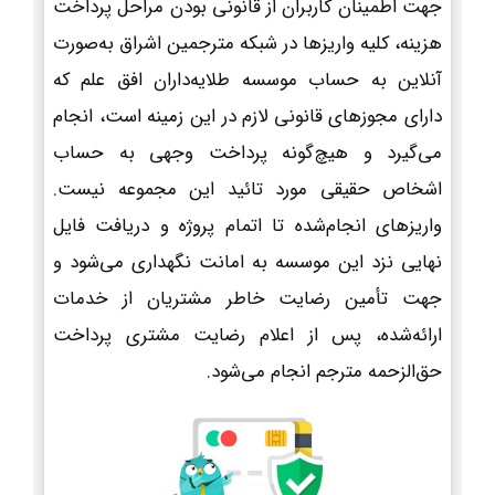
جهت اطمینان کاربران از قانونی بودن مراحل پرداخت
هزینه، کلیه واریزها در شبکه مترجمین اشراق به‌صورت
آنلاین به حساب موسسه طلایه‌داران افق علم که
دارای مجوزهای قانونی لازم در این زمینه است، انجام
می‌گیرد و هیچ‌گونه پرداخت وجهی به حساب
اشخاص حقیقی مورد تائید این مجموعه نیست.
واریزهای انجام‌شده تا اتمام پروژه و دریافت فایل
نهایی نزد این موسسه به امانت نگهداری می‌شود و
جهت تأمین رضایت خاطر مشتریان از خدمات
ارائه‌شده، پس از اعلام رضایت مشتری پرداخت
حق‌الزحمه مترجم انجام می‌شود.