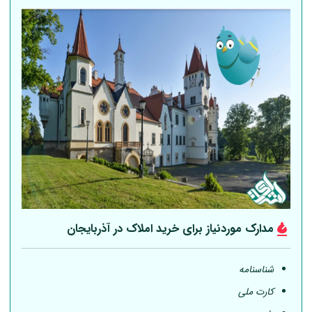
مدارک موردنیاز برای خرید املاک در آذربایجان
شناسنامه
کارت ملی