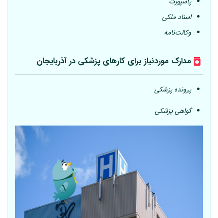
پاسپورت
اسناد ملکی
وکالت‌نامه
مدارک موردنیاز برای کارهای پزشکی در آذربایجان
پرونده پزشکی
گواهی پزشکی