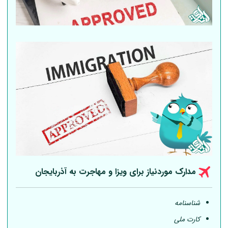
مدارک موردنیاز برای ویزا و مهاجرت به آذربایجان
شناسنامه
کارت ملی