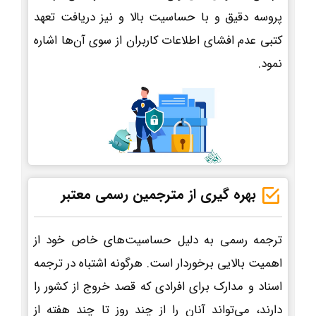
پروسه دقیق و با حساسیت بالا و نیز دریافت تعهد
کتبی عدم افشای اطلاعات کاربران از سوی آن‌ها اشاره
نمود.
بهره گیری از مترجمین رسمی معتبر
ترجمه رسمی به دلیل حساسیت‌های خاص خود از
اهمیت بالایی برخوردار است. هرگونه اشتباه در ترجمه
اسناد و مدارک برای افرادی که قصد خروج از کشور را
دارند، می‌تواند آنان را از چند روز تا چند هفته از