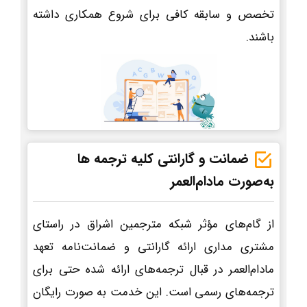
تخصص و سابقه کافی برای شروع همکاری داشته
باشند.
ضمانت و گارانتی کلیه ترجمه ها
به‌صورت مادام‌العمر
از گام‌های مؤثر شبکه مترجمین اشراق در راستای
مشتری مداری ارائه گارانتی و ضمانت‌نامه تعهد
مادام‌العمر در قبال ترجمه‌های ارائه شده حتی برای
ترجمه‌های رسمی است. این خدمت به صورت رایگان