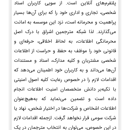
پلتفرم‌های آنلاین است. از سویی کاربران اسناد
شخصی، تجاری و اداری خود را که برای آن‌ها بسیار
پراهمیت و محرمانه است، نزد این موسسه به امانت
می‌گذارند. لذا شبکه مترجمین اشراق با درک اصل
محرمانگی اطلاعات، به لحاظ اخلاقی، حرفه‌ای و
قانونی خود را موظف به حفظ و حراست از اطلاعات
شخصی مشتریان و کلیه مدارک، اسناد و مستندات
آن‌ها می‌داند و به کاربران خود اطمینان می‌دهد که
اقدامات لازم را در خصوص رعایت کلیه اصول امنیتی
با تکیه‌بر دانش متخصصان امنیت اطلاعات انجام
داده است و تضمین می‌نماید که به‌هیچ‌عنوان
اطلاعات اشخاص و شرکت‌ها در اختیار شخص، نهاد یا
شرکت سومی قرار نخواهد گرفت. ازجمله اقدامات لازم
در این خصوص، می‌توان به انتخاب مترجمان در یک