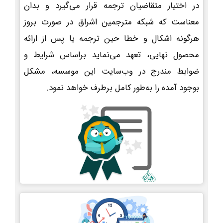
در اختیار متقاضیان ترجمه قرار می‌گیرد و بدان
معناست که شبکه مترجمین اشراق در صورت بروز
هرگونه اشکال و خطا حین ترجمه یا پس از ارائه
محصول نهایی، تعهد می‌نماید براساس شرایط و
ضوابط مندرج در وب‌سایت این موسسه، مشکل
بوجود آمده را به‌طور کامل برطرف خواهد نمود.