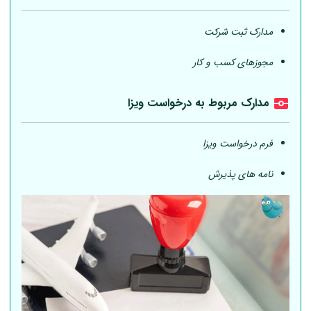
مدارک ثبت شرکت
مجوزهای کسب و کار
مدارک مربوط به درخواست ویزا
فرم درخواست ویزا
نامه های پذیرش