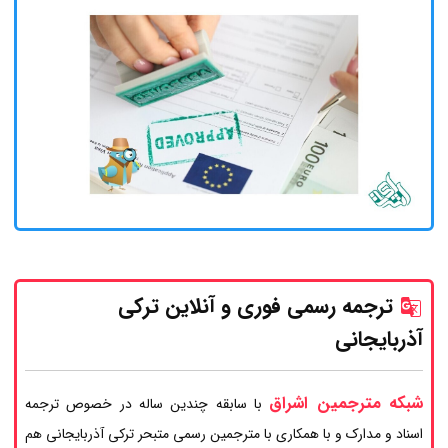
ترجمه رسمی فوری و آنلاین ترکی
آذربایجانی
شبکه مترجمین اشراق
با سابقه چندین ساله در خصوص ترجمه
اسناد و مدارک و با همکاری با مترجمین رسمی متبحر ترکی آذربایجانی هم