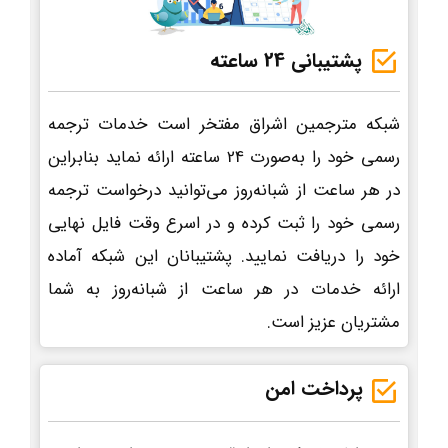
پشتیبانی 24 ساعته
شبکه مترجمین اشراق مفتخر است خدمات ترجمه
رسمی خود را به‌صورت 24 ساعته ارائه نماید بنابراین
در هر ساعت از شبانه‌روز می‌توانید درخواست ترجمه
رسمی خود را ثبت کرده و در اسرع وقت فایل نهایی
خود را دریافت نمایید. پشتیبانان این شبکه آماده
ارائه خدمات در هر ساعت از شبانه‌روز به شما
مشتریان عزیز است.
پرداخت امن