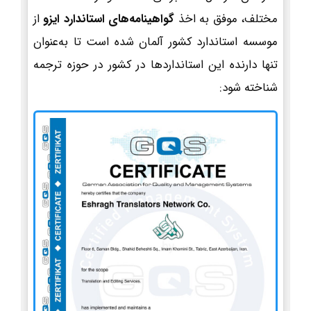
مختلف، موفق به اخذ
گواهینامه‌های استاندارد ایزو
از
موسسه استاندارد کشور آلمان شده است تا به‌عنوان
تنها دارنده این استانداردها در کشور در حوزه ترجمه
شناخته شود: