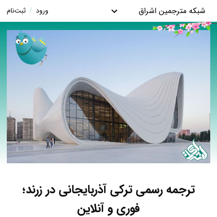
شبکه مترجمین اشراق
ورود
/
ثبت‌نام
ترجمه رسمی ترکی آذربایجانی در زرند؛
فوری و آنلاین