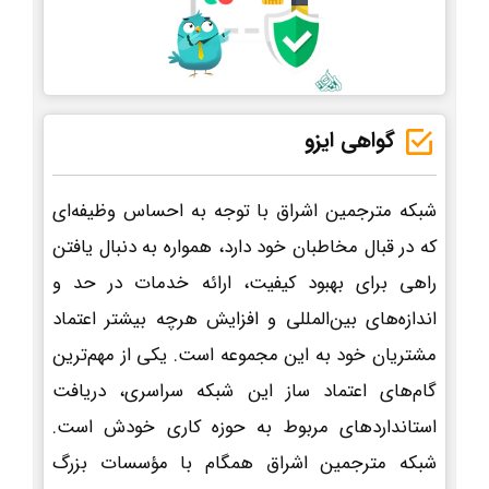
گواهی ایزو
شبکه مترجمین اشراق با توجه به احساس وظیفه‌ای
که در قبال مخاطبان خود دارد، همواره به دنبال یافتن
راهی برای بهبود کیفیت، ارائه خدمات در حد و
اندازه‌های بین‌المللی و افزایش هرچه بیشتر اعتماد
مشتریان خود به این مجموعه است. یکی از مهم‌ترین
گام‌های اعتماد ساز این شبکه سراسری، دریافت
استانداردهای مربوط به حوزه کاری خودش است.
شبکه مترجمین اشراق همگام با مؤسسات بزرگ