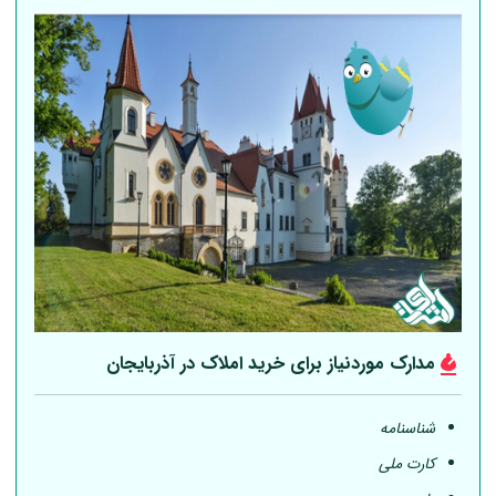
مدارک موردنیاز برای خرید املاک در آذربایجان
شناسنامه
کارت ملی