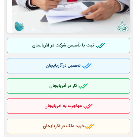
ثبت یا تأسیس شرکت در آذربایجان
تحصیل درآذربایجان
کار در آذربایجان
مهاجرت به آذربایجان
خرید ملک در آذربایجان