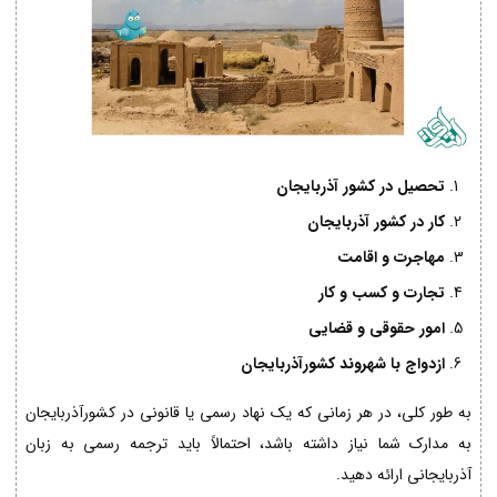
تحصیل در کشور آذربایجان
کار در کشور آذربایجان
مهاجرت و اقامت
تجارت و کسب و کار
امور حقوقی و قضایی
ازدواج با شهروند کشورآذربایجان
به طور کلی، در هر زمانی که یک نهاد رسمی یا قانونی در کشورآذربایجان
به مدارک شما نیاز داشته باشد، احتمالاً باید ترجمه رسمی به زبان
آذربایجانی ارائه دهید.