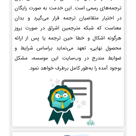
ترجمه‌های رسمی است. این خدمت به صورت رایگان
در اختیار متقاضیان ترجمه قرار می‌گیرد و بدان
معناست که شبکه مترجمین اشراق در صورت بروز
هرگونه اشکال و خطا حین ترجمه یا پس از ارائه
محصول نهایی، تعهد می‌نماید براساس شرایط و
ضوابط مندرج در وب‌سایت این موسسه، مشکل
بوجود آمده را به‌طور کامل برطرف خواهد نمود.