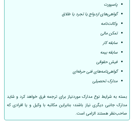
پاسپورت
گواهی‌های ازدواج یا تجرد یا طلاق
وکالت‌نامه
تمکن مالی
سابقه کار
سابقه بیمه
فیش حقوقی
گواهی‌نامه‌های فنی حرفه‌ای
مدارک تحصیلی
بسته به شرایط نوع مدارک موردنیاز برای ترجمه فرق خواهد کرد و شاید
مدارک جانبی دیگری نیاز باشند؛ بنابراین مکاتبه با وکیل و یا افرادی که
صاحب‌نظر هستند الزامی است.