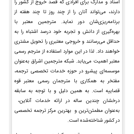
اسناد و مدارک برای افرادی که قصد خروج از کشور را
دارند، می‌تواند آنان را از چند روز تا چند هفته از
برنامه‌ریزی‌شان دور نماید. مترجمین معتبر با
بهره‌گیری از دانش و تجربه خود درصد اشتباه را به
حداقل می‌رسانند و خروجی معتبری را تحویل مشتری
خواهند داد. لذا در این موارد استفاده از مترجم رسمی
معتبر اهمیت می‌یابد. شبکه مترجمین اشراق به‌عنوان
موسسه‌ای پیشرو در حوزه خدمات تخصصی ترجمه،
مفتخر به همکاری با مترجمان رسمی معتبر قوه
قضاییه است. به همین دلیل و با توجه به سابقه
درخشان چندین ساله در ارائه خدمات آنلاین،
به‌عنوان مطمئن‌ترین و بهترین مرکز ترجمه تخصصی
در کشور شناخته‌شده است.