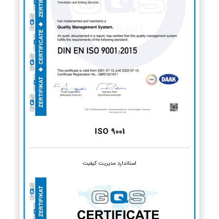
ISO 9001
استاندارد مدیریت کیفیت