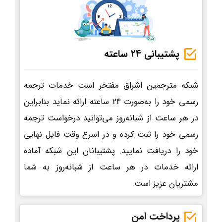
پشتیبانی 24 ساعته
شبکه مترجمین اشراق مفتخر است خدمات ترجمه
رسمی خود را به‌صورت 24 ساعته ارائه نماید بنابراین
در هر ساعت از شبانه‌روز می‌توانید درخواست ترجمه
رسمی خود را ثبت کرده و در اسرع وقت فایل نهایی
خود را دریافت نمایید. پشتیبانان این شبکه آماده
ارائه خدمات در هر ساعت از شبانه‌روز به شما
مشتریان عزیز است.
پرداخت امن