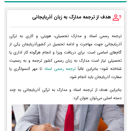
هدف از ترجمه مدارک به زبان آذربایجانی
ترجمه رسمی اسناد و مدارک تحصیلی، هویتی و کاری به ترکی
آذربایجانی جهت مهاجرت و ادامه تحصیل در کشورآذربایجان یکی از
گام‌های اساسی است. برای دریافت ویزا و انجام هرگونه کار اداری یا
تحصیلی نیاز است مدارک به زبان رسمی کشور ترجمه و به رسمیت
شناخته شود؛ بنابراین غالباً
ترجمه رسمی اسناد
تا مهر کنسولگری یا
سفارت آذربایجان باید انجام شود.
بنابراین هدف از ترجمه اسناد و مدارک به ترکی آذربایجانی به چند
دسته اصلی می‌توان عنوان کرد: