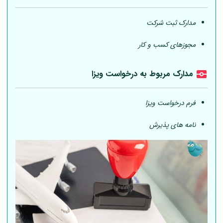
مدارک ثبت شرکت
مجوزهای کسب و کار
مدارک مربوط به درخواست ویزا
فرم درخواست ویزا
نامه های پذیرش