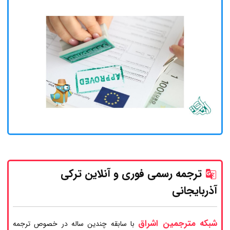
ترجمه رسمی فوری و آنلاین ترکی
آذربایجانی
شبکه مترجمین اشراق
با سابقه چندین ساله در خصوص ترجمه