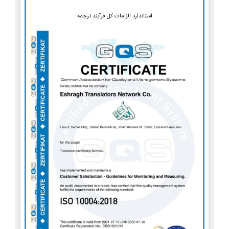
استاندارد الزامات کل فرآیند ترجمه