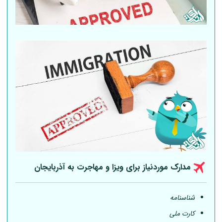
مدارک موردنیاز برای ویزا و مهاجرت به آذربایجان
شناسنامه
کارت ملی