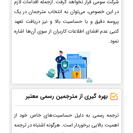
شرکت سومی قرار نخواهد گرفت. ازجمله اقدامات لازم
در این خصوص، می‌توان به انتخاب مترجمان در یک
پروسه دقیق و با حساسیت بالا و نیز دریافت تعهد
کتبی عدم افشای اطلاعات کاربران از سوی آن‌ها اشاره
نمود.
بهره گیری از مترجمین رسمی معتبر
ترجمه رسمی به دلیل حساسیت‌های خاص خود از
اهمیت بالایی برخوردار است. هرگونه اشتباه در ترجمه