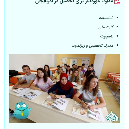
مدارک موردنیاز برای تحصیل در آذربایجان
شناسنامه
کارت ملی
پاسپورت
مدارک تحصیلی و ریزنمرات