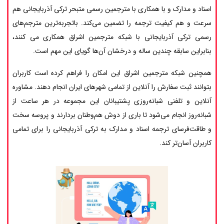
اسناد و مدارک و با همکاری با مترجمین رسمی متبحر ترکی آذربایجانی هم
سرعت و هم کیفیت ترجمه را تضمین می‌کند. باتجربه‌ترین مترجم‌های
رسمی ترکی آذربایجانی با شبکه مترجمین اشراق همکاری می کنند،
بنابراین سابقه چندین ساله و درخشان آن‌ها گویای این مهم است.
همچنین شبکه مترجمین اشراق این امکان را فراهم کرده است کاربران
بتوانند ثبت سفارش را آنلاین از تمامی شهرهای ایران انجام دهند. مشاوره
آنلاین و تلفنی شبانه‌روزی پشتیبانان این مجموعه در هر ساعت از
شبانه‌روز انجام می‌شود تا باری از دوش هم‌وطنان بردارند و پروسه سخت
و طاقت‌فرسای ترجمه اسناد و مدارک به ترکی آذربایجانی را برای تمامی
کاربران آسان‌تر کند.