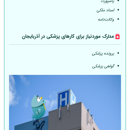
پاسپورت
اسناد ملکی
وکالت‌نامه
مدارک موردنیاز برای کارهای پزشکی در آذربایجان
پرونده پزشکی
گواهی پزشکی