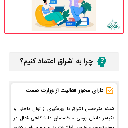
چرا به اشراق اعتماد کنیم؟
دارای مجوز فعالیت از وزارت صمت
شبکه مترجمین اشراق با بهره‌گیری از توان داخلی و
تکیه‌بر دانش بومی متخصصان دانشگاهی فعال در
حوزه ترجمه و فناوری اطلاعات پا به عرصه علمی کشور