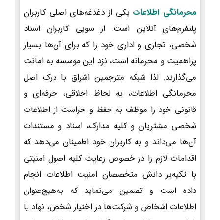
محرمانگی اطلاعات
یکی از دغدغه‌های اصلی کاربران
پلتفرم‌های آنلاین است. از سویی کاربران اسناد
شخصی، تجاری و اداری خود را که برای آن‌ها بسیار
پراهمیت و محرمانه است، نزد این موسسه به امانت
می‌گذارند. لذا شبکه مترجمین اشراق با درک اصل
محرمانگی اطلاعات، به لحاظ اخلاقی، حرفه‌ای و
قانونی خود را موظف به حفظ و حراست از اطلاعات
شخصی مشتریان و کلیه مدارک، اسناد و مستندات
آن‌ها می‌داند و به کاربران خود اطمینان می‌دهد که
اقدامات لازم را در خصوص رعایت کلیه اصول امنیتی
با تکیه‌بر دانش متخصصان امنیت اطلاعات انجام
داده است و تضمین می‌نماید که به‌هیچ‌عنوان
اطلاعات اشخاص و شرکت‌ها در اختیار شخص، نهاد یا