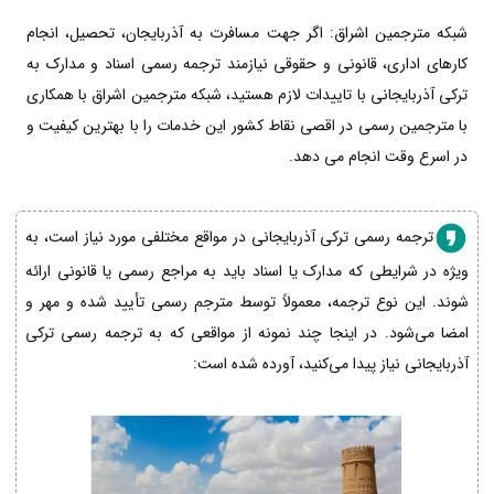
شبکه مترجمین اشراق: اگر جهت مسافرت به آذربایجان، تحصیل، انجام
کارهای اداری، قانونی و حقوقی نیازمند ترجمه رسمی اسناد و مدارک به
ترکی آذربایجانی با تاییدات لازم هستید، شبکه مترجمین اشراق با همکاری
با مترجمین رسمی در اقصی نقاط کشور این خدمات را با بهترین کیفیت و
در اسرع وقت انجام می دهد.
ترجمه رسمی ترکی آذربایجانی در مواقع مختلفی مورد نیاز است، به
ویژه در شرایطی که مدارک یا اسناد باید به مراجع رسمی یا قانونی ارائه
شوند. این نوع ترجمه، معمولاً توسط مترجم رسمی تأیید شده و مهر و
امضا می‌شود. در اینجا چند نمونه از مواقعی که به ترجمه رسمی ترکی
آذربایجانی نیاز پیدا می‌کنید، آورده شده است: