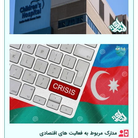
مدارک مربوط به فعالیت های اقتصادی