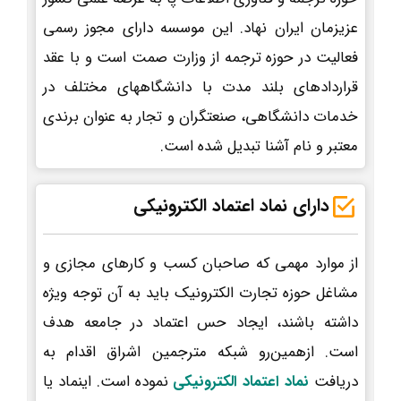
عزیزمان ایران نهاد. این موسسه دارای مجوز رسمی
فعالیت در حوزه ترجمه از وزارت صمت است و با عقد
قراردادهای بلند مدت با دانشگاههای مختلف در
خدمات دانشگاهی، صنعتگران و تجار به عنوان برندی
معتبر و نام آشنا تبدیل شده است.
دارای نماد اعتماد الکترونیکی
از موارد مهمی که صاحبان کسب و کارهای مجازی و
مشاغل حوزه تجارت الکترونیک باید به آن توجه ویژه
داشته باشند، ایجاد حس اعتماد در جامعه هدف
است. ازهمین‌رو شبکه مترجمین اشراق اقدام به
دریافت
نماد اعتماد الکترونیکی
نموده است. اینماد یا