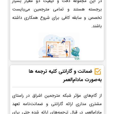
در این مجموعه دقت و کیفیت دو معیار بسیار
برجسته هستند و تمامی مترجمین می‌بایست
تخصص و سابقه کافی برای شروع همکاری داشته
باشند.
ضمانت و گارانتی کلیه ترجمه ها
به‌صورت مادام‌العمر
از گام‌های مؤثر شبکه مترجمین اشراق در راستای
مشتری مداری ارائه گارانتی و ضمانت‌نامه تعهد
مادام‌العمر در قبال ترجمه‌های ارائه شده حتی برای