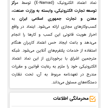
نماد اعتماد الکترونیک (E-Namad) توسط م
رکز
توسعه تجارت الکترونیکی، وابسته به وزارت صنعت،
معدن و تجارت جمهوری اسلامی ایران
به
کسب‌وکارهای مجازی ارائه می‌شود. اینماد در واقع
احراز هویت قانونی این کسب و کارها را انجام
می‌دهد و باعث ایجاد حس اعتماد کاربران هنگام
استفاده از خدمات پلتفرم‌های آنلاین می‌شود. شبکه
مترجمین اشراق با برخورداری از این نماد اعتماد
الکترونیکی خود را ملزم به رعایت قوانین و مقررات
مندرج در تعهدنامه مربوط به آن، تحت نظارت
دستگاه‌های مسئول می‌داند.
محرمانگی اطلاعات