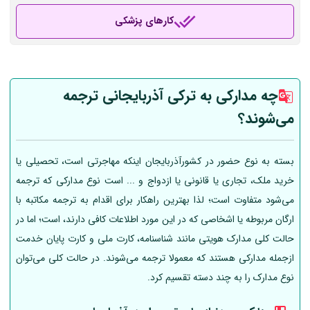
کارهای پزشکی
چه مدارکی به ترکی آذربایجانی ترجمه
می‌شوند؟
بسته به نوع حضور در کشورآذربایجان اینکه مهاجرتی است، تحصیلی یا
خرید ملک، تجاری یا قانونی یا ازدواج و ... است نوع مدارکی که ترجمه
می‌شود متفاوت است؛ لذا بهترین راهکار برای اقدام به ترجمه مکاتبه با
ارگان مربوطه یا اشخاصی که در این مورد اطلاعات کافی دارند، است؛ اما در
حالت کلی مدارک هویتی مانند شناسنامه، کارت ملی و کارت پایان خدمت
ازجمله مدارکی هستند که معمولا ترجمه می‌شوند. در حالت کلی می‌توان
نوع مدارک را به چند دسته تقسیم کرد.