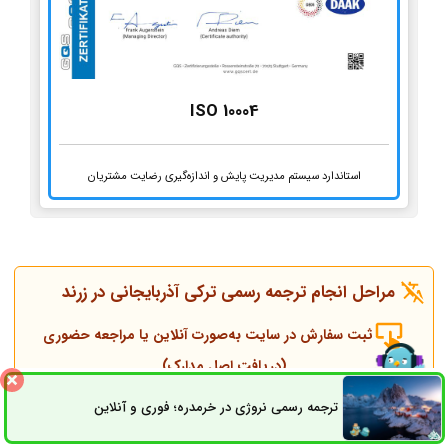
ISO 10004
استاندارد سیستم مدیریت پایش و اندازه‌گیری رضایت مشتریان
مراحل انجام ترجمه رسمی ترکی آذربایجانی در زرند
ثبت سفارش در سایت به‌صورت آنلاین یا مراجعه حضوری
(دریافت اصل مدارک)
ترجمه رسمی نروژی در خرمدره؛ فوری و آنلاین
ثبت سفارش
راه های ارتباطی
تماس همکاران و مشاوره قبل از انجام ترجمه