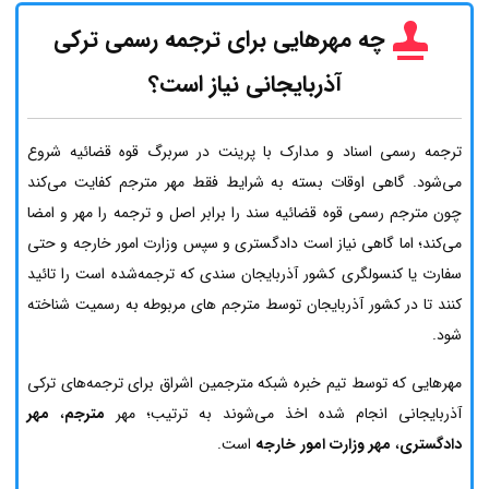
چه مهرهایی برای ترجمه رسمی ترکی
آذربایجانی نیاز است؟
ترجمه رسمی اسناد و مدارک با پرینت در سربرگ قوه قضائیه شروع
می‌شود. گاهی اوقات بسته به شرایط فقط مهر مترجم کفایت می‌کند
چون مترجم رسمی قوه قضائیه سند را برابر اصل و ترجمه را مهر و امضا
می‌کند؛ اما گاهی نیاز است دادگستری و سپس وزارت امور خارجه و حتی
سفارت یا کنسولگری کشور آذربایجان سندی که ترجمه‌شده است را تائید
کنند تا در کشور آذربایجان توسط مترجم های مربوطه به رسمیت شناخته
شود.
مهرهایی که توسط تیم خبره شبکه مترجمین اشراق برای ترجمه‌های ترکی
آذربایجانی انجام شده اخذ می‌شوند به ترتیب؛ مهر
مترجم
،
مهر
دادگستری
،
مهر وزارت امور خارجه
است.