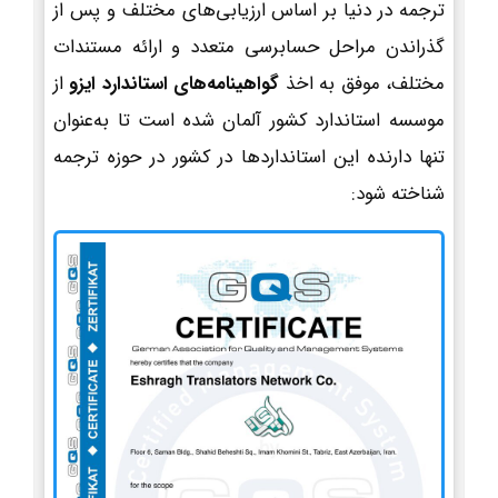
ترجمه در دنیا بر اساس ارزیابی‌های مختلف و پس از
گذراندن مراحل حسابرسی متعدد و ارائه مستندات
مختلف، موفق به اخذ
گواهینامه‌های استاندارد ایزو
از
موسسه استاندارد کشور آلمان شده است تا به‌عنوان
تنها دارنده این استانداردها در کشور در حوزه ترجمه
شناخته شود: