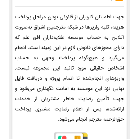
جهت اطمینان کاربران از قانونی بودن مراحل پرداخت
هزینه، کلیه واریزها در شبکه مترجمین اشراق به‌صورت
آنلاین به حساب موسسه طلایه‌داران افق علم که
دارای مجوزهای قانونی لازم در این زمینه است، انجام
می‌گیرد و هیچ‌گونه پرداخت وجهی به حساب
اشخاص حقیقی مورد تائید این مجموعه نیست.
واریزهای انجام‌شده تا اتمام پروژه و دریافت فایل
نهایی نزد این موسسه به امانت نگهداری می‌شود و
جهت تأمین رضایت خاطر مشتریان از خدمات
ارائه‌شده، پس از اعلام رضایت مشتری پرداخت
حق‌الزحمه مترجم انجام می‌شود.