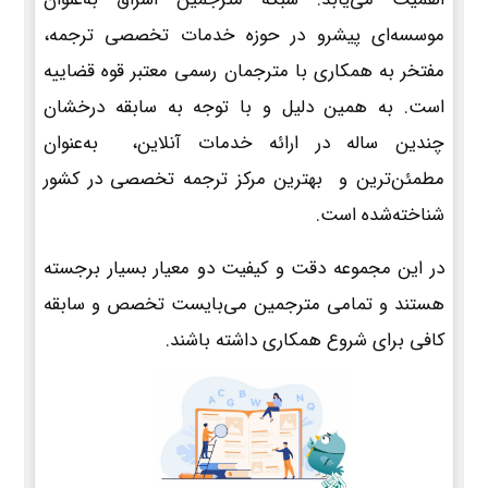
موسسه‌ای پیشرو در حوزه خدمات تخصصی ترجمه،
مفتخر به همکاری با مترجمان رسمی معتبر قوه قضاییه
است. به همین دلیل و با توجه به سابقه درخشان
چندین ساله در ارائه خدمات آنلاین، به‌عنوان
مطمئن‌ترین و بهترین مرکز ترجمه تخصصی در کشور
شناخته‌شده است.
در این مجموعه دقت و کیفیت دو معیار بسیار برجسته
هستند و تمامی مترجمین می‌بایست تخصص و سابقه
کافی برای شروع همکاری داشته باشند.