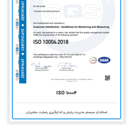
ISO 10004
استاندارد سیستم مدیریت پایش و اندازه‌گیری رضایت مشتریان