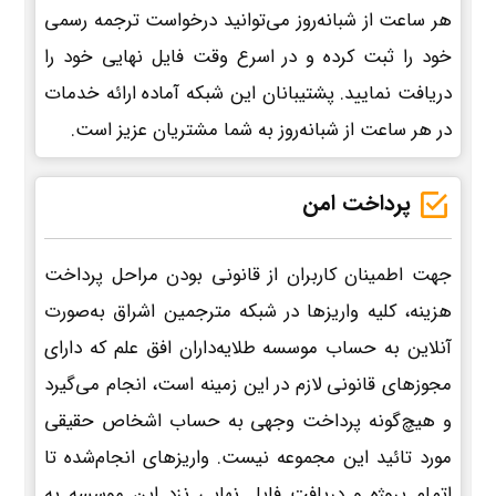
هر ساعت از شبانه‌روز می‌توانید درخواست ترجمه رسمی
خود را ثبت کرده و در اسرع وقت فایل نهایی خود را
دریافت نمایید. پشتیبانان این شبکه آماده ارائه خدمات
در هر ساعت از شبانه‌روز به شما مشتریان عزیز است.
پرداخت امن
جهت اطمینان کاربران از قانونی بودن مراحل پرداخت
هزینه، کلیه واریزها در شبکه مترجمین اشراق به‌صورت
آنلاین به حساب موسسه طلایه‌داران افق علم که دارای
مجوزهای قانونی لازم در این زمینه است، انجام می‌گیرد
و هیچ‌گونه پرداخت وجهی به حساب اشخاص حقیقی
مورد تائید این مجموعه نیست. واریزهای انجام‌شده تا
اتمام پروژه و دریافت فایل نهایی نزد این موسسه به