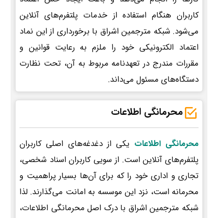
کاربران هنگام استفاده از خدمات پلتفرم‌های آنلاین
می‌شود. شبکه مترجمین اشراق با برخورداری از این نماد
اعتماد الکترونیکی خود را ملزم به رعایت قوانین و
مقررات مندرج در تعهدنامه مربوط به آن، تحت نظارت
دستگاه‌های مسئول می‌داند.
محرمانگی اطلاعات
محرمانگی اطلاعات
یکی از دغدغه‌های اصلی کاربران
پلتفرم‌های آنلاین است. از سویی کاربران اسناد شخصی،
تجاری و اداری خود را که برای آن‌ها بسیار پراهمیت و
محرمانه است، نزد این موسسه به امانت می‌گذارند. لذا
شبکه مترجمین اشراق با درک اصل محرمانگی اطلاعات،