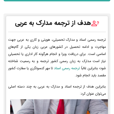
هدف از ترجمه مدارک به عربی
ترجمه رسمی اسناد و مدارک تحصیلی، هویتی و کاری به عربی جهت
مهاجرت و ادامه تحصیل در کشورهای عربی زبان یکی از گام‌های
اساسی است. برای دریافت ویزا و انجام هرگونه کار اداری یا تحصیلی
نیاز است مدارک به زبان رسمی کشور ترجمه و به رسمیت شناخته
شود؛ بنابراین غالباً
ترجمه رسمی اسناد
تا مهر کنسولگری یا سفارت کشور
مقصد باید انجام شود.
بنابراین هدف از ترجمه اسناد و مدارک به عربی به چند دسته اصلی
می‌توان عنوان کرد: