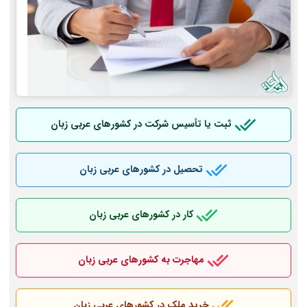
ثبت یا تأسیس شرکت در کشورهای عربی
زبان
تحصیل در کشورهای عربی
زبان
کار در کشورهای عربی
زبان
مهاجرت به کشورهای عربی
زبان
خرید ملک در کشورهای عربی
زبان