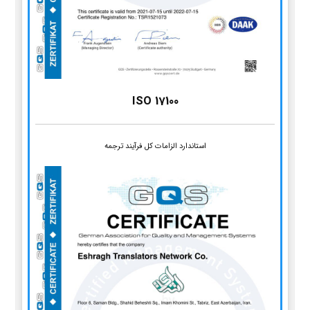
ISO 17100
استاندارد الزامات کل فرآیند ترجمه