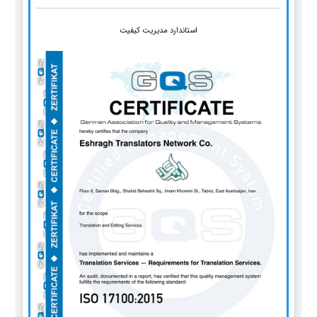
استاندارد مدیریت کیفیت