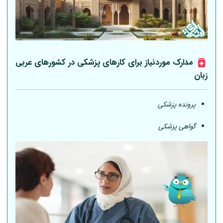
مدارک موردنیاز برای کارهای پزشکی در کشورهای عربی
زبان
پرونده پزشکی
گواهی پزشکی