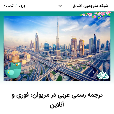
شبکه مترجمین اشراق
ورود
/
ثبت‌نام
ترجمه رسمی عربی در مریوان؛ فوری و
آنلاین