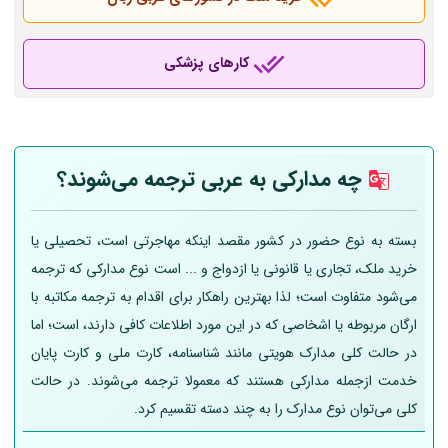
کارهای پزشکی
چه مدارکی به عربی
ترجمه می‌شوند؟
بسته به نوع حضور در کشور مقصد اینکه مهاجرتی است، تحصیلی یا
خرید ملک، تجاری یا قانونی یا ازدواج و ... است نوع مدارکی که ترجمه
می‌شود متفاوت است؛ لذا بهترین راهکار برای اقدام به ترجمه مکاتبه با
ارگان مربوطه یا اشخاصی که در این مورد اطلاعات کافی دارند، است؛ اما
در حالت کلی مدارک هویتی مانند شناسنامه، کارت ملی و کارت پایان
خدمت ازجمله مدارکی هستند که معمولا ترجمه می‌شوند. در حالت
کلی می‌توان نوع مدارک را به چند دسته تقسیم کرد.