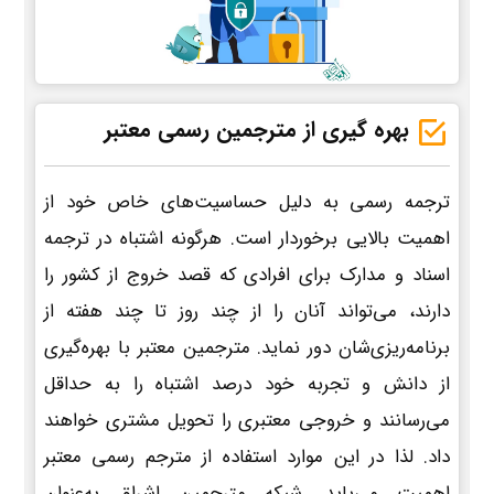
بهره گیری از مترجمین رسمی معتبر
ترجمه رسمی به دلیل حساسیت‌های خاص خود از
اهمیت بالایی برخوردار است. هرگونه اشتباه در ترجمه
اسناد و مدارک برای افرادی که قصد خروج از کشور را
دارند، می‌تواند آنان را از چند روز تا چند هفته از
برنامه‌ریزی‌شان دور نماید. مترجمین معتبر با بهره‌گیری
از دانش و تجربه خود درصد اشتباه را به حداقل
می‌رسانند و خروجی معتبری را تحویل مشتری خواهند
داد. لذا در این موارد استفاده از مترجم رسمی معتبر
اهمیت می‌یابد. شبکه مترجمین اشراق به‌عنوان