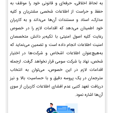
به لحاظ اخلاقی، حرفه‌ای و قانونی خود را موظف به
حفظ و حراست از اطلاعات شخصی مشتریان و کلیه
مدارک، اسناد و مستندات آن‌ها می‌داند و به کاربران
خود اطمینان می‌دهد که اقدامات لازم را در خصوص
رعایت کلیه اصول امنیتی با تکیه‌بر دانش متخصصان
امنیت اطلاعات انجام داده است و تضمین می‌نماید که
به‌هیچ‌عنوان اطلاعات اشخاص و شرکت‌ها در اختیار
شخص، نهاد یا شرکت سومی قرار نخواهد گرفت. ازجمله
اقدامات لازم در این خصوص، می‌توان به انتخاب
مترجمان در یک پروسه دقیق و با حساسیت بالا و نیز
دریافت تعهد کتبی عدم افشای اطلاعات کاربران از سوی
آن‌ها اشاره نمود.