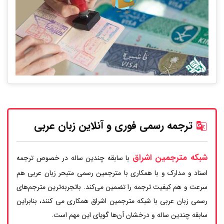
ترجمه رسمی فوری و آنلاین زبان عربی
شبکه مترجمین اشراق
با سابقه چندین ساله در خصوص ترجمه
اسناد و مدارک و با همکاری با مترجمین رسمی متبحر زبان عربی هم
سرعت و هم کیفیت ترجمه را تضمین می‌کند. باتجربه‌ترین مترجم‌های
رسمی زبان عربی با شبکه مترجمین اشراق همکاری می کنند، بنابراین
سابقه چندین ساله و درخشان آن‌ها گویای این مهم است.