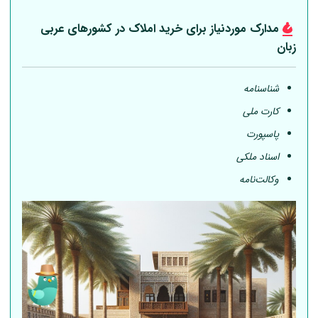
مدارک موردنیاز برای خرید املاک در کشورهای عربی
زبان
شناسنامه
کارت ملی
پاسپورت
اسناد ملکی
وکالت‌نامه