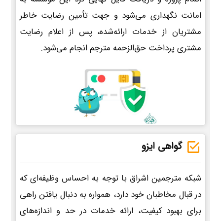
امانت نگهداری می‌شود و جهت تأمین رضایت خاطر
مشتریان از خدمات ارائه‌شده، پس از اعلام رضایت
مشتری پرداخت حق‌الزحمه مترجم انجام می‌شود.
گواهی ایزو
شبکه مترجمین اشراق با توجه به احساس وظیفه‌ای که
در قبال مخاطبان خود دارد، همواره به دنبال یافتن راهی
برای بهبود کیفیت، ارائه خدمات در حد و اندازه‌های