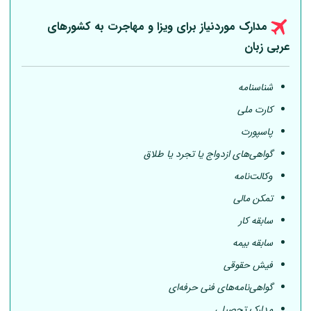
مدارک موردنیاز برای ویزا و مهاجرت به کشورهای
عربی
زبان
شناسنامه
کارت ملی
پاسپورت
گواهی‌های ازدواج یا تجرد یا طلاق
وکالت‌نامه
تمکن مالی
سابقه کار
سابقه بیمه
فیش حقوقی
گواهی‌نامه‌های فنی حرفه‌ای
مدارک تحصیلی