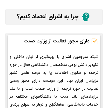
چرا به اشراق اعتماد کنیم؟
دارای مجوز فعالیت از وزارت صمت
شبکه مترجمین اشراق با بهره‌گیری از توان داخلی و
تکیه‌بر دانش بومی متخصصان دانشگاهی فعال در حوزه
ترجمه و فناوری اطلاعات پا به عرصه علمی کشور
عزیزمان ایران نهاد. این موسسه دارای مجوز رسمی
فعالیت در حوزه ترجمه از وزارت صمت است و با عقد
قراردادهای بلند مدت با دانشگاههای مختلف در
خدمات دانشگاهی، صنعتگران و تجار به عنوان برندی