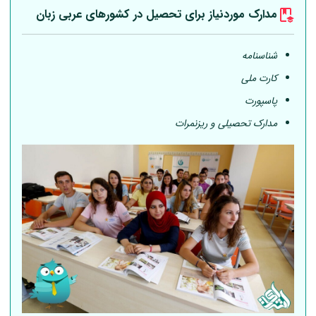
مدارک موردنیاز برای تحصیل در کشورهای عربی
زبان
شناسنامه
کارت ملی
پاسپورت
مدارک تحصیلی و ریزنمرات