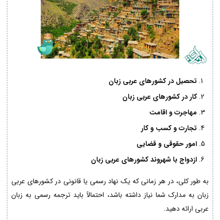
تحصیل در کشورهای عربی زبان
کار در کشورهای عربی زبان
مهاجرت و اقامت
تجارت و کسب و کار
امور حقوقی و قضایی
ازدواج با شهروند کشورهای عربی زبان
به طور کلی، در هر زمانی که یک نهاد رسمی یا قانونی در کشورهای عربی
زبان به مدارک شما نیاز داشته باشد، احتمالاً باید ترجمه رسمی به زبان
عربی ارائه دهید.