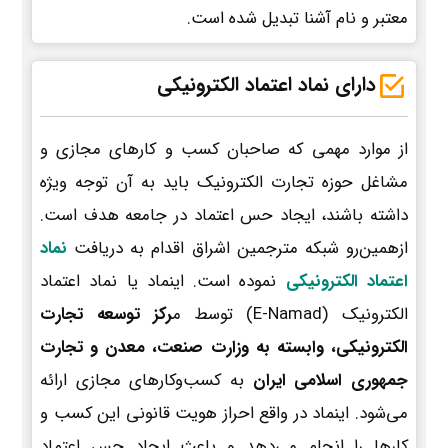
معتبر و نام آشنا تبدیل شده است.
دارای نماد اعتماد الکترونیکی
از موارد مهمی که صاحبان کسب و کارهای مجازی و
مشاغل حوزه تجارت الکترونیک باید به آن توجه ویژه
داشته باشند، ایجاد حس اعتماد در جامعه هدف است.
ازهمین‌رو شبکه مترجمین اشراق اقدام به دریافت
نماد
اعتماد الکترونیکی
نموده است. اینماد یا نماد اعتماد
الکترونیک (E-Namad) توسط م
رکز توسعه تجارت
الکترونیکی، وابسته به وزارت صنعت، معدن و تجارت
جمهوری اسلامی ایران
به کسب‌وکارهای مجازی ارائه
می‌شود. اینماد در واقع احراز هویت قانونی این کسب و
کارها را انجام می‌دهد و باعث ایجاد حس اعتماد