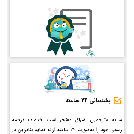
پشتیبانی 24 ساعته
شبکه مترجمین اشراق مفتخر است خدمات ترجمه
رسمی خود را به‌صورت 24 ساعته ارائه نماید بنابراین در