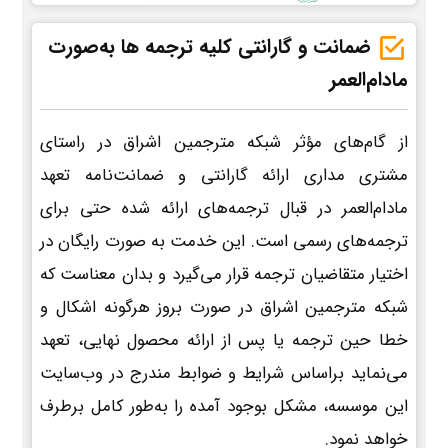
ضمانت و گارانتی کلیه ترجمه ها به‌صورت
مادام‌العمر
از گام‌های مؤثر شبکه مترجمین اشراق در راستای
مشتری مداری ارائه گارانتی و ضمانت‌نامه تعهد
مادام‌العمر در قبال ترجمه‌های ارائه شده حتی برای
ترجمه‌های رسمی است. این خدمت به صورت رایگان در
اختیار متقاضیان ترجمه قرار می‌گیرد و بدان معناست که
شبکه مترجمین اشراق در صورت بروز هرگونه اشکال و
خطا حین ترجمه یا پس از ارائه محصول نهایی، تعهد
می‌نماید براساس شرایط و ضوابط مندرج در وب‌سایت
این موسسه، مشکل بوجود آمده را به‌طور کامل برطرف
خواهد نمود.