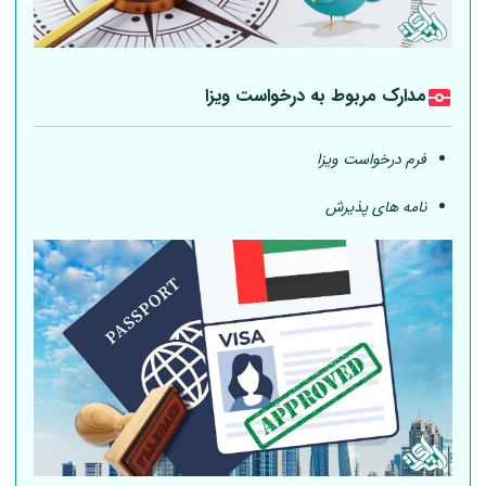
مدارک مربوط به درخواست ویزا
فرم درخواست ویزا
نامه های پذیرش