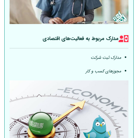
مدارک مربوط به فعالیت‎‌های اقتصادی
مدارک ثبت شرکت
مجوزهای کسب و کار