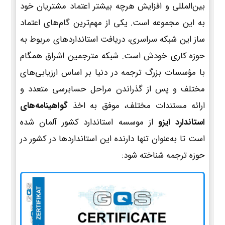
بین‌المللی و افزایش هرچه بیشتر اعتماد مشتریان خود
به این مجموعه است. یکی از مهم‌ترین گام‌های اعتماد
ساز این شبکه سراسری، دریافت استانداردهای مربوط به
حوزه کاری خودش است. شبکه مترجمین اشراق همگام
با مؤسسات بزرگ ترجمه در دنیا بر اساس ارزیابی‌های
مختلف و پس از گذراندن مراحل حسابرسی متعدد و
ارائه مستندات مختلف، موفق به اخذ
گواهینامه‌های
استاندارد ایزو
از موسسه استاندارد کشور آلمان شده
است تا به‌عنوان تنها دارنده این استانداردها در کشور در
حوزه ترجمه شناخته شود: