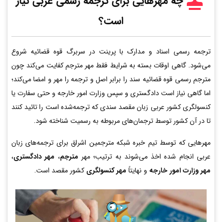
چه مهرهایی برای ترجمه رسمی عربی
نیاز
است؟
ترجمه رسمی اسناد و مدارک با پرینت در سربرگ قوه قضائیه شروع
می‌شود. گاهی اوقات بسته به شرایط فقط مهر مترجم کفایت می‌کند چون
مترجم رسمی قوه قضائیه سند را برابر اصل و ترجمه را مهر و امضا می‌کند؛
اما گاهی نیاز است دادگستری و سپس وزارت امور خارجه و حتی سفارت یا
کنسولگری کشور عربی زبان مقصد سندی که ترجمه‌شده است را تائید کنند
تا در آن کشور توسط ترجمان‌های مربوطه به رسمیت شناخته شود.
مهرهایی که توسط تیم خبره شبکه مترجمین اشراق برای ترجمه‌های زبان
عربی انجام شده اخذ می‌شوند به ترتیب؛ مهر
مترجم
،
مهر دادگستری
،
مهر وزارت امور خارجه
و نهایتاً
مهر کنسولگری
کشور مقصد است.