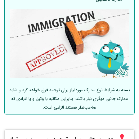
بسته به شرایط نوع مدارک موردنیاز برای ترجمه فرق خواهد کرد و شاید
مدارک جانبی دیگری نیاز باشند؛ بنابراین مکاتبه با وکیل و یا افرادی که
صاحب‌نظر هستند الزامی است.