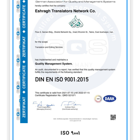
ISO 9001