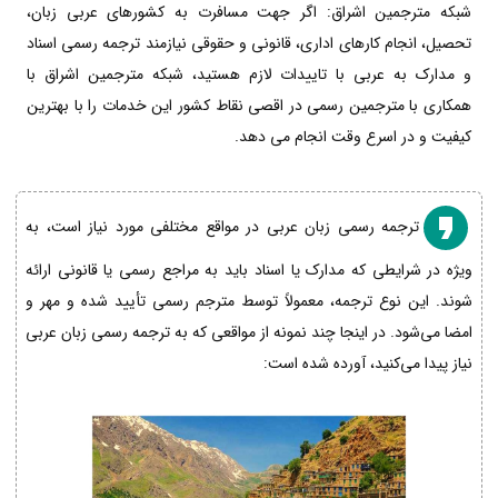
شبکه مترجمین اشراق: اگر جهت مسافرت به کشورهای عربی زبان،
تحصیل، انجام کارهای اداری، قانونی و حقوقی نیازمند ترجمه رسمی اسناد
و مدارک به عربی با تاییدات لازم هستید، شبکه مترجمین اشراق با
همکاری با مترجمین رسمی در اقصی نقاط کشور این خدمات را با بهترین
کیفیت و در اسرع وقت انجام می دهد.
ترجمه رسمی زبان عربی در مواقع مختلفی مورد نیاز است، به
ویژه در شرایطی که مدارک یا اسناد باید به مراجع رسمی یا قانونی ارائه
شوند. این نوع ترجمه، معمولاً توسط مترجم رسمی تأیید شده و مهر و
امضا می‌شود. در اینجا چند نمونه از مواقعی که به ترجمه رسمی زبان عربی
نیاز پیدا می‌کنید، آورده شده است: