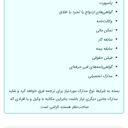
پاسپورت
گواهی‌های ازدواج یا تجرد یا طلاق
وکالت‌نامه
تمکن مالی
سابقه کار
سابقه بیمه
فیش حقوقی
گواهی‌نامه‌های فنی حرفه‌ای
مدارک تحصیلی
بسته به شرایط نوع مدارک موردنیاز برای ترجمه فرق خواهد کرد و شاید
مدارک جانبی دیگری نیاز باشند؛ بنابراین مکاتبه با وکیل و یا افرادی که
صاحب‌نظر هستند الزامی است.