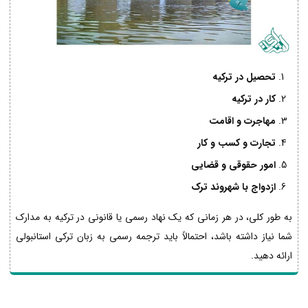
تحصیل در ترکیه
کار در ترکیه
مهاجرت و اقامت
تجارت و کسب و کار
امور حقوقی و قضایی
ازدواج با شهروند ترک
به طور کلی، در هر زمانی که یک نهاد رسمی یا قانونی در ترکیه به مدارک
شما نیاز داشته باشد، احتمالاً باید ترجمه رسمی به زبان ترکی استانبولی
ارائه دهید.