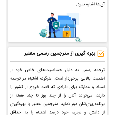
آن‌ها اشاره نمود.
بهره گیری از مترجمین رسمی معتبر
ترجمه رسمی به دلیل حساسیت‌های خاص خود از
اهمیت بالایی برخوردار است. هرگونه اشتباه در ترجمه
اسناد و مدارک برای افرادی که قصد خروج از کشور را
دارند، می‌تواند آنان را از چند روز تا چند هفته از
برنامه‌ریزی‌شان دور نماید. مترجمین معتبر با بهره‌گیری
از دانش و تجربه خود درصد اشتباه را به حداقل