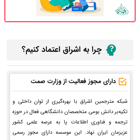
چرا به اشراق اعتماد کنیم؟
دارای مجوز فعالیت از وزارت صمت
شبکه مترجمین اشراق با بهره‌گیری از توان داخلی و
تکیه‌بر دانش بومی متخصصان دانشگاهی فعال در حوزه
ترجمه و فناوری اطلاعات پا به عرصه علمی کشور
عزیزمان ایران نهاد. این موسسه دارای مجوز رسمی