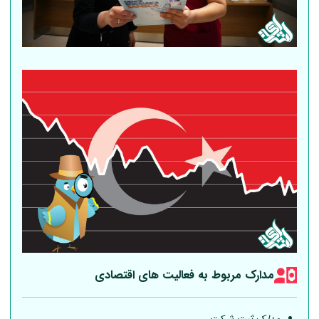
مدارک مربوط به فعالیت های اقتصادی