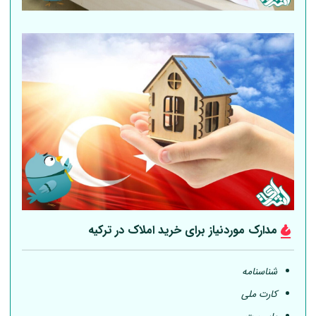
مدارک موردنیاز برای خرید املاک در ترکیه
شناسنامه
کارت ملی