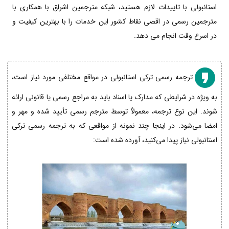
استانبولی با تاییدات لازم هستید، شبکه مترجمین اشراق با همکاری با
مترجمین رسمی در اقصی نقاط کشور این خدمات را با بهترین کیفیت و
در اسرع وقت انجام می دهد.
ترجمه رسمی ترکی استانبولی در مواقع مختلفی مورد نیاز است،
به ویژه در شرایطی که مدارک یا اسناد باید به مراجع رسمی یا قانونی ارائه
شوند. این نوع ترجمه، معمولاً توسط مترجم رسمی تأیید شده و مهر و
امضا می‌شود. در اینجا چند نمونه از مواقعی که به ترجمه رسمی ترکی
استانبولی نیاز پیدا می‌کنید، آورده شده است: