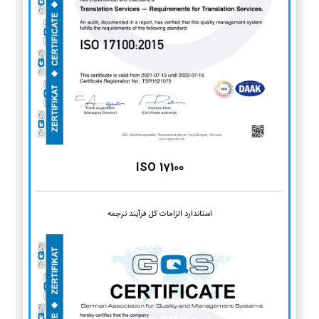
ISO 17100
استاندارد الزامات کل فرآیند ترجمه