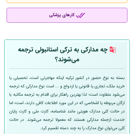
کارهای پزشکی
چه مدارکی به ترکی استانبولی ترجمه
می‌شوند؟
بسته به نوع حضور در کشور ترکیه اینکه مهاجرتی است، تحصیلی یا
خرید ملک، تجاری یا قانونی یا ازدواج و ... است نوع مدارکی که ترجمه
می‌شود متفاوت است؛ لذا بهترین راهکار برای اقدام به ترجمه مکاتبه با
ارگان مربوطه یا اشخاصی که در این مورد اطلاعات کافی دارند، است؛ اما
در حالت کلی مدارک هویتی مانند شناسنامه، کارت ملی و کارت پایان
خدمت ازجمله مدارکی هستند که معمولا ترجمه می‌شوند. در حالت
کلی می‌توان نوع مدارک را به چند دسته تقسیم کرد.