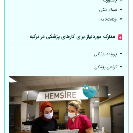
پاسپورت
اسناد ملکی
وکالت‌نامه
مدارک موردنیاز برای کارهای پزشکی در ترکیه
پرونده پزشکی
گواهی پزشکی