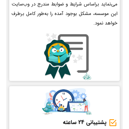
می‌نماید براساس شرایط و ضوابط مندرج در وب‌سایت
این موسسه، مشکل بوجود آمده را به‌طور کامل برطرف
خواهد نمود.
پشتیبانی 24 ساعته