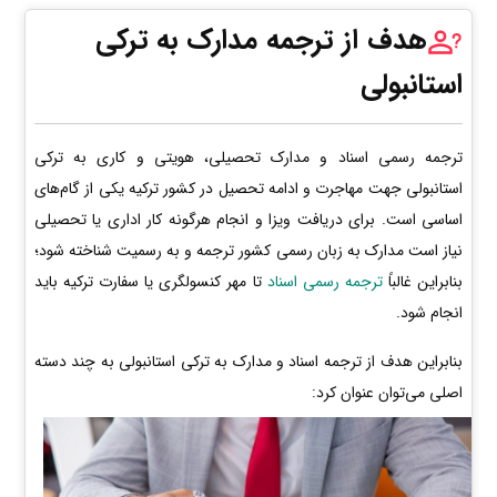
هدف از ترجمه مدارک به ترکی
استانبولی
ترجمه رسمی اسناد و مدارک تحصیلی، هویتی و کاری به ترکی
استانبولی جهت مهاجرت و ادامه تحصیل در کشور ترکیه یکی از گام‌های
اساسی است. برای دریافت ویزا و انجام هرگونه کار اداری یا تحصیلی
نیاز است مدارک به زبان رسمی کشور ترجمه و به رسمیت شناخته شود؛
بنابراین غالباً
ترجمه رسمی اسناد
تا مهر کنسولگری یا سفارت ترکیه باید
انجام شود.
بنابراین هدف از ترجمه اسناد و مدارک به ترکی استانبولی به چند دسته
اصلی می‌توان عنوان کرد: