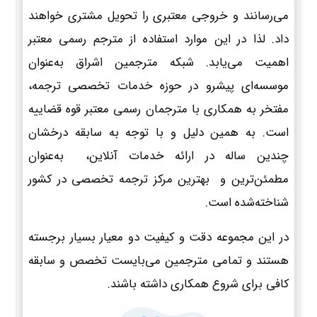
می‌رسانند و خروجی معتبری را تحویل مشتری خواهند
داد. لذا در این موارد استفاده از مترجم رسمی معتبر
اهمیت می‌یابد. شبکه مترجمین اشراق به‌عنوان
موسسه‌ای پیشرو در حوزه خدمات تخصصی ترجمه،
مفتخر به همکاری با مترجمان رسمی معتبر قوه قضاییه
است. به همین دلیل و با توجه به سابقه درخشان
چندین ساله در ارائه خدمات آنلاین، به‌عنوان
مطمئن‌ترین و بهترین مرکز ترجمه تخصصی در کشور
شناخته‌شده است.
در این مجموعه دقت و کیفیت دو معیار بسیار برجسته
هستند و تمامی مترجمین می‌بایست تخصص و سابقه
کافی برای شروع همکاری داشته باشند.