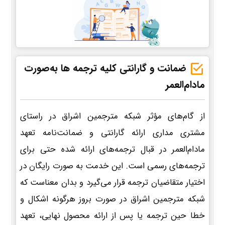
ضمانت و گارانتی کلیه ترجمه ها به‌صورت
مادام‌العمر
از گام‌های مؤثر شبکه مترجمین اشراق در راستای
مشتری مداری ارائه گارانتی و ضمانت‌نامه تعهد
مادام‌العمر در قبال ترجمه‌های ارائه شده حتی برای
ترجمه‌های رسمی است. این خدمت به صورت رایگان در
اختیار متقاضیان ترجمه قرار می‌گیرد و بدان معناست که
شبکه مترجمین اشراق در صورت بروز هرگونه اشکال و
خطا حین ترجمه یا پس از ارائه محصول نهایی، تعهد