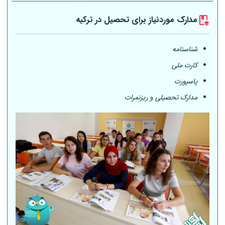
مدارک موردنیاز برای تحصیل در ترکیه
شناسنامه
کارت ملی
پاسپورت
مدارک تحصیلی و ریزنمرات