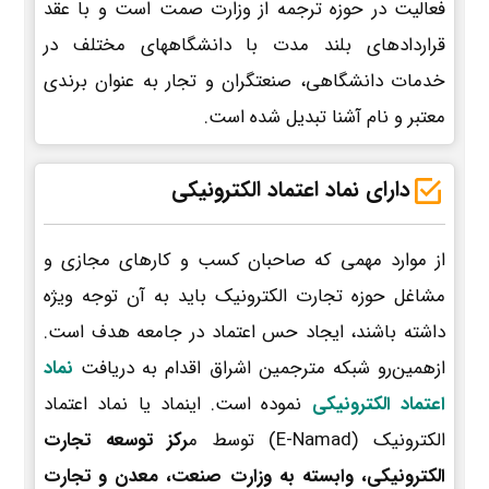
فعالیت در حوزه ترجمه از وزارت صمت است و با عقد
قراردادهای بلند مدت با دانشگاههای مختلف در
خدمات دانشگاهی، صنعتگران و تجار به عنوان برندی
معتبر و نام آشنا تبدیل شده است.
دارای نماد اعتماد الکترونیکی
از موارد مهمی که صاحبان کسب و کارهای مجازی و
مشاغل حوزه تجارت الکترونیک باید به آن توجه ویژه
داشته باشند، ایجاد حس اعتماد در جامعه هدف است.
ازهمین‌رو شبکه مترجمین اشراق اقدام به دریافت
نماد
اعتماد الکترونیکی
نموده است. اینماد یا نماد اعتماد
الکترونیک (E-Namad) توسط م
رکز توسعه تجارت
الکترونیکی، وابسته به وزارت صنعت، معدن و تجارت