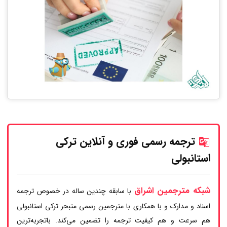
ترجمه رسمی فوری و آنلاین ترکی
استانبولی
شبکه مترجمین اشراق
با سابقه چندین ساله در خصوص ترجمه
اسناد و مدارک و با همکاری با مترجمین رسمی متبحر ترکی استانبولی
هم سرعت و هم کیفیت ترجمه را تضمین می‌کند. باتجربه‌ترین