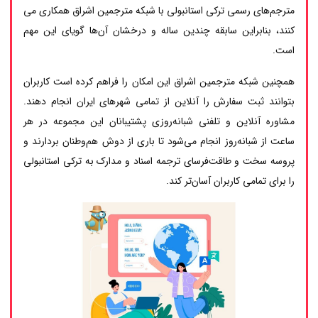
مترجم‌های رسمی ترکی استانبولی با شبکه مترجمین اشراق همکاری می
کنند، بنابراین سابقه چندین ساله و درخشان آن‌ها گویای این مهم
است.
همچنین شبکه مترجمین اشراق این امکان را فراهم کرده است کاربران
بتوانند ثبت سفارش را آنلاین از تمامی شهرهای ایران انجام دهند.
مشاوره آنلاین و تلفنی شبانه‌روزی پشتیبانان این مجموعه در هر
ساعت از شبانه‌روز انجام می‌شود تا باری از دوش هم‌وطنان بردارند و
پروسه سخت و طاقت‌فرسای ترجمه اسناد و مدارک به ترکی استانبولی
را برای تمامی کاربران آسان‌تر کند.