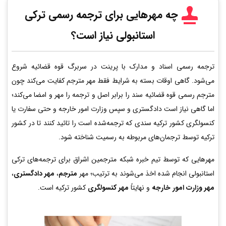
چه مهرهایی برای ترجمه رسمی ترکی
استانبولی نیاز است؟
ترجمه رسمی اسناد و مدارک با پرینت در سربرگ قوه قضائیه شروع
می‌شود. گاهی اوقات بسته به شرایط فقط مهر مترجم کفایت می‌کند چون
مترجم رسمی قوه قضائیه سند را برابر اصل و ترجمه را مهر و امضا می‌کند؛
اما گاهی نیاز است دادگستری و سپس وزارت امور خارجه و حتی سفارت یا
کنسولگری کشور ترکیه سندی که ترجمه‌شده است را تائید کنند تا در کشور
ترکیه توسط ترجمان‌های مربوطه به رسمیت شناخته شود.
مهرهایی که توسط تیم خبره شبکه مترجمین اشراق برای ترجمه‌های ترکی
استانبولی انجام شده اخذ می‌شوند به ترتیب؛ مهر
مترجم
،
مهر دادگستری
،
مهر وزارت امور خارجه
و نهایتاً
مهر کنسولگری
کشور ترکیه است.