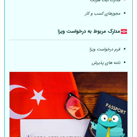
مدارک ثبت شرکت
مجوزهای کسب و کار
مدارک مربوط به درخواست ویزا
فرم درخواست ویزا
نامه های پذیرش