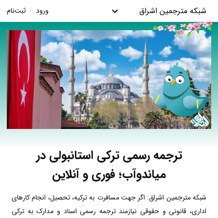
شبکه مترجمین اشراق
ورود
/
ثبت‌نام
ترجمه رسمی ترکی استانبولی در
میاندوآب؛ فوری و آنلاین
شبکه مترجمین اشراق: اگر جهت مسافرت به ترکیه، تحصیل، انجام کارهای
اداری، قانونی و حقوقی نیازمند ترجمه رسمی اسناد و مدارک به ترکی