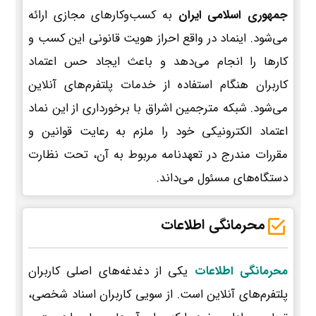
جمهوری اسلامی ایران
به کسب‌وکارهای مجازی ارائه
می‌شود. اینماد در واقع احراز هویت قانونی این کسب و
کارها را انجام می‌دهد و باعث ایجاد حس اعتماد
کاربران هنگام استفاده از خدمات پلتفرم‌های آنلاین
می‌شود. شبکه مترجمین اشراق با برخورداری از این نماد
اعتماد الکترونیکی خود را ملزم به رعایت قوانین و
مقررات مندرج در تعهدنامه مربوط به آن، تحت نظارت
دستگاه‌های مسئول می‌داند.
محرمانگی اطلاعات
محرمانگی اطلاعات
یکی از دغدغه‌های اصلی کاربران
پلتفرم‌های آنلاین است. از سویی کاربران اسناد شخصی،