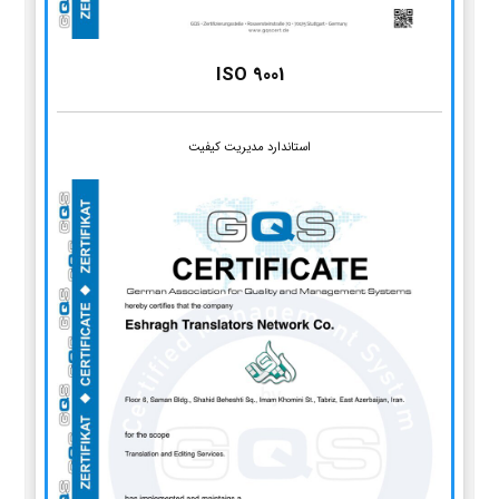
ISO 9001
استاندارد مدیریت کیفیت