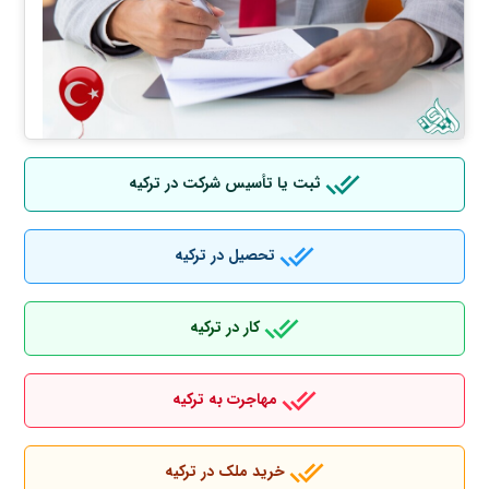
ثبت یا تأسیس شرکت در ترکیه
تحصیل در ترکیه
کار در ترکیه
مهاجرت به ترکیه
خرید ملک در ترکیه