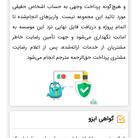
و هیچ‌گونه پرداخت وجهی به حساب اشخاص حقیقی
مورد تائید این مجموعه نیست. واریزهای انجام‌شده تا
اتمام پروژه و دریافت فایل نهایی نزد این موسسه به
امانت نگهداری می‌شود و جهت تأمین رضایت خاطر
مشتریان از خدمات ارائه‌شده، پس از اعلام رضایت
مشتری پرداخت حق‌الزحمه مترجم انجام می‌شود.
گواهی ایزو