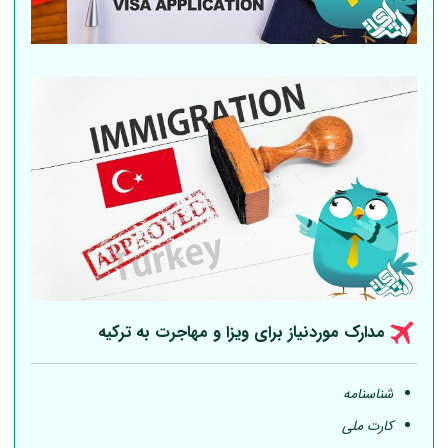
مدارک موردنیاز برای ویزا و مهاجرت به ترکیه
شناسنامه
کارت ملی