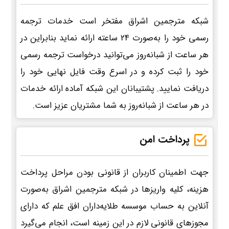
شبکه مترجمین اشراق مفتخر است خدمات ترجمه
رسمی خود را به‌صورت 24 ساعته ارائه نماید بنابراین در
هر ساعت از شبانه‌روز می‌توانید درخواست ترجمه رسمی
خود را ثبت کرده و در اسرع وقت فایل نهایی خود را
دریافت نمایید. پشتیبانان این شبکه آماده ارائه خدمات
در هر ساعت از شبانه‌روز به شما مشتریان عزیز است.
پرداخت امن
جهت اطمینان کاربران از قانونی بودن مراحل پرداخت
هزینه، کلیه واریزها در شبکه مترجمین اشراق به‌صورت
آنلاین به حساب موسسه طلایه‌داران افق علم که دارای
مجوزهای قانونی لازم در این زمینه است، انجام می‌گیرد