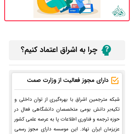
چرا به اشراق اعتماد کنیم؟
دارای مجوز فعالیت از وزارت صمت
شبکه مترجمین اشراق با بهره‌گیری از توان داخلی و
تکیه‌بر دانش بومی متخصصان دانشگاهی فعال در
حوزه ترجمه و فناوری اطلاعات پا به عرصه علمی کشور
عزیزمان ایران نهاد. این موسسه دارای مجوز رسمی