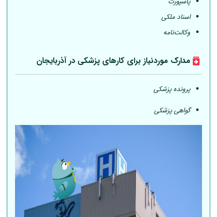
پاسپورت
اسناد ملکی
وکالت‌نامه
مدارک موردنیاز برای کارهای پزشکی در آذربایجان
پرونده پزشکی
گواهی پزشکی