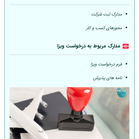
مدارک ثبت شرکت
مجوزهای کسب و کار
مدارک مربوط به درخواست ویزا
فرم درخواست ویزا
نامه های پذیرش