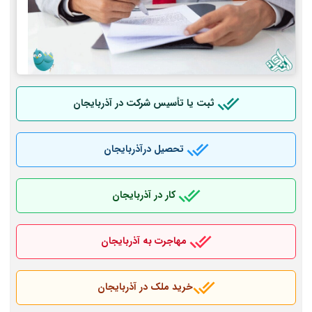
ثبت یا تأسیس شرکت در آذربایجان
تحصیل درآذربایجان
کار در آذربایجان
مهاجرت به آذربایجان
خرید ملک در آذربایجان