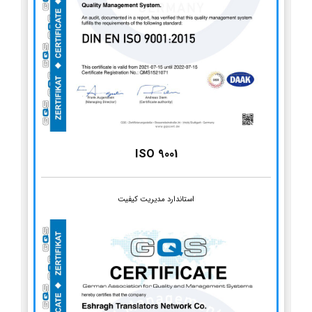
ISO 9001
استاندارد مدیریت کیفیت