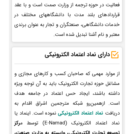
فعالیت در حوزه ترجمه از وزارت صمت است و با عقد
قراردادهای بلند مدت با دانشگاههای مختلف در
خدمات دانشگاهی، صنعتگران و تجار به عنوان برندی
معتبر و نام آشنا تبدیل شده است.
دارای نماد اعتماد الکترونیکی
از موارد مهمی که صاحبان کسب و کارهای مجازی و
مشاغل حوزه تجارت الکترونیک باید به آن توجه ویژه
داشته باشند، ایجاد حس اعتماد در جامعه هدف
است. ازهمین‌رو شبکه مترجمین اشراق اقدام به
دریافت
نماد اعتماد الکترونیکی
نموده است. اینماد یا
نماد اعتماد الکترونیک (E-Namad) توسط م
رکز
توسعه تجارت الکترونیکی، وابسته به وزارت صنعت،