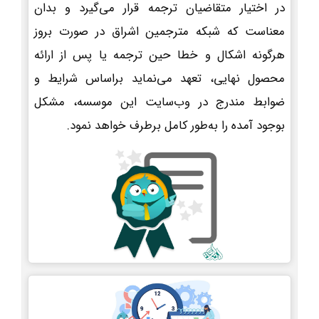
در اختیار متقاضیان ترجمه قرار می‌گیرد و بدان
معناست که شبکه مترجمین اشراق در صورت بروز
هرگونه اشکال و خطا حین ترجمه یا پس از ارائه
محصول نهایی، تعهد می‌نماید براساس شرایط و
ضوابط مندرج در وب‌سایت این موسسه، مشکل
بوجود آمده را به‌طور کامل برطرف خواهد نمود.