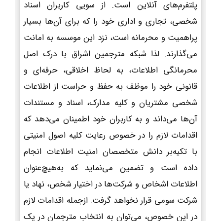
پلتفرم‌های آنلاین است. از سویی کاربران اسناد
شخصی، تجاری و اداری خود را که برای آن‌ها بسیار
پراهمیت و محرمانه است، نزد این موسسه به امانت
می‌گذارند. لذا شبکه مترجمین اشراق با درک اصل
محرمانگی اطلاعات، به لحاظ اخلاقی، حرفه‌ای و
قانونی خود را موظف به حفظ و حراست از اطلاعات
شخصی مشتریان و کلیه مدارک، اسناد و مستندات
آن‌ها می‌داند و به کاربران خود اطمینان می‌دهد که
اقدامات لازم را در خصوص رعایت کلیه اصول امنیتی
با تکیه‌بر دانش متخصصان امنیت اطلاعات انجام
داده است و تضمین می‌نماید که به‌هیچ‌عنوان
اطلاعات اشخاص و شرکت‌ها در اختیار شخص، نهاد یا
شرکت سومی قرار نخواهد گرفت. ازجمله اقدامات لازم
در این خصوص، می‌توان به انتخاب مترجمان در یک