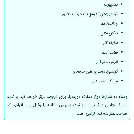
پاسپورت
گواهی‌های ازدواج یا تجرد یا طلاق
وکالت‌نامه
تمکن مالی
سابقه کار
سابقه بیمه
فیش حقوقی
گواهی‌نامه‌های فنی حرفه‌ای
مدارک تحصیلی
بسته به شرایط نوع مدارک موردنیاز برای ترجمه فرق خواهد کرد و شاید
مدارک جانبی دیگری نیاز باشند؛ بنابراین مکاتبه با وکیل و یا افرادی که
صاحب‌نظر هستند الزامی است.