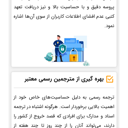
پروسه دقیق و با حساسیت بالا و نیز دریافت تعهد
کتبی عدم افشای اطلاعات کاربران از سوی آن‌ها اشاره
نمود.
بهره گیری از مترجمین رسمی معتبر
ترجمه رسمی به دلیل حساسیت‌های خاص خود از
اهمیت بالایی برخوردار است. هرگونه اشتباه در ترجمه
اسناد و مدارک برای افرادی که قصد خروج از کشور را
دارند، می‌تواند آنان را از چند روز تا چند هفته از