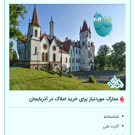
مدارک موردنیاز برای خرید املاک در آذربایجان
شناسنامه
کارت ملی