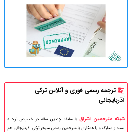
ترجمه رسمی فوری و آنلاین ترکی
آذربایجانی
شبکه مترجمین اشراق
با سابقه چندین ساله در خصوص ترجمه
اسناد و مدارک و با همکاری با مترجمین رسمی متبحر ترکی آذربایجانی هم