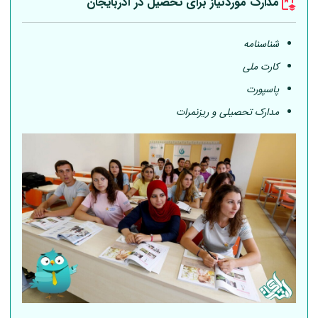
مدارک موردنیاز برای تحصیل در آذربایجان
شناسنامه
کارت ملی
پاسپورت
مدارک تحصیلی و ریزنمرات