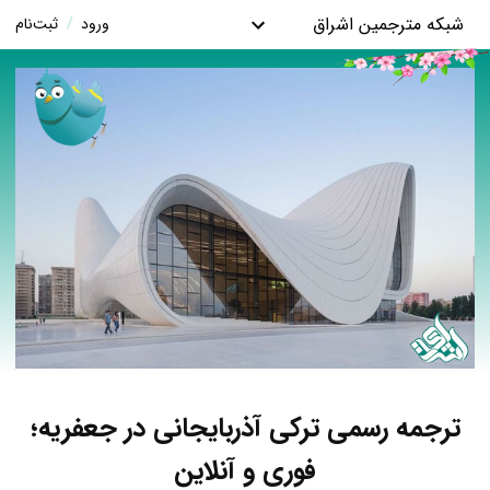
شبکه مترجمین اشراق
ورود
/
ثبت‌نام
ترجمه رسمی ترکی آذربایجانی در جعفریه؛
فوری و آنلاین