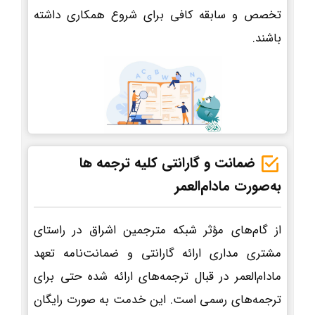
تخصص و سابقه کافی برای شروع همکاری داشته
باشند.
ضمانت و گارانتی کلیه ترجمه ها
به‌صورت مادام‌العمر
از گام‌های مؤثر شبکه مترجمین اشراق در راستای
مشتری مداری ارائه گارانتی و ضمانت‌نامه تعهد
مادام‌العمر در قبال ترجمه‌های ارائه شده حتی برای
ترجمه‌های رسمی است. این خدمت به صورت رایگان