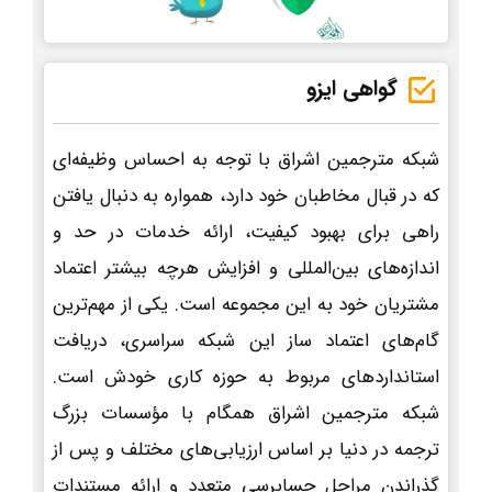
گواهی ایزو
شبکه مترجمین اشراق با توجه به احساس وظیفه‌ای
که در قبال مخاطبان خود دارد، همواره به دنبال یافتن
راهی برای بهبود کیفیت، ارائه خدمات در حد و
اندازه‌های بین‌المللی و افزایش هرچه بیشتر اعتماد
مشتریان خود به این مجموعه است. یکی از مهم‌ترین
گام‌های اعتماد ساز این شبکه سراسری، دریافت
استانداردهای مربوط به حوزه کاری خودش است.
شبکه مترجمین اشراق همگام با مؤسسات بزرگ
ترجمه در دنیا بر اساس ارزیابی‌های مختلف و پس از
گذراندن مراحل حسابرسی متعدد و ارائه مستندات