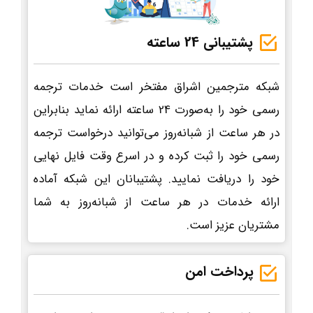
پشتیبانی 24 ساعته
شبکه مترجمین اشراق مفتخر است خدمات ترجمه
رسمی خود را به‌صورت 24 ساعته ارائه نماید بنابراین
در هر ساعت از شبانه‌روز می‌توانید درخواست ترجمه
رسمی خود را ثبت کرده و در اسرع وقت فایل نهایی
خود را دریافت نمایید. پشتیبانان این شبکه آماده
ارائه خدمات در هر ساعت از شبانه‌روز به شما
مشتریان عزیز است.
پرداخت امن