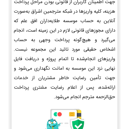
جهت اطمینان کاربران از قانونی بودن مراحل پرداخت
هزینه، کلیه واریزها در شبکه مترجمین اشراق به‌صورت
آنلاین به حساب موسسه طلایه‌داران افق علم که
دارای مجوزهای قانونی لازم در این زمینه است، انجام
می‌گیرد و هیچ‌گونه پرداخت وجهی به حساب
اشخاص حقیقی مورد تائید این مجموعه نیست.
واریزهای انجام‌شده تا اتمام پروژه و دریافت فایل
نهایی نزد این موسسه به امانت نگهداری می‌شود و
جهت تأمین رضایت خاطر مشتریان از خدمات
ارائه‌شده، پس از اعلام رضایت مشتری پرداخت
حق‌الزحمه مترجم انجام می‌شود.