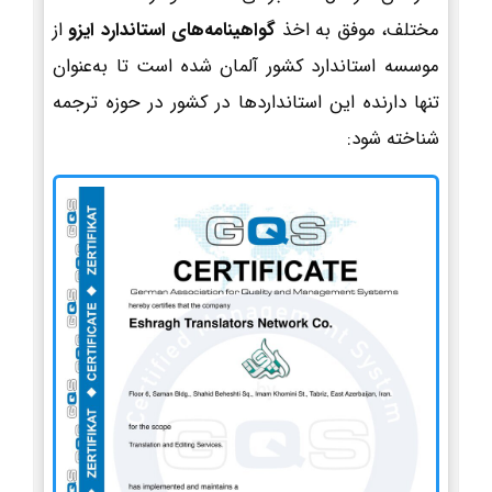
مختلف، موفق به اخذ
گواهینامه‌های استاندارد ایزو
از
موسسه استاندارد کشور آلمان شده است تا به‌عنوان
تنها دارنده این استانداردها در کشور در حوزه ترجمه
شناخته شود: