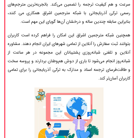
سرعت و هم کیفیت ترجمه را تضمین می‌کند. باتجربه‌ترین مترجم‌های
رسمی ترکی آذربایجانی با شبکه مترجمین اشراق همکاری می کنند،
بنابراین سابقه چندین ساله و درخشان آن‌ها گویای این مهم است.
همچنین شبکه مترجمین اشراق این امکان را فراهم کرده است کاربران
بتوانند ثبت سفارش را آنلاین از تمامی شهرهای ایران انجام دهند. مشاوره
آنلاین و تلفنی شبانه‌روزی پشتیبانان این مجموعه در هر ساعت از
شبانه‌روز انجام می‌شود تا باری از دوش هم‌وطنان بردارند و پروسه سخت
و طاقت‌فرسای ترجمه اسناد و مدارک به ترکی آذربایجانی را برای تمامی
کاربران آسان‌تر کند.