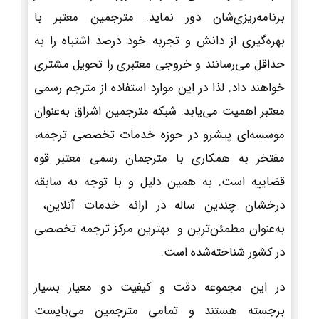
برنامه‌ریزی‌شان دور نماید. مترجمین معتبر با
بهره‌گیری از دانش و تجربه خود درصد اشتباه را به
حداقل می‌رسانند و خروجی معتبری را تحویل مشتری
خواهند داد. لذا در این موارد استفاده از مترجم رسمی
معتبر اهمیت می‌یابد. شبکه مترجمین اشراق به‌عنوان
موسسه‌ای پیشرو در حوزه خدمات تخصصی ترجمه،
مفتخر به همکاری با مترجمان رسمی معتبر قوه
قضاییه است. به همین دلیل و با توجه به سابقه
درخشان چندین ساله در ارائه خدمات آنلاین،
به‌عنوان مطمئن‌ترین و بهترین مرکز ترجمه تخصصی
در کشور شناخته‌شده است.
در این مجموعه دقت و کیفیت دو معیار بسیار
برجسته هستند و تمامی مترجمین می‌بایست