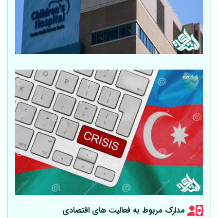
مدارک مربوط به فعالیت های اقتصادی