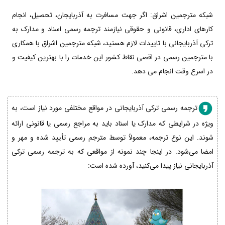
شبکه مترجمین اشراق: اگر جهت مسافرت به آذربایجان، تحصیل، انجام
کارهای اداری، قانونی و حقوقی نیازمند ترجمه رسمی اسناد و مدارک به
ترکی آذربایجانی با تاییدات لازم هستید، شبکه مترجمین اشراق با همکاری
با مترجمین رسمی در اقصی نقاط کشور این خدمات را با بهترین کیفیت و
در اسرع وقت انجام می دهد.
ترجمه رسمی ترکی آذربایجانی در مواقع مختلفی مورد نیاز است، به
ویژه در شرایطی که مدارک یا اسناد باید به مراجع رسمی یا قانونی ارائه
شوند. این نوع ترجمه، معمولاً توسط مترجم رسمی تأیید شده و مهر و
امضا می‌شود. در اینجا چند نمونه از مواقعی که به ترجمه رسمی ترکی
آذربایجانی نیاز پیدا می‌کنید، آورده شده است: