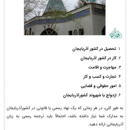
تحصیل در کشور آذربایجان
کار در کشور آذربایجان
مهاجرت و اقامت
تجارت و کسب و کار
امور حقوقی و قضایی
ازدواج با شهروند کشورآذربایجان
به طور کلی، در هر زمانی که یک نهاد رسمی یا قانونی در کشورآذربایجان
به مدارک شما نیاز داشته باشد، احتمالاً باید ترجمه رسمی به زبان
آذربایجانی ارائه دهید.