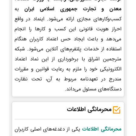
معدن و تجارت جمهوری اسلامی ایران
به
کسب‌وکارهای مجازی ارائه می‌شود. اینماد در واقع
احراز هویت قانونی این کسب و کارها را انجام
می‌دهد و باعث ایجاد حس اعتماد کاربران هنگام
استفاده از خدمات پلتفرم‌های آنلاین می‌شود. شبکه
مترجمین اشراق با برخورداری از این نماد اعتماد
الکترونیکی خود را ملزم به رعایت قوانین و مقررات
مندرج در تعهدنامه مربوط به آن، تحت نظارت
دستگاه‌های مسئول می‌داند.
محرمانگی اطلاعات
محرمانگی اطلاعات
یکی از دغدغه‌های اصلی کاربران