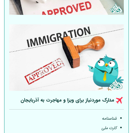
مدارک موردنیاز برای ویزا و مهاجرت به آذربایجان
شناسنامه
کارت ملی