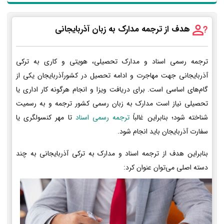
هدف از ترجمه مدارک به زبان آذربایجانی
ترجمه رسمی اسناد و مدارک تحصیلی، هویتی و کاری به ترکی
آذربایجانی جهت مهاجرت و ادامه تحصیل در کشورآذربایجان یکی از
گام‌های اساسی است. برای دریافت ویزا و انجام هرگونه کار اداری یا
تحصیلی نیاز است مدارک به زبان رسمی کشور ترجمه و به رسمیت
شناخته شود؛ بنابراین غالباً
ترجمه رسمی اسناد
تا مهر کنسولگری یا
سفارت آذربایجان باید انجام شود.
بنابراین هدف از ترجمه اسناد و مدارک به ترکی آذربایجانی به چند
دسته اصلی می‌توان عنوان کرد: