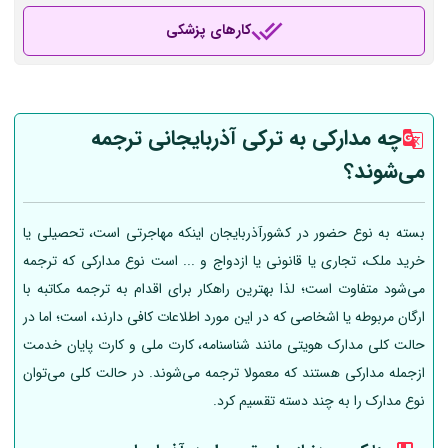
کارهای پزشکی
چه مدارکی به ترکی آذربایجانی ترجمه
می‌شوند؟
بسته به نوع حضور در کشورآذربایجان اینکه مهاجرتی است، تحصیلی یا
خرید ملک، تجاری یا قانونی یا ازدواج و ... است نوع مدارکی که ترجمه
می‌شود متفاوت است؛ لذا بهترین راهکار برای اقدام به ترجمه مکاتبه با
ارگان مربوطه یا اشخاصی که در این مورد اطلاعات کافی دارند، است؛ اما در
حالت کلی مدارک هویتی مانند شناسنامه، کارت ملی و کارت پایان خدمت
ازجمله مدارکی هستند که معمولا ترجمه می‌شوند. در حالت کلی می‌توان
نوع مدارک را به چند دسته تقسیم کرد.