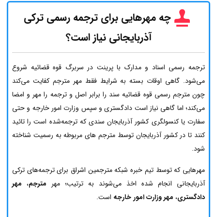
چه مهرهایی برای ترجمه رسمی ترکی
آذربایجانی نیاز است؟
ترجمه رسمی اسناد و مدارک با پرینت در سربرگ قوه قضائیه شروع
می‌شود. گاهی اوقات بسته به شرایط فقط مهر مترجم کفایت می‌کند
چون مترجم رسمی قوه قضائیه سند را برابر اصل و ترجمه را مهر و امضا
می‌کند؛ اما گاهی نیاز است دادگستری و سپس وزارت امور خارجه و حتی
سفارت یا کنسولگری کشور آذربایجان سندی که ترجمه‌شده است را تائید
کنند تا در کشور آذربایجان توسط مترجم های مربوطه به رسمیت شناخته
شود.
مهرهایی که توسط تیم خبره شبکه مترجمین اشراق برای ترجمه‌های ترکی
آذربایجانی انجام شده اخذ می‌شوند به ترتیب؛ مهر
مترجم
،
مهر
دادگستری
،
مهر وزارت امور خارجه
است.