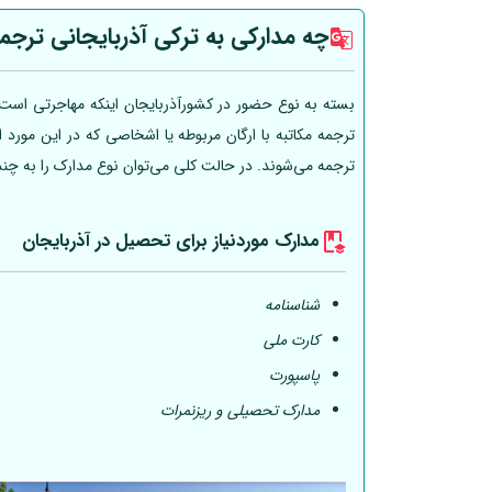
چه مدارکی به ترکی آذربایجانی ترجم
بسته به نوع حضور در کشورآذربایجان اینکه مهاجرتی است، 
ترجمه مکاتبه با ارگان مربوطه یا اشخاصی که در این مورد
ترجمه می‌شوند. در حالت کلی می‌توان نوع مدارک را به چن
مدارک موردنیاز برای تحصیل در آذربایجان
شناسنامه
کارت ملی
پاسپورت
مدارک تحصیلی و ریزنمرات