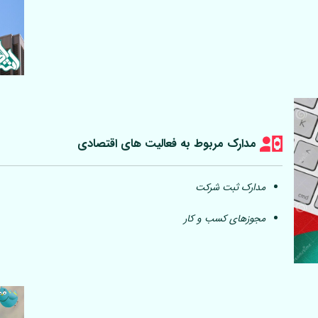
مدارک مربوط به فعالیت های اقتصادی
مدارک ثبت شرکت
مجوزهای کسب و کار