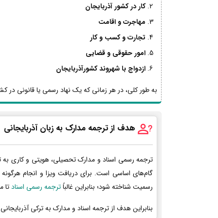
کار در کشور آذربایجان
مهاجرت و اقامت
تجارت و کسب و کار
امور حقوقی و قضایی
ازدواج با شهروند کشورآذربایجان
به طور کلی، در هر زمانی که یک نهاد رسمی یا قانونی در کشور
هدف از ترجمه مدارک به زبان آذربایجانی
ترجمه رسمی اسناد و مدارک تحصیلی، هویتی و کاری به ت
گام‌های اساسی است. برای دریافت ویزا و انجام هرگونه 
رسمیت شناخته شود؛ بنابراین غالباً
ترجمه رسمی اسناد
تا م
بنابراین هدف از ترجمه اسناد و مدارک به ترکی آذربایجانی