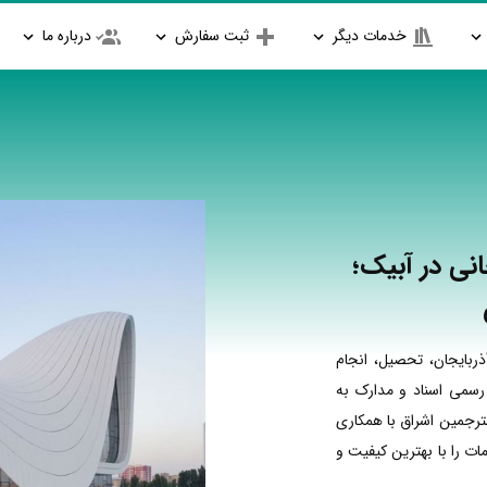
خدمات دیگر
ثبت سفارش
درباره ما
نی در آبیک؛
ربایجان، تحصیل، انجام
 رسمی اسناد و مدارک به
مترجمین اشراق با همکاری
ت را با بهترین کیفیت و