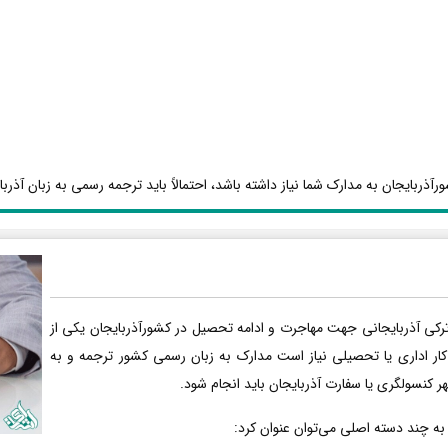
آذربایجان به مدارک شما نیاز داشته باشد، احتمالاً باید ترجمه رسمی به زبان آذربا
رکی آذربایجانی جهت مهاجرت و ادامه تحصیل در کشورآذربایجان یکی از
کار اداری یا تحصیلی نیاز است مدارک به زبان رسمی کشور ترجمه و به
هر کنسولگری یا سفارت آذربایجان باید انجام شود.
 به چند دسته اصلی می‌توان عنوان کرد: