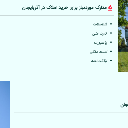
مدارک موردنیاز برای خرید املاک در آذربایجان
شناسنامه
کارت ملی
پاسپورت
اسناد ملکی
وکالت‌نامه
جان