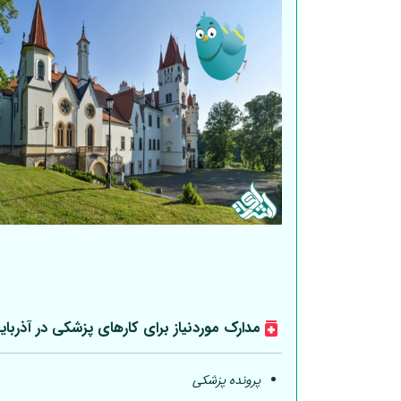
مدارک موردنیاز برای کارهای پزشکی در آذربای
پرونده پزشکی