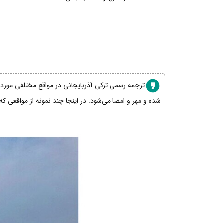
ترجمه رسمی ترکی آذربایجانی در مواقع مختلفی مورد نی
شده و مهر و امضا می‌شود. در اینجا چند نمونه از مواقعی که