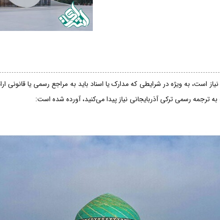
از است، به ویژه در شرایطی که مدارک یا اسناد باید به مراجع رسمی یا قانونی ار
 به ترجمه رسمی ترکی آذربایجانی نیاز پیدا می‌کنید، آورده شده است: