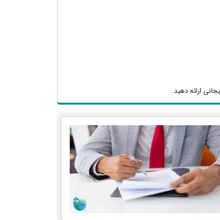
یجانی ارائه دهید.