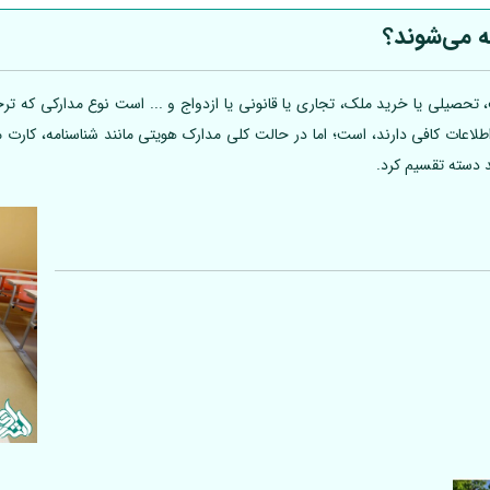
ه می‌شوند؟
تحصیلی یا خرید ملک، تجاری یا قانونی یا ازدواج و ... است نوع مدارکی که ترجم
 اطلاعات کافی دارند، است؛ اما در حالت کلی مدارک هویتی مانند شناسنامه، کارت
د دسته تقسیم کرد.