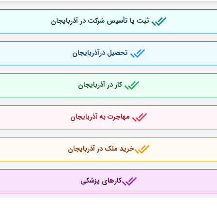
ثبت یا تأسیس شرکت در آذربایجان
تحصیل درآذربایجان
کار در آذربایجان
مهاجرت به آذربایجان
خرید ملک در آذربایجان
کارهای پزشکی