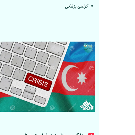
گواهی پزشکی