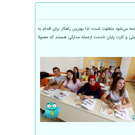
ه می‌شود متفاوت است؛ لذا بهترین راهکار برای اقدام به
 ملی و کارت پایان خدمت ازجمله مدارکی هستند که معمولا