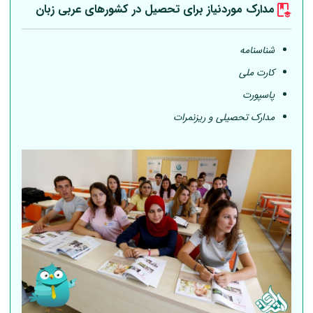
مدارک موردنیاز برای تحصیل در کشورهای عربی
زبان
شناسنامه
کارت ملی
پاسپورت
مدارک تحصیلی و ریزنمرات