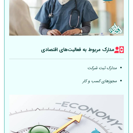
مدارک مربوط به فعالیت‎‌های اقتصادی
مدارک ثبت شرکت
مجوزهای کسب و کار