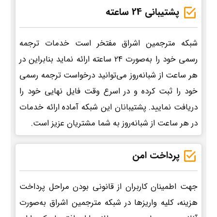
پشتیبانی 24 ساعته
شبکه مترجمین اشراق مفتخر است خدمات ترجمه
رسمی خود را به‌صورت 24 ساعته ارائه نماید بنابراین در
هر ساعت از شبانه‌روز می‌توانید درخواست ترجمه رسمی
خود را ثبت کرده و در اسرع وقت فایل نهایی خود را
دریافت نمایید. پشتیبانان این شبکه آماده ارائه خدمات
در هر ساعت از شبانه‌روز به شما مشتریان عزیز است.
پرداخت امن
جهت اطمینان کاربران از قانونی بودن مراحل پرداخت
هزینه، کلیه واریزها در شبکه مترجمین اشراق به‌صورت