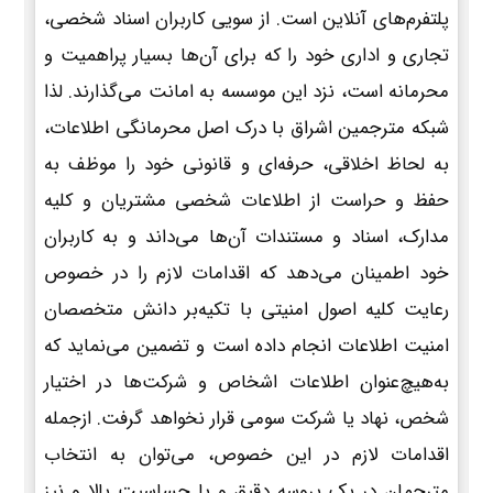
پلتفرم‌های آنلاین است. از سویی کاربران اسناد شخصی،
تجاری و اداری خود را که برای آن‌ها بسیار پراهمیت و
محرمانه است، نزد این موسسه به امانت می‌گذارند. لذا
شبکه مترجمین اشراق با درک اصل محرمانگی اطلاعات،
به لحاظ اخلاقی، حرفه‌ای و قانونی خود را موظف به
حفظ و حراست از اطلاعات شخصی مشتریان و کلیه
مدارک، اسناد و مستندات آن‌ها می‌داند و به کاربران
خود اطمینان می‌دهد که اقدامات لازم را در خصوص
رعایت کلیه اصول امنیتی با تکیه‌بر دانش متخصصان
امنیت اطلاعات انجام داده است و تضمین می‌نماید که
به‌هیچ‌عنوان اطلاعات اشخاص و شرکت‌ها در اختیار
شخص، نهاد یا شرکت سومی قرار نخواهد گرفت. ازجمله
اقدامات لازم در این خصوص، می‌توان به انتخاب
مترجمان در یک پروسه دقیق و با حساسیت بالا و نیز