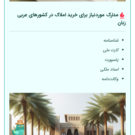
مدارک موردنیاز برای خرید املاک در کشورهای عربی
زبان
شناسنامه
کارت ملی
پاسپورت
اسناد ملکی
وکالت‌نامه