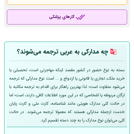
کارهای پزشکی
چه مدارکی به عربی
ترجمه می‌شوند؟
بسته به نوع حضور در کشور مقصد اینکه مهاجرتی است، تحصیلی یا
خرید ملک، تجاری یا قانونی یا ازدواج و ... است نوع مدارکی که ترجمه
می‌شود متفاوت است؛ لذا بهترین راهکار برای اقدام به ترجمه مکاتبه با
ارگان مربوطه یا اشخاصی که در این مورد اطلاعات کافی دارند، است؛ اما
در حالت کلی مدارک هویتی مانند شناسنامه، کارت ملی و کارت پایان
خدمت ازجمله مدارکی هستند که معمولا ترجمه می‌شوند. در حالت
کلی می‌توان نوع مدارک را به چند دسته تقسیم کرد.