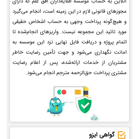
آنلاین به حساب موسسه طلایه‌داران افق علم که دارای
مجوزهای قانونی لازم در این زمینه است، انجام می‌گیرد
و هیچ‌گونه پرداخت وجهی به حساب اشخاص حقیقی
مورد تائید این مجموعه نیست. واریزهای انجام‌شده تا
اتمام پروژه و دریافت فایل نهایی نزد این موسسه به
امانت نگهداری می‌شود و جهت تأمین رضایت خاطر
مشتریان از خدمات ارائه‌شده، پس از اعلام رضایت
مشتری پرداخت حق‌الزحمه مترجم انجام می‌شود.
گواهی ایزو