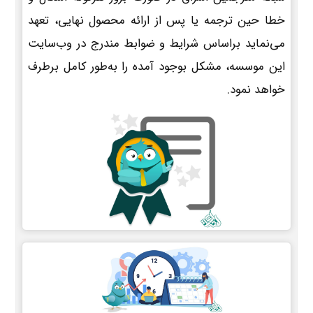
خطا حین ترجمه یا پس از ارائه محصول نهایی، تعهد
می‌نماید براساس شرایط و ضوابط مندرج در وب‌سایت
این موسسه، مشکل بوجود آمده را به‌طور کامل برطرف
خواهد نمود.