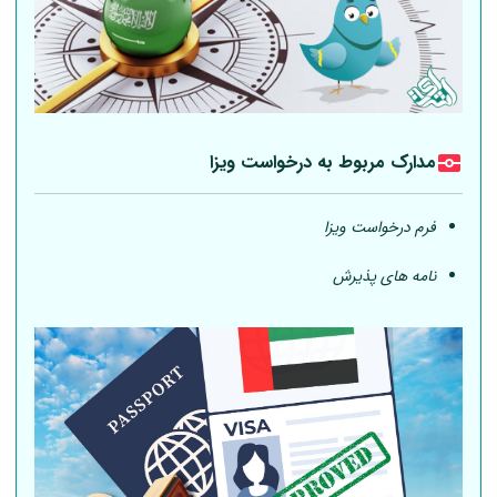
مدارک مربوط به درخواست ویزا
فرم درخواست ویزا
نامه های پذیرش