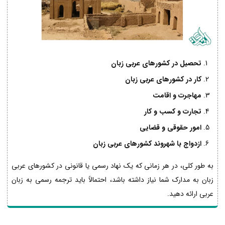
تحصیل در کشورهای عربی زبان
کار در کشورهای عربی زبان
مهاجرت و اقامت
تجارت و کسب و کار
امور حقوقی و قضایی
ازدواج با شهروند کشورهای عربی زبان
به طور کلی، در هر زمانی که یک نهاد رسمی یا قانونی در کشورهای عربی
زبان به مدارک شما نیاز داشته باشد، احتمالاً باید ترجمه رسمی به زبان
عربی ارائه دهید.