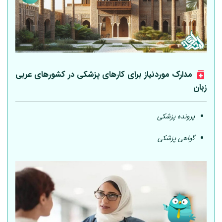
مدارک موردنیاز برای کارهای پزشکی در کشورهای عربی
زبان
پرونده پزشکی
گواهی پزشکی