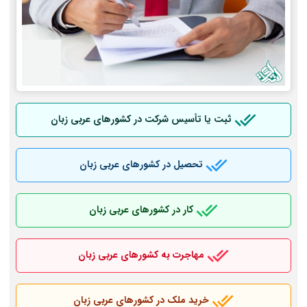
ثبت یا تأسیس شرکت در کشورهای عربی
زبان
تحصیل در کشورهای عربی
زبان
کار در کشورهای عربی
زبان
مهاجرت به کشورهای عربی
زبان
خرید ملک در کشورهای عربی
زبان