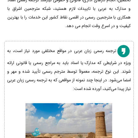
تحصیل، انجام کارهای اداری، قانونی و حقوقی نیازمند ترجمه رسمی اسناد
و مدارک به عربی با تاییدات لازم هستید، شبکه مترجمین اشراق با
همکاری با مترجمین رسمی در اقصی نقاط کشور این خدمات را با بهترین
کیفیت و در اسرع وقت انجام می دهد.
ترجمه رسمی زبان عربی در مواقع مختلفی مورد نیاز است، به
ویژه در شرایطی که مدارک یا اسناد باید به مراجع رسمی یا قانونی ارائه
شوند. این نوع ترجمه، معمولاً توسط مترجم رسمی تأیید شده و مهر و
امضا می‌شود. در اینجا چند نمونه از مواقعی که به ترجمه رسمی زبان عربی
نیاز پیدا می‌کنید، آورده شده است: