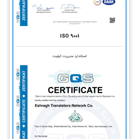
ISO 9001
استاندارد مدیریت کیفیت