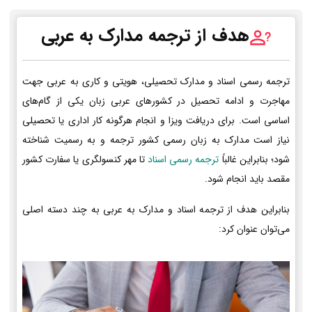
هدف از ترجمه مدارک به عربی
ترجمه رسمی اسناد و مدارک تحصیلی، هویتی و کاری به عربی جهت
مهاجرت و ادامه تحصیل در کشورهای عربی زبان یکی از گام‌های
اساسی است. برای دریافت ویزا و انجام هرگونه کار اداری یا تحصیلی
نیاز است مدارک به زبان رسمی کشور ترجمه و به رسمیت شناخته
شود؛ بنابراین غالباً
ترجمه رسمی اسناد
تا مهر کنسولگری یا سفارت کشور
مقصد باید انجام شود.
بنابراین هدف از ترجمه اسناد و مدارک به عربی به چند دسته اصلی
می‌توان عنوان کرد: