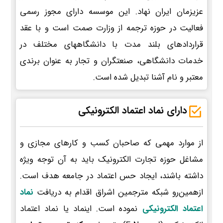
عزیزمان ایران نهاد. این موسسه دارای مجوز رسمی
فعالیت در حوزه ترجمه از وزارت صمت است و با عقد
قراردادهای بلند مدت با دانشگاههای مختلف در
خدمات دانشگاهی، صنعتگران و تجار به عنوان برندی
معتبر و نام آشنا تبدیل شده است.
دارای نماد اعتماد الکترونیکی
از موارد مهمی که صاحبان کسب و کارهای مجازی و
مشاغل حوزه تجارت الکترونیک باید به آن توجه ویژه
داشته باشند، ایجاد حس اعتماد در جامعه هدف است.
ازهمین‌رو شبکه مترجمین اشراق اقدام به دریافت
نماد
اعتماد الکترونیکی
نموده است. اینماد یا نماد اعتماد