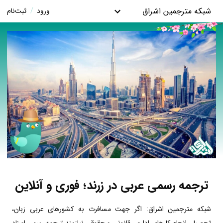
شبکه مترجمین اشراق
ورود
/
ثبت‌نام
ترجمه رسمی عربی در زرند؛ فوری و آنلاین
شبکه مترجمین اشراق: اگر جهت مسافرت به کشورهای عربی زبان،