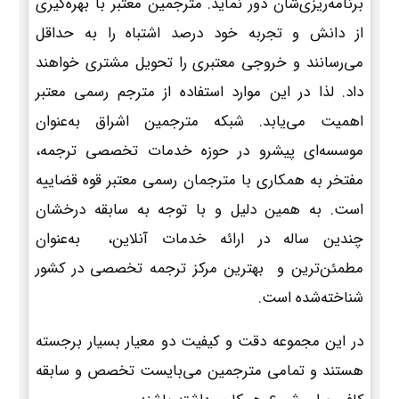
برنامه‌ریزی‌شان دور نماید. مترجمین معتبر با بهره‌گیری
از دانش و تجربه خود درصد اشتباه را به حداقل
می‌رسانند و خروجی معتبری را تحویل مشتری خواهند
داد. لذا در این موارد استفاده از مترجم رسمی معتبر
اهمیت می‌یابد. شبکه مترجمین اشراق به‌عنوان
موسسه‌ای پیشرو در حوزه خدمات تخصصی ترجمه،
مفتخر به همکاری با مترجمان رسمی معتبر قوه قضاییه
است. به همین دلیل و با توجه به سابقه درخشان
چندین ساله در ارائه خدمات آنلاین، به‌عنوان
مطمئن‌ترین و بهترین مرکز ترجمه تخصصی در کشور
شناخته‌شده است.
در این مجموعه دقت و کیفیت دو معیار بسیار برجسته
هستند و تمامی مترجمین می‌بایست تخصص و سابقه