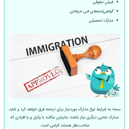
فیش حقوقی
گواهی‌نامه‌های فنی حرفه‌ای
مدارک تحصیلی
بسته به شرایط نوع مدارک موردنیاز برای ترجمه فرق خواهد کرد و شاید
مدارک جانبی دیگری نیاز باشند؛ بنابراین مکاتبه با وکیل و یا افرادی که
صاحب‌نظر هستند الزامی است.