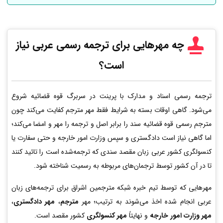
چه مهرهایی برای ترجمه رسمی عربی
نیاز
است؟
ترجمه رسمی اسناد و مدارک با پرینت در سربرگ قوه قضائیه شروع
می‌شود. گاهی اوقات بسته به شرایط فقط مهر مترجم کفایت می‌کند چون
مترجم رسمی قوه قضائیه سند را برابر اصل و ترجمه را مهر و امضا می‌کند؛
اما گاهی نیاز است دادگستری و سپس وزارت امور خارجه و حتی سفارت یا
کنسولگری کشور عربی زبان مقصد سندی که ترجمه‌شده است را تائید کنند
تا در آن کشور توسط ترجمان‌های مربوطه به رسمیت شناخته شود.
مهرهایی که توسط تیم خبره شبکه مترجمین اشراق برای ترجمه‌های زبان
عربی انجام شده اخذ می‌شوند به ترتیب؛ مهر
مترجم
،
مهر دادگستری
،
مهر وزارت امور خارجه
و نهایتاً
مهر کنسولگری
کشور مقصد است.