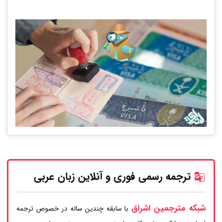
ترجمه رسمی فوری و آنلاین زبان عربی
شبکه مترجمین اشراق
با سابقه چندین ساله در خصوص ترجمه