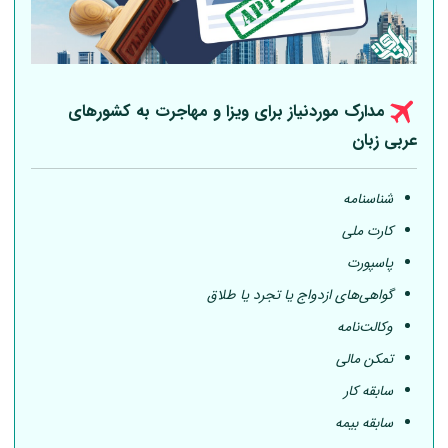
مدارک موردنیاز برای ویزا و مهاجرت به کشورهای
عربی
زبان
شناسنامه
کارت ملی
پاسپورت
گواهی‌های ازدواج یا تجرد یا طلاق
وکالت‌نامه
تمکن مالی
سابقه کار
سابقه بیمه