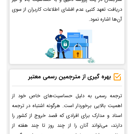
دریافت تعهد کتبی عدم افشای اطلاعات کاربران از سوی
آن‌ها اشاره نمود.
بهره گیری از مترجمین رسمی معتبر
ترجمه رسمی به دلیل حساسیت‌های خاص خود از
اهمیت بالایی برخوردار است. هرگونه اشتباه در ترجمه
اسناد و مدارک برای افرادی که قصد خروج از کشور را
دارند، می‌تواند آنان را از چند روز تا چند هفته از