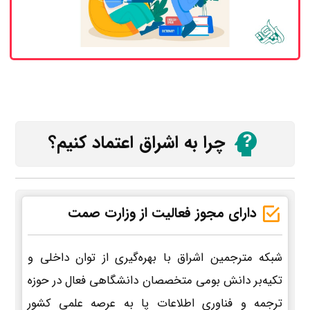
چرا به اشراق اعتماد کنیم؟
دارای مجوز فعالیت از وزارت صمت
شبکه مترجمین اشراق با بهره‌گیری از توان داخلی و
تکیه‌بر دانش بومی متخصصان دانشگاهی فعال در حوزه
ترجمه و فناوری اطلاعات پا به عرصه علمی کشور