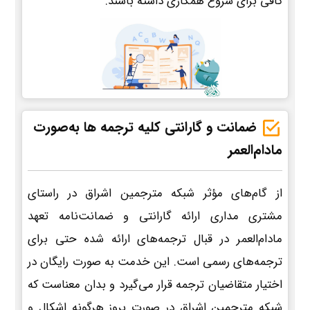
کافی برای شروع همکاری داشته باشند.
ضمانت و گارانتی کلیه ترجمه ها به‌صورت
مادام‌العمر
از گام‌های مؤثر شبکه مترجمین اشراق در راستای
مشتری مداری ارائه گارانتی و ضمانت‌نامه تعهد
مادام‌العمر در قبال ترجمه‌های ارائه شده حتی برای
ترجمه‌های رسمی است. این خدمت به صورت رایگان در
اختیار متقاضیان ترجمه قرار می‌گیرد و بدان معناست که
شبکه مترجمین اشراق در صورت بروز هرگونه اشکال و