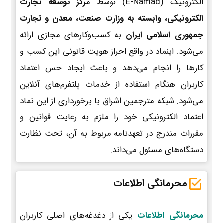
الکترونیک (E-Namad) توسط م
رکز توسعه تجارت
الکترونیکی، وابسته به وزارت صنعت، معدن و تجارت
جمهوری اسلامی ایران
به کسب‌وکارهای مجازی ارائه
می‌شود. اینماد در واقع احراز هویت قانونی این کسب و
کارها را انجام می‌دهد و باعث ایجاد حس اعتماد
کاربران هنگام استفاده از خدمات پلتفرم‌های آنلاین
می‌شود. شبکه مترجمین اشراق با برخورداری از این نماد
اعتماد الکترونیکی خود را ملزم به رعایت قوانین و
مقررات مندرج در تعهدنامه مربوط به آن، تحت نظارت
دستگاه‌های مسئول می‌داند.
محرمانگی اطلاعات
محرمانگی اطلاعات
یکی از دغدغه‌های اصلی کاربران