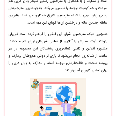
اسناد و مدارک و با همکاری با مترجمین رسمی متبحر زبان عربی هم
سرعت و هم کیفیت ترجمه را تضمین می‌کند. باتجربه‌ترین مترجم‌های
رسمی زبان عربی با شبکه مترجمین اشراق همکاری می کنند، بنابراین
سابقه چندین ساله و درخشان آن‌ها گویای این مهم است.
همچنین شبکه مترجمین اشراق این امکان را فراهم کرده است کاربران
بتوانند ثبت سفارش را آنلاین از تمامی شهرهای ایران انجام دهند.
مشاوره آنلاین و تلفنی شبانه‌روزی پشتیبانان این مجموعه در هر
ساعت از شبانه‌روز انجام می‌شود تا باری از دوش هم‌وطنان بردارند و
پروسه سخت و طاقت‌فرسای ترجمه اسناد و مدارک به زبان عربی را
برای تمامی کاربران آسان‌تر کند.