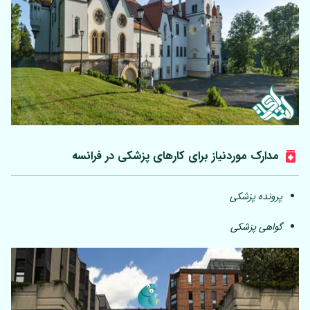
مدارک موردنیاز برای کارهای پزشکی در فرانسه
پرونده پزشکی
گواهی پزشکی