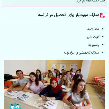
چند دسته تقسیم کرد.
مدارک موردنیاز برای تحصیل در فرانسه
شناسنامه
کارت ملی
پاسپورت
مدارک تحصیلی و ریزنمرات