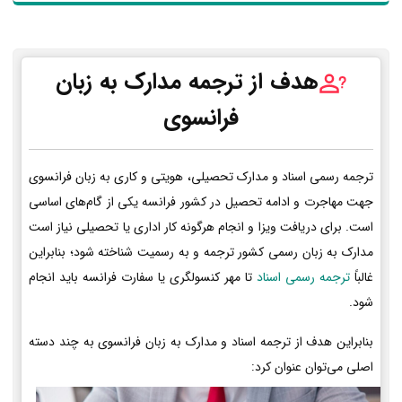
هدف از ترجمه مدارک به زبان
فرانسوی
ترجمه رسمی اسناد و مدارک تحصیلی، هویتی و کاری به زبان فرانسوی
جهت مهاجرت و ادامه تحصیل در کشور فرانسه یکی از گام‌های اساسی
است. برای دریافت ویزا و انجام هرگونه کار اداری یا تحصیلی نیاز است
مدارک به زبان رسمی کشور ترجمه و به رسمیت شناخته شود؛ بنابراین
غالباً
ترجمه رسمی اسناد
تا مهر کنسولگری یا سفارت فرانسه باید انجام
شود.
بنابراین هدف از ترجمه اسناد و مدارک به زبان فرانسوی به چند دسته
اصلی می‌توان عنوان کرد: