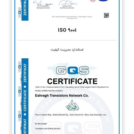
ISO 9001
استاندارد مدیریت کیفیت