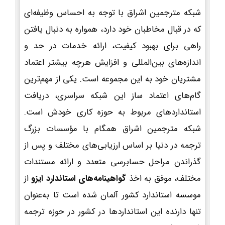
شبکه مترجمین اشراق با توجه به احساس وظیفه‌ای
که در قبال مخاطبان خود دارد، همواره به دنبال یافتن
راهی برای بهبود کیفیت، ارائه خدمات در حد و
اندازه‌های بین‌المللی و افزایش هرچه بیشتر اعتماد
مشتریان خود به این مجموعه است. یکی از مهم‌ترین
گام‌های اعتماد ساز این شبکه سراسری، دریافت
استانداردهای مربوط به حوزه کاری خودش است.
شبکه مترجمین اشراق همگام با مؤسسات بزرگ
ترجمه در دنیا بر اساس ارزیابی‌های مختلف و پس از
گذراندن مراحل حسابرسی متعدد و ارائه مستندات
مختلف، موفق به اخذ
گواهینامه‌های استاندارد ایزو
از
موسسه استاندارد کشور آلمان شده است تا به‌عنوان
تنها دارنده این استانداردها در کشور در حوزه ترجمه