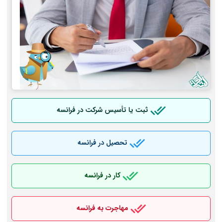
ثبت یا تأسیس شرکت در فرانسه
تحصیل در فرانسه
کار در فرانسه
مهاجرت به فرانسه