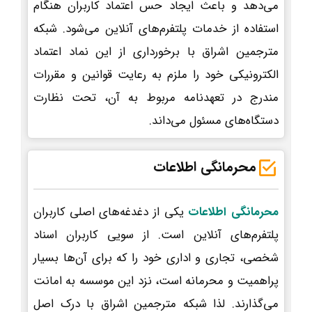
می‌دهد و باعث ایجاد حس اعتماد کاربران هنگام
استفاده از خدمات پلتفرم‌های آنلاین می‌شود. شبکه
مترجمین اشراق با برخورداری از این نماد اعتماد
الکترونیکی خود را ملزم به رعایت قوانین و مقررات
مندرج در تعهدنامه مربوط به آن، تحت نظارت
دستگاه‌های مسئول می‌داند.
محرمانگی اطلاعات
محرمانگی اطلاعات
یکی از دغدغه‌های اصلی کاربران
پلتفرم‌های آنلاین است. از سویی کاربران اسناد
شخصی، تجاری و اداری خود را که برای آن‌ها بسیار
پراهمیت و محرمانه است، نزد این موسسه به امانت
می‌گذارند. لذا شبکه مترجمین اشراق با درک اصل