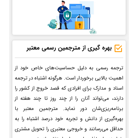
بهره گیری از مترجمین رسمی معتبر
ترجمه رسمی به دلیل حساسیت‌های خاص خود از
اهمیت بالایی برخوردار است. هرگونه اشتباه در ترجمه
اسناد و مدارک برای افرادی که قصد خروج از کشور را
دارند، می‌تواند آنان را از چند روز تا چند هفته از
برنامه‌ریزی‌شان دور نماید. مترجمین معتبر با
بهره‌گیری از دانش و تجربه خود درصد اشتباه را به
حداقل می‌رسانند و خروجی معتبری را تحویل مشتری