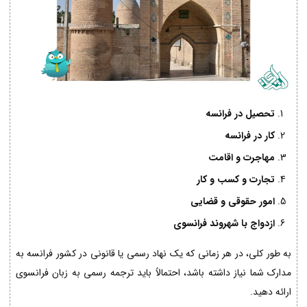
تحصیل در فرانسه
کار در فرانسه
مهاجرت و اقامت
تجارت و کسب و کار
امور حقوقی و قضایی
ازدواج با شهروند فرانسوی
به طور کلی، در هر زمانی که یک نهاد رسمی یا قانونی در کشور فرانسه به
مدارک شما نیاز داشته باشد، احتمالاً باید ترجمه رسمی به زبان فرانسوی
ارائه دهید.