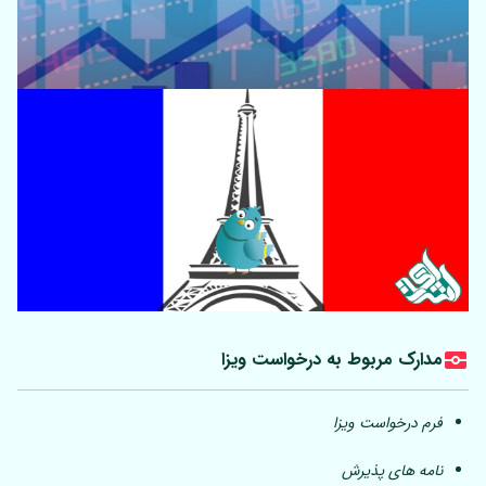
مدارک مربوط به درخواست ویزا
فرم درخواست ویزا
نامه های پذیرش