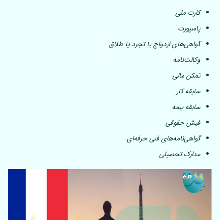
کارت ملی
پاسپورت
گواهی‌های ازدواج یا تجرد یا طلاق
وکالت‌نامه
تمکن مالی
سابقه کار
سابقه بیمه
فیش حقوقی
گواهی‌نامه‌های فنی حرفه‌ای
مدارک تحصیلی