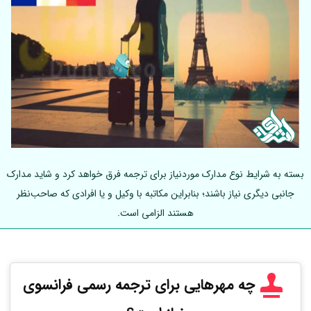
بسته به شرایط نوع مدارک موردنیاز برای ترجمه فرق خواهد کرد و شاید مدارک
جانبی دیگری نیاز باشند؛ بنابراین مکاتبه با وکیل و یا افرادی که صاحب‌نظر
هستند الزامی است.
چه مهرهایی برای ترجمه رسمی فرانسوی