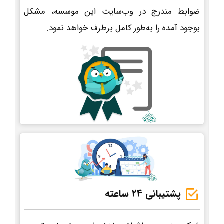
ضوابط مندرج در وب‌سایت این موسسه، مشکل
بوجود آمده را به‌طور کامل برطرف خواهد نمود.
پشتیبانی 24 ساعته