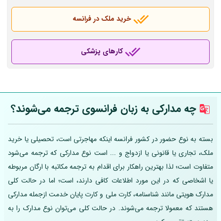
خرید ملک در فرانسه
کارهای پزشکی
چه مدارکی به زبان فرانسوی ترجمه می‌شوند؟
بسته به نوع حضور در کشور فرانسه اینکه مهاجرتی است، تحصیلی یا خرید
ملک، تجاری یا قانونی یا ازدواج و ... است نوع مدارکی که ترجمه می‌شود
متفاوت است؛ لذا بهترین راهکار برای اقدام به ترجمه مکاتبه با ارگان مربوطه
یا اشخاصی که در این مورد اطلاعات کافی دارند، است؛ اما در حالت کلی
مدارک هویتی مانند شناسنامه، کارت ملی و کارت پایان خدمت ازجمله مدارکی
هستند که معمولا ترجمه می‌شوند. در حالت کلی می‌توان نوع مدارک را به