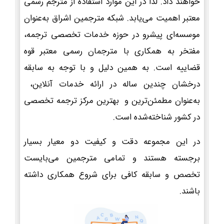
خواهند داد. لذا در این موارد استفاده از مترجم رسمی
معتبر اهمیت می‌یابد. شبکه مترجمین اشراق به‌عنوان
موسسه‌ای پیشرو در حوزه خدمات تخصصی ترجمه،
مفتخر به همکاری با مترجمان رسمی معتبر قوه
قضاییه است. به همین دلیل و با توجه به سابقه
درخشان چندین ساله در ارائه خدمات آنلاین،
به‌عنوان مطمئن‌ترین و بهترین مرکز ترجمه تخصصی
در کشور شناخته‌شده است.
در این مجموعه دقت و کیفیت دو معیار بسیار
برجسته هستند و تمامی مترجمین می‌بایست
تخصص و سابقه کافی برای شروع همکاری داشته
باشند.