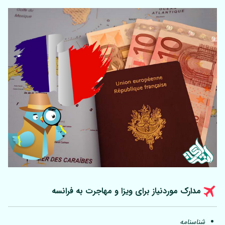
مدارک موردنیاز برای ویزا و مهاجرت به فرانسه
شناسنامه