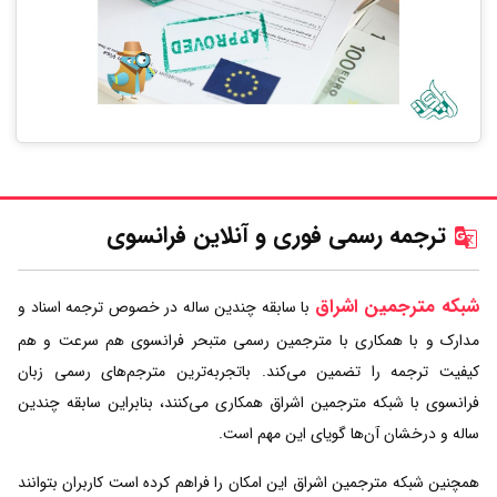
ترجمه رسمی فوری و آنلاین فرانسوی
شبکه مترجمین اشراق
با سابقه چندین ساله در خصوص ترجمه اسناد و
مدارک و با همکاری با مترجمین رسمی متبحر فرانسوی هم سرعت و هم
کیفیت ترجمه را تضمین می‌کند. باتجربه‌ترین مترجم‌های رسمی زبان
فرانسوی با شبکه مترجمین اشراق همکاری می‌کنند، بنابراین سابقه چندین
ساله و درخشان آن‌ها گویای این مهم است.
همچنین شبکه مترجمین اشراق این امکان را فراهم کرده است کاربران بتوانند