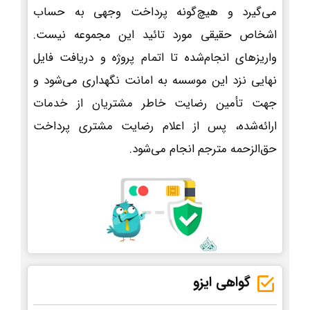
می‌گیرد و هیچ‌گونه پرداخت وجهی به حساب
اشخاص حقیقی مورد تائید این مجموعه نیست.
واریزهای انجام‌شده تا اتمام پروژه و دریافت فایل
نهایی نزد این موسسه به امانت نگهداری می‌شود و
جهت تأمین رضایت خاطر مشتریان از خدمات
ارائه‌شده، پس از اعلام رضایت مشتری پرداخت
حق‌الزحمه مترجم انجام می‌شود.
گواهی ایزو