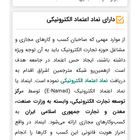
دارای نماد اعتماد الکترونیکی
از موارد مهمی که صاحبان کسب و کارهای مجازی و
مشاغل حوزه تجارت الکترونیک باید به آن توجه ویژه
داشته باشند، ایجاد حس اعتماد در جامعه هدف
است. ازهمین‌رو شبکه مترجمین اشراق اقدام به
دریافت
نماد اعتماد الکترونیکی
نموده است. اینماد یا
نماد اعتماد الکترونیک (E-Namad) توسط م
رکز
توسعه تجارت الکترونیکی، وابسته به وزارت صنعت،
معدن و تجارت جمهوری اسلامی ایران
به
کسب‌وکارهای مجازی ارائه می‌شود. اینماد در واقع
احراز هویت قانونی این کسب و کارها را انجام