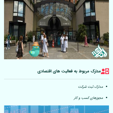
مدارک مربوط به فعالیت های اقتصادی
مدارک ثبت شرکت
مجوزهای کسب و کار