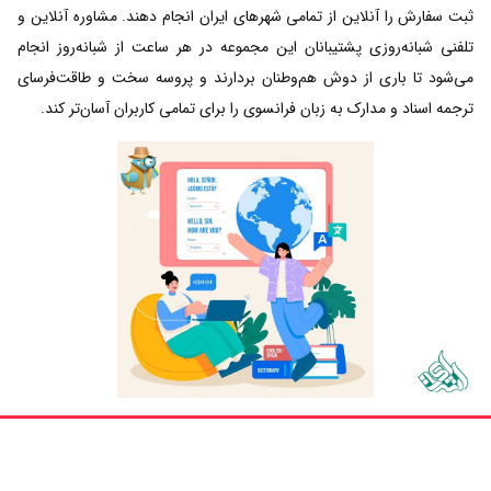
ثبت سفارش را آنلاین از تمامی شهرهای ایران انجام دهند. مشاوره آنلاین و
تلفنی شبانه‌روزی پشتیبانان این مجموعه در هر ساعت از شبانه‌روز انجام
می‌شود تا باری از دوش هم‌وطنان بردارند و پروسه سخت و طاقت‌فرسای
ترجمه اسناد و مدارک به زبان فرانسوی را برای تمامی کاربران آسان‌تر کند.