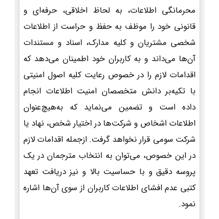
محرمانگی اطلاعات، به لحاظ اخلاقی، حرفه‌ای و
قانونی خود را موظف به حفظ و حراست از اطلاعات
شخصی مشتریان و کلیه مدارک، اسناد و مستندات
آن‌ها می‌داند و به کاربران خود اطمینان می‌دهد که
اقدامات لازم را در خصوص رعایت کلیه اصول امنیتی
با تکیه‌بر دانش متخصصان امنیت اطلاعات انجام
داده است و تضمین می‌نماید که به‌هیچ‌عنوان
اطلاعات اشخاص و شرکت‌ها در اختیار شخص، نهاد یا
شرکت سومی قرار نخواهد گرفت. ازجمله اقدامات لازم
در این خصوص، می‌توان به انتخاب مترجمان در یک
پروسه دقیق و با حساسیت بالا و نیز دریافت تعهد
کتبی عدم افشای اطلاعات کاربران از سوی آن‌ها اشاره
نمود.