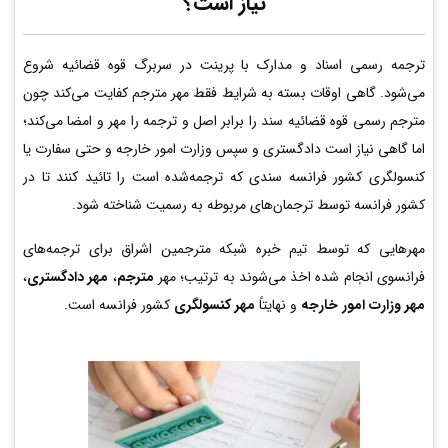
نیاز است؟
ترجمه رسمی اسناد و مدارک با پرینت در سربرگ قوه قضائیه شروع
می‌شود. گاهی اوقات بسته به شرایط فقط مهر مترجم کفایت می‌کند چون
مترجم رسمی قوه قضائیه سند را برابر اصل و ترجمه را مهر و امضا می‌کند؛
اما گاهی نیاز است دادگستری و سپس وزارت امور خارجه و حتی سفارت یا
کنسولگری کشور فرانسه سندی که ترجمه‌شده است را تائید کنند تا در
کشور فرانسه توسط ترجمان‌های مربوطه به رسمیت شناخته شود.
مهرهایی که توسط تیم خبره شبکه مترجمین اشراق برای ترجمه‌های
فرانسوی انجام شده اخذ می‌شوند به ترتیب؛ مهر
مترجم
،
مهر دادگستری
،
مهر وزارت امور خارجه
و نهایتاً
مهر کنسولگری
کشور فرانسه است.