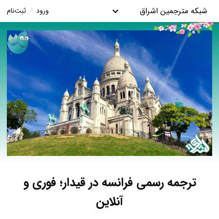
شبکه مترجمین اشراق
ورود
/
ثبت‌نام
ترجمه رسمی فرانسه در قیدار؛ فوری و
آنلاین