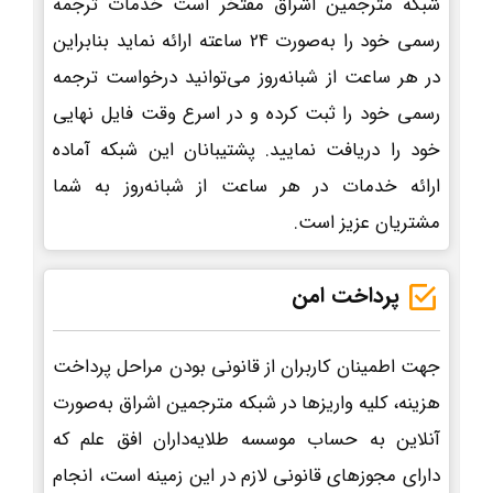
شبکه مترجمین اشراق مفتخر است خدمات ترجمه
رسمی خود را به‌صورت 24 ساعته ارائه نماید بنابراین
در هر ساعت از شبانه‌روز می‌توانید درخواست ترجمه
رسمی خود را ثبت کرده و در اسرع وقت فایل نهایی
خود را دریافت نمایید. پشتیبانان این شبکه آماده
ارائه خدمات در هر ساعت از شبانه‌روز به شما
مشتریان عزیز است.
پرداخت امن
جهت اطمینان کاربران از قانونی بودن مراحل پرداخت
هزینه، کلیه واریزها در شبکه مترجمین اشراق به‌صورت
آنلاین به حساب موسسه طلایه‌داران افق علم که
دارای مجوزهای قانونی لازم در این زمینه است، انجام