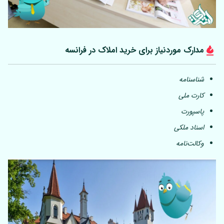
مدارک موردنیاز برای خرید املاک در فرانسه
شناسنامه
کارت ملی
پاسپورت
اسناد ملکی
وکالت‌نامه