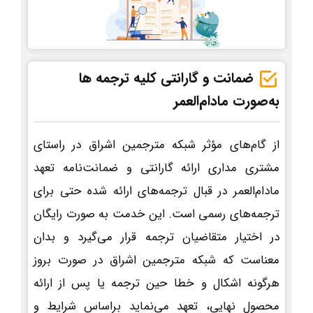
ضمانت و گارانتی کلیه ترجمه ها
به‌صورت مادام‌العمر
از گام‌های مؤثر شبکه مترجمین اشراق در راستای
مشتری مداری ارائه گارانتی و ضمانت‌نامه تعهد
مادام‌العمر در قبال ترجمه‌های ارائه شده حتی برای
ترجمه‌های رسمی است. این خدمت به صورت رایگان
در اختیار متقاضیان ترجمه قرار می‌گیرد و بدان
معناست که شبکه مترجمین اشراق در صورت بروز
هرگونه اشکال و خطا حین ترجمه یا پس از ارائه
محصول نهایی، تعهد می‌نماید براساس شرایط و