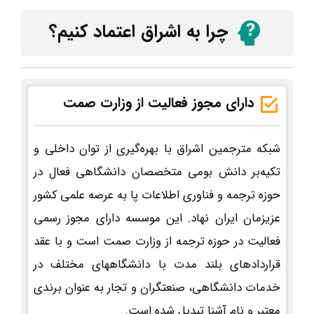
چرا به اشراق اعتماد کنیم؟
دارای مجوز فعالیت از وزارت صمت
شبکه مترجمین اشراق با بهره‌گیری از توان داخلی و
تکیه‌بر دانش بومی متخصصان دانشگاهی فعال در
حوزه ترجمه و فناوری اطلاعات پا به عرصه علمی کشور
عزیزمان ایران نهاد. این موسسه دارای مجوز رسمی
فعالیت در حوزه ترجمه از وزارت صمت است و با عقد
قراردادهای بلند مدت با دانشگاههای مختلف در
خدمات دانشگاهی، صنعتگران و تجار به عنوان برندی
معتبر و نام آشنا تبدیل شده است.