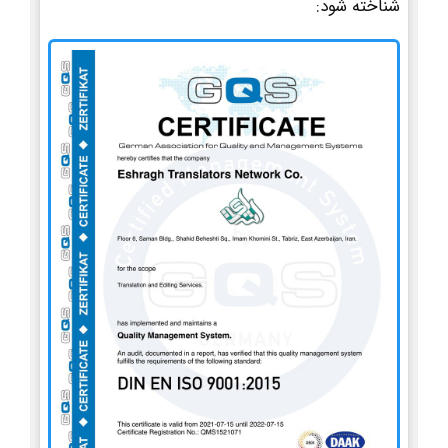
شناخته شود: