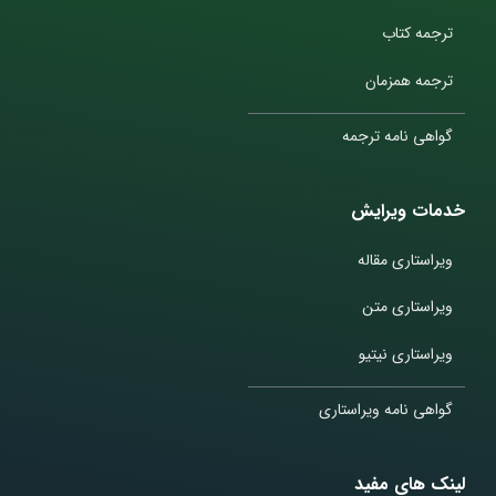
ترجمه کتاب
ترجمه همزمان
گواهی نامه ترجمه
خدمات ویرایش
ویراستاری مقاله
ویراستاری متن
ویراستاری نیتیو
گواهی نامه ویراستاری
لینک های مفید