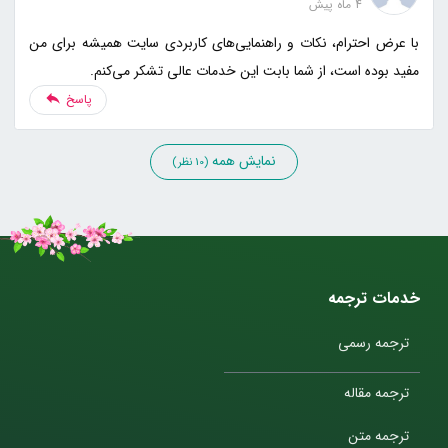
4 ماه پیش
با عرض احترام، نکات و راهنمایی‌های کاربردی سایت همیشه برای من
مفید بوده است، از شما بابت این خدمات عالی تشکر می‌کنم.
پاسخ
نمایش همه
(10 نظر)
خدمات ترجمه
ترجمه رسمی
ترجمه مقاله
ترجمه متن