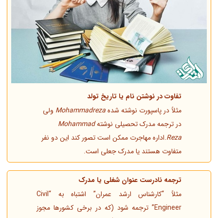
تفاوت در نوشتن نام یا تاریخ تولد
مثلاً در پاسپورت نوشته شده
Mohammadreza
ولی
در ترجمه مدرک تحصیلی نوشته
Mohammad
Reza
.اداره مهاجرت ممکن است تصور کند این دو نفر
متفاوت هستند یا مدرک جعلی است.
ترجمه نادرست عنوان شغلی یا مدرک
مثلاً “کارشناس ارشد عمران” اشتباه به “Civil
Engineer” ترجمه شود (که در برخی کشورها مجوز