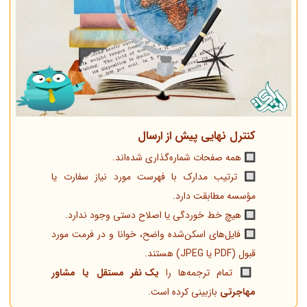
کنترل نهایی پیش از ارسال
🔲 همه صفحات شماره‌گذاری شده‌اند.
🔲 ترتیب مدارک با فهرست مورد نیاز سفارت یا
مؤسسه مطابقت دارد.
🔲 هیچ خط خوردگی یا اصلاح دستی وجود ندارد.
🔲 فایل‌های اسکن‌شده واضح، خوانا و در فرمت مورد
قبول (PDF یا JPEG) هستند.
🔲 تمام ترجمه‌ها را
یک نفر مستقل یا مشاور
مهاجرتی
بازبینی کرده است.