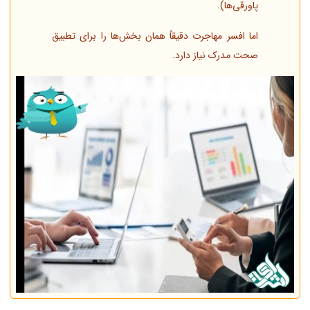
پاورقی‌ها).
اما افسر مهاجرت دقیقاً همان بخش‌ها را برای تطبیق
صحت مدرک نیاز دارد.