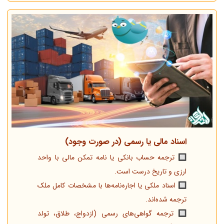
اسناد مالی یا رسمی (در صورت وجود)
🔲 ترجمه حساب بانکی یا نامه تمکن مالی با واحد
ارزی و تاریخ درست است.
🔲 اسناد ملکی یا اجاره‌نامه‌ها با مشخصات کامل ملک
ترجمه شده‌اند.
🔲 ترجمه گواهی‌های رسمی (ازدواج، طلاق، تولد