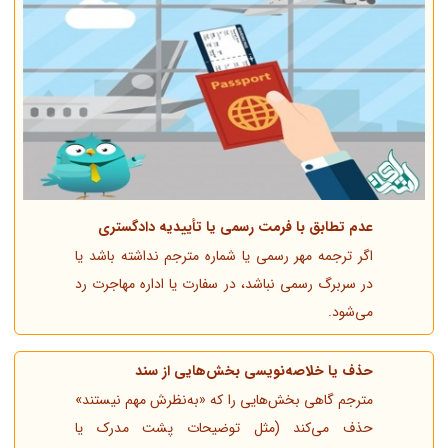
عدم تطابق با فرمت رسمی یا تأییدیه دادگستری
اگر ترجمه مهر رسمی یا شماره مترجم نداشته باشد یا
در سربرگ رسمی نباشد، در سفارت یا اداره مهاجرت رد
می‌شود.
حذف یا خلاصه‌نویسی بخش‌هایی از سند
مترجم گاهی بخش‌هایی را که «به‌نظرش مهم نیستند»
حذف می‌کند (مثل توضیحات پشت مدرک یا