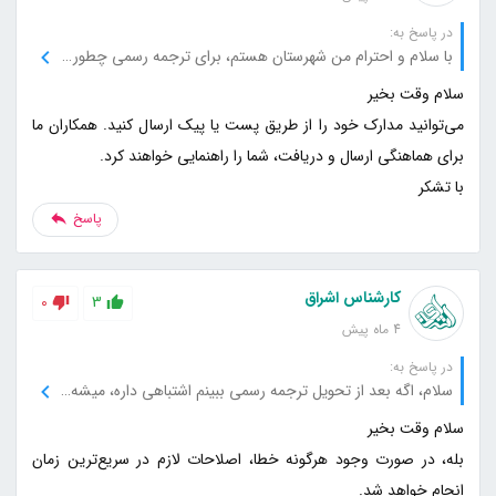
در پاسخ به:
با سلام و احترام من شهرستان هستم، برای ترجمه رسمی چطوری باید اصل مدرک رو برسونم خدمتتون؟
می‌توانید مدارک خود را از طریق پست یا پیک ارسال کنید. همکاران ما
با تشکر
پاسخ
کارشناس اشراق
0
3
4 ماه پیش
در پاسخ به:
سلام، اگه بعد از تحویل ترجمه رسمی ببینم اشتباهی داره، میشه اصلاحش کرد؟
بله، در صورت وجود هرگونه خطا، اصلاحات لازم در سریع‌ترین زمان