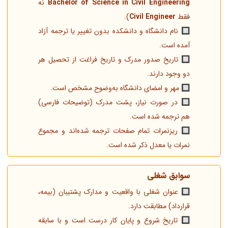
Bachelor of Science in Civil Engineering
نه
فقط
Civil Engineer
).
🔲 نام دانشگاه و دانشکده بدون تغییر یا ترجمه آزاد
آمده است.
🔲 تاریخ صدور مدرک و تاریخ فراغت از تحصیل هر
دو وجود دارند.
🔲 مهر و امضای دانشگاه به‌وضوح مشخص است.
🔲 در صورت نیاز، پشت مدرک (توضیحات فارسی)
هم ترجمه شده است.
🔲 ریزنمرات تمام صفحات ترجمه شده‌اند و مجموع
نمرات یا معدل ذکر شده است.
سوابق شغلی
🔲 عنوان شغلی با واقعیت و مدارک پشتیبان (بیمه،
قرارداد) مطابقت دارد.
🔲 تاریخ شروع و پایان کار درست است و با سابقه