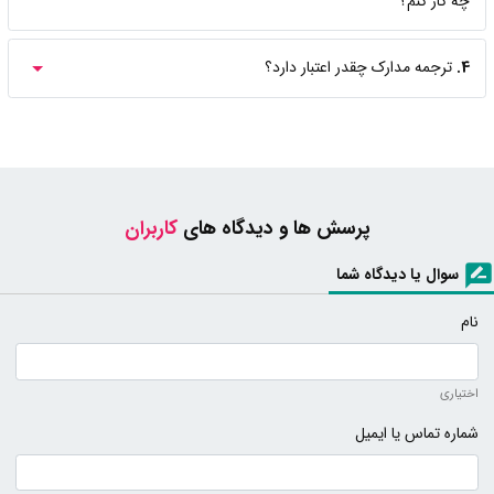
چه کار کنم؟
4.
ترجمه مدارک چقدر اعتبار دارد؟
پرسش ها و دیدگاه های
کاربران
سوال یا دیدگاه شما
نام
اختیاری
شماره تماس یا ایمیل