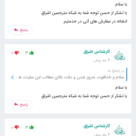
انشاله در سفارش های آتی در خدمتیم.
پاسخ
کارشناس اشراق
0
3
4 ماه پیش
در پاسخ به:
سلام و خداقوت، به‌روز شدن و دقت بالای مطالب این سایت، همیشه باعث رضایت من می‌شود، از این جهت بسیار سپاسگزارم.
با تشکر از حسن توجه شما به شبکه مترجمین اشراق
پاسخ
کارشناس اشراق
0
3
4 ماه پیش