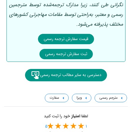
نگرانی طی کنند، زیرا مدارک ترجمه‌شده توسط مترجمین
رسمی و معتبر، به‌راحتی توسط مقامات مهاجرتی کشورهای
مختلف پذیرفته می‌شود.
قیمت سفارش ترجمه رسمی
ثبت سفارش ترجمه رسمی
دسترسی به سایر مطالب ترجمه رسمی
مترجم رسمی
ویزا
سفارت
لطفا
امتیاز
خود را ثبت کنید
5
1