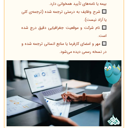
بیمه یا نامه‌های تأیید همخوانی دارد.
🔲 شرح وظایف به درستی ترجمه شده (ترجمه‌ی کلی
یا آزاد نیست).
🔲 نام شرکت و موقعیت جغرافیایی دقیق درج شده
است.
🔲 مهر و امضای کارفرما یا منابع انسانی ترجمه شده و
در نسخه رسمی دیده می‌شود.