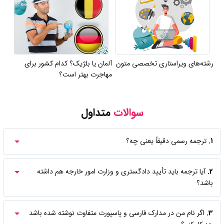
رشته‌های ویراستاری تخصصی متون
آلمان یا بلژیک؟ کدام کشور برای
مهاجرت بهتر است؟
سوالات
متداول
1.
ترجمه رسمی دقیقاً یعنی چه؟
2.
آیا ترجمه باید تأیید دادگستری و وزارت امور خارجه هم داشته
باشد؟
3.
اگر نام من در مدارک فارسی و پاسپورت متفاوت نوشته شده باشد