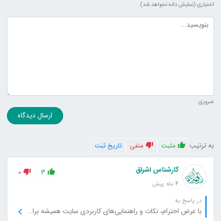
اختیاری (نمایش داده نخواهد شد)
متن دیدگاه
ضروری
ارسال دیدگاه
به ترتیب
مثبت
منفی
تاریخ ثبت
کارشناس اشراق
0
3
4 ماه پیش
در پاسخ به:
با عرض احترام، نکات و راهنمایی‌های کاربردی سایت همیشه برای من مفید بوده است، از شما بابت این خدمات عالی تشکر می‌کنم.