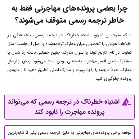
چرا بعضی پرونده‌های مهاجرتی فقط به
خاطر ترجمه رسمی متوقف می‌شوند؟
شبکه مترجمین اشراق: اشتباه خطرناک در ترجمه رسمی، ناهماهنگی در
اطلاعات هویتی یا تحصیلی میان مدارک ترجمه‌شده و اصل آن‌هاست؛ مثل
تفاوت در نام، تاریخ تولد یا عنوان مدرک. چنین خطایی باعث رد شدن یا
مشکوک شدن افسر مهاجرت به جعلی بودن اسناد می‌شود. پیش از ارسال
مدارک، حتماً ترجمه را با پاسپورت و مدارک اصلی تطبیق دهید تا از نابودی
پرونده جلوگیری کنید.
اشتباه خطرناک در ترجمه رسمی که می‌تواند
پرونده مهاجرت را نابود کند
توقف برخی پرونده‌های مهاجرتی به دلیل ترجمه رسمی یکی از شایع‌ترین