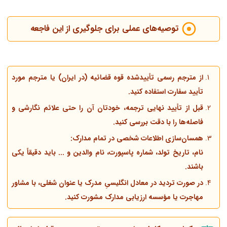
توصیه‌های عملی برای جلوگیری از این فاجعه
از مترجم رسمی تأییدشده قوه قضائیه (در ایران) یا مترجم مورد
تأیید سفارت استفاده کنید.
قبل از تأیید نهایی ترجمه، خودتان آن را حتی علائم نگارشی و
فاصله‌ها را با دقت بررسی کنید.
همسان‌سازی اطلاعات شخصی در تمام مدارک:
نام، تاریخ تولد، شماره پاسپورت، نام والدین و ... باید دقیقاً یکی
باشند.
در صورت تردید در معادل انگلیسیِ مدرک یا عنوان شغلی، با مشاور
مهاجرت یا مؤسسه ارزیابی مدارک مشورت کنید.