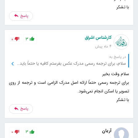
با تشکر
پاسخ
کارشناس اشراق
0
3
4 ماه پیش
در پاسخ به:
سلام، برای ترجمه رسمی مدرک عکس بفرستم کافیه یا حتماً باید اصلش رو بیارم؟
برای ترجمه رسمی حتماً ارائه اصل مدرک الزامی است و ترجمه از روی
با تشکر
پاسخ
آریان
0
3