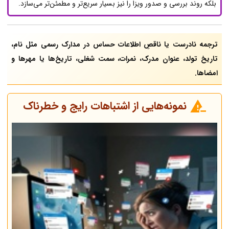
بلکه روند بررسی و صدور ویزا را نیز بسیار سریع‌تر و مطمئن‌تر می‌سازد.
ترجمه نادرست یا ناقصِ اطلاعات حساس در مدارک رسمی مثل نام،
تاریخ تولد، عنوان مدرک، نمرات، سمت شغلی، تاریخ‌ها یا مهرها و
امضاها.
نمونه‌هایی از اشتباهات رایج و خطرناک