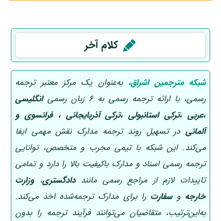
کلام آخر
شبکه مترجمین اشراق
، به‌عنوان یک مرکز معتبر ترجمه
رسمی، با ارائه ترجمه رسمی به 6 زبان رسمی
انگلیسی
،عربی ،ترکی استانبولی ،ترکی آذربایجانی ، فرانسوی و
آلمانی
در تسهیل روند ترجمه مدارک نقش مهمی ایفا
می‌کند. این شبکه با تیمی مجرب و متخصص، توانایی
ترجمه رسمی اسناد و مدارک باکیفیت بالا را دارد و تمامی
تاییدات لازم از مراجع رسمی مانند
دادگستری
،
وزارت
خارجه
و
سفارت
را برای مدارک ترجمه‌شده اخذ می‌کند.
به‌این‌ترتیب، متقاضیان می‌توانند فرآیند ترجمه را بدون