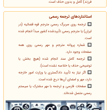
فرزند) کامل و بدون حذف است.
استانداردهای ترجمه رسمی
🔲 ترجمه روی سربرگ رسمی مترجم قوه قضائیه (در
ایران) یا مترجم رسمی تأییدشده کشور مبدأ انجام شده
است.
🔲 شماره پروانه مترجم و مهر رسمی روی همه
صفحات وجود دارد.
🔲 ترجمه کامل سند انجام شده (هیچ بخش یا
توضیحی حذف یا خلاصه نشده است).
🔲 اگر نیاز به تأیید دادگستری یا وزارت امور خارجه
دارد، مهر و امضای آن‌ها درج شده است.
🔲 صفحات فارسی و ترجمه با مهر مشترک یا سیستم
رسمی متصل شده‌اند.