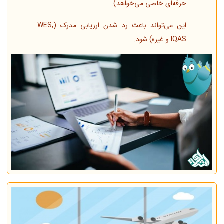
حرفه‌ای خاصی می‌خواهد).
این می‌تواند باعث رد شدن ارزیابی مدرک (WES,
IQAS و غیره) شود.