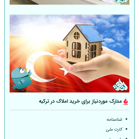
مدارک موردنیاز برای خرید املاک در ترکیه
شناسنامه
کارت ملی