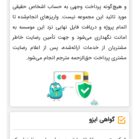
و هیچ‌گونه پرداخت وجهی به حساب اشخاص حقیقی
مورد تائید این مجموعه نیست. واریزهای انجام‌شده تا
اتمام پروژه و دریافت فایل نهایی نزد این موسسه به
امانت نگهداری می‌شود و جهت تأمین رضایت خاطر
مشتریان از خدمات ارائه‌شده، پس از اعلام رضایت
مشتری پرداخت حق‌الزحمه مترجم انجام می‌شود.
گواهی ایزو