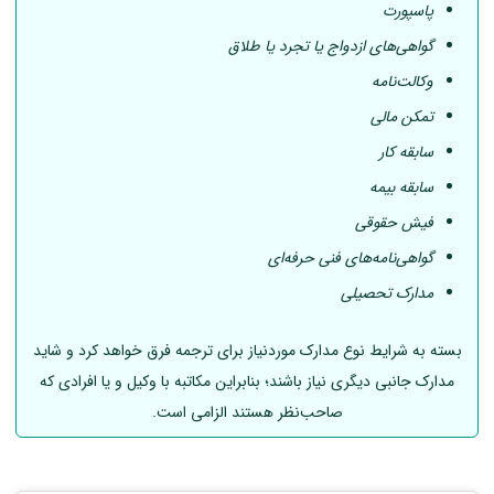
پاسپورت
گواهی‌های ازدواج یا تجرد یا طلاق
وکالت‌نامه
تمکن مالی
سابقه کار
سابقه بیمه
فیش حقوقی
گواهی‌نامه‌های فنی حرفه‌ای
مدارک تحصیلی
بسته به شرایط نوع مدارک موردنیاز برای ترجمه فرق خواهد کرد و شاید
مدارک جانبی دیگری نیاز باشند؛ بنابراین مکاتبه با وکیل و یا افرادی که
صاحب‌نظر هستند الزامی است.