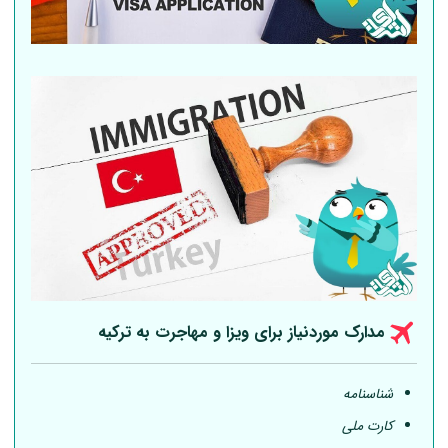
مدارک موردنیاز برای ویزا و مهاجرت به ترکیه
شناسنامه
کارت ملی