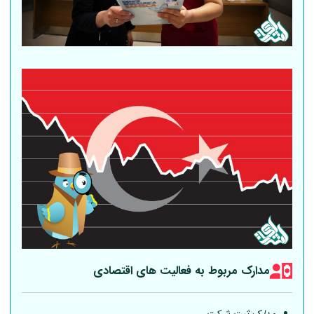
مدارک مربوط به فعالیت های اقتصادی