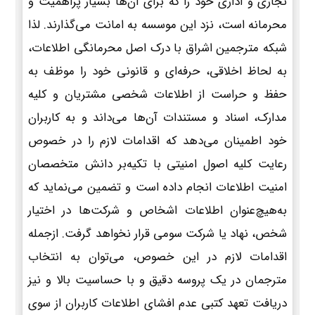
تجاری و اداری خود را که برای آن‌ها بسیار پراهمیت و
محرمانه است، نزد این موسسه به امانت می‌گذارند. لذا
شبکه مترجمین اشراق با درک اصل محرمانگی اطلاعات،
به لحاظ اخلاقی، حرفه‌ای و قانونی خود را موظف به
حفظ و حراست از اطلاعات شخصی مشتریان و کلیه
مدارک، اسناد و مستندات آن‌ها می‌داند و به کاربران
خود اطمینان می‌دهد که اقدامات لازم را در خصوص
رعایت کلیه اصول امنیتی با تکیه‌بر دانش متخصصان
امنیت اطلاعات انجام داده است و تضمین می‌نماید که
به‌هیچ‌عنوان اطلاعات اشخاص و شرکت‌ها در اختیار
شخص، نهاد یا شرکت سومی قرار نخواهد گرفت. ازجمله
اقدامات لازم در این خصوص، می‌توان به انتخاب
مترجمان در یک پروسه دقیق و با حساسیت بالا و نیز
دریافت تعهد کتبی عدم افشای اطلاعات کاربران از سوی