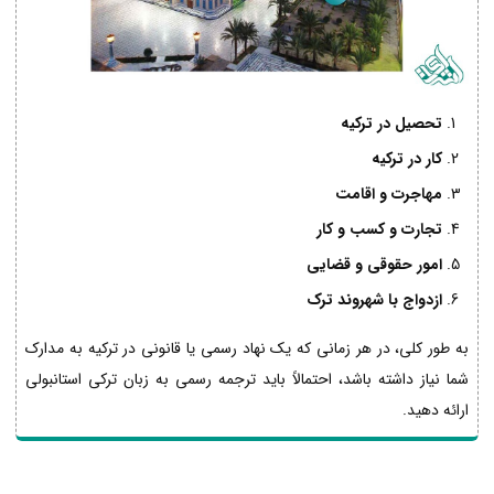
تحصیل در ترکیه
کار در ترکیه
مهاجرت و اقامت
تجارت و کسب و کار
امور حقوقی و قضایی
ازدواج با شهروند ترک
به طور کلی، در هر زمانی که یک نهاد رسمی یا قانونی در ترکیه به مدارک
شما نیاز داشته باشد، احتمالاً باید ترجمه رسمی به زبان ترکی استانبولی
ارائه دهید.