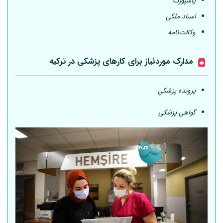
پاسپورت
اسناد ملکی
وکالت‌نامه
مدارک موردنیاز برای کارهای پزشکی در ترکیه
پرونده پزشکی
گواهی پزشکی