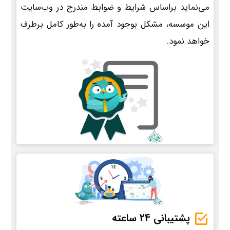
می‌نماید براساس شرایط و ضوابط مندرج در وب‌سایت
این موسسه، مشکل بوجود آمده را به‌طور کامل برطرف
خواهد نمود.
پشتیبانی 24 ساعته