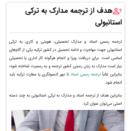
هدف از ترجمه مدارک به ترکی
استانبولی
ترجمه رسمی اسناد و مدارک تحصیلی، هویتی و کاری به ترکی
استانبولی جهت مهاجرت و ادامه تحصیل در کشور ترکیه یکی از گام‌های
اساسی است. برای دریافت ویزا و انجام هرگونه کار اداری یا تحصیلی
نیاز است مدارک به زبان رسمی کشور ترجمه و به رسمیت شناخته شود؛
بنابراین غالباً
ترجمه رسمی اسناد
تا مهر کنسولگری یا سفارت ترکیه باید
انجام شود.
بنابراین هدف از ترجمه اسناد و مدارک به ترکی استانبولی به چند دسته
اصلی می‌توان عنوان کرد: