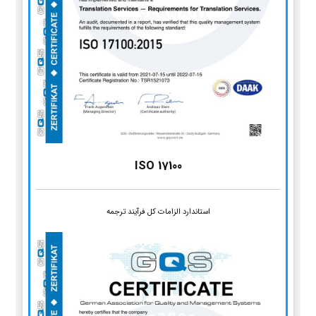
ISO 17100
استاندارد الزامات کل فرآیند ترجمه