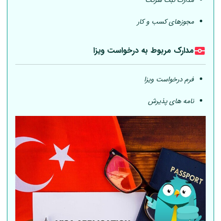
مدارک ثبت شرکت
مجوزهای کسب و کار
مدارک مربوط به درخواست ویزا
فرم درخواست ویزا
نامه های پذیرش