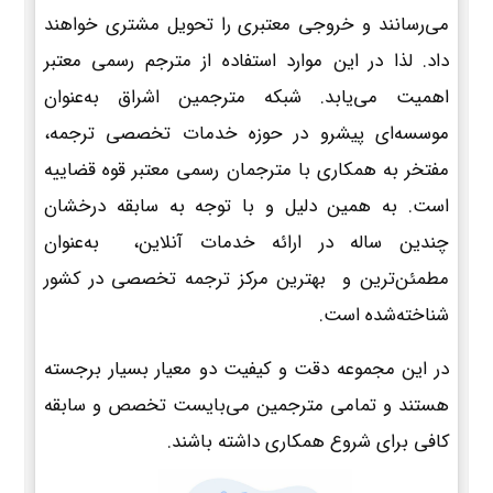
می‌رسانند و خروجی معتبری را تحویل مشتری خواهند
داد. لذا در این موارد استفاده از مترجم رسمی معتبر
اهمیت می‌یابد. شبکه مترجمین اشراق به‌عنوان
موسسه‌ای پیشرو در حوزه خدمات تخصصی ترجمه،
مفتخر به همکاری با مترجمان رسمی معتبر قوه قضاییه
است. به همین دلیل و با توجه به سابقه درخشان
چندین ساله در ارائه خدمات آنلاین، به‌عنوان
مطمئن‌ترین و بهترین مرکز ترجمه تخصصی در کشور
شناخته‌شده است.
در این مجموعه دقت و کیفیت دو معیار بسیار برجسته
هستند و تمامی مترجمین می‌بایست تخصص و سابقه
کافی برای شروع همکاری داشته باشند.