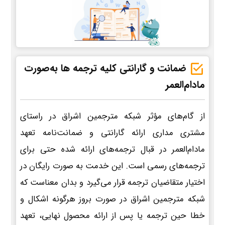
ضمانت و گارانتی کلیه ترجمه ها به‌صورت
مادام‌العمر
از گام‌های مؤثر شبکه مترجمین اشراق در راستای
مشتری مداری ارائه گارانتی و ضمانت‌نامه تعهد
مادام‌العمر در قبال ترجمه‌های ارائه شده حتی برای
ترجمه‌های رسمی است. این خدمت به صورت رایگان در
اختیار متقاضیان ترجمه قرار می‌گیرد و بدان معناست که
شبکه مترجمین اشراق در صورت بروز هرگونه اشکال و
خطا حین ترجمه یا پس از ارائه محصول نهایی، تعهد