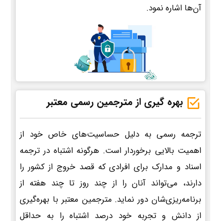
آن‌ها اشاره نمود.
بهره گیری از مترجمین رسمی معتبر
ترجمه رسمی به دلیل حساسیت‌های خاص خود از
اهمیت بالایی برخوردار است. هرگونه اشتباه در ترجمه
اسناد و مدارک برای افرادی که قصد خروج از کشور را
دارند، می‌تواند آنان را از چند روز تا چند هفته از
برنامه‌ریزی‌شان دور نماید. مترجمین معتبر با بهره‌گیری
از دانش و تجربه خود درصد اشتباه را به حداقل