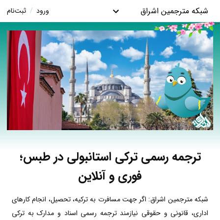
شبکه مترجمین اشراق
ورود
/
ثبت‌نام
ترجمه رسمی ترکی استانبولی در طبس؛
فوری و آنلاین
شبکه مترجمین اشراق: اگر جهت مسافرت به ترکیه، تحصیل، انجام کارهای
اداری، قانونی و حقوقی نیازمند ترجمه رسمی اسناد و مدارک به ترکی