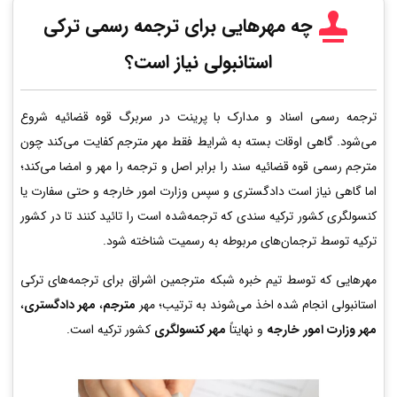
چه مهرهایی برای ترجمه رسمی ترکی
استانبولی نیاز است؟
ترجمه رسمی اسناد و مدارک با پرینت در سربرگ قوه قضائیه شروع
می‌شود. گاهی اوقات بسته به شرایط فقط مهر مترجم کفایت می‌کند چون
مترجم رسمی قوه قضائیه سند را برابر اصل و ترجمه را مهر و امضا می‌کند؛
اما گاهی نیاز است دادگستری و سپس وزارت امور خارجه و حتی سفارت یا
کنسولگری کشور ترکیه سندی که ترجمه‌شده است را تائید کنند تا در کشور
ترکیه توسط ترجمان‌های مربوطه به رسمیت شناخته شود.
مهرهایی که توسط تیم خبره شبکه مترجمین اشراق برای ترجمه‌های ترکی
استانبولی انجام شده اخذ می‌شوند به ترتیب؛ مهر
مترجم
،
مهر دادگستری
،
مهر وزارت امور خارجه
و نهایتاً
مهر کنسولگری
کشور ترکیه است.