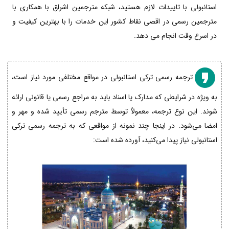
استانبولی با تاییدات لازم هستید، شبکه مترجمین اشراق با همکاری با
مترجمین رسمی در اقصی نقاط کشور این خدمات را با بهترین کیفیت و
در اسرع وقت انجام می دهد.
ترجمه رسمی ترکی استانبولی در مواقع مختلفی مورد نیاز است،
به ویژه در شرایطی که مدارک یا اسناد باید به مراجع رسمی یا قانونی ارائه
شوند. این نوع ترجمه، معمولاً توسط مترجم رسمی تأیید شده و مهر و
امضا می‌شود. در اینجا چند نمونه از مواقعی که به ترجمه رسمی ترکی
استانبولی نیاز پیدا می‌کنید، آورده شده است: