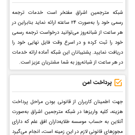
شبکه مترجمین اشراق مفتخر است خدمات ترجمه
رسمی خود را به‌صورت 24 ساعته ارائه نماید بنابراین در
هر ساعت از شبانه‌روز می‌توانید درخواست ترجمه رسمی
خود را ثبت کرده و در اسرع وقت فایل نهایی خود را
دریافت نمایید. پشتیبانان این شبکه آماده ارائه خدمات
در هر ساعت از شبانه‌روز به شما مشتریان عزیز است.
پرداخت امن
جهت اطمینان کاربران از قانونی بودن مراحل پرداخت
هزینه، کلیه واریزها در شبکه مترجمین اشراق به‌صورت
آنلاین به حساب موسسه طلایه‌داران افق علم که دارای
مجوزهای قانونی لازم در این زمینه است، انجام می‌گیرد