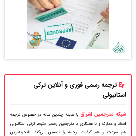
ترجمه رسمی فوری و آنلاین ترکی
استانبولی
شبکه مترجمین اشراق
با سابقه چندین ساله در خصوص ترجمه
اسناد و مدارک و با همکاری با مترجمین رسمی متبحر ترکی استانبولی
هم سرعت و هم کیفیت ترجمه را تضمین می‌کند. باتجربه‌ترین