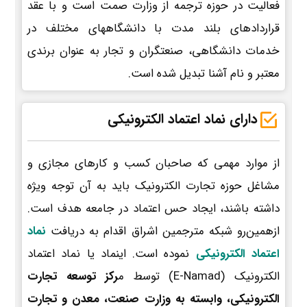
فعالیت در حوزه ترجمه از وزارت صمت است و با عقد
قراردادهای بلند مدت با دانشگاههای مختلف در
خدمات دانشگاهی، صنعتگران و تجار به عنوان برندی
معتبر و نام آشنا تبدیل شده است.
دارای نماد اعتماد الکترونیکی
از موارد مهمی که صاحبان کسب و کارهای مجازی و
مشاغل حوزه تجارت الکترونیک باید به آن توجه ویژه
داشته باشند، ایجاد حس اعتماد در جامعه هدف است.
ازهمین‌رو شبکه مترجمین اشراق اقدام به دریافت
نماد
اعتماد الکترونیکی
نموده است. اینماد یا نماد اعتماد
الکترونیک (E-Namad) توسط م
رکز توسعه تجارت
الکترونیکی، وابسته به وزارت صنعت، معدن و تجارت