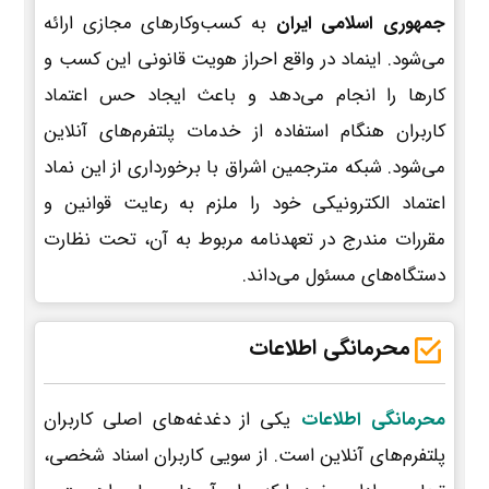
جمهوری اسلامی ایران
به کسب‌وکارهای مجازی ارائه
می‌شود. اینماد در واقع احراز هویت قانونی این کسب و
کارها را انجام می‌دهد و باعث ایجاد حس اعتماد
کاربران هنگام استفاده از خدمات پلتفرم‌های آنلاین
می‌شود. شبکه مترجمین اشراق با برخورداری از این نماد
اعتماد الکترونیکی خود را ملزم به رعایت قوانین و
مقررات مندرج در تعهدنامه مربوط به آن، تحت نظارت
دستگاه‌های مسئول می‌داند.
محرمانگی اطلاعات
محرمانگی اطلاعات
یکی از دغدغه‌های اصلی کاربران
پلتفرم‌های آنلاین است. از سویی کاربران اسناد شخصی،