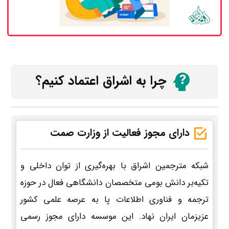
چرا به اشراق اعتماد کنیم؟
دارای مجوز فعالیت از وزارت صمت
شبکه مترجمین اشراق با بهره‌گیری از توان داخلی و
تکیه‌بر دانش بومی متخصصان دانشگاهی فعال در حوزه
ترجمه و فناوری اطلاعات پا به عرصه علمی کشور
عزیزمان ایران نهاد. این موسسه دارای مجوز رسمی