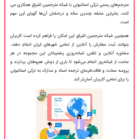
مترجم‌های رسمی ترکی استانبولی با شبکه مترجمین اشراق همکاری می
کنند، بنابراین سابقه چندین ساله و درخشان آن‌ها گویای این مهم
است.
همچنین شبکه مترجمین اشراق این امکان را فراهم کرده است کاربران
بتوانند ثبت سفارش را آنلاین از تمامی شهرهای ایران انجام دهند.
مشاوره آنلاین و تلفنی شبانه‌روزی پشتیبانان این مجموعه در هر
ساعت از شبانه‌روز انجام می‌شود تا باری از دوش هم‌وطنان بردارند و
پروسه سخت و طاقت‌فرسای ترجمه اسناد و مدارک به ترکی استانبولی
را برای تمامی کاربران آسان‌تر کند.