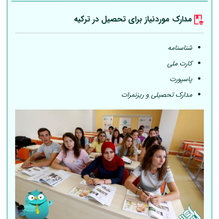
مدارک موردنیاز برای تحصیل در ترکیه
شناسنامه
کارت ملی
پاسپورت
مدارک تحصیلی و ریزنمرات