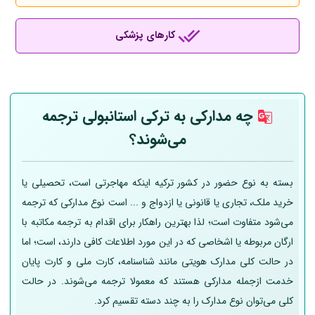
کارهای پزشکی
چه مدارکی به ترکی استانبولی ترجمه
می‌شوند؟
بسته به نوع حضور در کشور ترکیه اینکه مهاجرتی است، تحصیلی یا
خرید ملک، تجاری یا قانونی یا ازدواج و ... است نوع مدارکی که ترجمه
می‌شود متفاوت است؛ لذا بهترین راهکار برای اقدام به ترجمه مکاتبه با
ارگان مربوطه یا اشخاصی که در این مورد اطلاعات کافی دارند، است؛ اما
در حالت کلی مدارک هویتی مانند شناسنامه، کارت ملی و کارت پایان
خدمت ازجمله مدارکی هستند که معمولا ترجمه می‌شوند. در حالت
کلی می‌توان نوع مدارک را به چند دسته تقسیم کرد.