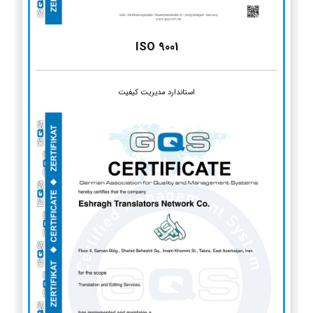
ISO 9001
استاندارد مدیریت کیفیت