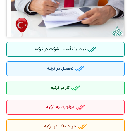
ثبت یا تأسیس شرکت در ترکیه
تحصیل در ترکیه
کار در ترکیه
مهاجرت به ترکیه
خرید ملک در ترکیه