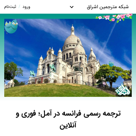
شبکه مترجمین اشراق
ورود
/
ثبت‌نام
ترجمه رسمی فرانسه در آمل؛ فوری و
آنلاین