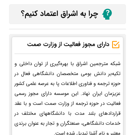
چرا به اشراق اعتماد کنیم؟
دارای مجوز فعالیت از وزارت صمت
شبکه مترجمین اشراق با بهره‌گیری از توان داخلی و
تکیه‌بر دانش بومی متخصصان دانشگاهی فعال در
حوزه ترجمه و فناوری اطلاعات پا به عرصه علمی کشور
عزیزمان ایران نهاد. این موسسه دارای مجوز رسمی
فعالیت در حوزه ترجمه از وزارت صمت است و با عقد
قراردادهای بلند مدت با دانشگاههای مختلف در
خدمات دانشگاهی، صنعتگران و تجار به عنوان برندی
معتبر و نام آشنا تبدیل شده است.