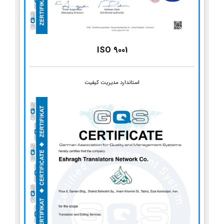
ISO 9001
استاندارد مدیریت کیفیت