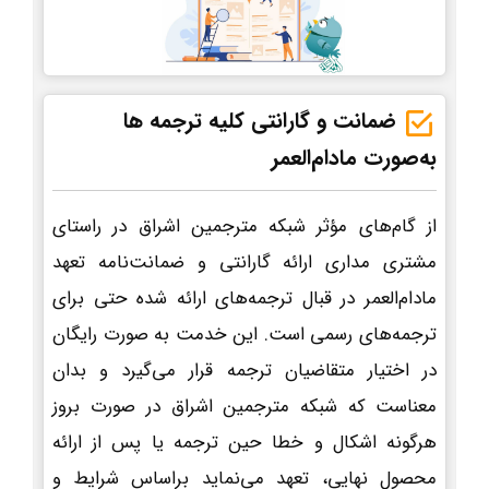
ضمانت و گارانتی کلیه ترجمه ها
به‌صورت مادام‌العمر
از گام‌های مؤثر شبکه مترجمین اشراق در راستای
مشتری مداری ارائه گارانتی و ضمانت‌نامه تعهد
مادام‌العمر در قبال ترجمه‌های ارائه شده حتی برای
ترجمه‌های رسمی است. این خدمت به صورت رایگان
در اختیار متقاضیان ترجمه قرار می‌گیرد و بدان
معناست که شبکه مترجمین اشراق در صورت بروز
هرگونه اشکال و خطا حین ترجمه یا پس از ارائه
محصول نهایی، تعهد می‌نماید براساس شرایط و