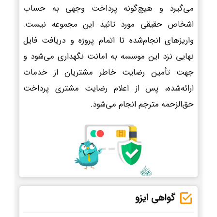
می‌گیرد و هیچ‌گونه پرداخت وجهی به حساب
اشخاص حقیقی مورد تائید این مجموعه نیست.
واریزهای انجام‌شده تا اتمام پروژه و دریافت فایل
نهایی نزد این موسسه به امانت نگهداری می‌شود و
جهت تأمین رضایت خاطر مشتریان از خدمات
ارائه‌شده، پس از اعلام رضایت مشتری پرداخت
حق‌الزحمه مترجم انجام می‌شود.
گواهی ایزو