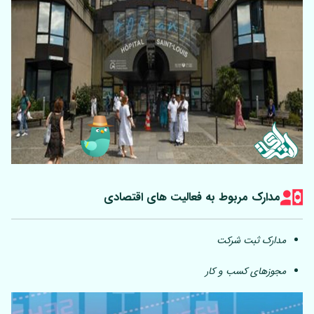
مدارک مربوط به فعالیت های اقتصادی
مدارک ثبت شرکت
مجوزهای کسب و کار