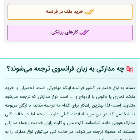
خرید ملک در فرانسه
کارهای پزشکی
چه مدارکی به زبان فرانسوی ترجمه می‌شوند؟
بسته به نوع حضور در کشور فرانسه اینکه مهاجرتی است، تحصیلی یا خرید
ملک، تجاری یا قانونی یا ازدواج و ... است نوع مدارکی که ترجمه می‌شود
متفاوت است؛ لذا بهترین راهکار برای اقدام به ترجمه مکاتبه با ارگان مربوطه
یا اشخاصی که در این مورد اطلاعات کافی دارند، است؛ اما در حالت کلی
مدارک هویتی مانند شناسنامه، کارت ملی و کارت پایان خدمت ازجمله مدارکی
هستند که معمولا ترجمه می‌شوند. در حالت کلی می‌توان نوع مدارک را به