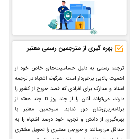
بهره گیری از مترجمین رسمی معتبر
ترجمه رسمی به دلیل حساسیت‌های خاص خود از
اهمیت بالایی برخوردار است. هرگونه اشتباه در ترجمه
اسناد و مدارک برای افرادی که قصد خروج از کشور را
دارند، می‌تواند آنان را از چند روز تا چند هفته از
برنامه‌ریزی‌شان دور نماید. مترجمین معتبر با
بهره‌گیری از دانش و تجربه خود درصد اشتباه را به
حداقل می‌رسانند و خروجی معتبری را تحویل مشتری