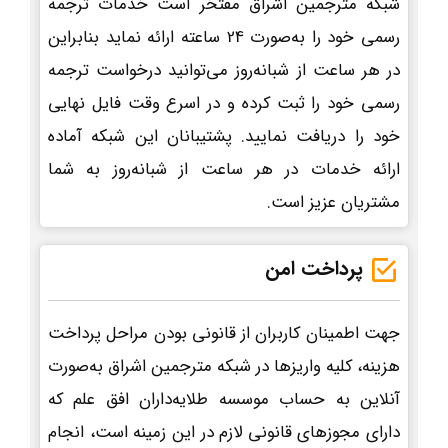
شبکه مترجمین اشراق مفتخر است خدمات ترجمه
رسمی خود را به‌صورت 24 ساعته ارائه نماید بنابراین
در هر ساعت از شبانه‌روز می‌توانید درخواست ترجمه
رسمی خود را ثبت کرده و در اسرع وقت فایل نهایی
خود را دریافت نمایید. پشتیبانان این شبکه آماده
ارائه خدمات در هر ساعت از شبانه‌روز به شما
مشتریان عزیز است.
پرداخت امن
جهت اطمینان کاربران از قانونی بودن مراحل پرداخت
هزینه، کلیه واریزها در شبکه مترجمین اشراق به‌صورت
آنلاین به حساب موسسه طلایه‌داران افق علم که
دارای مجوزهای قانونی لازم در این زمینه است، انجام