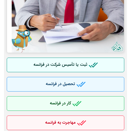
ثبت یا تأسیس شرکت در فرانسه
تحصیل در فرانسه
کار در فرانسه
مهاجرت به فرانسه