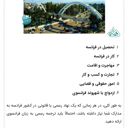
تحصیل در فرانسه
کار در فرانسه
مهاجرت و اقامت
تجارت و کسب و کار
امور حقوقی و قضایی
ازدواج با شهروند فرانسوی
به طور کلی، در هر زمانی که یک نهاد رسمی یا قانونی در کشور فرانسه به
مدارک شما نیاز داشته باشد، احتمالاً باید ترجمه رسمی به زبان فرانسوی
ارائه دهید.