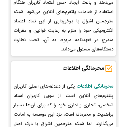
می‌دهد و باعث ایجاد حس اعتماد کاربران هنگام
استفاده از خدمات پلتفرم‌های آنلاین می‌شود. شبکه
مترجمین اشراق با برخورداری از این نماد اعتماد
الکترونیکی خود را ملزم به رعایت قوانین و مقررات
مندرج در تعهدنامه مربوط به آن، تحت نظارت
دستگاه‌های مسئول می‌داند.
محرمانگی اطلاعات
محرمانگی اطلاعات
یکی از دغدغه‌های اصلی کاربران
پلتفرم‌های آنلاین است. از سویی کاربران اسناد
شخصی، تجاری و اداری خود را که برای آن‌ها بسیار
پراهمیت و محرمانه است، نزد این موسسه به امانت
می‌گذارند. لذا شبکه مترجمین اشراق با درک اصل