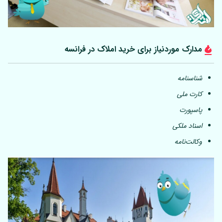
مدارک موردنیاز برای خرید املاک در فرانسه
شناسنامه
کارت ملی
پاسپورت
اسناد ملکی
وکالت‌نامه