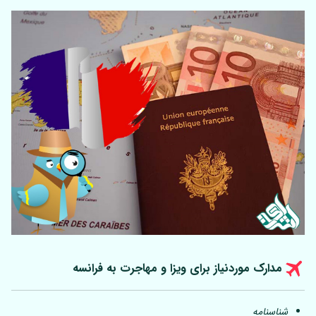
مدارک موردنیاز برای ویزا و مهاجرت به فرانسه
شناسنامه