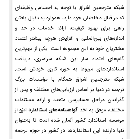
شبکه مترجمین اشراق با توجه به احساس وظیفه‌ای
که در قبال مخاطبان خود دارد، همواره به دنبال یافتن
راهی برای بهبود کیفیت، ارائه خدمات در حد و
اندازه‌های بین‌المللی و افزایش هرچه بیشتر اعتماد
مشتریان خود به این مجموعه است. یکی از مهم‌ترین
گام‌های اعتماد ساز این شبکه سراسری، دریافت
استانداردهای مربوط به حوزه کاری خودش است.
شبکه مترجمین اشراق همگام با مؤسسات بزرگ
ترجمه در دنیا بر اساس ارزیابی‌های مختلف و پس از
گذراندن مراحل حسابرسی متعدد و ارائه مستندات
مختلف، موفق به اخذ
گواهینامه‌های استاندارد ایزو
از
موسسه استاندارد کشور آلمان شده است تا به‌عنوان
تنها دارنده این استانداردها در کشور در حوزه ترجمه