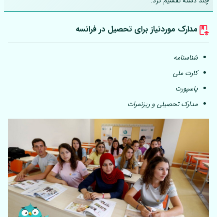
چند دسته تقسیم کرد.
مدارک موردنیاز برای تحصیل در فرانسه
شناسنامه
کارت ملی
پاسپورت
مدارک تحصیلی و ریزنمرات