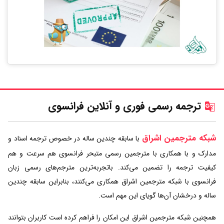
ترجمه رسمی فوری و آنلاین فرانسوی
شبکه مترجمین اشراق
با سابقه چندین ساله در خصوص ترجمه اسناد و
مدارک و با همکاری با مترجمین رسمی متبحر فرانسوی هم سرعت و هم
کیفیت ترجمه را تضمین می‌کند. باتجربه‌ترین مترجم‌های رسمی زبان
فرانسوی با شبکه مترجمین اشراق همکاری می‌کنند، بنابراین سابقه چندین
ساله و درخشان آن‌ها گویای این مهم است.
همچنین شبکه مترجمین اشراق این امکان را فراهم کرده است کاربران بتوانند