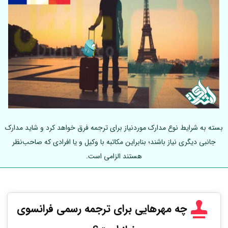
بسته به شرایط نوع مدارک موردنیاز برای ترجمه فرق خواهد کرد و شاید مدارک
جانبی دیگری نیاز باشند؛ بنابراین مکاتبه با وکیل و یا افرادی که صاحب‌نظر
هستند الزامی است.
چه مهرهایی برای ترجمه رسمی فرانسوی