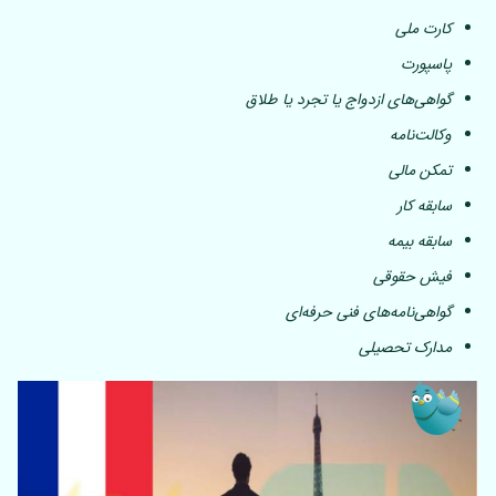
کارت ملی
پاسپورت
گواهی‌های ازدواج یا تجرد یا طلاق
وکالت‌نامه
تمکن مالی
سابقه کار
سابقه بیمه
فیش حقوقی
گواهی‌نامه‌های فنی حرفه‌ای
مدارک تحصیلی