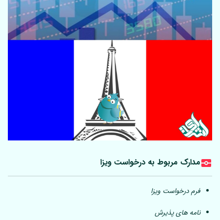
مدارک مربوط به درخواست ویزا
فرم درخواست ویزا
نامه های پذیرش