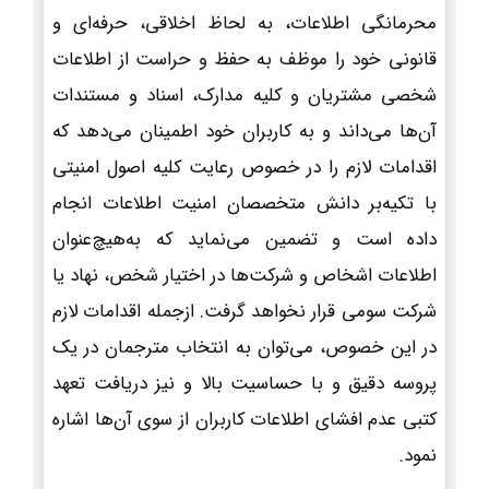
محرمانگی اطلاعات، به لحاظ اخلاقی، حرفه‌ای و
قانونی خود را موظف به حفظ و حراست از اطلاعات
شخصی مشتریان و کلیه مدارک، اسناد و مستندات
آن‌ها می‌داند و به کاربران خود اطمینان می‌دهد که
اقدامات لازم را در خصوص رعایت کلیه اصول امنیتی
با تکیه‌بر دانش متخصصان امنیت اطلاعات انجام
داده است و تضمین می‌نماید که به‌هیچ‌عنوان
اطلاعات اشخاص و شرکت‌ها در اختیار شخص، نهاد یا
شرکت سومی قرار نخواهد گرفت. ازجمله اقدامات لازم
در این خصوص، می‌توان به انتخاب مترجمان در یک
پروسه دقیق و با حساسیت بالا و نیز دریافت تعهد
کتبی عدم افشای اطلاعات کاربران از سوی آن‌ها اشاره
نمود.