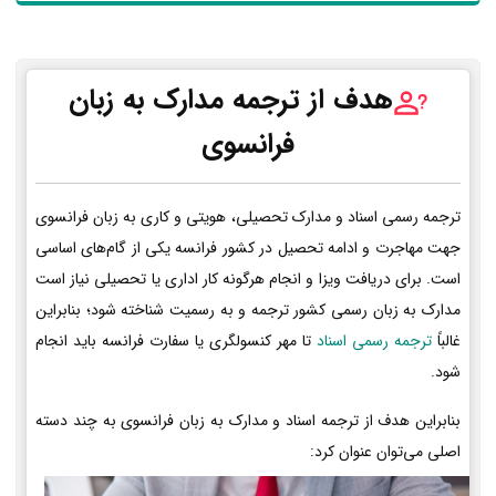
هدف از ترجمه مدارک به زبان
فرانسوی
ترجمه رسمی اسناد و مدارک تحصیلی، هویتی و کاری به زبان فرانسوی
جهت مهاجرت و ادامه تحصیل در کشور فرانسه یکی از گام‌های اساسی
است. برای دریافت ویزا و انجام هرگونه کار اداری یا تحصیلی نیاز است
مدارک به زبان رسمی کشور ترجمه و به رسمیت شناخته شود؛ بنابراین
غالباً
ترجمه رسمی اسناد
تا مهر کنسولگری یا سفارت فرانسه باید انجام
شود.
بنابراین هدف از ترجمه اسناد و مدارک به زبان فرانسوی به چند دسته
اصلی می‌توان عنوان کرد: