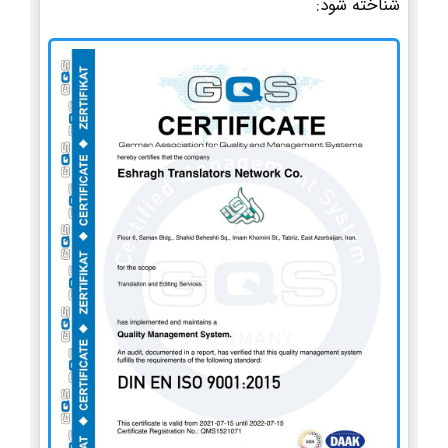
شناخته شود: