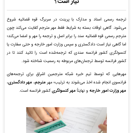
نیاز است؟
ترجمه رسمی اسناد و مدارک با پرینت در سربرگ قوه قضائیه شروع
می‌شود. گاهی اوقات بسته به شرایط فقط مهر مترجم کفایت می‌کند چون
مترجم رسمی قوه قضائیه سند را برابر اصل و ترجمه را مهر و امضا می‌کند؛
اما گاهی نیاز است دادگستری و سپس وزارت امور خارجه و حتی سفارت یا
کنسولگری کشور فرانسه سندی که ترجمه‌شده است را تائید کنند تا در
کشور فرانسه توسط ترجمان‌های مربوطه به رسمیت شناخته شود.
مهرهایی که توسط تیم خبره شبکه مترجمین اشراق برای ترجمه‌های
فرانسوی انجام شده اخذ می‌شوند به ترتیب؛ مهر
مترجم
،
مهر دادگستری
،
مهر وزارت امور خارجه
و نهایتاً
مهر کنسولگری
کشور فرانسه است.