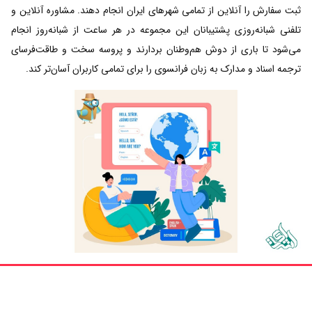
ثبت سفارش را آنلاین از تمامی شهرهای ایران انجام دهند. مشاوره آنلاین و
تلفنی شبانه‌روزی پشتیبانان این مجموعه در هر ساعت از شبانه‌روز انجام
می‌شود تا باری از دوش هم‌وطنان بردارند و پروسه سخت و طاقت‌فرسای
ترجمه اسناد و مدارک به زبان فرانسوی را برای تمامی کاربران آسان‌تر کند.