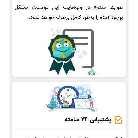
ضوابط مندرج در وب‌سایت این موسسه، مشکل
بوجود آمده را به‌طور کامل برطرف خواهد نمود.
پشتیبانی 24 ساعته