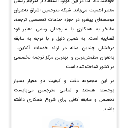
خواهند داد. لذا در این موارد استفاده از مترجم رسمی
معتبر اهمیت می‌یابد. شبکه مترجمین اشراق به‌عنوان
موسسه‌ای پیشرو در حوزه خدمات تخصصی ترجمه،
مفتخر به همکاری با مترجمان رسمی معتبر قوه
قضاییه است. به همین دلیل و با توجه به سابقه
درخشان چندین ساله در ارائه خدمات آنلاین،
به‌عنوان مطمئن‌ترین و بهترین مرکز ترجمه تخصصی
در کشور شناخته‌شده است.
در این مجموعه دقت و کیفیت دو معیار بسیار
برجسته هستند و تمامی مترجمین می‌بایست
تخصص و سابقه کافی برای شروع همکاری داشته
باشند.