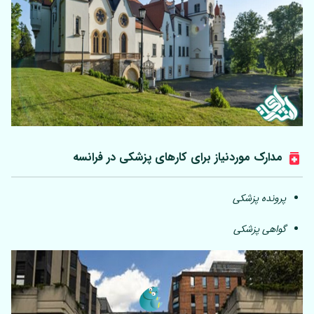
مدارک موردنیاز برای کارهای پزشکی در فرانسه
پرونده پزشکی
گواهی پزشکی