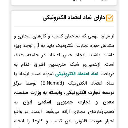
دارای نماد اعتماد الکترونیکی
از موارد مهمی که صاحبان کسب و کارهای مجازی و
مشاغل حوزه تجارت الکترونیک باید به آن توجه ویژه
داشته باشند، ایجاد حس اعتماد در جامعه هدف
است. ازهمین‌رو شبکه مترجمین اشراق اقدام به
دریافت
نماد اعتماد الکترونیکی
نموده است. اینماد یا
نماد اعتماد الکترونیک (E-Namad) توسط م
رکز
توسعه تجارت الکترونیکی، وابسته به وزارت صنعت،
معدن و تجارت جمهوری اسلامی ایران
به
کسب‌وکارهای مجازی ارائه می‌شود. اینماد در واقع
احراز هویت قانونی این کسب و کارها را انجام