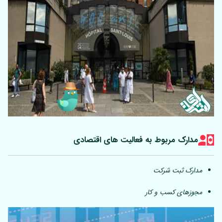
مدارک مربوط به فعالیت های اقتصادی
مدارک ثبت شرکت
مجوزهای کسب و کار