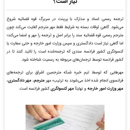
نیاز است؟
ترجمه رسمی اسناد و مدارک با پرینت در سربرگ قوه قضائیه شروع
می‌شود. گاهی اوقات بسته به شرایط فقط مهر مترجم کفایت می‌کند چون
مترجم رسمی قوه قضائیه سند را برابر اصل و ترجمه را مهر و امضا می‌کند؛
اما گاهی نیاز است دادگستری و سپس وزارت امور خارجه و حتی سفارت یا
کنسولگری کشور فرانسه سندی که ترجمه‌شده است را تائید کنند تا در
کشور فرانسه توسط ترجمان‌های مربوطه به رسمیت شناخته شود.
مهرهایی که توسط تیم خبره شبکه مترجمین اشراق برای ترجمه‌های
فرانسوی انجام شده اخذ می‌شوند به ترتیب؛ مهر
مترجم
،
مهر دادگستری
،
مهر وزارت امور خارجه
و نهایتاً
مهر کنسولگری
کشور فرانسه است.