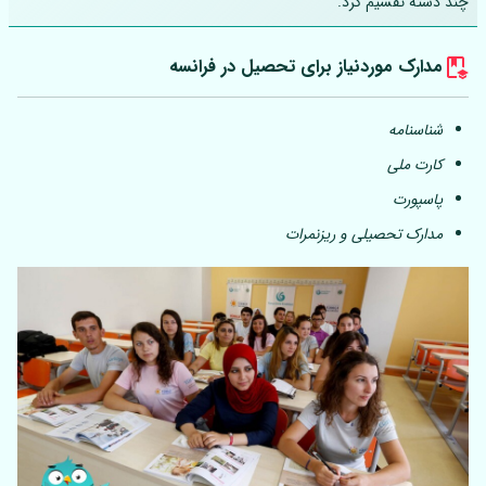
چند دسته تقسیم کرد.
مدارک موردنیاز برای تحصیل در فرانسه
شناسنامه
کارت ملی
پاسپورت
مدارک تحصیلی و ریزنمرات