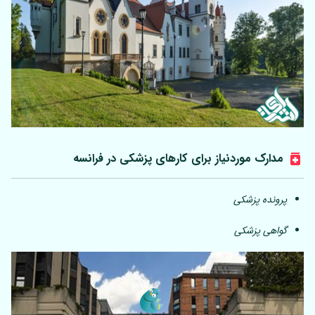
مدارک موردنیاز برای کارهای پزشکی در فرانسه
پرونده پزشکی
گواهی پزشکی