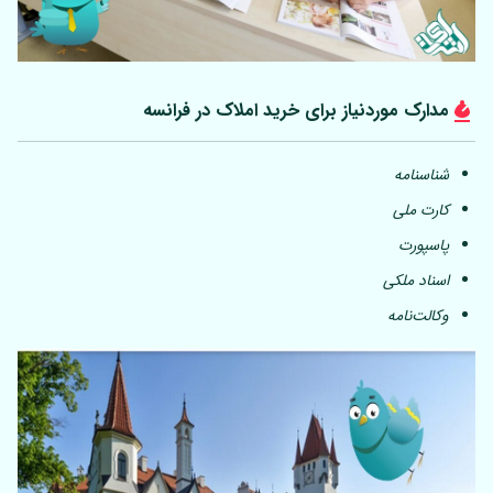
مدارک موردنیاز برای خرید املاک در فرانسه
شناسنامه
کارت ملی
پاسپورت
اسناد ملکی
وکالت‌نامه