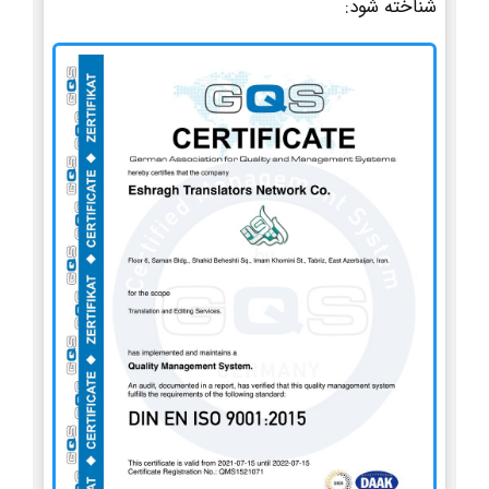
شناخته شود: