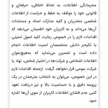
محرمانگی اطلاعات، به لحاظ اخلاقی، حرفه‌ای و
قانونی خود را موظف به حفظ و حراست از اطلاعات
شخصی مشتریان و کلیه مدارک، اسناد و مستندات
آن‌ها می‌داند و به کاربران خود اطمینان می‌دهد که
اقدامات لازم را در خصوص رعایت کلیه اصول امنیتی
با تکیه‌بر دانش متخصصان امنیت اطلاعات انجام
داده است و تضمین می‌نماید که به‌هیچ‌عنوان
اطلاعات اشخاص و شرکت‌ها در اختیار شخص، نهاد یا
شرکت سومی قرار نخواهد گرفت. ازجمله اقدامات لازم
در این خصوص، می‌توان به انتخاب مترجمان در یک
پروسه دقیق و با حساسیت بالا و نیز دریافت تعهد
کتبی عدم افشای اطلاعات کاربران از سوی آن‌ها اشاره
نمود.