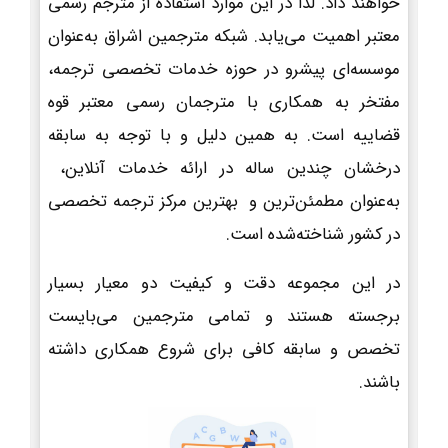
خواهند داد. لذا در این موارد استفاده از مترجم رسمی
معتبر اهمیت می‌یابد. شبکه مترجمین اشراق به‌عنوان
موسسه‌ای پیشرو در حوزه خدمات تخصصی ترجمه،
مفتخر به همکاری با مترجمان رسمی معتبر قوه
قضاییه است. به همین دلیل و با توجه به سابقه
درخشان چندین ساله در ارائه خدمات آنلاین،
به‌عنوان مطمئن‌ترین و بهترین مرکز ترجمه تخصصی
در کشور شناخته‌شده است.
در این مجموعه دقت و کیفیت دو معیار بسیار
برجسته هستند و تمامی مترجمین می‌بایست
تخصص و سابقه کافی برای شروع همکاری داشته
باشند.