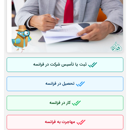
ثبت یا تأسیس شرکت در فرانسه
تحصیل در فرانسه
کار در فرانسه
مهاجرت به فرانسه