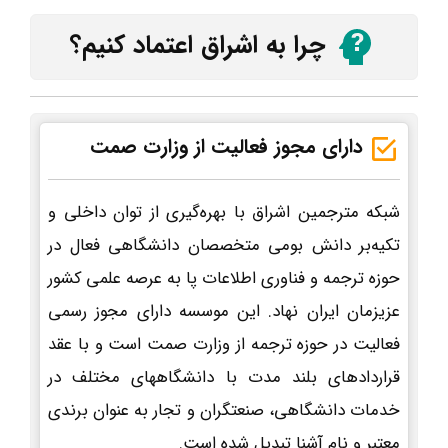
چرا به اشراق اعتماد کنیم؟
دارای مجوز فعالیت از وزارت صمت
شبکه مترجمین اشراق با بهره‌گیری از توان داخلی و
تکیه‌بر دانش بومی متخصصان دانشگاهی فعال در
حوزه ترجمه و فناوری اطلاعات پا به عرصه علمی کشور
عزیزمان ایران نهاد. این موسسه دارای مجوز رسمی
فعالیت در حوزه ترجمه از وزارت صمت است و با عقد
قراردادهای بلند مدت با دانشگاههای مختلف در
خدمات دانشگاهی، صنعتگران و تجار به عنوان برندی
معتبر و نام آشنا تبدیل شده است.