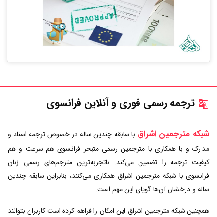
ترجمه رسمی فوری و آنلاین فرانسوی
شبکه مترجمین اشراق
با سابقه چندین ساله در خصوص ترجمه اسناد و
مدارک و با همکاری با مترجمین رسمی متبحر فرانسوی هم سرعت و هم
کیفیت ترجمه را تضمین می‌کند. باتجربه‌ترین مترجم‌های رسمی زبان
فرانسوی با شبکه مترجمین اشراق همکاری می‌کنند، بنابراین سابقه چندین
ساله و درخشان آن‌ها گویای این مهم است.
همچنین شبکه مترجمین اشراق این امکان را فراهم کرده است کاربران بتوانند