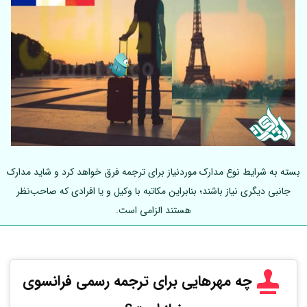
بسته به شرایط نوع مدارک موردنیاز برای ترجمه فرق خواهد کرد و شاید مدارک
جانبی دیگری نیاز باشند؛ بنابراین مکاتبه با وکیل و یا افرادی که صاحب‌نظر
هستند الزامی است.
چه مهرهایی برای ترجمه رسمی فرانسوی