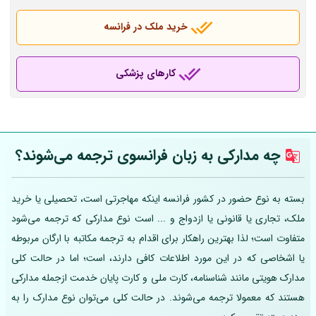
خرید ملک در فرانسه
کارهای پزشکی
چه مدارکی به زبان فرانسوی ترجمه می‌شوند؟
بسته به نوع حضور در کشور فرانسه اینکه مهاجرتی است، تحصیلی یا خرید
ملک، تجاری یا قانونی یا ازدواج و ... است نوع مدارکی که ترجمه می‌شود
متفاوت است؛ لذا بهترین راهکار برای اقدام به ترجمه مکاتبه با ارگان مربوطه
یا اشخاصی که در این مورد اطلاعات کافی دارند، است؛ اما در حالت کلی
مدارک هویتی مانند شناسنامه، کارت ملی و کارت پایان خدمت ازجمله مدارکی
هستند که معمولا ترجمه می‌شوند. در حالت کلی می‌توان نوع مدارک را به