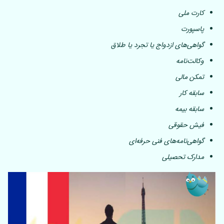
کارت ملی
پاسپورت
گواهی‌های ازدواج یا تجرد یا طلاق
وکالت‌نامه
تمکن مالی
سابقه کار
سابقه بیمه
فیش حقوقی
گواهی‌نامه‌های فنی حرفه‌ای
مدارک تحصیلی