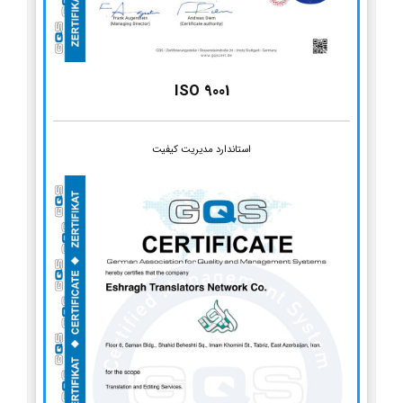
ISO 9001
استاندارد مدیریت کیفیت