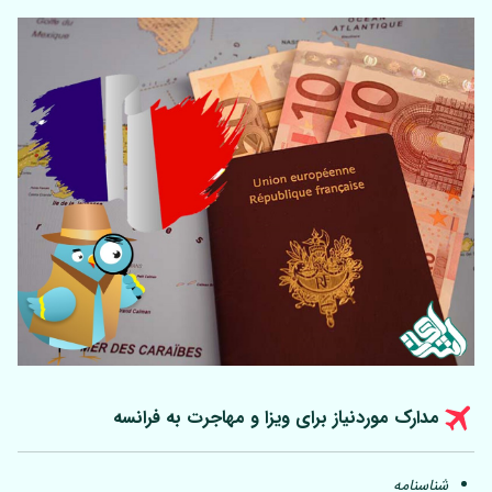
مدارک موردنیاز برای ویزا و مهاجرت به فرانسه
شناسنامه