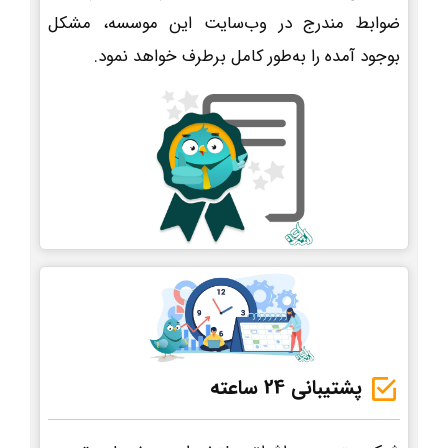
ضوابط مندرج در وب‌سایت این موسسه، مشکل
بوجود آمده را به‌طور کامل برطرف خواهد نمود.
پشتیبانی 24 ساعته