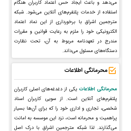
می‌دهد و باعث ایجاد حس اعتماد کاربران هنگام
استفاده از خدمات پلتفرم‌های آنلاین می‌شود. شبکه
مترجمین اشراق با برخورداری از این نماد اعتماد
الکترونیکی خود را ملزم به رعایت قوانین و مقررات
مندرج در تعهدنامه مربوط به آن، تحت نظارت
دستگاه‌های مسئول می‌داند.
محرمانگی اطلاعات
محرمانگی اطلاعات
یکی از دغدغه‌های اصلی کاربران
پلتفرم‌های آنلاین است. از سویی کاربران اسناد
شخصی، تجاری و اداری خود را که برای آن‌ها بسیار
پراهمیت و محرمانه است، نزد این موسسه به امانت
می‌گذارند. لذا شبکه مترجمین اشراق با درک اصل