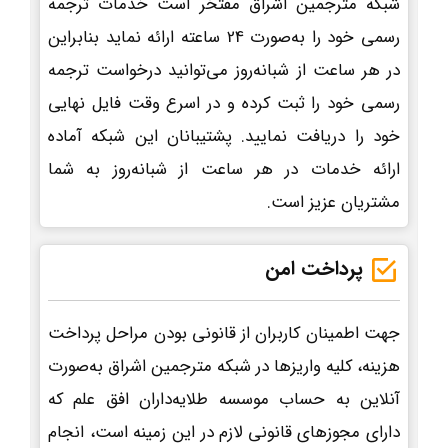
شبکه مترجمین اشراق مفتخر است خدمات ترجمه
رسمی خود را به‌صورت 24 ساعته ارائه نماید بنابراین
در هر ساعت از شبانه‌روز می‌توانید درخواست ترجمه
رسمی خود را ثبت کرده و در اسرع وقت فایل نهایی
خود را دریافت نمایید. پشتیبانان این شبکه آماده
ارائه خدمات در هر ساعت از شبانه‌روز به شما
مشتریان عزیز است.
پرداخت امن
جهت اطمینان کاربران از قانونی بودن مراحل پرداخت
هزینه، کلیه واریزها در شبکه مترجمین اشراق به‌صورت
آنلاین به حساب موسسه طلایه‌داران افق علم که
دارای مجوزهای قانونی لازم در این زمینه است، انجام