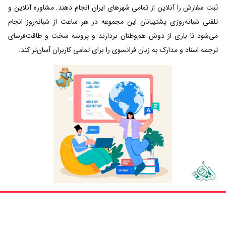
ثبت سفارش را آنلاین از تمامی شهرهای ایران انجام دهند. مشاوره آنلاین و
تلفنی شبانه‌روزی پشتیبانان این مجموعه در هر ساعت از شبانه‌روز انجام
می‌شود تا باری از دوش هم‌وطنان بردارند و پروسه سخت و طاقت‌فرسای
ترجمه اسناد و مدارک به زبان فرانسوی را برای تمامی کاربران آسان‌تر کند.