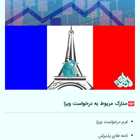
مدارک مربوط به درخواست ویزا
فرم درخواست ویزا
نامه های پذیرش