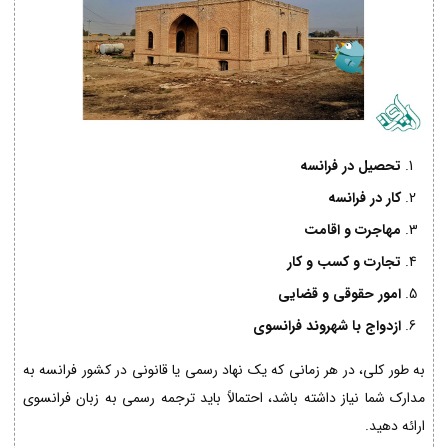
تحصیل در فرانسه
کار در فرانسه
مهاجرت و اقامت
تجارت و کسب و کار
امور حقوقی و قضایی
ازدواج با شهروند فرانسوی
به طور کلی، در هر زمانی که یک نهاد رسمی یا قانونی در کشور فرانسه به
مدارک شما نیاز داشته باشد، احتمالاً باید ترجمه رسمی به زبان فرانسوی
ارائه دهید.