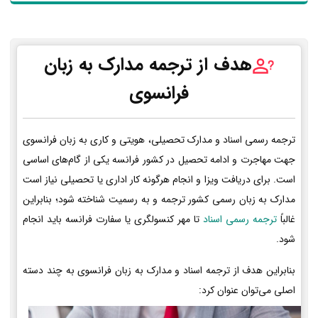
هدف از ترجمه مدارک به زبان
فرانسوی
ترجمه رسمی اسناد و مدارک تحصیلی، هویتی و کاری به زبان فرانسوی
جهت مهاجرت و ادامه تحصیل در کشور فرانسه یکی از گام‌های اساسی
است. برای دریافت ویزا و انجام هرگونه کار اداری یا تحصیلی نیاز است
مدارک به زبان رسمی کشور ترجمه و به رسمیت شناخته شود؛ بنابراین
غالباً
ترجمه رسمی اسناد
تا مهر کنسولگری یا سفارت فرانسه باید انجام
شود.
بنابراین هدف از ترجمه اسناد و مدارک به زبان فرانسوی به چند دسته
اصلی می‌توان عنوان کرد: