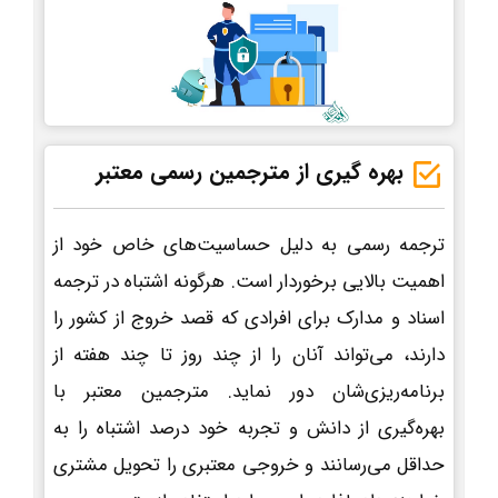
بهره گیری از مترجمین رسمی معتبر
ترجمه رسمی به دلیل حساسیت‌های خاص خود از
اهمیت بالایی برخوردار است. هرگونه اشتباه در ترجمه
اسناد و مدارک برای افرادی که قصد خروج از کشور را
دارند، می‌تواند آنان را از چند روز تا چند هفته از
برنامه‌ریزی‌شان دور نماید. مترجمین معتبر با
بهره‌گیری از دانش و تجربه خود درصد اشتباه را به
حداقل می‌رسانند و خروجی معتبری را تحویل مشتری