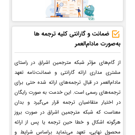
ضمانت و گارانتی کلیه ترجمه ها
به‌صورت مادام‌العمر
از گام‌های مؤثر شبکه مترجمین اشراق در راستای
مشتری مداری ارائه گارانتی و ضمانت‌نامه تعهد
مادام‌العمر در قبال ترجمه‌های ارائه شده حتی برای
ترجمه‌های رسمی است. این خدمت به صورت رایگان
در اختیار متقاضیان ترجمه قرار می‌گیرد و بدان
معناست که شبکه مترجمین اشراق در صورت بروز
هرگونه اشکال و خطا حین ترجمه یا پس از ارائه
محصول نهایی، تعهد می‌نماید براساس شرایط و