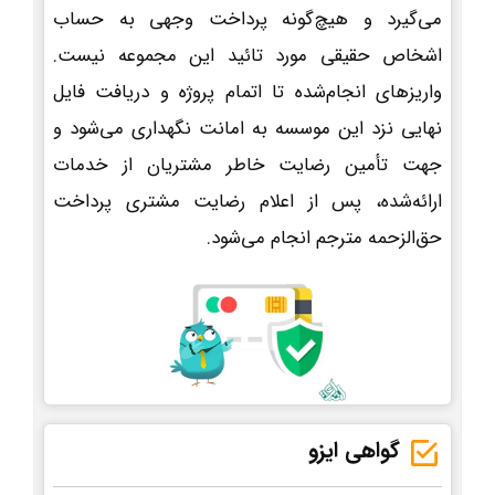
می‌گیرد و هیچ‌گونه پرداخت وجهی به حساب
اشخاص حقیقی مورد تائید این مجموعه نیست.
واریزهای انجام‌شده تا اتمام پروژه و دریافت فایل
نهایی نزد این موسسه به امانت نگهداری می‌شود و
جهت تأمین رضایت خاطر مشتریان از خدمات
ارائه‌شده، پس از اعلام رضایت مشتری پرداخت
حق‌الزحمه مترجم انجام می‌شود.
گواهی ایزو