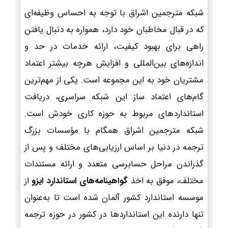
شبکه مترجمین اشراق با توجه به احساس وظیفه‌ای
که در قبال مخاطبان خود دارد، همواره به دنبال یافتن
راهی برای بهبود کیفیت، ارائه خدمات در حد و
اندازه‌های بین‌المللی و افزایش هرچه بیشتر اعتماد
مشتریان خود به این مجموعه است. یکی از مهم‌ترین
گام‌های اعتماد ساز این شبکه سراسری، دریافت
استانداردهای مربوط به حوزه کاری خودش است.
شبکه مترجمین اشراق همگام با مؤسسات بزرگ
ترجمه در دنیا بر اساس ارزیابی‌های مختلف و پس از
گذراندن مراحل حسابرسی متعدد و ارائه مستندات
مختلف، موفق به اخذ
گواهینامه‌های استاندارد ایزو
از
موسسه استاندارد کشور آلمان شده است تا به‌عنوان
تنها دارنده این استانداردها در کشور در حوزه ترجمه