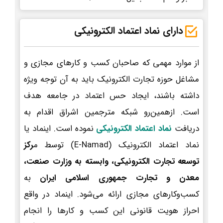
دارای نماد اعتماد الکترونیکی
از موارد مهمی که صاحبان کسب و کارهای مجازی و
مشاغل حوزه تجارت الکترونیک باید به آن توجه ویژه
داشته باشند، ایجاد حس اعتماد در جامعه هدف
است. ازهمین‌رو شبکه مترجمین اشراق اقدام به
دریافت
نماد اعتماد الکترونیکی
نموده است. اینماد یا
نماد اعتماد الکترونیک (E-Namad) توسط م
رکز
توسعه تجارت الکترونیکی، وابسته به وزارت صنعت،
معدن و تجارت جمهوری اسلامی ایران
به
کسب‌وکارهای مجازی ارائه می‌شود. اینماد در واقع
احراز هویت قانونی این کسب و کارها را انجام