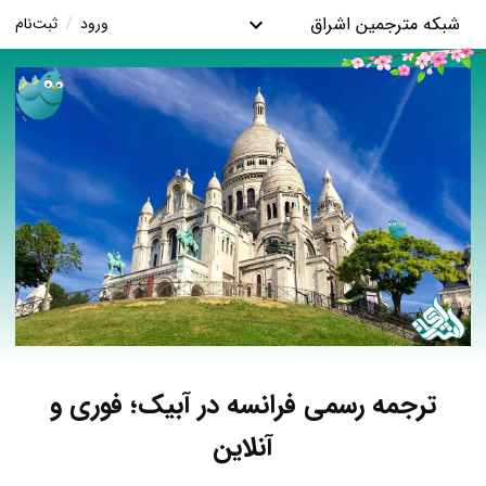
شبکه مترجمین اشراق
ورود
/
ثبت‌نام
ترجمه رسمی فرانسه در آبیک؛ فوری و
آنلاین