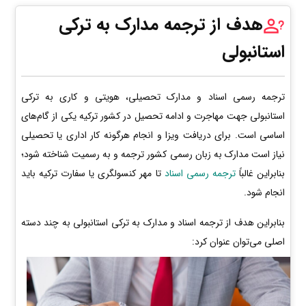
هدف از ترجمه مدارک به ترکی
استانبولی
ترجمه رسمی اسناد و مدارک تحصیلی، هویتی و کاری به ترکی
استانبولی جهت مهاجرت و ادامه تحصیل در کشور ترکیه یکی از گام‌های
اساسی است. برای دریافت ویزا و انجام هرگونه کار اداری یا تحصیلی
نیاز است مدارک به زبان رسمی کشور ترجمه و به رسمیت شناخته شود؛
بنابراین غالباً
ترجمه رسمی اسناد
تا مهر کنسولگری یا سفارت ترکیه باید
انجام شود.
بنابراین هدف از ترجمه اسناد و مدارک به ترکی استانبولی به چند دسته
اصلی می‌توان عنوان کرد: