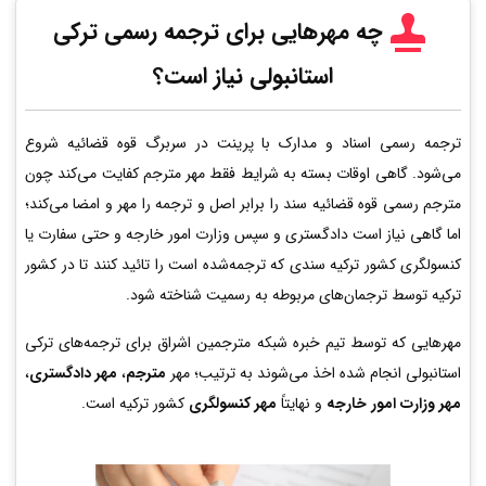
چه مهرهایی برای ترجمه رسمی ترکی
استانبولی نیاز است؟
ترجمه رسمی اسناد و مدارک با پرینت در سربرگ قوه قضائیه شروع
می‌شود. گاهی اوقات بسته به شرایط فقط مهر مترجم کفایت می‌کند چون
مترجم رسمی قوه قضائیه سند را برابر اصل و ترجمه را مهر و امضا می‌کند؛
اما گاهی نیاز است دادگستری و سپس وزارت امور خارجه و حتی سفارت یا
کنسولگری کشور ترکیه سندی که ترجمه‌شده است را تائید کنند تا در کشور
ترکیه توسط ترجمان‌های مربوطه به رسمیت شناخته شود.
مهرهایی که توسط تیم خبره شبکه مترجمین اشراق برای ترجمه‌های ترکی
استانبولی انجام شده اخذ می‌شوند به ترتیب؛ مهر
مترجم
،
مهر دادگستری
،
مهر وزارت امور خارجه
و نهایتاً
مهر کنسولگری
کشور ترکیه است.