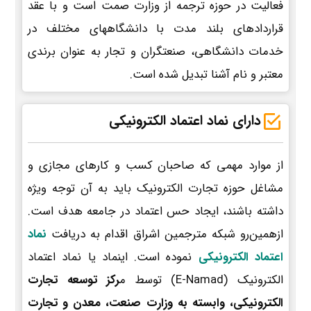
فعالیت در حوزه ترجمه از وزارت صمت است و با عقد
قراردادهای بلند مدت با دانشگاههای مختلف در
خدمات دانشگاهی، صنعتگران و تجار به عنوان برندی
معتبر و نام آشنا تبدیل شده است.
دارای نماد اعتماد الکترونیکی
از موارد مهمی که صاحبان کسب و کارهای مجازی و
مشاغل حوزه تجارت الکترونیک باید به آن توجه ویژه
داشته باشند، ایجاد حس اعتماد در جامعه هدف است.
ازهمین‌رو شبکه مترجمین اشراق اقدام به دریافت
نماد
اعتماد الکترونیکی
نموده است. اینماد یا نماد اعتماد
الکترونیک (E-Namad) توسط م
رکز توسعه تجارت
الکترونیکی، وابسته به وزارت صنعت، معدن و تجارت