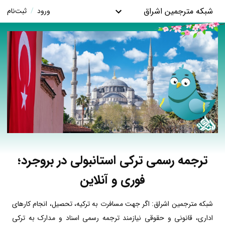
شبکه مترجمین اشراق
ورود
/
ثبت‌نام
ترجمه رسمی ترکی استانبولی در بروجرد؛
فوری و آنلاین
شبکه مترجمین اشراق: اگر جهت مسافرت به ترکیه، تحصیل، انجام کارهای
اداری، قانونی و حقوقی نیازمند ترجمه رسمی اسناد و مدارک به ترکی