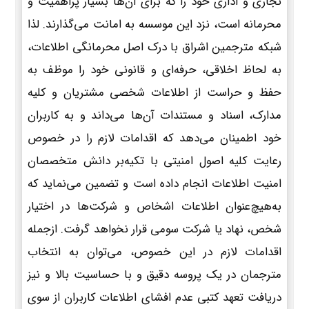
تجاری و اداری خود را که برای آن‌ها بسیار پراهمیت و
محرمانه است، نزد این موسسه به امانت می‌گذارند. لذا
شبکه مترجمین اشراق با درک اصل محرمانگی اطلاعات،
به لحاظ اخلاقی، حرفه‌ای و قانونی خود را موظف به
حفظ و حراست از اطلاعات شخصی مشتریان و کلیه
مدارک، اسناد و مستندات آن‌ها می‌داند و به کاربران
خود اطمینان می‌دهد که اقدامات لازم را در خصوص
رعایت کلیه اصول امنیتی با تکیه‌بر دانش متخصصان
امنیت اطلاعات انجام داده است و تضمین می‌نماید که
به‌هیچ‌عنوان اطلاعات اشخاص و شرکت‌ها در اختیار
شخص، نهاد یا شرکت سومی قرار نخواهد گرفت. ازجمله
اقدامات لازم در این خصوص، می‌توان به انتخاب
مترجمان در یک پروسه دقیق و با حساسیت بالا و نیز
دریافت تعهد کتبی عدم افشای اطلاعات کاربران از سوی