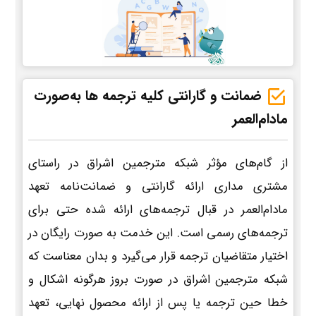
ضمانت و گارانتی کلیه ترجمه ها به‌صورت
مادام‌العمر
از گام‌های مؤثر شبکه مترجمین اشراق در راستای
مشتری مداری ارائه گارانتی و ضمانت‌نامه تعهد
مادام‌العمر در قبال ترجمه‌های ارائه شده حتی برای
ترجمه‌های رسمی است. این خدمت به صورت رایگان در
اختیار متقاضیان ترجمه قرار می‌گیرد و بدان معناست که
شبکه مترجمین اشراق در صورت بروز هرگونه اشکال و
خطا حین ترجمه یا پس از ارائه محصول نهایی، تعهد