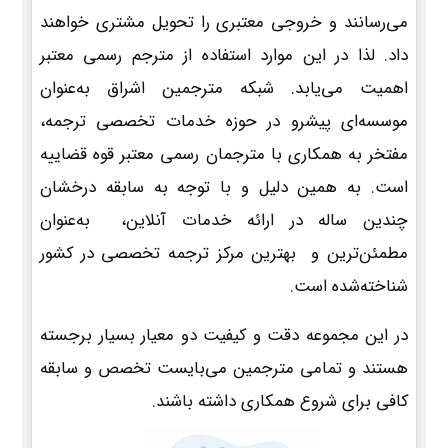
می‌رسانند و خروجی معتبری را تحویل مشتری خواهند
داد. لذا در این موارد استفاده از مترجم رسمی معتبر
اهمیت می‌یابد. شبکه مترجمین اشراق به‌عنوان
موسسه‌ای پیشرو در حوزه خدمات تخصصی ترجمه،
مفتخر به همکاری با مترجمان رسمی معتبر قوه قضاییه
است. به همین دلیل و با توجه به سابقه درخشان
چندین ساله در ارائه خدمات آنلاین، به‌عنوان
مطمئن‌ترین و بهترین مرکز ترجمه تخصصی در کشور
شناخته‌شده است.
در این مجموعه دقت و کیفیت دو معیار بسیار برجسته
هستند و تمامی مترجمین می‌بایست تخصص و سابقه
کافی برای شروع همکاری داشته باشند.