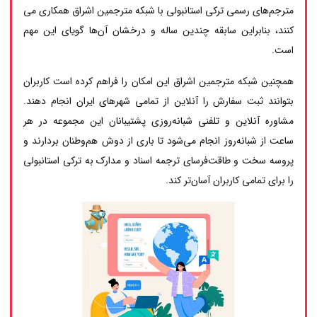
مترجم‌های رسمی ترکی استانبولی با شبکه مترجمین اشراق همکاری می
کنند، بنابراین سابقه چندین ساله و درخشان آن‌ها گویای این مهم
است.
همچنین شبکه مترجمین اشراق این امکان را فراهم کرده است کاربران
بتوانند ثبت سفارش را آنلاین از تمامی شهرهای ایران انجام دهند.
مشاوره آنلاین و تلفنی شبانه‌روزی پشتیبانان این مجموعه در هر
ساعت از شبانه‌روز انجام می‌شود تا باری از دوش هم‌وطنان بردارند و
پروسه سخت و طاقت‌فرسای ترجمه اسناد و مدارک به ترکی استانبولی
را برای تمامی کاربران آسان‌تر کند.