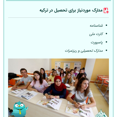
مدارک موردنیاز برای تحصیل در ترکیه
شناسنامه
کارت ملی
پاسپورت
مدارک تحصیلی و ریزنمرات