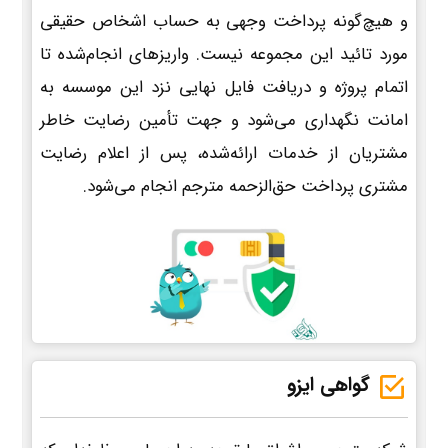
و هیچ‌گونه پرداخت وجهی به حساب اشخاص حقیقی
مورد تائید این مجموعه نیست. واریزهای انجام‌شده تا
اتمام پروژه و دریافت فایل نهایی نزد این موسسه به
امانت نگهداری می‌شود و جهت تأمین رضایت خاطر
مشتریان از خدمات ارائه‌شده، پس از اعلام رضایت
مشتری پرداخت حق‌الزحمه مترجم انجام می‌شود.
گواهی ایزو