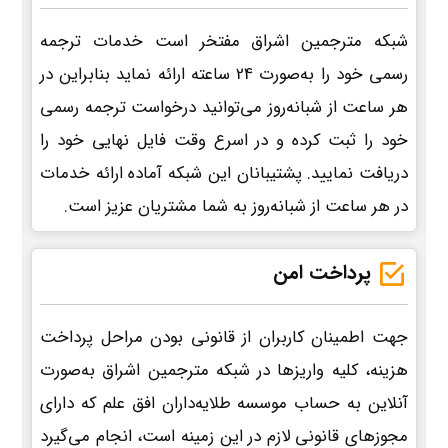
شبکه مترجمین اشراق مفتخر است خدمات ترجمه
رسمی خود را به‌صورت 24 ساعته ارائه نماید بنابراین در
هر ساعت از شبانه‌روز می‌توانید درخواست ترجمه رسمی
خود را ثبت کرده و در اسرع وقت فایل نهایی خود را
دریافت نمایید. پشتیبانان این شبکه آماده ارائه خدمات
در هر ساعت از شبانه‌روز به شما مشتریان عزیز است.
پرداخت امن
جهت اطمینان کاربران از قانونی بودن مراحل پرداخت
هزینه، کلیه واریزها در شبکه مترجمین اشراق به‌صورت
آنلاین به حساب موسسه طلایه‌داران افق علم که دارای
مجوزهای قانونی لازم در این زمینه است، انجام می‌گیرد