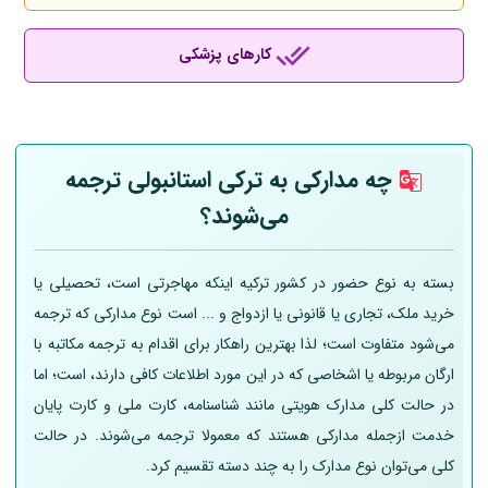
کارهای پزشکی
چه مدارکی به ترکی استانبولی ترجمه
می‌شوند؟
بسته به نوع حضور در کشور ترکیه اینکه مهاجرتی است، تحصیلی یا
خرید ملک، تجاری یا قانونی یا ازدواج و ... است نوع مدارکی که ترجمه
می‌شود متفاوت است؛ لذا بهترین راهکار برای اقدام به ترجمه مکاتبه با
ارگان مربوطه یا اشخاصی که در این مورد اطلاعات کافی دارند، است؛ اما
در حالت کلی مدارک هویتی مانند شناسنامه، کارت ملی و کارت پایان
خدمت ازجمله مدارکی هستند که معمولا ترجمه می‌شوند. در حالت
کلی می‌توان نوع مدارک را به چند دسته تقسیم کرد.