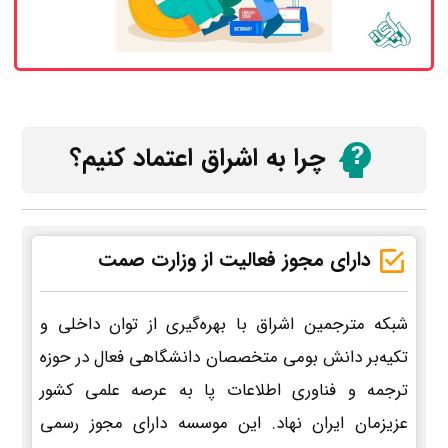
چرا به اشراق اعتماد کنیم؟
دارای مجوز فعالیت از وزارت صمت
شبکه مترجمین اشراق با بهره‌گیری از توان داخلی و
تکیه‌بر دانش بومی متخصصان دانشگاهی فعال در حوزه
ترجمه و فناوری اطلاعات پا به عرصه علمی کشور
عزیزمان ایران نهاد. این موسسه دارای مجوز رسمی