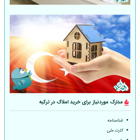
مدارک موردنیاز برای خرید املاک در ترکیه
شناسنامه
کارت ملی