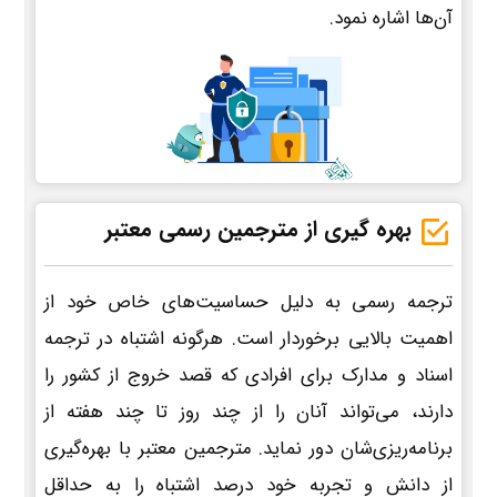
آن‌ها اشاره نمود.
بهره گیری از مترجمین رسمی معتبر
ترجمه رسمی به دلیل حساسیت‌های خاص خود از
اهمیت بالایی برخوردار است. هرگونه اشتباه در ترجمه
اسناد و مدارک برای افرادی که قصد خروج از کشور را
دارند، می‌تواند آنان را از چند روز تا چند هفته از
برنامه‌ریزی‌شان دور نماید. مترجمین معتبر با بهره‌گیری
از دانش و تجربه خود درصد اشتباه را به حداقل