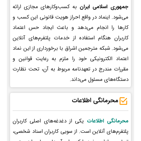
جمهوری اسلامی ایران
به کسب‌وکارهای مجازی ارائه
می‌شود. اینماد در واقع احراز هویت قانونی این کسب و
کارها را انجام می‌دهد و باعث ایجاد حس اعتماد
کاربران هنگام استفاده از خدمات پلتفرم‌های آنلاین
می‌شود. شبکه مترجمین اشراق با برخورداری از این نماد
اعتماد الکترونیکی خود را ملزم به رعایت قوانین و
مقررات مندرج در تعهدنامه مربوط به آن، تحت نظارت
دستگاه‌های مسئول می‌داند.
محرمانگی اطلاعات
محرمانگی اطلاعات
یکی از دغدغه‌های اصلی کاربران
پلتفرم‌های آنلاین است. از سویی کاربران اسناد شخصی،