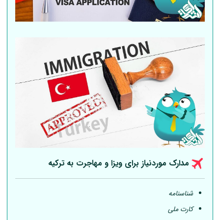
مدارک موردنیاز برای ویزا و مهاجرت به ترکیه
شناسنامه
کارت ملی