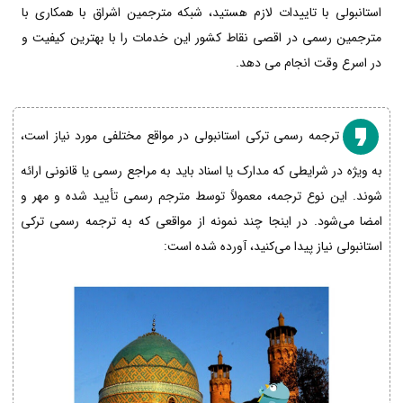
استانبولی با تاییدات لازم هستید، شبکه مترجمین اشراق با همکاری با
مترجمین رسمی در اقصی نقاط کشور این خدمات را با بهترین کیفیت و
در اسرع وقت انجام می دهد.
ترجمه رسمی ترکی استانبولی در مواقع مختلفی مورد نیاز است،
به ویژه در شرایطی که مدارک یا اسناد باید به مراجع رسمی یا قانونی ارائه
شوند. این نوع ترجمه، معمولاً توسط مترجم رسمی تأیید شده و مهر و
امضا می‌شود. در اینجا چند نمونه از مواقعی که به ترجمه رسمی ترکی
استانبولی نیاز پیدا می‌کنید، آورده شده است: