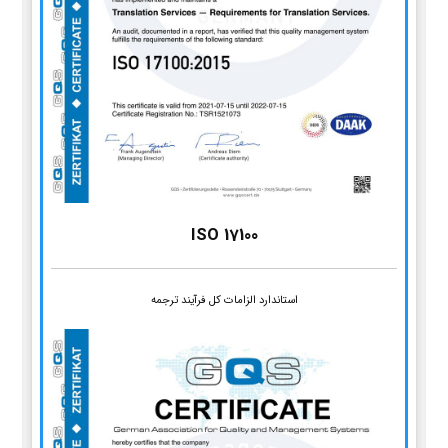
ISO 17100
استاندارد الزامات کل فرآیند ترجمه