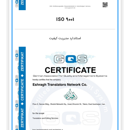
ISO 9001
استاندارد مدیریت کیفیت