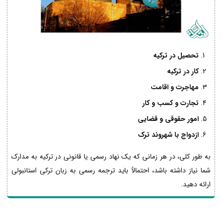
تحصیل در ترکیه
کار در ترکیه
مهاجرت و اقامت
تجارت و کسب و کار
امور حقوقی و قضایی
ازدواج با شهروند ترک
به طور کلی، در هر زمانی که یک نهاد رسمی یا قانونی در ترکیه به مدارک
شما نیاز داشته باشد، احتمالاً باید ترجمه رسمی به زبان ترکی استانبولی
ارائه دهید.