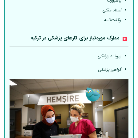
پاسپورت
اسناد ملکی
وکالت‌نامه
مدارک موردنیاز برای کارهای پزشکی در ترکیه
پرونده پزشکی
گواهی پزشکی