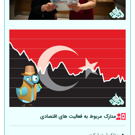
مدارک مربوط به فعالیت های اقتصادی