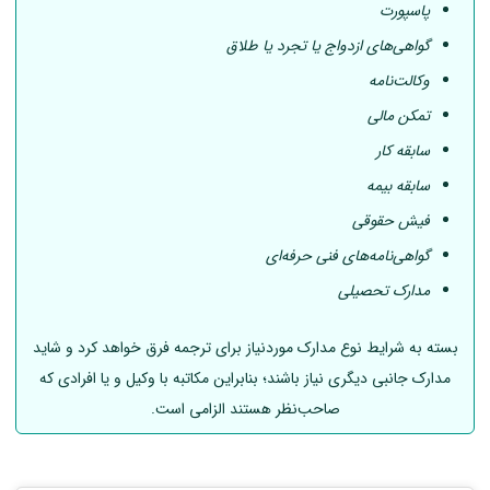
پاسپورت
گواهی‌های ازدواج یا تجرد یا طلاق
وکالت‌نامه
تمکن مالی
سابقه کار
سابقه بیمه
فیش حقوقی
گواهی‌نامه‌های فنی حرفه‌ای
مدارک تحصیلی
بسته به شرایط نوع مدارک موردنیاز برای ترجمه فرق خواهد کرد و شاید
مدارک جانبی دیگری نیاز باشند؛ بنابراین مکاتبه با وکیل و یا افرادی که
صاحب‌نظر هستند الزامی است.