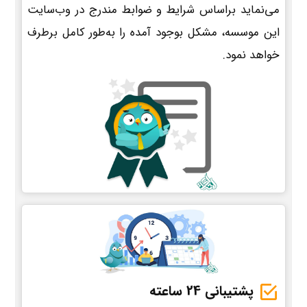
می‌نماید براساس شرایط و ضوابط مندرج در وب‌سایت
این موسسه، مشکل بوجود آمده را به‌طور کامل برطرف
خواهد نمود.
پشتیبانی 24 ساعته