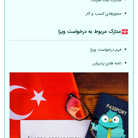
مدارک ثبت شرکت
مجوزهای کسب و کار
مدارک مربوط به درخواست ویزا
فرم درخواست ویزا
نامه های پذیرش