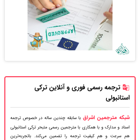
ترجمه رسمی فوری و آنلاین ترکی
استانبولی
شبکه مترجمین اشراق
با سابقه چندین ساله در خصوص ترجمه
اسناد و مدارک و با همکاری با مترجمین رسمی متبحر ترکی استانبولی
هم سرعت و هم کیفیت ترجمه را تضمین می‌کند. باتجربه‌ترین