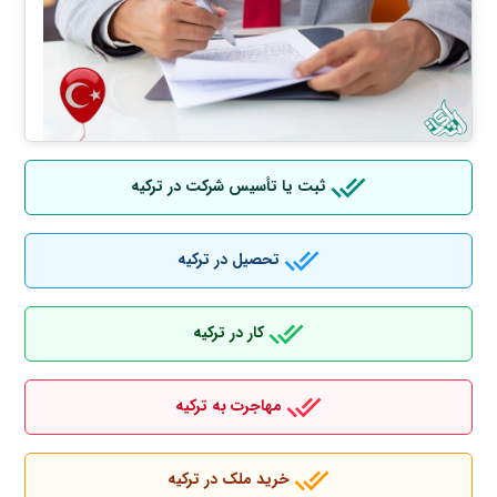
ثبت یا تأسیس شرکت در ترکیه
تحصیل در ترکیه
کار در ترکیه
مهاجرت به ترکیه
خرید ملک در ترکیه