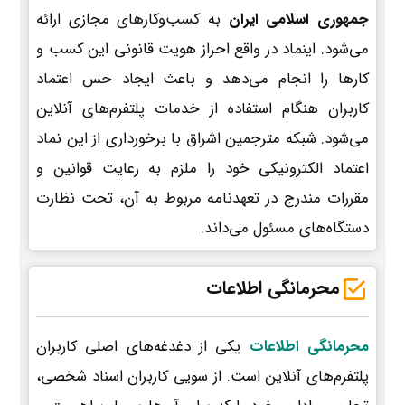
جمهوری اسلامی ایران
به کسب‌وکارهای مجازی ارائه
می‌شود. اینماد در واقع احراز هویت قانونی این کسب و
کارها را انجام می‌دهد و باعث ایجاد حس اعتماد
کاربران هنگام استفاده از خدمات پلتفرم‌های آنلاین
می‌شود. شبکه مترجمین اشراق با برخورداری از این نماد
اعتماد الکترونیکی خود را ملزم به رعایت قوانین و
مقررات مندرج در تعهدنامه مربوط به آن، تحت نظارت
دستگاه‌های مسئول می‌داند.
محرمانگی اطلاعات
محرمانگی اطلاعات
یکی از دغدغه‌های اصلی کاربران
پلتفرم‌های آنلاین است. از سویی کاربران اسناد شخصی،