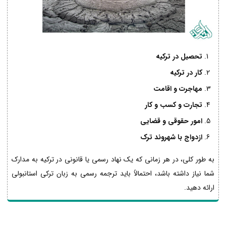
تحصیل در ترکیه
کار در ترکیه
مهاجرت و اقامت
تجارت و کسب و کار
امور حقوقی و قضایی
ازدواج با شهروند ترک
به طور کلی، در هر زمانی که یک نهاد رسمی یا قانونی در ترکیه به مدارک
شما نیاز داشته باشد، احتمالاً باید ترجمه رسمی به زبان ترکی استانبولی
ارائه دهید.