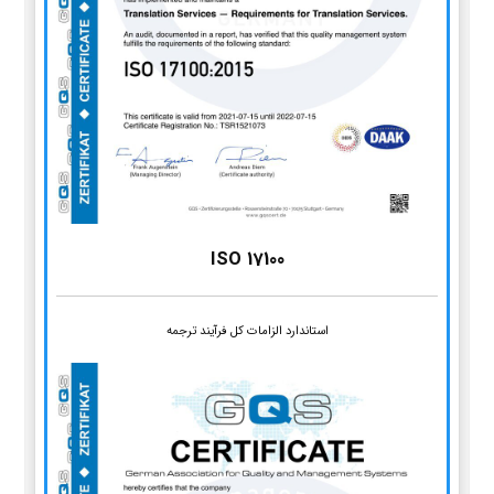
ISO 17100
استاندارد الزامات کل فرآیند ترجمه