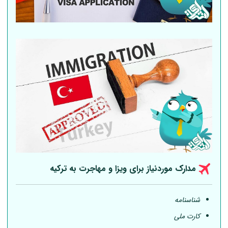
مدارک موردنیاز برای ویزا و مهاجرت به ترکیه
شناسنامه
کارت ملی