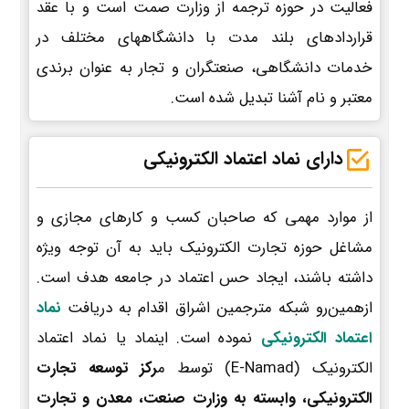
فعالیت در حوزه ترجمه از وزارت صمت است و با عقد
قراردادهای بلند مدت با دانشگاههای مختلف در
خدمات دانشگاهی، صنعتگران و تجار به عنوان برندی
معتبر و نام آشنا تبدیل شده است.
دارای نماد اعتماد الکترونیکی
از موارد مهمی که صاحبان کسب و کارهای مجازی و
مشاغل حوزه تجارت الکترونیک باید به آن توجه ویژه
داشته باشند، ایجاد حس اعتماد در جامعه هدف است.
ازهمین‌رو شبکه مترجمین اشراق اقدام به دریافت
نماد
اعتماد الکترونیکی
نموده است. اینماد یا نماد اعتماد
الکترونیک (E-Namad) توسط م
رکز توسعه تجارت
الکترونیکی، وابسته به وزارت صنعت، معدن و تجارت