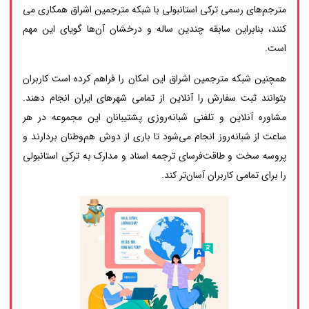
مترجم‌های رسمی ترکی استانبولی با شبکه مترجمین اشراق همکاری می
کنند، بنابراین سابقه چندین ساله و درخشان آن‌ها گویای این مهم
است.
همچنین شبکه مترجمین اشراق این امکان را فراهم کرده است کاربران
بتوانند ثبت سفارش را آنلاین از تمامی شهرهای ایران انجام دهند.
مشاوره آنلاین و تلفنی شبانه‌روزی پشتیبانان این مجموعه در هر
ساعت از شبانه‌روز انجام می‌شود تا باری از دوش هم‌وطنان بردارند و
پروسه سخت و طاقت‌فرسای ترجمه اسناد و مدارک به ترکی استانبولی
را برای تمامی کاربران آسان‌تر کند.