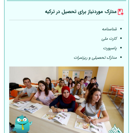
مدارک موردنیاز برای تحصیل در ترکیه
شناسنامه
کارت ملی
پاسپورت
مدارک تحصیلی و ریزنمرات