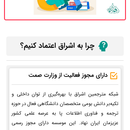
چرا به اشراق اعتماد کنیم؟
دارای مجوز فعالیت از وزارت صمت
شبکه مترجمین اشراق با بهره‌گیری از توان داخلی و
تکیه‌بر دانش بومی متخصصان دانشگاهی فعال در حوزه
ترجمه و فناوری اطلاعات پا به عرصه علمی کشور
عزیزمان ایران نهاد. این موسسه دارای مجوز رسمی