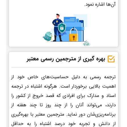
آن‌ها اشاره نمود.
بهره گیری از مترجمین رسمی معتبر
ترجمه رسمی به دلیل حساسیت‌های خاص خود از
اهمیت بالایی برخوردار است. هرگونه اشتباه در ترجمه
اسناد و مدارک برای افرادی که قصد خروج از کشور را
دارند، می‌تواند آنان را از چند روز تا چند هفته از
برنامه‌ریزی‌شان دور نماید. مترجمین معتبر با بهره‌گیری
از دانش و تجربه خود درصد اشتباه را به حداقل