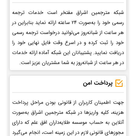
شبکه مترجمین اشراق مفتخر است خدمات ترجمه
رسمی خود را به‌صورت 24 ساعته ارائه نماید بنابراین در
هر ساعت از شبانه‌روز می‌توانید درخواست ترجمه رسمی
خود را ثبت کرده و در اسرع وقت فایل نهایی خود را
دریافت نمایید. پشتیبانان این شبکه آماده ارائه خدمات
در هر ساعت از شبانه‌روز به شما مشتریان عزیز است.
پرداخت امن
جهت اطمینان کاربران از قانونی بودن مراحل پرداخت
هزینه، کلیه واریزها در شبکه مترجمین اشراق به‌صورت
آنلاین به حساب موسسه طلایه‌داران افق علم که دارای
مجوزهای قانونی لازم در این زمینه است، انجام می‌گیرد