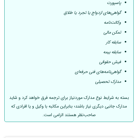
پاسپورت
گواهی‌های ازدواج یا تجرد یا طلاق
وکالت‌نامه
تمکن مالی
سابقه کار
سابقه بیمه
فیش حقوقی
گواهی‌نامه‌های فنی حرفه‌ای
مدارک تحصیلی
بسته به شرایط نوع مدارک موردنیاز برای ترجمه فرق خواهد کرد و شاید
مدارک جانبی دیگری نیاز باشند؛ بنابراین مکاتبه با وکیل و یا افرادی که
صاحب‌نظر هستند الزامی است.