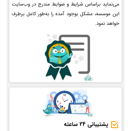
می‌نماید براساس شرایط و ضوابط مندرج در وب‌سایت
این موسسه، مشکل بوجود آمده را به‌طور کامل برطرف
خواهد نمود.
پشتیبانی 24 ساعته