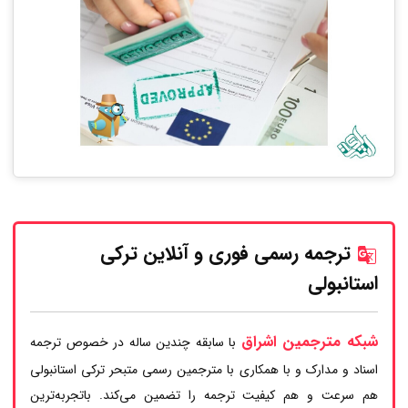
ترجمه رسمی فوری و آنلاین ترکی
استانبولی
شبکه مترجمین اشراق
با سابقه چندین ساله در خصوص ترجمه
اسناد و مدارک و با همکاری با مترجمین رسمی متبحر ترکی استانبولی
هم سرعت و هم کیفیت ترجمه را تضمین می‌کند. باتجربه‌ترین