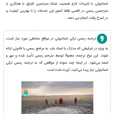
استانبولی با تاییدات لازم هستید، شبکه مترجمین اشراق با همکاری با
مترجمین رسمی در اقصی نقاط کشور این خدمات را با بهترین کیفیت و
در اسرع وقت انجام می دهد.
ترجمه رسمی ترکی استانبولی در مواقع مختلفی مورد نیاز است،
به ویژه در شرایطی که مدارک یا اسناد باید به مراجع رسمی یا قانونی ارائه
شوند. این نوع ترجمه، معمولاً توسط مترجم رسمی تأیید شده و مهر و
امضا می‌شود. در اینجا چند نمونه از مواقعی که به ترجمه رسمی ترکی
استانبولی نیاز پیدا می‌کنید، آورده شده است: