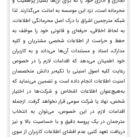
تجاری و اداری خود را که برای آن‌ها بسیار پراهمیت و
محرمانه است، نزد این موسسه به امانت می‌گذارند. لذا
شبکه مترجمین اشراق با درک اصل محرمانگی اطلاعات،
به لحاظ اخلاقی، حرفه‌ای و قانونی خود را موظف به
حفظ و حراست از اطلاعات شخصی مشتریان و کلیه
مدارک، اسناد و مستندات آن‌ها می‌داند و به کاربران
خود اطمینان می‌دهد که اقدامات لازم را در خصوص
رعایت کلیه اصول امنیتی با تکیه‌بر دانش متخصصان
امنیت اطلاعات انجام داده است و تضمین می‌نماید که
به‌هیچ‌عنوان اطلاعات اشخاص و شرکت‌ها در اختیار
شخص، نهاد یا شرکت سومی قرار نخواهد گرفت. ازجمله
اقدامات لازم در این خصوص، می‌توان به انتخاب
مترجمان در یک پروسه دقیق و با حساسیت بالا و نیز
دریافت تعهد کتبی عدم افشای اطلاعات کاربران از سوی