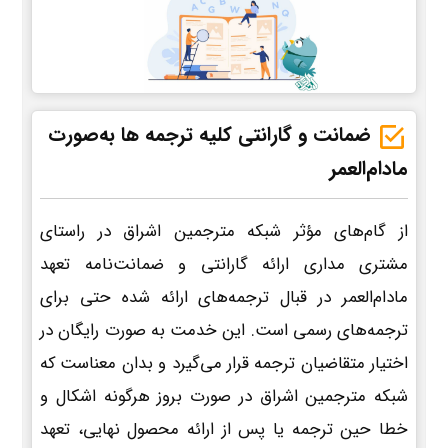
ضمانت و گارانتی کلیه ترجمه ها به‌صورت
مادام‌العمر
از گام‌های مؤثر شبکه مترجمین اشراق در راستای
مشتری مداری ارائه گارانتی و ضمانت‌نامه تعهد
مادام‌العمر در قبال ترجمه‌های ارائه شده حتی برای
ترجمه‌های رسمی است. این خدمت به صورت رایگان در
اختیار متقاضیان ترجمه قرار می‌گیرد و بدان معناست که
شبکه مترجمین اشراق در صورت بروز هرگونه اشکال و
خطا حین ترجمه یا پس از ارائه محصول نهایی، تعهد