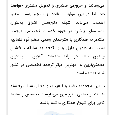
می‌رسانند و خروجی معتبری را تحویل مشتری خواهند
داد. لذا در این موارد استفاده از مترجم رسمی معتبر
اهمیت می‌یابد. شبکه مترجمین اشراق به‌عنوان
موسسه‌ای پیشرو در حوزه خدمات تخصصی ترجمه،
مفتخر به همکاری با مترجمان رسمی معتبر قوه قضاییه
است. به همین دلیل و با توجه به سابقه درخشان
چندین ساله در ارائه خدمات آنلاین، به‌عنوان
مطمئن‌ترین و بهترین مرکز ترجمه تخصصی در کشور
شناخته‌شده است.
در این مجموعه دقت و کیفیت دو معیار بسیار برجسته
هستند و تمامی مترجمین می‌بایست تخصص و سابقه
کافی برای شروع همکاری داشته باشند.