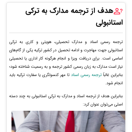
هدف از ترجمه مدارک به ترکی
استانبولی
ترجمه رسمی اسناد و مدارک تحصیلی، هویتی و کاری به ترکی
استانبولی جهت مهاجرت و ادامه تحصیل در کشور ترکیه یکی از گام‌های
اساسی است. برای دریافت ویزا و انجام هرگونه کار اداری یا تحصیلی
نیاز است مدارک به زبان رسمی کشور ترجمه و به رسمیت شناخته شود؛
بنابراین غالباً
ترجمه رسمی اسناد
تا مهر کنسولگری یا سفارت ترکیه باید
انجام شود.
بنابراین هدف از ترجمه اسناد و مدارک به ترکی استانبولی به چند دسته
اصلی می‌توان عنوان کرد: