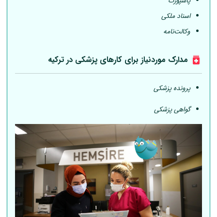
پاسپورت
اسناد ملکی
وکالت‌نامه
مدارک موردنیاز برای کارهای پزشکی در ترکیه
پرونده پزشکی
گواهی پزشکی