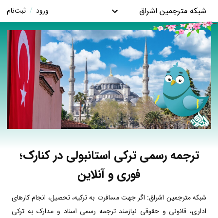
شبکه مترجمین اشراق
ورود
/
ثبت‌نام
ترجمه رسمی ترکی استانبولی در کنارک؛
فوری و آنلاین
شبکه مترجمین اشراق: اگر جهت مسافرت به ترکیه، تحصیل، انجام کارهای
اداری، قانونی و حقوقی نیازمند ترجمه رسمی اسناد و مدارک به ترکی