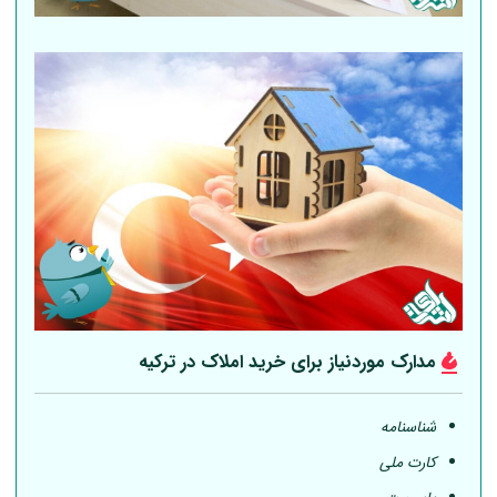
مدارک موردنیاز برای خرید املاک در ترکیه
شناسنامه
کارت ملی