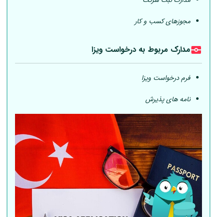
مجوزهای کسب و کار
مدارک مربوط به درخواست ویزا
فرم درخواست ویزا
نامه های پذیرش