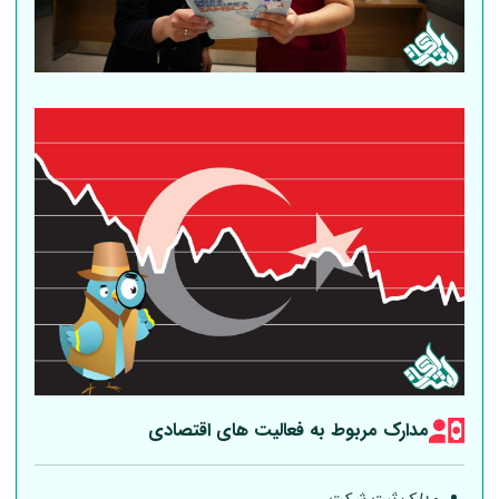
مدارک مربوط به فعالیت های اقتصادی
مدارک ثبت شرکت