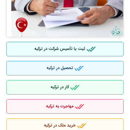
ثبت یا تأسیس شرکت در ترکیه
تحصیل در ترکیه
کار در ترکیه
مهاجرت به ترکیه
خرید ملک در ترکیه