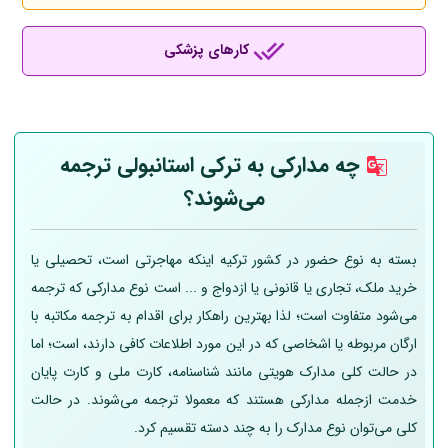
کارهای پزشکی
چه مدارکی به ترکی استانبولی ترجمه
می‌شوند؟
بسته به نوع حضور در کشور ترکیه اینکه مهاجرتی است، تحصیلی یا
خرید ملک، تجاری یا قانونی یا ازدواج و ... است نوع مدارکی که ترجمه
می‌شود متفاوت است؛ لذا بهترین راهکار برای اقدام به ترجمه مکاتبه با
ارگان مربوطه یا اشخاصی که در این مورد اطلاعات کافی دارند، است؛ اما
در حالت کلی مدارک هویتی مانند شناسنامه، کارت ملی و کارت پایان
خدمت ازجمله مدارکی هستند که معمولا ترجمه می‌شوند. در حالت
کلی می‌توان نوع مدارک را به چند دسته تقسیم کرد.