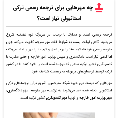
چه مهرهایی برای ترجمه رسمی ترکی
استانبولی نیاز است؟
ترجمه رسمی اسناد و مدارک با پرینت در سربرگ قوه قضائیه شروع
می‌شود. گاهی اوقات بسته به شرایط فقط مهر مترجم کفایت می‌کند چون
مترجم رسمی قوه قضائیه سند را برابر اصل و ترجمه را مهر و امضا می‌کند؛
اما گاهی نیاز است دادگستری و سپس وزارت امور خارجه و حتی سفارت یا
کنسولگری کشور ترکیه سندی که ترجمه‌شده است را تائید کنند تا در کشور
ترکیه توسط ترجمان‌های مربوطه به رسمیت شناخته شود.
مهرهایی که توسط تیم خبره شبکه مترجمین اشراق برای ترجمه‌های ترکی
استانبولی انجام شده اخذ می‌شوند به ترتیب؛ مهر
مترجم
،
مهر دادگستری
،
مهر وزارت امور خارجه
و نهایتاً
مهر کنسولگری
کشور ترکیه است.