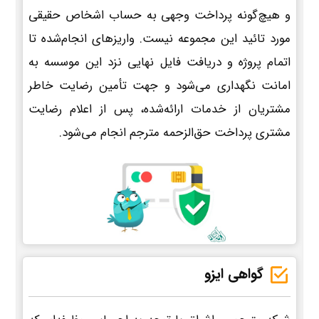
و هیچ‌گونه پرداخت وجهی به حساب اشخاص حقیقی
مورد تائید این مجموعه نیست. واریزهای انجام‌شده تا
اتمام پروژه و دریافت فایل نهایی نزد این موسسه به
امانت نگهداری می‌شود و جهت تأمین رضایت خاطر
مشتریان از خدمات ارائه‌شده، پس از اعلام رضایت
مشتری پرداخت حق‌الزحمه مترجم انجام می‌شود.
گواهی ایزو