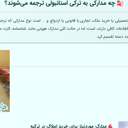
چه مدارکی به ترکی استانبولی ترجمه می‌شوند؟
صیلی یا خرید ملک، تجاری یا قانونی یا ازدواج و ... است نوع مدارکی که ترجمه
 اطلاعات کافی دارند، است؛ اما در حالت کلی مدارک هویتی مانند شناسنامه، کارت
ند دسته تقسیم کرد.
مدارک موردنیاز برای خرید املاک در ترکیه