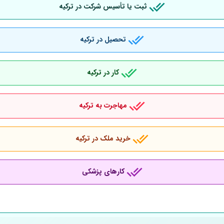
ثبت یا تأسیس شرکت در ترکیه
تحصیل در ترکیه
کار در ترکیه
مهاجرت به ترکیه
خرید ملک در ترکیه
کارهای پزشکی