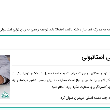
 به مدارک شما نیاز داشته باشد، احتمالاً باید ترجمه رسمی به زبان ترکی استانبولی 
 استانبولی
ترکی استانبولی جهت مهاجرت و ادامه تحصیل در کشور ترکیه یکی از
کار اداری یا تحصیلی نیاز است مدارک به زبان رسمی کشور ترجمه و به
ر کنسولگری یا سفارت ترکیه باید انجام شود.
به چند دسته اصلی می‌توان عنوان کرد: