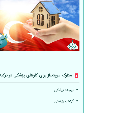
مدارک موردنیاز برای کارهای پزشکی در ترکیه
پرونده پزشکی
گواهی پزشکی