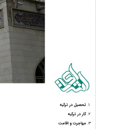
تحصیل در ترکیه
کار در ترکیه
مهاجرت و اقامت