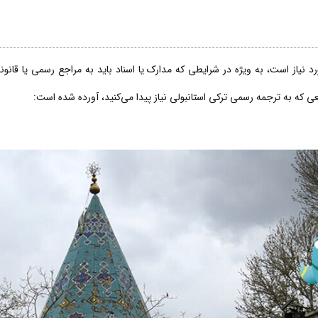
 نیاز است، به ویژه در شرایطی که مدارک یا اسناد باید به مراجع رسمی یا قانو
قعی که به ترجمه رسمی ترکی استانبولی نیاز پیدا می‌کنید، آورده شده است: