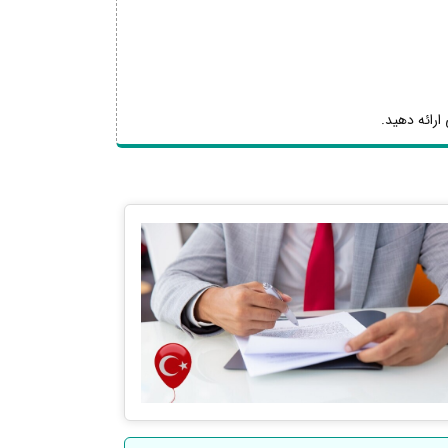
ارائه دهید.