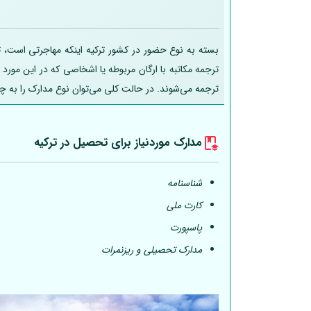
بسته به نوع حضور در کشور ترکیه اینکه مهاجرتی است، تح
ترجمه مکاتبه با ارگان مربوطه یا اشخاصی که در این مورد
ترجمه می‌شوند. در حالت کلی می‌توان نوع مدارک را به چ
مدارک موردنیاز برای تحصیل در ترکیه
شناسنامه
کارت ملی
پاسپورت
مدارک تحصیلی و ریزنمرات