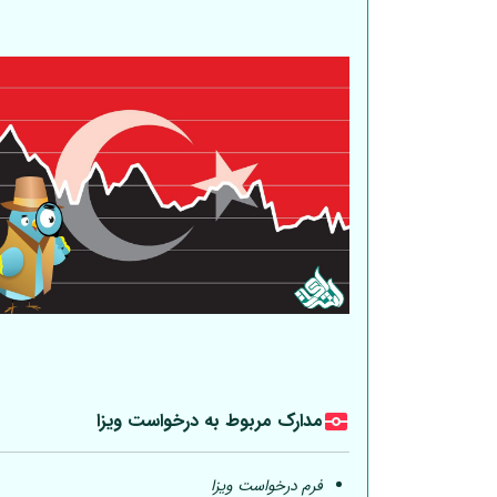
مدارک مربوط به درخواست ویزا
فرم درخواست ویزا