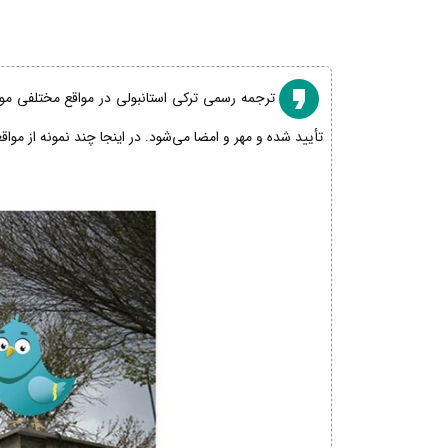
ترجمه رسمی ترکی استانبولی در مواقع مختلفی مورد
تأیید شده و مهر و امضا می‌شود. در اینجا چند نمونه از موا