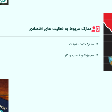
مدارک مربوط به فعالیت های اقتصادی
مدارک ثبت شرکت
مجوزهای کسب و کار