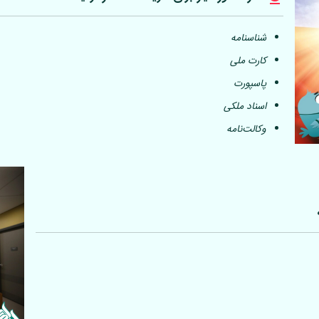
شناسنامه
کارت ملی
پاسپورت
اسناد ملکی
وکالت‌نامه