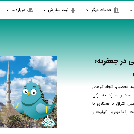
خدمات دیگر
ثبت سفارش
درباره ما
ی در جعفریه؛
ه، تحصیل، انجام کارهای
اسناد و مدارک به ترکی
مین اشراق با همکاری با
 را با بهترین کیفیت و