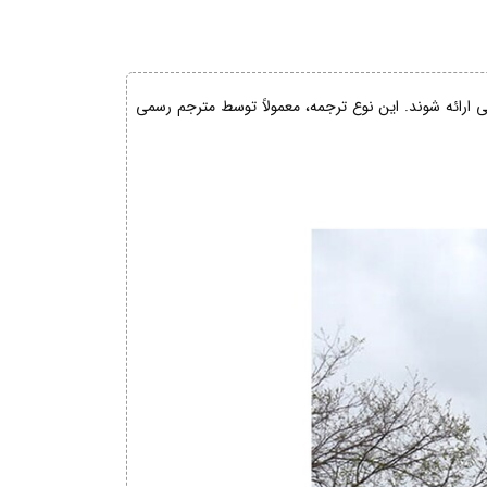
نی ارائه شوند. این نوع ترجمه، معمولاً توسط مترجم رسمی