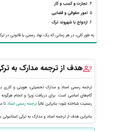
تجارت و کسب و کار
امور حقوقی و قضایی
ازدواج با شهروند ترک
به طور کلی، در هر زمانی که یک نهاد رسمی یا قانونی در ترکیه
هدف از ترجمه مدارک به ترکی
ترجمه رسمی اسناد و مدارک تحصیلی، هویتی و کاری به 
گام‌های اساسی است. برای دریافت ویزا و انجام هرگونه 
رسمیت شناخته شود؛ بنابراین غالباً
ترجمه رسمی اسناد
تا مه
بنابراین هدف از ترجمه اسناد و مدارک به ترکی استانبولی 