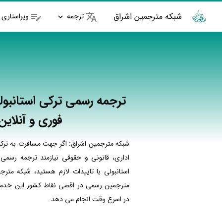
شبکه مترجمین اشراق
ترجمه
ویراستاری
ترجمه رسمی ترکی استانبول
فوری و آنلاین
شبکه مترجمین اشراق: اگر جهت مسافرت به ترکی
اداری، قانونی و حقوقی نیازمند ترجمه رسمی 
استانبولی با تاییدات لازم هستید، شبکه مترج
مترجمین رسمی در اقصی نقاط کشور این خدمات
در اسرع وقت انجام می دهد.