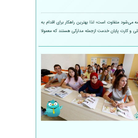
 می‌شود متفاوت است؛ لذا بهترین راهکار برای اقدام به
 ملی و کارت پایان خدمت ازجمله مدارکی هستند که معمولا