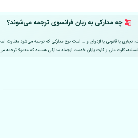
چه مدارکی به زبان فرانسوی ترجمه می‌شوند؟
اری یا قانونی یا ازدواج و ... است نوع مدارکی که ترجمه می‌شود متفاوت است؛ ل
ناسنامه، کارت ملی و کارت پایان خدمت ازجمله مدارکی هستند که معمولا ترجمه می‌