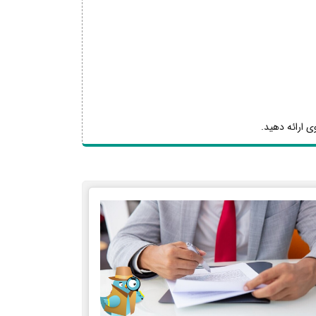
ی ارائه دهید.