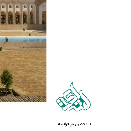
تحصیل در فرانسه