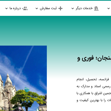
خدمات دیگر
ثبت سفارش
درباره ما
نجان؛ فوری و
فرانسه، تحصیل، انجام
 رسمی اسناد و مدارک به
جمین اشراق با همکاری با
 را با بهترین کیفیت و