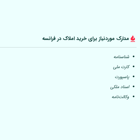
مدارک موردنیاز برای خرید املاک در فرانسه
شناسنامه
کارت ملی
پاسپورت
اسناد ملکی
وکالت‌نامه