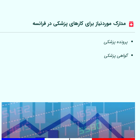
مدارک موردنیاز برای کارهای پزشکی در فرانسه
پرونده پزشکی
گواهی پزشکی