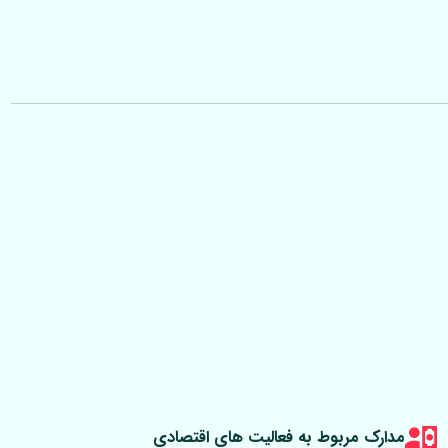
مدارک مربوط به فعالیت های اقتصادی