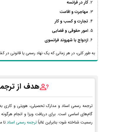
کار در فرانسه
مهاجرت و اقامت
تجارت و کسب و کار
امور حقوقی و قضایی
ازدواج با شهروند فرانسوی
به طور کلی، در هر زمانی که یک نهاد رسمی یا قانونی در کشو
هدف از ترجمه
ترجمه رسمی اسناد و مدارک تحصیلی، هویتی و کاری به
گام‌های اساسی است. برای دریافت ویزا و انجام هرگونه 
رسمیت شناخته شود؛ بنابراین غالباً
ترجمه رسمی اسناد
تا م