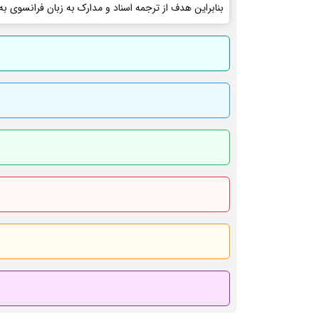
بنابراین هدف از ترجمه اسناد و مدارک به زبان فرانسوی به