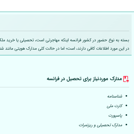
بسته به نوع حضور در کشور فرانسه اینکه مهاجرتی است، تحصیلی یا خرید ملک، تج
در این مورد اطلاعات کافی دارند، است؛ اما در حالت کلی مدارک هویتی مانند ش
مدارک موردنیاز برای تحصیل در فرانسه
شناسنامه
کارت ملی
پاسپورت
مدارک تحصیلی و ریزنمرات