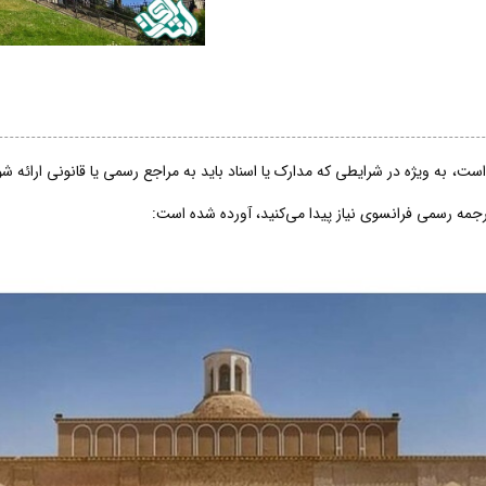
ت، به ویژه در شرایطی که مدارک یا اسناد باید به مراجع رسمی یا قانونی ارائه 
ترجمه رسمی فرانسوی نیاز پیدا می‌کنید، آورده شده است: