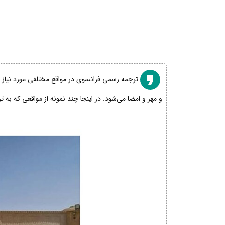
ترجمه رسمی فرانسوی در مواقع مختلفی مورد نیاز اس
و مهر و امضا می‌شود. در اینجا چند نمونه از مواقعی که به 