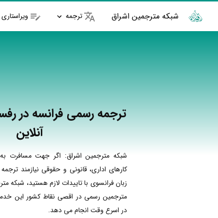
شبکه مترجمین اشراق
ترجمه
ویراستاری
ترجمه رسمی فرانسه در رفس
آنلاین
شبکه مترجمین اشراق: اگر جهت مسافرت به 
کارهای اداری، قانونی و حقوقی نیازمند ترجمه
زبان فرانسوی با تاییدات لازم هستید، شبکه متر
مترجمین رسمی در اقصی نقاط کشور این خدمات
در اسرع وقت انجام می دهد.