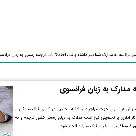
ر فرانسه به مدارک شما نیاز داشته باشد، احتمالاً باید ترجمه رسمی به زبان فرانسو
 مدارک به زبان فرانسوی
 زبان فرانسوی جهت مهاجرت و ادامه تحصیل در کشور فرانسه یکی از
کار اداری یا تحصیلی نیاز است مدارک به زبان رسمی کشور ترجمه و به
هر کنسولگری یا سفارت فرانسه باید انجام شود.