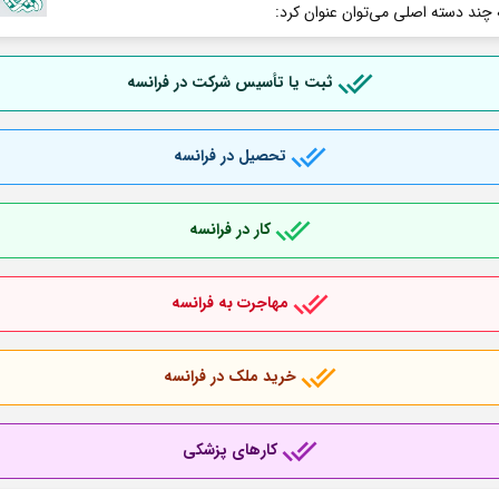
 چند دسته اصلی می‌توان عنوان کرد:
ثبت یا تأسیس شرکت در فرانسه
تحصیل در فرانسه
کار در فرانسه
مهاجرت به فرانسه
خرید ملک در فرانسه
کارهای پزشکی