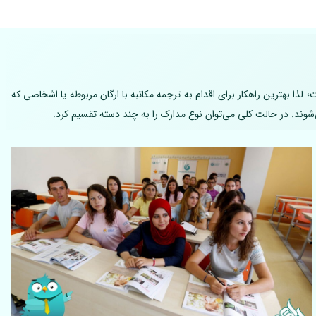
ذا بهترین راهکار برای اقدام به ترجمه مکاتبه با ارگان مربوطه یا اشخاصی که
شوند. در حالت کلی می‌توان نوع مدارک را به چند دسته تقسیم کرد.