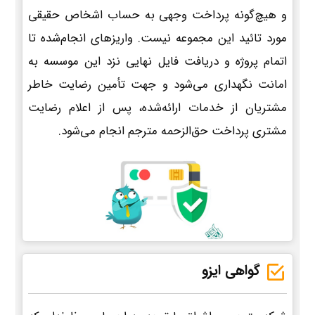
و هیچ‌گونه پرداخت وجهی به حساب اشخاص حقیقی
مورد تائید این مجموعه نیست. واریزهای انجام‌شده تا
اتمام پروژه و دریافت فایل نهایی نزد این موسسه به
امانت نگهداری می‌شود و جهت تأمین رضایت خاطر
مشتریان از خدمات ارائه‌شده، پس از اعلام رضایت
مشتری پرداخت حق‌الزحمه مترجم انجام می‌شود.
گواهی ایزو