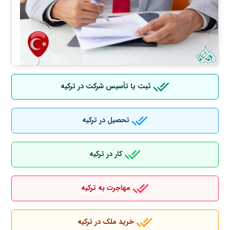
ثبت یا تأسیس شرکت در ترکیه
تحصیل در ترکیه
کار در ترکیه
مهاجرت به ترکیه
خرید ملک در ترکیه