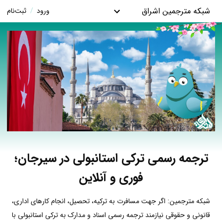
شبکه مترجمین اشراق
ورود
/
ثبت‌نام
ترجمه رسمی ترکی استانبولی در سیرجان؛
فوری و آنلاین
شبکه مترجمین: اگر جهت مسافرت به ترکیه، تحصیل، انجام کارهای اداری،
قانونی و حقوقی نیازمند ترجمه رسمی اسناد و مدارک به ترکی استانبولی با