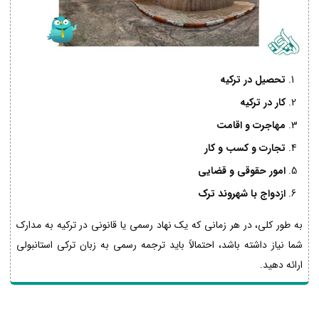
تحصیل در ترکیه
کار در ترکیه
مهاجرت و اقامت
تجارت و کسب و کار
امور حقوقی و قضایی
ازدواج با شهروند ترک
به طور کلی، در هر زمانی که یک نهاد رسمی یا قانونی در ترکیه به مدارک
شما نیاز داشته باشد، احتمالاً باید ترجمه رسمی به زبان ترکی استانبولی
ارائه دهید.