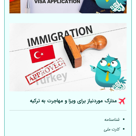
مدارک موردنیاز برای ویزا و مهاجرت به ترکیه
شناسنامه
کارت ملی