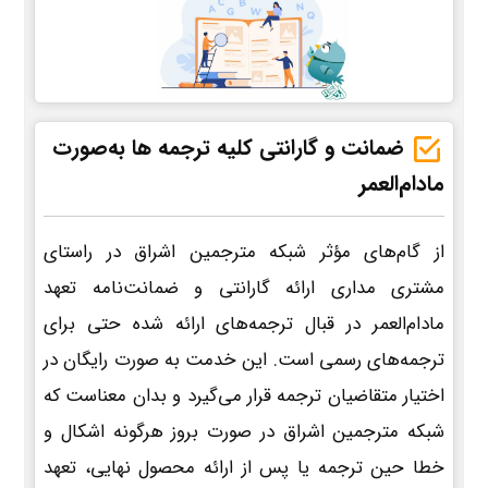
ضمانت و گارانتی کلیه ترجمه ها به‌صورت
مادام‌العمر
از گام‌های مؤثر شبکه مترجمین اشراق در راستای
مشتری مداری ارائه گارانتی و ضمانت‌نامه تعهد
مادام‌العمر در قبال ترجمه‌های ارائه شده حتی برای
ترجمه‌های رسمی است. این خدمت به صورت رایگان در
اختیار متقاضیان ترجمه قرار می‌گیرد و بدان معناست که
شبکه مترجمین اشراق در صورت بروز هرگونه اشکال و
خطا حین ترجمه یا پس از ارائه محصول نهایی، تعهد