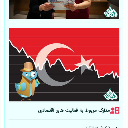
مدارک مربوط به فعالیت های اقتصادی