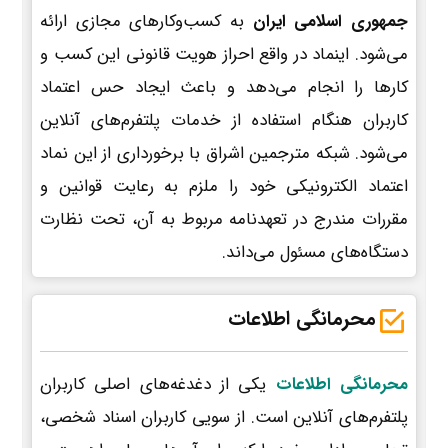
جمهوری اسلامی ایران
به کسب‌وکارهای مجازی ارائه
می‌شود. اینماد در واقع احراز هویت قانونی این کسب و
کارها را انجام می‌دهد و باعث ایجاد حس اعتماد
کاربران هنگام استفاده از خدمات پلتفرم‌های آنلاین
می‌شود. شبکه مترجمین اشراق با برخورداری از این نماد
اعتماد الکترونیکی خود را ملزم به رعایت قوانین و
مقررات مندرج در تعهدنامه مربوط به آن، تحت نظارت
دستگاه‌های مسئول می‌داند.
محرمانگی اطلاعات
محرمانگی اطلاعات
یکی از دغدغه‌های اصلی کاربران
پلتفرم‌های آنلاین است. از سویی کاربران اسناد شخصی،