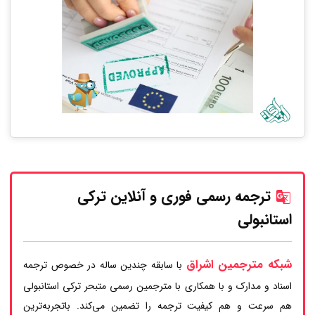
ترجمه رسمی فوری و آنلاین ترکی
استانبولی
شبکه مترجمین اشراق
با سابقه چندین ساله در خصوص ترجمه
اسناد و مدارک و با همکاری با مترجمین رسمی متبحر ترکی استانبولی
هم سرعت و هم کیفیت ترجمه را تضمین می‌کند. باتجربه‌ترین