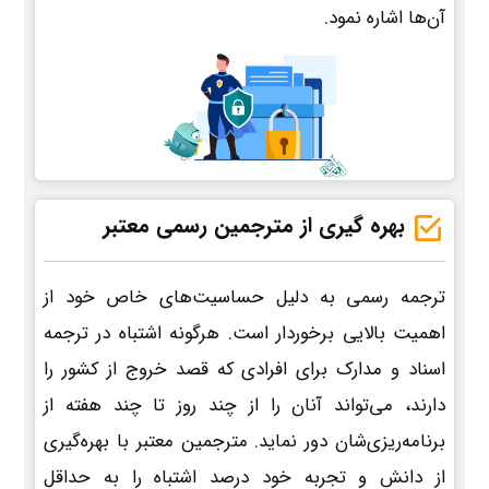
آن‌ها اشاره نمود.
بهره گیری از مترجمین رسمی معتبر
ترجمه رسمی به دلیل حساسیت‌های خاص خود از
اهمیت بالایی برخوردار است. هرگونه اشتباه در ترجمه
اسناد و مدارک برای افرادی که قصد خروج از کشور را
دارند، می‌تواند آنان را از چند روز تا چند هفته از
برنامه‌ریزی‌شان دور نماید. مترجمین معتبر با بهره‌گیری
از دانش و تجربه خود درصد اشتباه را به حداقل