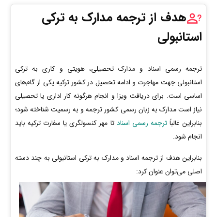
هدف از ترجمه مدارک به ترکی
استانبولی
ترجمه رسمی اسناد و مدارک تحصیلی، هویتی و کاری به ترکی
استانبولی جهت مهاجرت و ادامه تحصیل در کشور ترکیه یکی از گام‌های
اساسی است. برای دریافت ویزا و انجام هرگونه کار اداری یا تحصیلی
نیاز است مدارک به زبان رسمی کشور ترجمه و به رسمیت شناخته شود؛
بنابراین غالباً
ترجمه رسمی اسناد
تا مهر کنسولگری یا سفارت ترکیه باید
انجام شود.
بنابراین هدف از ترجمه اسناد و مدارک به ترکی استانبولی به چند دسته
اصلی می‌توان عنوان کرد: