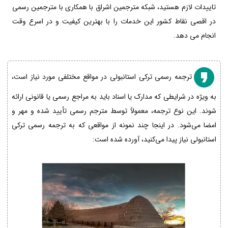
تاییدات لازم هستید، شبکه مترجمین اشراق با همکاری با مترجمین رسمی
در اقصی نقاط کشور این خدمات را با بهترین کیفیت و در اسرع وقت
انجام می دهد.
ترجمه رسمی ترکی استانبولی در مواقع مختلفی مورد نیاز است،
به ویژه در شرایطی که مدارک یا اسناد باید به مراجع رسمی یا قانونی ارائه
شوند. این نوع ترجمه، معمولاً توسط مترجم رسمی تأیید شده و مهر و
امضا می‌شود. در اینجا چند نمونه از مواقعی که به ترجمه رسمی ترکی
استانبولی نیاز پیدا می‌کنید، آورده شده است: