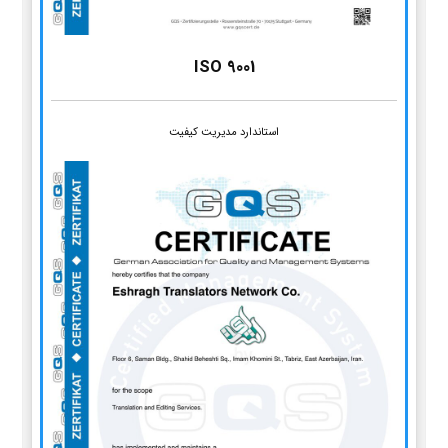
ISO 9001
استاندارد مدیریت کیفیت