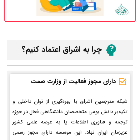
چرا به اشراق اعتماد کنیم؟
دارای مجوز فعالیت از وزارت صمت
شبکه مترجمین اشراق با بهره‌گیری از توان داخلی و
تکیه‌بر دانش بومی متخصصان دانشگاهی فعال در حوزه
ترجمه و فناوری اطلاعات پا به عرصه علمی کشور
عزیزمان ایران نهاد. این موسسه دارای مجوز رسمی