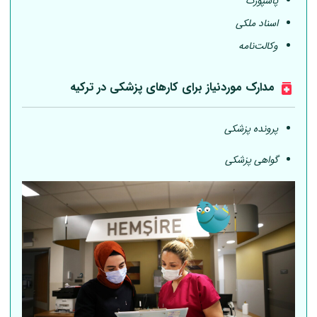
پاسپورت
اسناد ملکی
وکالت‌نامه
مدارک موردنیاز برای کارهای پزشکی در ترکیه
پرونده پزشکی
گواهی پزشکی