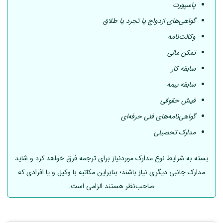
پاسپورت
گواهی‌های ازدواج یا تجرد یا طلاق
وکالت‌نامه
تمکن مالی
سابقه کار
سابقه بیمه
فیش حقوقی
گواهی‌نامه‌های فنی حرفه‌ای
مدارک تحصیلی
بسته به شرایط نوع مدارک موردنیاز برای ترجمه فرق خواهد کرد و شاید
مدارک جانبی دیگری نیاز باشند؛ بنابراین مکاتبه با وکیل و یا افرادی که
صاحب‌نظر هستند الزامی است.