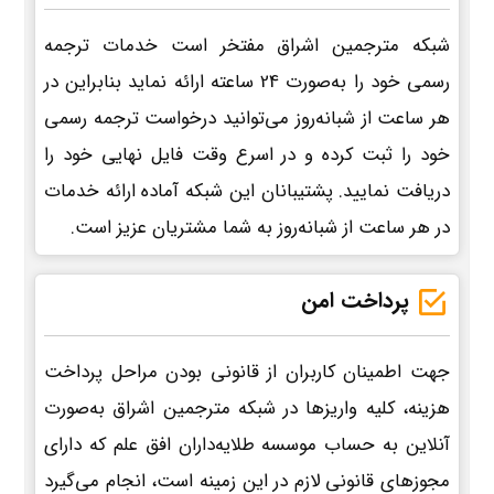
شبکه مترجمین اشراق مفتخر است خدمات ترجمه
رسمی خود را به‌صورت 24 ساعته ارائه نماید بنابراین در
هر ساعت از شبانه‌روز می‌توانید درخواست ترجمه رسمی
خود را ثبت کرده و در اسرع وقت فایل نهایی خود را
دریافت نمایید. پشتیبانان این شبکه آماده ارائه خدمات
در هر ساعت از شبانه‌روز به شما مشتریان عزیز است.
پرداخت امن
جهت اطمینان کاربران از قانونی بودن مراحل پرداخت
هزینه، کلیه واریزها در شبکه مترجمین اشراق به‌صورت
آنلاین به حساب موسسه طلایه‌داران افق علم که دارای
مجوزهای قانونی لازم در این زمینه است، انجام می‌گیرد