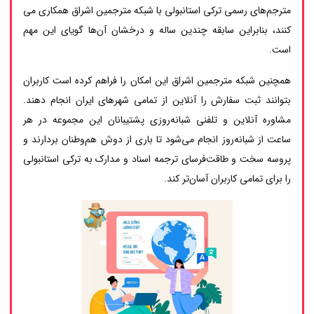
مترجم‌های رسمی ترکی استانبولی با شبکه مترجمین اشراق همکاری می
کنند، بنابراین سابقه چندین ساله و درخشان آن‌ها گویای این مهم
است.
همچنین شبکه مترجمین اشراق این امکان را فراهم کرده است کاربران
بتوانند ثبت سفارش را آنلاین از تمامی شهرهای ایران انجام دهند.
مشاوره آنلاین و تلفنی شبانه‌روزی پشتیبانان این مجموعه در هر
ساعت از شبانه‌روز انجام می‌شود تا باری از دوش هم‌وطنان بردارند و
پروسه سخت و طاقت‌فرسای ترجمه اسناد و مدارک به ترکی استانبولی
را برای تمامی کاربران آسان‌تر کند.