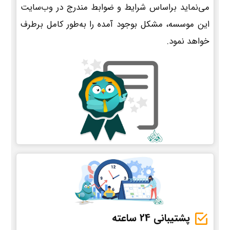
می‌نماید براساس شرایط و ضوابط مندرج در وب‌سایت
این موسسه، مشکل بوجود آمده را به‌طور کامل برطرف
خواهد نمود.
پشتیبانی 24 ساعته