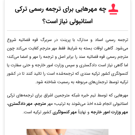
چه مهرهایی برای ترجمه رسمی ترکی
استانبولی نیاز است؟
ترجمه رسمی اسناد و مدارک با پرینت در سربرگ قوه قضائیه شروع
می‌شود. گاهی اوقات بسته به شرایط فقط مهر مترجم کفایت می‌کند چون
مترجم رسمی قوه قضائیه سند را برابر اصل و ترجمه را مهر و امضا می‌کند؛
اما گاهی نیاز است دادگستری و سپس وزارت امور خارجه و حتی سفارت یا
کنسولگری کشور ترکیه سندی که ترجمه‌شده است را تائید کنند تا در کشور
ترکیه توسط ترجمان‌های مربوطه به رسمیت شناخته شود.
مهرهایی که توسط تیم خبره شبکه مترجمین اشراق برای ترجمه‌های ترکی
استانبولی انجام شده اخذ می‌شوند به ترتیب؛ مهر
مترجم
،
مهر دادگستری
،
مهر وزارت امور خارجه
و نهایتاً
مهر کنسولگری
کشور ترکیه است.