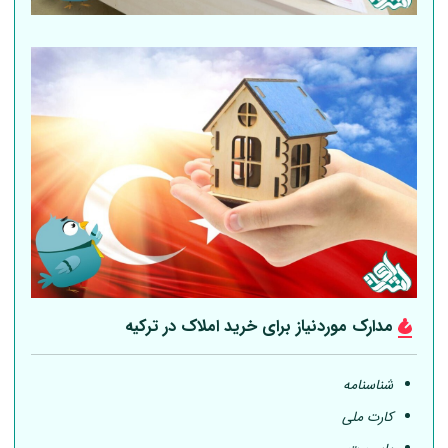
مدارک موردنیاز برای خرید املاک در ترکیه
شناسنامه
کارت ملی