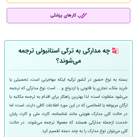
کارهای پزشکی
چه مدارکی به ترکی استانبولی ترجمه
می‌شوند؟
بسته به نوع حضور در کشور ترکیه اینکه مهاجرتی است، تحصیلی یا
خرید ملک، تجاری یا قانونی یا ازدواج و ... است نوع مدارکی که ترجمه
می‌شود متفاوت است؛ لذا بهترین راهکار برای اقدام به ترجمه مکاتبه با
ارگان مربوطه یا اشخاصی که در این مورد اطلاعات کافی دارند، است؛ اما
در حالت کلی مدارک هویتی مانند شناسنامه، کارت ملی و کارت پایان
خدمت ازجمله مدارکی هستند که معمولا ترجمه می‌شوند. در حالت
کلی می‌توان نوع مدارک را به چند دسته تقسیم کرد.