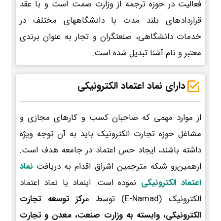
فعالیت در حوزه ترجمه از وزارت صمت است و با عقد
قراردادهای بلند مدت با دانشگاههای مختلف در
خدمات دانشگاهی، صنعتگران و تجار به عنوان برندی
معتبر و نام آشنا تبدیل شده است.
دارای نماد اعتماد الکترونیکی
از موارد مهمی که صاحبان کسب و کارهای مجازی و
مشاغل حوزه تجارت الکترونیک باید به آن توجه ویژه
داشته باشند، ایجاد حس اعتماد در جامعه هدف است.
ازهمین‌رو شبکه مترجمین اشراق اقدام به دریافت
نماد
اعتماد الکترونیکی
نموده است. اینماد یا نماد اعتماد
الکترونیک (E-Namad) توسط م
رکز توسعه تجارت
الکترونیکی، وابسته به وزارت صنعت، معدن و تجارت