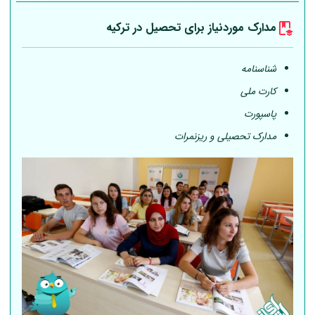
مدارک موردنیاز برای تحصیل در ترکیه
شناسنامه
کارت ملی
پاسپورت
مدارک تحصیلی و ریزنمرات