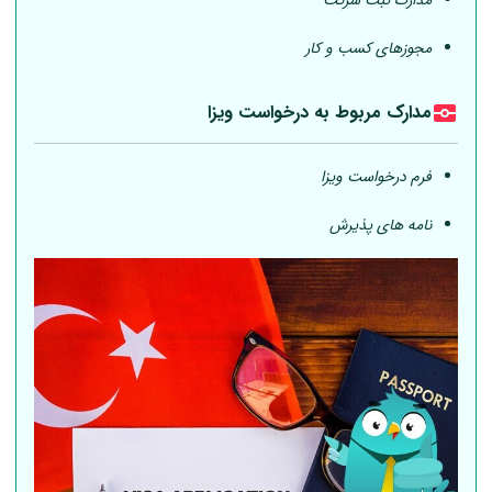
مدارک ثبت شرکت
مجوزهای کسب و کار
مدارک مربوط به درخواست ویزا
فرم درخواست ویزا
نامه های پذیرش