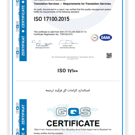
ISO 17100
استاندارد الزامات کل فرآیند ترجمه