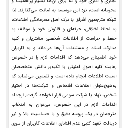
تجاری و اداری خود را که برای آن‌ها بسیار پراهمیت و
محرمانه است، نزد این موسسه به امانت می‌گذارند. لذا
شبکه مترجمین اشراق با درک اصل محرمانگی اطلاعات،
به لحاظ اخلاقی، حرفه‌ای و قانونی خود را موظف به
حفظ و حراست از اطلاعات شخصی مشتریان و کلیه
مدارک، اسناد و مستندات آن‌ها می‌داند و به کاربران
خود اطمینان می‌دهد که اقدامات لازم را در خصوص
رعایت کلیه اصول امنیتی با تکیه‌بر دانش متخصصان
امنیت اطلاعات انجام داده است و تضمین می‌نماید که
به‌هیچ‌عنوان اطلاعات اشخاص و شرکت‌ها در اختیار
شخص، نهاد یا شرکت سومی قرار نخواهد گرفت. ازجمله
اقدامات لازم در این خصوص، می‌توان به انتخاب
مترجمان در یک پروسه دقیق و با حساسیت بالا و نیز
دریافت تعهد کتبی عدم افشای اطلاعات کاربران از سوی