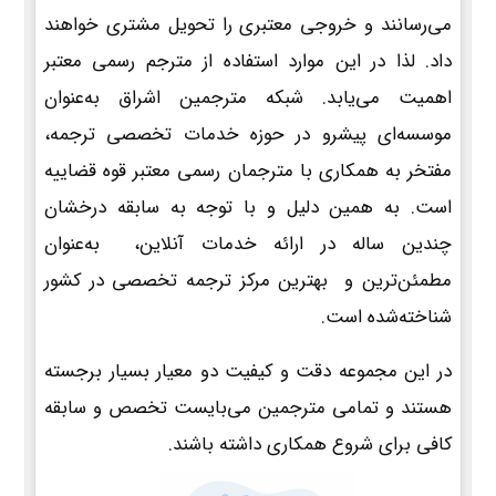
می‌رسانند و خروجی معتبری را تحویل مشتری خواهند
داد. لذا در این موارد استفاده از مترجم رسمی معتبر
اهمیت می‌یابد. شبکه مترجمین اشراق به‌عنوان
موسسه‌ای پیشرو در حوزه خدمات تخصصی ترجمه،
مفتخر به همکاری با مترجمان رسمی معتبر قوه قضاییه
است. به همین دلیل و با توجه به سابقه درخشان
چندین ساله در ارائه خدمات آنلاین، به‌عنوان
مطمئن‌ترین و بهترین مرکز ترجمه تخصصی در کشور
شناخته‌شده است.
در این مجموعه دقت و کیفیت دو معیار بسیار برجسته
هستند و تمامی مترجمین می‌بایست تخصص و سابقه
کافی برای شروع همکاری داشته باشند.