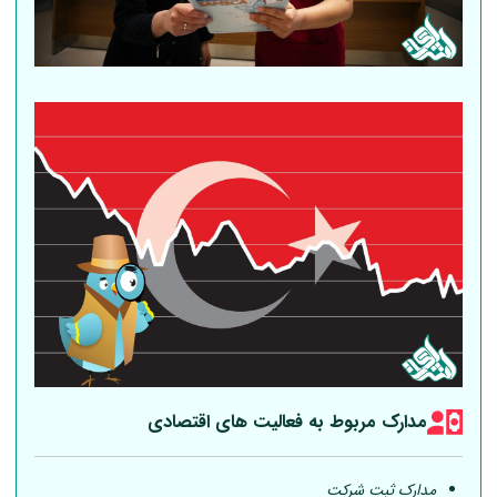
مدارک مربوط به فعالیت های اقتصادی
مدارک ثبت شرکت