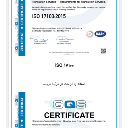
ISO 17100
استاندارد الزامات کل فرآیند ترجمه