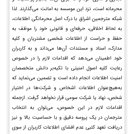
محرمانه است، نزد این موسسه به امانت می‌گذارند. لذا
شبکه مترجمین اشراق با درک اصل محرمانگی اطلاعات،
به لحاظ اخلاقی، حرفه‌ای و قانونی خود را موظف به
حفظ و حراست از اطلاعات شخصی مشتریان و کلیه
مدارک، اسناد و مستندات آن‌ها می‌داند و به کاربران
خود اطمینان می‌دهد که اقدامات لازم را در خصوص
رعایت کلیه اصول امنیتی با تکیه‌بر دانش متخصصان
امنیت اطلاعات انجام داده است و تضمین می‌نماید که
به‌هیچ‌عنوان اطلاعات اشخاص و شرکت‌ها در اختیار
شخص، نهاد یا شرکت سومی قرار نخواهد گرفت. ازجمله
اقدامات لازم در این خصوص، می‌توان به انتخاب
مترجمان در یک پروسه دقیق و با حساسیت بالا و نیز
دریافت تعهد کتبی عدم افشای اطلاعات کاربران از سوی