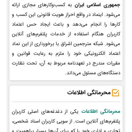
جمهوری اسلامی ایران
به کسب‌وکارهای مجازی ارائه
می‌شود. اینماد در واقع احراز هویت قانونی این کسب و
کارها را انجام می‌دهد و باعث ایجاد حس اعتماد
کاربران هنگام استفاده از خدمات پلتفرم‌های آنلاین
می‌شود. شبکه مترجمین اشراق با برخورداری از این نماد
اعتماد الکترونیکی خود را ملزم به رعایت قوانین و
مقررات مندرج در تعهدنامه مربوط به آن، تحت نظارت
دستگاه‌های مسئول می‌داند.
محرمانگی اطلاعات
محرمانگی اطلاعات
یکی از دغدغه‌های اصلی کاربران
پلتفرم‌های آنلاین است. از سویی کاربران اسناد شخصی،
تجاری و اداری خود را که برای آن‌ها بسیار پراهمیت و