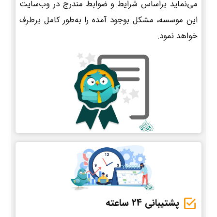
می‌نماید براساس شرایط و ضوابط مندرج در وب‌سایت
این موسسه، مشکل بوجود آمده را به‌طور کامل برطرف
خواهد نمود.
پشتیبانی 24 ساعته