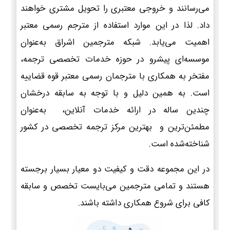
می‌رسانند و خروجی معتبری را تحویل مشتری خواهند
داد. لذا در این موارد استفاده از مترجم رسمی معتبر
اهمیت می‌یابد. شبکه مترجمین اشراق به‌عنوان
موسسه‌ای پیشرو در حوزه خدمات تخصصی ترجمه،
مفتخر به همکاری با مترجمان رسمی معتبر قوه قضاییه
است. به همین دلیل و با توجه به سابقه درخشان
چندین ساله در ارائه خدمات آنلاین، به‌عنوان
مطمئن‌ترین و بهترین مرکز ترجمه تخصصی در کشور
شناخته‌شده است.
در این مجموعه دقت و کیفیت دو معیار بسیار برجسته
هستند و تمامی مترجمین می‌بایست تخصص و سابقه
کافی برای شروع همکاری داشته باشند.