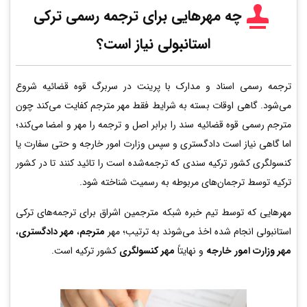
چه مهرهایی برای ترجمه رسمی ترکی
استانبولی نیاز است؟
ترجمه رسمی اسناد و مدارک با پرینت در سربرگ قوه قضائیه شروع
می‌شود. گاهی اوقات بسته به شرایط فقط مهر مترجم کفایت می‌کند چون
مترجم رسمی قوه قضائیه سند را برابر اصل و ترجمه را مهر و امضا می‌کند؛
اما گاهی نیاز است دادگستری و سپس وزارت امور خارجه و حتی سفارت یا
کنسولگری کشور ترکیه سندی که ترجمه‌شده است را تائید کنند تا در کشور
ترکیه توسط ترجمان‌های مربوطه به رسمیت شناخته شود.
مهرهایی که توسط تیم خبره شبکه مترجمین اشراق برای ترجمه‌های ترکی
استانبولی انجام شده اخذ می‌شوند به ترتیب؛ مهر
مترجم
،
مهر دادگستری
،
مهر وزارت امور خارجه
و نهایتاً
مهر کنسولگری
کشور ترکیه است.