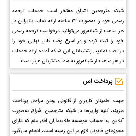
شبکه مترجمین اشراق مفتخر است خدمات ترجمه
رسمی خود را به‌صورت 24 ساعته ارائه نماید بنابراین در
هر ساعت از شبانه‌روز می‌توانید درخواست ترجمه رسمی
خود را ثبت کرده و در اسرع وقت فایل نهایی خود را
دریافت نمایید. پشتیبانان این شبکه آماده ارائه خدمات
در هر ساعت از شبانه‌روز به شما مشتریان عزیز است.
پرداخت امن
جهت اطمینان کاربران از قانونی بودن مراحل پرداخت
هزینه، کلیه واریزها در شبکه مترجمین اشراق به‌صورت
آنلاین به حساب موسسه طلایه‌داران افق علم که دارای
مجوزهای قانونی لازم در این زمینه است، انجام می‌گیرد