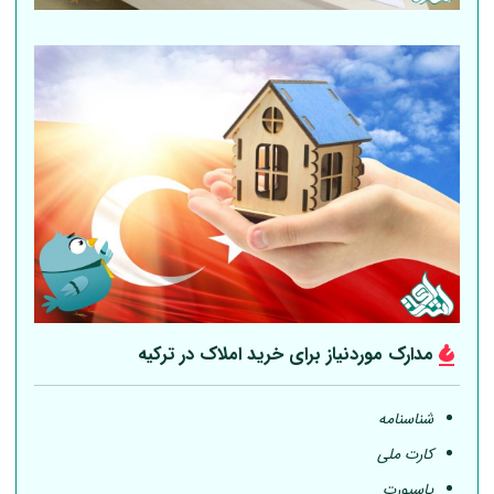
مدارک موردنیاز برای خرید املاک در ترکیه
شناسنامه
کارت ملی
پاسپورت