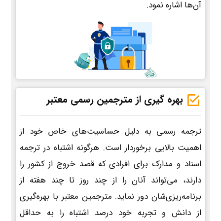
آن‌ها اشاره نمود.
بهره گیری از مترجمین رسمی معتبر
ترجمه رسمی به دلیل حساسیت‌های خاص خود از
اهمیت بالایی برخوردار است. هرگونه اشتباه در ترجمه
اسناد و مدارک برای افرادی که قصد خروج از کشور را
دارند، می‌تواند آنان را از چند روز تا چند هفته از
برنامه‌ریزی‌شان دور نماید. مترجمین معتبر با بهره‌گیری
از دانش و تجربه خود درصد اشتباه را به حداقل