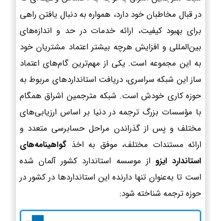
در قبال مخاطبان خود دارد، همواره به دنبال یافتن راهی
برای بهبود کیفیت، ارائه خدمات در حد و اندازه‌های
بین‌المللی و افزایش هرچه بیشتر اعتماد مشتریان خود
به این مجموعه است. یکی از مهم‌ترین گام‌های اعتماد
ساز این شبکه سراسری، دریافت استانداردهای مربوط به
حوزه کاری خودش است. شبکه مترجمین اشراق همگام
با مؤسسات بزرگ ترجمه در دنیا بر اساس ارزیابی‌های
مختلف و پس از گذراندن مراحل حسابرسی متعدد و
ارائه مستندات مختلف، موفق به اخذ
گواهینامه‌های
استاندارد ایزو
از موسسه استاندارد کشور آلمان شده
است تا به‌عنوان تنها دارنده این استانداردها در کشور در
حوزه ترجمه شناخته شود: