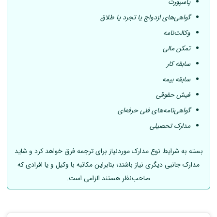
پاسپورت
گواهی‌های ازدواج یا تجرد یا طلاق
وکالت‌نامه
تمکن مالی
سابقه کار
سابقه بیمه
فیش حقوقی
گواهی‌نامه‌های فنی حرفه‌ای
مدارک تحصیلی
بسته به شرایط نوع مدارک موردنیاز برای ترجمه فرق خواهد کرد و شاید
مدارک جانبی دیگری نیاز باشند؛ بنابراین مکاتبه با وکیل و یا افرادی که
صاحب‌نظر هستند الزامی است.