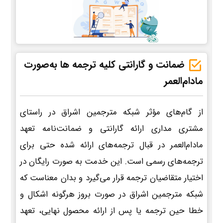
ضمانت و گارانتی کلیه ترجمه ها به‌صورت
مادام‌العمر
از گام‌های مؤثر شبکه مترجمین اشراق در راستای
مشتری مداری ارائه گارانتی و ضمانت‌نامه تعهد
مادام‌العمر در قبال ترجمه‌های ارائه شده حتی برای
ترجمه‌های رسمی است. این خدمت به صورت رایگان در
اختیار متقاضیان ترجمه قرار می‌گیرد و بدان معناست که
شبکه مترجمین اشراق در صورت بروز هرگونه اشکال و
خطا حین ترجمه یا پس از ارائه محصول نهایی، تعهد