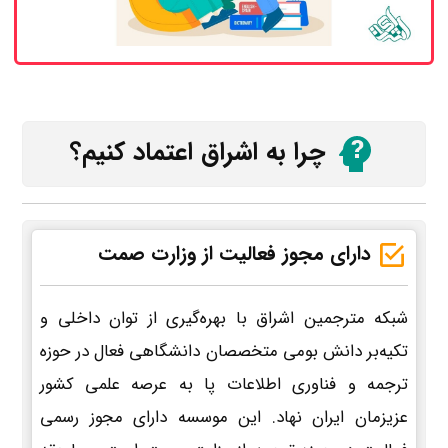
چرا به اشراق اعتماد کنیم؟
دارای مجوز فعالیت از وزارت صمت
شبکه مترجمین اشراق با بهره‌گیری از توان داخلی و
تکیه‌بر دانش بومی متخصصان دانشگاهی فعال در حوزه
ترجمه و فناوری اطلاعات پا به عرصه علمی کشور
عزیزمان ایران نهاد. این موسسه دارای مجوز رسمی