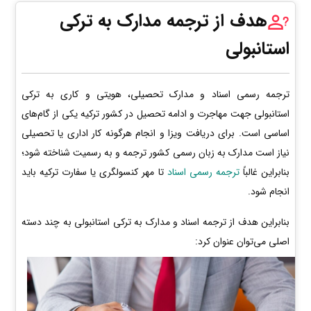
هدف از ترجمه مدارک به ترکی
استانبولی
ترجمه رسمی اسناد و مدارک تحصیلی، هویتی و کاری به ترکی
استانبولی جهت مهاجرت و ادامه تحصیل در کشور ترکیه یکی از گام‌های
اساسی است. برای دریافت ویزا و انجام هرگونه کار اداری یا تحصیلی
نیاز است مدارک به زبان رسمی کشور ترجمه و به رسمیت شناخته شود؛
بنابراین غالباً
ترجمه رسمی اسناد
تا مهر کنسولگری یا سفارت ترکیه باید
انجام شود.
بنابراین هدف از ترجمه اسناد و مدارک به ترکی استانبولی به چند دسته
اصلی می‌توان عنوان کرد: