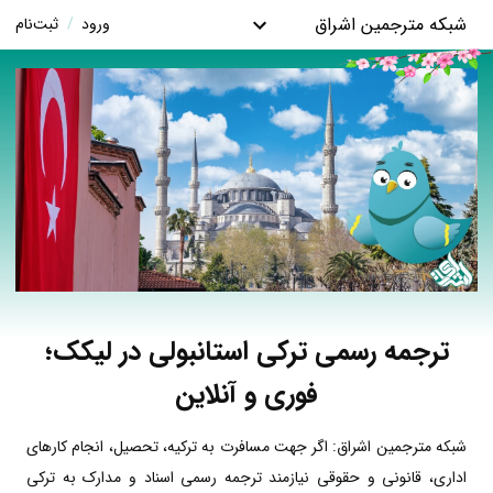
شبکه مترجمین اشراق
ورود
/
ثبت‌نام
ترجمه رسمی ترکی استانبولی در لیکک؛
فوری و آنلاین
شبکه مترجمین اشراق: اگر جهت مسافرت به ترکیه، تحصیل، انجام کارهای
اداری، قانونی و حقوقی نیازمند ترجمه رسمی اسناد و مدارک به ترکی