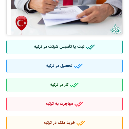
ثبت یا تأسیس شرکت در ترکیه
تحصیل در ترکیه
کار در ترکیه
مهاجرت به ترکیه
خرید ملک در ترکیه