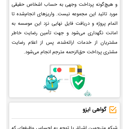
و هیچ‌گونه پرداخت وجهی به حساب اشخاص حقیقی
مورد تائید این مجموعه نیست. واریزهای انجام‌شده تا
اتمام پروژه و دریافت فایل نهایی نزد این موسسه به
امانت نگهداری می‌شود و جهت تأمین رضایت خاطر
مشتریان از خدمات ارائه‌شده، پس از اعلام رضایت
مشتری پرداخت حق‌الزحمه مترجم انجام می‌شود.
گواهی ایزو
شبکه مترجمین اشراق با توجه به احساس وظیفه‌ای که