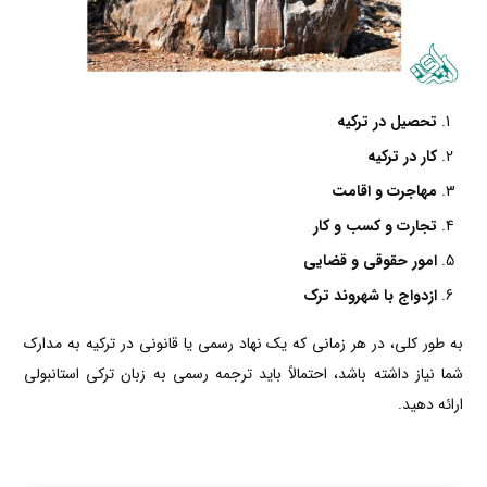
تحصیل در ترکیه
کار در ترکیه
مهاجرت و اقامت
تجارت و کسب و کار
امور حقوقی و قضایی
ازدواج با شهروند ترک
به طور کلی، در هر زمانی که یک نهاد رسمی یا قانونی در ترکیه به مدارک
شما نیاز داشته باشد، احتمالاً باید ترجمه رسمی به زبان ترکی استانبولی
ارائه دهید.