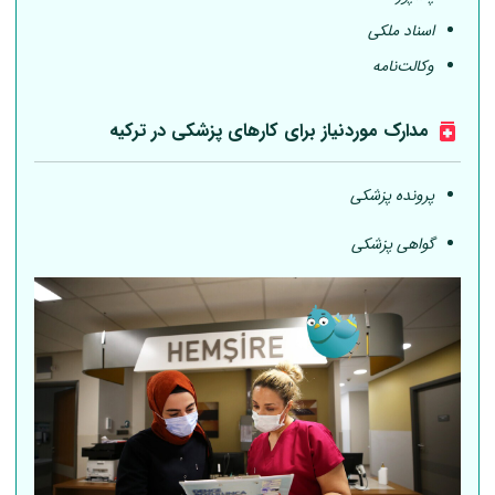
اسناد ملکی
وکالت‌نامه
مدارک موردنیاز برای کارهای پزشکی در ترکیه
پرونده پزشکی
گواهی پزشکی