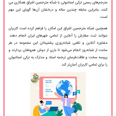
مترجم‌های رسمی ترکی استانبولی با شبکه مترجمین اشراق همکاری می
کنند، بنابراین سابقه چندین ساله و درخشان آن‌ها گویای این مهم
است.
همچنین شبکه مترجمین اشراق این امکان را فراهم کرده است کاربران
بتوانند ثبت سفارش را آنلاین از تمامی شهرهای ایران انجام دهند.
مشاوره آنلاین و تلفنی شبانه‌روزی پشتیبانان این مجموعه در هر
ساعت از شبانه‌روز انجام می‌شود تا باری از دوش هم‌وطنان بردارند و
پروسه سخت و طاقت‌فرسای ترجمه اسناد و مدارک به ترکی استانبولی
را برای تمامی کاربران آسان‌تر کند.