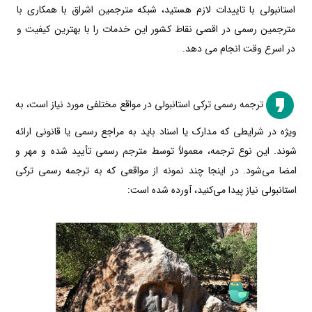
استانبولی با تاییدات لازم هستید، شبکه مترجمین اشراق با همکاری با
مترجمین رسمی در اقصی نقاط کشور این خدمات را با بهترین کیفیت و
در اسرع وقت انجام می دهد.
ترجمه رسمی ترکی استانبولی در مواقع مختلفی مورد نیاز است، به
ویژه در شرایطی که مدارک یا اسناد باید به مراجع رسمی یا قانونی ارائه
شوند. این نوع ترجمه، معمولاً توسط مترجم رسمی تأیید شده و مهر و
امضا می‌شود. در اینجا چند نمونه از مواقعی که به ترجمه رسمی ترکی
استانبولی نیاز پیدا می‌کنید، آورده شده است: