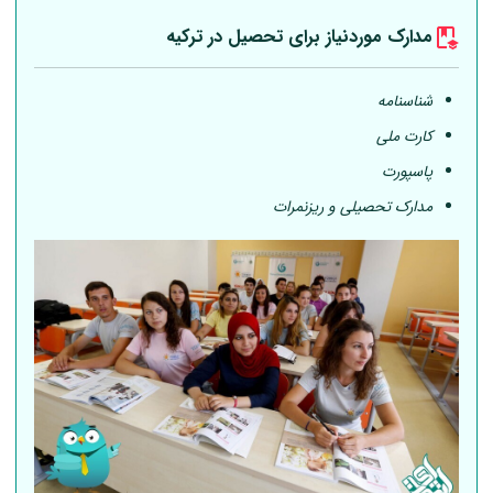
مدارک موردنیاز برای تحصیل در ترکیه
شناسنامه
کارت ملی
پاسپورت
مدارک تحصیلی و ریزنمرات