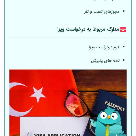
مجوزهای کسب و کار
مدارک مربوط به درخواست ویزا
فرم درخواست ویزا
نامه های پذیرش