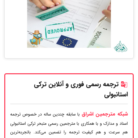
ترجمه رسمی فوری و آنلاین ترکی
استانبولی
شبکه مترجمین اشراق
با سابقه چندین ساله در خصوص ترجمه
اسناد و مدارک و با همکاری با مترجمین رسمی متبحر ترکی استانبولی
هم سرعت و هم کیفیت ترجمه را تضمین می‌کند. باتجربه‌ترین