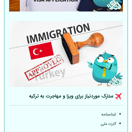
مدارک موردنیاز برای ویزا و مهاجرت به ترکیه
شناسنامه
کارت ملی