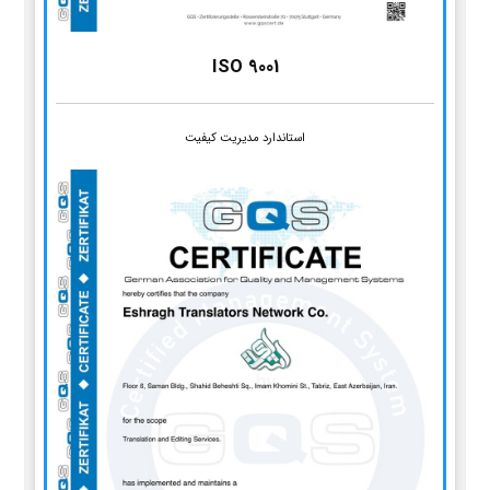
ISO 9001
استاندارد مدیریت کیفیت