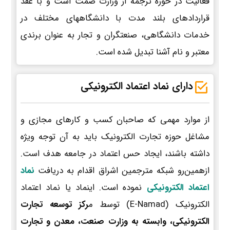
فعالیت در حوزه ترجمه از وزارت صمت است و با عقد
قراردادهای بلند مدت با دانشگاههای مختلف در
خدمات دانشگاهی، صنعتگران و تجار به عنوان برندی
معتبر و نام آشنا تبدیل شده است.
دارای نماد اعتماد الکترونیکی
از موارد مهمی که صاحبان کسب و کارهای مجازی و
مشاغل حوزه تجارت الکترونیک باید به آن توجه ویژه
داشته باشند، ایجاد حس اعتماد در جامعه هدف است.
ازهمین‌رو شبکه مترجمین اشراق اقدام به دریافت
نماد
اعتماد الکترونیکی
نموده است. اینماد یا نماد اعتماد
الکترونیک (E-Namad) توسط م
رکز توسعه تجارت
الکترونیکی، وابسته به وزارت صنعت، معدن و تجارت