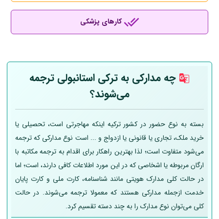
کارهای پزشکی
چه مدارکی به ترکی استانبولی ترجمه
می‌شوند؟
بسته به نوع حضور در کشور ترکیه اینکه مهاجرتی است، تحصیلی یا
خرید ملک، تجاری یا قانونی یا ازدواج و ... است نوع مدارکی که ترجمه
می‌شود متفاوت است؛ لذا بهترین راهکار برای اقدام به ترجمه مکاتبه با
ارگان مربوطه یا اشخاصی که در این مورد اطلاعات کافی دارند، است؛ اما
در حالت کلی مدارک هویتی مانند شناسنامه، کارت ملی و کارت پایان
خدمت ازجمله مدارکی هستند که معمولا ترجمه می‌شوند. در حالت
کلی می‌توان نوع مدارک را به چند دسته تقسیم کرد.