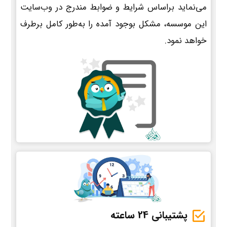
می‌نماید براساس شرایط و ضوابط مندرج در وب‌سایت
این موسسه، مشکل بوجود آمده را به‌طور کامل برطرف
خواهد نمود.
پشتیبانی 24 ساعته