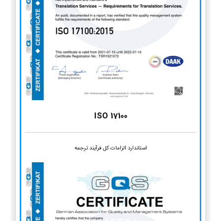
ISO 17100
استاندارد الزامات کل فرآیند ترجمه