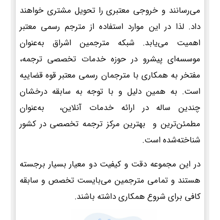
می‌رسانند و خروجی معتبری را تحویل مشتری خواهند
داد. لذا در این موارد استفاده از مترجم رسمی معتبر
اهمیت می‌یابد. شبکه مترجمین اشراق به‌عنوان
موسسه‌ای پیشرو در حوزه خدمات تخصصی ترجمه،
مفتخر به همکاری با مترجمان رسمی معتبر قوه قضاییه
است. به همین دلیل و با توجه به سابقه درخشان
چندین ساله در ارائه خدمات آنلاین، به‌عنوان
مطمئن‌ترین و بهترین مرکز ترجمه تخصصی در کشور
شناخته‌شده است.
در این مجموعه دقت و کیفیت دو معیار بسیار برجسته
هستند و تمامی مترجمین می‌بایست تخصص و سابقه
کافی برای شروع همکاری داشته باشند.