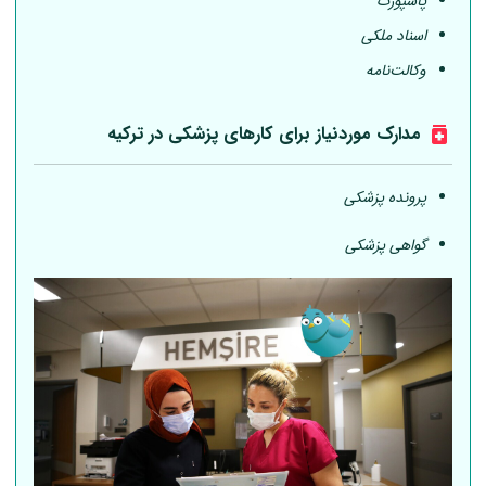
پاسپورت
اسناد ملکی
وکالت‌نامه
مدارک موردنیاز برای کارهای پزشکی در ترکیه
پرونده پزشکی
گواهی پزشکی