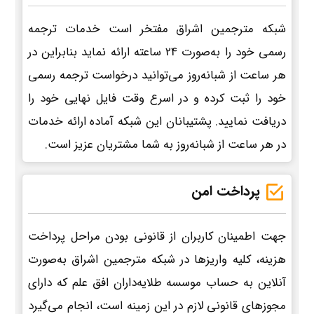
شبکه مترجمین اشراق مفتخر است خدمات ترجمه
رسمی خود را به‌صورت 24 ساعته ارائه نماید بنابراین در
هر ساعت از شبانه‌روز می‌توانید درخواست ترجمه رسمی
خود را ثبت کرده و در اسرع وقت فایل نهایی خود را
دریافت نمایید. پشتیبانان این شبکه آماده ارائه خدمات
در هر ساعت از شبانه‌روز به شما مشتریان عزیز است.
پرداخت امن
جهت اطمینان کاربران از قانونی بودن مراحل پرداخت
هزینه، کلیه واریزها در شبکه مترجمین اشراق به‌صورت
آنلاین به حساب موسسه طلایه‌داران افق علم که دارای
مجوزهای قانونی لازم در این زمینه است، انجام می‌گیرد