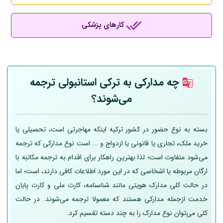
کارهای پزشکی
چه مدارکی به ترکی استانبولی ترجمه
می‌شوند؟
بسته به نوع حضور در کشور ترکیه اینکه مهاجرتی است، تحصیلی یا
خرید ملک، تجاری یا قانونی یا ازدواج و ... است نوع مدارکی که ترجمه
می‌شود متفاوت است؛ لذا بهترین راهکار برای اقدام به ترجمه مکاتبه با
ارگان مربوطه یا اشخاصی که در این مورد اطلاعات کافی دارند، است؛ اما
در حالت کلی مدارک هویتی مانند شناسنامه، کارت ملی و کارت پایان
خدمت ازجمله مدارکی هستند که معمولا ترجمه می‌شوند. در حالت
کلی می‌توان نوع مدارک را به چند دسته تقسیم کرد.