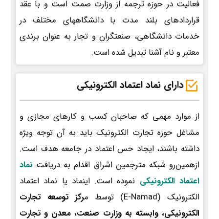
فعالیت در حوزه ترجمه از وزارت صمت است و با عقد
قراردادهای بلند مدت با دانشگاههای مختلف در
خدمات دانشگاهی، صنعتگران و تجار به عنوان برندی
معتبر و نام آشنا تبدیل شده است.
دارای نماد اعتماد الکترونیکی
از موارد مهمی که صاحبان کسب و کارهای مجازی و
مشاغل حوزه تجارت الکترونیک باید به آن توجه ویژه
داشته باشند، ایجاد حس اعتماد در جامعه هدف است.
ازهمین‌رو شبکه مترجمین اشراق اقدام به دریافت
نماد
اعتماد الکترونیکی
نموده است. اینماد یا نماد اعتماد
الکترونیک (E-Namad) توسط م
رکز توسعه تجارت
الکترونیکی، وابسته به وزارت صنعت، معدن و تجارت