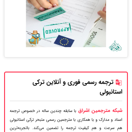
ترجمه رسمی فوری و آنلاین ترکی
استانبولی
شبکه مترجمین اشراق
با سابقه چندین ساله در خصوص ترجمه
اسناد و مدارک و با همکاری با مترجمین رسمی متبحر ترکی استانبولی
هم سرعت و هم کیفیت ترجمه را تضمین می‌کند. باتجربه‌ترین