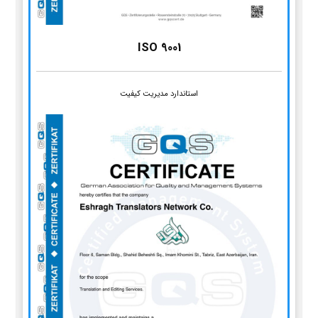
ISO 9001
استاندارد مدیریت کیفیت