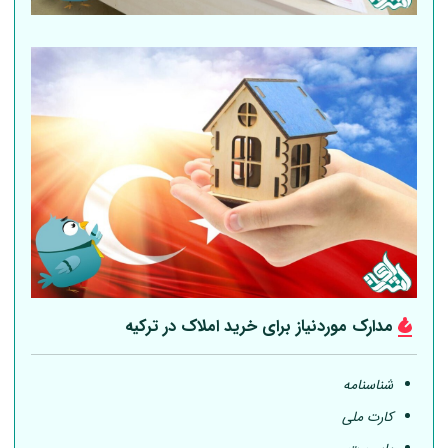
مدارک موردنیاز برای خرید املاک در ترکیه
شناسنامه
کارت ملی