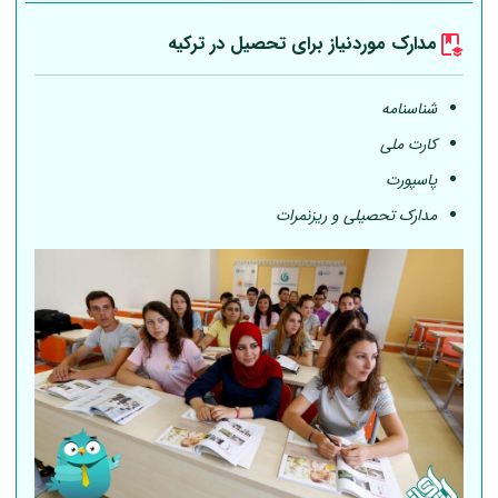
مدارک موردنیاز برای تحصیل در ترکیه
شناسنامه
کارت ملی
پاسپورت
مدارک تحصیلی و ریزنمرات