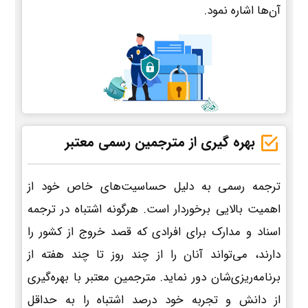
آن‌ها اشاره نمود.
بهره گیری از مترجمین رسمی معتبر
ترجمه رسمی به دلیل حساسیت‌های خاص خود از
اهمیت بالایی برخوردار است. هرگونه اشتباه در ترجمه
اسناد و مدارک برای افرادی که قصد خروج از کشور را
دارند، می‌تواند آنان را از چند روز تا چند هفته از
برنامه‌ریزی‌شان دور نماید. مترجمین معتبر با بهره‌گیری
از دانش و تجربه خود درصد اشتباه را به حداقل