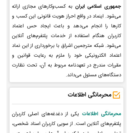
جمهوری اسلامی ایران
به کسب‌وکارهای مجازی ارائه
می‌شود. اینماد در واقع احراز هویت قانونی این کسب و
کارها را انجام می‌دهد و باعث ایجاد حس اعتماد
کاربران هنگام استفاده از خدمات پلتفرم‌های آنلاین
می‌شود. شبکه مترجمین اشراق با برخورداری از این نماد
اعتماد الکترونیکی خود را ملزم به رعایت قوانین و
مقررات مندرج در تعهدنامه مربوط به آن، تحت نظارت
دستگاه‌های مسئول می‌داند.
محرمانگی اطلاعات
محرمانگی اطلاعات
یکی از دغدغه‌های اصلی کاربران
پلتفرم‌های آنلاین است. از سویی کاربران اسناد شخصی،