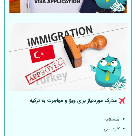
مدارک موردنیاز برای ویزا و مهاجرت به ترکیه
شناسنامه
کارت ملی