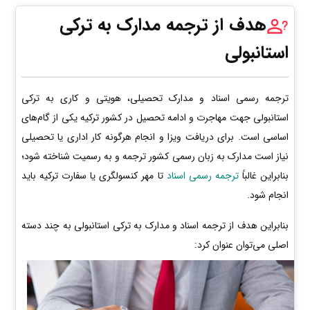
هدف از ترجمه مدارک به ترکی
استانبولی
ترجمه رسمی اسناد و مدارک تحصیلی، هویتی و کاری به ترکی
استانبولی جهت مهاجرت و ادامه تحصیل در کشور ترکیه یکی از گام‌های
اساسی است. برای دریافت ویزا و انجام هرگونه کار اداری یا تحصیلی
نیاز است مدارک به زبان رسمی کشور ترجمه و به رسمیت شناخته شود؛
بنابراین غالباً
ترجمه رسمی اسناد
تا مهر کنسولگری یا سفارت ترکیه باید
انجام شود.
بنابراین هدف از ترجمه اسناد و مدارک به ترکی استانبولی به چند دسته
اصلی می‌توان عنوان کرد: