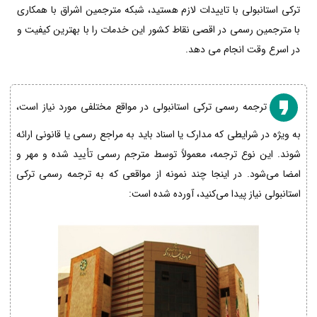
ترکی استانبولی با تاییدات لازم هستید، شبکه مترجمین اشراق با همکاری
با مترجمین رسمی در اقصی نقاط کشور این خدمات را با بهترین کیفیت و
در اسرع وقت انجام می دهد.
ترجمه رسمی ترکی استانبولی در مواقع مختلفی مورد نیاز است،
به ویژه در شرایطی که مدارک یا اسناد باید به مراجع رسمی یا قانونی ارائه
شوند. این نوع ترجمه، معمولاً توسط مترجم رسمی تأیید شده و مهر و
امضا می‌شود. در اینجا چند نمونه از مواقعی که به ترجمه رسمی ترکی
استانبولی نیاز پیدا می‌کنید، آورده شده است: