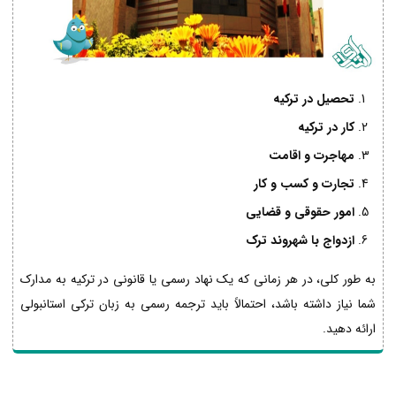
تحصیل در ترکیه
کار در ترکیه
مهاجرت و اقامت
تجارت و کسب و کار
امور حقوقی و قضایی
ازدواج با شهروند ترک
به طور کلی، در هر زمانی که یک نهاد رسمی یا قانونی در ترکیه به مدارک
شما نیاز داشته باشد، احتمالاً باید ترجمه رسمی به زبان ترکی استانبولی
ارائه دهید.