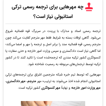
چه مهرهایی برای ترجمه رسمی ترکی
استانبولی نیاز است؟
ترجمه رسمی اسناد و مدارک با پرینت در سربرگ قوه قضائیه شروع
می‌شود. گاهی اوقات بسته به شرایط فقط مهر مترجم کفایت می‌کند چون
مترجم رسمی قوه قضائیه سند را برابر اصل و ترجمه را مهر و امضا می‌کند؛
اما گاهی نیاز است دادگستری و سپس وزارت امور خارجه و حتی سفارت یا
کنسولگری کشور ترکیه سندی که ترجمه‌شده است را تائید کنند تا در کشور
ترکیه توسط ترجمان‌های مربوطه به رسمیت شناخته شود.
مهرهایی که توسط تیم خبره شبکه مترجمین اشراق برای ترجمه‌های ترکی
استانبولی انجام شده اخذ می‌شوند به ترتیب؛ مهر
مترجم
،
مهر دادگستری
،
مهر وزارت امور خارجه
و نهایتاً
مهر کنسولگری
کشور ترکیه است.