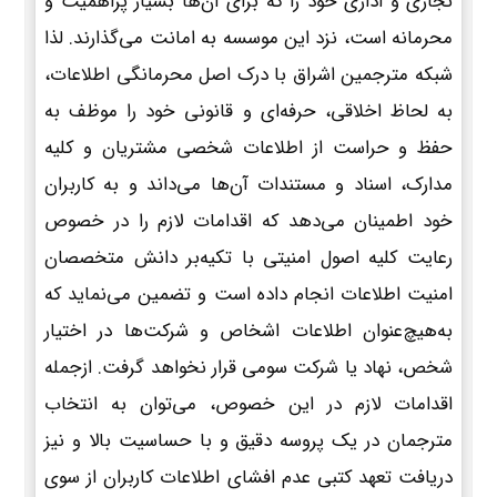
تجاری و اداری خود را که برای آن‌ها بسیار پراهمیت و
محرمانه است، نزد این موسسه به امانت می‌گذارند. لذا
شبکه مترجمین اشراق با درک اصل محرمانگی اطلاعات،
به لحاظ اخلاقی، حرفه‌ای و قانونی خود را موظف به
حفظ و حراست از اطلاعات شخصی مشتریان و کلیه
مدارک، اسناد و مستندات آن‌ها می‌داند و به کاربران
خود اطمینان می‌دهد که اقدامات لازم را در خصوص
رعایت کلیه اصول امنیتی با تکیه‌بر دانش متخصصان
امنیت اطلاعات انجام داده است و تضمین می‌نماید که
به‌هیچ‌عنوان اطلاعات اشخاص و شرکت‌ها در اختیار
شخص، نهاد یا شرکت سومی قرار نخواهد گرفت. ازجمله
اقدامات لازم در این خصوص، می‌توان به انتخاب
مترجمان در یک پروسه دقیق و با حساسیت بالا و نیز
دریافت تعهد کتبی عدم افشای اطلاعات کاربران از سوی