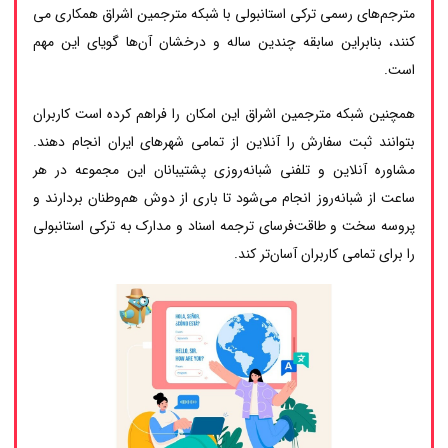
مترجم‌های رسمی ترکی استانبولی با شبکه مترجمین اشراق همکاری می
کنند، بنابراین سابقه چندین ساله و درخشان آن‌ها گویای این مهم
است.
همچنین شبکه مترجمین اشراق این امکان را فراهم کرده است کاربران
بتوانند ثبت سفارش را آنلاین از تمامی شهرهای ایران انجام دهند.
مشاوره آنلاین و تلفنی شبانه‌روزی پشتیبانان این مجموعه در هر
ساعت از شبانه‌روز انجام می‌شود تا باری از دوش هم‌وطنان بردارند و
پروسه سخت و طاقت‌فرسای ترجمه اسناد و مدارک به ترکی استانبولی
را برای تمامی کاربران آسان‌تر کند.