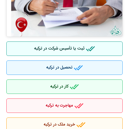
ثبت یا تأسیس شرکت در ترکیه
تحصیل در ترکیه
کار در ترکیه
مهاجرت به ترکیه
خرید ملک در ترکیه