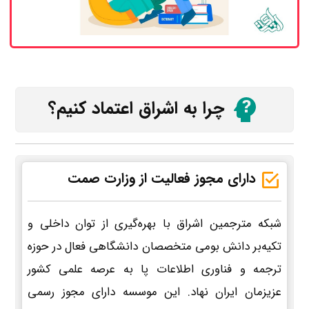
چرا به اشراق اعتماد کنیم؟
دارای مجوز فعالیت از وزارت صمت
شبکه مترجمین اشراق با بهره‌گیری از توان داخلی و
تکیه‌بر دانش بومی متخصصان دانشگاهی فعال در حوزه
ترجمه و فناوری اطلاعات پا به عرصه علمی کشور
عزیزمان ایران نهاد. این موسسه دارای مجوز رسمی