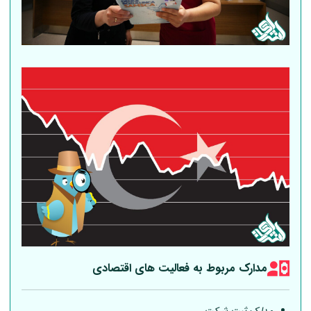
مدارک مربوط به فعالیت های اقتصادی
مدارک ثبت شرکت