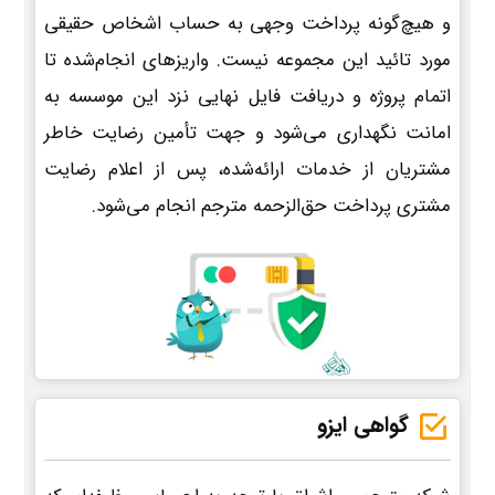
و هیچ‌گونه پرداخت وجهی به حساب اشخاص حقیقی
مورد تائید این مجموعه نیست. واریزهای انجام‌شده تا
اتمام پروژه و دریافت فایل نهایی نزد این موسسه به
امانت نگهداری می‌شود و جهت تأمین رضایت خاطر
مشتریان از خدمات ارائه‌شده، پس از اعلام رضایت
مشتری پرداخت حق‌الزحمه مترجم انجام می‌شود.
گواهی ایزو