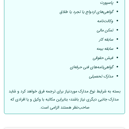
پاسپورت
گواهی‌های ازدواج یا تجرد یا طلاق
وکالت‌نامه
تمکن مالی
سابقه کار
سابقه بیمه
فیش حقوقی
گواهی‌نامه‌های فنی حرفه‌ای
مدارک تحصیلی
بسته به شرایط نوع مدارک موردنیاز برای ترجمه فرق خواهد کرد و شاید
مدارک جانبی دیگری نیاز باشند؛ بنابراین مکاتبه با وکیل و یا افرادی که
صاحب‌نظر هستند الزامی است.