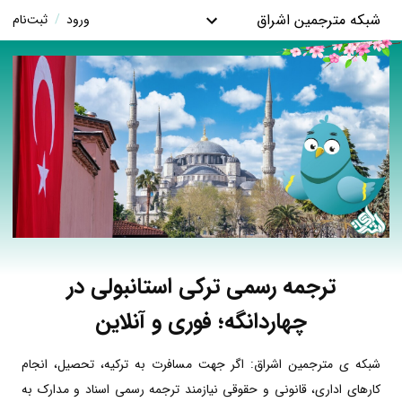
شبکه مترجمین اشراق
ورود
/
ثبت‌نام
ترجمه رسمی ترکی استانبولی در
چهاردانگه؛ فوری و آنلاین
شبکه ی مترجمین اشراق: اگر جهت مسافرت به ترکیه، تحصیل، انجام
کارهای اداری، قانونی و حقوقی نیازمند ترجمه رسمی اسناد و مدارک به