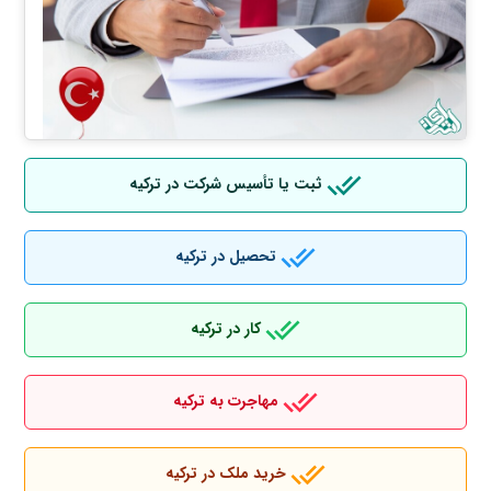
ثبت یا تأسیس شرکت در ترکیه
تحصیل در ترکیه
کار در ترکیه
مهاجرت به ترکیه
خرید ملک در ترکیه