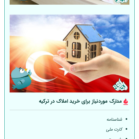
مدارک موردنیاز برای خرید املاک در ترکیه
شناسنامه
کارت ملی