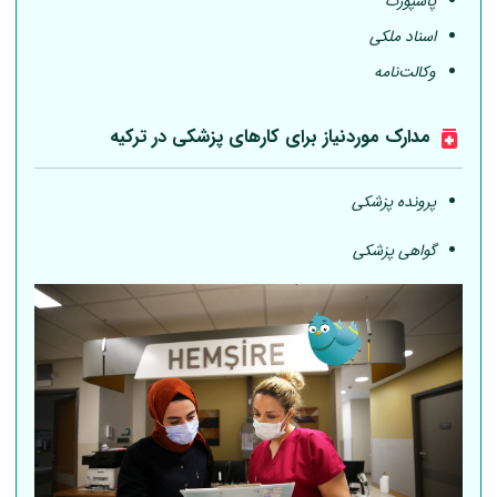
پاسپورت
اسناد ملکی
وکالت‌نامه
مدارک موردنیاز برای کارهای پزشکی در ترکیه
پرونده پزشکی
گواهی پزشکی