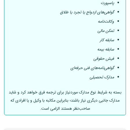
پاسپورت
گواهی‌های ازدواج یا تجرد یا طلاق
وکالت‌نامه
تمکن مالی
سابقه کار
سابقه بیمه
فیش حقوقی
گواهی‌نامه‌های فنی حرفه‌ای
مدارک تحصیلی
بسته به شرایط نوع مدارک موردنیاز برای ترجمه فرق خواهد کرد و شاید
مدارک جانبی دیگری نیاز باشند؛ بنابراین مکاتبه با وکیل و یا افرادی که
صاحب‌نظر هستند الزامی است.