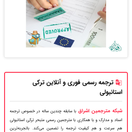
ترجمه رسمی فوری و آنلاین ترکی
استانبولی
شبکه مترجمین اشراق
با سابقه چندین ساله در خصوص ترجمه
اسناد و مدارک و با همکاری با مترجمین رسمی متبحر ترکی استانبولی
هم سرعت و هم کیفیت ترجمه را تضمین می‌کند. باتجربه‌ترین