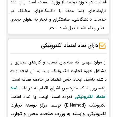
فعالیت در حوزه ترجمه از وزارت صمت است و با عقد
قراردادهای بلند مدت با دانشگاههای مختلف در
خدمات دانشگاهی، صنعتگران و تجار به عنوان برندی
معتبر و نام آشنا تبدیل شده است.
دارای نماد اعتماد الکترونیکی
از موارد مهمی که صاحبان کسب و کارهای مجازی و
مشاغل حوزه تجارت الکترونیک باید به آن توجه ویژه
داشته باشند، ایجاد حس اعتماد در جامعه هدف است.
ازهمین‌رو شبکه مترجمین اشراق اقدام به دریافت
نماد
اعتماد الکترونیکی
نموده است. اینماد یا نماد اعتماد
الکترونیک (E-Namad) توسط م
رکز توسعه تجارت
الکترونیکی، وابسته به وزارت صنعت، معدن و تجارت