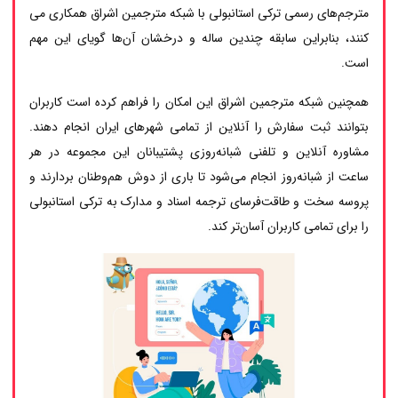
مترجم‌های رسمی ترکی استانبولی با شبکه مترجمین اشراق همکاری می
کنند، بنابراین سابقه چندین ساله و درخشان آن‌ها گویای این مهم
است.
همچنین شبکه مترجمین اشراق این امکان را فراهم کرده است کاربران
بتوانند ثبت سفارش را آنلاین از تمامی شهرهای ایران انجام دهند.
مشاوره آنلاین و تلفنی شبانه‌روزی پشتیبانان این مجموعه در هر
ساعت از شبانه‌روز انجام می‌شود تا باری از دوش هم‌وطنان بردارند و
پروسه سخت و طاقت‌فرسای ترجمه اسناد و مدارک به ترکی استانبولی
را برای تمامی کاربران آسان‌تر کند.