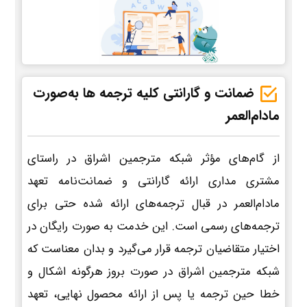
ضمانت و گارانتی کلیه ترجمه ها به‌صورت
مادام‌العمر
از گام‌های مؤثر شبکه مترجمین اشراق در راستای
مشتری مداری ارائه گارانتی و ضمانت‌نامه تعهد
مادام‌العمر در قبال ترجمه‌های ارائه شده حتی برای
ترجمه‌های رسمی است. این خدمت به صورت رایگان در
اختیار متقاضیان ترجمه قرار می‌گیرد و بدان معناست که
شبکه مترجمین اشراق در صورت بروز هرگونه اشکال و
خطا حین ترجمه یا پس از ارائه محصول نهایی، تعهد