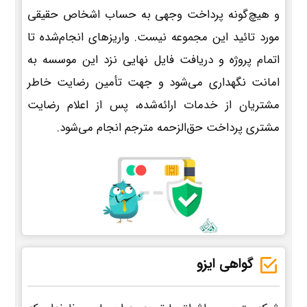
و هیچ‌گونه پرداخت وجهی به حساب اشخاص حقیقی
مورد تائید این مجموعه نیست. واریزهای انجام‌شده تا
اتمام پروژه و دریافت فایل نهایی نزد این موسسه به
امانت نگهداری می‌شود و جهت تأمین رضایت خاطر
مشتریان از خدمات ارائه‌شده، پس از اعلام رضایت
مشتری پرداخت حق‌الزحمه مترجم انجام می‌شود.
گواهی ایزو