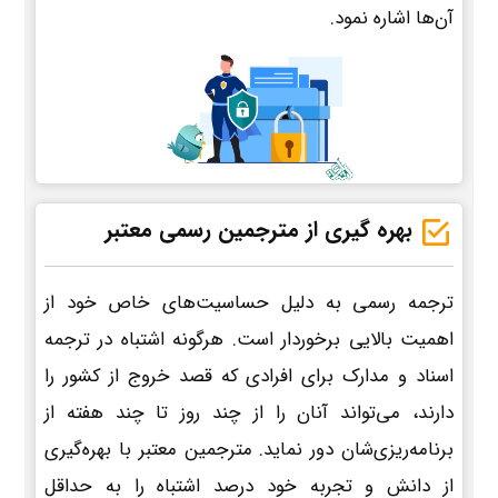
آن‌ها اشاره نمود.
بهره گیری از مترجمین رسمی معتبر
ترجمه رسمی به دلیل حساسیت‌های خاص خود از
اهمیت بالایی برخوردار است. هرگونه اشتباه در ترجمه
اسناد و مدارک برای افرادی که قصد خروج از کشور را
دارند، می‌تواند آنان را از چند روز تا چند هفته از
برنامه‌ریزی‌شان دور نماید. مترجمین معتبر با بهره‌گیری
از دانش و تجربه خود درصد اشتباه را به حداقل