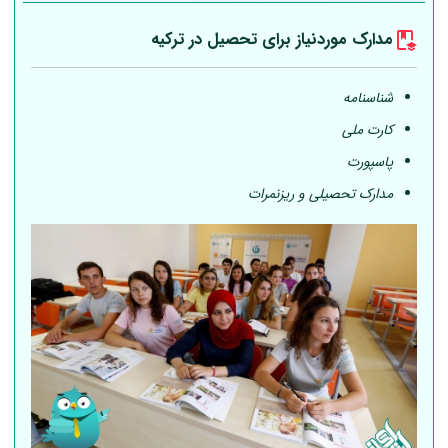
مدارک موردنیاز برای تحصیل در ترکیه
شناسنامه
کارت ملی
پاسپورت
مدارک تحصیلی و ریزنمرات