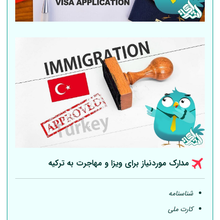
مدارک موردنیاز برای ویزا و مهاجرت به ترکیه
شناسنامه
کارت ملی