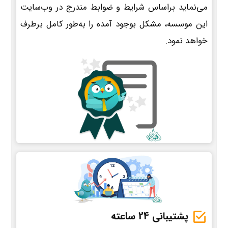
می‌نماید براساس شرایط و ضوابط مندرج در وب‌سایت
این موسسه، مشکل بوجود آمده را به‌طور کامل برطرف
خواهد نمود.
پشتیبانی 24 ساعته