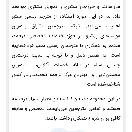
می‌رسانند و خروجی معتبری را تحویل مشتری خواهند
داد. لذا در این موارد استفاده از مترجم رسمی معتبر
اهمیت می‌یابد. شبکه مترجمین اشراق به‌عنوان
موسسه‌ای پیشرو در حوزه خدمات تخصصی ترجمه،
مفتخر به همکاری با مترجمان رسمی معتبر قوه قضاییه
است. به همین دلیل و با توجه به سابقه درخشان
چندین ساله در ارائه خدمات آنلاین، به‌عنوان
مطمئن‌ترین و بهترین مرکز ترجمه تخصصی در کشور
شناخته‌شده است.
در این مجموعه دقت و کیفیت دو معیار بسیار برجسته
هستند و تمامی مترجمین می‌بایست تخصص و سابقه
کافی برای شروع همکاری داشته باشند.