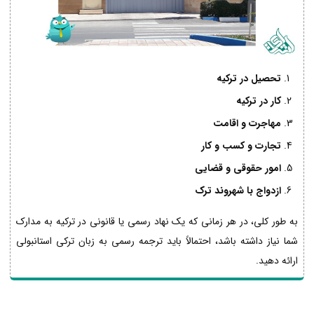
تحصیل در ترکیه
کار در ترکیه
مهاجرت و اقامت
تجارت و کسب و کار
امور حقوقی و قضایی
ازدواج با شهروند ترک
به طور کلی، در هر زمانی که یک نهاد رسمی یا قانونی در ترکیه به مدارک
شما نیاز داشته باشد، احتمالاً باید ترجمه رسمی به زبان ترکی استانبولی
ارائه دهید.