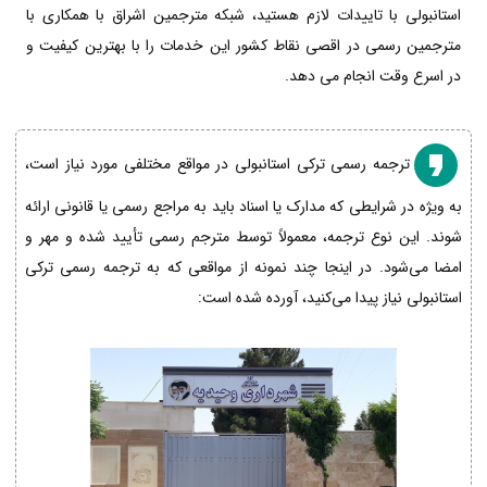
استانبولی با تاییدات لازم هستید، شبکه مترجمین اشراق با همکاری با
مترجمین رسمی در اقصی نقاط کشور این خدمات را با بهترین کیفیت و
در اسرع وقت انجام می دهد.
ترجمه رسمی ترکی استانبولی در مواقع مختلفی مورد نیاز است،
به ویژه در شرایطی که مدارک یا اسناد باید به مراجع رسمی یا قانونی ارائه
شوند. این نوع ترجمه، معمولاً توسط مترجم رسمی تأیید شده و مهر و
امضا می‌شود. در اینجا چند نمونه از مواقعی که به ترجمه رسمی ترکی
استانبولی نیاز پیدا می‌کنید، آورده شده است: