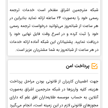
شبکه مترجمین اشراق مفتخر است خدمات ترجمه
رسمی خود را به‌صورت 24 ساعته ارائه نماید بنابراین در
هر ساعت از شبانه‌روز می‌توانید درخواست ترجمه رسمی
خود را ثبت کرده و در اسرع وقت فایل نهایی خود را
دریافت نمایید. پشتیبانان این شبکه آماده ارائه خدمات
در هر ساعت از شبانه‌روز به شما مشتریان عزیز است.
پرداخت امن
جهت اطمینان کاربران از قانونی بودن مراحل پرداخت
هزینه، کلیه واریزها در شبکه مترجمین اشراق به‌صورت
آنلاین به حساب موسسه طلایه‌داران افق علم که دارای
مجوزهای قانونی لازم در این زمینه است، انجام می‌گیرد