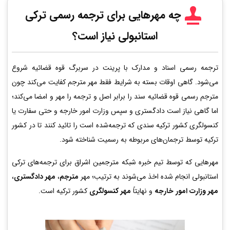
چه مهرهایی برای ترجمه رسمی ترکی
استانبولی نیاز است؟
ترجمه رسمی اسناد و مدارک با پرینت در سربرگ قوه قضائیه شروع
می‌شود. گاهی اوقات بسته به شرایط فقط مهر مترجم کفایت می‌کند چون
مترجم رسمی قوه قضائیه سند را برابر اصل و ترجمه را مهر و امضا می‌کند؛
اما گاهی نیاز است دادگستری و سپس وزارت امور خارجه و حتی سفارت یا
کنسولگری کشور ترکیه سندی که ترجمه‌شده است را تائید کنند تا در کشور
ترکیه توسط ترجمان‌های مربوطه به رسمیت شناخته شود.
مهرهایی که توسط تیم خبره شبکه مترجمین اشراق برای ترجمه‌های ترکی
استانبولی انجام شده اخذ می‌شوند به ترتیب؛ مهر
مترجم
،
مهر دادگستری
،
مهر وزارت امور خارجه
و نهایتاً
مهر کنسولگری
کشور ترکیه است.