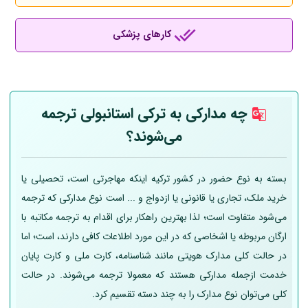
کارهای پزشکی
چه مدارکی به ترکی استانبولی ترجمه
می‌شوند؟
بسته به نوع حضور در کشور ترکیه اینکه مهاجرتی است، تحصیلی یا
خرید ملک، تجاری یا قانونی یا ازدواج و ... است نوع مدارکی که ترجمه
می‌شود متفاوت است؛ لذا بهترین راهکار برای اقدام به ترجمه مکاتبه با
ارگان مربوطه یا اشخاصی که در این مورد اطلاعات کافی دارند، است؛ اما
در حالت کلی مدارک هویتی مانند شناسنامه، کارت ملی و کارت پایان
خدمت ازجمله مدارکی هستند که معمولا ترجمه می‌شوند. در حالت
کلی می‌توان نوع مدارک را به چند دسته تقسیم کرد.