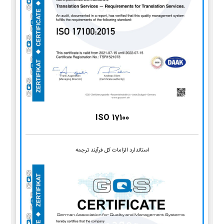
ISO 17100
استاندارد الزامات کل فرآیند ترجمه