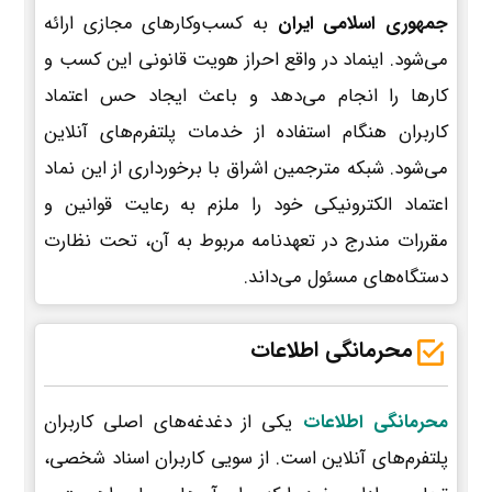
جمهوری اسلامی ایران
به کسب‌وکارهای مجازی ارائه
می‌شود. اینماد در واقع احراز هویت قانونی این کسب و
کارها را انجام می‌دهد و باعث ایجاد حس اعتماد
کاربران هنگام استفاده از خدمات پلتفرم‌های آنلاین
می‌شود. شبکه مترجمین اشراق با برخورداری از این نماد
اعتماد الکترونیکی خود را ملزم به رعایت قوانین و
مقررات مندرج در تعهدنامه مربوط به آن، تحت نظارت
دستگاه‌های مسئول می‌داند.
محرمانگی اطلاعات
محرمانگی اطلاعات
یکی از دغدغه‌های اصلی کاربران
پلتفرم‌های آنلاین است. از سویی کاربران اسناد شخصی،