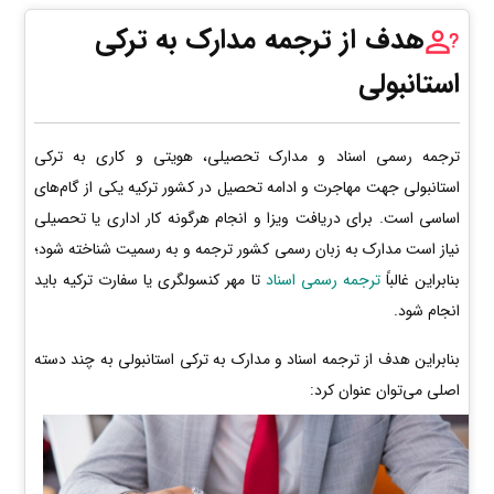
هدف از ترجمه مدارک به ترکی
استانبولی
ترجمه رسمی اسناد و مدارک تحصیلی، هویتی و کاری به ترکی
استانبولی جهت مهاجرت و ادامه تحصیل در کشور ترکیه یکی از گام‌های
اساسی است. برای دریافت ویزا و انجام هرگونه کار اداری یا تحصیلی
نیاز است مدارک به زبان رسمی کشور ترجمه و به رسمیت شناخته شود؛
بنابراین غالباً
ترجمه رسمی اسناد
تا مهر کنسولگری یا سفارت ترکیه باید
انجام شود.
بنابراین هدف از ترجمه اسناد و مدارک به ترکی استانبولی به چند دسته
اصلی می‌توان عنوان کرد: