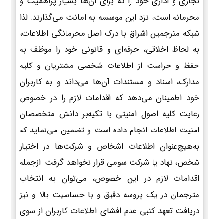
تجاری و اداری خود را که برای آن‌ها بسیار پراهمیت و
محرمانه است، نزد این موسسه به امانت می‌گذارند. لذا
شبکه مترجمین اشراق با درک اصل محرمانگی اطلاعات،
به لحاظ اخلاقی، حرفه‌ای و قانونی خود را موظف به
حفظ و حراست از اطلاعات شخصی مشتریان و کلیه
مدارک، اسناد و مستندات آن‌ها می‌داند و به کاربران
خود اطمینان می‌دهد که اقدامات لازم را در خصوص
رعایت کلیه اصول امنیتی با تکیه‌بر دانش متخصصان
امنیت اطلاعات انجام داده است و تضمین می‌نماید که
به‌هیچ‌عنوان اطلاعات اشخاص و شرکت‌ها در اختیار
شخص، نهاد یا شرکت سومی قرار نخواهد گرفت. ازجمله
اقدامات لازم در این خصوص، می‌توان به انتخاب
مترجمان در یک پروسه دقیق و با حساسیت بالا و نیز
دریافت تعهد کتبی عدم افشای اطلاعات کاربران از سوی