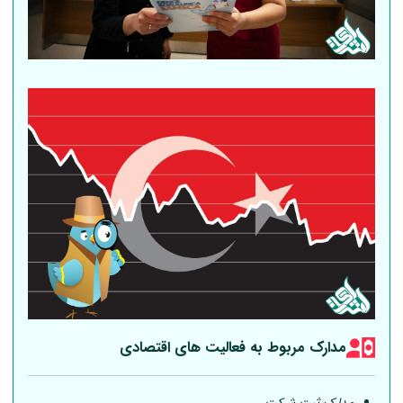
مدارک مربوط به فعالیت های اقتصادی