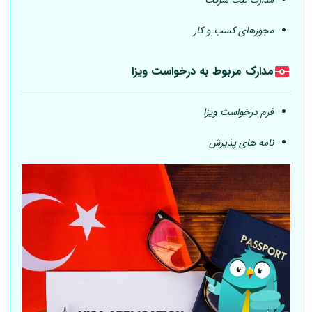
مدارک ثبت شرکت
مجوزهای کسب و کار
مدارک مربوط به درخواست ویزا
فرم درخواست ویزا
نامه های پذیرش