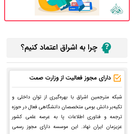
چرا به اشراق اعتماد کنیم؟
دارای مجوز فعالیت از وزارت صمت
شبکه مترجمین اشراق با بهره‌گیری از توان داخلی و
تکیه‌بر دانش بومی متخصصان دانشگاهی فعال در حوزه
ترجمه و فناوری اطلاعات پا به عرصه علمی کشور
عزیزمان ایران نهاد. این موسسه دارای مجوز رسمی