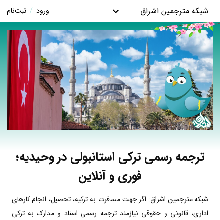
شبکه مترجمین اشراق
ورود
/
ثبت‌نام
ترجمه رسمی ترکی استانبولی در وحیدیه؛
فوری و آنلاین
شبکه مترجمین اشراق: اگر جهت مسافرت به ترکیه، تحصیل، انجام کارهای
اداری، قانونی و حقوقی نیازمند ترجمه رسمی اسناد و مدارک به ترکی