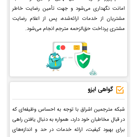
امانت نگهداری می‌شود و جهت تأمین رضایت خاطر
مشتریان از خدمات ارائه‌شده، پس از اعلام رضایت
مشتری پرداخت حق‌الزحمه مترجم انجام می‌شود.
گواهی ایزو
شبکه مترجمین اشراق با توجه به احساس وظیفه‌ای که
در قبال مخاطبان خود دارد، همواره به دنبال یافتن راهی
برای بهبود کیفیت، ارائه خدمات در حد و اندازه‌های