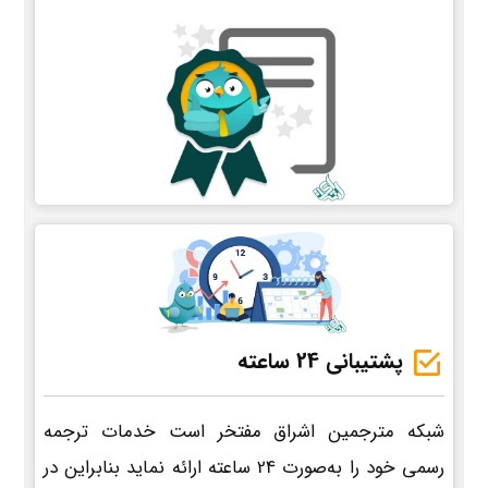
پشتیبانی 24 ساعته
شبکه مترجمین اشراق مفتخر است خدمات ترجمه
رسمی خود را به‌صورت 24 ساعته ارائه نماید بنابراین در