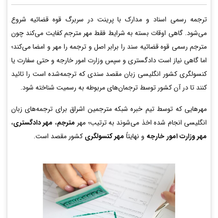
ترجمه رسمی اسناد و مدارک با پرینت در سربرگ قوه قضائیه شروع
می‌شود. گاهی اوقات بسته به شرایط فقط مهر مترجم کفایت می‌کند چون
مترجم رسمی قوه قضائیه سند را برابر اصل و ترجمه را مهر و امضا می‌کند؛
اما گاهی نیاز است دادگستری و سپس وزارت امور خارجه و حتی سفارت یا
کنسولگری کشور انگلیسی زبان مقصد سندی که ترجمه‌شده است را تائید
کنند تا در آن کشور توسط ترجمان‌های مربوطه به رسمیت شناخته شود.
مهرهایی که توسط تیم خبره شبکه مترجمین اشراق برای ترجمه‌های زبان
انگلیسی انجام شده اخذ می‌شوند به ترتیب؛ مهر
مترجم
،
مهر دادگستری
،
مهر وزارت امور خارجه
و نهایتاً
مهر کنسولگری
کشور مقصد است.