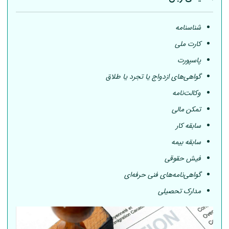
شناسنامه
کارت ملی
پاسپورت
گواهی‌های ازدواج یا تجرد یا طلاق
وکالت‌نامه
تمکن مالی
سابقه کار
سابقه بیمه
فیش حقوقی
گواهی‌نامه‌های فنی حرفه‌ای
مدارک تحصیلی