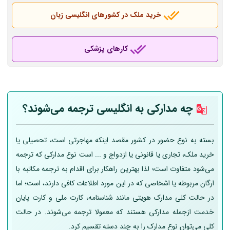
خرید ملک در کشورهای انگلیسی زبان
کارهای پزشکی
چه مدارکی به انگلیسی ترجمه می‌شوند؟
بسته به نوع حضور در کشور مقصد اینکه مهاجرتی است، تحصیلی یا
خرید ملک، تجاری یا قانونی یا ازدواج و ... است نوع مدارکی که ترجمه
می‌شود متفاوت است؛ لذا بهترین راهکار برای اقدام به ترجمه مکاتبه با
ارگان مربوطه یا اشخاصی که در این مورد اطلاعات کافی دارند، است؛ اما
در حالت کلی مدارک هویتی مانند شناسنامه، کارت ملی و کارت پایان
خدمت ازجمله مدارکی هستند که معمولا ترجمه می‌شوند. در حالت
کلی می‌توان نوع مدارک را به چند دسته تقسیم کرد.