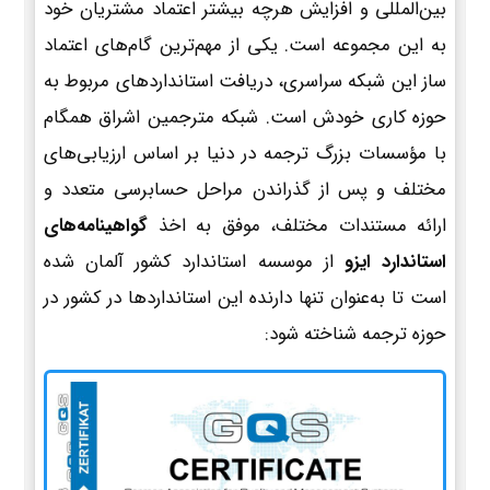
بین‌المللی و افزایش هرچه بیشتر اعتماد مشتریان خود
به این مجموعه است. یکی از مهم‌ترین گام‌های اعتماد
ساز این شبکه سراسری، دریافت استانداردهای مربوط به
حوزه کاری خودش است. شبکه مترجمین اشراق همگام
با مؤسسات بزرگ ترجمه در دنیا بر اساس ارزیابی‌های
مختلف و پس از گذراندن مراحل حسابرسی متعدد و
ارائه مستندات مختلف، موفق به اخذ
گواهینامه‌های
استاندارد ایزو
از موسسه استاندارد کشور آلمان شده
است تا به‌عنوان تنها دارنده این استانداردها در کشور در
حوزه ترجمه شناخته شود: