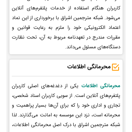
کاربران هنگام استفاده از خدمات پلتفرم‌های آنلاین
می‌شود. شبکه مترجمین اشراق با برخورداری از این نماد
اعتماد الکترونیکی خود را ملزم به رعایت قوانین و
مقررات مندرج در تعهدنامه مربوط به آن، تحت نظارت
دستگاه‌های مسئول می‌داند.
محرمانگی اطلاعات
محرمانگی اطلاعات
یکی از دغدغه‌های اصلی کاربران
پلتفرم‌های آنلاین است. از سویی کاربران اسناد شخصی،
تجاری و اداری خود را که برای آن‌ها بسیار پراهمیت و
محرمانه است، نزد این موسسه به امانت می‌گذارند. لذا
شبکه مترجمین اشراق با درک اصل محرمانگی اطلاعات،