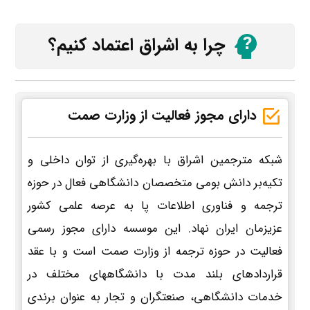
چرا به اشراق اعتماد کنیم؟
دارای مجوز فعالیت از وزارت صمت
شبکه مترجمین اشراق با بهره‌گیری از توان داخلی و
تکیه‌بر دانش بومی متخصصان دانشگاهی فعال در حوزه
ترجمه و فناوری اطلاعات پا به عرصه علمی کشور
عزیزمان ایران نهاد. این موسسه دارای مجوز رسمی
فعالیت در حوزه ترجمه از وزارت صمت است و با عقد
قراردادهای بلند مدت با دانشگاههای مختلف در
خدمات دانشگاهی، صنعتگران و تجار به عنوان برندی