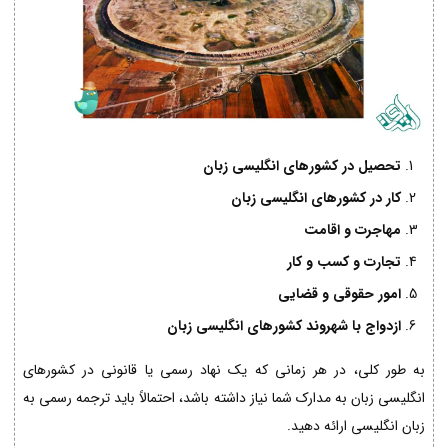
تحصیل در کشورهای انگلیسی زبان
کار در کشورهای انگلیسی زبان
مهاجرت و اقامت
تجارت و کسب و کار
امور حقوقی و قضایی
ازدواج با شهروند کشورهای انگلیسی زبان
به طور کلی، در هر زمانی که یک نهاد رسمی یا قانونی در کشورهای
انگلیسی زبان به مدارک شما نیاز داشته باشد، احتمالاً باید ترجمه رسمی به
زبان انگلیسی ارائه دهید.