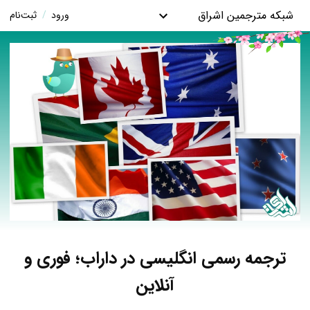
شبکه مترجمین اشراق
ورود
/
ثبت‌نام
ترجمه رسمی انگلیسی در داراب؛ فوری و
آنلاین