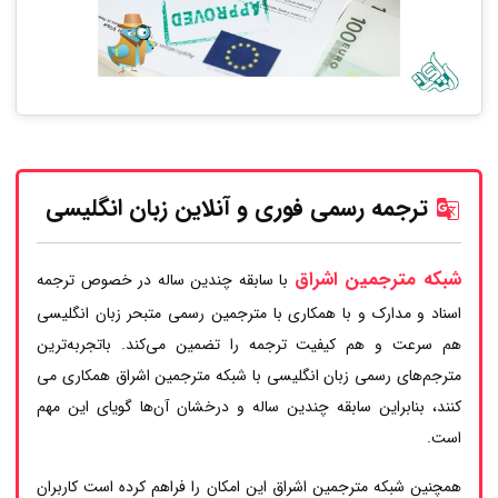
ترجمه رسمی فوری و آنلاین زبان انگلیسی
شبکه مترجمین اشراق
با سابقه چندین ساله در خصوص ترجمه
اسناد و مدارک و با همکاری با مترجمین رسمی متبحر زبان انگلیسی
هم سرعت و هم کیفیت ترجمه را تضمین می‌کند. باتجربه‌ترین
مترجم‌های رسمی زبان انگلیسی با شبکه مترجمین اشراق همکاری می
کنند، بنابراین سابقه چندین ساله و درخشان آن‌ها گویای این مهم
است.
همچنین شبکه مترجمین اشراق این امکان را فراهم کرده است کاربران