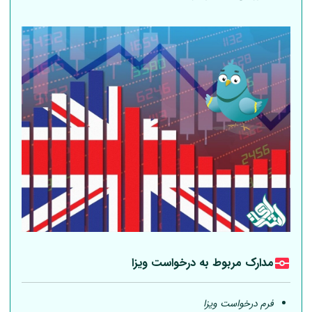
مدارک مربوط به درخواست ویزا
فرم درخواست ویزا