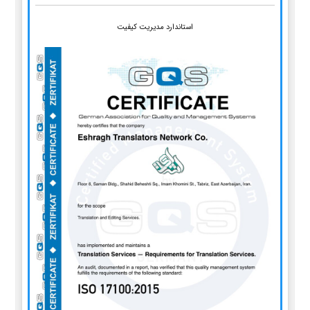
استاندارد مدیریت کیفیت