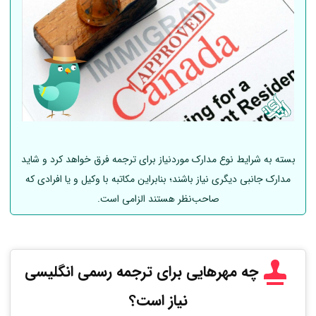
بسته به شرایط نوع مدارک موردنیاز برای ترجمه فرق خواهد کرد و شاید
مدارک جانبی دیگری نیاز باشند؛ بنابراین مکاتبه با وکیل و یا افرادی که
صاحب‌نظر هستند الزامی است.
چه مهرهایی برای ترجمه رسمی انگلیسی
نیاز است؟