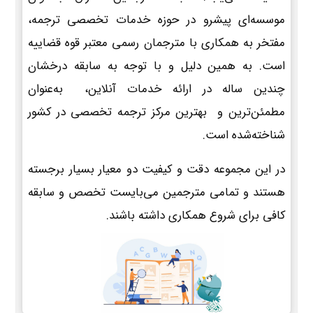
موسسه‌ای پیشرو در حوزه خدمات تخصصی ترجمه،
مفتخر به همکاری با مترجمان رسمی معتبر قوه قضاییه
است. به همین دلیل و با توجه به سابقه درخشان
چندین ساله در ارائه خدمات آنلاین، به‌عنوان
مطمئن‌ترین و بهترین مرکز ترجمه تخصصی در کشور
شناخته‌شده است.
در این مجموعه دقت و کیفیت دو معیار بسیار برجسته
هستند و تمامی مترجمین می‌بایست تخصص و سابقه
کافی برای شروع همکاری داشته باشند.