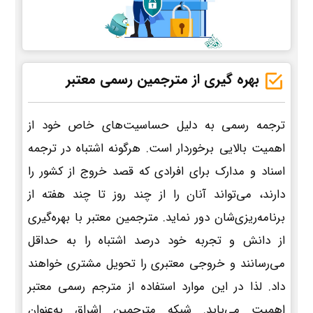
بهره گیری از مترجمین رسمی معتبر
ترجمه رسمی به دلیل حساسیت‌های خاص خود از
اهمیت بالایی برخوردار است. هرگونه اشتباه در ترجمه
اسناد و مدارک برای افرادی که قصد خروج از کشور را
دارند، می‌تواند آنان را از چند روز تا چند هفته از
برنامه‌ریزی‌شان دور نماید. مترجمین معتبر با بهره‌گیری
از دانش و تجربه خود درصد اشتباه را به حداقل
می‌رسانند و خروجی معتبری را تحویل مشتری خواهند
داد. لذا در این موارد استفاده از مترجم رسمی معتبر
اهمیت می‌یابد. شبکه مترجمین اشراق به‌عنوان