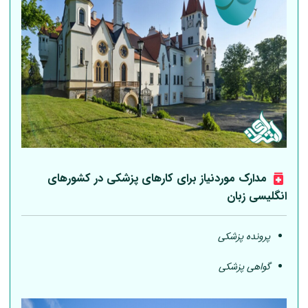
مدارک موردنیاز برای کارهای پزشکی در کشورهای
انگلیسی زبان
پرونده پزشکی
گواهی پزشکی