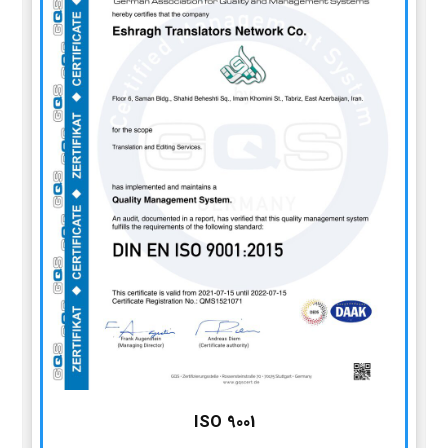
ISO 9001