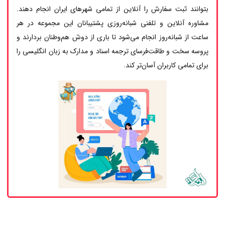
بتوانند ثبت سفارش را آنلاین از تمامی شهرهای ایران انجام دهند.
مشاوره آنلاین و تلفنی شبانه‌روزی پشتیبانان این مجموعه در هر
ساعت از شبانه‌روز انجام می‌شود تا باری از دوش هم‌وطنان بردارند و
پروسه سخت و طاقت‌فرسای ترجمه اسناد و مدارک به زبان انگلیسی را
برای تمامی کاربران آسان‌تر کند.