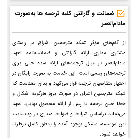
ضمانت و گارانتی کلیه ترجمه ها به‌صورت
مادام‌العمر
از گام‌های مؤثر شبکه مترجمین اشراق در راستای
مشتری مداری ارائه گارانتی و ضمانت‌نامه تعهد
مادام‌العمر در قبال ترجمه‌های ارائه شده حتی برای
ترجمه‌های رسمی است. این خدمت به صورت رایگان در
اختیار متقاضیان ترجمه قرار می‌گیرد و بدان معناست که
شبکه مترجمین اشراق در صورت بروز هرگونه اشکال و
خطا حین ترجمه یا پس از ارائه محصول نهایی، تعهد
می‌نماید براساس شرایط و ضوابط مندرج در وب‌سایت
این موسسه، مشکل بوجود آمده را به‌طور کامل برطرف
خواهد نمود.