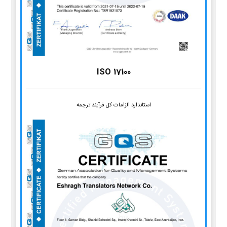
ISO 17100
استاندارد الزامات کل فرآیند ترجمه