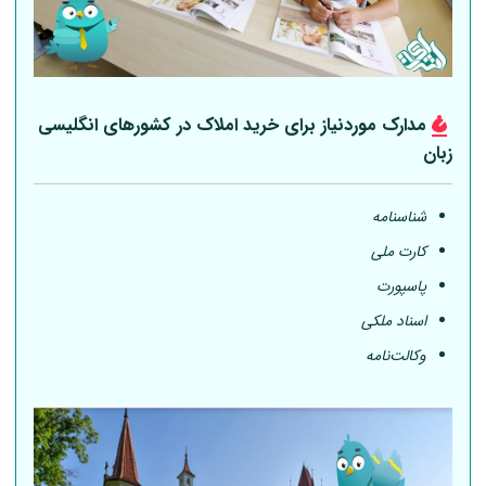
مدارک موردنیاز برای خرید املاک در کشورهای انگلیسی
زبان
شناسنامه
کارت ملی
پاسپورت
اسناد ملکی
وکالت‌نامه