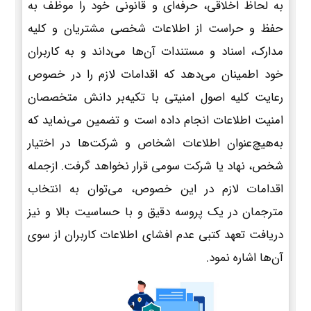
به لحاظ اخلاقی، حرفه‌ای و قانونی خود را موظف به
حفظ و حراست از اطلاعات شخصی مشتریان و کلیه
مدارک، اسناد و مستندات آن‌ها می‌داند و به کاربران
خود اطمینان می‌دهد که اقدامات لازم را در خصوص
رعایت کلیه اصول امنیتی با تکیه‌بر دانش متخصصان
امنیت اطلاعات انجام داده است و تضمین می‌نماید که
به‌هیچ‌عنوان اطلاعات اشخاص و شرکت‌ها در اختیار
شخص، نهاد یا شرکت سومی قرار نخواهد گرفت. ازجمله
اقدامات لازم در این خصوص، می‌توان به انتخاب
مترجمان در یک پروسه دقیق و با حساسیت بالا و نیز
دریافت تعهد کتبی عدم افشای اطلاعات کاربران از سوی
آن‌ها اشاره نمود.