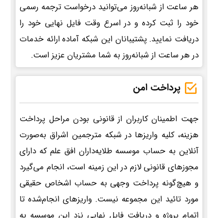
هر ساعت از شبانه‌روز می‌توانید درخواست ترجمه رسمی
خود را ثبت کرده و در اسرع وقت فایل نهایی خود را
دریافت نمایید. پشتیبانان این شبکه آماده ارائه خدمات
در هر ساعت از شبانه‌روز به شما مشتریان عزیز است.
پرداخت امن
جهت اطمینان کاربران از قانونی بودن مراحل پرداخت
هزینه، کلیه واریزها در شبکه مترجمین اشراق به‌صورت
آنلاین به حساب موسسه طلایه‌داران افق علم که دارای
مجوزهای قانونی لازم در این زمینه است، انجام می‌گیرد
و هیچ‌گونه پرداخت وجهی به حساب اشخاص حقیقی
مورد تائید این مجموعه نیست. واریزهای انجام‌شده تا
اتمام پروژه و دریافت فایل نهایی نزد این موسسه به