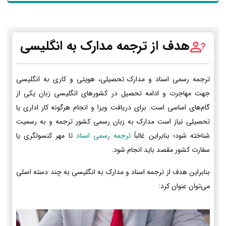
هدف از ترجمه مدارک به انگلیسی
ترجمه رسمی اسناد و مدارک تحصیلی، هویتی و کاری به انگلیسی
جهت مهاجرت و ادامه تحصیل در کشورهای انگلیسی زبان یکی از
گام‌های اساسی است. برای دریافت ویزا و انجام هرگونه کار اداری یا
تحصیلی نیاز است مدارک به زبان رسمی کشور ترجمه و به رسمیت
شناخته شود؛ بنابراین غالباً
ترجمه رسمی اسناد
تا مهر کنسولگری یا
سفارت کشور مقصد باید انجام شود.
بنابراین هدف از ترجمه اسناد و مدارک به انگلیسی به چند دسته اصلی
می‌توان عنوان کرد: