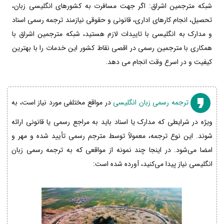
شبکه مترجمین اشراق: اگر جهت مسافرت به کشورهای انگلیسی زبان،
تحصیل، انجام کارهای اداری، قانونی و حقوقی نیازمند ترجمه رسمی اسناد
و مدارک به انگلیسی با تاییدات لازم هستید، شبکه مترجمین اشراق با
همکاری با مترجمین رسمی در اقصی نقاط کشور این خدمات را با بهترین
کیفیت و در اسرع وقت انجام می دهد.
ترجمه رسمی زبان انگلیسی
در مواقع مختلفی مورد نیاز است، به
ویژه در شرایطی که مدارک یا اسناد باید به مراجع رسمی یا قانونی ارائه
شوند. این نوع ترجمه، معمولاً توسط مترجم رسمی تأیید شده و مهر و
امضا می‌شود. در اینجا چند نمونه از مواقعی که به ترجمه رسمی زبان
انگلیسی نیاز پیدا می‌کنید، آورده شده است: