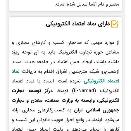
معتبر و نام آشنا تبدیل شده است.
دارای نماد اعتماد الکترونیکی
از موارد مهمی که صاحبان کسب و کارهای مجازی و
مشاغل حوزه تجارت الکترونیک باید به آن توجه ویژه
داشته باشند، ایجاد حس اعتماد در جامعه هدف است.
ازهمین‌رو شبکه مترجمین اشراق اقدام به دریافت
نماد
اعتماد الکترونیکی
نموده است. اینماد یا نماد اعتماد
الکترونیک (E-Namad) توسط م
رکز توسعه تجارت
الکترونیکی، وابسته به وزارت صنعت، معدن و تجارت
جمهوری اسلامی ایران
به کسب‌وکارهای مجازی ارائه
می‌شود. اینماد در واقع احراز هویت قانونی این کسب و
کارها را انجام می‌دهد و باعث ایجاد حس اعتماد