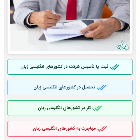
ثبت یا تأسیس شرکت در کشورهای انگلیسی زبان
تحصیل در کشورهای انگلیسی زبان
کار در کشورهای انگلیسی زبان
مهاجرت به کشورهای انگلیسی زبان