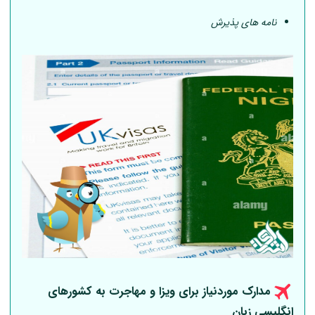
نامه های پذیرش
مدارک موردنیاز برای ویزا و مهاجرت به کشورهای
انگلیسی زبان