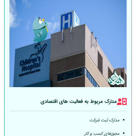
مدارک مربوط به فعالیت های اقتصادی
مدارک ثبت شرکت
مجوزهای کسب و کار