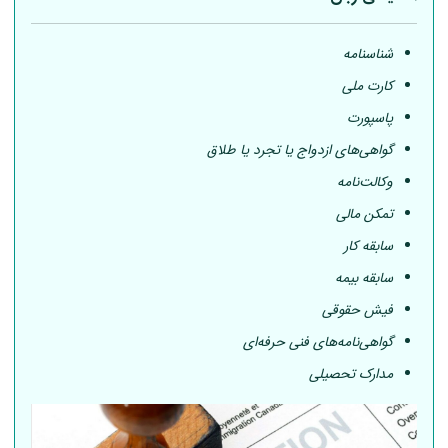
شناسنامه
کارت ملی
پاسپورت
گواهی‌های ازدواج یا تجرد یا طلاق
وکالت‌نامه
تمکن مالی
سابقه کار
سابقه بیمه
فیش حقوقی
گواهی‌نامه‌های فنی حرفه‌ای
مدارک تحصیلی