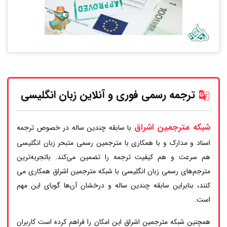
ترجمه رسمی فوری و آنلاین زبان انگلیسی
شبکه مترجمین اشراق
با سابقه چندین ساله در خصوص ترجمه
اسناد و مدارک و با همکاری با مترجمین رسمی متبحر زبان انگلیسی
هم سرعت و هم کیفیت ترجمه را تضمین می‌کند. باتجربه‌ترین
مترجم‌های رسمی زبان انگلیسی با شبکه مترجمین اشراق همکاری می
کنند، بنابراین سابقه چندین ساله و درخشان آن‌ها گویای این مهم
است.
همچنین شبکه مترجمین اشراق این امکان را فراهم کرده است کاربران