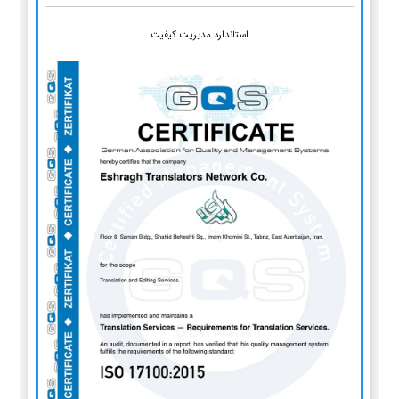
استاندارد مدیریت کیفیت