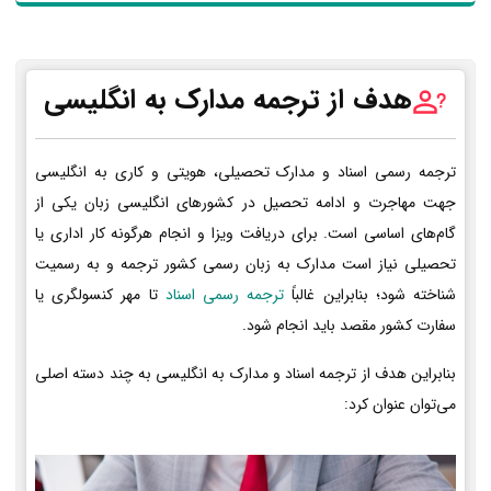
هدف از ترجمه مدارک به انگلیسی
ترجمه رسمی اسناد و مدارک تحصیلی، هویتی و کاری به انگلیسی
جهت مهاجرت و ادامه تحصیل در کشورهای انگلیسی زبان یکی از
گام‌های اساسی است. برای دریافت ویزا و انجام هرگونه کار اداری یا
تحصیلی نیاز است مدارک به زبان رسمی کشور ترجمه و به رسمیت
شناخته شود؛ بنابراین غالباً
ترجمه رسمی اسناد
تا مهر کنسولگری یا
سفارت کشور مقصد باید انجام شود.
بنابراین هدف از ترجمه اسناد و مدارک به انگلیسی به چند دسته اصلی
می‌توان عنوان کرد: