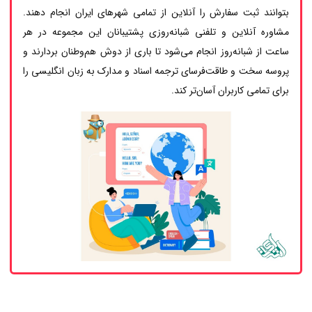
بتوانند ثبت سفارش را آنلاین از تمامی شهرهای ایران انجام دهند.
مشاوره آنلاین و تلفنی شبانه‌روزی پشتیبانان این مجموعه در هر
ساعت از شبانه‌روز انجام می‌شود تا باری از دوش هم‌وطنان بردارند و
پروسه سخت و طاقت‌فرسای ترجمه اسناد و مدارک به زبان انگلیسی را
برای تمامی کاربران آسان‌تر کند.