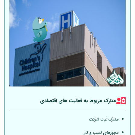
مدارک مربوط به فعالیت های اقتصادی
مدارک ثبت شرکت
مجوزهای کسب و کار