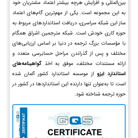
بین‌المللی و افزایش هرچه بیشتر اعتماد مشتریان خود
به این مجموعه است. یکی از مهم‌ترین گام‌های اعتماد
ساز این شبکه سراسری، دریافت استانداردهای مربوط به
حوزه کاری خودش است. شبکه مترجمین اشراق همگام
با مؤسسات بزرگ ترجمه در دنیا بر اساس ارزیابی‌های
مختلف و پس از گذراندن مراحل حسابرسی متعدد و
ارائه مستندات مختلف، موفق به اخذ
گواهینامه‌های
استاندارد ایزو
از موسسه استاندارد کشور آلمان شده
است تا به‌عنوان تنها دارنده این استانداردها در کشور در
حوزه ترجمه شناخته شود: