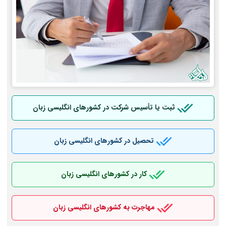
ثبت یا تأسیس شرکت در کشورهای انگلیسی زبان
تحصیل در کشورهای انگلیسی زبان
کار در کشورهای انگلیسی زبان
مهاجرت به کشورهای انگلیسی زبان