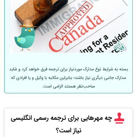
بسته به شرایط نوع مدارک موردنیاز برای ترجمه فرق خواهد کرد و شاید
مدارک جانبی دیگری نیاز باشند؛ بنابراین مکاتبه با وکیل و یا افرادی که
صاحب‌نظر هستند الزامی است.
چه مهرهایی برای ترجمه رسمی انگلیسی
نیاز است؟