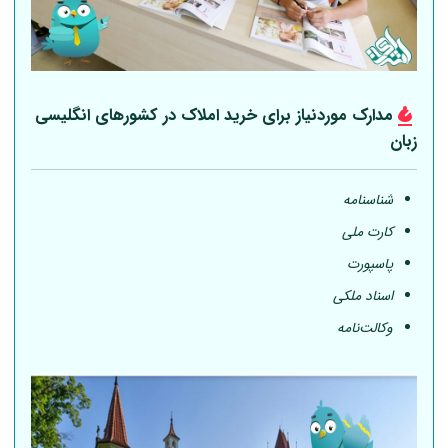
مدارک موردنیاز برای خرید املاک در کشورهای انگلیسی
زبان
شناسنامه
کارت ملی
پاسپورت
اسناد ملکی
وکالت‌نامه