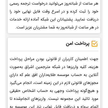
هر ساعت از شبانه‌روز می‌توانید درخواست ترجمه رسمی
خود را ثبت کرده و در اسرع وقت فایل نهایی خود را
دریافت نمایید. پشتیبانان این شبکه آماده ارائه خدمات
در هر ساعت از شبانه‌روز به شما مشتریان عزیز است.
پرداخت امن
جهت اطمینان کاربران از قانونی بودن مراحل پرداخت
هزینه، کلیه واریزها در شبکه مترجمین اشراق به‌صورت
آنلاین به حساب موسسه طلایه‌داران افق علم که دارای
مجوزهای قانونی لازم در این زمینه است، انجام می‌گیرد
و هیچ‌گونه پرداخت وجهی به حساب اشخاص حقیقی
مورد تائید این مجموعه نیست. واریزهای انجام‌شده تا
اتمام پروژه و دریافت فایل نهایی نزد این موسسه به