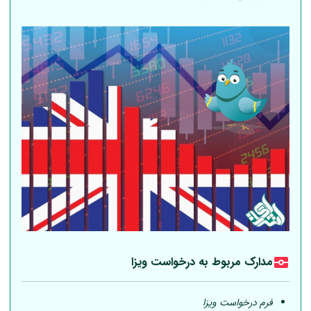
مدارک مربوط به درخواست ویزا
فرم درخواست ویزا