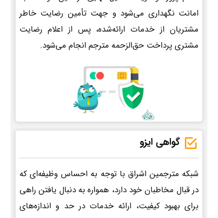
امانت نگهداری می‌شود و جهت تأمین رضایت خاطر
مشتریان از خدمات ارائه‌شده، پس از اعلام رضایت
مشتری پرداخت حق‌الزحمه مترجم انجام می‌شود.
گواهی ایزو
شبکه مترجمین اشراق با توجه به احساس وظیفه‌ای که
در قبال مخاطبان خود دارد، همواره به دنبال یافتن راهی
برای بهبود کیفیت، ارائه خدمات در حد و اندازه‌های