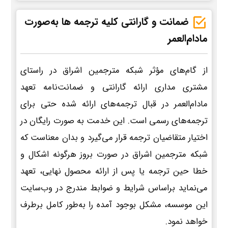
ضمانت و گارانتی کلیه ترجمه ها به‌صورت
مادام‌العمر
از گام‌های مؤثر شبکه مترجمین اشراق در راستای
مشتری مداری ارائه گارانتی و ضمانت‌نامه تعهد
مادام‌العمر در قبال ترجمه‌های ارائه شده حتی برای
ترجمه‌های رسمی است. این خدمت به صورت رایگان در
اختیار متقاضیان ترجمه قرار می‌گیرد و بدان معناست که
شبکه مترجمین اشراق در صورت بروز هرگونه اشکال و
خطا حین ترجمه یا پس از ارائه محصول نهایی، تعهد
می‌نماید براساس شرایط و ضوابط مندرج در وب‌سایت
این موسسه، مشکل بوجود آمده را به‌طور کامل برطرف
خواهد نمود.