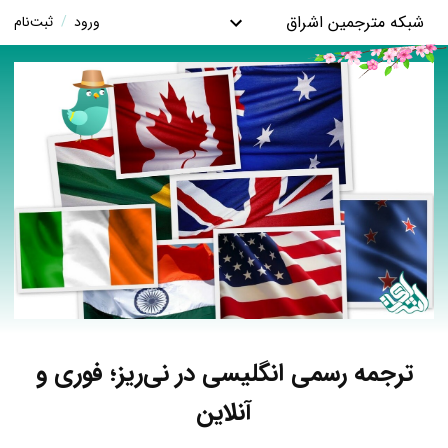
شبکه مترجمین اشراق
ورود
/
ثبت‌نام
ترجمه رسمی انگلیسی در نی‌ریز؛ فوری و
آنلاین