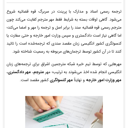
ترجمه رسمی اسناد و مدارک با پرینت در سربرگ قوه قضائیه شروع
می‌شود. گاهی اوقات بسته به شرایط فقط مهر مترجم کفایت می‌کند چون
مترجم رسمی قوه قضائیه سند را برابر اصل و ترجمه را مهر و امضا می‌کند؛
اما گاهی نیاز است دادگستری و سپس وزارت امور خارجه و حتی سفارت یا
کنسولگری کشور انگلیسی زبان مقصد سندی که ترجمه‌شده است را تائید
کنند تا در آن کشور توسط ترجمان‌های مربوطه به رسمیت شناخته شود.
مهرهایی که توسط تیم خبره شبکه مترجمین اشراق برای ترجمه‌های زبان
انگلیسی انجام شده اخذ می‌شوند به ترتیب؛ مهر
مترجم
،
مهر دادگستری
،
مهر وزارت امور خارجه
و نهایتاً
مهر کنسولگری
کشور مقصد است.