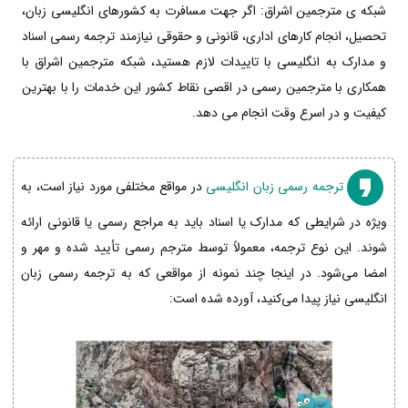
شبکه ی مترجمین اشراق: اگر جهت مسافرت به کشورهای انگلیسی زبان،
تحصیل، انجام کارهای اداری، قانونی و حقوقی نیازمند ترجمه رسمی اسناد
و مدارک به انگلیسی با تاییدات لازم هستید، شبکه مترجمین اشراق با
همکاری با مترجمین رسمی در اقصی نقاط کشور این خدمات را با بهترین
کیفیت و در اسرع وقت انجام می دهد.
ترجمه رسمی زبان انگلیسی
در مواقع مختلفی مورد نیاز است، به
ویژه در شرایطی که مدارک یا اسناد باید به مراجع رسمی یا قانونی ارائه
شوند. این نوع ترجمه، معمولاً توسط مترجم رسمی تأیید شده و مهر و
امضا می‌شود. در اینجا چند نمونه از مواقعی که به ترجمه رسمی زبان
انگلیسی نیاز پیدا می‌کنید، آورده شده است: