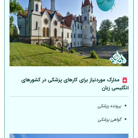
مدارک موردنیاز برای کارهای پزشکی در کشورهای
انگلیسی زبان
پرونده پزشکی
گواهی پزشکی