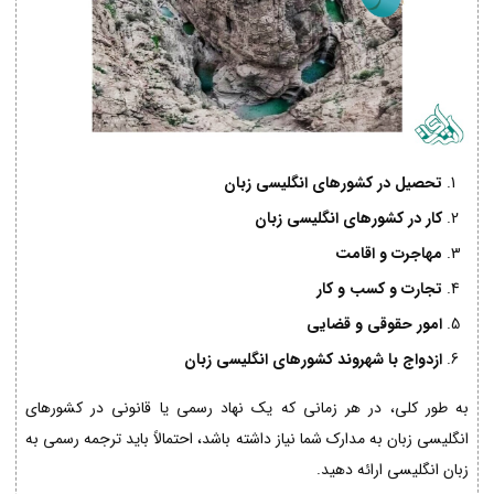
تحصیل در کشورهای انگلیسی زبان
کار در کشورهای انگلیسی زبان
مهاجرت و اقامت
تجارت و کسب و کار
امور حقوقی و قضایی
ازدواج با شهروند کشورهای انگلیسی زبان
به طور کلی، در هر زمانی که یک نهاد رسمی یا قانونی در کشورهای
انگلیسی زبان به مدارک شما نیاز داشته باشد، احتمالاً باید ترجمه رسمی به
زبان انگلیسی ارائه دهید.