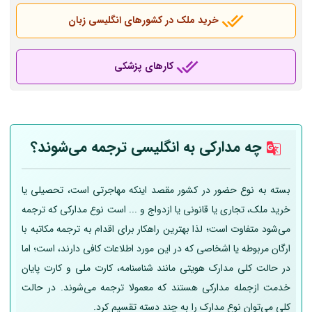
خرید ملک در کشورهای انگلیسی زبان
کارهای پزشکی
چه مدارکی به انگلیسی ترجمه می‌شوند؟
بسته به نوع حضور در کشور مقصد اینکه مهاجرتی است، تحصیلی یا
خرید ملک، تجاری یا قانونی یا ازدواج و ... است نوع مدارکی که ترجمه
می‌شود متفاوت است؛ لذا بهترین راهکار برای اقدام به ترجمه مکاتبه با
ارگان مربوطه یا اشخاصی که در این مورد اطلاعات کافی دارند، است؛ اما
در حالت کلی مدارک هویتی مانند شناسنامه، کارت ملی و کارت پایان
خدمت ازجمله مدارکی هستند که معمولا ترجمه می‌شوند. در حالت
کلی می‌توان نوع مدارک را به چند دسته تقسیم کرد.