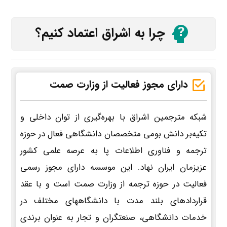
چرا به اشراق اعتماد کنیم؟
دارای مجوز فعالیت از وزارت صمت
شبکه مترجمین اشراق با بهره‌گیری از توان داخلی و
تکیه‌بر دانش بومی متخصصان دانشگاهی فعال در حوزه
ترجمه و فناوری اطلاعات پا به عرصه علمی کشور
عزیزمان ایران نهاد. این موسسه دارای مجوز رسمی
فعالیت در حوزه ترجمه از وزارت صمت است و با عقد
قراردادهای بلند مدت با دانشگاههای مختلف در
خدمات دانشگاهی، صنعتگران و تجار به عنوان برندی