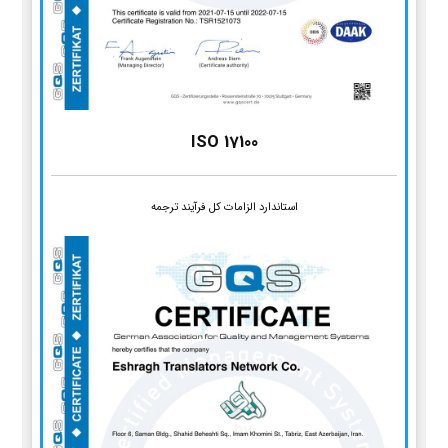
ISO 17100
استاندارد الزامات کل فرآیند ترجمه