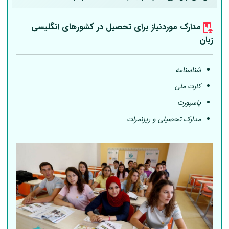
مدارک موردنیاز برای تحصیل در کشورهای انگلیسی
زبان
شناسنامه
کارت ملی
پاسپورت
مدارک تحصیلی و ریزنمرات