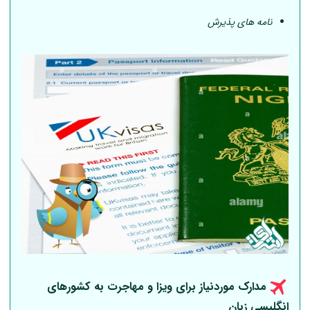
نامه های پذیرش
مدارک موردنیاز برای ویزا و مهاجرت به کشورهای
انگلیسی زبان