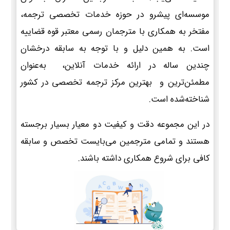
موسسه‌ای پیشرو در حوزه خدمات تخصصی ترجمه،
مفتخر به همکاری با مترجمان رسمی معتبر قوه قضاییه
است. به همین دلیل و با توجه به سابقه درخشان
چندین ساله در ارائه خدمات آنلاین، به‌عنوان
مطمئن‌ترین و بهترین مرکز ترجمه تخصصی در کشور
شناخته‌شده است.
در این مجموعه دقت و کیفیت دو معیار بسیار برجسته
هستند و تمامی مترجمین می‌بایست تخصص و سابقه
کافی برای شروع همکاری داشته باشند.