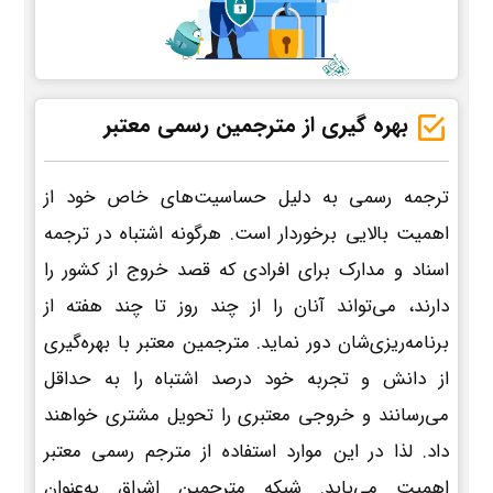
بهره گیری از مترجمین رسمی معتبر
ترجمه رسمی به دلیل حساسیت‌های خاص خود از
اهمیت بالایی برخوردار است. هرگونه اشتباه در ترجمه
اسناد و مدارک برای افرادی که قصد خروج از کشور را
دارند، می‌تواند آنان را از چند روز تا چند هفته از
برنامه‌ریزی‌شان دور نماید. مترجمین معتبر با بهره‌گیری
از دانش و تجربه خود درصد اشتباه را به حداقل
می‌رسانند و خروجی معتبری را تحویل مشتری خواهند
داد. لذا در این موارد استفاده از مترجم رسمی معتبر
اهمیت می‌یابد. شبکه مترجمین اشراق به‌عنوان