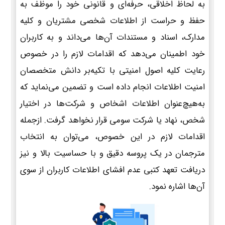
به لحاظ اخلاقی، حرفه‌ای و قانونی خود را موظف به
حفظ و حراست از اطلاعات شخصی مشتریان و کلیه
مدارک، اسناد و مستندات آن‌ها می‌داند و به کاربران
خود اطمینان می‌دهد که اقدامات لازم را در خصوص
رعایت کلیه اصول امنیتی با تکیه‌بر دانش متخصصان
امنیت اطلاعات انجام داده است و تضمین می‌نماید که
به‌هیچ‌عنوان اطلاعات اشخاص و شرکت‌ها در اختیار
شخص، نهاد یا شرکت سومی قرار نخواهد گرفت. ازجمله
اقدامات لازم در این خصوص، می‌توان به انتخاب
مترجمان در یک پروسه دقیق و با حساسیت بالا و نیز
دریافت تعهد کتبی عدم افشای اطلاعات کاربران از سوی
آن‌ها اشاره نمود.