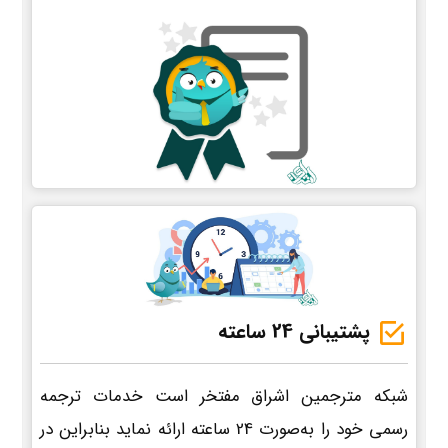
پشتیبانی 24 ساعته
شبکه مترجمین اشراق مفتخر است خدمات ترجمه
رسمی خود را به‌صورت 24 ساعته ارائه نماید بنابراین در