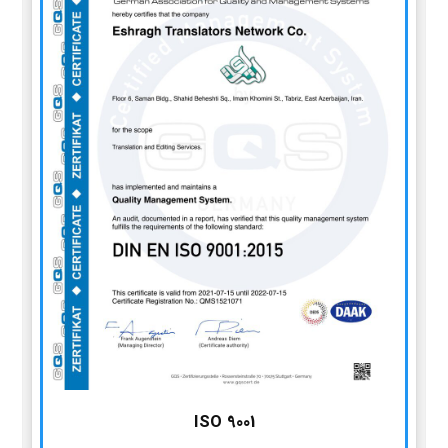
ISO 9001