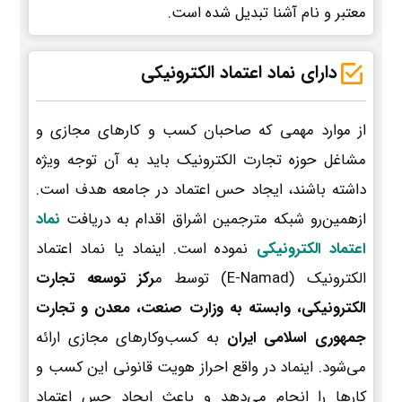
معتبر و نام آشنا تبدیل شده است.
دارای نماد اعتماد الکترونیکی
از موارد مهمی که صاحبان کسب و کارهای مجازی و
مشاغل حوزه تجارت الکترونیک باید به آن توجه ویژه
داشته باشند، ایجاد حس اعتماد در جامعه هدف است.
ازهمین‌رو شبکه مترجمین اشراق اقدام به دریافت
نماد
اعتماد الکترونیکی
نموده است. اینماد یا نماد اعتماد
الکترونیک (E-Namad) توسط م
رکز توسعه تجارت
الکترونیکی، وابسته به وزارت صنعت، معدن و تجارت
جمهوری اسلامی ایران
به کسب‌وکارهای مجازی ارائه
می‌شود. اینماد در واقع احراز هویت قانونی این کسب و
کارها را انجام می‌دهد و باعث ایجاد حس اعتماد