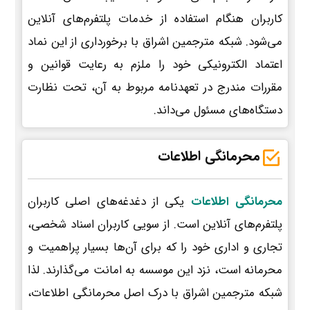
کاربران هنگام استفاده از خدمات پلتفرم‌های آنلاین
می‌شود. شبکه مترجمین اشراق با برخورداری از این نماد
اعتماد الکترونیکی خود را ملزم به رعایت قوانین و
مقررات مندرج در تعهدنامه مربوط به آن، تحت نظارت
دستگاه‌های مسئول می‌داند.
محرمانگی اطلاعات
محرمانگی اطلاعات
یکی از دغدغه‌های اصلی کاربران
پلتفرم‌های آنلاین است. از سویی کاربران اسناد شخصی،
تجاری و اداری خود را که برای آن‌ها بسیار پراهمیت و
محرمانه است، نزد این موسسه به امانت می‌گذارند. لذا
شبکه مترجمین اشراق با درک اصل محرمانگی اطلاعات،