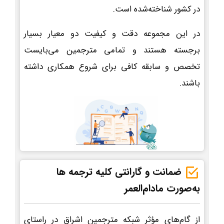
در کشور شناخته‌شده است.
در این مجموعه دقت و کیفیت دو معیار بسیار
برجسته هستند و تمامی مترجمین می‌بایست
تخصص و سابقه کافی برای شروع همکاری داشته
باشند.
ضمانت و گارانتی کلیه ترجمه ها
به‌صورت مادام‌العمر
از گام‌های مؤثر شبکه مترجمین اشراق در راستای