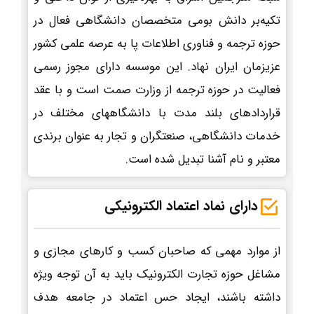
تکیه‌بر دانش بومی متخصصان دانشگاهی فعال در
حوزه ترجمه و فناوری اطلاعات پا به عرصه علمی کشور
عزیزمان ایران نهاد. این موسسه دارای مجوز رسمی
فعالیت در حوزه ترجمه از وزارت صمت است و با عقد
قراردادهای بلند مدت با دانشگاههای مختلف در
خدمات دانشگاهی، صنعتگران و تجار به عنوان برندی
معتبر و نام آشنا تبدیل شده است.
دارای نماد اعتماد الکترونیکی
از موارد مهمی که صاحبان کسب و کارهای مجازی و
مشاغل حوزه تجارت الکترونیک باید به آن توجه ویژه
داشته باشند، ایجاد حس اعتماد در جامعه هدف