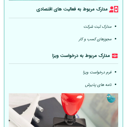
مدارک مربوط به فعالیت های اقتصادی
مدارک ثبت شرکت
مجوزهای کسب و کار
مدارک مربوط به درخواست ویزا
فرم درخواست ویزا
نامه های پذیرش