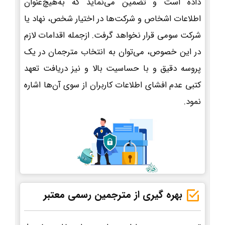
داده است و تضمین می‌نماید که به‌هیچ‌عنوان
اطلاعات اشخاص و شرکت‌ها در اختیار شخص، نهاد یا
شرکت سومی قرار نخواهد گرفت. ازجمله اقدامات لازم
در این خصوص، می‌توان به انتخاب مترجمان در یک
پروسه دقیق و با حساسیت بالا و نیز دریافت تعهد
کتبی عدم افشای اطلاعات کاربران از سوی آن‌ها اشاره
نمود.
بهره گیری از مترجمین رسمی معتبر