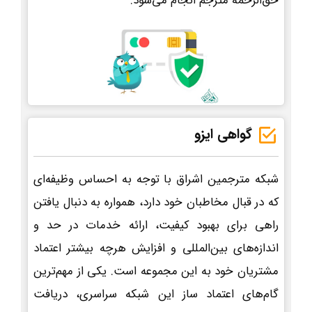
حق‌الزحمه مترجم انجام می‌شود.
گواهی ایزو
شبکه مترجمین اشراق با توجه به احساس وظیفه‌ای
که در قبال مخاطبان خود دارد، همواره به دنبال یافتن
راهی برای بهبود کیفیت، ارائه خدمات در حد و
اندازه‌های بین‌المللی و افزایش هرچه بیشتر اعتماد
مشتریان خود به این مجموعه است. یکی از مهم‌ترین
گام‌های اعتماد ساز این شبکه سراسری، دریافت