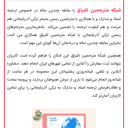
شبکه مترجمین اشراق
با سابقه چندین ساله در خصوص ترجمه
اسناد و مدارک و با همکاری با مترجمین رسمی متبحر ترکی آذربایجانی هم
سرعت و هم کیفیت ترجمه را تضمین می‌کند. باتجربه‌ترین مترجم‌های
رسمی ترکی آذربایجانی با شبکه مترجمین اشراق همکاری می کنند،
بنابراین سابقه چندین ساله و درخشان آن‌ها گویای این مهم است.
همچنین شبکه مترجمین اشراق این امکان را فراهم کرده است کاربران
بتوانند ثبت سفارش را آنلاین از تمامی شهرهای ایران انجام دهند. مشاوره
آنلاین و تلفنی شبانه‌روزی پشتیبانان این مجموعه در هر ساعت از
شبانه‌روز انجام می‌شود تا باری از دوش هم‌وطنان بردارند و پروسه سخت
و طاقت‌فرسای ترجمه اسناد و مدارک به ترکی آذربایجانی را برای تمامی
کاربران آسان‌تر کند.