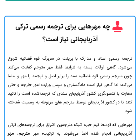
چه مهرهایی برای ترجمه رسمی ترکی
آذربایجانی نیاز است؟
ترجمه رسمی اسناد و مدارک با پرینت در سربرگ قوه قضائیه شروع
می‌شود. گاهی اوقات بسته به شرایط فقط مهر مترجم کفایت می‌کند
چون مترجم رسمی قوه قضائیه سند را برابر اصل و ترجمه را مهر و امضا
می‌کند؛ اما گاهی نیاز است دادگستری و سپس وزارت امور خارجه و حتی
سفارت یا کنسولگری کشور آذربایجان سندی که ترجمه‌شده است را تائید
کنند تا در کشور آذربایجان توسط مترجم های مربوطه به رسمیت شناخته
شود.
مهرهایی که توسط تیم خبره شبکه مترجمین اشراق برای ترجمه‌های ترکی
آذربایجانی انجام شده اخذ می‌شوند به ترتیب؛ مهر
مترجم
،
مهر