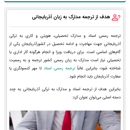
هدف از ترجمه مدارک به زبان آذربایجانی
ترجمه رسمی اسناد و مدارک تحصیلی، هویتی و کاری به ترکی
آذربایجانی جهت مهاجرت و ادامه تحصیل در کشورآذربایجان یکی از
گام‌های اساسی است. برای دریافت ویزا و انجام هرگونه کار اداری یا
تحصیلی نیاز است مدارک به زبان رسمی کشور ترجمه و به رسمیت
شناخته شود؛ بنابراین غالباً
ترجمه رسمی اسناد
تا مهر کنسولگری یا
سفارت آذربایجان باید انجام شود.
بنابراین هدف از ترجمه اسناد و مدارک به ترکی آذربایجانی به چند
دسته اصلی می‌توان عنوان کرد: