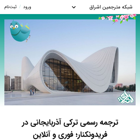
شبکه مترجمین اشراق
ورود
/
ثبت‌نام
ترجمه رسمی ترکی آذربایجانی در
فریدونکنار؛ فوری و آنلاین