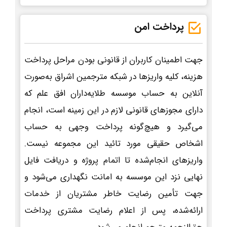
پرداخت امن
جهت اطمینان کاربران از قانونی بودن مراحل پرداخت
هزینه، کلیه واریزها در شبکه مترجمین اشراق به‌صورت
آنلاین به حساب موسسه طلایه‌داران افق علم که
دارای مجوزهای قانونی لازم در این زمینه است، انجام
می‌گیرد و هیچ‌گونه پرداخت وجهی به حساب
اشخاص حقیقی مورد تائید این مجموعه نیست.
واریزهای انجام‌شده تا اتمام پروژه و دریافت فایل
نهایی نزد این موسسه به امانت نگهداری می‌شود و
جهت تأمین رضایت خاطر مشتریان از خدمات
ارائه‌شده، پس از اعلام رضایت مشتری پرداخت