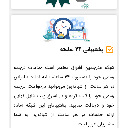
پشتیبانی 24 ساعته
شبکه مترجمین اشراق مفتخر است خدمات ترجمه
رسمی خود را به‌صورت 24 ساعته ارائه نماید بنابراین
در هر ساعت از شبانه‌روز می‌توانید درخواست ترجمه
رسمی خود را ثبت کرده و در اسرع وقت فایل نهایی
خود را دریافت نمایید. پشتیبانان این شبکه آماده
ارائه خدمات در هر ساعت از شبانه‌روز به شما
مشتریان عزیز است.