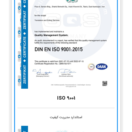
ISO 9001
استاندارد مدیریت کیفیت