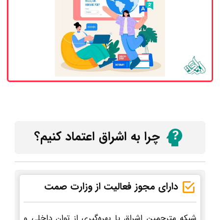
چرا به اشراق اعتماد کنیم؟
دارای مجوز فعالیت از وزارت صمت
شبکه مترجمین اشراق با بهره‌گیری از توان داخلی و