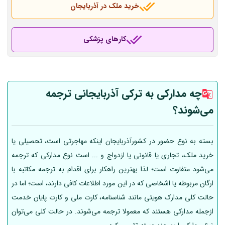
خرید ملک در آذربایجان
کارهای پزشکی
چه مدارکی به ترکی آذربایجانی ترجمه
می‌شوند؟
بسته به نوع حضور در کشورآذربایجان اینکه مهاجرتی است، تحصیلی یا
خرید ملک، تجاری یا قانونی یا ازدواج و ... است نوع مدارکی که ترجمه
می‌شود متفاوت است؛ لذا بهترین راهکار برای اقدام به ترجمه مکاتبه با
ارگان مربوطه یا اشخاصی که در این مورد اطلاعات کافی دارند، است؛ اما در
حالت کلی مدارک هویتی مانند شناسنامه، کارت ملی و کارت پایان خدمت
ازجمله مدارکی هستند که معمولا ترجمه می‌شوند. در حالت کلی می‌توان