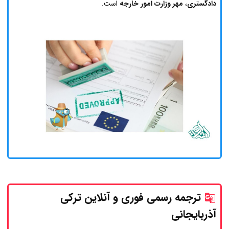
دادگستری
،
مهر وزارت امور خارجه
است.
ترجمه رسمی فوری و آنلاین ترکی
آذربایجانی