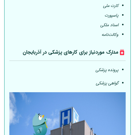
کارت ملی
پاسپورت
اسناد ملکی
وکالت‌نامه
مدارک موردنیاز برای کارهای پزشکی در آذربایجان
پرونده پزشکی
گواهی پزشکی