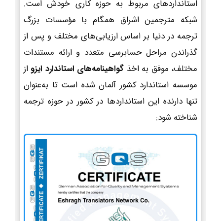
استانداردهای مربوط به حوزه کاری خودش است.
شبکه مترجمین اشراق همگام با مؤسسات بزرگ
ترجمه در دنیا بر اساس ارزیابی‌های مختلف و پس از
گذراندن مراحل حسابرسی متعدد و ارائه مستندات
مختلف، موفق به اخذ
گواهینامه‌های استاندارد ایزو
از
موسسه استاندارد کشور آلمان شده است تا به‌عنوان
تنها دارنده این استانداردها در کشور در حوزه ترجمه
شناخته شود: