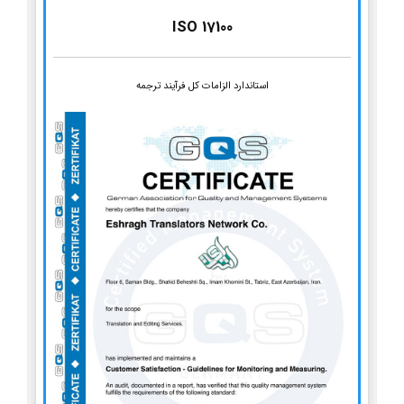
ISO 17100
استاندارد الزامات کل فرآیند ترجمه