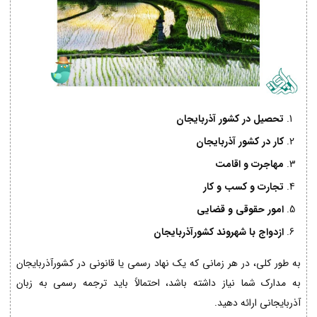
تحصیل در کشور آذربایجان
کار در کشور آذربایجان
مهاجرت و اقامت
تجارت و کسب و کار
امور حقوقی و قضایی
ازدواج با شهروند کشورآذربایجان
به طور کلی، در هر زمانی که یک نهاد رسمی یا قانونی در کشورآذربایجان
به مدارک شما نیاز داشته باشد، احتمالاً باید ترجمه رسمی به زبان
آذربایجانی ارائه دهید.