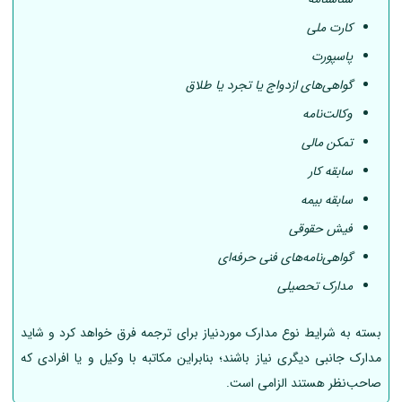
کارت ملی
پاسپورت
گواهی‌های ازدواج یا تجرد یا طلاق
وکالت‌نامه
تمکن مالی
سابقه کار
سابقه بیمه
فیش حقوقی
گواهی‌نامه‌های فنی حرفه‌ای
مدارک تحصیلی
بسته به شرایط نوع مدارک موردنیاز برای ترجمه فرق خواهد کرد و شاید
مدارک جانبی دیگری نیاز باشند؛ بنابراین مکاتبه با وکیل و یا افرادی که
صاحب‌نظر هستند الزامی است.