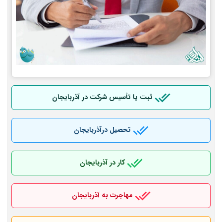
ثبت یا تأسیس شرکت در آذربایجان
تحصیل درآذربایجان
کار در آذربایجان
مهاجرت به آذربایجان