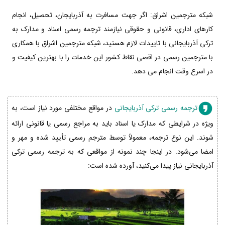
شبکه مترجمین اشراق: اگر جهت مسافرت به آذربایجان، تحصیل، انجام
کارهای اداری، قانونی و حقوقی نیازمند ترجمه رسمی اسناد و مدارک به
ترکی آذربایجانی با تاییدات لازم هستید، شبکه مترجمین اشراق با همکاری
با مترجمین رسمی در اقصی نقاط کشور این خدمات را با بهترین کیفیت و
در اسرع وقت انجام می دهد.
ترجمه رسمی ترکی آذربایجانی
در مواقع مختلفی مورد نیاز است، به
ویژه در شرایطی که مدارک یا اسناد باید به مراجع رسمی یا قانونی ارائه
شوند. این نوع ترجمه، معمولاً توسط مترجم رسمی تأیید شده و مهر و
امضا می‌شود. در اینجا چند نمونه از مواقعی که به ترجمه رسمی ترکی
آذربایجانی نیاز پیدا می‌کنید، آورده شده است: