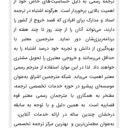
ترجمه رسمی به دلیل حساسیت‌های خاص خود از
اهمیت بالایی برخوردار است. هرگونه اشتباه در ترجمه
اسناد و مدارک برای افرادی که قصد خروج از کشور را
دارند، می‌تواند آنان را از چند روز تا چند هفته از
برنامه‌ریزی‌شان دور نماید. مترجمین معتبر با
بهره‌گیری از دانش و تجربه خود درصد اشتباه را به
حداقل می‌رسانند و خروجی معتبری را تحویل مشتری
خواهند داد. لذا در این موارد استفاده از مترجم رسمی
معتبر اهمیت می‌یابد. شبکه مترجمین اشراق به‌عنوان
موسسه‌ای پیشرو در حوزه خدمات تخصصی ترجمه،
مفتخر به همکاری با مترجمان رسمی معتبر قوه
قضاییه است. به همین دلیل و با توجه به سابقه
درخشان چندین ساله در ارائه خدمات آنلاین،
به‌عنوان مطمئن‌ترین و بهترین مرکز ترجمه تخصصی