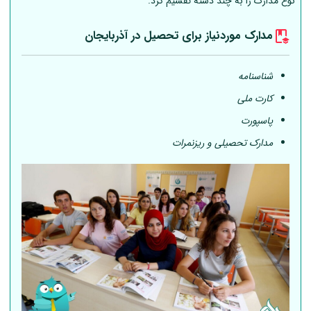
نوع مدارک را به چند دسته تقسیم کرد.
مدارک موردنیاز برای تحصیل در آذربایجان
شناسنامه
کارت ملی
پاسپورت
مدارک تحصیلی و ریزنمرات