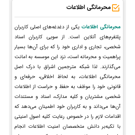
محرمانگی اطلاعات
محرمانگی اطلاعات
یکی از دغدغه‌های اصلی کاربران
پلتفرم‌های آنلاین است. از سویی کاربران اسناد
شخصی، تجاری و اداری خود را که برای آن‌ها بسیار
پراهمیت و محرمانه است، نزد این موسسه به امانت
می‌گذارند. لذا شبکه مترجمین اشراق با درک اصل
محرمانگی اطلاعات، به لحاظ اخلاقی، حرفه‌ای و
قانونی خود را موظف به حفظ و حراست از اطلاعات
شخصی مشتریان و کلیه مدارک، اسناد و مستندات
آن‌ها می‌داند و به کاربران خود اطمینان می‌دهد که
اقدامات لازم را در خصوص رعایت کلیه اصول امنیتی
با تکیه‌بر دانش متخصصان امنیت اطلاعات انجام