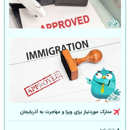
مدارک موردنیاز برای ویزا و مهاجرت به آذربایجان
شناسنامه