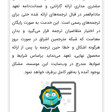
مشتری مداری ارائه گارانتی و ضمانت‌نامه تعهد
مادام‌العمر در قبال ترجمه‌های ارائه شده حتی برای
ترجمه‌های رسمی است. این خدمت به صورت رایگان
در اختیار متقاضیان ترجمه قرار می‌گیرد و بدان
معناست که شبکه مترجمین اشراق در صورت بروز
هرگونه اشکال و خطا حین ترجمه یا پس از ارائه
محصول نهایی، تعهد می‌نماید براساس شرایط و
ضوابط مندرج در وب‌سایت این موسسه، مشکل
بوجود آمده را به‌طور کامل برطرف خواهد نمود.