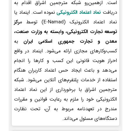
است. ازهمین‌رو شبکه مترجمین اشراق اقدام به
دریافت
نماد اعتماد الکترونیکی
نموده است. اینماد یا
نماد اعتماد الکترونیک (E-Namad) توسط م
رکز
توسعه تجارت الکترونیکی، وابسته به وزارت صنعت،
معدن و تجارت جمهوری اسلامی ایران
به
کسب‌وکارهای مجازی ارائه می‌شود. اینماد در واقع
احراز هویت قانونی این کسب و کارها را انجام
می‌دهد و باعث ایجاد حس اعتماد کاربران هنگام
استفاده از خدمات پلتفرم‌های آنلاین می‌شود. شبکه
مترجمین اشراق با برخورداری از این نماد اعتماد
الکترونیکی خود را ملزم به رعایت قوانین و مقررات
مندرج در تعهدنامه مربوط به آن، تحت نظارت
دستگاه‌های مسئول می‌داند.