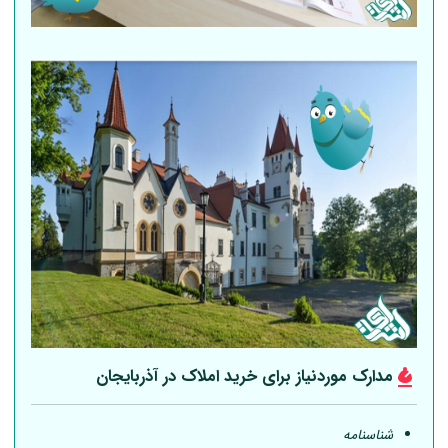
مدارک موردنیاز برای خرید املاک در آذربایجان
شناسنامه