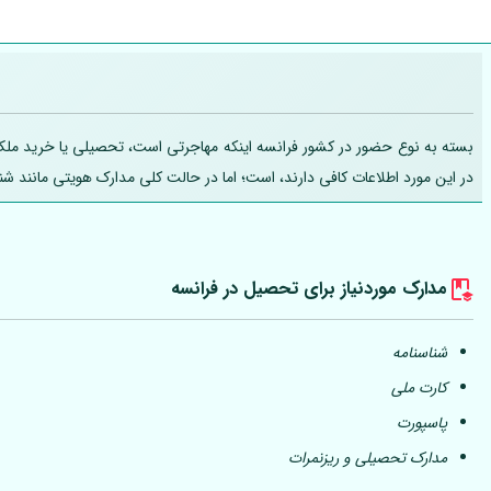
بسته به نوع حضور در کشور فرانسه اینکه مهاجرتی است، تحصیلی یا خرید ملک، تج
در این مورد اطلاعات کافی دارند، است؛ اما در حالت کلی مدارک هویتی مانند ش
مدارک موردنیاز برای تحصیل در فرانسه
شناسنامه
کارت ملی
پاسپورت
مدارک تحصیلی و ریزنمرات