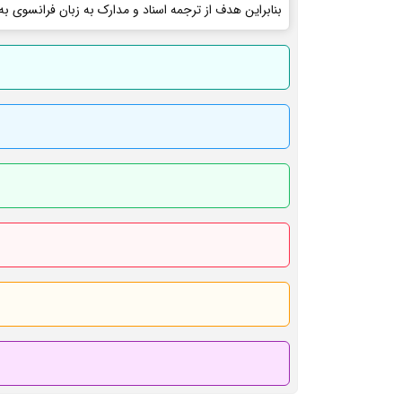
بنابراین هدف از ترجمه اسناد و مدارک به زبان فرانسوی به