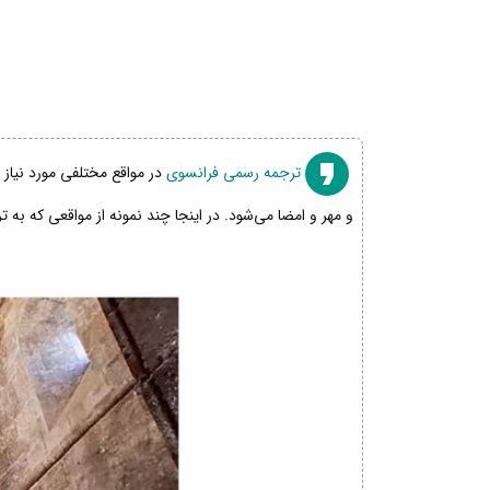
ترجمه رسمی فرانسوی
در مواقع مختلفی مورد نیاز 
و مهر و امضا می‌شود. در اینجا چند نمونه از مواقعی که به 