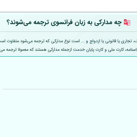
چه مدارکی به زبان فرانسوی ترجمه می‌شوند؟
اری یا قانونی یا ازدواج و ... است نوع مدارکی که ترجمه می‌شود متفاوت است؛ ل
ناسنامه، کارت ملی و کارت پایان خدمت ازجمله مدارکی هستند که معمولا ترجمه می‌