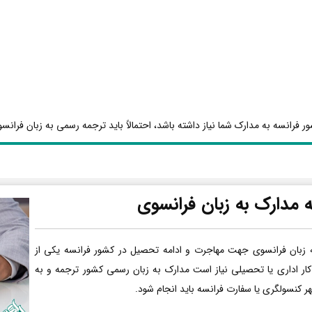
ر فرانسه به مدارک شما نیاز داشته باشد، احتمالاً باید ترجمه رسمی به زبان فرانسو
 مدارک به زبان فرانسوی
 زبان فرانسوی جهت مهاجرت و ادامه تحصیل در کشور فرانسه یکی از
کار اداری یا تحصیلی نیاز است مدارک به زبان رسمی کشور ترجمه و به
هر کنسولگری یا سفارت فرانسه باید انجام شود.