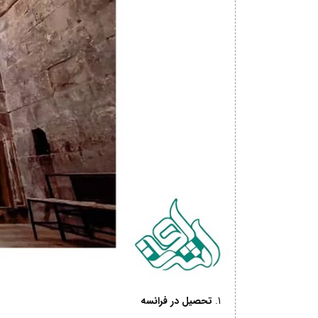
تحصیل در فرانسه