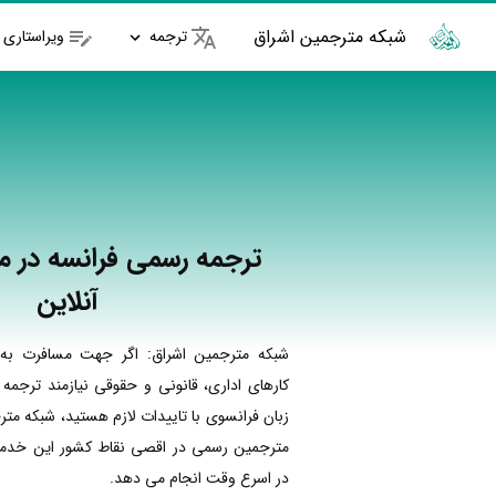
شبکه مترجمین اشراق
ترجمه
ویراستاری
ترجمه رسمی فرانسه در ما
آنلاین
شبکه مترجمین اشراق: اگر جهت مسافرت به 
کارهای اداری، قانونی و حقوقی نیازمند ترجمه
زبان فرانسوی با تاییدات لازم هستید، شبکه متر
مترجمین رسمی در اقصی نقاط کشور این خدمات
در اسرع وقت انجام می دهد.