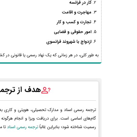
کار در فرانسه
مهاجرت و اقامت
تجارت و کسب و کار
امور حقوقی و قضایی
ازدواج با شهروند فرانسوی
به طور کلی، در هر زمانی که یک نهاد رسمی یا قانونی در کشو
هدف از ترجمه
ترجمه رسمی اسناد و مدارک تحصیلی، هویتی و کاری به
گام‌های اساسی است. برای دریافت ویزا و انجام هرگونه 
رسمیت شناخته شود؛ بنابراین غالباً
ترجمه رسمی اسناد
تا م