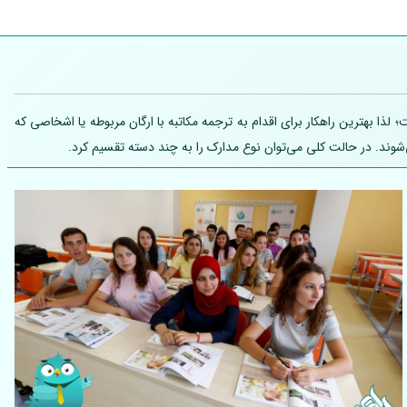
ذا بهترین راهکار برای اقدام به ترجمه مکاتبه با ارگان مربوطه یا اشخاصی که
شوند. در حالت کلی می‌توان نوع مدارک را به چند دسته تقسیم کرد.