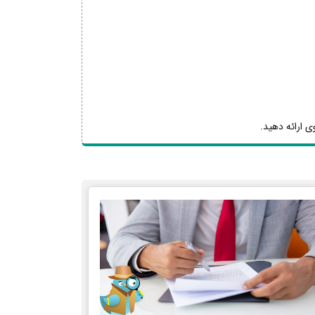
ی ارائه دهید.