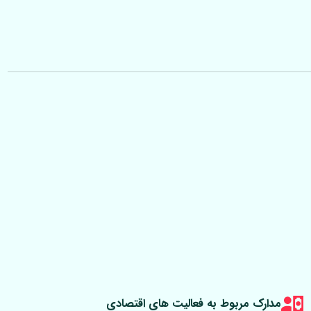
مدارک مربوط به فعالیت های اقتصادی