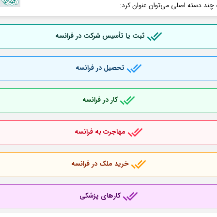
 چند دسته اصلی می‌توان عنوان کرد:
ثبت یا تأسیس شرکت در فرانسه
تحصیل در فرانسه
کار در فرانسه
مهاجرت به فرانسه
خرید ملک در فرانسه
کارهای پزشکی