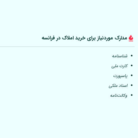
مدارک موردنیاز برای خرید املاک در فرانسه
شناسنامه
کارت ملی
پاسپورت
اسناد ملکی
وکالت‌نامه