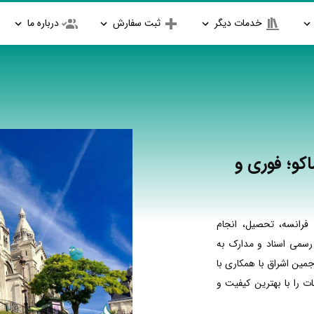
خدمات دیگر
ثبت سفارش
درباره ما
کو؛ فوری و
فرانسه، تحصیل، انجام
 رسمی اسناد و مدارک به
جمین اشراق با همکاری با
 را با بهترین کیفیت و