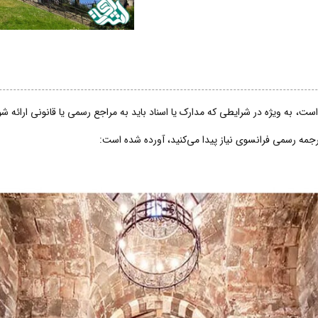
است، به ویژه در شرایطی که مدارک یا اسناد باید به مراجع رسمی یا قانونی ارائه 
ترجمه رسمی فرانسوی نیاز پیدا می‌کنید، آورده شده است: