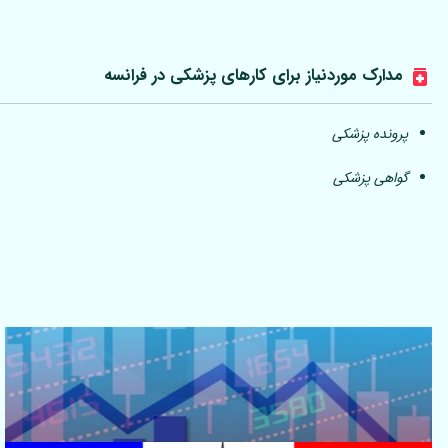
مدارک موردنیاز برای کارهای پزشکی در فرانسه
پرونده پزشکی
گواهی پزشکی