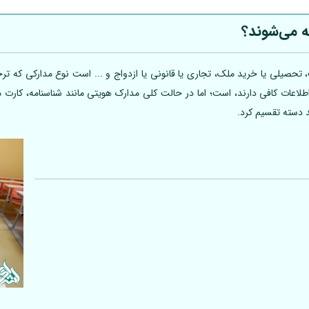
ه می‌شوند؟
تحصیلی یا خرید ملک، تجاری یا قانونی یا ازدواج و ... است نوع مدارکی که ترجم
 اطلاعات کافی دارند، است؛ اما در حالت کلی مدارک هویتی مانند شناسنامه، کارت
د دسته تقسیم کرد.