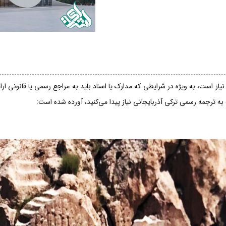
از است، به ویژه در شرایطی که مدارک یا اسناد باید به مراجع رسمی یا قانونی ار
 به ترجمه رسمی ترکی آذربایجانی نیاز پیدا می‌کنید، آورده شده است: