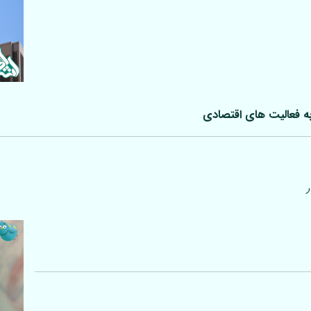
ه فعالیت های اقتصادی