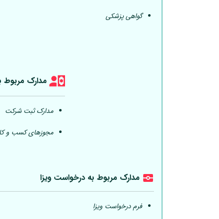
گواهی پزشکی
مدارک مربوط ب
مدارک ثبت شرکت
مجوزهای کسب و کار
مدارک مربوط به درخواست ویزا
فرم درخواست ویزا