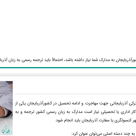
آذربایجان به مدارک شما نیاز داشته باشد، احتمالاً باید ترجمه رسمی به زبان آذربا
رکی آذربایجانی جهت مهاجرت و ادامه تحصیل در کشورآذربایجان یکی از
کار اداری یا تحصیلی نیاز است مدارک به زبان رسمی کشور ترجمه و به
هر کنسولگری یا سفارت آذربایجان باید انجام شود.
 به چند دسته اصلی می‌توان عنوان کرد: