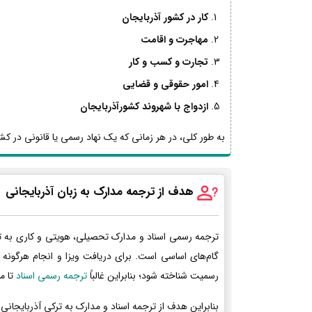
کار در کشور آذربایجان
مهاجرت و اقامت
تجارت و کسب و کار
امور حقوقی و قضایی
ازدواج با شهروند کشورآذربایجان
به طور کلی، در هر زمانی که یک نهاد رسمی یا قانونی در کشور
هدف از ترجمه مدارک به زبان آذربایجانی
ترجمه رسمی اسناد و مدارک تحصیلی، هویتی و کاری به ت
گام‌های اساسی است. برای دریافت ویزا و انجام هرگونه 
رسمیت شناخته شود؛ بنابراین غالباً
ترجمه رسمی اسناد
تا م
بنابراین هدف از ترجمه اسناد و مدارک به ترکی آذربایجانی