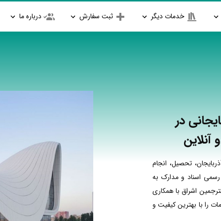
خدمات دیگر
ثبت سفارش
درباره ما
یجانی در
 آنلاین
ربایجان، تحصیل، انجام
 رسمی اسناد و مدارک به
مترجمین اشراق با همکاری
ت را با بهترین کیفیت و