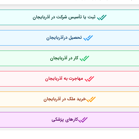
ثبت یا تأسیس شرکت در آذربایجان
تحصیل درآذربایجان
کار در آذربایجان
مهاجرت به آذربایجان
خرید ملک در آذربایجان
کارهای پزشکی