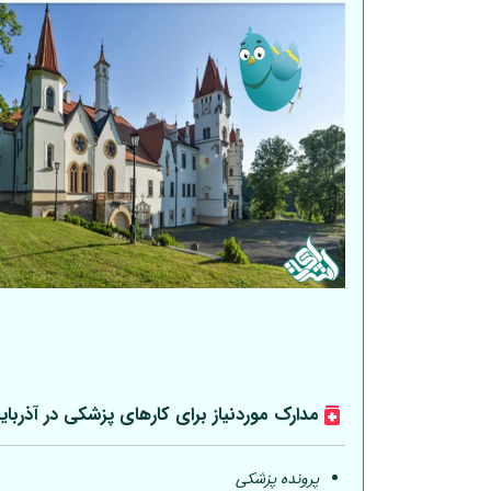
مدارک موردنیاز برای کارهای پزشکی در آذربای
پرونده پزشکی