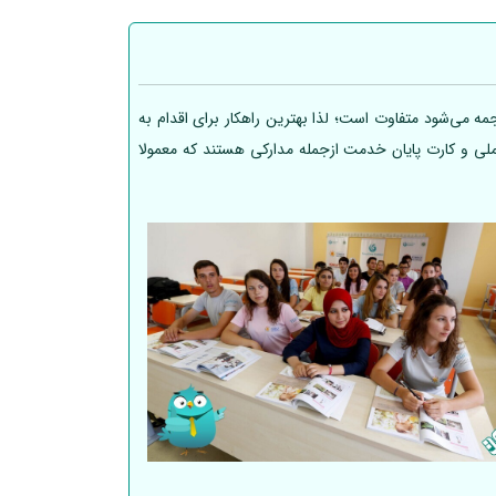
ه می‌شود متفاوت است؛ لذا بهترین راهکار برای اقدام به
 ملی و کارت پایان خدمت ازجمله مدارکی هستند که معمولا