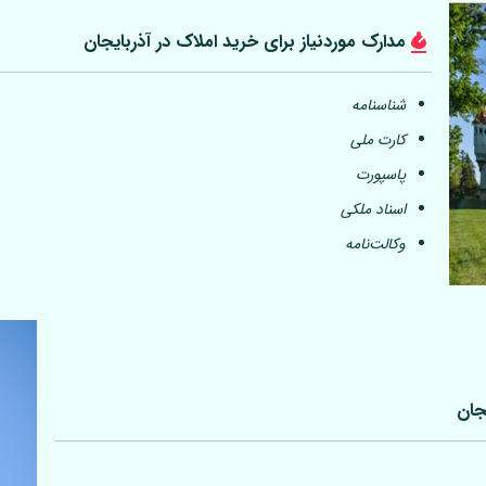
مدارک موردنیاز برای خرید املاک در آذربایجان
شناسنامه
کارت ملی
پاسپورت
اسناد ملکی
وکالت‌نامه
جان