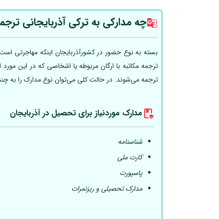
چه مدارکی به ترکی آذربایجانی ترجم
بسته به نوع حضور در کشورآذربایجان اینکه مهاجرتی است، 
ترجمه مکاتبه با ارگان مربوطه یا اشخاصی که در این مورد
ترجمه می‌شوند. در حالت کلی می‌توان نوع مدارک را به چن
مدارک موردنیاز برای تحصیل در آذربایجان
شناسنامه
کارت ملی
پاسپورت
مدارک تحصیلی و ریزنمرات