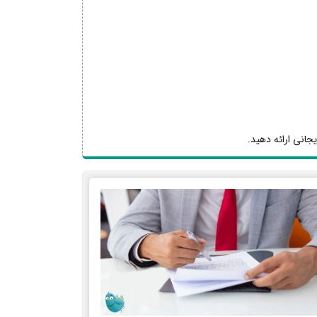
یجانی ارائه دهید.