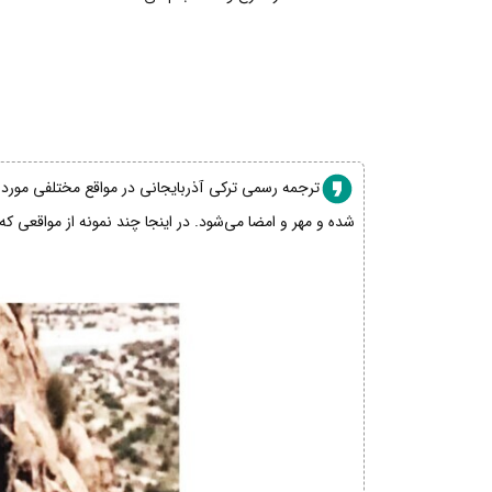
ترجمه رسمی ترکی آذربایجانی در مواقع مختلفی مورد نی
شده و مهر و امضا می‌شود. در اینجا چند نمونه از مواقعی که