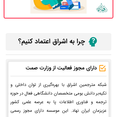
چرا به اشراق اعتماد کنیم؟
دارای مجوز فعالیت از وزارت صمت
شبکه مترجمین اشراق با بهره‌گیری از توان داخلی و
تکیه‌بر دانش بومی متخصصان دانشگاهی فعال در حوزه
ترجمه و فناوری اطلاعات پا به عرصه علمی کشور
عزیزمان ایران نهاد. این موسسه دارای مجوز رسمی