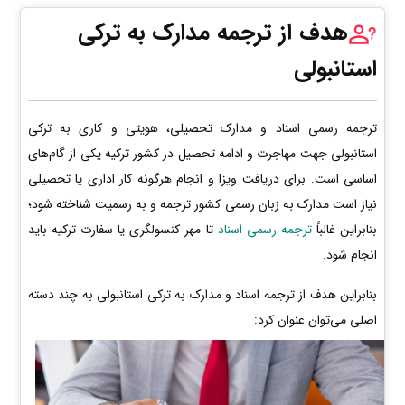
هدف از ترجمه مدارک به ترکی
استانبولی
ترجمه رسمی اسناد و مدارک تحصیلی، هویتی و کاری به ترکی
استانبولی جهت مهاجرت و ادامه تحصیل در کشور ترکیه یکی از گام‌های
اساسی است. برای دریافت ویزا و انجام هرگونه کار اداری یا تحصیلی
نیاز است مدارک به زبان رسمی کشور ترجمه و به رسمیت شناخته شود؛
بنابراین غالباً
ترجمه رسمی اسناد
تا مهر کنسولگری یا سفارت ترکیه باید
انجام شود.
بنابراین هدف از ترجمه اسناد و مدارک به ترکی استانبولی به چند دسته
اصلی می‌توان عنوان کرد: