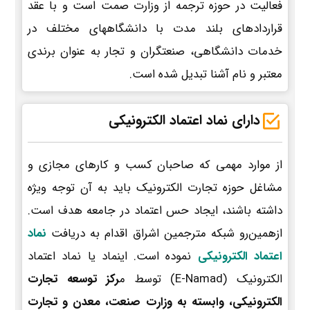
فعالیت در حوزه ترجمه از وزارت صمت است و با عقد
قراردادهای بلند مدت با دانشگاههای مختلف در
خدمات دانشگاهی، صنعتگران و تجار به عنوان برندی
معتبر و نام آشنا تبدیل شده است.
دارای نماد اعتماد الکترونیکی
از موارد مهمی که صاحبان کسب و کارهای مجازی و
مشاغل حوزه تجارت الکترونیک باید به آن توجه ویژه
داشته باشند، ایجاد حس اعتماد در جامعه هدف است.
ازهمین‌رو شبکه مترجمین اشراق اقدام به دریافت
نماد
اعتماد الکترونیکی
نموده است. اینماد یا نماد اعتماد
الکترونیک (E-Namad) توسط م
رکز توسعه تجارت
الکترونیکی، وابسته به وزارت صنعت، معدن و تجارت