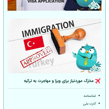
مدارک موردنیاز برای ویزا و مهاجرت به ترکیه
شناسنامه
کارت ملی