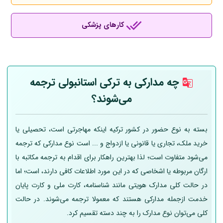
کارهای پزشکی
چه مدارکی به ترکی استانبولی ترجمه
می‌شوند؟
بسته به نوع حضور در کشور ترکیه اینکه مهاجرتی است، تحصیلی یا
خرید ملک، تجاری یا قانونی یا ازدواج و ... است نوع مدارکی که ترجمه
می‌شود متفاوت است؛ لذا بهترین راهکار برای اقدام به ترجمه مکاتبه با
ارگان مربوطه یا اشخاصی که در این مورد اطلاعات کافی دارند، است؛ اما
در حالت کلی مدارک هویتی مانند شناسنامه، کارت ملی و کارت پایان
خدمت ازجمله مدارکی هستند که معمولا ترجمه می‌شوند. در حالت
کلی می‌توان نوع مدارک را به چند دسته تقسیم کرد.