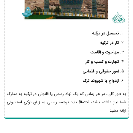
تحصیل در ترکیه
کار در ترکیه
مهاجرت و اقامت
تجارت و کسب و کار
امور حقوقی و قضایی
ازدواج با شهروند ترک
به طور کلی، در هر زمانی که یک نهاد رسمی یا قانونی در ترکیه به مدارک
شما نیاز داشته باشد، احتمالاً باید ترجمه رسمی به زبان ترکی استانبولی
ارائه دهید.