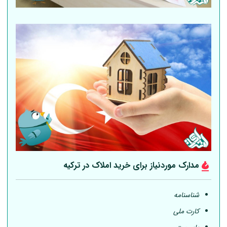
مدارک موردنیاز برای خرید املاک در ترکیه
شناسنامه
کارت ملی