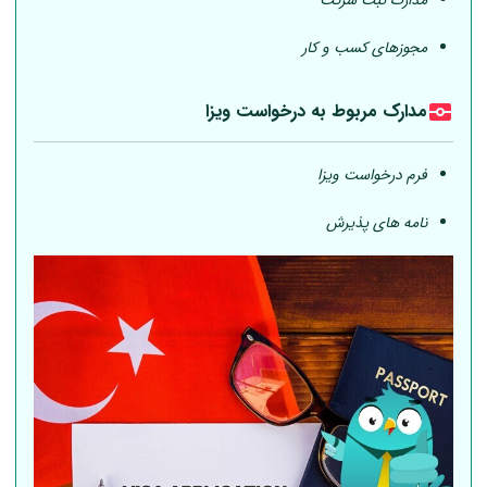
مدارک ثبت شرکت
مجوزهای کسب و کار
مدارک مربوط به درخواست ویزا
فرم درخواست ویزا
نامه های پذیرش