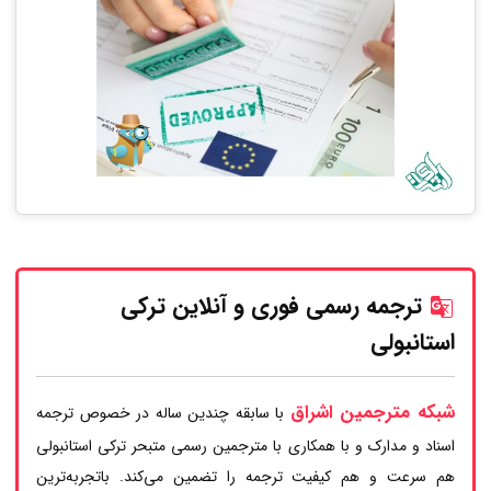
ترجمه رسمی فوری و آنلاین ترکی
استانبولی
شبکه مترجمین اشراق
با سابقه چندین ساله در خصوص ترجمه
اسناد و مدارک و با همکاری با مترجمین رسمی متبحر ترکی استانبولی
هم سرعت و هم کیفیت ترجمه را تضمین می‌کند. باتجربه‌ترین