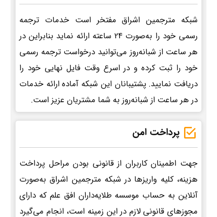
شبکه مترجمین اشراق مفتخر است خدمات ترجمه
رسمی خود را به‌صورت 24 ساعته ارائه نماید بنابراین در
هر ساعت از شبانه‌روز می‌توانید درخواست ترجمه رسمی
خود را ثبت کرده و در اسرع وقت فایل نهایی خود را
دریافت نمایید. پشتیبانان این شبکه آماده ارائه خدمات
در هر ساعت از شبانه‌روز به شما مشتریان عزیز است.
پرداخت امن
جهت اطمینان کاربران از قانونی بودن مراحل پرداخت
هزینه، کلیه واریزها در شبکه مترجمین اشراق به‌صورت
آنلاین به حساب موسسه طلایه‌داران افق علم که دارای
مجوزهای قانونی لازم در این زمینه است، انجام می‌گیرد