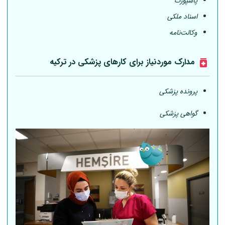
پاسپورت
اسناد ملکی
وکالت‌نامه
مدارک موردنیاز برای کارهای پزشکی در ترکیه
پرونده پزشکی
گواهی پزشکی