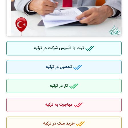
ثبت یا تأسیس شرکت در ترکیه
تحصیل در ترکیه
کار در ترکیه
مهاجرت به ترکیه
خرید ملک در ترکیه