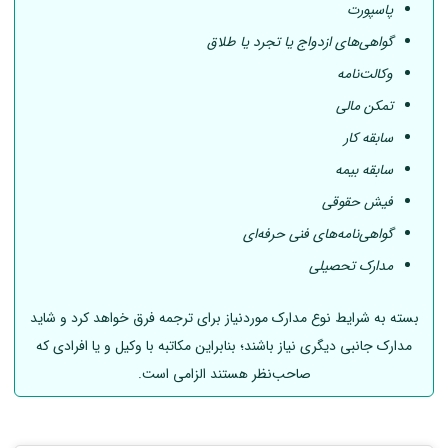
پاسپورت
گواهی‌های ازدواج یا تجرد یا طلاق
وکالت‌نامه
تمکن مالی
سابقه کار
سابقه بیمه
فیش حقوقی
گواهی‌نامه‌های فنی حرفه‌ای
مدارک تحصیلی
بسته به شرایط نوع مدارک موردنیاز برای ترجمه فرق خواهد کرد و شاید
مدارک جانبی دیگری نیاز باشند؛ بنابراین مکاتبه با وکیل و یا افرادی که
صاحب‌نظر هستند الزامی است.