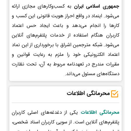
جمهوری اسلامی ایران
به کسب‌وکارهای مجازی ارائه
می‌شود. اینماد در واقع احراز هویت قانونی این کسب و
کارها را انجام می‌دهد و باعث ایجاد حس اعتماد
کاربران هنگام استفاده از خدمات پلتفرم‌های آنلاین
می‌شود. شبکه مترجمین اشراق با برخورداری از این نماد
اعتماد الکترونیکی خود را ملزم به رعایت قوانین و
مقررات مندرج در تعهدنامه مربوط به آن، تحت نظارت
دستگاه‌های مسئول می‌داند.
محرمانگی اطلاعات
محرمانگی اطلاعات
یکی از دغدغه‌های اصلی کاربران
پلتفرم‌های آنلاین است. از سویی کاربران اسناد شخصی،