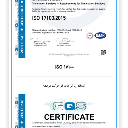
ISO 17100
استاندارد الزامات کل فرآیند ترجمه