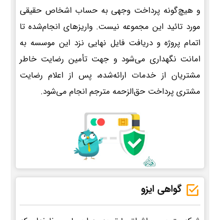
و هیچ‌گونه پرداخت وجهی به حساب اشخاص حقیقی
مورد تائید این مجموعه نیست. واریزهای انجام‌شده تا
اتمام پروژه و دریافت فایل نهایی نزد این موسسه به
امانت نگهداری می‌شود و جهت تأمین رضایت خاطر
مشتریان از خدمات ارائه‌شده، پس از اعلام رضایت
مشتری پرداخت حق‌الزحمه مترجم انجام می‌شود.
گواهی ایزو