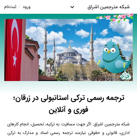
شبکه مترجمین اشراق
ورود
/
ثبت‌نام
ترجمه رسمی ترکی استانبولی در زرقان؛
فوری و آنلاین
شبکه مترجمین اشراق: اگر جهت مسافرت به ترکیه، تحصیل، انجام کارهای
اداری، قانونی و حقوقی نیازمند ترجمه رسمی اسناد و مدارک به ترکی