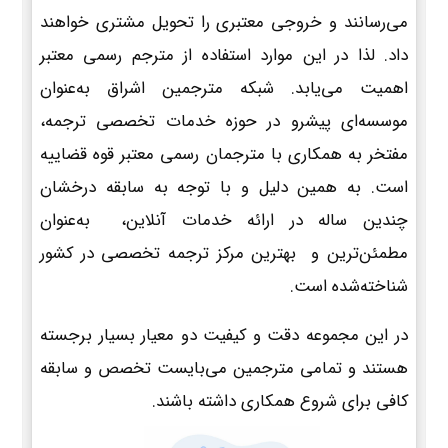
می‌رسانند و خروجی معتبری را تحویل مشتری خواهند
داد. لذا در این موارد استفاده از مترجم رسمی معتبر
اهمیت می‌یابد. شبکه مترجمین اشراق به‌عنوان
موسسه‌ای پیشرو در حوزه خدمات تخصصی ترجمه،
مفتخر به همکاری با مترجمان رسمی معتبر قوه قضاییه
است. به همین دلیل و با توجه به سابقه درخشان
چندین ساله در ارائه خدمات آنلاین، به‌عنوان
مطمئن‌ترین و بهترین مرکز ترجمه تخصصی در کشور
شناخته‌شده است.
در این مجموعه دقت و کیفیت دو معیار بسیار برجسته
هستند و تمامی مترجمین می‌بایست تخصص و سابقه
کافی برای شروع همکاری داشته باشند.