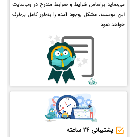
می‌نماید براساس شرایط و ضوابط مندرج در وب‌سایت
این موسسه، مشکل بوجود آمده را به‌طور کامل برطرف
خواهد نمود.
پشتیبانی 24 ساعته