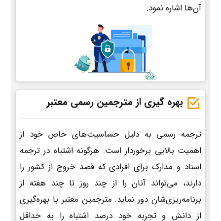
آن‌ها اشاره نمود.
بهره گیری از مترجمین رسمی معتبر
ترجمه رسمی به دلیل حساسیت‌های خاص خود از
اهمیت بالایی برخوردار است. هرگونه اشتباه در ترجمه
اسناد و مدارک برای افرادی که قصد خروج از کشور را
دارند، می‌تواند آنان را از چند روز تا چند هفته از
برنامه‌ریزی‌شان دور نماید. مترجمین معتبر با بهره‌گیری
از دانش و تجربه خود درصد اشتباه را به حداقل