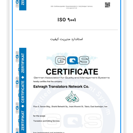
ISO 9001
استاندارد مدیریت کیفیت