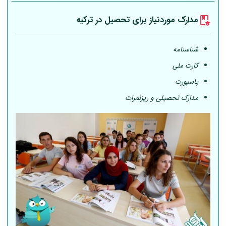
مدارک موردنیاز برای تحصیل در ترکیه
شناسنامه
کارت ملی
پاسپورت
مدارک تحصیلی و ریزنمرات