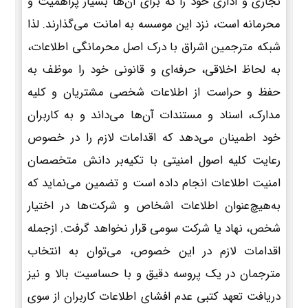
تجاری و اداری خود را که برای آن‌ها بسیار پراهمیت و
محرمانه است، نزد این موسسه به امانت می‌گذارند. لذا
شبکه مترجمین اشراق با درک اصل محرمانگی اطلاعات،
به لحاظ اخلاقی، حرفه‌ای و قانونی خود را موظف به
حفظ و حراست از اطلاعات شخصی مشتریان و کلیه
مدارک، اسناد و مستندات آن‌ها می‌داند و به کاربران
خود اطمینان می‌دهد که اقدامات لازم را در خصوص
رعایت کلیه اصول امنیتی با تکیه‌بر دانش متخصصان
امنیت اطلاعات انجام داده است و تضمین می‌نماید که
به‌هیچ‌عنوان اطلاعات اشخاص و شرکت‌ها در اختیار
شخص، نهاد یا شرکت سومی قرار نخواهد گرفت. ازجمله
اقدامات لازم در این خصوص، می‌توان به انتخاب
مترجمان در یک پروسه دقیق و با حساسیت بالا و نیز
دریافت تعهد کتبی عدم افشای اطلاعات کاربران از سوی