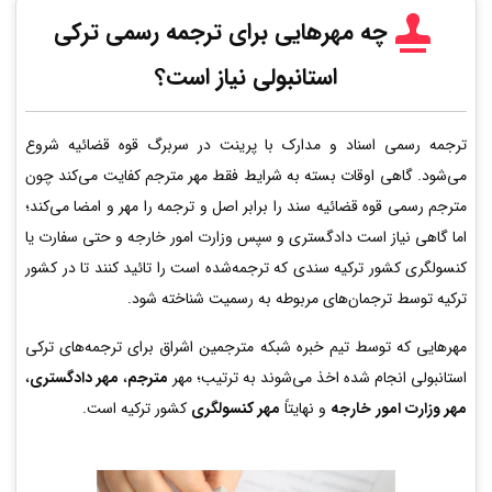
چه مهرهایی برای ترجمه رسمی ترکی
استانبولی نیاز است؟
ترجمه رسمی اسناد و مدارک با پرینت در سربرگ قوه قضائیه شروع
می‌شود. گاهی اوقات بسته به شرایط فقط مهر مترجم کفایت می‌کند چون
مترجم رسمی قوه قضائیه سند را برابر اصل و ترجمه را مهر و امضا می‌کند؛
اما گاهی نیاز است دادگستری و سپس وزارت امور خارجه و حتی سفارت یا
کنسولگری کشور ترکیه سندی که ترجمه‌شده است را تائید کنند تا در کشور
ترکیه توسط ترجمان‌های مربوطه به رسمیت شناخته شود.
مهرهایی که توسط تیم خبره شبکه مترجمین اشراق برای ترجمه‌های ترکی
استانبولی انجام شده اخذ می‌شوند به ترتیب؛ مهر
مترجم
،
مهر دادگستری
،
مهر وزارت امور خارجه
و نهایتاً
مهر کنسولگری
کشور ترکیه است.