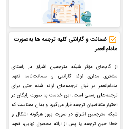
ضمانت و گارانتی کلیه ترجمه ها به‌صورت
مادام‌العمر
از گام‌های مؤثر شبکه مترجمین اشراق در راستای
مشتری مداری ارائه گارانتی و ضمانت‌نامه تعهد
مادام‌العمر در قبال ترجمه‌های ارائه شده حتی برای
ترجمه‌های رسمی است. این خدمت به صورت رایگان در
اختیار متقاضیان ترجمه قرار می‌گیرد و بدان معناست که
شبکه مترجمین اشراق در صورت بروز هرگونه اشکال و
خطا حین ترجمه یا پس از ارائه محصول نهایی، تعهد