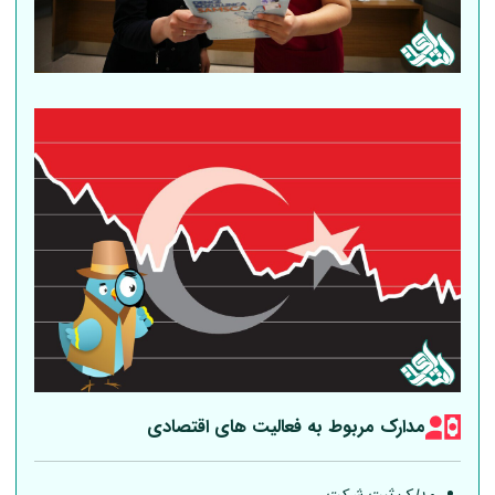
مدارک مربوط به فعالیت های اقتصادی