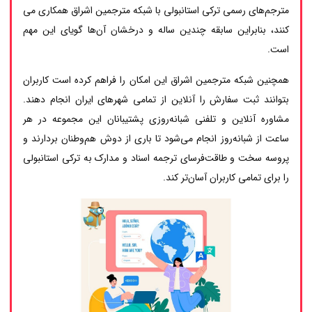
مترجم‌های رسمی ترکی استانبولی با شبکه مترجمین اشراق همکاری می
کنند، بنابراین سابقه چندین ساله و درخشان آن‌ها گویای این مهم
است.
همچنین شبکه مترجمین اشراق این امکان را فراهم کرده است کاربران
بتوانند ثبت سفارش را آنلاین از تمامی شهرهای ایران انجام دهند.
مشاوره آنلاین و تلفنی شبانه‌روزی پشتیبانان این مجموعه در هر
ساعت از شبانه‌روز انجام می‌شود تا باری از دوش هم‌وطنان بردارند و
پروسه سخت و طاقت‌فرسای ترجمه اسناد و مدارک به ترکی استانبولی
را برای تمامی کاربران آسان‌تر کند.