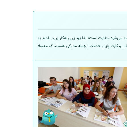
 می‌شود متفاوت است؛ لذا بهترین راهکار برای اقدام به
 ملی و کارت پایان خدمت ازجمله مدارکی هستند که معمولا