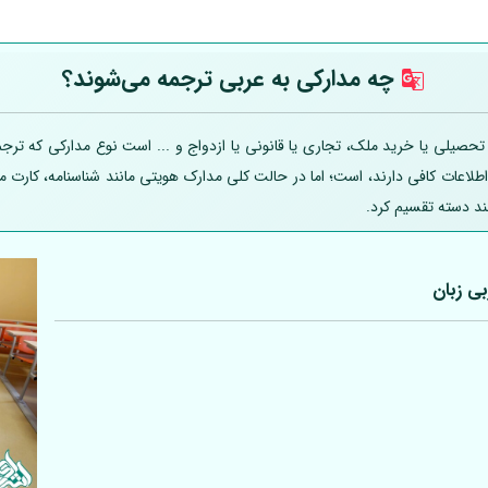
چه مدارکی به عربی
ترجمه می‌شوند؟
یلی یا خرید ملک، تجاری یا قانونی یا ازدواج و ... است نوع مدارکی که ترجمه
 اطلاعات کافی دارند، است؛ اما در حالت کلی مدارک هویتی مانند شناسنامه، کارت
ند دسته تقسیم کرد.
بی
زبان