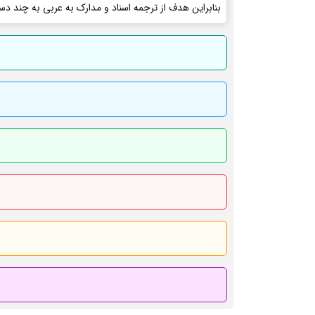
بنابراین هدف از ترجمه اسناد و مدارک به عربی به چند دس