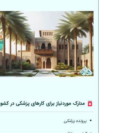
مدارک موردنیاز برای کارهای پزشکی در کشو
پرونده پزشکی