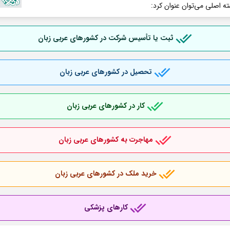
ته اصلی می‌توان عنوان کرد:
ثبت یا تأسیس شرکت در کشورهای عربی
زبان
تحصیل در کشورهای عربی
زبان
کار در کشورهای عربی
زبان
مهاجرت به کشورهای عربی
زبان
خرید ملک در کشورهای عربی
زبان
کارهای پزشکی