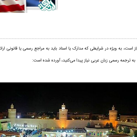
 است، به ویژه در شرایطی که مدارک یا اسناد باید به مراجع رسمی یا قانونی ارا
 به ترجمه رسمی زبان عربی نیاز پیدا می‌کنید، آورده شده است: