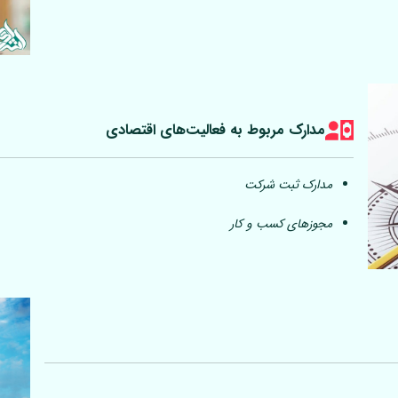
مدارک مربوط به فعالیت‎‌های اقتصادی
مدارک ثبت شرکت
مجوزهای کسب و کار