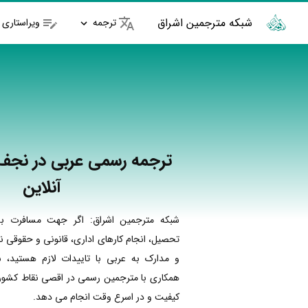
شبکه مترجمین اشراق
ترجمه
ویراستاری
ترجمه رسمی عربی در نجف آ
آنلاین
شبکه مترجمین اشراق: اگر جهت مسافرت به
تحصیل، انجام کارهای اداری، قانونی و حقوقی نی
و مدارک به عربی با تاییدات لازم هستید، ش
همکاری با مترجمین رسمی در اقصی نقاط کشور ا
کیفیت و در اسرع وقت انجام می دهد.