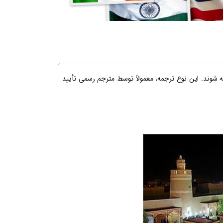
ئه شوند. این نوع ترجمه، معمولاً توسط مترجم رسمی تأیید