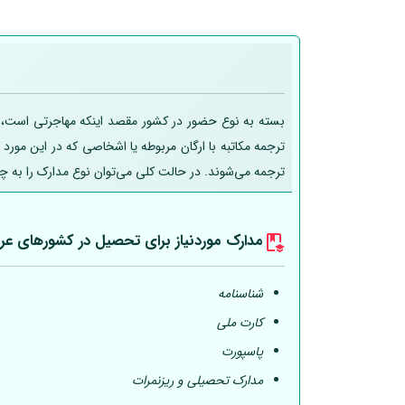
بسته به نوع حضور در کشور مقصد اینکه مهاجرتی است، تحص
ترجمه مکاتبه با ارگان مربوطه یا اشخاصی که در این مورد
ترجمه می‌شوند. در حالت کلی می‌توان نوع مدارک را به چ
مدارک موردنیاز برای تحصیل در کشورهای عر
شناسنامه
کارت ملی
پاسپورت
مدارک تحصیلی و ریزنمرات