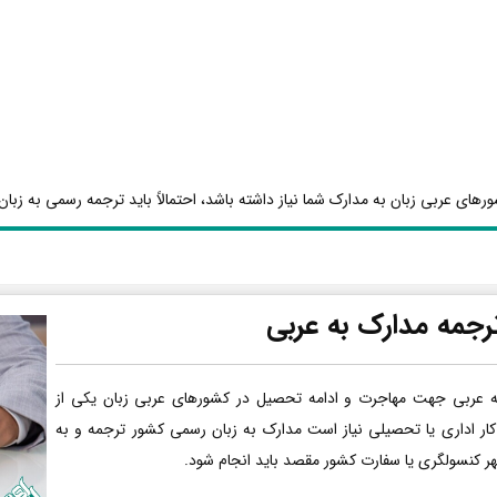
رهای عربی زبان به مدارک شما نیاز داشته باشد، احتمالاً باید ترجمه رسمی به زبان 
رجمه مدارک به عربی
ه عربی جهت مهاجرت و ادامه تحصیل در کشورهای عربی زبان یکی از
کار اداری یا تحصیلی نیاز است مدارک به زبان رسمی کشور ترجمه و به
هر کنسولگری یا سفارت کشور مقصد باید انجام شود.