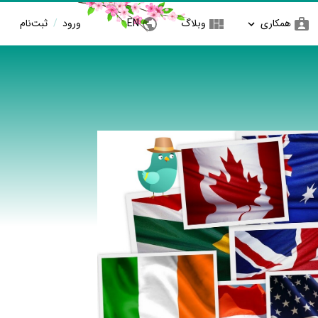
همکاری
وبلاگ
EN
ورود
/
ثبت‌نام