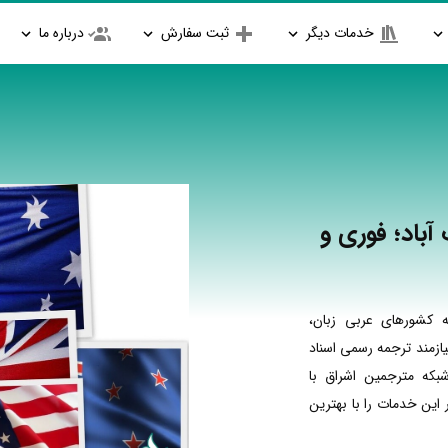
خدمات دیگر
ثبت سفارش
درباره ما
باد؛ فوری و
 کشورهای عربی زبان،
ازمند ترجمه رسمی اسناد
بکه مترجمین اشراق با
ین خدمات را با بهترین