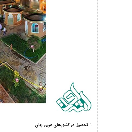
تحصیل در کشورهای عربی زبان