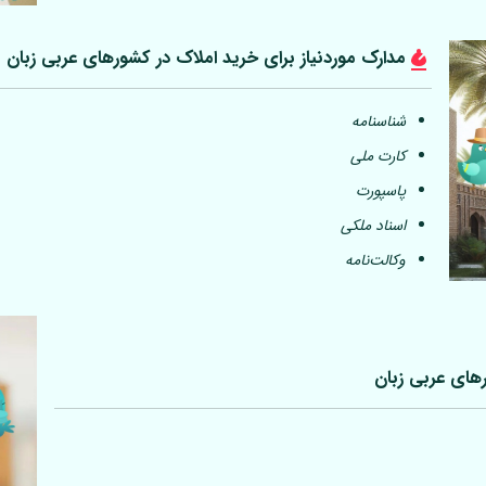
مدارک موردنیاز برای خرید املاک در کشورهای عربی
زبان
شناسنامه
کارت ملی
پاسپورت
اسناد ملکی
وکالت‌نامه
رهای عربی
زبان