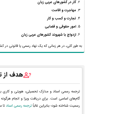
کار در کشورهای عربی زبان
مهاجرت و اقامت
تجارت و کسب و کار
امور حقوقی و قضایی
ازدواج با شهروند کشورهای عربی زبان
به طور کلی، در هر زمانی که یک نهاد رسمی یا قانونی در کشو
هدف از ت
ترجمه رسمی اسناد و مدارک تحصیلی، هویتی و کاری ب
گام‌های اساسی است. برای دریافت ویزا و انجام هرگونه 
رسمیت شناخته شود؛ بنابراین غالباً
ترجمه رسمی اسناد
تا م