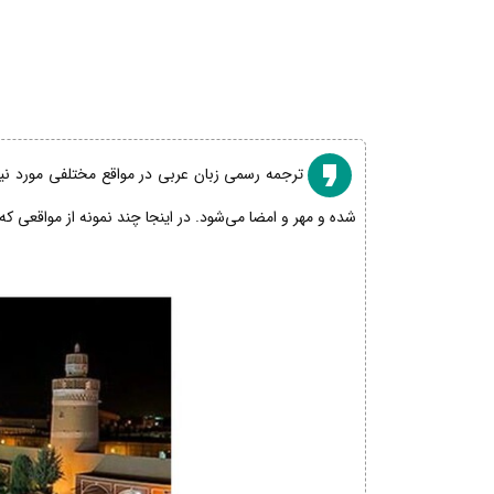
ترجمه رسمی زبان عربی در مواقع مختلفی مورد نیاز
شده و مهر و امضا می‌شود. در اینجا چند نمونه از مواقعی که