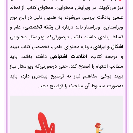
نیز می‌گویند. در ویرایش محتوایی، محتوای کتاب از لحاظ
علمی
به‌دقت بررسی می‌شود، به همین دلیل در این نوع
ویراستاری، ویراستار باید درباره آن
رشته تخصصی
، علم و
تسلط زیادی داشته باشد. درصورتی‌که ویراستار محتوایی
اشکال و
ایرادی
درباره محتوای علمی، تخصصی کتاب ببیند
و ترجمه کتاب،
اطلاعات اشتباهی
داشته باشد، باید
مطالب اشتباه را اصلاح کند. حتی درصورتی‌که ویراستار نیاز
ببیند برخی مفاهیم نیاز به توضیح بیشتری دارد، باید
به‌صورت مبسوط آن مباحث را توضیح دهد.