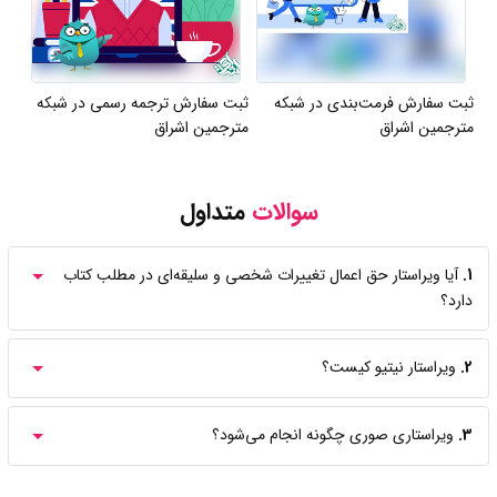
ثبت سفارش فرمت‌بندی در شبکه
ثبت سفارش ترجمه رسمی در شبکه
مترجمین اشراق
مترجمین اشراق
سوالات
متداول
1.
آیا ویراستار حق اعمال تغییرات شخصی و سلیقه‌ای در مطلب کتاب
دارد؟
2.
ویراستار نیتیو کیست؟
3.
ویراستاری صوری چگونه انجام می‌شود؟