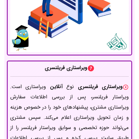
ویراستاری فریلنسری
ویراستاری فریلنسری
نوع
آنلاین
ویراستاری است.
ویراستار فریلنسر، پس از بررسی اطلاعات سفارش
ویراستاری مشتری، پیشنهادهای خود را در خصوص هزینه
و زمان تحویل ویراستاری اعلام می‌کند. سپس مشتری
می‌تواند حوزه تخصصی و سوابق ویراستار فریلنسر را از
طریق سایت بررسی کرده و پس از بررسی اطلاعات