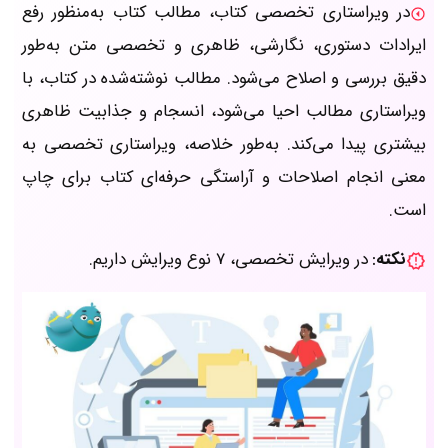
در ویراستاری تخصصی کتاب، مطالب کتاب به‌منظور رفع
ایرادات دستوری، نگارشی، ظاهری و تخصصی متن به‌طور
دقیق بررسی و اصلاح می‌شود. مطالب نوشته‌شده در کتاب، با
ویراستاری مطالب احیا می‌شود، انسجام و جذابیت ظاهری
بیشتری پیدا می‌کند. به‌طور خلاصه، ویراستاری تخصصی به
معنی انجام اصلاحات و آراستگی حرفه‌ای کتاب برای چاپ
است.
نکته
در ویرایش تخصصی، 7 نوع ویرایش داریم.
: