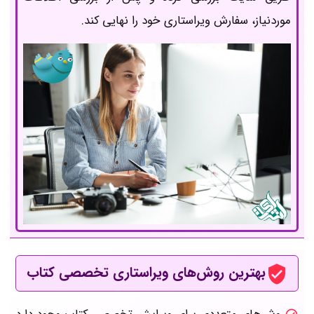
موردنیاز، سفارش ویراستاری خود را نهایی کند.
بهترین روش‌های ویراستاری تخصصی کتاب