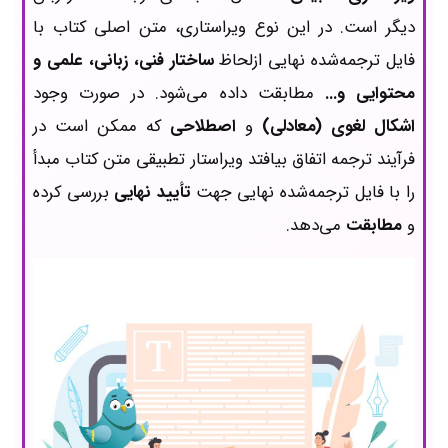
دیگر است. در این نوع ویراستاری، متن اصلی کتاب با
فایل ترجمه‌شده نهایی ازلحاظ
ساختار فنی، زبانی، علمی و
محتوایی و...
مطابقت داده می‌شود. در صورت وجود
اشکال لغوی (معادلی)
و
اصطلاحی
که ممکن است در
فرآیند ترجمه اتفاق بیافتد ویراستار تطبیقی متن کتاب مبدأ
را با فایل ترجمه‌شده نهایی جهت
تأیید نهایی
بررسی کرده
و
مطابقت
می‌دهد.