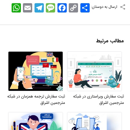
اشتراک
Copy
Facebook
Message
Telegram
Email
WhatsApp
ارسال به دوستان:
Link
مطالب مرتبط
ثبت سفارش ویراستاری در شبکه
ثبت سفارش ترجمه همزمان در شبکه
مترجمین اشراق
مترجمین اشراق