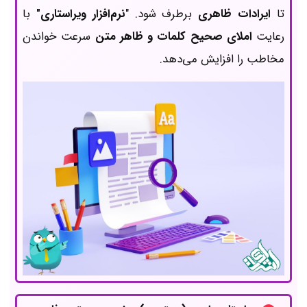
تا
ایرادات ظاهری
برطرف شود. "
نرم‌افزار
ویراستاری"
با
رعایت
املای صحیح کلمات و ظاهر متن
سرعت خواندن
مخاطب را افزایش می‌دهد.