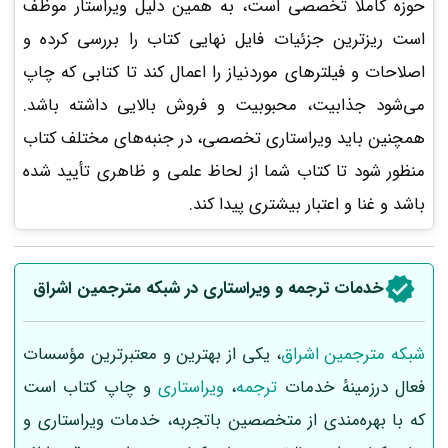
حوزه کاملاً تخصصی است، به همین دلیل ویراستار موظف
است ریزترین جزئیات فایل نهایی کتاب را بررسی کرده و
اصلاحات و فیلترهای موردنیاز را اعمال کند تا کتابی که چاپ
می‌شود جذابیت، محبوبیت و فروش بالایی داشته باشد.
همچنین باید ویراستاری تخصصی، در جنبه‌های مختلف کتاب
منظور شود تا کتاب شما از لحاظ علمی و ظاهری تأیید شده
باشد و غنا و اعتبار بیشتری پیدا کند.
خدمات ترجمه و ویراستاری در شبکه مترجمین اشراق
شبکه مترجمین اشراق
، یکی از بهترین و معتبرترین مؤسسات
فعال درزمینهٔ خدمات
ترجمه
،
ویراستاری
و چاپ کتاب است
که با بهره‌مندی از متخصصین باتجربه، خدمات ویراستاری و