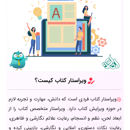
ویراستار کتاب کیست؟
ویراستار کتاب فردی است که دانش، مهارت و تجربه لازم
در حوزه ویرایش کتاب دارد. ویراستار متخصص کتاب را از
ابعاد لحن، نظم و انسجام، رعایت علائم نگارشی و ظاهری،
رعایت نکات دستوری، املایی و نگارشی، بازبینی کرده و