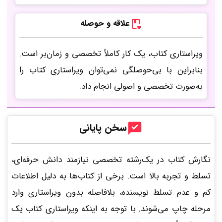
علاقه و حوصله
ویراستاری کتاب، یک کار کاملاً تخصصی و زمان‌بر است.
بنابراین با بی‌حوصلگی نمی‌توان ویراستاری کتاب را
به‌صورت تخصصی و اصولی انجام داد.
سخن پایانی
نگارش کتاب در یک‌‌رشته تخصصی نیازمند دانش حرفه‌ای،
تسلط و تجربه بالا است. برخی از کتاب‌ها به دلیل اطلاعات
کم و عدم تسلط نویسنده، بلافاصله بدون ویراستاری وارد
مرحله چاپ می‌شوند. با توجه به اینکه ویراستاری کتاب یک