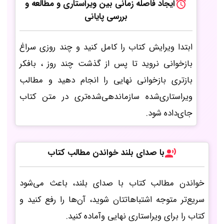
ایجاد فاصله زمانی بین ویراستاری و مطالعه و
بررسی پایانی
ابتدا ویرایش کتاب را کامل کنید و چند روزی سراغ
بازخوانی نروید تا پس از گذشت چند روز ، بافکر
بازتری بازخوانی نهایی را انجام دهید و مطالب
ویراستاری‌شده سازماندهی‌شده‌تری در متن کتاب
جای‌داده شود.
با صدای بلند خواندن مطالب کتاب
خواندن مطالب کتاب با صدای بلند، باعث می‌شود
سریع‌تر متوجه اشتباهاتتان شوید، آن‌ها را رفع کنید و
کتاب را برای ویراستاری نهایی وآماده کنید.