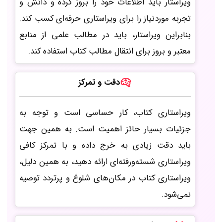
ویراستار باید اطلاعات خود را بروز کرده و دانش و
تجربه موردنیاز را برای ویراستاری حرفه‌ای کسب کند.
بنابراین ویراستار، باید در مطالب علمی از منابع
معتبر و بروز برای انتقال مطالب کتاب استفاده کند.
دقت و تمرکز
ویراستاری کتاب، کار حساسی است و توجه به
جزئیات بسیار حائز اهمیت است. به همین جهت
باید دقت زیادی به خرج داده و با تمرکز کافی
ویراستاری شسته‌ورفته‌ای ارائه دهید، به همین دلیل،
ویراستاری کتاب در مکان‌های شلوغ و پرتردد توصیه
نمی‌شود.