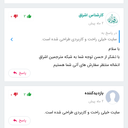
کارشناس اشراق
0
2
2 ماه پیش
در پاسخ به:
سایت خیلی راحت و کاربردی طراحی شده است.
انشاله منتظر سفارش های آتی شما هستیم
پاسخ
بازدیدکننده
0
2
2 ماه پیش
سایت خیلی راحت و کاربردی طراحی شده است.
پاسخ