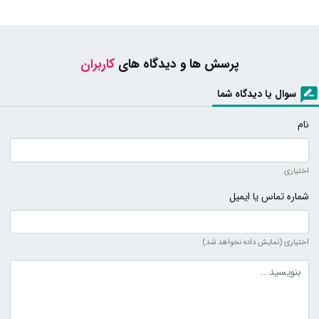
پرسش ها و دیدگاه های
کاربران
سوال یا دیدگاه شما
نام
اختیاری
شماره تماس یا ایمیل
اختیاری (نمایش داده نخواهد شد)
متن دیدگاه