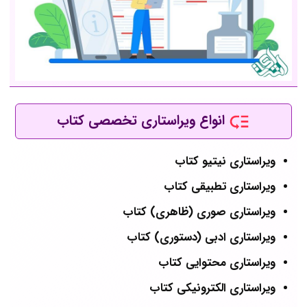
انواع ویراستاری تخصصی کتاب
ویراستاری نیتیو کتاب
ویراستاری تطبیقی کتاب
ویراستاری صوری (ظاهری) کتاب
ویراستاری ادبی (دستوری) کتاب
ویراستاری محتوایی کتاب
ویراستاری الکترونیکی کتاب