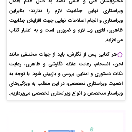
محتوایشان غنی و علمی باشد به دلیل عدم اعمال
ویراستاری نهایی جذابیت لازم را ندارند؛ بنابراین
ویراستاری و انجام اصلاحات نهایی جهت افزایش جذابیت
ظاهری، لغوی و... لازم و ضروری است و به اعتبار کتاب
می‌افزاید.
هر کتابی پس از نگارش، باید از جهات مختلفی مانند
لحن، انسجام، رعایت علائم نگارشی و ظاهری، رعایت
نکات دستوری و املایی بررسی و بازبینی شود. با توجه به
اهمیت ویراستاری تخصصی، در این مطلب به ویژگی‌های
ویراستار متخصص و انواع ویراستاری تخصصی می‌پردازیم.