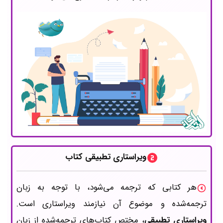
ویراستاری تطبیقی کتاب
هر کتابی که ترجمه می‌شود، با توجه به زبان
ترجمه‌شده و موضوع آن نیازمند ویراستاری است.
ویراستاری تطبیقی
، مختص کتاب‌های ترجمه‌شده از زبان