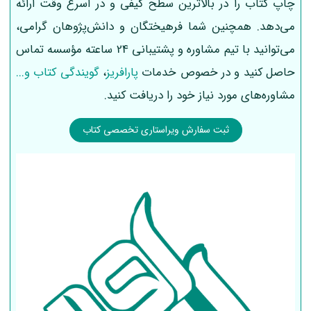
چاپ کتاب را در بالاترین سطح کیفی و در اسرع وقت ارائه
می‌دهد. همچنین شما فرهیختگان و دانش‌پژوهان گرامی،
می‌توانید با تیم مشاوره و پشتیبانی 24 ساعته مؤسسه تماس
حاصل کنید و در خصوص خدمات
پارافریز
،
گویندگی کتاب و...
مشاوره‌های مورد نیاز خود را دریافت کنید.
ثبت سفارش ویراستاری تخصصی کتاب