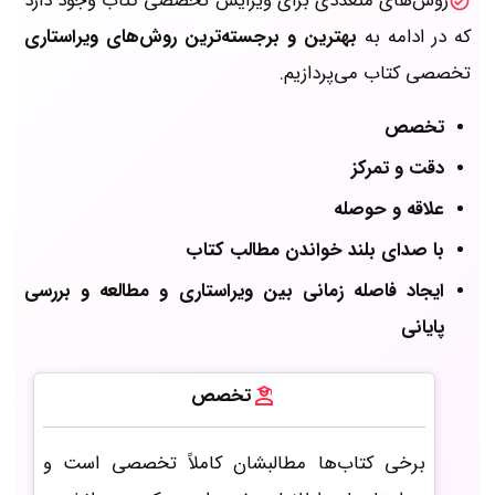
روش‌های متعددی برای ویرایش تخصصی کتاب وجود دارد
که در ادامه به
بهترین و برجسته‌ترین روش‌های ویراستاری
تخصصی کتاب می‌پردازیم.
تخصص
دقت و تمرکز
علاقه و حوصله
با صدای بلند خواندن مطالب کتاب
ایجاد فاصله زمانی بین ویراستاری و مطالعه و بررسی
پایانی
تخصص
برخی کتاب‌ها مطالبشان کاملاً تخصصی است و