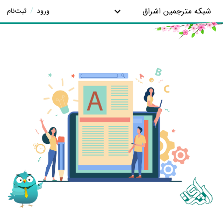
شبکه مترجمین اشراق
ورود
/
ثبت‌نام