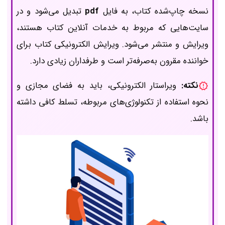
نسخه چاپ‌شده کتاب، به فایل
pdf
تبدیل می‌‌‌‌‌‌‌‌‌‌‌‌‌شود و در
سایت‌هایی که مربوط به خدمات آنلاین کتاب هستند،
ویرایش و منتشر می‌شود. ویرایش الکترونیکی کتاب برای
خواننده مقرون به‌صرفه‌تر است و طرفداران زیادی دارد.
نکته:
ویراستار الکترونیکی، باید به فضای مجازی و
نحوه استفاده از تکنولوژی‌های مربوطه، تسلط کافی داشته
باشد.