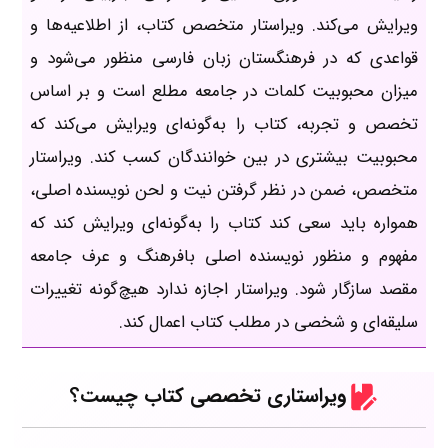
ویرایش می‌کند. ویراستار متخصص کتاب، از اطلاعیه‌ها و
قواعدی که در فرهنگستان زبان فارسی منظور می‌شود و
میزان محبوبیت کلمات در جامعه مطلع است و بر اساس
تخصص و تجربه، کتاب را به‌گونه‌ای ویرایش می‌کند که
محبوبیت بیشتری در بین خوانندگان کسب کند. ویراستار
متخصص، ضمن در نظر گرفتن نیت و لحن نویسنده اصلی،
همواره باید سعی کند کتاب را به‌گونه‌ای ویرایش کند که
مفهوم و منظور نویسنده اصلی بافرهنگ و عرف جامعه
مقصد سازگار شود. ویراستار اجازه ندارد هیچ‌گونه تغییرات
سلیقه‌ای و شخصی در مطلب کتاب اعمال کند.
ویراستاری تخصصی کتاب چیست؟