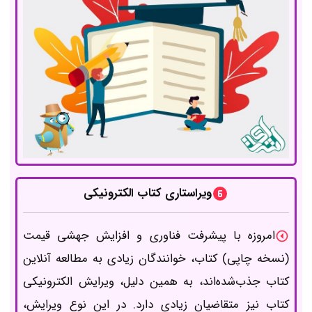
ویراستاری کتاب الکترونیکی
امروزه با پیشرفت فناوری و افزایش جهشی قیمت
(نسخه چاپی) کتاب، خوانندگان زیادی به مطالعه آنلاین
کتاب جذب‌شده‌اند، به همین دلیل، ویرایش الکترونیکی
کتاب نیز متقاضیان زیادی دارد. در این نوع ویرایش،