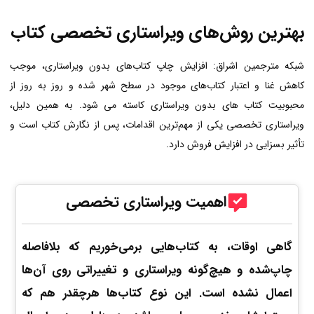
بهترین روش‌های ویراستاری تخصصی کتاب
شبکه مترجمین اشراق: افزایش چاپ کتاب‌های بدون ویراستاری، موجب
کاهش غنا و اعتبار کتاب‌های موجود در سطح شهر شده و روز به روز از
محبوبیت کتاب های بدون ویراستاری کاسته می شود. به همین دلیل،
ویراستاری تخصصی یکی از مهم‌ترین اقدامات، پس از نگارش کتاب است و
تأثیر بسزایی در افزایش فروش دارد.
اهمیت ویراستاری تخصصی
گاهی اوقات، به کتاب‌هایی برمی‌خوریم که بلافاصله
چاپ‌شده و هیچ‌گونه ویراستاری و تغییراتی روی آن‌ها
اعمال نشده ‌است. این نوع کتاب‌ها هرچقدر هم که