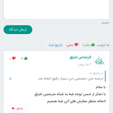
ضروری
ارسال دیدگاه
به ترتیب
مثبت
منفی
تاریخ ثبت
کارشناس اشراق
0
2
2 ماه پیش
در پاسخ به:
ترجمه متن تخصصی من بسیار دقیق انجام شد.
انشاله منتظر سفارش های آتی شما هستیم
پاسخ