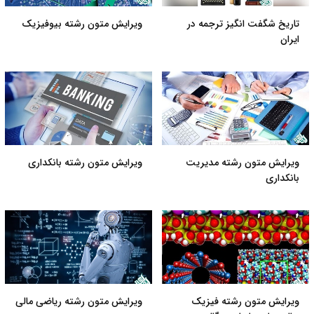
تاریخ شگفت انگیز ترجمه در
ویرایش متون رشته بیوفیزیک
ایران
ویرایش متون رشته مدیریت
ویرایش متون رشته بانکداری
بانکداری
ویرایش متون رشته فیزیک
ویرایش متون رشته ریاضی مالی