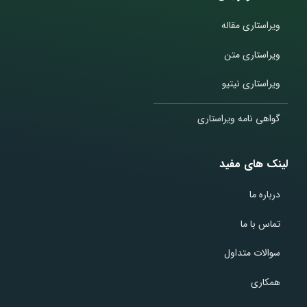
ویراستاری مقاله
ویراستاری متن
ویراستاری نیتیو
گواهی نامه ویراستاری
لینک های مفید
درباره ما
تماس با ما
سوالات متداول
همکاری