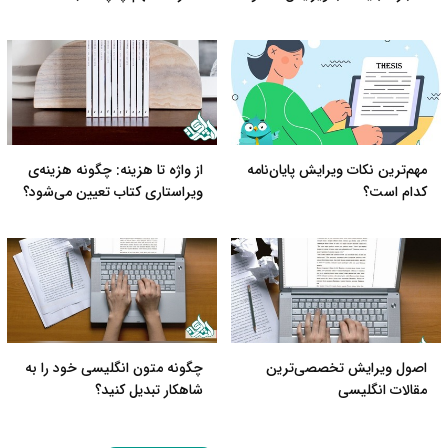
مهم‌ترین نکات ویرایش پایان‌‌نامه
از واژه تا هزینه: چگونه هزینه‌ی
کدام است؟
ویراستاری کتاب تعیین می‌شود؟
اصول ویرایش تخصصی‌ترین
چگونه متون انگلیسی خود را به
مقالات انگلیسی
شاهکار تبدیل کنید؟