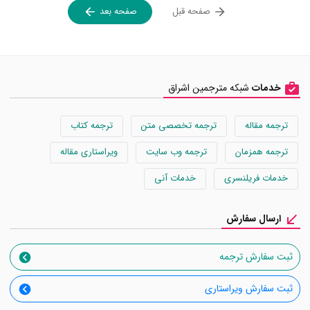
صفحه قبل
صفحه بعد
خدمات
شبکه مترجمین اشراق
ترجمه مقاله
ترجمه تخصصی متن
ترجمه کتاب
ترجمه همزمان
ترجمه وب سایت
ویراستاری مقاله
خدمات فریلنسری
خدمات آنی
ارسال سفارش
ثبت سفارش ترجمه
ثبت سفارش ویراستاری