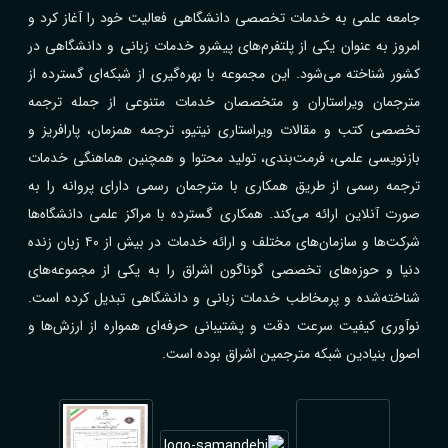
جامعه علمی به خدمات تخصصی دانشگاهی فعالیت خود را آغاز کرد و
امروز به عنوان یکی از پلتفرم‌های پیشرو خدمات زبانی و دانشگاهی در
کشور شناخته می‌شود. این مجموعه با بهره‌گیری از شبکه‌ای گسترده از
مترجمان ویراستاران و متخصصان خدمات متنوعی از جمله ترجمه
تخصصی کتب و مقالات ویراستاری نیتیو، ترجمه همزمان، پارافریز و
بازنویسی علمی، فرمت‌بندی، تولید محتوا و همچنین هماهنگی خدمات
ترجمه رسمی از طریق همکاری با مترجمان رسمی دارای پروانه را به
صورت آنلاین ارائه می‌کند. همکاری گسترده با مراکز علمی دانشگاه‌ها
شرکت‌ها و سازمان‌های مختلف و ارائه خدمات در بیش از ۴۰ زبان زنده
دنیا و حوزه‌های تخصصی گوناگون اشراق را به یکی از مجموعه‌های
شناخته‌شده و پرمخاطب خدمات زبانی و دانشگاهی تبدیل کرده است.
نوآوری کیفیت سرعت دقت و پشتیبانی حرفه‌ای همواره از ارزش‌ها و
اصول بنیادین شبکه مترجمین اشراق بوده است.