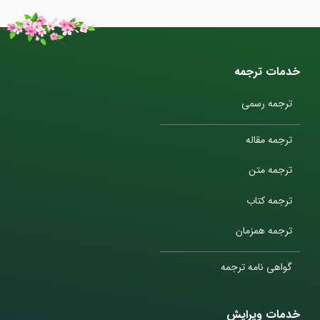
خدمات ترجمه
ترجمه رسمی
ترجمه مقاله
ترجمه متن
ترجمه کتاب
ترجمه همزمان
گواهی نامه ترجمه
خدمات ویرایش