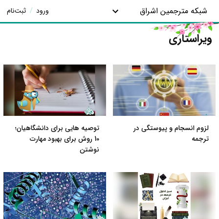
شبکه مترجمین اشراق
ورود
/
ثبت‌نام
ویراستاری
لزوم انسجام و پیوستگی در
توصیه هایی برای دانشگاهیان؛
ترجمه
10 روش برای بهبود مهارت
نوشتن