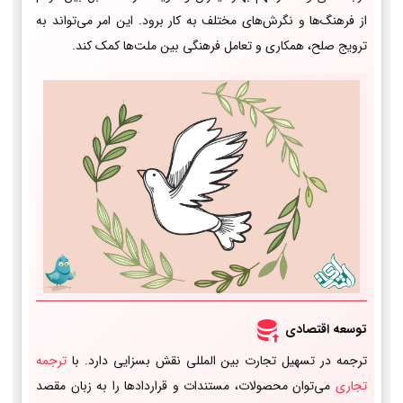
از فرهنگ‌ها و نگرش‌های مختلف به کار برود. این امر می‌تواند به
ترویج صلح، همکاری و تعامل فرهنگی بین ملت‌ها کمک کند.
توسعه اقتصادی
ترجمه در تسهیل تجارت بین المللی نقش بسزایی دارد. با
ترجمه
تجاری
می‌توان محصولات، مستندات و قراردادها را به زبان مقصد