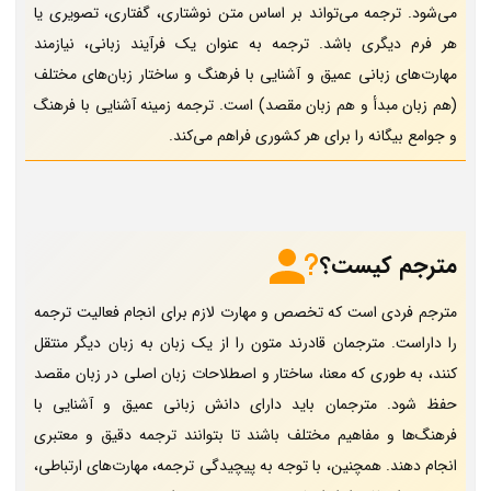
می‌شود. ترجمه می‌تواند بر اساس متن نوشتاری، گفتاری، تصویری یا
هر فرم دیگری باشد. ترجمه به عنوان یک فرآیند زبانی، نیازمند
مهارت‌های زبانی عمیق و آشنایی با فرهنگ و ساختار زبان‌های مختلف
(هم زبان مبدأ و هم زبان مقصد) است. ترجمه زمینه آشنایی با فرهنگ‌
و جوامع بیگانه را برای هر کشوری فراهم می‌کند.
مترجم کیست؟
مترجم فردی است که تخصص و مهارت لازم برای انجام فعالیت ترجمه
را داراست. مترجمان قادرند متون را از یک زبان به زبان دیگر منتقل
کنند، به طوری که معنا، ساختار و اصطلاحات زبان اصلی در زبان مقصد
حفظ شود. مترجمان باید دارای دانش زبانی عمیق و آشنایی با
فرهنگ‌ها و مفاهیم مختلف باشند تا بتوانند ترجمه دقیق و معتبری
انجام دهند. همچنین، با توجه به پیچیدگی ترجمه، مهارت‌های ارتباطی،