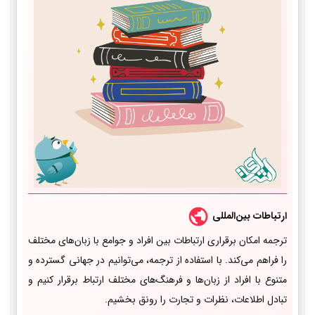
ارتباطات بین‌المللی
ترجمه امکان برقراری ارتباطات بین افراد و جوامع با زبان‌های مختلف
را فراهم می‌کند. با استفاده از ترجمه، می‌توانیم در جهانی گسترده و
متنوع با افراد از زبان‌ها و فرهنگ‌های مختلف ارتباط برقرار کنیم و
تبادل اطلاعات، نظرات و تجارت را رونق بخشیم.