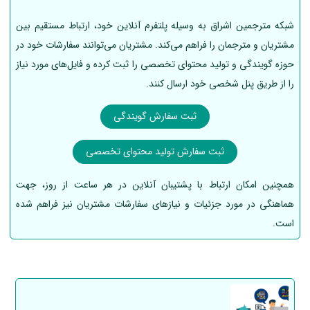
شبکه مترجمین اشراق به وسیله پلتفرم آنلاین خود، ارتباط مستقیم بین
مشتریان و مترجمان را فراهم می‌کند. مشتریان می‌توانند سفارشات خود در
حوزه گویندگی و تولید محتوای تخصصی را ثبت کرده و فایل‌های مورد نیاز
را از طریق پنل شخصی خود ارسال کنند.
ثبت سفارش گویندگی
ثبت سفارش تولید محتوای تخصصی
همچنین امکان ارتباط با پشتیبان آنلاین در هر ساعت از روز، جهت
هماهنگی در مورد جزئیات و نیازهای سفارشات مشتریان نیز فراهم شده
است.