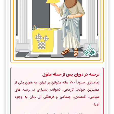
ترجمه در دوران پس از حمله مغول
زمامداری حدوداً 300 ساله­ مغولان بر ایران، به عنوان یکی از
مهمترین حوادث تاریخی، تحولات بسیاری در زمینه ­های
سیاسی، اقتصادی، اجتماعی و فرهنگی آن زمان به وجود
آورد.