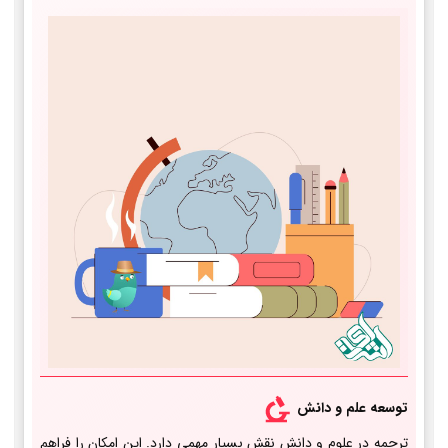
توسعه علم و دانش
ترجمه در علوم و دانش نقش بسیار مهمی دارد. این امکان را فراهم