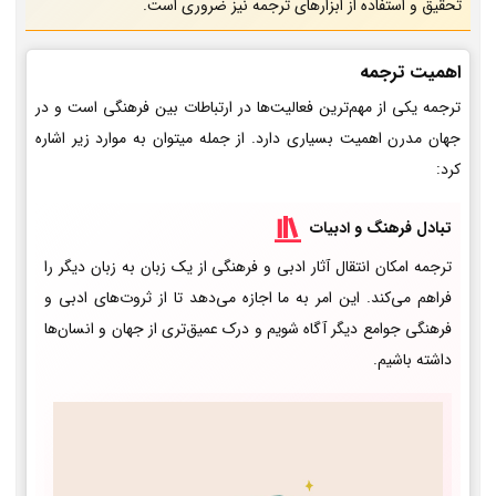
تحقیق و استفاده از ابزارهای ترجمه نیز ضروری است.
اهمیت ترجمه
ترجمه یکی از مهم‌ترین فعالیت‌ها در ارتباطات بین فرهنگی است و در
جهان مدرن اهمیت بسیاری دارد. از جمله میتوان به موارد زیر اشاره
کرد:
تبادل فرهنگ و ادبیات
ترجمه امکان انتقال آثار ادبی و فرهنگی از یک زبان به زبان دیگر را
فراهم می‌کند. این امر به ما اجازه می‌دهد تا از ثروت‌های ادبی و
فرهنگی جوامع دیگر آگاه شویم و درک عمیق‌تری از جهان و انسان‌ها
داشته باشیم.