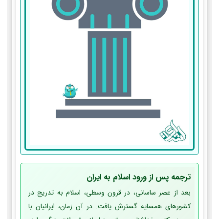
ترجمه پس از ورود اسلام به ایران
بعد از عصر ساسانی، در قرون وسطی، اسلام به تدریج در
کشورهای همسایه گسترش یافت. در آن زمان، ایرانیان با