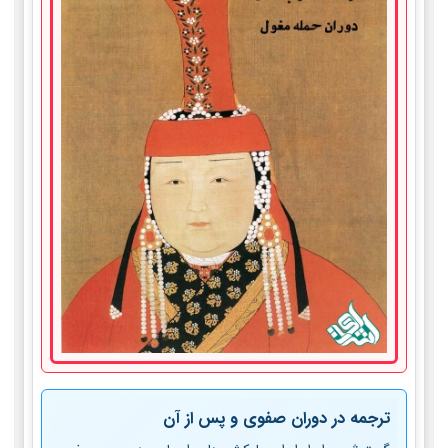
ترجمه در دوران صفوی و پس از آن