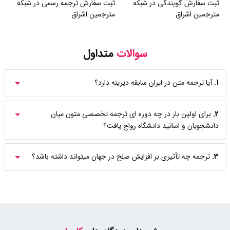
ثبت سفارش گویندگی در شبکه
ثبت سفارش ترجمه رسمی در شبکه
مترجمین اشراق
مترجمین اشراق
سوالات
متداول
1.
آیا ترجمه متن در ایران سابقه دیرینه دارد؟
2.
برای اولین بار در چه دوره ای ترجمه تخصصی متون میان
دانشجویان و اساتید دانشگاه رواج یافت؟
3.
ترجمه چه تأثیری بر افزایش صلح در جهان میتواند داشته باشد؟