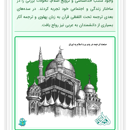
وجود مکتب خداشناسی و ترویج اسلام، تحولات بزرگی را در
ساختار زندگی و اجتماعی خود تجربه کردند. در سده‌های
بعدی ترجمه تحت اللفظی قرآن به زبان پهلوی و ترجمه آثار
بسیاری از دانشمندان به عربی نیز رواج یافت.