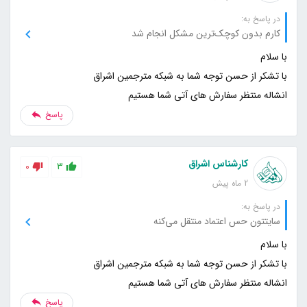
در پاسخ به:
کارم بدون کوچک‌ترین مشکل انجام شد
انشاله منتظر سفارش های آتی شما هستیم
پاسخ
کارشناس اشراق
0
3
2 ماه پیش
در پاسخ به:
سایتتون حس اعتماد منتقل می‌کنه
انشاله منتظر سفارش های آتی شما هستیم
پاسخ