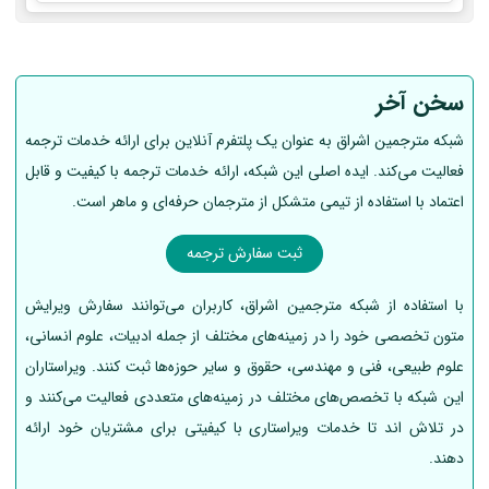
سخن آخر
شبکه مترجمین اشراق به عنوان یک پلتفرم آنلاین برای ارائه خدمات ترجمه
فعالیت می‌کند. ایده اصلی این شبکه، ارائه خدمات ترجمه با کیفیت و قابل
اعتماد با استفاده از تیمی متشکل از مترجمان حرفه‌ای و ماهر است.
ثبت سفارش ترجمه
با استفاده از شبکه مترجمین اشراق، کاربران می‌توانند سفارش ویرایش
متون تخصصی خود را در زمینه‌های مختلف از جمله ادبیات، علوم انسانی،
علوم طبیعی، فنی و مهندسی، حقوق و سایر حوزه‌ها ثبت کنند. ویراستاران
این شبکه با تخصص‌های مختلف در زمینه‌های متعددی فعالیت می‌کنند و
در تلاش اند تا خدمات ویراستاری با کیفیتی برای مشتریان خود ارائه
دهند.