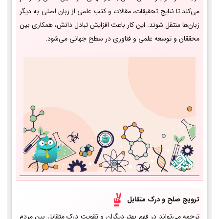
می‌کند تا نتایج تحقیقات، مقالات و کتب علمی از زبان اصلی به دیگر
زبان‌ها منتقل شوند. این کار باعث افزایش تبادل دانش، همکاری بین
محققان و توسعه علمی و فناوری در سطح جهانی می‌شود.
ترویج صلح و درک متقابل
ترجمه می‌تواند در فهم بهتر دیگران و تقویت درک متقابل بین مردم