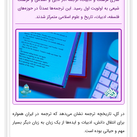
شیعی به اولویت اول رسید. این ترجمه‌ها عمدتاً در حوزه‌های
فلسفه، ادبیات، تاریخ و علوم اسلامی متمرکز شدند.
در کل، تاریخچه ترجمه نشان می‌دهد که ترجمه در ایران همواره
برای انتقال دانش، ادبیات و ایده‌ها از یک زبان به زبان دیگر بسیار
مهم و حیاتی بوده است.