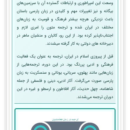
وسعت این امپراطوری و ارتباطات گسترده آن با سرزمین‌های
بیگانه و نیز تغییرات مهم و کلیدی در زبان پارسی باستان
باعث نزدیکی هرچه بیشتر فرهنگ و قومیت به زبان‌های
مختلف در ایران شده و ترجمه متون را امری لازم و
اجتناب‌ناپذیر کرده بود. از این رو، کاتبان و منشیان ماهر در
دبیرخانه های دولتی به کار گرفته می­شدند.
قبل از پیروزی اسلام در ایران، ترجمه به عنوان یک فعالیت
فرهنگی و ادبی پررنگ بود. در این دوره، ترجمه‌هایی از
زبان‌هایی مانند پهلوی، سریانی، یونانی و سنسکریت به زبان
پارسی صورت می‌گرفت. آثار ادبی، دینی و فلسفی از جمله
شاهنامه، چهل حدیث، آثار افلاطون و ارسطو و غیره در این
دوران ترجمه می‌شدند.