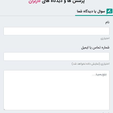
پرسش ها و دیدگاه های
کاربران
سوال یا دیدگاه شما
نام
اختیاری
شماره تماس یا ایمیل
اختیاری (نمایش داده نخواهد شد)
متن دیدگاه