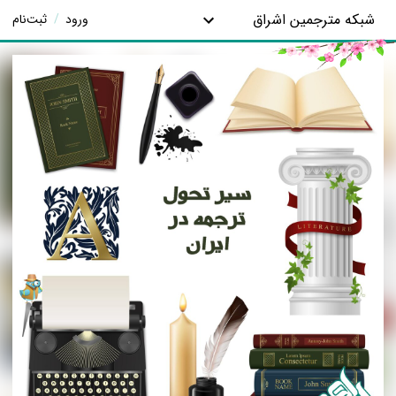
شبکه مترجمین اشراق
ورود
/
ثبت‌نام