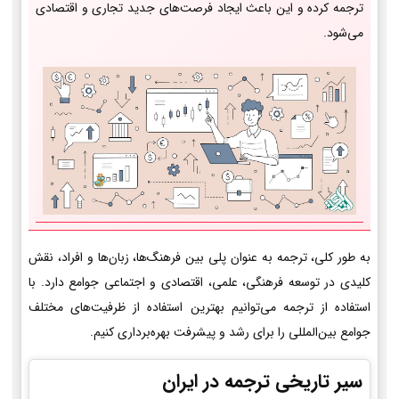
ترجمه کرده و این باعث ایجاد فرصت‌های جدید تجاری و اقتصادی
می‌شود.
به طور کلی، ترجمه به عنوان پلی بین فرهنگ‌ها، زبان‌ها و افراد، نقش
کلیدی در توسعه فرهنگی، علمی، اقتصادی و اجتماعی جوامع دارد. با
استفاده از ترجمه می‌توانیم بهترین استفاده از ظرفیت‌های مختلف
جوامع بین‌المللی را برای رشد و پیشرفت بهره‌برداری کنیم.
سیر تاریخی ترجمه در ایران