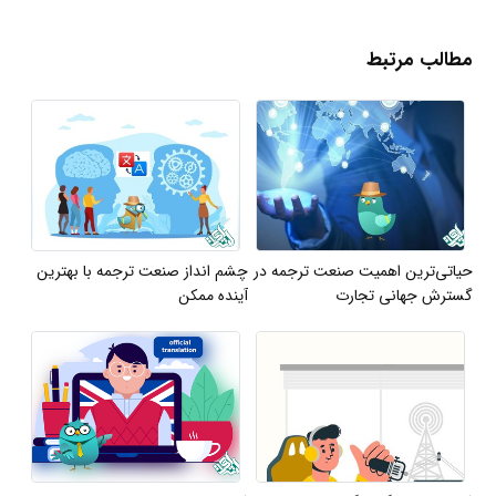
مطالب مرتبط
حیاتی‌ترین اهمیت صنعت ترجمه در
چشم انداز صنعت ترجمه با بهترین
گسترش جهانی تجارت
آینده ممکن