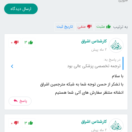
ضروری
ارسال دیدگاه
به ترتیب
مثبت
منفی
تاریخ ثبت
کارشناس اشراق
0
3
2 ماه پیش
در پاسخ به:
ترجمه تخصصی پزشکی عالی بود
انشاله منتظر سفارش های آتی شما هستیم
پاسخ
کارشناس اشراق
0
3
2 ماه پیش