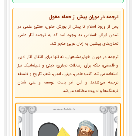
ترجمه در دوران پیش از حمله مغول
پس از ورود اسلام تا پیش از یورش مغول، سنتی علمی در
تمدن ایرانی-اسلامی به وجود آمد که به ترجمه آثار علمی
تمدن‌های پیشین به زبان عربی منجر شد.
ترجمه در دوران خوارزمشاهیان، نه تنها برای انتقال آثار ادبی
و فلسفی، بلکه برای ارتباطات تجاری، دینی و دیپلماتیک نیز
استفاده می‌شد. کتب علمی، دینی، ادبی، شعر، تاریخ و فلسفه
ترجمه می‌شدند و این امر باعث توسعه و غنی شدن
فرهنگ‌ها و ادبیات مختلف می‌شد.