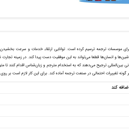
رای موسسات ترجمه ترسیم کرده است. توانایی ارتقاء خدمات و سرعت بخشیدن ب
شین‌ها و انسان‌ها قطعا می‌تواند به این موفقیت دست پیدا کند. در زمینه تجارت نی
 بین‌المللی ترجیح می‌دهند که به استخدام مترجم و زبان‌شناس اقدام کنند تا متو
ونه تغییرات احتمالی در صنعت ترجمه آماده کند. برای این کار لازم است بر روی چ
ضافه کند