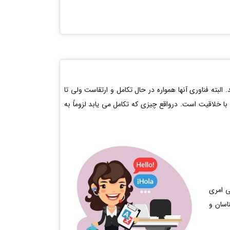
البته فناوری آنها همواره در حال تکامل و ارتقاست ولی تا
با خلاقیت است. درواقع چیزی که تکامل می یابد لزوماً به
ی امری
اسان و