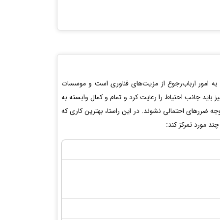
ه امور ارباب‌رجوع از مزیت‌های فناوری است و موسسات
ز باید جانب احتیاط را رعایت کرد و تمام و کمال وابسته به
جه ضرر‌های احتمالی نشوند. در این راستا، بهترین کاری که
ند مورد تمرکز کند: