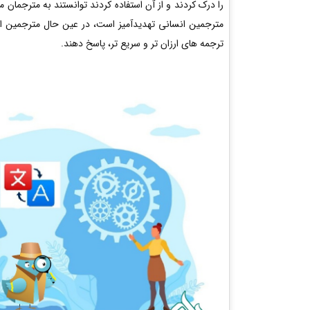
را درک کردند و از آن استفاده کردند توانستند به مترجمان
مترجمین انسانی تهدیدآمیز است، در عین حال مترجمین انسان
ترجمه های ارزان تر و سریع تر، پاسخ دهند.