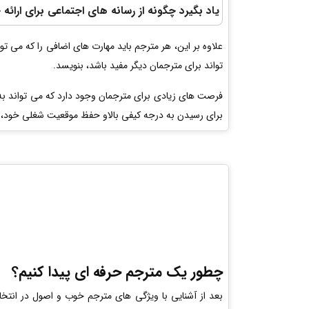
یاد بگیرد چگونه از رسانه های اجتماعی برای ارائ
علاوه بر این، هر مترجم باید مهارت های اضافی را که می ت
تواند برای مترجمان دیگر مفید باشد، بنویسد.
فرصت های زیادی برای مترجمان وجود دارد که می تواند به
برای رسیدن به درجه کیفی بالاو حفظ موقعیت شغلی خود، همو
چطور یک مترجم حرفه ای پیدا کنیم؟
بعد از آشنایی با ویژگی های مترجم خوب و اصول در انت