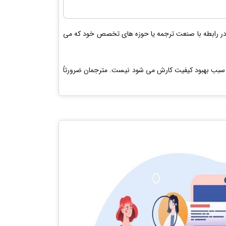
 را در رابطه با صنعت ترجمه یا حوزه های تخصص خود که می
ه سبب بهبود کیفیت کارش می شود نیست. مترجمان ضرورتاً