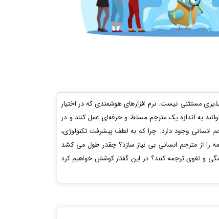
رپذیری مستثنی نیست. نرم افزارهای هوشمندی که در اختیار
توانند به اندازه یک مترجم مسلط و حرفه‌ای عمل کنند و در
م انسانی وجود دارد. چرا که به لطف پیشرفت تکنولوژی،
ه را از مترجم انسانی بی نیاز سازد؟ چقدر طول می کشد
گی و لغوی ترجمه کنند؟ در این گفتار کوشش خواهیم کرد