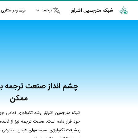
شبکه مترجمین اشراق
ترجمه
ویراستاری
چشم انداز صنعت ترجمه با 
ممکن
شبکه مترجمین اشراق: رشد تکنولوژی تمامی جوا
خود قرار داده است. صنعت ترجمه نیز از قاع
پیشرفت تکنولوژی، سیستمهای هوش مصنوعی در 