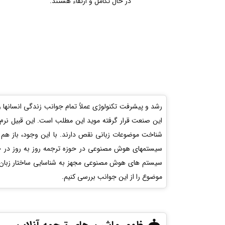
در حال تکامل و ارتقاء هستند.
رشد و پیشرفت تکنولوژی عملاً تمام جوانب زندگی انسانها و
این صنعت قرار گرفته موید این مطلب است. این قبیل نرم افز
شناخت موضوعات زبانی نقص دارند. با این وجود، باز هم 
سیستمهای هوش مصنوعی در حوزه ترجمه روز به روز در حال
سیستم های هوش مصنوعی مجهز به شناسایی ساختار زبان گر
موضوع را از این جوانب بررسی کنیم.