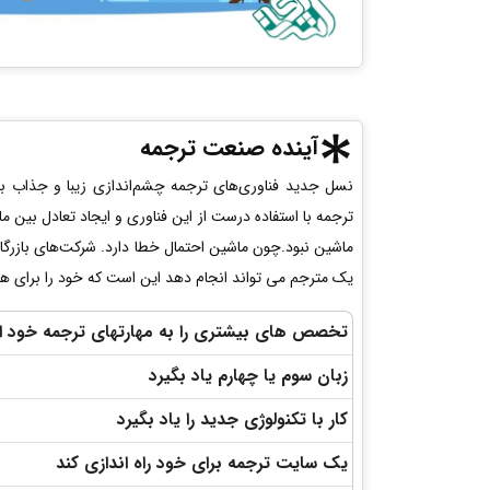
آینده صنعت ترجمه
نسل جدید فناوری‌های ترجمه چشم‌اندازی زیبا و جذاب ب
ترجمه با استفاده درست از این فناوری و ایجاد تعادل بین ما
ماشین نبود.چون ماشین احتمال خطا دارد. شرکت‌های بازرگانی
یک مترجم می تواند انجام دهد این است که خود را برای هر گ
تخصص های بیشتری را به مهارتهای ترجمه خود ا
زبان سوم یا چهارم یاد بگیرد
کار با تکنولوژی جدید را یاد بگیرد
یک سایت ترجمه برای خود راه اندازی کند