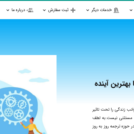
خدمات دیگر
ثبت سفارش
درباره ما
بهترین آینده
نب زندگی را تحت تاثیر
ده مستثنی نیست.به لطف
حوزه ترجمه روز به روز