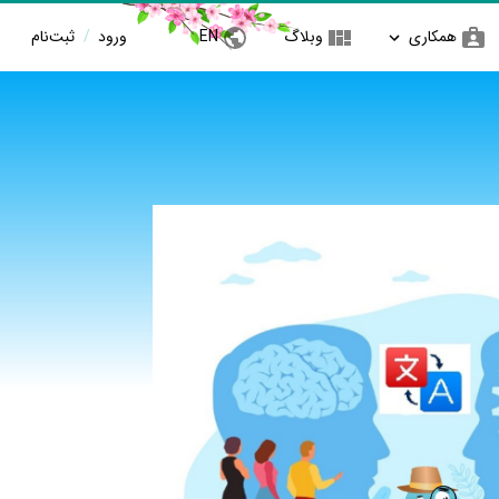
همکاری
وبلاگ
EN
ورود
/
ثبت‌نام