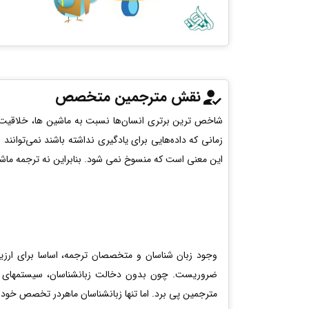
نقش مترجمین متخصص
شاخص ترین برتری انسان‌ها نسبت به ماشین ها، خلاقیت است. 
زمانی که داده‌هایی برای یادگیری نداشته باشند نمی‌توانن
این معنی است که منسوخ نمی شود. بنابراین نه ترجمه ماشی
وجود زبان شناسان و متخصصان ترجمه، اساسا برای ارزی
ضروریست. چون بدون دخالت زبانشناسان، سیستمهای ترجم
مترجمین پی برد. اما تنها زبانشناسان ماهردر تخصص خود دو