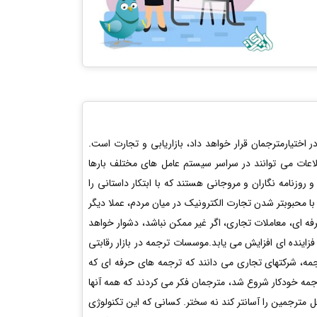
اختیارمترجمان قرار خواهد داد، بازاریابی و تجارت است.
اعات می توانند در سراسر سیستم عامل های مختلف بارها
روزنامه نگاران و مروجانی هستند که با ابتکار داستانی را
ا محبوبتر شدن تجارت الکترونیک در میان مردم، عملا دیگر
 ای، معاملات تجاری، اگر غیر ممکن نباشد، دشوار خواهد
فزاینده ای افزایش می یابد.موسسات ترجمه در بازار رقابتی
جمه، شرکتهای تجاری می دانند که ترجمه های حرفه ای که
مه خودکار شروع شد، مترجمان فکر می کردند که همه آنها
 مترجمین را آسانتر کند نه سختر. کسانی که این تکنولوژی