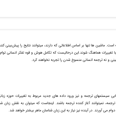
ماشین‌ ها تنها بر اساس اطلاعاتی که دارند، میتوانند نتایج را پیش‌بینی کنند. 
د با تغییرات هماهنگ شوند.این درحالیست که تکامل هوش و قوه تفکر انسانی توام 
نی و نه ترجمه انسانی منسوخ شدن را تجربه نخواهند کرد.
ابی سیستمهای ترجمه و نیز ورود داده های جدید مربوط به تغییرات حوزه زبان
ه، نمیتوانند آغاز کننده ترجمه باشند. اینجاست که میتوان به نقش زبان شن
ام می آورند. در آینده نیز نیاز به این زبان شناسان ماهر بیشتر خواهد شد.