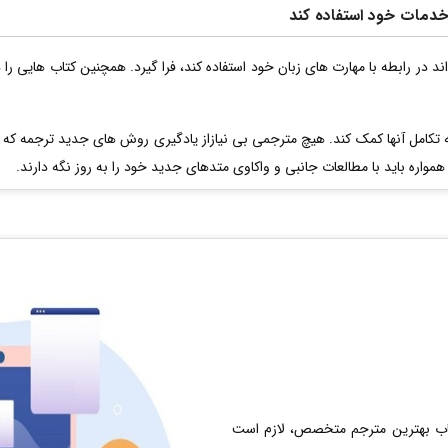
ه خدمات خود استفاده کند
واند در رابطه با مهارت های زبان خود استفاده کند، فرا گیرد. همچنین کتاب هایی
 تکامل آنها کمک کند. هیچ مترجمی بی نیازاز یادگیری روش های جدید ترجمه ک
اره باید با مطالعات جانبی و واکاوی متدهای جدید خود را به روز نگه دارند.
خاب بهترین مترجم متخصص، لازم است