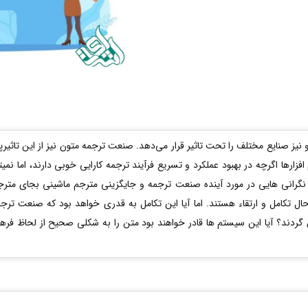
 نیز صنایع مختلف را تحت تاثیر قرار می‌دهد. صنعت ترجمه متون نیز از این تاثی
ارها اگرچه در بهبود عملکرد و تسریع فرآیند ترجمه کارایی خوبی دارند، اما نمی
نگرانی هایی در مورد آینده صنعت ترجمه و جایگزینی مترجم ماشینی بجای مترج
 تکامل و ارتقاء هستند. اما آیا این تکامل به قدری خواهد بود که صنعت ترجم
دند؟ آیا این سیستم ها قادر خواهند بود متن را به شکلی صحیح از لحاظ فرهن