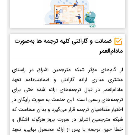
ضمانت و گارانتی کلیه ترجمه ها به‌صورت
مادام‌العمر
از گام‌های مؤثر شبکه مترجمین اشراق در راستای
مشتری مداری ارائه گارانتی و ضمانت‌نامه تعهد
مادام‌العمر در قبال ترجمه‌های ارائه شده حتی برای
ترجمه‌های رسمی است. این خدمت به صورت رایگان در
اختیار متقاضیان ترجمه قرار می‌گیرد و بدان معناست که
شبکه مترجمین اشراق در صورت بروز هرگونه اشکال و
خطا حین ترجمه یا پس از ارائه محصول نهایی، تعهد