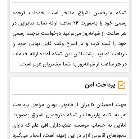
شبکه مترجمین اشراق مفتخر است خدمات ترجمه
رسمی خود را به‌صورت 24 ساعته ارائه نماید بنابراین در
هر ساعت از شبانه‌روز می‌توانید درخواست ترجمه رسمی
خود را ثبت کرده و در اسرع وقت فایل نهایی خود را
دریافت نمایید. پشتیبانان این شبکه آماده ارائه خدمات
در هر ساعت از شبانه‌روز به شما مشتریان عزیز است.
پرداخت امن
جهت اطمینان کاربران از قانونی بودن مراحل پرداخت
هزینه، کلیه واریزها در شبکه مترجمین اشراق به‌صورت
آنلاین به حساب موسسه طلایه‌داران افق علم که دارای
مجوزهای قانونی لازم در این زمینه است، انجام می‌گیرد