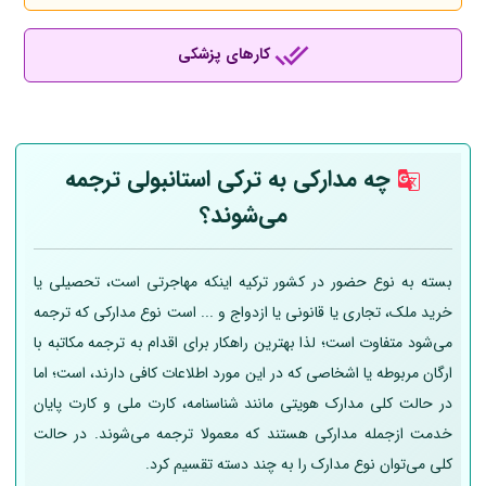
کارهای پزشکی
چه مدارکی به ترکی استانبولی ترجمه
می‌شوند؟
بسته به نوع حضور در کشور ترکیه اینکه مهاجرتی است، تحصیلی یا
خرید ملک، تجاری یا قانونی یا ازدواج و ... است نوع مدارکی که ترجمه
می‌شود متفاوت است؛ لذا بهترین راهکار برای اقدام به ترجمه مکاتبه با
ارگان مربوطه یا اشخاصی که در این مورد اطلاعات کافی دارند، است؛ اما
در حالت کلی مدارک هویتی مانند شناسنامه، کارت ملی و کارت پایان
خدمت ازجمله مدارکی هستند که معمولا ترجمه می‌شوند. در حالت
کلی می‌توان نوع مدارک را به چند دسته تقسیم کرد.