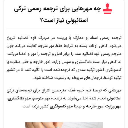
چه مهرهایی برای ترجمه رسمی ترکی
استانبولی نیاز است؟
ترجمه رسمی اسناد و مدارک با پرینت در سربرگ قوه قضائیه شروع
می‌شود. گاهی اوقات بسته به شرایط فقط مهر مترجم کفایت می‌کند چون
مترجم رسمی قوه قضائیه سند را برابر اصل و ترجمه را مهر و امضا می‌کند؛
اما گاهی نیاز است دادگستری و سپس وزارت امور خارجه و حتی سفارت یا
کنسولگری کشور ترکیه سندی که ترجمه‌شده است را تائید کنند تا در کشور
ترکیه توسط ترجمان‌های مربوطه به رسمیت شناخته شود.
مهرهایی که توسط تیم خبره شبکه مترجمین اشراق برای ترجمه‌های ترکی
استانبولی انجام شده اخذ می‌شوند به ترتیب؛ مهر
مترجم
،
مهر دادگستری
،
مهر وزارت امور خارجه
و نهایتاً
مهر کنسولگری
کشور ترکیه است.