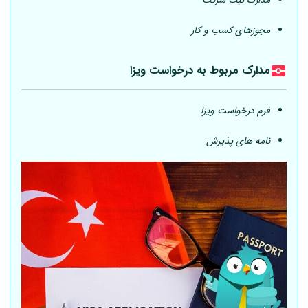
مدارک ثبت شرکت
مجوزهای کسب و کار
مدارک مربوط به درخواست ویزا
فرم درخواست ویزا
نامه های پذیرش