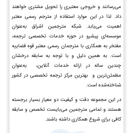
می‌رسانند و خروجی معتبری را تحویل مشتری خواهند
داد. لذا در این موارد استفاده از مترجم رسمی معتبر
اهمیت می‌یابد. شبکه مترجمین اشراق به‌عنوان
موسسه‌ای پیشرو در حوزه خدمات تخصصی ترجمه،
مفتخر به همکاری با مترجمان رسمی معتبر قوه قضاییه
است. به همین دلیل و با توجه به سابقه درخشان
چندین ساله در ارائه خدمات آنلاین، به‌عنوان
مطمئن‌ترین و بهترین مرکز ترجمه تخصصی در کشور
شناخته‌شده است.
در این مجموعه دقت و کیفیت دو معیار بسیار برجسته
هستند و تمامی مترجمین می‌بایست تخصص و سابقه
کافی برای شروع همکاری داشته باشند.