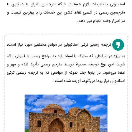
استانبولی با تاییدات لازم هستید، شبکه مترجمین اشراق با همکاری با
مترجمین رسمی در اقصی نقاط کشور این خدمات را با بهترین کیفیت و
در اسرع وقت انجام می دهد.
ترجمه رسمی ترکی استانبولی در مواقع مختلفی مورد نیاز است،
به ویژه در شرایطی که مدارک یا اسناد باید به مراجع رسمی یا قانونی ارائه
شوند. این نوع ترجمه، معمولاً توسط مترجم رسمی تأیید شده و مهر و
امضا می‌شود. در اینجا چند نمونه از مواقعی که به ترجمه رسمی ترکی
استانبولی نیاز پیدا می‌کنید، آورده شده است: