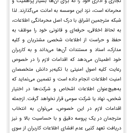
تجاری و اداری خود را که برای آن‌ها بسیار پراهمیت و
محرمانه است، نزد این موسسه به امانت می‌گذارند. لذا
شبکه مترجمین اشراق با درک اصل محرمانگی اطلاعات،
به لحاظ اخلاقی، حرفه‌ای و قانونی خود را موظف به
حفظ و حراست از اطلاعات شخصی مشتریان و کلیه
مدارک، اسناد و مستندات آن‌ها می‌داند و به کاربران
خود اطمینان می‌دهد که اقدامات لازم را در خصوص
رعایت کلیه اصول امنیتی با تکیه‌بر دانش متخصصان
امنیت اطلاعات انجام داده است و تضمین می‌نماید که
به‌هیچ‌عنوان اطلاعات اشخاص و شرکت‌ها در اختیار
شخص، نهاد یا شرکت سومی قرار نخواهد گرفت. ازجمله
اقدامات لازم در این خصوص، می‌توان به انتخاب
مترجمان در یک پروسه دقیق و با حساسیت بالا و نیز
دریافت تعهد کتبی عدم افشای اطلاعات کاربران از سوی