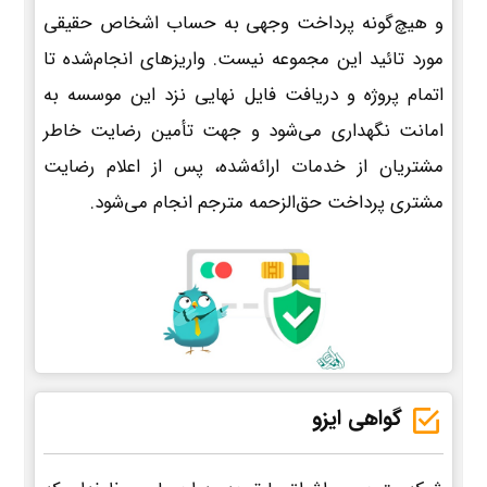
و هیچ‌گونه پرداخت وجهی به حساب اشخاص حقیقی
مورد تائید این مجموعه نیست. واریزهای انجام‌شده تا
اتمام پروژه و دریافت فایل نهایی نزد این موسسه به
امانت نگهداری می‌شود و جهت تأمین رضایت خاطر
مشتریان از خدمات ارائه‌شده، پس از اعلام رضایت
مشتری پرداخت حق‌الزحمه مترجم انجام می‌شود.
گواهی ایزو