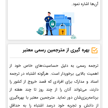
آن‌ها اشاره نمود.
بهره گیری از مترجمین رسمی معتبر
ترجمه رسمی به دلیل حساسیت‌های خاص خود از
اهمیت بالایی برخوردار است. هرگونه اشتباه در ترجمه
اسناد و مدارک برای افرادی که قصد خروج از کشور را
دارند، می‌تواند آنان را از چند روز تا چند هفته از
برنامه‌ریزی‌شان دور نماید. مترجمین معتبر با بهره‌گیری
از دانش و تجربه خود درصد اشتباه را به حداقل