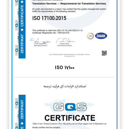
ISO 17100
استاندارد الزامات کل فرآیند ترجمه