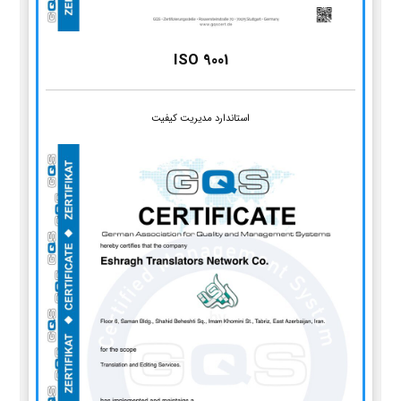
ISO 9001
استاندارد مدیریت کیفیت