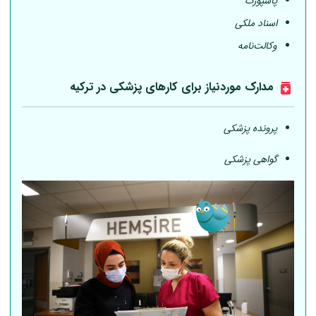
پاسپورت
اسناد ملکی
وکالت‌نامه
مدارک موردنیاز برای کارهای پزشکی در ترکیه
پرونده پزشکی
گواهی پزشکی