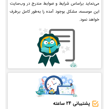
می‌نماید براساس شرایط و ضوابط مندرج در وب‌سایت
این موسسه، مشکل بوجود آمده را به‌طور کامل برطرف
خواهد نمود.
پشتیبانی 24 ساعته