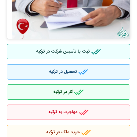
ثبت یا تأسیس شرکت در ترکیه
تحصیل در ترکیه
کار در ترکیه
مهاجرت به ترکیه
خرید ملک در ترکیه