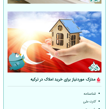
مدارک موردنیاز برای خرید املاک در ترکیه
شناسنامه
کارت ملی