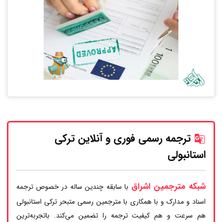
ترجمه رسمی فوری و آنلاین ترکی
استانبولی
شبکه مترجمین اشراق
با سابقه چندین ساله در خصوص ترجمه
اسناد و مدارک و با همکاری با مترجمین رسمی متبحر ترکی استانبولی
هم سرعت و هم کیفیت ترجمه را تضمین می‌کند. باتجربه‌ترین