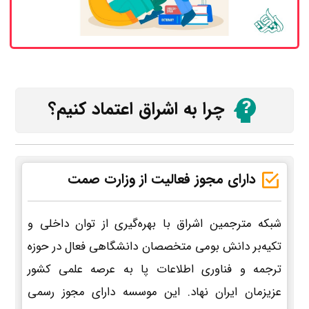
چرا به اشراق اعتماد کنیم؟
دارای مجوز فعالیت از وزارت صمت
شبکه مترجمین اشراق با بهره‌گیری از توان داخلی و
تکیه‌بر دانش بومی متخصصان دانشگاهی فعال در حوزه
ترجمه و فناوری اطلاعات پا به عرصه علمی کشور
عزیزمان ایران نهاد. این موسسه دارای مجوز رسمی