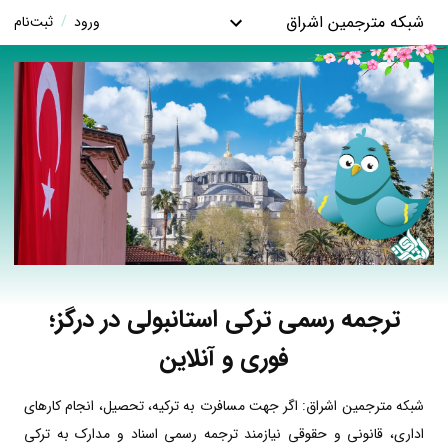
شبکه مترجمین اشراق
ورود
/
ثبت‌نام
ترجمه رسمی ترکی استانبولی در درگز؛
فوری و آنلاین
شبکه مترجمین اشراق: اگر جهت مسافرت به ترکیه، تحصیل، انجام کارهای
اداری، قانونی و حقوقی نیازمند ترجمه رسمی اسناد و مدارک به ترکی