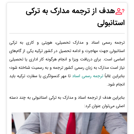
هدف از ترجمه مدارک به ترکی
استانبولی
ترجمه رسمی اسناد و مدارک تحصیلی، هویتی و کاری به ترکی
استانبولی جهت مهاجرت و ادامه تحصیل در کشور ترکیه یکی از گام‌های
اساسی است. برای دریافت ویزا و انجام هرگونه کار اداری یا تحصیلی
نیاز است مدارک به زبان رسمی کشور ترجمه و به رسمیت شناخته شود؛
بنابراین غالباً
ترجمه رسمی اسناد
تا مهر کنسولگری یا سفارت ترکیه باید
انجام شود.
بنابراین هدف از ترجمه اسناد و مدارک به ترکی استانبولی به چند دسته
اصلی می‌توان عنوان کرد: