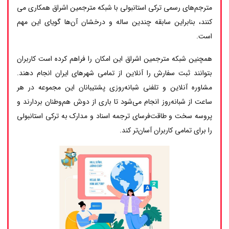
مترجم‌های رسمی ترکی استانبولی با شبکه مترجمین اشراق همکاری می
کنند، بنابراین سابقه چندین ساله و درخشان آن‌ها گویای این مهم
است.
همچنین شبکه مترجمین اشراق این امکان را فراهم کرده است کاربران
بتوانند ثبت سفارش را آنلاین از تمامی شهرهای ایران انجام دهند.
مشاوره آنلاین و تلفنی شبانه‌روزی پشتیبانان این مجموعه در هر
ساعت از شبانه‌روز انجام می‌شود تا باری از دوش هم‌وطنان بردارند و
پروسه سخت و طاقت‌فرسای ترجمه اسناد و مدارک به ترکی استانبولی
را برای تمامی کاربران آسان‌تر کند.