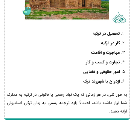
تحصیل در ترکیه
کار در ترکیه
مهاجرت و اقامت
تجارت و کسب و کار
امور حقوقی و قضایی
ازدواج با شهروند ترک
به طور کلی، در هر زمانی که یک نهاد رسمی یا قانونی در ترکیه به مدارک
شما نیاز داشته باشد، احتمالاً باید ترجمه رسمی به زبان ترکی استانبولی
ارائه دهید.