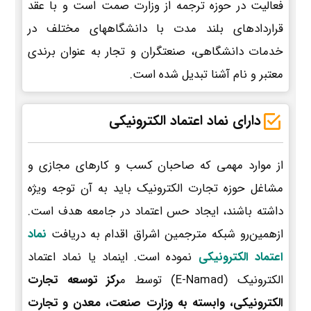
فعالیت در حوزه ترجمه از وزارت صمت است و با عقد
قراردادهای بلند مدت با دانشگاههای مختلف در
خدمات دانشگاهی، صنعتگران و تجار به عنوان برندی
معتبر و نام آشنا تبدیل شده است.
دارای نماد اعتماد الکترونیکی
از موارد مهمی که صاحبان کسب و کارهای مجازی و
مشاغل حوزه تجارت الکترونیک باید به آن توجه ویژه
داشته باشند، ایجاد حس اعتماد در جامعه هدف است.
ازهمین‌رو شبکه مترجمین اشراق اقدام به دریافت
نماد
اعتماد الکترونیکی
نموده است. اینماد یا نماد اعتماد
الکترونیک (E-Namad) توسط م
رکز توسعه تجارت
الکترونیکی، وابسته به وزارت صنعت، معدن و تجارت