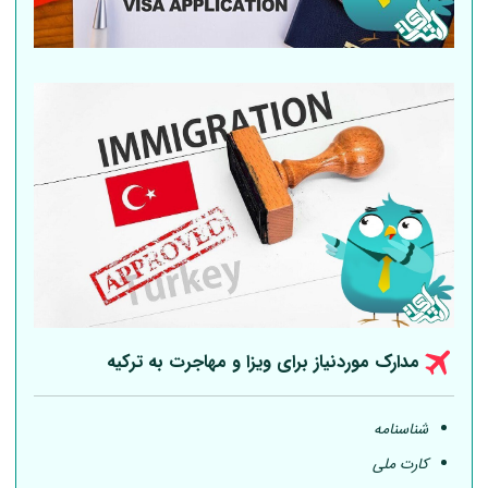
مدارک موردنیاز برای ویزا و مهاجرت به ترکیه
شناسنامه
کارت ملی