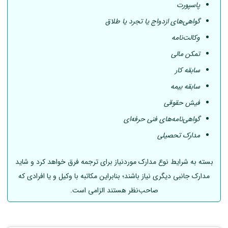
پاسپورت
گواهی‌های ازدواج یا تجرد یا طلاق
وکالت‌نامه
تمکن مالی
سابقه کار
سابقه بیمه
فیش حقوقی
گواهی‌نامه‌های فنی حرفه‌ای
مدارک تحصیلی
بسته به شرایط نوع مدارک موردنیاز برای ترجمه فرق خواهد کرد و شاید
مدارک جانبی دیگری نیاز باشند؛ بنابراین مکاتبه با وکیل و یا افرادی که
صاحب‌نظر هستند الزامی است.