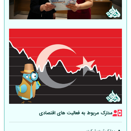
مدارک مربوط به فعالیت های اقتصادی