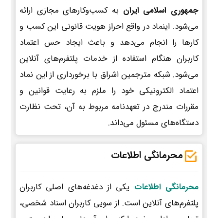
جمهوری اسلامی ایران
به کسب‌وکارهای مجازی ارائه
می‌شود. اینماد در واقع احراز هویت قانونی این کسب و
کارها را انجام می‌دهد و باعث ایجاد حس اعتماد
کاربران هنگام استفاده از خدمات پلتفرم‌های آنلاین
می‌شود. شبکه مترجمین اشراق با برخورداری از این نماد
اعتماد الکترونیکی خود را ملزم به رعایت قوانین و
مقررات مندرج در تعهدنامه مربوط به آن، تحت نظارت
دستگاه‌های مسئول می‌داند.
محرمانگی اطلاعات
محرمانگی اطلاعات
یکی از دغدغه‌های اصلی کاربران
پلتفرم‌های آنلاین است. از سویی کاربران اسناد شخصی،