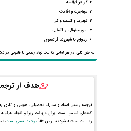
کار در فرانسه
مهاجرت و اقامت
تجارت و کسب و کار
امور حقوقی و قضایی
ازدواج با شهروند فرانسوی
به طور کلی، در هر زمانی که یک نهاد رسمی یا قانونی در کشو
هدف از ترجمه
ترجمه رسمی اسناد و مدارک تحصیلی، هویتی و کاری به
گام‌های اساسی است. برای دریافت ویزا و انجام هرگونه 
رسمیت شناخته شود؛ بنابراین غالباً
ترجمه رسمی اسناد
تا م