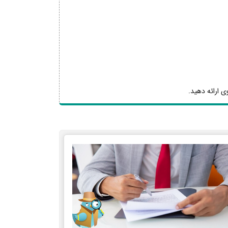
ی ارائه دهید.