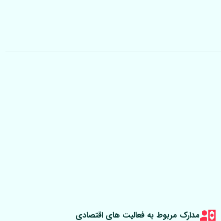
مدارک مربوط به فعالیت های اقتصادی