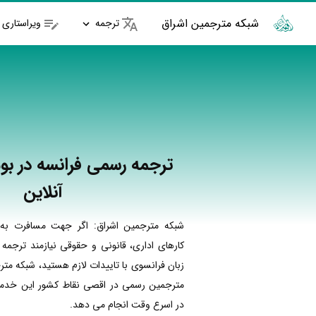
شبکه مترجمین اشراق
ترجمه
ویراستاری
ترجمه رسمی فرانسه در بو
آنلاین
شبکه مترجمین اشراق: اگر جهت مسافرت به 
کارهای اداری، قانونی و حقوقی نیازمند ترجمه
زبان فرانسوی با تاییدات لازم هستید، شبکه متر
مترجمین رسمی در اقصی نقاط کشور این خدمات
در اسرع وقت انجام می دهد.