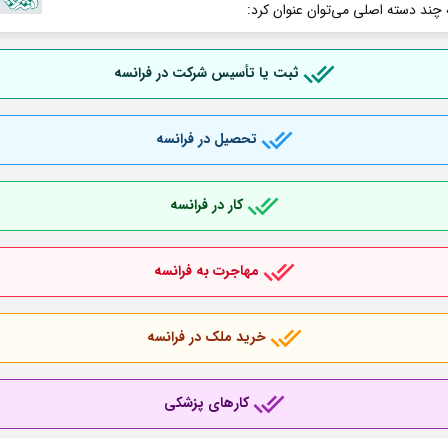
 چند دسته اصلی می‌توان عنوان کرد:
ثبت یا تأسیس شرکت در فرانسه
تحصیل در فرانسه
کار در فرانسه
مهاجرت به فرانسه
خرید ملک در فرانسه
کارهای پزشکی