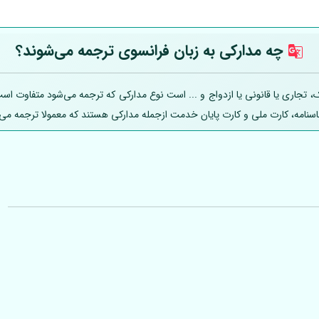
چه مدارکی به زبان فرانسوی ترجمه می‌شوند؟
اری یا قانونی یا ازدواج و ... است نوع مدارکی که ترجمه می‌شود متفاوت است؛ ل
ناسنامه، کارت ملی و کارت پایان خدمت ازجمله مدارکی هستند که معمولا ترجمه می‌