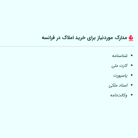
مدارک موردنیاز برای خرید املاک در فرانسه
شناسنامه
کارت ملی
پاسپورت
اسناد ملکی
وکالت‌نامه