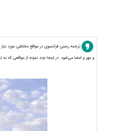
ترجمه رسمی فرانسوی در مواقع مختلفی مورد نیاز اس
و مهر و امضا می‌شود. در اینجا چند نمونه از مواقعی که به 