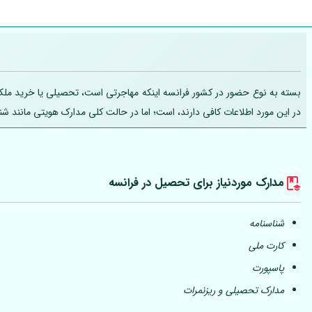
بسته به نوع حضور در کشور فرانسه اینکه مهاجرتی است، تحصیلی یا خرید ملک، تج
در این مورد اطلاعات کافی دارند، است؛ اما در حالت کلی مدارک هویتی مانند ش
مدارک موردنیاز برای تحصیل در فرانسه
شناسنامه
کارت ملی
پاسپورت
مدارک تحصیلی و ریزنمرات