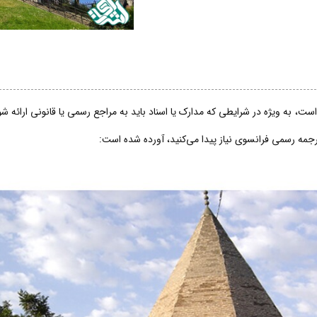
ت، به ویژه در شرایطی که مدارک یا اسناد باید به مراجع رسمی یا قانونی ارائه 
ترجمه رسمی فرانسوی نیاز پیدا می‌کنید، آورده شده است: