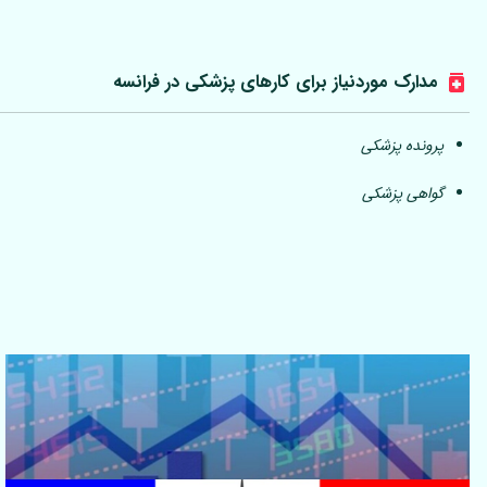
مدارک موردنیاز برای کارهای پزشکی در فرانسه
پرونده پزشکی
گواهی پزشکی