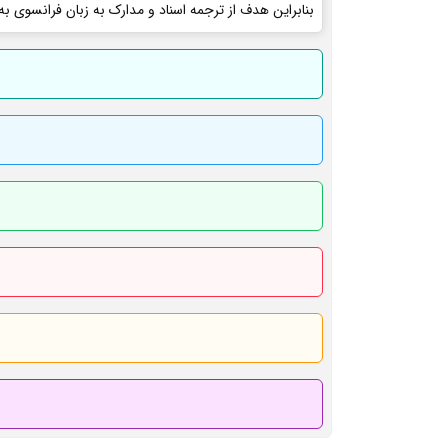
بنابراین هدف از ترجمه اسناد و مدارک به زبان فرانسوی به