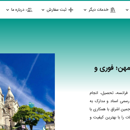
خدمات دیگر
ثبت سفارش
درباره ما
مهن؛ فوری و
فرانسه، تحصیل، انجام
 رسمی اسناد و مدارک به
جمین اشراق با همکاری با
 را با بهترین کیفیت و