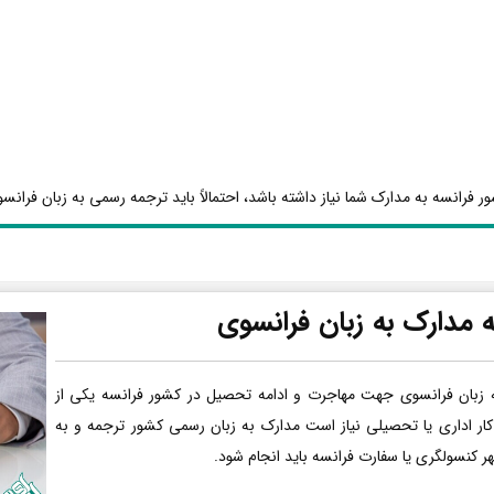
ر فرانسه به مدارک شما نیاز داشته باشد، احتمالاً باید ترجمه رسمی به زبان فرانسو
 مدارک به زبان فرانسوی
 زبان فرانسوی جهت مهاجرت و ادامه تحصیل در کشور فرانسه یکی از
کار اداری یا تحصیلی نیاز است مدارک به زبان رسمی کشور ترجمه و به
هر کنسولگری یا سفارت فرانسه باید انجام شود.