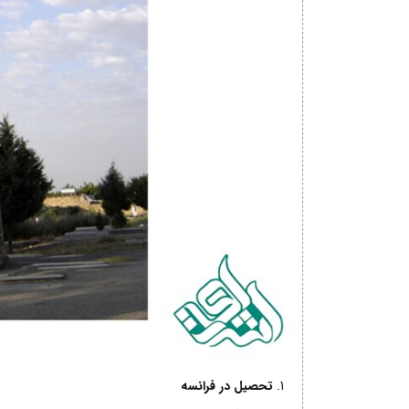
تحصیل در فرانسه