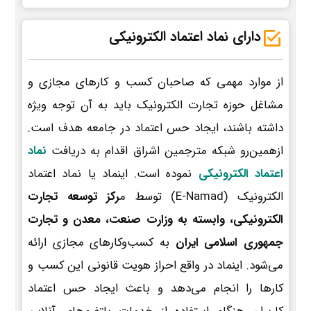
دارای نماد اعتماد الکترونیکی
از موارد مهمی که صاحبان کسب و کارهای مجازی و
مشاغل حوزه تجارت الکترونیک باید به آن توجه ویژه
داشته باشند، ایجاد حس اعتماد در جامعه هدف است.
ازهمین‌رو شبکه مترجمین اشراق اقدام به دریافت
نماد
اعتماد الکترونیکی
نموده است. اینماد یا نماد اعتماد
الکترونیک (E-Namad) توسط م
رکز توسعه تجارت
الکترونیکی، وابسته به وزارت صنعت، معدن و تجارت
جمهوری اسلامی ایران
به کسب‌وکارهای مجازی ارائه
می‌شود. اینماد در واقع احراز هویت قانونی این کسب و
کارها را انجام می‌دهد و باعث ایجاد حس اعتماد