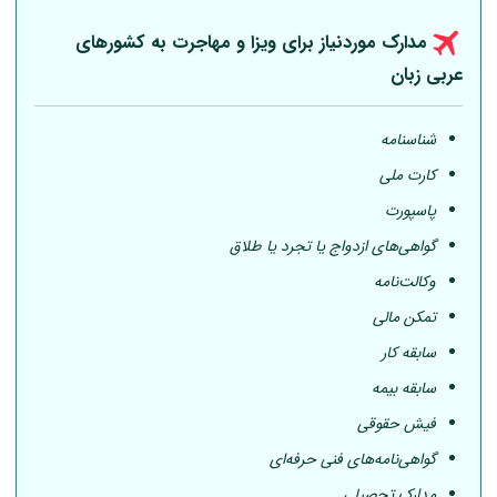
مدارک موردنیاز برای ویزا و مهاجرت به کشورهای
عربی
زبان
شناسنامه
کارت ملی
پاسپورت
گواهی‌های ازدواج یا تجرد یا طلاق
وکالت‌نامه
تمکن مالی
سابقه کار
سابقه بیمه
فیش حقوقی
گواهی‌نامه‌های فنی حرفه‌ای
مدارک تحصیلی