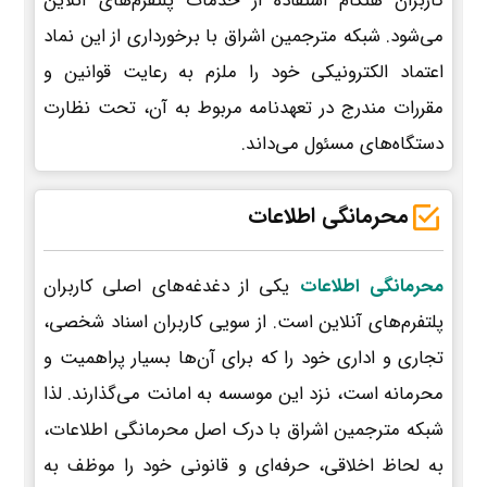
کاربران هنگام استفاده از خدمات پلتفرم‌های آنلاین
می‌شود. شبکه مترجمین اشراق با برخورداری از این نماد
اعتماد الکترونیکی خود را ملزم به رعایت قوانین و
مقررات مندرج در تعهدنامه مربوط به آن، تحت نظارت
دستگاه‌های مسئول می‌داند.
محرمانگی اطلاعات
محرمانگی اطلاعات
یکی از دغدغه‌های اصلی کاربران
پلتفرم‌های آنلاین است. از سویی کاربران اسناد شخصی،
تجاری و اداری خود را که برای آن‌ها بسیار پراهمیت و
محرمانه است، نزد این موسسه به امانت می‌گذارند. لذا
شبکه مترجمین اشراق با درک اصل محرمانگی اطلاعات،
به لحاظ اخلاقی، حرفه‌ای و قانونی خود را موظف به