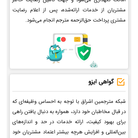
مشتریان از خدمات ارائه‌شده، پس از اعلام رضایت
مشتری پرداخت حق‌الزحمه مترجم انجام می‌شود.
گواهی ایزو
شبکه مترجمین اشراق با توجه به احساس وظیفه‌ای که
در قبال مخاطبان خود دارد، همواره به دنبال یافتن راهی
برای بهبود کیفیت، ارائه خدمات در حد و اندازه‌های
بین‌المللی و افزایش هرچه بیشتر اعتماد مشتریان خود