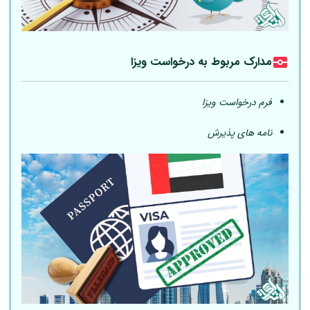
مدارک مربوط به درخواست ویزا
فرم درخواست ویزا
نامه های پذیرش