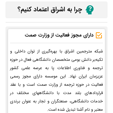
چرا به اشراق اعتماد کنیم؟
دارای مجوز فعالیت از وزارت صمت
شبکه مترجمین اشراق با بهره‌گیری از توان داخلی و
تکیه‌بر دانش بومی متخصصان دانشگاهی فعال در حوزه
ترجمه و فناوری اطلاعات پا به عرصه علمی کشور
عزیزمان ایران نهاد. این موسسه دارای مجوز رسمی
فعالیت در حوزه ترجمه از وزارت صمت است و با عقد
قراردادهای بلند مدت با دانشگاههای مختلف در
خدمات دانشگاهی، صنعتگران و تجار به عنوان برندی
معتبر و نام آشنا تبدیل شده است.