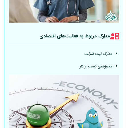
مدارک مربوط به فعالیت‎‌های اقتصادی
مدارک ثبت شرکت
مجوزهای کسب و کار