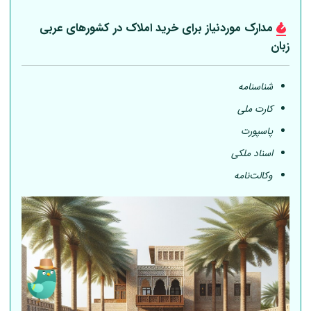
مدارک موردنیاز برای خرید املاک در کشورهای عربی
زبان
شناسنامه
کارت ملی
پاسپورت
اسناد ملکی
وکالت‌نامه