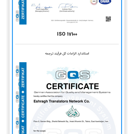
ISO 17100
استاندارد الزامات کل فرآیند ترجمه