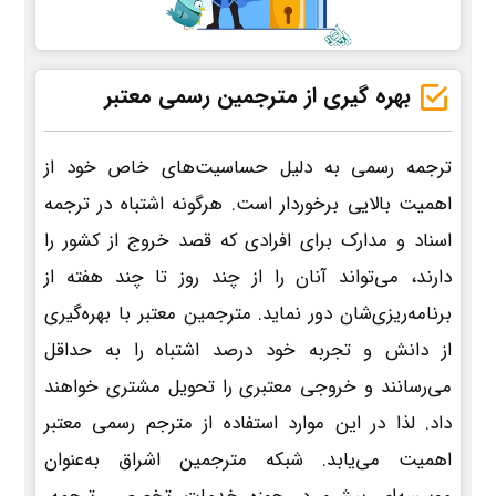
بهره گیری از مترجمین رسمی معتبر
ترجمه رسمی به دلیل حساسیت‌های خاص خود از
اهمیت بالایی برخوردار است. هرگونه اشتباه در ترجمه
اسناد و مدارک برای افرادی که قصد خروج از کشور را
دارند، می‌تواند آنان را از چند روز تا چند هفته از
برنامه‌ریزی‌شان دور نماید. مترجمین معتبر با بهره‌گیری
از دانش و تجربه خود درصد اشتباه را به حداقل
می‌رسانند و خروجی معتبری را تحویل مشتری خواهند
داد. لذا در این موارد استفاده از مترجم رسمی معتبر
اهمیت می‌یابد. شبکه مترجمین اشراق به‌عنوان