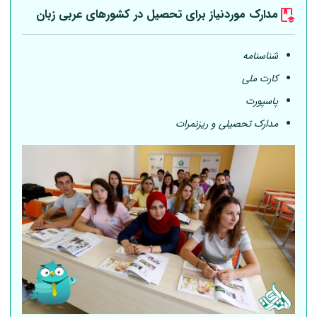
مدارک موردنیاز برای تحصیل در کشورهای عربی
زبان
شناسنامه
کارت ملی
پاسپورت
مدارک تحصیلی و ریزنمرات