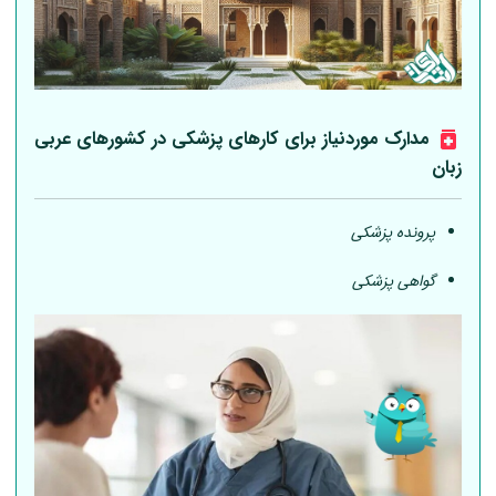
مدارک موردنیاز برای کارهای پزشکی در کشورهای عربی
زبان
پرونده پزشکی
گواهی پزشکی