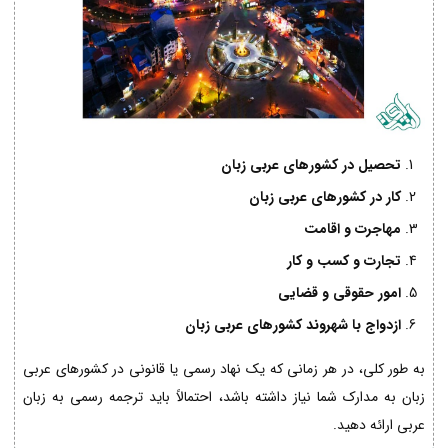
تحصیل در کشورهای عربی زبان
کار در کشورهای عربی زبان
مهاجرت و اقامت
تجارت و کسب و کار
امور حقوقی و قضایی
ازدواج با شهروند کشورهای عربی زبان
به طور کلی، در هر زمانی که یک نهاد رسمی یا قانونی در کشورهای عربی
زبان به مدارک شما نیاز داشته باشد، احتمالاً باید ترجمه رسمی به زبان
عربی ارائه دهید.