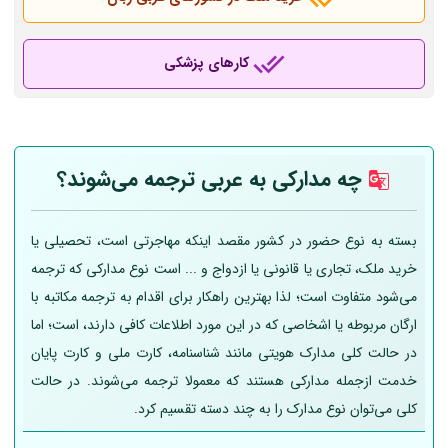
کارهای پزشکی
چه مدارکی به عربی
ترجمه می‌شوند؟
بسته به نوع حضور در کشور مقصد اینکه مهاجرتی است، تحصیلی یا
خرید ملک، تجاری یا قانونی یا ازدواج و ... است نوع مدارکی که ترجمه
می‌شود متفاوت است؛ لذا بهترین راهکار برای اقدام به ترجمه مکاتبه با
ارگان مربوطه یا اشخاصی که در این مورد اطلاعات کافی دارند، است؛ اما
در حالت کلی مدارک هویتی مانند شناسنامه، کارت ملی و کارت پایان
خدمت ازجمله مدارکی هستند که معمولا ترجمه می‌شوند. در حالت
کلی می‌توان نوع مدارک را به چند دسته تقسیم کرد.