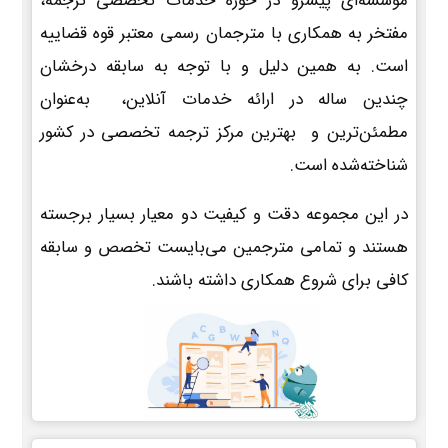
موسسه‌ای پیشرو در حوزه خدمات تخصصی ترجمه،
مفتخر به همکاری با مترجمان رسمی معتبر قوه قضاییه
است. به همین دلیل و با توجه به سابقه درخشان
چندین ساله در ارائه خدمات آنلاین، به‌عنوان
مطمئن‌ترین و بهترین مرکز ترجمه تخصصی در کشور
شناخته‌شده است.
در این مجموعه دقت و کیفیت دو معیار بسیار برجسته
هستند و تمامی مترجمین می‌بایست تخصص و سابقه
کافی برای شروع همکاری داشته باشند.