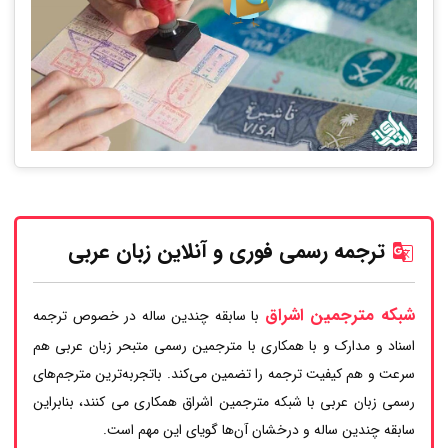
ترجمه رسمی فوری و آنلاین زبان عربی
شبکه مترجمین اشراق
با سابقه چندین ساله در خصوص ترجمه
اسناد و مدارک و با همکاری با مترجمین رسمی متبحر زبان عربی هم
سرعت و هم کیفیت ترجمه را تضمین می‌کند. باتجربه‌ترین مترجم‌های
رسمی زبان عربی با شبکه مترجمین اشراق همکاری می کنند، بنابراین
سابقه چندین ساله و درخشان آن‌ها گویای این مهم است.