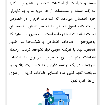
حفظ و حراست از اطلاعات شخصی مشتریان و کلیه
مدارک، اسناد و مستندات آن‌ها می‌داند و به کاربران
خود اطمینان می‌دهد که اقدامات لازم را در خصوص
رعایت کلیه اصول امنیتی با تکیه‌بر دانش متخصصان
امنیت اطلاعات انجام داده است و تضمین می‌نماید که
به‌هیچ‌عنوان اطلاعات اشخاص و شرکت‌ها در اختیار
شخص، نهاد یا شرکت سومی قرار نخواهد گرفت. ازجمله
اقدامات لازم در این خصوص، می‌توان به انتخاب
مترجمان در یک پروسه دقیق و با حساسیت بالا و نیز
دریافت تعهد کتبی عدم افشای اطلاعات کاربران از سوی
آن‌ها اشاره نمود.