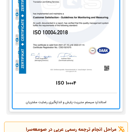
ISO 10004
استاندارد سیستم مدیریت پایش و اندازه‌گیری رضایت مشتریان
مراحل انجام ترجمه رسمی عربی در صومعه‌سرا