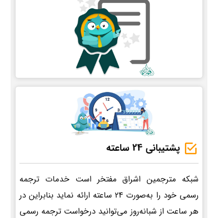
پشتیبانی 24 ساعته
شبکه مترجمین اشراق مفتخر است خدمات ترجمه
رسمی خود را به‌صورت 24 ساعته ارائه نماید بنابراین در
هر ساعت از شبانه‌روز می‌توانید درخواست ترجمه رسمی