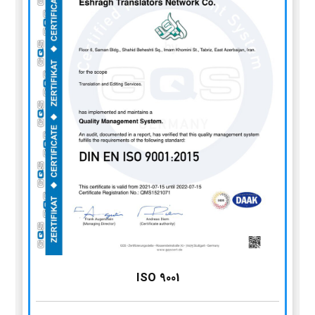
ISO 9001