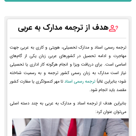
هدف از ترجمه مدارک به عربی
ترجمه رسمی اسناد و مدارک تحصیلی، هویتی و کاری به عربی جهت
مهاجرت و ادامه تحصیل در کشورهای عربی زبان یکی از گام‌های
اساسی است. برای دریافت ویزا و انجام هرگونه کار اداری یا تحصیلی
نیاز است مدارک به زبان رسمی کشور ترجمه و به رسمیت شناخته
شود؛ بنابراین غالباً
ترجمه رسمی اسناد
تا مهر کنسولگری یا سفارت کشور
مقصد باید انجام شود.
بنابراین هدف از ترجمه اسناد و مدارک به عربی به چند دسته اصلی
می‌توان عنوان کرد: