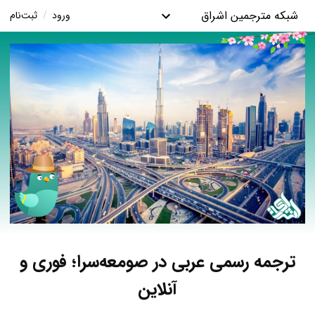
شبکه مترجمین اشراق
ورود
/
ثبت‌نام
ترجمه رسمی عربی در صومعه‌سرا؛ فوری و
آنلاین