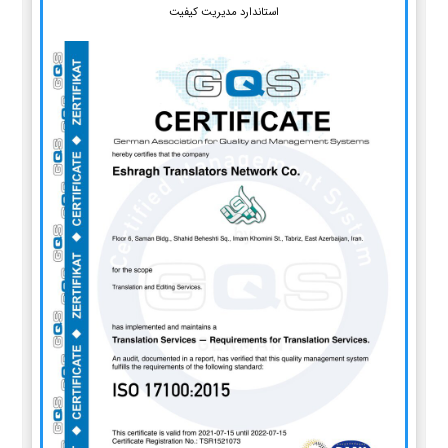
استاندارد مدیریت کیفیت