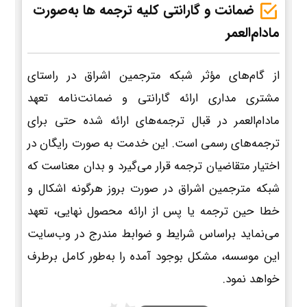
ضمانت و گارانتی کلیه ترجمه ها به‌صورت
مادام‌العمر
از گام‌های مؤثر شبکه مترجمین اشراق در راستای
مشتری مداری ارائه گارانتی و ضمانت‌نامه تعهد
مادام‌العمر در قبال ترجمه‌های ارائه شده حتی برای
ترجمه‌های رسمی است. این خدمت به صورت رایگان در
اختیار متقاضیان ترجمه قرار می‌گیرد و بدان معناست که
شبکه مترجمین اشراق در صورت بروز هرگونه اشکال و
خطا حین ترجمه یا پس از ارائه محصول نهایی، تعهد
می‌نماید براساس شرایط و ضوابط مندرج در وب‌سایت
این موسسه، مشکل بوجود آمده را به‌طور کامل برطرف
خواهد نمود.