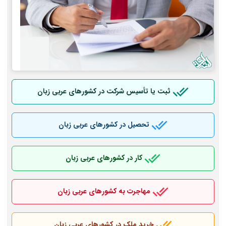
ثبت یا تأسیس شرکت در کشورهای عربی
زبان
تحصیل در کشورهای عربی
زبان
کار در کشورهای عربی
زبان
مهاجرت به کشورهای عربی
زبان
خرید ملک در کشورهای عربی
زبان