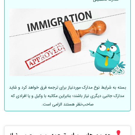
بسته به شرایط نوع مدارک موردنیاز برای ترجمه فرق خواهد کرد و شاید
مدارک جانبی دیگری نیاز باشند؛ بنابراین مکاتبه با وکیل و یا افرادی که
صاحب‌نظر هستند الزامی است.