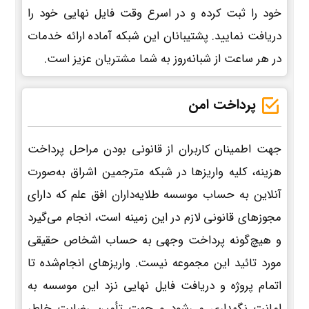
خود را ثبت کرده و در اسرع وقت فایل نهایی خود را
دریافت نمایید. پشتیبانان این شبکه آماده ارائه خدمات
در هر ساعت از شبانه‌روز به شما مشتریان عزیز است.
پرداخت امن
جهت اطمینان کاربران از قانونی بودن مراحل پرداخت
هزینه، کلیه واریزها در شبکه مترجمین اشراق به‌صورت
آنلاین به حساب موسسه طلایه‌داران افق علم که دارای
مجوزهای قانونی لازم در این زمینه است، انجام می‌گیرد
و هیچ‌گونه پرداخت وجهی به حساب اشخاص حقیقی
مورد تائید این مجموعه نیست. واریزهای انجام‌شده تا
اتمام پروژه و دریافت فایل نهایی نزد این موسسه به
امانت نگهداری می‌شود و جهت تأمین رضایت خاطر