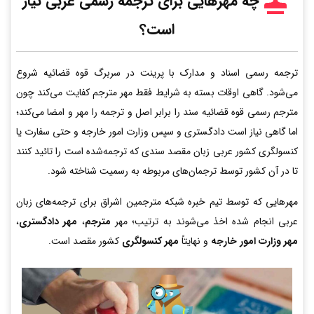
چه مهرهایی برای ترجمه رسمی عربی
نیاز
است؟
ترجمه رسمی اسناد و مدارک با پرینت در سربرگ قوه قضائیه شروع
می‌شود. گاهی اوقات بسته به شرایط فقط مهر مترجم کفایت می‌کند چون
مترجم رسمی قوه قضائیه سند را برابر اصل و ترجمه را مهر و امضا می‌کند؛
اما گاهی نیاز است دادگستری و سپس وزارت امور خارجه و حتی سفارت یا
کنسولگری کشور عربی زبان مقصد سندی که ترجمه‌شده است را تائید کنند
تا در آن کشور توسط ترجمان‌های مربوطه به رسمیت شناخته شود.
مهرهایی که توسط تیم خبره شبکه مترجمین اشراق برای ترجمه‌های زبان
عربی انجام شده اخذ می‌شوند به ترتیب؛ مهر
مترجم
،
مهر دادگستری
،
مهر وزارت امور خارجه
و نهایتاً
مهر کنسولگری
کشور مقصد است.