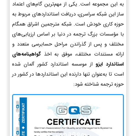
به این مجموعه است. یکی از مهم‌ترین گام‌های اعتماد
ساز این شبکه سراسری، دریافت استانداردهای مربوط به
حوزه کاری خودش است. شبکه مترجمین اشراق همگام
با مؤسسات بزرگ ترجمه در دنیا بر اساس ارزیابی‌های
مختلف و پس از گذراندن مراحل حسابرسی متعدد و
ارائه مستندات مختلف، موفق به اخذ
گواهینامه‌های
استاندارد ایزو
از موسسه استاندارد کشور آلمان شده
است تا به‌عنوان تنها دارنده این استانداردها در کشور در
حوزه ترجمه شناخته شود: