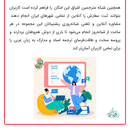
همچنین شبکه مترجمین اشراق این امکان را فراهم کرده است کاربران
بتوانند ثبت سفارش را آنلاین از تمامی شهرهای ایران انجام دهند.
مشاوره آنلاین و تلفنی شبانه‌روزی پشتیبانان این مجموعه در هر
ساعت از شبانه‌روز انجام می‌شود تا باری از دوش هم‌وطنان بردارند و
پروسه سخت و طاقت‌فرسای ترجمه اسناد و مدارک به زبان عربی را
برای تمامی کاربران آسان‌تر کند.