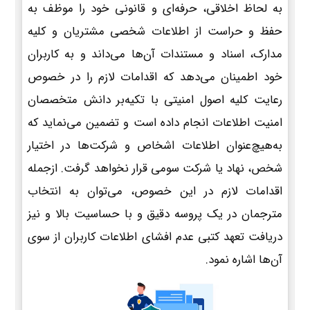
به لحاظ اخلاقی، حرفه‌ای و قانونی خود را موظف به
حفظ و حراست از اطلاعات شخصی مشتریان و کلیه
مدارک، اسناد و مستندات آن‌ها می‌داند و به کاربران
خود اطمینان می‌دهد که اقدامات لازم را در خصوص
رعایت کلیه اصول امنیتی با تکیه‌بر دانش متخصصان
امنیت اطلاعات انجام داده است و تضمین می‌نماید که
به‌هیچ‌عنوان اطلاعات اشخاص و شرکت‌ها در اختیار
شخص، نهاد یا شرکت سومی قرار نخواهد گرفت. ازجمله
اقدامات لازم در این خصوص، می‌توان به انتخاب
مترجمان در یک پروسه دقیق و با حساسیت بالا و نیز
دریافت تعهد کتبی عدم افشای اطلاعات کاربران از سوی
آن‌ها اشاره نمود.