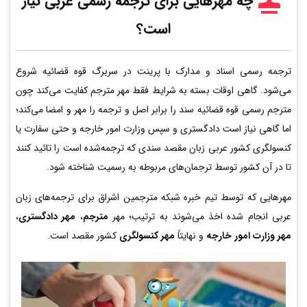
چه مهرهایی برای ترجمه رسمی عربی
نیاز
است؟
ترجمه رسمی اسناد و مدارک با پرینت در سربرگ قوه قضائیه شروع
می‌شود. گاهی اوقات بسته به شرایط فقط مهر مترجم کفایت می‌کند چون
مترجم رسمی قوه قضائیه سند را برابر اصل و ترجمه را مهر و امضا می‌کند؛
اما گاهی نیاز است دادگستری و سپس وزارت امور خارجه و حتی سفارت یا
کنسولگری کشور عربی زبان مقصد سندی که ترجمه‌شده است را تائید کنند
تا در آن کشور توسط ترجمان‌های مربوطه به رسمیت شناخته شود.
مهرهایی که توسط تیم خبره شبکه مترجمین اشراق برای ترجمه‌های زبان
عربی انجام شده اخذ می‌شوند به ترتیب؛ مهر
مترجم
،
مهر دادگستری
،
مهر وزارت امور خارجه
و نهایتاً
مهر کنسولگری
کشور مقصد است.