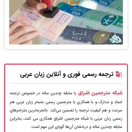
ترجمه رسمی فوری و آنلاین زبان عربی
شبکه مترجمین اشراق
با سابقه چندین ساله در خصوص ترجمه
اسناد و مدارک و با همکاری با مترجمین رسمی متبحر زبان عربی هم
سرعت و هم کیفیت ترجمه را تضمین می‌کند. باتجربه‌ترین مترجم‌های
رسمی زبان عربی با شبکه مترجمین اشراق همکاری می کنند، بنابراین
سابقه چندین ساله و درخشان آن‌ها گویای این مهم است.