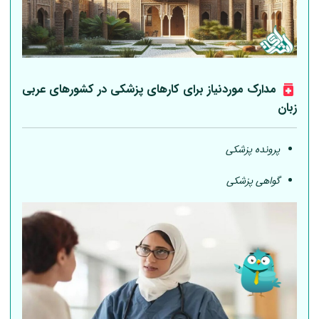
مدارک موردنیاز برای کارهای پزشکی در کشورهای عربی
زبان
پرونده پزشکی
گواهی پزشکی