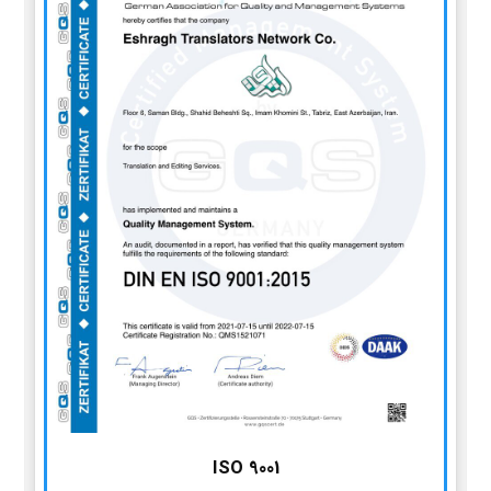
ISO 9001