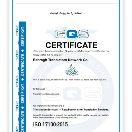
استاندارد مدیریت کیفیت