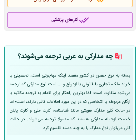
کارهای پزشکی
چه مدارکی به عربی
ترجمه می‌شوند؟
بسته به نوع حضور در کشور مقصد اینکه مهاجرتی است، تحصیلی یا
خرید ملک، تجاری یا قانونی یا ازدواج و ... است نوع مدارکی که ترجمه
می‌شود متفاوت است؛ لذا بهترین راهکار برای اقدام به ترجمه مکاتبه با
ارگان مربوطه یا اشخاصی که در این مورد اطلاعات کافی دارند، است؛ اما
در حالت کلی مدارک هویتی مانند شناسنامه، کارت ملی و کارت پایان
خدمت ازجمله مدارکی هستند که معمولا ترجمه می‌شوند. در حالت
کلی می‌توان نوع مدارک را به چند دسته تقسیم کرد.