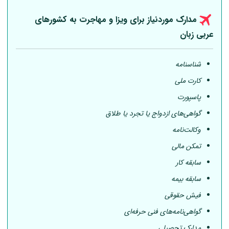
مدارک موردنیاز برای ویزا و مهاجرت به کشورهای
عربی
زبان
شناسنامه
کارت ملی
پاسپورت
گواهی‌های ازدواج یا تجرد یا طلاق
وکالت‌نامه
تمکن مالی
سابقه کار
سابقه بیمه
فیش حقوقی
گواهی‌نامه‌های فنی حرفه‌ای
مدارک تحصیلی