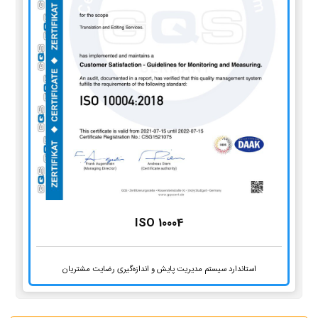
ISO 10004
استاندارد سیستم مدیریت پایش و اندازه‌گیری رضایت مشتریان