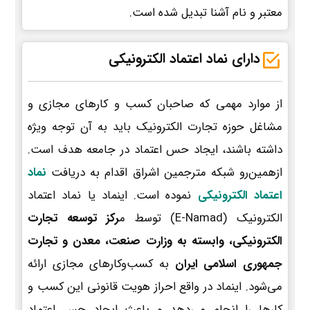
معتبر و نام آشنا تبدیل شده است.
دارای نماد اعتماد الکترونیکی
از موارد مهمی که صاحبان کسب و کارهای مجازی و
مشاغل حوزه تجارت الکترونیک باید به آن توجه ویژه
داشته باشند، ایجاد حس اعتماد در جامعه هدف است.
ازهمین‌رو شبکه مترجمین اشراق اقدام به دریافت
نماد
اعتماد الکترونیکی
نموده است. اینماد یا نماد اعتماد
الکترونیک (E-Namad) توسط م
رکز توسعه تجارت
الکترونیکی، وابسته به وزارت صنعت، معدن و تجارت
جمهوری اسلامی ایران
به کسب‌وکارهای مجازی ارائه
می‌شود. اینماد در واقع احراز هویت قانونی این کسب و
کارها را انجام می‌دهد و باعث ایجاد حس اعتماد