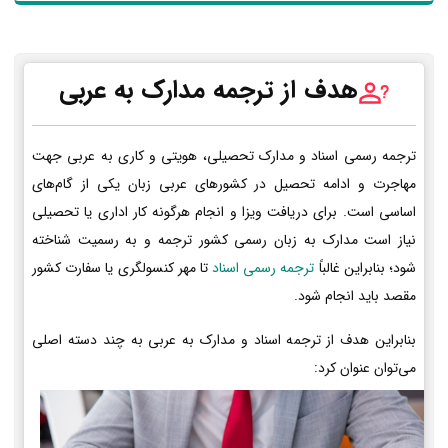
هدف از ترجمه مدارک به عربی
ترجمه رسمی اسناد و مدارک تحصیلی، هویتی و کاری به عربی جهت
مهاجرت و ادامه تحصیل در کشورهای عربی زبان یکی از گام‌های
اساسی است. برای دریافت ویزا و انجام هرگونه کار اداری یا تحصیلی
نیاز است مدارک به زبان رسمی کشور ترجمه و به رسمیت شناخته
شود؛ بنابراین غالباً
ترجمه رسمی اسناد
تا مهر کنسولگری یا سفارت کشور
مقصد باید انجام شود.
بنابراین هدف از ترجمه اسناد و مدارک به عربی به چند دسته اصلی
می‌توان عنوان کرد: