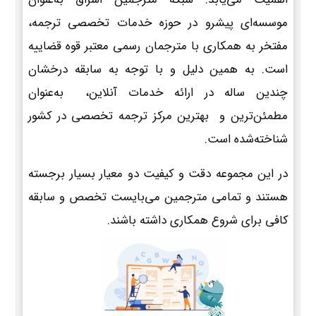
موسسه‌ای پیشرو در حوزه خدمات تخصصی ترجمه،
مفتخر به همکاری با مترجمان رسمی معتبر قوه قضاییه
است. به همین دلیل و با توجه به سابقه درخشان
چندین ساله در ارائه خدمات آنلاین، به‌عنوان
مطمئن‌ترین و بهترین مرکز ترجمه تخصصی در کشور
شناخته‌شده است.
در این مجموعه دقت و کیفیت دو معیار بسیار برجسته
هستند و تمامی مترجمین می‌بایست تخصص و سابقه
کافی برای شروع همکاری داشته باشند.