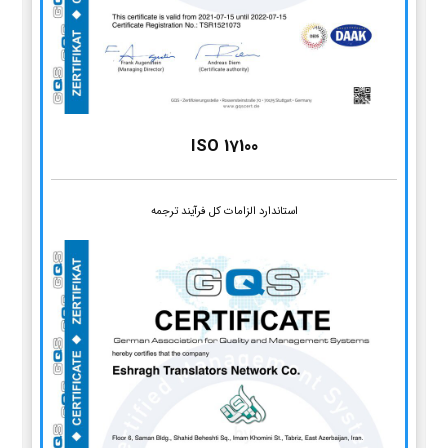
ISO 17100
استاندارد الزامات کل فرآیند ترجمه