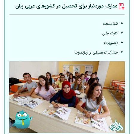
مدارک موردنیاز برای تحصیل در کشورهای عربی
زبان
شناسنامه
کارت ملی
پاسپورت
مدارک تحصیلی و ریزنمرات