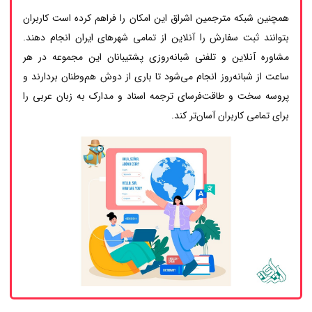
همچنین شبکه مترجمین اشراق این امکان را فراهم کرده است کاربران
بتوانند ثبت سفارش را آنلاین از تمامی شهرهای ایران انجام دهند.
مشاوره آنلاین و تلفنی شبانه‌روزی پشتیبانان این مجموعه در هر
ساعت از شبانه‌روز انجام می‌شود تا باری از دوش هم‌وطنان بردارند و
پروسه سخت و طاقت‌فرسای ترجمه اسناد و مدارک به زبان عربی را
برای تمامی کاربران آسان‌تر کند.