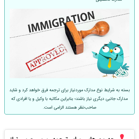
بسته به شرایط نوع مدارک موردنیاز برای ترجمه فرق خواهد کرد و شاید
مدارک جانبی دیگری نیاز باشند؛ بنابراین مکاتبه با وکیل و یا افرادی که
صاحب‌نظر هستند الزامی است.