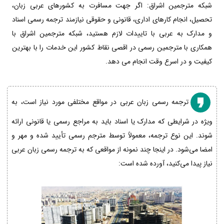
شبکه مترجمین اشراق: اگر جهت مسافرت به کشورهای عربی زبان،
تحصیل، انجام کارهای اداری، قانونی و حقوقی نیازمند ترجمه رسمی اسناد
و مدارک به عربی با تاییدات لازم هستید، شبکه مترجمین اشراق با
همکاری با مترجمین رسمی در اقصی نقاط کشور این خدمات را با بهترین
کیفیت و در اسرع وقت انجام می دهد.
ترجمه رسمی زبان عربی در مواقع مختلفی مورد نیاز است، به
ویژه در شرایطی که مدارک یا اسناد باید به مراجع رسمی یا قانونی ارائه
شوند. این نوع ترجمه، معمولاً توسط مترجم رسمی تأیید شده و مهر و
امضا می‌شود. در اینجا چند نمونه از مواقعی که به ترجمه رسمی زبان عربی
نیاز پیدا می‌کنید، آورده شده است: