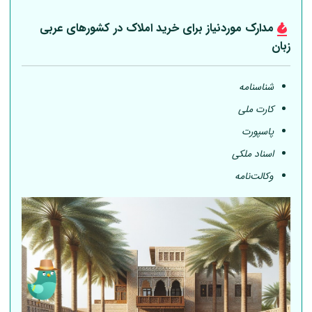
مدارک موردنیاز برای خرید املاک در کشورهای عربی
زبان
شناسنامه
کارت ملی
پاسپورت
اسناد ملکی
وکالت‌نامه