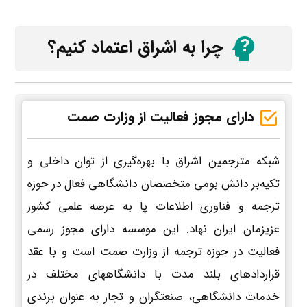
چرا به اشراق اعتماد کنیم؟
دارای مجوز فعالیت از وزارت صمت
شبکه مترجمین اشراق با بهره‌گیری از توان داخلی و
تکیه‌بر دانش بومی متخصصان دانشگاهی فعال در حوزه
ترجمه و فناوری اطلاعات پا به عرصه علمی کشور
عزیزمان ایران نهاد. این موسسه دارای مجوز رسمی
فعالیت در حوزه ترجمه از وزارت صمت است و با عقد
قراردادهای بلند مدت با دانشگاههای مختلف در
خدمات دانشگاهی، صنعتگران و تجار به عنوان برندی