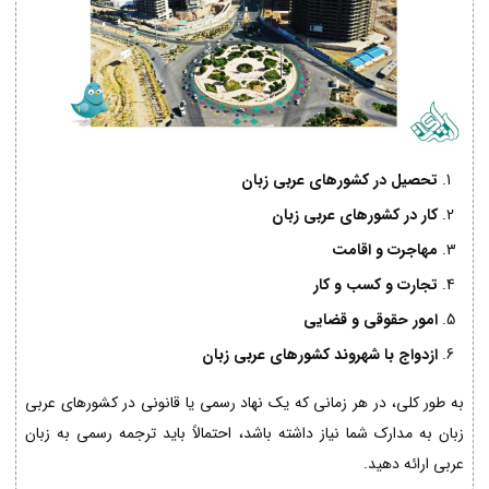
تحصیل در کشورهای عربی زبان
کار در کشورهای عربی زبان
مهاجرت و اقامت
تجارت و کسب و کار
امور حقوقی و قضایی
ازدواج با شهروند کشورهای عربی زبان
به طور کلی، در هر زمانی که یک نهاد رسمی یا قانونی در کشورهای عربی
زبان به مدارک شما نیاز داشته باشد، احتمالاً باید ترجمه رسمی به زبان
عربی ارائه دهید.