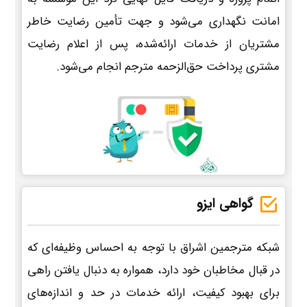
امانت نگهداری می‌شود و جهت تأمین رضایت خاطر
مشتریان از خدمات ارائه‌شده، پس از اعلام رضایت
مشتری پرداخت حق‌الزحمه مترجم انجام می‌شود.
گواهی ایزو
شبکه مترجمین اشراق با توجه به احساس وظیفه‌ای که
در قبال مخاطبان خود دارد، همواره به دنبال یافتن راهی
برای بهبود کیفیت، ارائه خدمات در حد و اندازه‌های