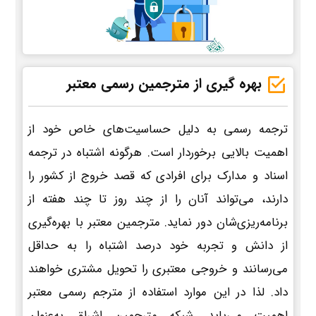
بهره گیری از مترجمین رسمی معتبر
ترجمه رسمی به دلیل حساسیت‌های خاص خود از
اهمیت بالایی برخوردار است. هرگونه اشتباه در ترجمه
اسناد و مدارک برای افرادی که قصد خروج از کشور را
دارند، می‌تواند آنان را از چند روز تا چند هفته از
برنامه‌ریزی‌شان دور نماید. مترجمین معتبر با بهره‌گیری
از دانش و تجربه خود درصد اشتباه را به حداقل
می‌رسانند و خروجی معتبری را تحویل مشتری خواهند
داد. لذا در این موارد استفاده از مترجم رسمی معتبر
اهمیت می‌یابد. شبکه مترجمین اشراق به‌عنوان