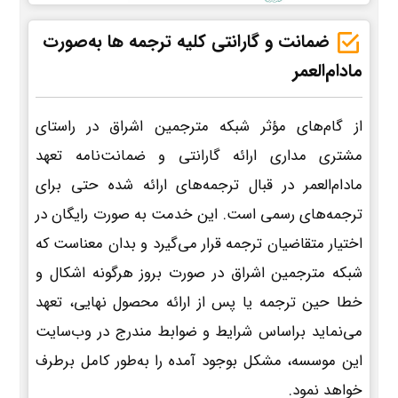
ضمانت و گارانتی کلیه ترجمه ها به‌صورت
مادام‌العمر
از گام‌های مؤثر شبکه مترجمین اشراق در راستای
مشتری مداری ارائه گارانتی و ضمانت‌نامه تعهد
مادام‌العمر در قبال ترجمه‌های ارائه شده حتی برای
ترجمه‌های رسمی است. این خدمت به صورت رایگان در
اختیار متقاضیان ترجمه قرار می‌گیرد و بدان معناست که
شبکه مترجمین اشراق در صورت بروز هرگونه اشکال و
خطا حین ترجمه یا پس از ارائه محصول نهایی، تعهد
می‌نماید براساس شرایط و ضوابط مندرج در وب‌سایت
این موسسه، مشکل بوجود آمده را به‌طور کامل برطرف
خواهد نمود.