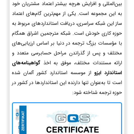
بین‌المللی و افزایش هرچه بیشتر اعتماد مشتریان خود
به این مجموعه است. یکی از مهم‌ترین گام‌های اعتماد
ساز این شبکه سراسری، دریافت استانداردهای مربوط به
حوزه کاری خودش است. شبکه مترجمین اشراق همگام
با مؤسسات بزرگ ترجمه در دنیا بر اساس ارزیابی‌های
مختلف و پس از گذراندن مراحل حسابرسی متعدد و
ارائه مستندات مختلف، موفق به اخذ
گواهینامه‌های
استاندارد ایزو
از موسسه استاندارد کشور آلمان شده
است تا به‌عنوان تنها دارنده این استانداردها در کشور در
حوزه ترجمه شناخته شود: