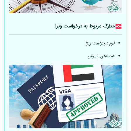
مدارک مربوط به درخواست ویزا
فرم درخواست ویزا
نامه های پذیرش