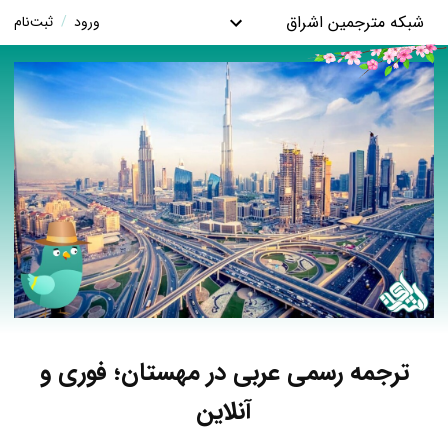
شبکه مترجمین اشراق
ورود
/
ثبت‌نام
ترجمه رسمی عربی در مهستان؛ فوری و
آنلاین