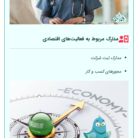
مدارک مربوط به فعالیت‎‌های اقتصادی
مدارک ثبت شرکت
مجوزهای کسب و کار