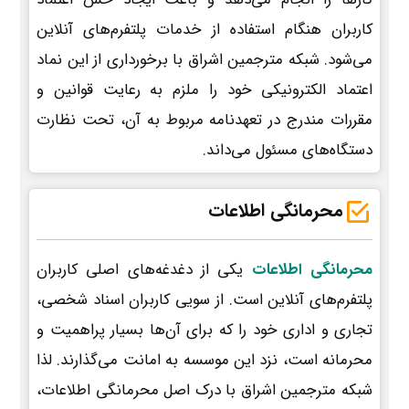
کاربران هنگام استفاده از خدمات پلتفرم‌های آنلاین
می‌شود. شبکه مترجمین اشراق با برخورداری از این نماد
اعتماد الکترونیکی خود را ملزم به رعایت قوانین و
مقررات مندرج در تعهدنامه مربوط به آن، تحت نظارت
دستگاه‌های مسئول می‌داند.
محرمانگی اطلاعات
محرمانگی اطلاعات
یکی از دغدغه‌های اصلی کاربران
پلتفرم‌های آنلاین است. از سویی کاربران اسناد شخصی،
تجاری و اداری خود را که برای آن‌ها بسیار پراهمیت و
محرمانه است، نزد این موسسه به امانت می‌گذارند. لذا
شبکه مترجمین اشراق با درک اصل محرمانگی اطلاعات،