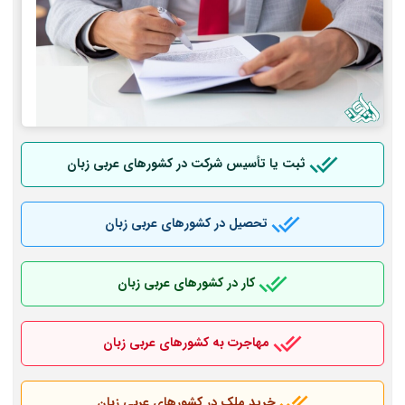
ثبت یا تأسیس شرکت در کشورهای عربی
زبان
تحصیل در کشورهای عربی
زبان
کار در کشورهای عربی
زبان
مهاجرت به کشورهای عربی
زبان
خرید ملک در کشورهای عربی
زبان