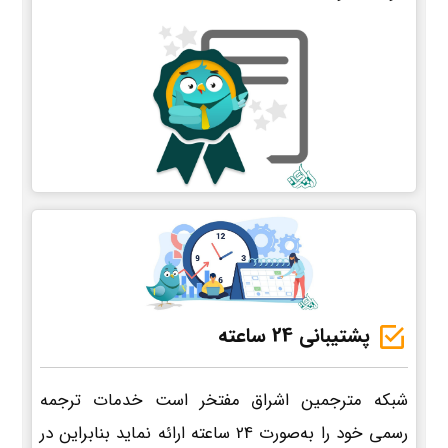
پشتیبانی 24 ساعته
شبکه مترجمین اشراق مفتخر است خدمات ترجمه
رسمی خود را به‌صورت 24 ساعته ارائه نماید بنابراین در