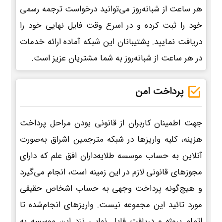
هر ساعت از شبانه‌روز می‌توانید درخواست ترجمه رسمی
خود را ثبت کرده و در اسرع وقت فایل نهایی خود را
دریافت نمایید. پشتیبانان این شبکه آماده ارائه خدمات
در هر ساعت از شبانه‌روز به شما مشتریان عزیز است.
پرداخت امن
جهت اطمینان کاربران از قانونی بودن مراحل پرداخت
هزینه، کلیه واریزها در شبکه مترجمین اشراق به‌صورت
آنلاین به حساب موسسه طلایه‌داران افق علم که دارای
مجوزهای قانونی لازم در این زمینه است، انجام می‌گیرد
و هیچ‌گونه پرداخت وجهی به حساب اشخاص حقیقی
مورد تائید این مجموعه نیست. واریزهای انجام‌شده تا
اتمام پروژه و دریافت فایل نهایی نزد این موسسه به