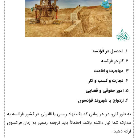
تحصیل در فرانسه
کار در فرانسه
مهاجرت و اقامت
تجارت و کسب و کار
امور حقوقی و قضایی
ازدواج با شهروند فرانسوی
به طور کلی، در هر زمانی که یک نهاد رسمی یا قانونی در کشور فرانسه به
مدارک شما نیاز داشته باشد، احتمالاً باید ترجمه رسمی به زبان فرانسوی
ارائه دهید.