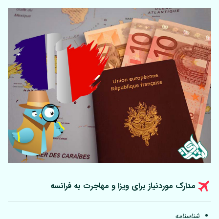
مدارک موردنیاز برای ویزا و مهاجرت به فرانسه
شناسنامه