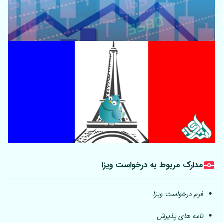
مدارک مربوط به درخواست ویزا
فرم درخواست ویزا
نامه های پذیرش