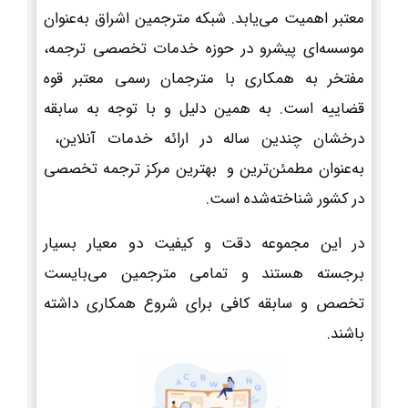
معتبر اهمیت می‌یابد. شبکه مترجمین اشراق به‌عنوان
موسسه‌ای پیشرو در حوزه خدمات تخصصی ترجمه،
مفتخر به همکاری با مترجمان رسمی معتبر قوه
قضاییه است. به همین دلیل و با توجه به سابقه
درخشان چندین ساله در ارائه خدمات آنلاین،
به‌عنوان مطمئن‌ترین و بهترین مرکز ترجمه تخصصی
در کشور شناخته‌شده است.
در این مجموعه دقت و کیفیت دو معیار بسیار
برجسته هستند و تمامی مترجمین می‌بایست
تخصص و سابقه کافی برای شروع همکاری داشته
باشند.