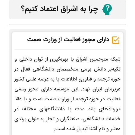
چرا به اشراق اعتماد کنیم؟
دارای مجوز فعالیت از وزارت صمت
شبکه مترجمین اشراق با بهره‌گیری از توان داخلی و
تکیه‌بر دانش بومی متخصصان دانشگاهی فعال در
حوزه ترجمه و فناوری اطلاعات پا به عرصه علمی کشور
عزیزمان ایران نهاد. این موسسه دارای مجوز رسمی
فعالیت در حوزه ترجمه از وزارت صمت است و با عقد
قراردادهای بلند مدت با دانشگاههای مختلف در
خدمات دانشگاهی، صنعتگران و تجار به عنوان برندی
معتبر و نام آشنا تبدیل شده است.