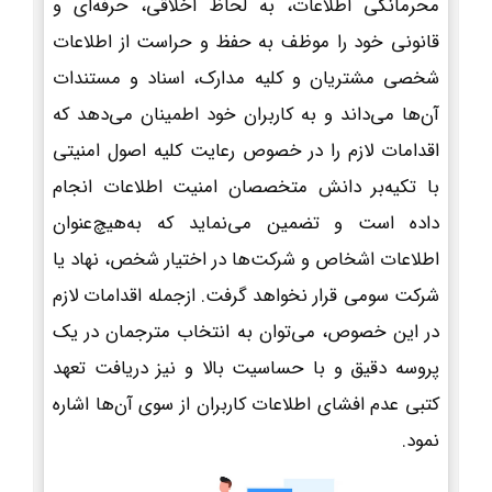
محرمانگی اطلاعات، به لحاظ اخلاقی، حرفه‌ای و
قانونی خود را موظف به حفظ و حراست از اطلاعات
شخصی مشتریان و کلیه مدارک، اسناد و مستندات
آن‌ها می‌داند و به کاربران خود اطمینان می‌دهد که
اقدامات لازم را در خصوص رعایت کلیه اصول امنیتی
با تکیه‌بر دانش متخصصان امنیت اطلاعات انجام
داده است و تضمین می‌نماید که به‌هیچ‌عنوان
اطلاعات اشخاص و شرکت‌ها در اختیار شخص، نهاد یا
شرکت سومی قرار نخواهد گرفت. ازجمله اقدامات لازم
در این خصوص، می‌توان به انتخاب مترجمان در یک
پروسه دقیق و با حساسیت بالا و نیز دریافت تعهد
کتبی عدم افشای اطلاعات کاربران از سوی آن‌ها اشاره
نمود.