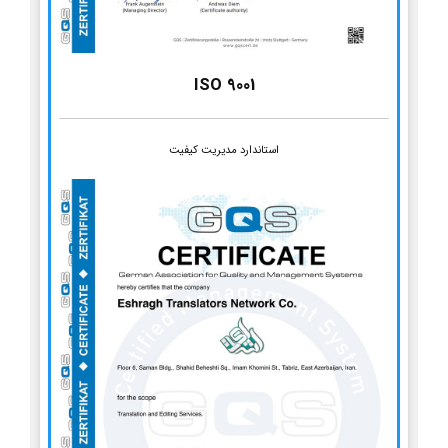
ISO 9001
استاندارد مدیریت کیفیت