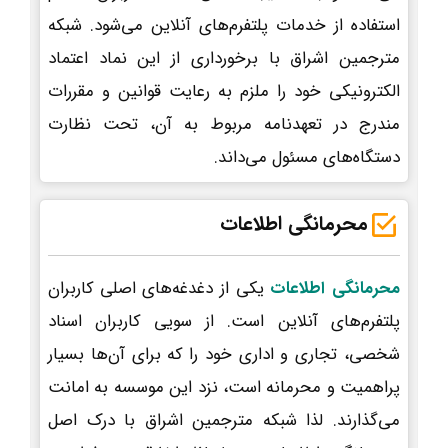
استفاده از خدمات پلتفرم‌های آنلاین می‌شود. شبکه
مترجمین اشراق با برخورداری از این نماد اعتماد
الکترونیکی خود را ملزم به رعایت قوانین و مقررات
مندرج در تعهدنامه مربوط به آن، تحت نظارت
دستگاه‌های مسئول می‌داند.
محرمانگی اطلاعات
محرمانگی اطلاعات
یکی از دغدغه‌های اصلی کاربران
پلتفرم‌های آنلاین است. از سویی کاربران اسناد
شخصی، تجاری و اداری خود را که برای آن‌ها بسیار
پراهمیت و محرمانه است، نزد این موسسه به امانت
می‌گذارند. لذا شبکه مترجمین اشراق با درک اصل