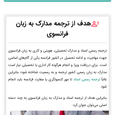
هدف از ترجمه مدارک به زبان
فرانسوی
ترجمه رسمی اسناد و مدارک تحصیلی، هویتی و کاری به زبان فرانسوی
جهت مهاجرت و ادامه تحصیل در کشور فرانسه یکی از گام‌های اساسی
است. برای دریافت ویزا و انجام هرگونه کار اداری یا تحصیلی نیاز است
مدارک به زبان رسمی کشور ترجمه و به رسمیت شناخته شود؛ بنابراین
غالباً
ترجمه رسمی اسناد
تا مهر کنسولگری یا سفارت فرانسه باید انجام
شود.
بنابراین هدف از ترجمه اسناد و مدارک به زبان فرانسوی به چند دسته
اصلی می‌توان عنوان کرد: