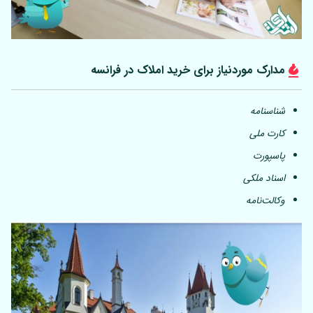
مدارک موردنیاز برای خرید املاک در فرانسه
شناسنامه
کارت ملی
پاسپورت
اسناد ملکی
وکالت‌نامه