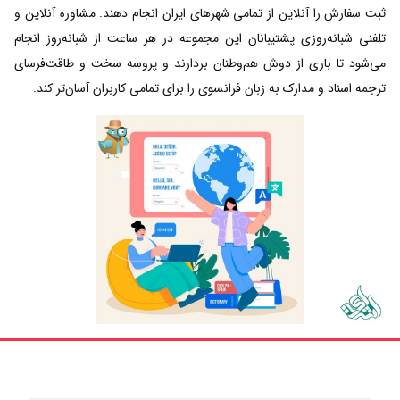
ثبت سفارش را آنلاین از تمامی شهرهای ایران انجام دهند. مشاوره آنلاین و
تلفنی شبانه‌روزی پشتیبانان این مجموعه در هر ساعت از شبانه‌روز انجام
می‌شود تا باری از دوش هم‌وطنان بردارند و پروسه سخت و طاقت‌فرسای
ترجمه اسناد و مدارک به زبان فرانسوی را برای تمامی کاربران آسان‌تر کند.