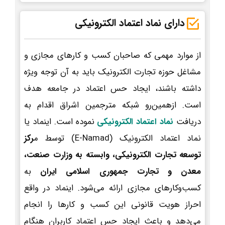
دارای نماد اعتماد الکترونیکی
از موارد مهمی که صاحبان کسب و کارهای مجازی و
مشاغل حوزه تجارت الکترونیک باید به آن توجه ویژه
داشته باشند، ایجاد حس اعتماد در جامعه هدف
است. ازهمین‌رو شبکه مترجمین اشراق اقدام به
دریافت
نماد اعتماد الکترونیکی
نموده است. اینماد یا
نماد اعتماد الکترونیک (E-Namad) توسط م
رکز
توسعه تجارت الکترونیکی، وابسته به وزارت صنعت،
معدن و تجارت جمهوری اسلامی ایران
به
کسب‌وکارهای مجازی ارائه می‌شود. اینماد در واقع
احراز هویت قانونی این کسب و کارها را انجام
می‌دهد و باعث ایجاد حس اعتماد کاربران هنگام