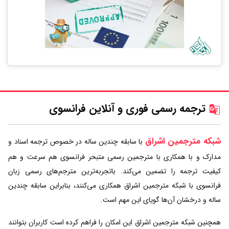
ترجمه رسمی فوری و آنلاین فرانسوی
شبکه مترجمین اشراق
با سابقه چندین ساله در خصوص ترجمه اسناد و
مدارک و با همکاری با مترجمین رسمی متبحر فرانسوی هم سرعت و هم
کیفیت ترجمه را تضمین می‌کند. باتجربه‌ترین مترجم‌های رسمی زبان
فرانسوی با شبکه مترجمین اشراق همکاری می‌کنند، بنابراین سابقه چندین
ساله و درخشان آن‌ها گویای این مهم است.
همچنین شبکه مترجمین اشراق این امکان را فراهم کرده است کاربران بتوانند