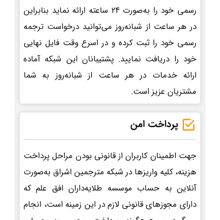
رسمی خود را به‌صورت 24 ساعته ارائه نماید بنابراین
در هر ساعت از شبانه‌روز می‌توانید درخواست ترجمه
رسمی خود را ثبت کرده و در اسرع وقت فایل نهایی
خود را دریافت نمایید. پشتیبانان این شبکه آماده
ارائه خدمات در هر ساعت از شبانه‌روز به شما
مشتریان عزیز است.
پرداخت امن
جهت اطمینان کاربران از قانونی بودن مراحل پرداخت
هزینه، کلیه واریزها در شبکه مترجمین اشراق به‌صورت
آنلاین به حساب موسسه طلایه‌داران افق علم که
دارای مجوزهای قانونی لازم در این زمینه است، انجام