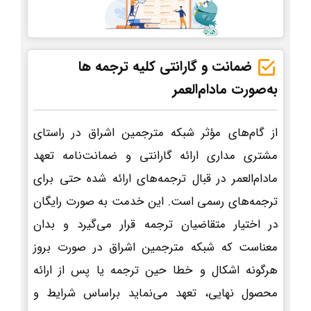
ضمانت و گارانتی کلیه ترجمه ها
به‌صورت مادام‌العمر
از گام‌های مؤثر شبکه مترجمین اشراق در راستای
مشتری مداری ارائه گارانتی و ضمانت‌نامه تعهد
مادام‌العمر در قبال ترجمه‌های ارائه شده حتی برای
ترجمه‌های رسمی است. این خدمت به صورت رایگان
در اختیار متقاضیان ترجمه قرار می‌گیرد و بدان
معناست که شبکه مترجمین اشراق در صورت بروز
هرگونه اشکال و خطا حین ترجمه یا پس از ارائه
محصول نهایی، تعهد می‌نماید براساس شرایط و