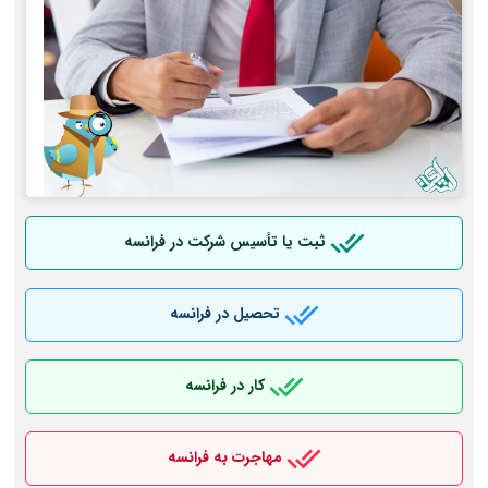
ثبت یا تأسیس شرکت در فرانسه
تحصیل در فرانسه
کار در فرانسه
مهاجرت به فرانسه