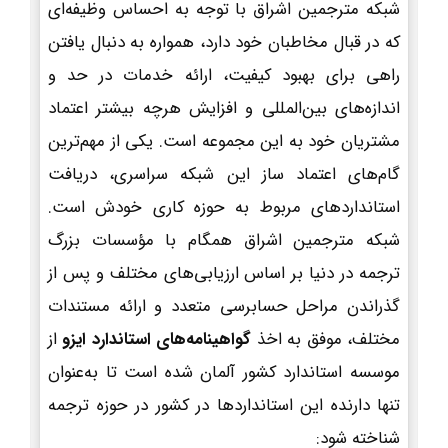
شبکه مترجمین اشراق با توجه به احساس وظیفه‌ای
که در قبال مخاطبان خود دارد، همواره به دنبال یافتن
راهی برای بهبود کیفیت، ارائه خدمات در حد و
اندازه‌های بین‌المللی و افزایش هرچه بیشتر اعتماد
مشتریان خود به این مجموعه است. یکی از مهم‌ترین
گام‌های اعتماد ساز این شبکه سراسری، دریافت
استانداردهای مربوط به حوزه کاری خودش است.
شبکه مترجمین اشراق همگام با مؤسسات بزرگ
ترجمه در دنیا بر اساس ارزیابی‌های مختلف و پس از
گذراندن مراحل حسابرسی متعدد و ارائه مستندات
مختلف، موفق به اخذ
گواهینامه‌های استاندارد ایزو
از
موسسه استاندارد کشور آلمان شده است تا به‌عنوان
تنها دارنده این استانداردها در کشور در حوزه ترجمه
شناخته شود: