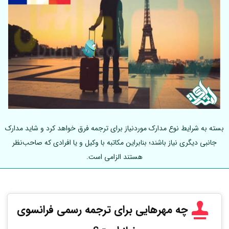
بسته به شرایط نوع مدارک موردنیاز برای ترجمه فرق خواهد کرد و شاید مدارک
جانبی دیگری نیاز باشند؛ بنابراین مکاتبه با وکیل و یا افرادی که صاحب‌نظر
هستند الزامی است.
چه مهرهایی برای ترجمه رسمی فرانسوی