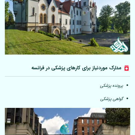
مدارک موردنیاز برای کارهای پزشکی در فرانسه
پرونده پزشکی
گواهی پزشکی