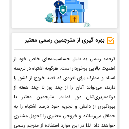
بهره گیری از مترجمین رسمی معتبر
ترجمه رسمی به دلیل حساسیت‌های خاص خود از
اهمیت بالایی برخوردار است. هرگونه اشتباه در ترجمه
اسناد و مدارک برای افرادی که قصد خروج از کشور را
دارند، می‌تواند آنان را از چند روز تا چند هفته از
برنامه‌ریزی‌شان دور نماید. مترجمین معتبر با
بهره‌گیری از دانش و تجربه خود درصد اشتباه را به
حداقل می‌رسانند و خروجی معتبری را تحویل مشتری
خواهند داد. لذا در این موارد استفاده از مترجم رسمی