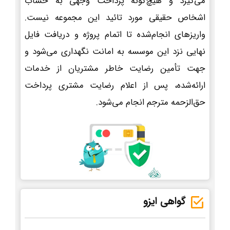
می‌گیرد و هیچ‌گونه پرداخت وجهی به حساب
اشخاص حقیقی مورد تائید این مجموعه نیست.
واریزهای انجام‌شده تا اتمام پروژه و دریافت فایل
نهایی نزد این موسسه به امانت نگهداری می‌شود و
جهت تأمین رضایت خاطر مشتریان از خدمات
ارائه‌شده، پس از اعلام رضایت مشتری پرداخت
حق‌الزحمه مترجم انجام می‌شود.
گواهی ایزو