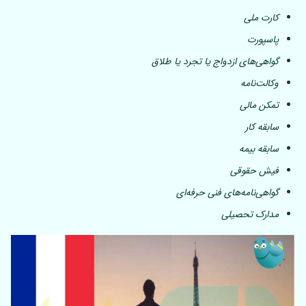
کارت ملی
پاسپورت
گواهی‌های ازدواج یا تجرد یا طلاق
وکالت‌نامه
تمکن مالی
سابقه کار
سابقه بیمه
فیش حقوقی
گواهی‌نامه‌های فنی حرفه‌ای
مدارک تحصیلی