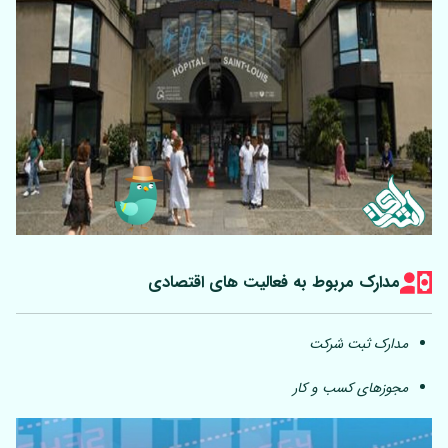
مدارک مربوط به فعالیت های اقتصادی
مدارک ثبت شرکت
مجوزهای کسب و کار