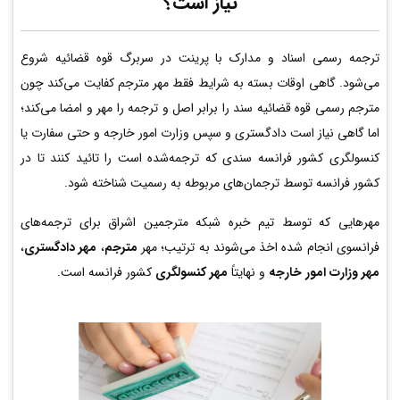
نیاز است؟
ترجمه رسمی اسناد و مدارک با پرینت در سربرگ قوه قضائیه شروع
می‌شود. گاهی اوقات بسته به شرایط فقط مهر مترجم کفایت می‌کند چون
مترجم رسمی قوه قضائیه سند را برابر اصل و ترجمه را مهر و امضا می‌کند؛
اما گاهی نیاز است دادگستری و سپس وزارت امور خارجه و حتی سفارت یا
کنسولگری کشور فرانسه سندی که ترجمه‌شده است را تائید کنند تا در
کشور فرانسه توسط ترجمان‌های مربوطه به رسمیت شناخته شود.
مهرهایی که توسط تیم خبره شبکه مترجمین اشراق برای ترجمه‌های
فرانسوی انجام شده اخذ می‌شوند به ترتیب؛ مهر
مترجم
،
مهر دادگستری
،
مهر وزارت امور خارجه
و نهایتاً
مهر کنسولگری
کشور فرانسه است.