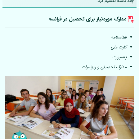
چند دسته تقسیم کرد.
مدارک موردنیاز برای تحصیل در فرانسه
شناسنامه
کارت ملی
پاسپورت
مدارک تحصیلی و ریزنمرات