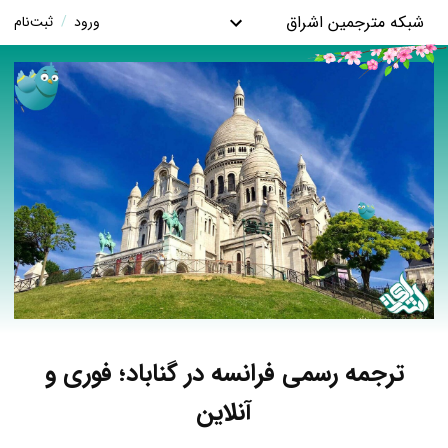
شبکه مترجمین اشراق
ورود
/
ثبت‌نام
ترجمه رسمی فرانسه در گناباد؛ فوری و
آنلاین