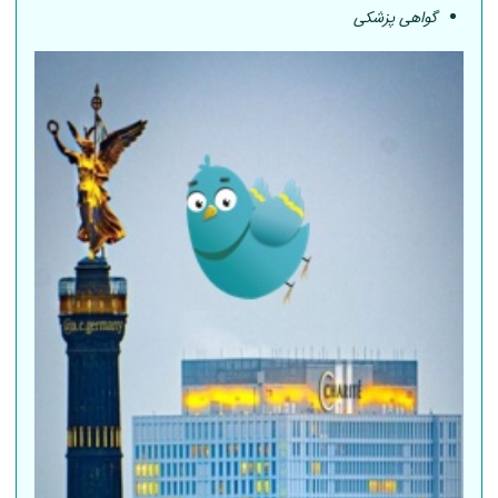
گواهی پزشکی