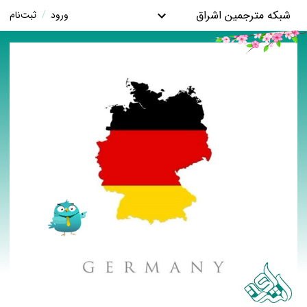
شبکه مترجمین اشراق
ورود
/
ثبت‌نام