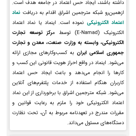
داشته باشند، ایجاد حس اعتماد در جامعه هدف است.
ازهمین‌رو شبکه مترجمین اشراق اقدام به دریافت
نماد
اعتماد الکترونیکی
نموده است. اینماد یا نماد اعتماد
الکترونیک (E-Namad) توسط م
رکز توسعه تجارت
الکترونیکی، وابسته به وزارت صنعت، معدن و تجارت
جمهوری اسلامی ایران
به کسب‌وکارهای مجازی ارائه
می‌شود. اینماد در واقع احراز هویت قانونی این کسب و
کارها را انجام می‌دهد و باعث ایجاد حس اعتماد
کاربران هنگام استفاده از خدمات پلتفرم‌های آنلاین
می‌شود. شبکه مترجمین اشراق با برخورداری از این نماد
اعتماد الکترونیکی خود را ملزم به رعایت قوانین و
مقررات مندرج در تعهدنامه مربوط به آن، تحت نظارت
دستگاه‌های مسئول می‌داند.