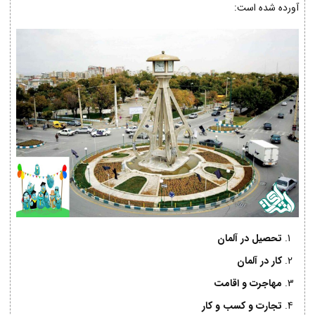
آورده شده است:
تحصیل در آلمان
کار در آلمان
مهاجرت و اقامت
تجارت و کسب و کار