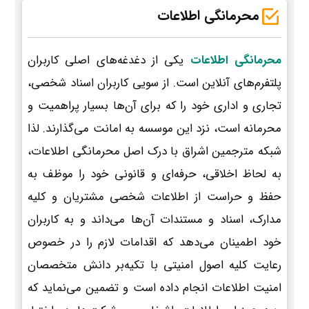
محرمانگی اطلاعات
محرمانگی اطلاعات
یکی از دغدغه‌های اصلی کاربران
پلتفرم‌های آنلاین است. از سویی کاربران اسناد شخصی،
تجاری و اداری خود را که برای آن‌ها بسیار پراهمیت و
محرمانه است، نزد این موسسه به امانت می‌گذارند. لذا
شبکه مترجمین اشراق با درک اصل محرمانگی اطلاعات،
به لحاظ اخلاقی، حرفه‌ای و قانونی خود را موظف به
حفظ و حراست از اطلاعات شخصی مشتریان و کلیه
مدارک، اسناد و مستندات آن‌ها می‌داند و به کاربران
خود اطمینان می‌دهد که اقدامات لازم را در خصوص
رعایت کلیه اصول امنیتی با تکیه‌بر دانش متخصصان
امنیت اطلاعات انجام داده است و تضمین می‌نماید که