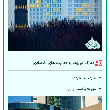
مدارک مربوط به فعالیت های اقتصادی
مدارک ثبت شرکت
مجوزهای کسب و کار