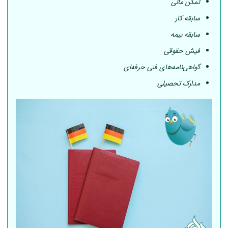
تمکن مالی
سابقه کار
سابقه بیمه
فیش حقوقی
گواهی‌نامه‌های فنی حرفه‌ای
مدارک تحصیلی