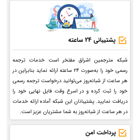
پشتیبانی 24 ساعته
شبکه مترجمین اشراق مفتخر است خدمات ترجمه
رسمی خود را به‌صورت 24 ساعته ارائه نماید بنابراین در
هر ساعت از شبانه‌روز می‌توانید درخواست ترجمه رسمی
خود را ثبت کرده و در اسرع وقت فایل نهایی خود را
دریافت نمایید. پشتیبانان این شبکه آماده ارائه خدمات
در هر ساعت از شبانه‌روز به شما مشتریان عزیز است.
پرداخت امن