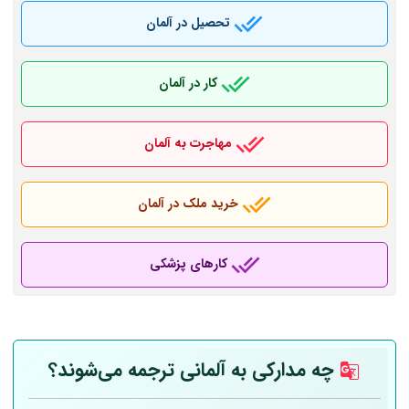
تحصیل در آلمان
کار در آلمان
مهاجرت به آلمان
خرید ملک در آلمان
کارهای پزشکی
چه مدارکی به
آلمانی
ترجمه می‌شوند؟