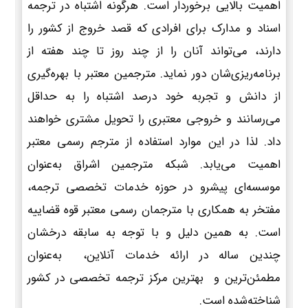
اهمیت بالایی برخوردار است. هرگونه اشتباه در ترجمه
اسناد و مدارک برای افرادی که قصد خروج از کشور را
دارند، می‌تواند آنان را از چند روز تا چند هفته از
برنامه‌ریزی‌شان دور نماید. مترجمین معتبر با بهره‌گیری
از دانش و تجربه خود درصد اشتباه را به حداقل
می‌رسانند و خروجی معتبری را تحویل مشتری خواهند
داد. لذا در این موارد استفاده از مترجم رسمی معتبر
اهمیت می‌یابد. شبکه مترجمین اشراق به‌عنوان
موسسه‌ای پیشرو در حوزه خدمات تخصصی ترجمه،
مفتخر به همکاری با مترجمان رسمی معتبر قوه قضاییه
است. به همین دلیل و با توجه به سابقه درخشان
چندین ساله در ارائه خدمات آنلاین، به‌عنوان
مطمئن‌ترین و بهترین مرکز ترجمه تخصصی در کشور
شناخته‌شده است.