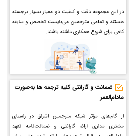
در این مجموعه دقت و کیفیت دو معیار بسیار برجسته
هستند و تمامی مترجمین می‌بایست تخصص و سابقه
کافی برای شروع همکاری داشته باشند.
ضمانت و گارانتی کلیه ترجمه ها به‌صورت
مادام‌العمر
از گام‌های مؤثر شبکه مترجمین اشراق در راستای
مشتری مداری ارائه گارانتی و ضمانت‌نامه تعهد