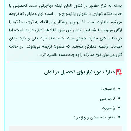
بسته به نوع حضور در کشور آلمان اینکه مهاجرتی است، تحصیلی یا
خرید ملک، تجاری یا قانونی یا ازدواج و ... است نوع مدارکی که ترجمه
می‌شود متفاوت است؛ لذا بهترین راهکار برای اقدام به ترجمه مکاتبه با
ارگان مربوطه یا اشخاصی که در این مورد اطلاعات کافی دارند، است؛ اما
در حالت کلی مدارک هویتی مانند شناسنامه، کارت ملی و کارت پایان
خدمت ازجمله مدارکی هستند که معمولا ترجمه می‌شوند. در حالت
کلی می‌توان نوع مدارک را به چند دسته تقسیم کرد.
مدارک موردنیاز برای تحصیل در
آلمان
شناسنامه
کارت ملی
پاسپورت
مدارک تحصیلی و ریزنمرات