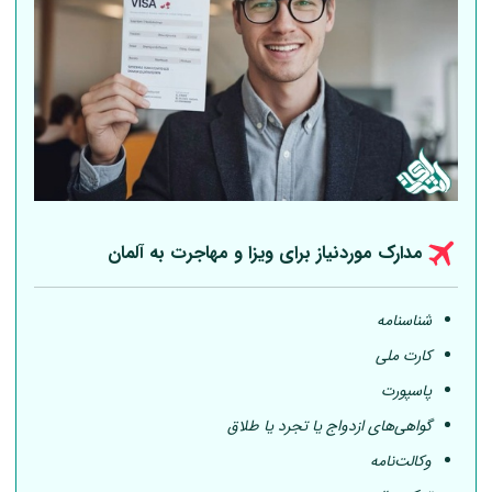
مدارک موردنیاز برای ویزا و مهاجرت به
آلمان
شناسنامه
کارت ملی
پاسپورت
گواهی‌های ازدواج یا تجرد یا طلاق
وکالت‌نامه