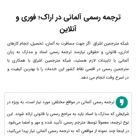
ترجمه رسمی آلمانی در اراک؛ فوری و
آنلاین
شبکه مترجمین اشراق: اگر جهت مسافرت به آلمان، تحصیل، انجام کارهای
اداری، قانونی و حقوقی نیازمند ترجمه رسمی اسناد و مدارک به زبان
آلمانی با تاییدات لازم هستید، شبکه مترجمین اشراق با همکاری با
مترجمین رسمی در اقصی نقاط کشور این خدمات را با بهترین کیفیت و
در اسرع وقت انجام می دهد.
ترجمه رسمی آلمانی در مواقع مختلفی مورد نیاز است، به ویژه در
شرایطی که مدارک یا اسناد باید به مراجع رسمی یا قانونی ارائه شوند. این
نوع ترجمه، معمولاً توسط مترجم رسمی تأیید شده و مهر و امضا می‌شود.
در اینجا چند نمونه از مواقعی که به ترجمه رسمی آلمانی نیاز پیدا می‌کنید،