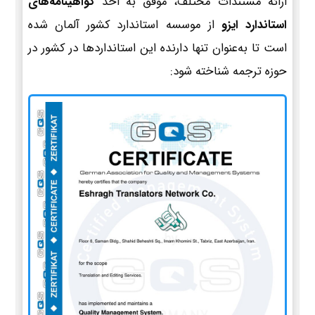
ارائه مستندات مختلف، موفق به اخذ
گواهینامه‌های
استاندارد ایزو
از موسسه استاندارد کشور آلمان شده
است تا به‌عنوان تنها دارنده این استانداردها در کشور در
حوزه ترجمه شناخته شود: