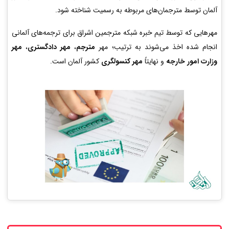
آلمان توسط مترجمان‌های مربوطه به رسمیت شناخته شود.
مهرهایی که توسط تیم خبره شبکه مترجمین اشراق برای ترجمه‌های آلمانی
انجام شده اخذ می‌شوند به ترتیب؛ مهر
مترجم
،
مهر دادگستری
،
مهر
وزارت امور خارجه
و نهایتاً
مهر کنسولگری
کشور آلمان است.