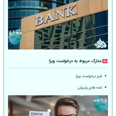
مدارک مربوط به درخواست ویزا
فرم درخواست ویزا
نامه های پذیرش