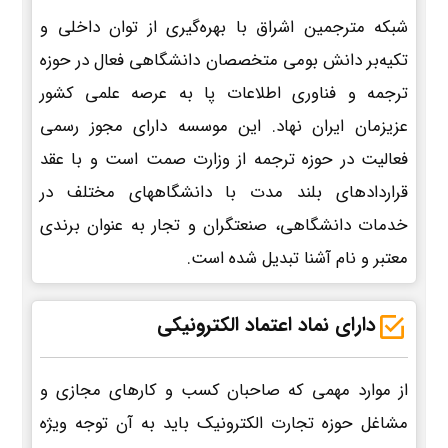
شبکه مترجمین اشراق با بهره‌گیری از توان داخلی و
تکیه‌بر دانش بومی متخصصان دانشگاهی فعال در حوزه
ترجمه و فناوری اطلاعات پا به عرصه علمی کشور
عزیزمان ایران نهاد. این موسسه دارای مجوز رسمی
فعالیت در حوزه ترجمه از وزارت صمت است و با عقد
قراردادهای بلند مدت با دانشگاههای مختلف در
خدمات دانشگاهی، صنعتگران و تجار به عنوان برندی
معتبر و نام آشنا تبدیل شده است.
دارای نماد اعتماد الکترونیکی
از موارد مهمی که صاحبان کسب و کارهای مجازی و
مشاغل حوزه تجارت الکترونیک باید به آن توجه ویژه