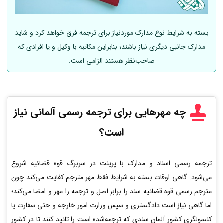
بسته به شرایط نوع مدارک موردنیاز برای ترجمه فرق خواهد کرد و شاید
مدارک جانبی دیگری نیاز باشند؛ بنابراین مکاتبه با وکیل و یا افرادی که
صاحب‌نظر هستند الزامی است.
چه مهرهایی برای ترجمه رسمی
آلمانی
نیاز
است؟
ترجمه رسمی اسناد و مدارک با پرینت در سربرگ قوه قضائیه شروع
می‌شود. گاهی اوقات بسته به شرایط فقط مهر مترجم کفایت می‌کند چون
مترجم رسمی قوه قضائیه سند را برابر اصل و ترجمه را مهر و امضا می‌کند؛
اما گاهی نیاز است دادگستری و سپس وزارت امور خارجه و حتی سفارت یا
کنسولگری کشور آلمان سندی که ترجمه‌شده است را تائید کنند تا در کشور