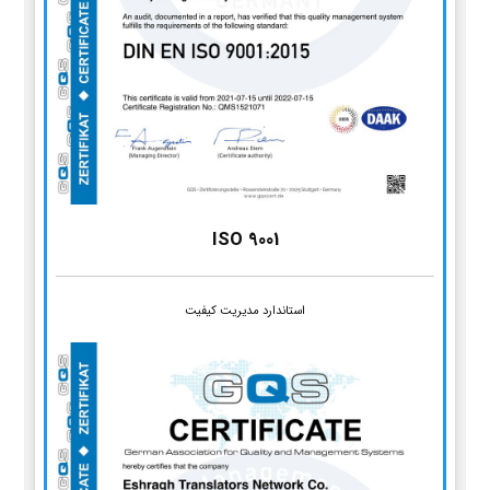
ISO 9001
استاندارد مدیریت کیفیت