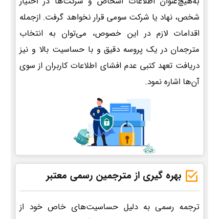
به‌هیچ‌عنوان اطلاعات اشخاص و شرکت‌ها در اختیار
شخص، نهاد یا شرکت سومی قرار نخواهد گرفت. ازجمله
اقدامات لازم در این خصوص، می‌توان به انتخاب
مترجمان در یک پروسه دقیق و با حساسیت بالا و نیز
دریافت تعهد کتبی عدم افشای اطلاعات کاربران از سوی
آن‌ها اشاره نمود.
بهره گیری از مترجمین رسمی معتبر
ترجمه رسمی به دلیل حساسیت‌های خاص خود از