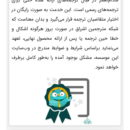
مادام‌العمر در قبال ترجمه‌های ارائه شده حتی برای
ترجمه‌های رسمی است. این خدمت به صورت رایگان در
اختیار متقاضیان ترجمه قرار می‌گیرد و بدان معناست که
شبکه مترجمین اشراق در صورت بروز هرگونه اشکال و
خطا حین ترجمه یا پس از ارائه محصول نهایی، تعهد
می‌نماید براساس شرایط و ضوابط مندرج در وب‌سایت
این موسسه، مشکل بوجود آمده را به‌طور کامل برطرف
خواهد نمود.