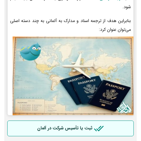
شود.
بنابراین هدف از ترجمه اسناد و مدارک به آلمانی به چند دسته اصلی
می‌توان عنوان کرد:
ثبت یا تأسیس شرکت در آلمان