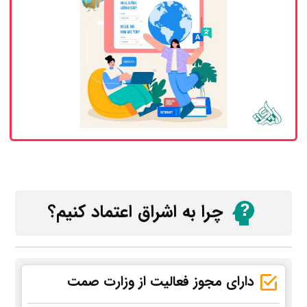
چرا به اشراق اعتماد کنیم؟
دارای مجوز فعالیت از وزارت صمت