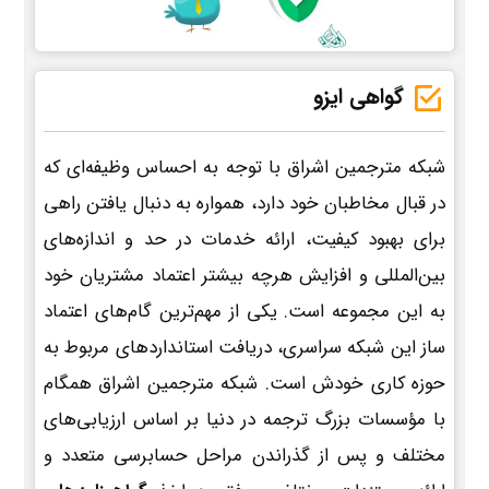
گواهی ایزو
شبکه مترجمین اشراق با توجه به احساس وظیفه‌ای که
در قبال مخاطبان خود دارد، همواره به دنبال یافتن راهی
برای بهبود کیفیت، ارائه خدمات در حد و اندازه‌های
بین‌المللی و افزایش هرچه بیشتر اعتماد مشتریان خود
به این مجموعه است. یکی از مهم‌ترین گام‌های اعتماد
ساز این شبکه سراسری، دریافت استانداردهای مربوط به
حوزه کاری خودش است. شبکه مترجمین اشراق همگام
با مؤسسات بزرگ ترجمه در دنیا بر اساس ارزیابی‌های
مختلف و پس از گذراندن مراحل حسابرسی متعدد و