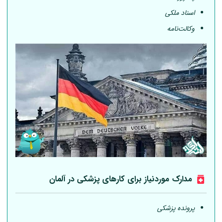
اسناد ملکی
وکالت‌نامه
مدارک موردنیاز برای کارهای پزشکی در
آلمان
پرونده پزشکی