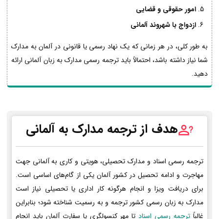
امور حقوقی و قضایی
ازدواج با شهروند آلمانی
به طور کلی، در هر زمانی که یک نهاد رسمی یا قانونی در آلمان به مدارک
شما نیاز داشته باشد، احتمالاً باید ترجمه رسمی مدارک به زبان آلمانی ارائه
دهید.
هدف از ترجمه مدارک به آلمانی
ترجمه رسمی اسناد و مدارک تحصیلی، هویتی و کاری به آلمانی جهت
مهاجرت و ادامه تحصیل در کشور آلمان یکی از گام‌های اساسی است.
برای دریافت ویزا و انجام هرگونه کار اداری یا تحصیلی نیاز است
مدارک به زبان رسمی کشور ترجمه و به رسمیت شناخته شود؛ بنابراین
غالباً
ترجمه رسمی اسناد
تا مهر کنسولگری یا سفارت آلمان باید انجام