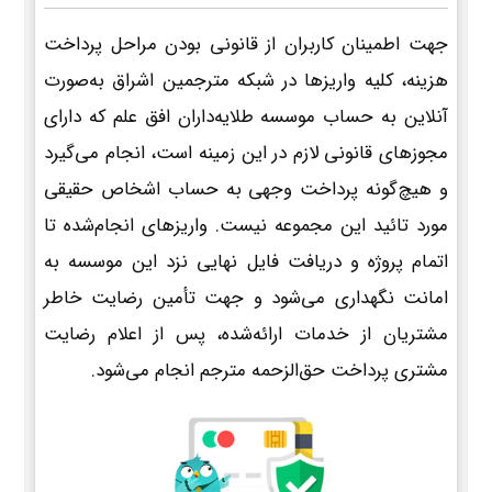
جهت اطمینان کاربران از قانونی بودن مراحل پرداخت
هزینه، کلیه واریزها در شبکه مترجمین اشراق به‌صورت
آنلاین به حساب موسسه طلایه‌داران افق علم که دارای
مجوزهای قانونی لازم در این زمینه است، انجام می‌گیرد
و هیچ‌گونه پرداخت وجهی به حساب اشخاص حقیقی
مورد تائید این مجموعه نیست. واریزهای انجام‌شده تا
اتمام پروژه و دریافت فایل نهایی نزد این موسسه به
امانت نگهداری می‌شود و جهت تأمین رضایت خاطر
مشتریان از خدمات ارائه‌شده، پس از اعلام رضایت
مشتری پرداخت حق‌الزحمه مترجم انجام می‌شود.