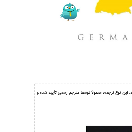
ند. این نوع ترجمه، معمولاً توسط مترجم رسمی تأیید شده و