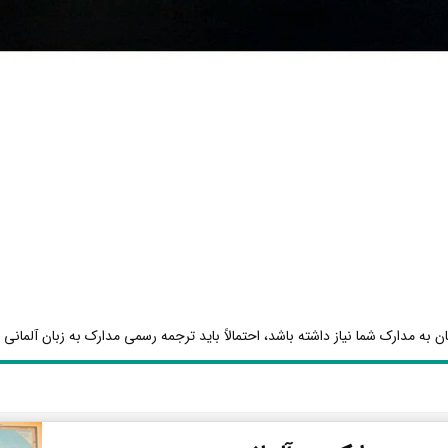
ن به مدارک شما نیاز داشته باشد، احتمالاً باید ترجمه رسمی مدارک به زبان آلمانی ا