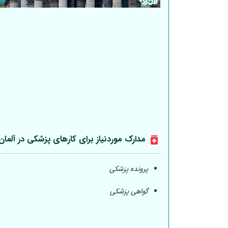
مدارک موردنیاز برای کارهای پزشکی در
آلمان
پرونده پزشکی
گواهی پزشکی