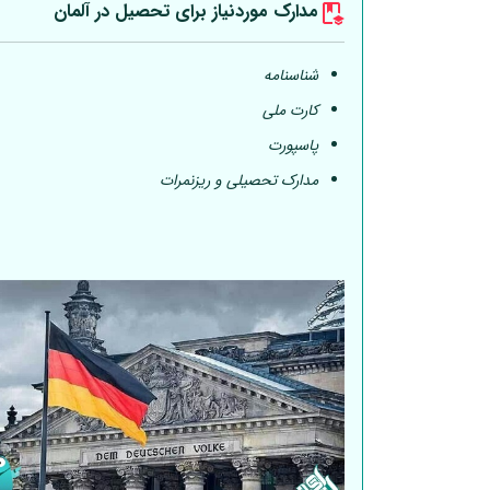
مدارک موردنیاز برای تحصیل در
آلمان
شناسنامه
کارت ملی
پاسپورت
مدارک تحصیلی و ریزنمرات