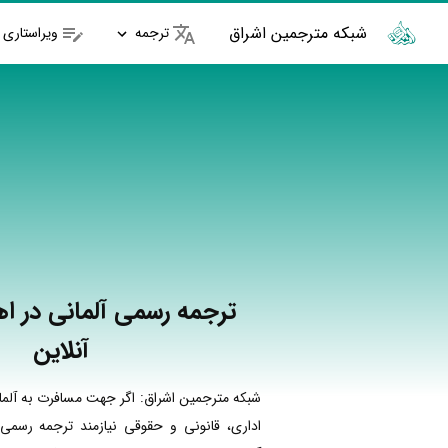
شبکه مترجمین اشراق
ترجمه
ویراستاری
ترجمه رسمی آلمانی در اه
آنلاین
شبکه مترجمین اشراق: اگر جهت مسافرت به آلما
اداری، قانونی و حقوقی نیازمند ترجمه رسمی 