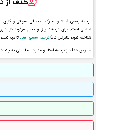
هدف از تر
ترجمه رسمی اسناد و مدارک تحصیلی، هویتی و کاری به 
اساسی است. برای دریافت ویزا و انجام هرگونه کار ادا
شناخته شود؛ بنابراین غالباً
ترجمه رسمی اسناد
تا مهر کنسول
بنابراین هدف از ترجمه اسناد و مدارک به آلمانی به چند د