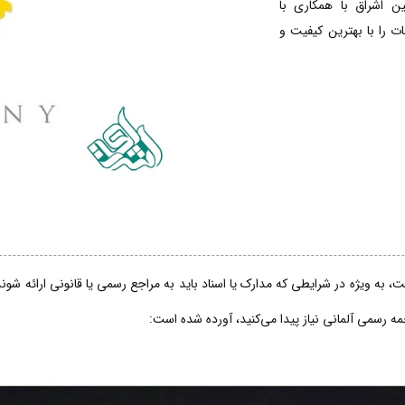
ین اشراق با همکاری با
 را با بهترین کیفیت و
، به ویژه در شرایطی که مدارک یا اسناد باید به مراجع رسمی یا قانونی ارائه شو
جمه رسمی آلمانی نیاز پیدا می‌کنید، آورده شده است: