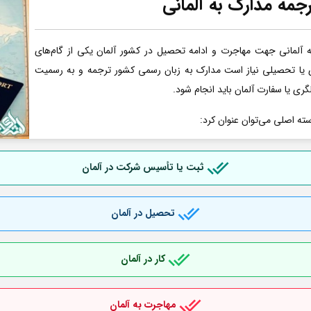
جمه مدارک به آلمانی
آلمانی جهت مهاجرت و ادامه تحصیل در کشور آلمان یکی از گام‌های
ری یا تحصیلی نیاز است مدارک به زبان رسمی کشور ترجمه و به رسمیت
گری یا سفارت آلمان باید انجام شود.
سته اصلی می‌توان عنوان کرد:
ثبت یا تأسیس شرکت در آلمان
تحصیل در آلمان
کار در آلمان
مهاجرت به آلمان