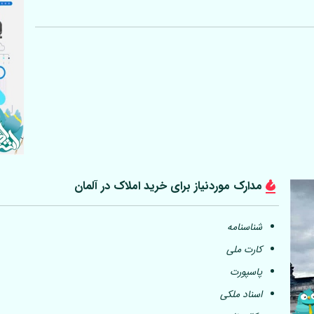
مدارک موردنیاز برای خرید املاک در
آلمان
شناسنامه
کارت ملی
پاسپورت
اسناد ملکی