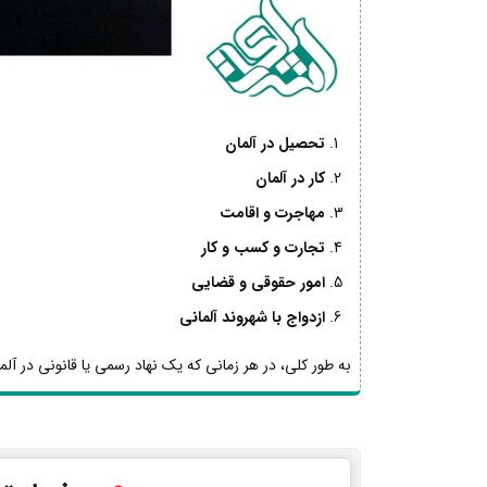
تحصیل در آلمان
کار در آلمان
مهاجرت و اقامت
تجارت و کسب و کار
امور حقوقی و قضایی
ازدواج با شهروند آلمانی
به طور کلی، در هر زمانی که یک نهاد رسمی یا قانونی در آلما