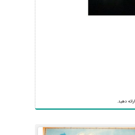
رائه دهید.