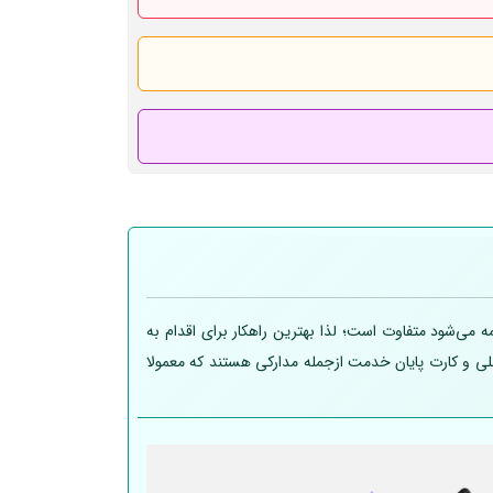
 می‌شود متفاوت است؛ لذا بهترین راهکار برای اقدام به
 ملی و کارت پایان خدمت ازجمله مدارکی هستند که معمولا