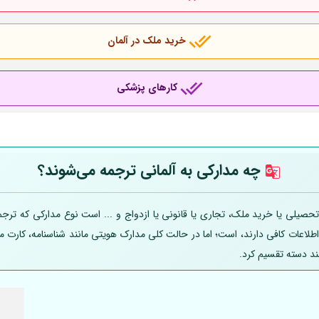
خرید ملک در آلمان
کارهای پزشکی
چه مدارکی به
آلمانی
ترجمه می‌شوند؟
صیلی یا خرید ملک، تجاری یا قانونی یا ازدواج و ... است نوع مدارکی که ترجمه
 اطلاعات کافی دارند، است؛ اما در حالت کلی مدارک هویتی مانند شناسنامه، کارت
ند دسته تقسیم کرد.