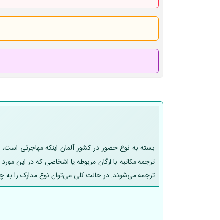
بسته به نوع حضور در کشور آلمان اینکه مهاجرتی است، تح
ترجمه مکاتبه با ارگان مربوطه یا اشخاصی که در این مورد
ترجمه می‌شوند. در حالت کلی می‌توان نوع مدارک را به چ