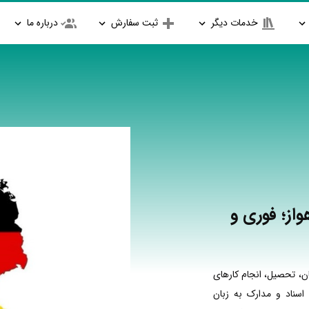
خدمات دیگر
ثبت سفارش
درباره ما
واز؛ فوری و
ن، تحصیل، انجام کارهای
اسناد و مدارک به زبان