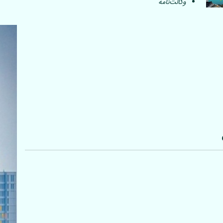
وکالت‌نامه