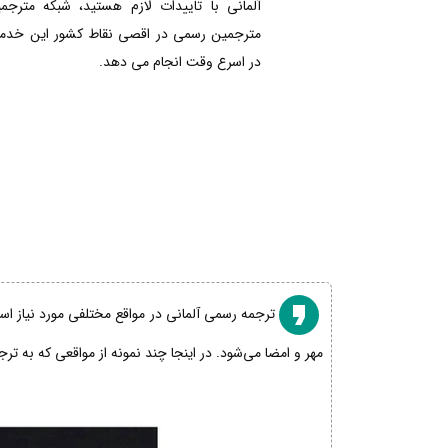
آلمانی با تاییدات لازم هستید، شبکه مترجم
مترجمین رسمی در اقصی نقاط کشور این خدمات
در اسرع وقت انجام می دهد.
ترجمه رسمی آلمانی در مواقع مختلفی مورد نیاز است
مهر و امضا می‌شود. در اینجا چند نمونه از مواقعی که به تر