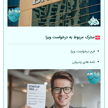
مدارک مربوط به درخواست ویزا
فرم درخواست ویزا
نامه های پذیرش