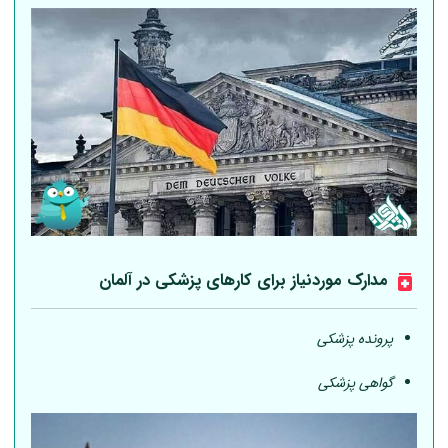
مدارک موردنیاز برای کارهای پزشکی در
آلمان
پرونده پزشکی
گواهی پزشکی