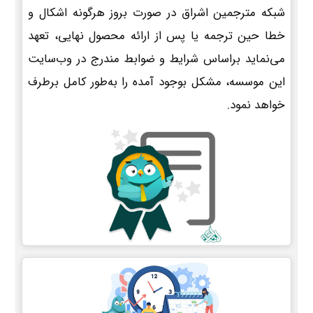
شبکه مترجمین اشراق در صورت بروز هرگونه اشکال و
خطا حین ترجمه یا پس از ارائه محصول نهایی، تعهد
می‌نماید براساس شرایط و ضوابط مندرج در وب‌سایت
این موسسه، مشکل بوجود آمده را به‌طور کامل برطرف
خواهد نمود.