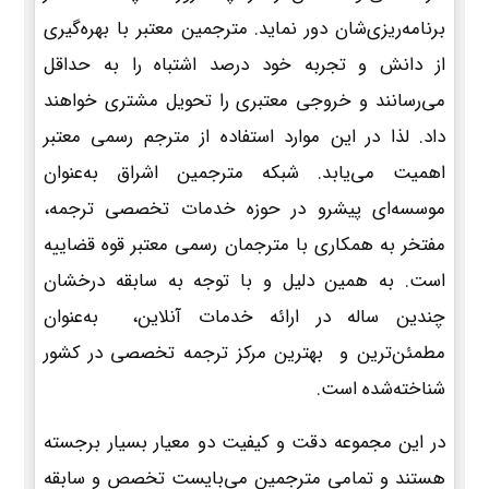
برنامه‌ریزی‌شان دور نماید. مترجمین معتبر با بهره‌گیری
از دانش و تجربه خود درصد اشتباه را به حداقل
می‌رسانند و خروجی معتبری را تحویل مشتری خواهند
داد. لذا در این موارد استفاده از مترجم رسمی معتبر
اهمیت می‌یابد. شبکه مترجمین اشراق به‌عنوان
موسسه‌ای پیشرو در حوزه خدمات تخصصی ترجمه،
مفتخر به همکاری با مترجمان رسمی معتبر قوه قضاییه
است. به همین دلیل و با توجه به سابقه درخشان
چندین ساله در ارائه خدمات آنلاین، به‌عنوان
مطمئن‌ترین و بهترین مرکز ترجمه تخصصی در کشور
شناخته‌شده است.
در این مجموعه دقت و کیفیت دو معیار بسیار برجسته
هستند و تمامی مترجمین می‌بایست تخصص و سابقه