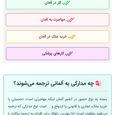
کار در آلمان
مهاجرت به آلمان
خرید ملک در آلمان
کارهای پزشکی
چه مدارکی به
آلمانی
ترجمه می‌شوند؟
بسته به نوع حضور در کشور آلمان اینکه مهاجرتی است، تحصیلی یا
خرید ملک، تجاری یا قانونی یا ازدواج و ... است نوع مدارکی که ترجمه
می‌شود متفاوت است؛ لذا بهترین راهکار برای اقدام به ترجمه مکاتبه با