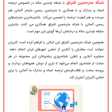
شبکه مترجمین اشراق
با سابقه چندین ساله در خصوص ترجمه
اسناد و مدارک و با همکاری با مترجمین رسمی متبحر آلمانی هم
سرعت و هم کیفیت ترجمه را تضمین می‌کند. باتجربه‌ترین مترجم‌های
رسمی آلمانی با شبکه مترجمین اشراق همکاری می کنند، بنابراین
سابقه چندین ساله و درخشان آن‌ها گویای این مهم است.
همچنین شبکه مترجمین اشراق این امکان را فراهم کرده است کاربران
بتوانند ثبت سفارش را آنلاین از تمامی شهرهای ایران انجام دهند.
مشاوره آنلاین و تلفنی شبانه‌روزی پشتیبانان این مجموعه در هر
ساعت از شبانه‌روز انجام می‌شود تا باری از دوش هم‌وطنان بردارند و
پروسه سخت و طاقت‌فرسای ترجمه اسناد و مدارک به آلمانی را برای
تمامی کاربران آسان‌تر کند.