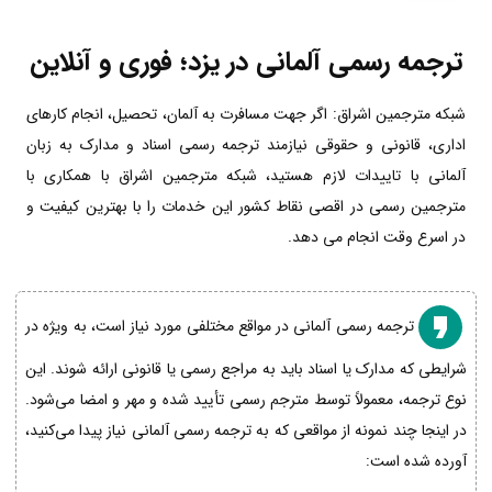
ترجمه رسمی آلمانی در یزد؛ فوری و آنلاین
شبکه مترجمین اشراق: اگر جهت مسافرت به آلمان، تحصیل، انجام کارهای
اداری، قانونی و حقوقی نیازمند ترجمه رسمی اسناد و مدارک به زبان
آلمانی با تاییدات لازم هستید، شبکه مترجمین اشراق با همکاری با
مترجمین رسمی در اقصی نقاط کشور این خدمات را با بهترین کیفیت و
در اسرع وقت انجام می دهد.
ترجمه رسمی آلمانی در مواقع مختلفی مورد نیاز است، به ویژه در
شرایطی که مدارک یا اسناد باید به مراجع رسمی یا قانونی ارائه شوند. این
نوع ترجمه، معمولاً توسط مترجم رسمی تأیید شده و مهر و امضا می‌شود.
در اینجا چند نمونه از مواقعی که به ترجمه رسمی آلمانی نیاز پیدا می‌کنید،
آورده شده است: