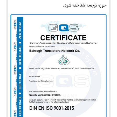
حوزه ترجمه شناخته شود: