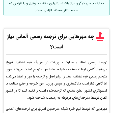
مدارک جانبی دیگری نیاز باشند؛ بنابراین مکاتبه با وکیل و یا افرادی که
صاحب‌نظر هستند الزامی است.
چه مهرهایی برای ترجمه رسمی
آلمانی
نیاز
است؟
ترجمه رسمی اسناد و مدارک با پرینت در سربرگ قوه قضائیه شروع
می‌شود. گاهی اوقات بسته به شرایط فقط مهر مترجم کفایت می‌کند چون
مترجم رسمی قوه قضائیه سند را برابر اصل و ترجمه را مهر و امضا می‌کند؛
اما گاهی نیاز است دادگستری و سپس وزارت امور خارجه و حتی سفارت یا
کنسولگری کشور آلمان سندی که ترجمه‌شده است را تائید کنند تا در کشور
آلمان توسط مترجمان‌های مربوطه به رسمیت شناخته شود.
مهرهایی که توسط تیم خبره شبکه مترجمین اشراق برای ترجمه‌های آلمانی