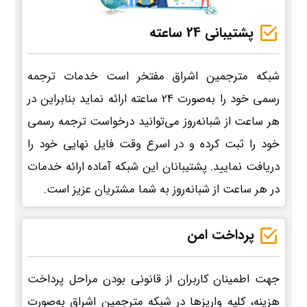
پشتیبانی 24 ساعته
شبکه مترجمین اشراق مفتخر است خدمات ترجمه
رسمی خود را به‌صورت 24 ساعته ارائه نماید بنابراین در
هر ساعت از شبانه‌روز می‌توانید درخواست ترجمه رسمی
خود را ثبت کرده و در اسرع وقت فایل نهایی خود را
دریافت نمایید. پشتیبانان این شبکه آماده ارائه خدمات
در هر ساعت از شبانه‌روز به شما مشتریان عزیز است.
پرداخت امن
جهت اطمینان کاربران از قانونی بودن مراحل پرداخت
هزینه، کلیه واریزها در شبکه مترجمین اشراق به‌صورت