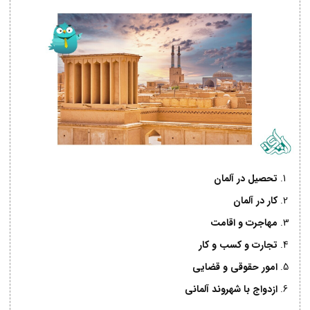
تحصیل در آلمان
کار در آلمان
مهاجرت و اقامت
تجارت و کسب و کار
امور حقوقی و قضایی
ازدواج با شهروند آلمانی