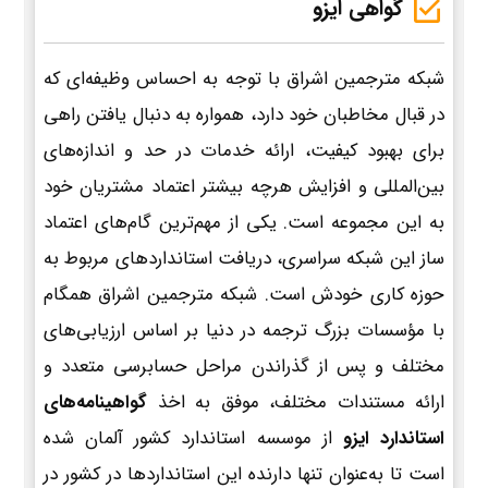
گواهی ایزو
شبکه مترجمین اشراق با توجه به احساس وظیفه‌ای که
در قبال مخاطبان خود دارد، همواره به دنبال یافتن راهی
برای بهبود کیفیت، ارائه خدمات در حد و اندازه‌های
بین‌المللی و افزایش هرچه بیشتر اعتماد مشتریان خود
به این مجموعه است. یکی از مهم‌ترین گام‌های اعتماد
ساز این شبکه سراسری، دریافت استانداردهای مربوط به
حوزه کاری خودش است. شبکه مترجمین اشراق همگام
با مؤسسات بزرگ ترجمه در دنیا بر اساس ارزیابی‌های
مختلف و پس از گذراندن مراحل حسابرسی متعدد و
ارائه مستندات مختلف، موفق به اخذ
گواهینامه‌های
استاندارد ایزو
از موسسه استاندارد کشور آلمان شده
است تا به‌عنوان تنها دارنده این استانداردها در کشور در