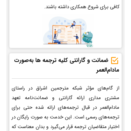
کافی برای شروع همکاری داشته باشند.
ضمانت و گارانتی کلیه ترجمه ها به‌صورت
مادام‌العمر
از گام‌های مؤثر شبکه مترجمین اشراق در راستای
مشتری مداری ارائه گارانتی و ضمانت‌نامه تعهد
مادام‌العمر در قبال ترجمه‌های ارائه شده حتی برای
ترجمه‌های رسمی است. این خدمت به صورت رایگان در
اختیار متقاضیان ترجمه قرار می‌گیرد و بدان معناست که