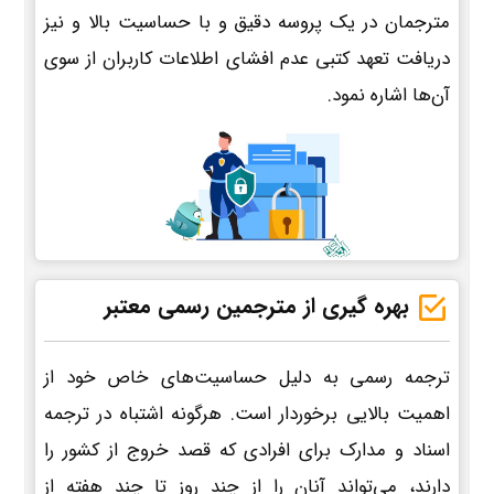
مترجمان در یک پروسه دقیق و با حساسیت بالا و نیز
دریافت تعهد کتبی عدم افشای اطلاعات کاربران از سوی
آن‌ها اشاره نمود.
بهره گیری از مترجمین رسمی معتبر
ترجمه رسمی به دلیل حساسیت‌های خاص خود از
اهمیت بالایی برخوردار است. هرگونه اشتباه در ترجمه
اسناد و مدارک برای افرادی که قصد خروج از کشور را
دارند، می‌تواند آنان را از چند روز تا چند هفته از