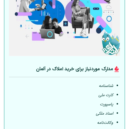
مدارک موردنیاز برای خرید املاک در
آلمان
شناسنامه
کارت ملی
پاسپورت
اسناد ملکی
وکالت‌نامه