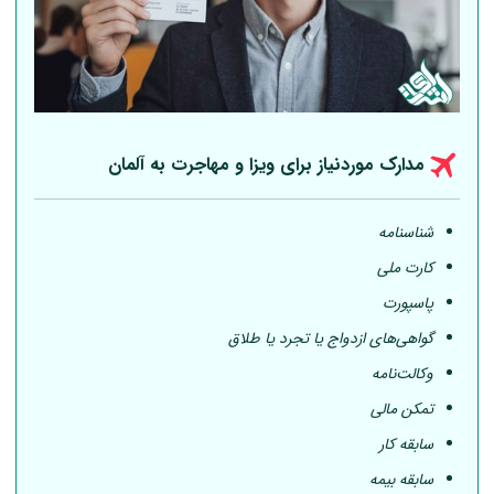
مدارک موردنیاز برای ویزا و مهاجرت به
آلمان
شناسنامه
کارت ملی
پاسپورت
گواهی‌های ازدواج یا تجرد یا طلاق
وکالت‌نامه
تمکن مالی
سابقه کار
سابقه بیمه