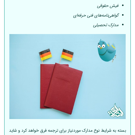
فیش حقوقی
گواهی‌نامه‌های فنی حرفه‌ای
مدارک تحصیلی
بسته به شرایط نوع مدارک موردنیاز برای ترجمه فرق خواهد کرد و شاید