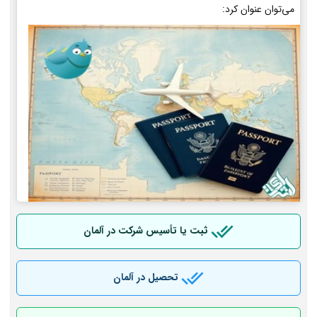
می‌توان عنوان کرد:
ثبت یا تأسیس شرکت در آلمان
تحصیل در آلمان