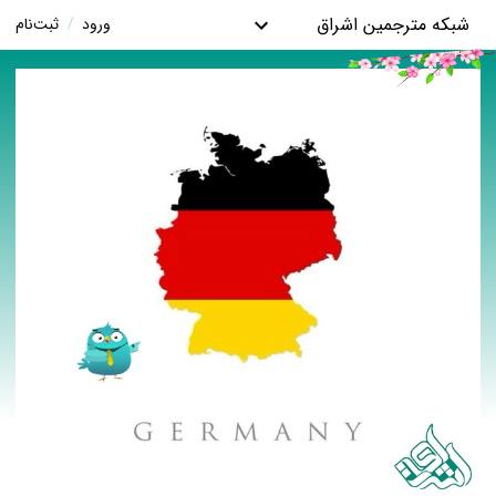
شبکه مترجمین اشراق
ورود
/
ثبت‌نام