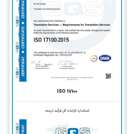
ISO 17100
استاندارد الزامات کل فرآیند ترجمه