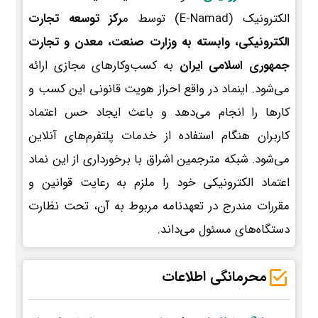
الکترونیک (E-Namad) توسط م
رکز توسعه تجارت
الکترونیکی، وابسته به وزارت صنعت، معدن و تجارت
جمهوری اسلامی ایران
به کسب‌وکارهای مجازی ارائه
می‌شود. اینماد در واقع احراز هویت قانونی این کسب و
کارها را انجام می‌دهد و باعث ایجاد حس اعتماد
کاربران هنگام استفاده از خدمات پلتفرم‌های آنلاین
می‌شود. شبکه مترجمین اشراق با برخورداری از این نماد
اعتماد الکترونیکی خود را ملزم به رعایت قوانین و
مقررات مندرج در تعهدنامه مربوط به آن، تحت نظارت
دستگاه‌های مسئول می‌داند.
محرمانگی اطلاعات