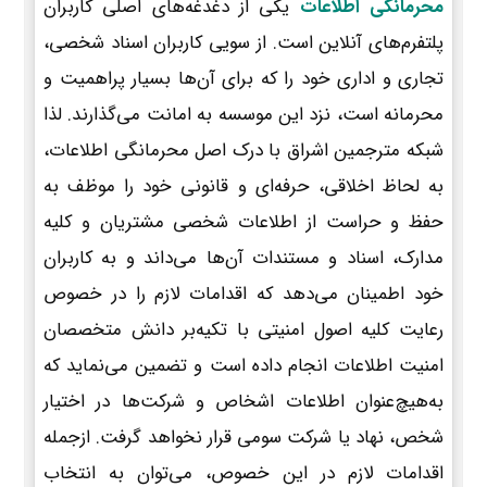
محرمانگی اطلاعات
یکی از دغدغه‌های اصلی کاربران
پلتفرم‌های آنلاین است. از سویی کاربران اسناد شخصی،
تجاری و اداری خود را که برای آن‌ها بسیار پراهمیت و
محرمانه است، نزد این موسسه به امانت می‌گذارند. لذا
شبکه مترجمین اشراق با درک اصل محرمانگی اطلاعات،
به لحاظ اخلاقی، حرفه‌ای و قانونی خود را موظف به
حفظ و حراست از اطلاعات شخصی مشتریان و کلیه
مدارک، اسناد و مستندات آن‌ها می‌داند و به کاربران
خود اطمینان می‌دهد که اقدامات لازم را در خصوص
رعایت کلیه اصول امنیتی با تکیه‌بر دانش متخصصان
امنیت اطلاعات انجام داده است و تضمین می‌نماید که
به‌هیچ‌عنوان اطلاعات اشخاص و شرکت‌ها در اختیار
شخص، نهاد یا شرکت سومی قرار نخواهد گرفت. ازجمله
اقدامات لازم در این خصوص، می‌توان به انتخاب