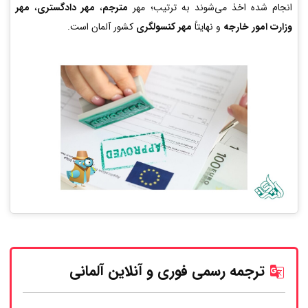
انجام شده اخذ می‌شوند به ترتیب؛ مهر
مترجم
،
مهر دادگستری
،
مهر
وزارت امور خارجه
و نهایتاً
مهر کنسولگری
کشور آلمان است.
ترجمه رسمی فوری و آنلاین
آلمانی