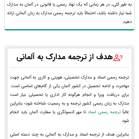
به طور کلی، در هر زمانی که یک نهاد رسمی یا قانونی در آلمان به مدارک
شما نیاز داشته باشد، احتمالاً باید ترجمه رسمی مدارک به زبان آلمانی ارائه
دهید.
هدف از ترجمه مدارک به آلمانی
ترجمه رسمی اسناد و مدارک تحصیلی، هویتی و کاری به آلمانی جهت
مهاجرت و ادامه تحصیل در کشور آلمان یکی از گام‌های اساسی است.
برای دریافت ویزا و انجام هرگونه کار اداری یا تحصیلی نیاز است
مدارک به زبان رسمی کشور ترجمه و به رسمیت شناخته شود؛ بنابراین
غالباً
ترجمه رسمی اسناد
تا مهر کنسولگری یا سفارت آلمان باید انجام
شود.
بنابراین هدف از ترجمه اسناد و مدارک به آلمانی به چند دسته اصلی