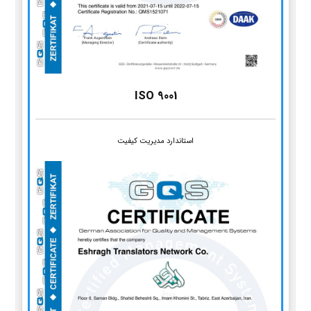
ISO 9001
استاندارد مدیریت کیفیت