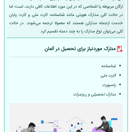
ارگان مربوطه یا اشخاصی که در این مورد اطلاعات کافی دارند، است؛ اما
در حالت کلی مدارک هویتی مانند شناسنامه، کارت ملی و کارت پایان
خدمت ازجمله مدارکی هستند که معمولا ترجمه می‌شوند. در حالت
کلی می‌توان نوع مدارک را به چند دسته تقسیم کرد.
مدارک موردنیاز برای تحصیل در
آلمان
شناسنامه
کارت ملی
پاسپورت
مدارک تحصیلی و ریزنمرات