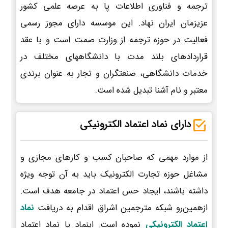
ترجمه و فناوری اطلاعات پا به عرصه علمی کشور
عزیزمان ایران نهاد. این موسسه دارای مجوز رسمی
فعالیت در حوزه ترجمه از وزارت صمت است و با عقد
قراردادهای بلند مدت با دانشگاههای مختلف در
خدمات دانشگاهی، صنعتگران و تجار به عنوان برندی
معتبر و نام آشنا تبدیل شده است.
دارای نماد اعتماد الکترونیکی
از موارد مهمی که صاحبان کسب و کارهای مجازی و
مشاغل حوزه تجارت الکترونیک باید به آن توجه ویژه
داشته باشند، ایجاد حس اعتماد در جامعه هدف است.
ازهمین‌رو شبکه مترجمین اشراق اقدام به دریافت
نماد
اعتماد الکترونیکی
نموده است. اینماد یا نماد اعتماد