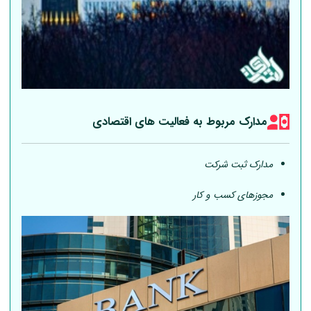
مدارک مربوط به فعالیت های اقتصادی
مدارک ثبت شرکت
مجوزهای کسب و کار