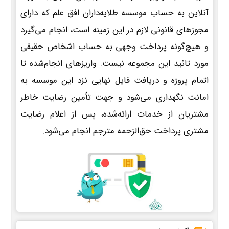
آنلاین به حساب موسسه طلایه‌داران افق علم که دارای
مجوزهای قانونی لازم در این زمینه است، انجام می‌گیرد
و هیچ‌گونه پرداخت وجهی به حساب اشخاص حقیقی
مورد تائید این مجموعه نیست. واریزهای انجام‌شده تا
اتمام پروژه و دریافت فایل نهایی نزد این موسسه به
امانت نگهداری می‌شود و جهت تأمین رضایت خاطر
مشتریان از خدمات ارائه‌شده، پس از اعلام رضایت
مشتری پرداخت حق‌الزحمه مترجم انجام می‌شود.