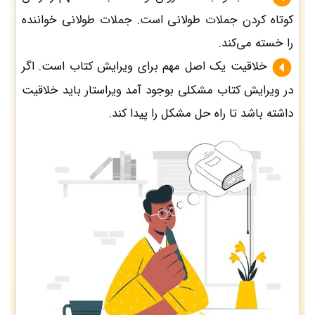
کوتاه کردن جملات طولانی است. جملات طولانی خواننده
را خسته می‌کند.
خلاقیت یک اصل مهم برای ویرایش کتاب است. اگر
در ویرایش کتاب مشکلی بوجود آمد ویراستار باید خلاقیت
داشته باشد تا راه حل مشکل را پیدا کند.