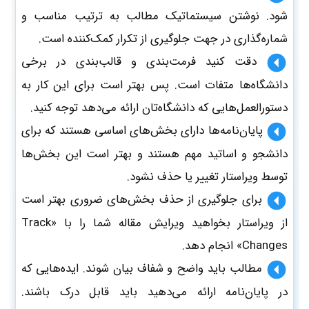
شود. نوشتن سیستماتیک مطالب به ترتیب مناسب و
شماره‌گذاری در جهت جلوگیری از تکرار کمک‌کننده است.
دقت کنید فرمت‌بندی و قالب‌بندی در برخی
دانشگاه‌ها متفات است. پس بهتر است برای این کار به
دستورالعمل‌هایی که دانشگاه‌تان ارائه می‌دهد توجه کنید.
پایان‌نامه‌ها دارای بخش‌های اساسی هستند که برای
دانشجو و اساتید مهم هستند و بهتر است این بخش‌ها
توسط ویراستار تغییر یا حذف نشود.
برای جلوگیری از حذف بخش‌های ضروری بهتر است
از ویراستار بخواهید ویرایش مقاله شما را با «Track
Changes» انجام دهد.
مطالب باید واضح و شفاف بیان شوند. ایده‌هایی که
در پایان‌نامه ارائه می‌دهید باید قابل درک باشند.