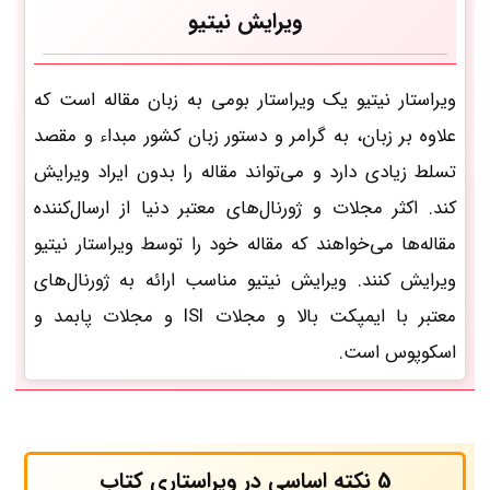
ویرایش نیتیو
ویراستار نیتیو یک ویراستار بومی به زبان مقاله است که
علاوه بر زبان، به گرامر و دستور زبان کشور مبداء و مقصد
تسلط زیادی دارد و می‌تواند مقاله را بدون ایراد ویرایش
کند. اکثر مجلات و ژورنال‌های معتبر دنیا از ارسال‌کننده
مقاله‌ها می‌خواهند که مقاله خود را توسط ویراستار نیتیو
ویرایش کنند. ویرایش نیتیو مناسب ارائه به ژورنال‌های
معتبر با ایمپکت بالا و مجلات ISI و مجلات پابمد و
اسکوپوس است.
5 نکته اساسی در ویراستاری کتاب