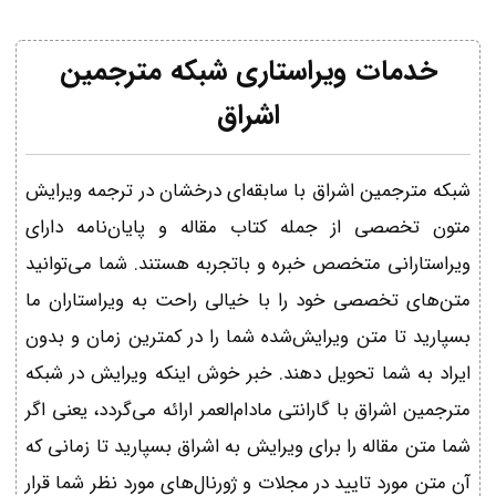
خدمات ویراستاری شبکه مترجمین
اشراق
شبکه مترجمین اشراق با سابقه‌ای درخشان در ترجمه ویرایش
متون تخصصی از جمله کتاب مقاله و پایان‌نامه دارای
ویراستارانی متخصص خبره و باتجربه هستند. شما می‌توانید
متن‌های تخصصی خود را با خیالی راحت به ویراستاران ما
بسپارید تا متن ویرایش‌شده شما را در کمترین زمان و بدون
ایراد به شما تحویل دهند. خبر خوش اینکه ویرایش در شبکه
مترجمین اشراق با گارانتی مادام‌‌العمر ارائه می‌گردد، یعنی اگر
شما متن مقاله را برای ویرایش به اشراق بسپارید تا زمانی که
آن متن مورد تایید در مجلات و ژورنال‌های مورد نظر شما قرار