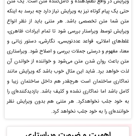
ویرایش در واقع نظم‌دهنده و کامل‌کننده متن است. یک متن
حتی یک پیام کوتاه نیز به ویرایش نیاز دارد چه برسد به اینکه
متن شما متن تخصصی باشد. هر متنی باید از نظر انواع
ویرایش توسط ویراستار بررسی شود تا تمام ایرادات ظاهری،
غلط‌های املائی، قواعد عددنویسی، نگارشی، دستور زبانی و
معنا، مغهوم و درستی جملات بررسی و اصلاح شود. ویراستاری
متن باعث روان شدن متن می‌شود و خواننده از خواندن آن
لذت خواهد برد. شاید این مثال خوب باشد که ویرایش مانند
نماکاری ساختمان است هرچقدر هم داخل ساختمان زیبا و
کامل باشد اما نماکاری نشده و کثیف باشد. بازدیدکننده‌ای را
به خود جلب نخواهدکرد. هر متنی هم بدون ویرایش نظر
خواننده‌ای را به خود جلب نخواهد کرد.
اهمیت و ضرورت ویراستاری