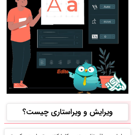
ویرایش و ویراستاری چیست؟