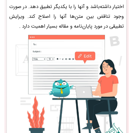
اختیار داشته‌باشد و آنها را با یکدیگر تطبیق دهد. در صورت
وجود تناقض بین متن‌ها آنها را اصلاح کند. ویرایش
تطبیقی در مورد پایان‌نامه و مقاله بسیار اهمیت دارد .