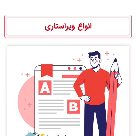
انواع ویراستاری