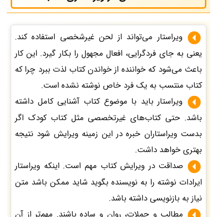
ویراستار می‌تواند از لحن غیرشخصی استفاده کند.
یعنی به جای فردگرایی، افعال مجهول را بکار گیرد. این کار
باعث می‌شود که خواننده از خواندن کتاب لذت ببرد چرا که
کتاب منتسب به یک فرد خاص نوشته نشده است.
ویراستار باید با موضوع کتاب آشنایی کامل داشته
باشد. حتی کتاب‌های غیرتخصصی مثل کتاب کودک اگر
بدست ویراستاران خبره در این زمینه ویرایش شود نتیجه
بهتری خواهد داشت.
صداقت در ویرایش کتاب مهم است. اینکه ویراستار
ایرادات نوشته را به نویسنده بگوید شاید ممکن باشد متن
نیاز به بازنویسی داشته باشد.
مطالب و جملات، روان و ساده باشند. مهم‌تر از آن