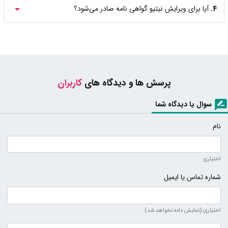
4.
آیا برای ویرایش نیتیو گواهی نامه صادر می‌شود؟
پرسش ها و دیدگاه های
کاربران
سوال یا دیدگاه شما
نام
اختیاری
شماره تماس یا ایمیل
اختیاری (نمایش داده نخواهد شد)
متن دیدگاه