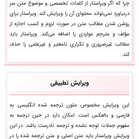
چرا که اگر ویراستار از کلمات تخصصی و موضوع متن سر
درنیاورد نمی‌تواند محتوای آن را ویرایش کند. ویراستار برای
روشن شدن مطالب متن در صورت لزوم و کسب اجازه از
مؤلف و مترجم مواردی را اضافه می‌کند. ویراستار باید
مطالب غیرضروری و تکراری نامعتبر و غیر‌علمی را حذف
کند.
ویرایش تطبیقی
این ویرایش مخصوص متون ترجمه شده انگلیسی به
فارسی و بالعکس است. امکان دارد در حین ترجمه به
مفهوم جملات توجه نشده و ترجمه نادرست باشد. در این
ویرایش ویراستار باید متن اصلی و متن ترجمه شده را در