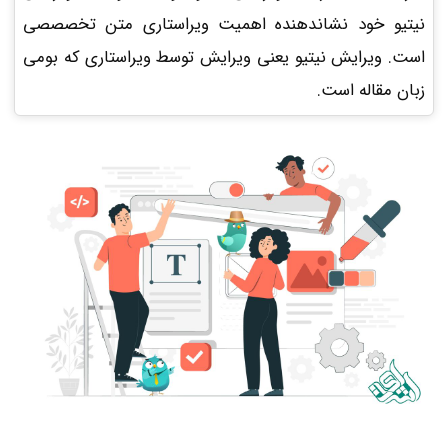
نیتیو خود نشاندهنده اهمیت ویراستاری متن تخصصصی
است. ویرایش نیتیو یعنی ویرایش توسط ویراستاری که بومی
زبان مقاله است.