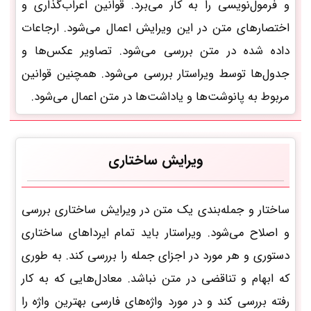
و فرمول‌نویسی را به کار می‌برد. قوانین اعراب‌گذاری و
اختصارهای متن در این ویرایش اعمال می‌شود. ارجاعات
داده شده در متن بررسی می‌شود. تصاویر عکس‌ها و
جدول‌ها توسط ویراستار بررسی می‌شود. همچنین قوانین
مربوط به پانوشت‌ها و یاداشت‌ها در متن اعمال می‌شود.
ویرایش ساختاری
ساختار و جمله‌بندی یک متن در ویرایش ساختاری بررسی
و اصلاح می‌شود. ویراستار باید تمام ایرداهای ساختاری
دستوری و هر مورد در اجزای جمله را بررسی کند. به طوری
که ابهام و تناقضی در متن نباشد. معادل‌هایی که به کار
رفته بررسی کند و در مورد واژه‌های فارسی بهترین واژه را