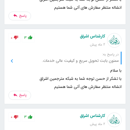
انشاله منتظر سفارش های آتی شما هستیم
پاسخ
کارشناس اشراق
0
3
2 ماه پیش
در پاسخ به:
ممنون بابت تحویل سریع و کیفیت عالی خدمات.
انشاله منتظر سفارش های آتی شما هستیم
پاسخ
کارشناس اشراق
0
3
2 ماه پیش