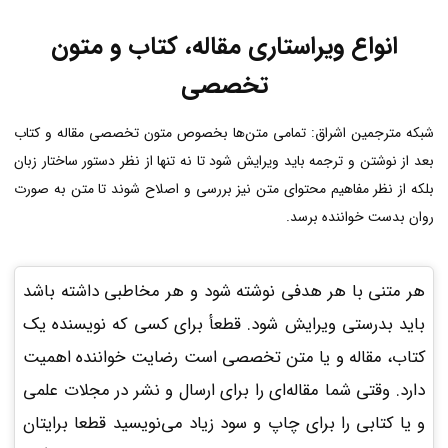
انواع ویراستاری مقاله، کتاب و متون
تخصصی
شبکه مترجمین اشراق: تمامی متن‌ها بخصوص متون تخصصی مقاله و کتاب
بعد از نوشتن و ترجمه باید ویرایش شود تا نه تنها از نظر دستور ساختار زبان
بلکه از نظر مفاهیم محتوای متن نیز بررسی و اصلاح شوند تا متن به صورت
روان بدست خواننده برسد.
هر متنی با هر هدفی نوشته شود و هر مخاطبی داشته باشد
باید بدرستی ویرایش شود. قطعأ برای کسی که نویسنده یک
کتاب، مقاله و یا متن تخصصی است رضایت خواننده اهمیت
دارد. وقتی شما مقاله‌ای را برای ارسال و نشر در مجلات علمی
و یا کتابی را برای چاپ و سود زیاد می‌نویسید قطعا برایتان