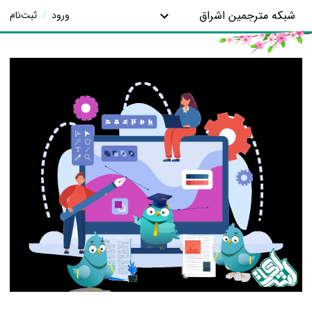
شبکه مترجمین اشراق
ورود
/
ثبت‌نام