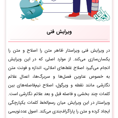
ویرایش فنی
در ویرایش فنی ویراستار ظاهر متن را اصلاح و متن را
یکسان‌سازی می‌کند. از موارد اصلی که در این ویرایش
انجام می‌گیرد اصلاح غلط‌های املائی، اندازه و فونت متن
به خصوص عناوین فصل‌ها و سربرگ‌ها، اعمال علائم
نگارشی مانند نقطه و ویرگول، اصلاح نیم‌فاصله‌های بین
کلمات چند بخشی و فاصله قبل و بعد علائم نگارشی است.
ویراستار در این ویرایش میان رسم‌الخط کلمات یکپارچگی
ایجاد کرده و متن را پاراگراف‌بندی می‌کند. اصول عددنویسی