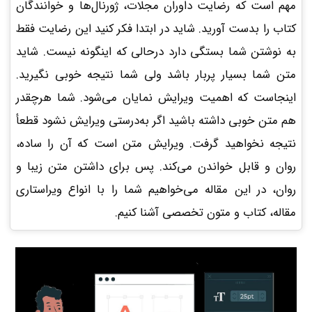
مهم است که رضایت داوران مجلات، ژورنال‌ها و خوانندگان
کتاب را بدست آورید. شاید در ابتدا فکر کنید این رضایت فقط
به نوشتن شما بستگی دارد درحالی که اینگونه نیست. شاید
متن شما بسیار پربار باشد ولی شما نتیجه خوبی نگیرید.
اینجاست که اهمیت ویرایش نمایان می‌شود. شما هرچقدر
هم متن خوبی داشته باشید اگر به‌درستی ویرایش نشود قطعأ
نتیجه نخواهید گرفت. ویرایش متن است که آن را ساده،
روان و قابل خواندن می‌کند. پس برای داشتن متن زیبا و
روان، در این مقاله می‌خواهیم شما را با انواع ویراستاری
مقاله، کتاب و متون تخصصی آشنا کنیم.