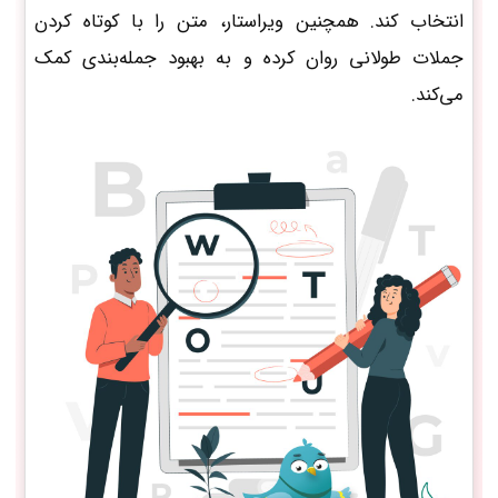
انتخاب کند. همچنین ویراستار، متن را با کوتاه کردن
جملات طولانی روان کرده و به بهبود جمله‌بندی کمک
می‌کند.