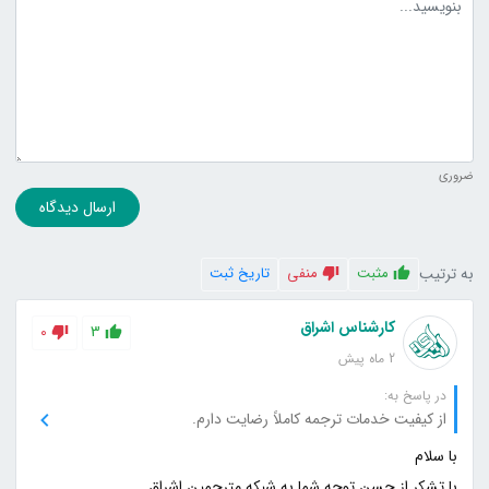
ضروری
ارسال دیدگاه
به ترتیب
مثبت
منفی
تاریخ ثبت
کارشناس اشراق
0
3
2 ماه پیش
در پاسخ به:
از کیفیت خدمات ترجمه کاملاً رضایت دارم.