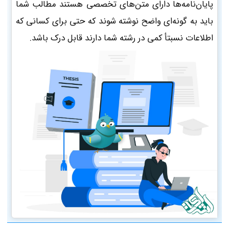
پایان‌نامه‌ها دارای متن‌های تخصصی هستند مطالب شما
باید به گونه‌ای واضح نوشته شوند که حتی برای کسانی که
اطلاعات نسبتأ کمی در رشته شما دارند قابل درک باشد.