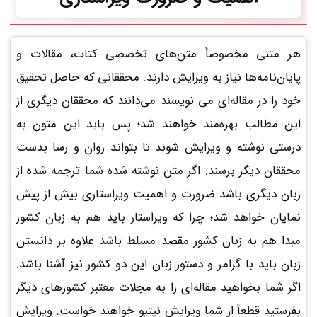
هر متنی مخصوصأ متن‌های تخصصی کتاب، مقالات و
پایان‌نامه‌ها نیاز به ویرایش دارند. محققانی که حاصل تحقیق
خود را در مقاله‌ای می نویسند می‌دانند که محققان دیگری از
این مطالب بهره‌مند خواهند شد؛ پس باید این متون به
درستی نوشته و ویرایش شوند تا بتواند روان و رسا بدست
محققان دیگر برسند. اگر متن نوشته شده شما ترجمه شده از
زبان دیگری باشد ضرورت و اهمیت ویراستاری بیش از پیش
نمایان خواهد شد؛ چرا که ویراستار باید هم به زبان کشور
مبدا هم به زبان کشور مقصد مسلط باشد علاوه بر دانستن
زبان باید با گرامر و دستور زبان این دو کشور نیز آشنا باشد.
اگر شما بخواهید مقاله‌ای را به مجلات معتبر کشورهای دیگر
بفرستید قطعأ از شما ویرایش نیتیو خواهند خواست. ویرایش