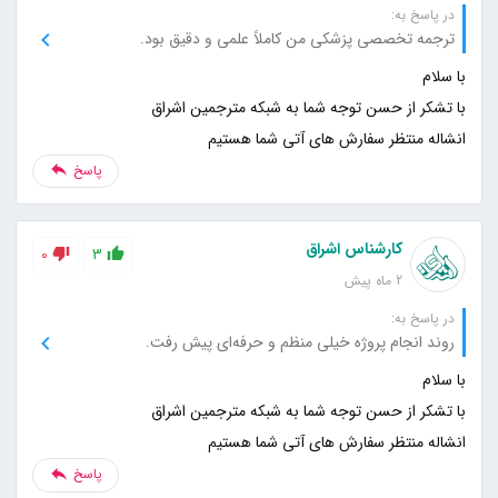
در پاسخ به:
ترجمه تخصصی پزشکی من کاملاً علمی و دقیق بود.
انشاله منتظر سفارش های آتی شما هستیم
پاسخ
کارشناس اشراق
0
3
2 ماه پیش
در پاسخ به:
روند انجام پروژه خیلی منظم و حرفه‌ای پیش رفت.
انشاله منتظر سفارش های آتی شما هستیم
پاسخ