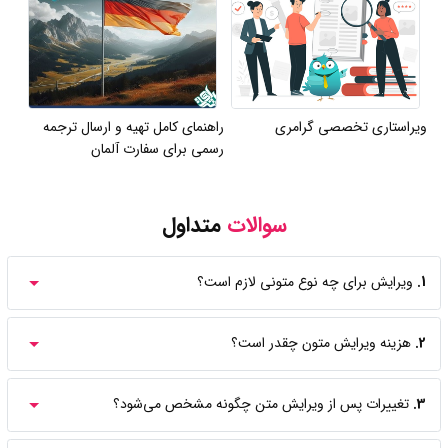
ویراستاری تخصصی گرامری
راهنمای کامل تهیه و ارسال ترجمه
رسمی برای سفارت آلمان
سوالات
متداول
1.
ویرایش برای چه نوع متونی لازم است؟
2.
هزینه ویرایش متون چقدر است؟
3.
تغییرات پس از ویرایش متن چگونه مشخص می‌شود؟