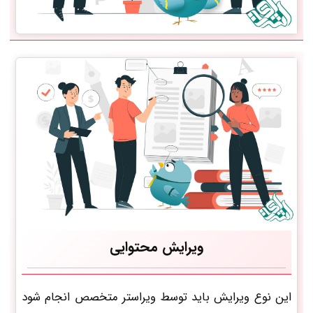
ویرایش محتوایی
این نوع ویرایش باید توسط ویراستر متخصص انجام شود