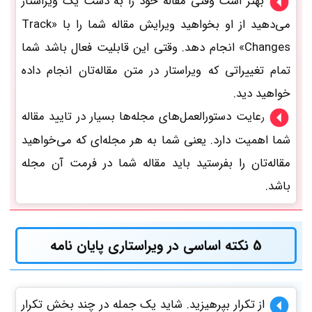
بهتر است وقتی مقاله خود را به دست یک ویراستار
می‌دهید از او بخواهید ویرایش مقاله شما را با «Track
Changes» انجام دهد. وقتی این قابلیت فعال باشد شما
تمام تغییراتی که ویراستار در متن مقاله‌تان انجام داده
خواهید دید.
عایت دستورالعمل‌های مجله‌ها بسیار در تایید مقاله
ر
شما اهمیت دارد. یعنی شما به هر مجله‌‌ای که می‌خواهید
مقاله‌تان را بفرستید باید مقاله شما در فرمت آن مجله
باشد.
5 نکته اساسی در ویراستاری پایان نامه
از تکرار بپرهیزید. شاید یک جمله در چند بخش تکرار