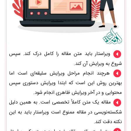
ویراستار باید متن مقاله را کامل درک کند. سپس
شروع به ویرایش آن کند.
هرچند انجام مراحل ویرایش سلیقه‌ای است اما
بهترین روش این است که ابتدا ویرایش دستوری سپس
محتوایی و در آخر ویرایش ظاهری انجام شود.
مقاله یک متن کاملأ تخصصی است. به همین دلیل
شکسته‌نویسی در مقاله ممنوع است ویراستار باید به این
نکته دقت کند.