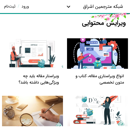
شبکه مترجمین اشراق
ورود
/
ثبت‌نام
ویرایش محتوایی
انواع ویراستاری مقاله، کتاب و
ویراستار مقاله باید چه
متون تخصصی
ویژگی‌هایی داشته باشد؟