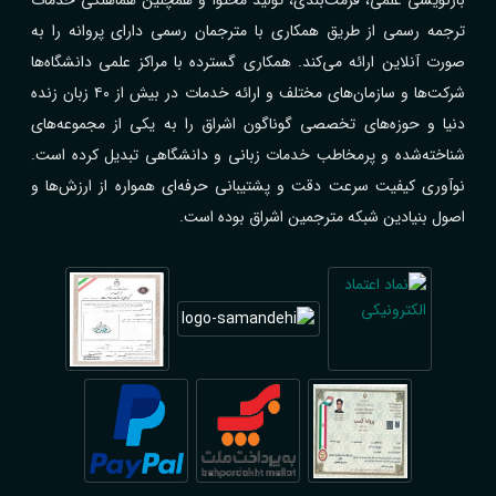
ترجمه رسمی از طریق همکاری با مترجمان رسمی دارای پروانه را به
صورت آنلاین ارائه می‌کند. همکاری گسترده با مراکز علمی دانشگاه‌ها
شرکت‌ها و سازمان‌های مختلف و ارائه خدمات در بیش از ۴۰ زبان زنده
دنیا و حوزه‌های تخصصی گوناگون اشراق را به یکی از مجموعه‌های
شناخته‌شده و پرمخاطب خدمات زبانی و دانشگاهی تبدیل کرده است.
نوآوری کیفیت سرعت دقت و پشتیبانی حرفه‌ای همواره از ارزش‌ها و
اصول بنیادین شبکه مترجمین اشراق بوده است.