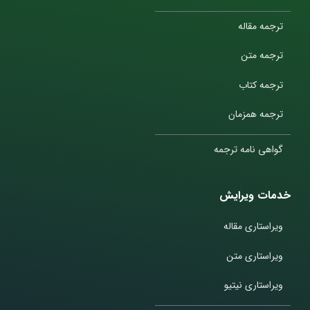
ترجمه مقاله
ترجمه متن
ترجمه کتاب
ترجمه همزمان
گواهی نامه ترجمه
خدمات ویرایش
ویراستاری مقاله
ویراستاری متن
ویراستاری نیتیو