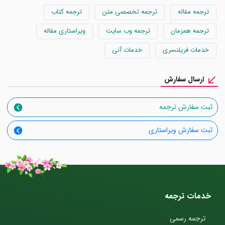
ترجمه مقاله
ترجمه تخصصی متن
ترجمه کتاب
ترجمه همزمان
ترجمه وب سایت
ویراستاری مقاله
خدمات فریلنسری
خدمات آنی
ارسال سفارش
ثبت سفارش ترجمه
ثبت سفارش ویراستاری
خدمات ترجمه
ترجمه رسمی