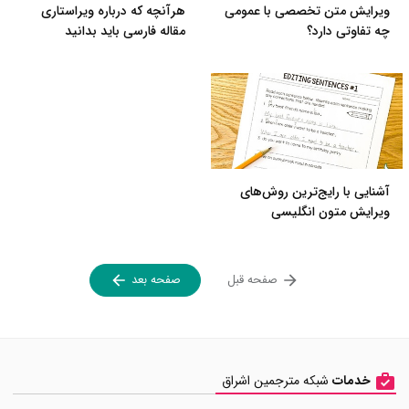
ویرایش متن تخصصی با عمومی
هرآنچه که درباره ویراستاری
چه تفاوتی دارد؟
مقاله فارسی باید بدانید
آشنایی با رایج‌ترین روش‌های
ویرایش متون انگلیسی
صفحه قبل
صفحه بعد
خدمات
شبکه مترجمین اشراق