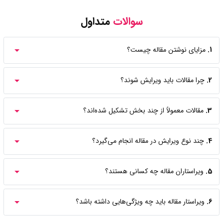
سوالات
متداول
1.
مزایای نوشتن مقاله چیست؟
2.
چرا مقالات باید ویرایش شوند؟
3.
مقالات معمولاً از چند بخش تشکیل شده‌اند؟
4.
چند نوع ویرایش در مقاله انجام می‌گیرد؟
5.
ویراستاران مقاله چه کسانی هستند؟
6.
ویراستار مقاله باید چه ویژگی‌هایی داشته باشد؟