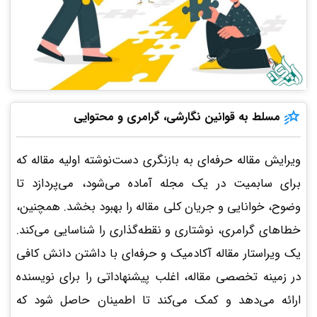
مسلط به قوانین نگارشی، گرامری و محتوایی
ویرایش مقاله حرفه‌ای به بازنگری دست‌نوشته اولیه مقاله که
برای سابمیت در یک مجله آماده می‌شود، می‌پردازد تا
وضوح، خوانایی و جریان کلی مقاله را بهبود بخشد. همچنین،
خطاهای گرامری، نوشتاری و نقطه‌گذاری را شناسایی می­‌کند.
یک ویراستار مقاله آکادمیک و حرفه‌ای با داشتن دانش کافی
در زمینه تخصصی مقاله، اغلب پیشنهاداتی را برای نویسنده
ارائه می‌دهد و کمک می‌کند تا اطمینان حاصل شود که