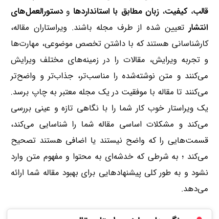
قالب
،
کیفیت
،
زبان مطابق با استانداردها
و
دستورالعمل­‌های
انتشار
تعیین شده از طرف مجله باشند. ویراستاران مقاله،
کارشناسانی هستند که با داشتن تخصص موضوعی، مهارت‌ها
و تجربه ویرایش، مقالات را در زمینه‌های مختلف ویرایش
می‌کنند و متن نوشته‌شده را مناسب‌تر، جذاب‌تر و واضح‌تر
می‌کنند تا مقاله با موفقیت در یک مجله معتبر به چاپ برسد.
یک ویراستار خوب کار شما را با نگاهی تازه و عینی بررسی
می‌کند و مشکلات اساسی مقاله شما را شناسایی می‌کند،
قسمت‌هایی را که واضح نیستند یا اضافی هستند تصحیح
می‌کند ؛ به شرطی که خدشه‌ای به محتوا و مفهوم متن وارد
نشود و به طور کلی پیشنهادهایی برای بهبود مقاله شما ارائه
می‌دهد.