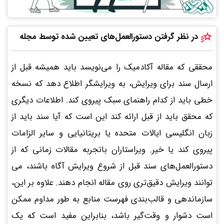
در نظر گرفتن دستورالعمل‌های تعیین شده توسط مجله
محققی که مقاله آکادمیک را می‌نویسد باید همیشه قبل از
ارسال سند برای ویرایش، به ویرایشگر اطلاع دهد که نسخه
خطی باید از کدام راهنمای سبک پیروی کند. اطلاعات دیگری
که محقق باید از قبل ارائه کند این است که آیا سند باید از
زبان انگلیسی ایالات متحده یا بریتانیایی و سایر الزامات
پیروی کند یا خیر. ویراستاران باتجربه مقالات زمانی که از
دستورالعمل‌های سند قبل از شروع ویرایش آگاه باشند، می
توانند ویرایش دقیق‌تری روی مقاله انجام دهند. علاوه بر این،
سازماندهی و قالب‌بندی فهرست منابع به طور مداوم ممکن
است دشوار و وقت‌گیر باشد، بنابراین مفید است که یک