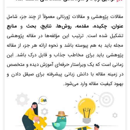
مقالات پژوهشی و مقالات ژورنالی معمولاً از چند جزء شامل
عنوان
،
چکیده
،
مقدمه
،
روش­‌ها
،
نتایج
،
بحث
و
منابع
تشکیل شده است. ترتیب این مؤلفه‌ها در مقاله پژوهشی
مجله باید به‌ هم پیوسته باشد و نحوه ارائه هر جزء از مقاله
پژوهشی باید برای مخاطب جذاب و قابل درک باشد. این
زمانی است که یک ویراستار حرفه‌ای آموزش دیده و متخصص
در زمینه مقاله با دانش زبانی پیشرفته برای صیقل دادن و
بهبود کیفیت مقاله وارد می‌شود.