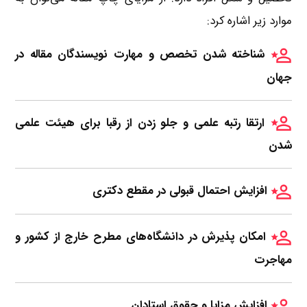
موارد زیر اشاره کرد:
شناخته شدن تخصص و مهارت‌ نویسندگان مقاله در
جهان
ارتقا رتبه علمی و جلو زدن از رقبا برای هیئت علمی
شدن
افزایش احتمال قبولی در مقطع دکتری
امکان پذیرش در دانشگاه‌های مطرح خارج از کشور و
مهاجرت
افزایش مزایا و حقوق استادان