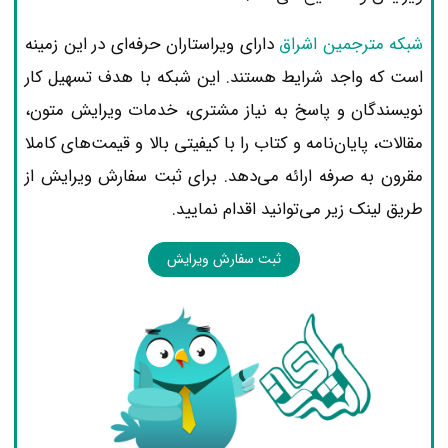
شبکه مترجمین اشراق
دارای ویراستاران حرفه‌ای در این زمینه
است که واجد شرایط هستند. این شبکه با هدف تسهیل کار
نویسندگان و پاسخ به نیاز مشتری، خدمات ویرایش متون،
مقالات، پایان‌نامه و کتاب را با کیفیتی بالا و قیمت‌های کاملا
مقرون به صرفه ارائه می‌دهد. برای ثبت سفارش ویرایش از
طریق لینک زیر می‌توانید اقدام نمایید.
ثبت سفارش ویرایش