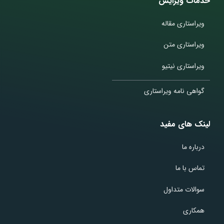
خدمات ویرایش
ویراستاری مقاله
ویراستاری متن
ویراستاری نیتیو
گواهی نامه ویراستاری
لینک های مفید
درباره ما
تماس با ما
سوالات متداول
همکاری