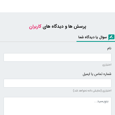
پرسش ها و دیدگاه های
کاربران
سوال یا دیدگاه شما
نام
اختیاری
شماره تماس یا ایمیل
اختیاری (نمایش داده نخواهد شد)
متن دیدگاه