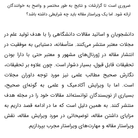
ضروری است تا گزارشات و نتایج به طور مختصر و واضح به خوانندگان
ارائه شود. اما یک ویراستار مقاله باید چه شرایطی داشته باشد؟
دانشجویان و اساتید مقالات دانشگاهی را با هدف تولید علم در
مجلات معتبر منتشر می‌کنند. متأسفانه، دستیابی به موفقیت در
انتشار مقاله در ژورنال‌های مشهور و معتبر حتی با دارا بودن
تحقیقات قابل قبول، بسیار دشوار است. چون علاوه بر تحقیقات،
نگارش صحیح مطالب علمی نیز مورد توجه داوران مجلات
است. اما با ویرایش آکادمیک و علمی به گونه‌ای صحیح،
بسیاری از نویسندگان توانسته‌اند مقالات خود را در مجله هدف
منتشر کنند. به همین دلیل است که ما در ادامه قصد داریم به
مزایای داشتن مقاله، توضیحاتی در مورد ویرایش مقاله، نقش
ویراستار مقاله و مهارت‌های ویراستار مجرب بپردازیم.