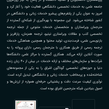
جامعه علمی به خدمات تخصصی دانشگاهی فعالیت خود را آغاز کرد و
امروز به عنوان یکی از پلتفرم‌های پیشرو خدمات زبانی و دانشگاهی در
کشور شناخته می‌شود. این مجموعه با بهره‌گیری از شبکه‌ای گسترده از
مترجمان ویراستاران و متخصصان خدمات متنوعی از جمله ترجمه
تخصصی کتب و مقالات ویراستاری نیتیو، ترجمه همزمان، پارافریز و
بازنویسی علمی، فرمت‌بندی، تولید محتوا و همچنین هماهنگی خدمات
ترجمه رسمی از طریق همکاری با مترجمان رسمی دارای پروانه را به
صورت آنلاین ارائه می‌کند. همکاری گسترده با مراکز علمی دانشگاه‌ها
شرکت‌ها و سازمان‌های مختلف و ارائه خدمات در بیش از ۴۰ زبان زنده
دنیا و حوزه‌های تخصصی گوناگون اشراق را به یکی از مجموعه‌های
شناخته‌شده و پرمخاطب خدمات زبانی و دانشگاهی تبدیل کرده است.
نوآوری کیفیت سرعت دقت و پشتیبانی حرفه‌ای همواره از ارزش‌ها و
اصول بنیادین شبکه مترجمین اشراق بوده است.