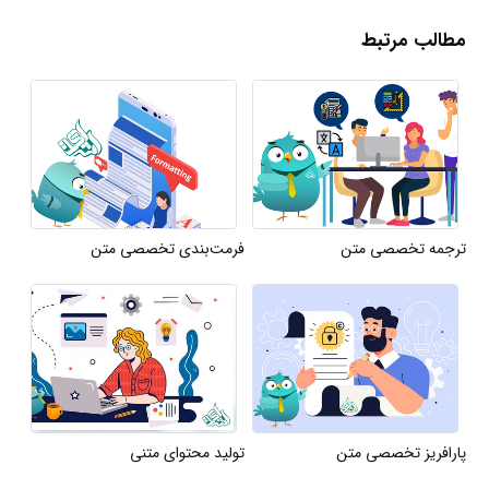
مطالب مرتبط
ترجمه تخصصی متن
فرمت‌بندی تخصصی متن
پارافریز تخصصی متن
تولید محتوای متنی