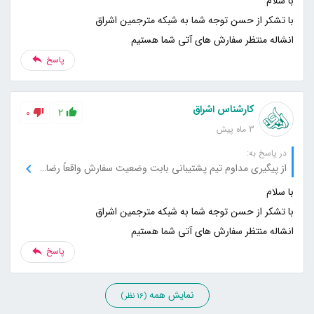
انشاله منتظر سفارش های آتی شما هستیم
پاسخ
کارشناس اشراق
0
2
3 ماه پیش
در پاسخ به:
از پیگیری مداوم تیم پشتیبانی بابت وضعیت سفارش واقعاً رضایت داشتم.
انشاله منتظر سفارش های آتی شما هستیم
پاسخ
نمایش همه
(16 نظر)