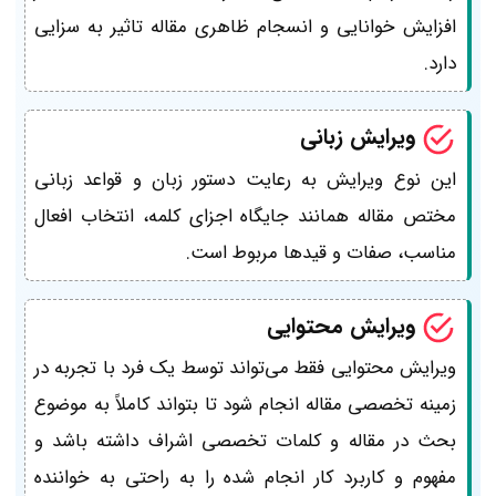
افزایش خوانایی و انسجام ظاهری مقاله تاثیر به سزایی
دارد.
ویرایش زبانی
این نوع ویرایش به رعایت دستور زبان و قواعد زبانی
مختص مقاله همانند جایگاه اجزای کلمه، انتخاب افعال
مناسب، صفات و قیدها مربوط است.
ویرایش محتوایی
ویرایش محتوایی فقط می‌تواند توسط یک فرد با تجربه در
زمینه تخصصی مقاله انجام شود تا بتواند کاملاً به موضوع
بحث در مقاله و کلمات تخصصی اشراف داشته باشد و
مفهوم و کاربرد کار انجام شده را به راحتی به خواننده