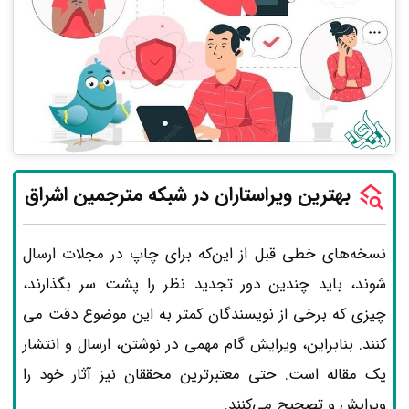
بهترین
ویراستاران در شبکه مترجمین اشراق
نسخه‌های خطی قبل از این‌که برای چاپ در مجلات ارسال
شوند، باید چندین دور تجدید نظر را پشت سر بگذارند،
چیزی که برخی از نویسندگان کمتر به این موضوع دقت می­‌
کنند. بنابراین، ویرایش گام مهمی در نوشتن، ارسال و انتشار
یک مقاله است. حتی معتبرترین محققان نیز آثار خود را
ویرایش و تصحیح می‌کنند.