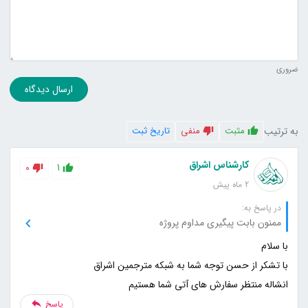
ضروری
ارسال دیدگاه
به ترتیب
مثبت
منفی
تاریخ ثبت
کارشناس اشراق
0
1
2 ماه پیش
در پاسخ به:
ممنون بابت پیگیری مداوم پروژه
انشاله منتظر سفارش های آتی شما هستیم
پاسخ