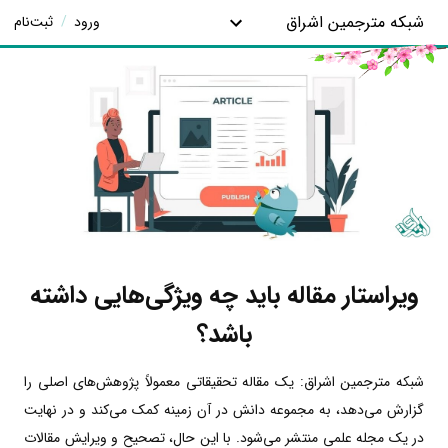
شبکه مترجمین اشراق
ورود
/
ثبت‌نام
ویراستار مقاله باید چه ویژگی‌هایی داشته
باشد؟
شبکه مترجمین اشراق: یک مقاله تحقیقاتی معمولاً پژوهش‌های اصلی را
گزارش می‌دهد، به مجموعه دانش در آن زمینه کمک می‌کند و در نهایت
در یک مجله علمی منتشر می‌شود. با این حال، تصحیح و ویرایش مقالات