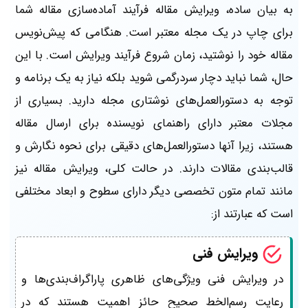
به بیان ساده، ویرایش مقاله فرآیند آماده‌سازی مقاله شما
برای چاپ در یک مجله معتبر است. هنگامی که پیش‌نویس
مقاله خود را نوشتید، زمان شروع فرآیند ویرایش است. با این
حال، شما نباید دچار سردرگمی شوید بلکه نیاز به یک برنامه و
توجه به دستورالعمل‌های نوشتاری مجله دارید. بسیاری از
مجلات معتبر دارای راهنمای نویسنده برای ارسال مقاله
هستند، زیرا آنها دستورالعمل‌های دقیقی برای نحوه نگارش و
قالب‌بندی مقالات دارند. در حالت کلی، ویرایش مقاله نیز
مانند تمام متون تخصصی دیگر دارای سطوح و ابعاد مختلفی
است که عبارتند از:
ویرایش فنی
در ویرایش فنی ویژگی‌های ظاهری پاراگراف‌بندی‌ها و
رعایت رسم‌الخط صحیح حائز اهمیت هستند که در