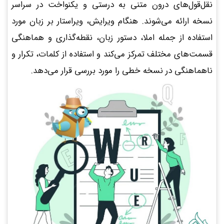
نقل‌قول‌های درون متنی به درستی و یکنواخت در سراسر
نسخه ارائه می‌شوند. هنگام ویرایش، ویراستار بر زبان مورد
استفاده از جمله املا، دستور زبان، نقطه‌گذاری و هماهنگی
قسمت­‌های مختلف تمرکز می‌کند و استفاده از کلمات، تکرار و
ناهماهنگی در نسخه خطی را مورد بررسی قرار می‌دهد.