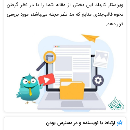
ویراستار کاربلد این بخش از مقاله شما را با در نظر گرفتن
نحوه قالب‌بندی منابع که مد نظر مجله می‌باشد، مورد بررسی
قرار دهد.
ارتباط با نویسنده و در دسترس بودن