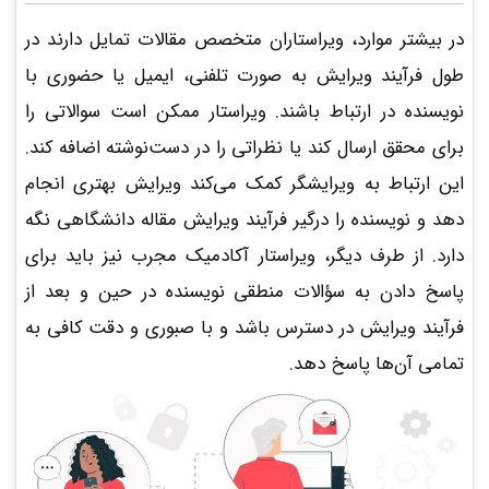
در بیشتر موارد، ویراستاران متخصص مقالات تمایل دارند در
طول فرآیند ویرایش به صورت تلفنی، ایمیل یا حضوری با
نویسنده در ارتباط باشند. ویراستار ممکن است سوالاتی را
برای محقق ارسال کند یا نظراتی را در دست‌نوشته اضافه کند.
این ارتباط به ویرایشگر کمک می‌کند ویرایش بهتری انجام
دهد و نویسنده را درگیر فرآیند ویرایش مقاله دانشگاهی نگه
دارد. از طرف دیگر، ویراستار آکادمیک مجرب نیز باید برای
پاسخ دادن به سؤالات منطقی نویسنده در حین و بعد از
فرآیند ویرایش در دسترس باشد و با صبوری و دقت کافی به
تمامی آن‌ها پاسخ دهد.