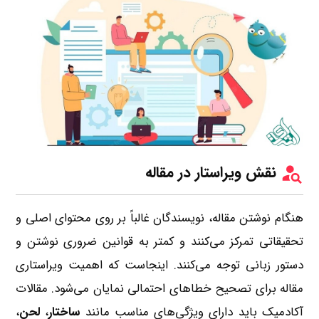
نقش ویراستار در مقاله
هنگام نوشتن مقاله، نویسندگان غالباً بر روی محتوای اصلی و
تحقیقاتی تمرکز می‌کنند و کمتر به قوانین ضروری نوشتن و
دستور زبانی توجه می‌کنند. اینجاست که اهمیت ویراستاری
مقاله برای تصحیح خطاهای احتمالی نمایان می‌شود. مقالات
آکادمیک باید دارای ویژگی­‌های مناسب مانند
ساختار
،
لحن
،