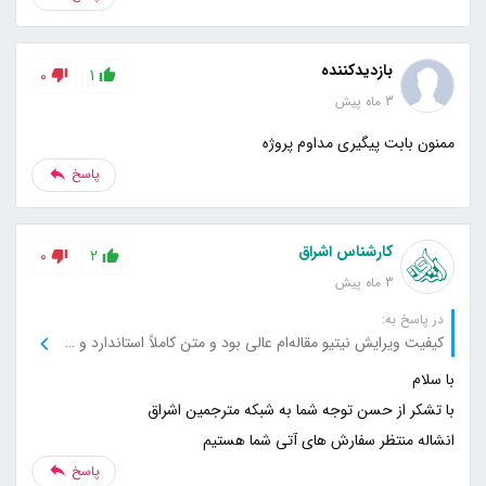
بازدیدکننده
0
1
3 ماه پیش
ممنون بابت پیگیری مداوم پروژه
پاسخ
کارشناس اشراق
0
2
3 ماه پیش
در پاسخ به:
کیفیت ویرایش نیتیو مقاله‌ام عالی بود و متن کاملاً استاندارد و حرفه‌ای شده بود.
انشاله منتظر سفارش های آتی شما هستیم
پاسخ