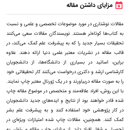
مزایای داشتن مقاله
مقالات نوشتاری در مورد موضوعات تخصصی و علمی و نسبت
به کتاب‌ها کوتاه‌تر هستند. نویسندگان مقالات سعی می‌کنند
تحقیقات بسیار جدید را که به پیشرفت علم کمک می‌کند، در
قالب مقاله در نشریات معتبر علمی دنیا ارائه دهند. علاوه
براین، اساتید در بسیاری از دانشگاه‌ها، از دانشجویان
کارشناسی ارشد و دکتری درخواست می‌کنند کار تحقیقاتی خود
را به صورت مقاله دربیاورند و در یک ژورنال معتبر چاپ نمایند.
با این روش، افراد علاقه‌مند و متخصص در موضوع مقاله چاپ
شده قادر خواهند بود از نتایج و ایده‌های جدید دانشجویان
در کار پژوهشی خود استفاده کنند و به پیشرفت علم بشر
کمک کنند. همچنین، مقالات چاپ شده امتیازات ویژه‌ای در
تحصیل و شغل افراد دارد. از مزایای چاپ مقاله می‌توان به