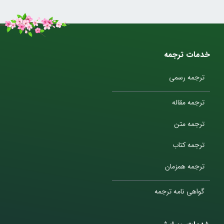
خدمات ترجمه
ترجمه رسمی
ترجمه مقاله
ترجمه متن
ترجمه کتاب
ترجمه همزمان
گواهی نامه ترجمه