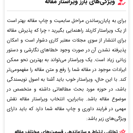
ویژگی‌های بارز ویراستار مقاله
برای به پایان‌رساندن مراحل سابمیت و چاپ مقاله بهتر است
از یک ویراستار کاربلد راهنمایی بگیرید ؛ چرا که پذیرش مقاله
برای انتشار از سوی مجلات معتبر کاری دشوار است و امکان
پذیرفته نشدن آن در صورت وجود خطاهای نگارشی و دستور
زبانی زیاد است. یک ویراستار می‌تواند به بهترین نحو ممکن
ایرادات موجود در مقاله شما را رفع و متن مقاله را مفهمومی‌تر
کند. با این حال، ویراستار خوب باید آشنا به اصول نویسندگی
باشد، در حوزه مورد بحث مطالعاتی داشته و متخصص در
موضوع مقاله باشد. بنابراین، انتخاب ویراستار مقاله نقش
مهمی در فرایند داوری و چاپ مقاله شما دارد که باید دارای
ویژگی‌های زیر باشد:
توانایی ارتباط و سازماندهی قسمت‌های مختلف مقاله