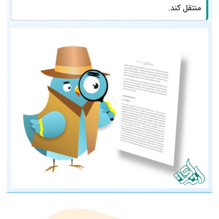
منتقل کند.