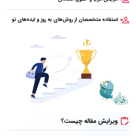
استفاده متخصصان از روش‌های به روز و ایده‌های نو
ویرایش مقاله چیست؟