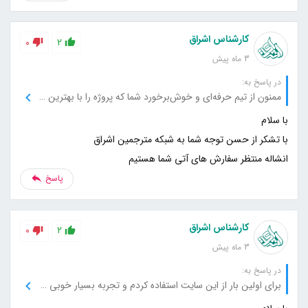
کارشناس اشراق
0
2
3 ماه پیش
در پاسخ به:
ممنون از تیم حرفه‌ای و خوش‌برخورد شما که پروژه را با بهترین کیفیت انجام دادند.
انشاله منتظر سفارش های آتی شما هستیم
پاسخ
کارشناس اشراق
0
2
3 ماه پیش
در پاسخ به:
برای اولین بار از این سایت استفاده کردم و تجربه بسیار خوبی داشتم، حتماً دوباره سفارش می‌دهم.