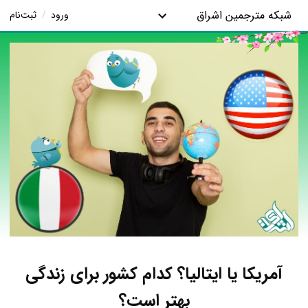
شبکه مترجمین اشراق
ورود
/
ثبت‌نام
آمریکا یا ایتالیا؟ کدام کشور برای زندگی
بهتر است؟