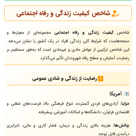
شاخص کیفیت زندگی و رفاه اجتماعی
شاخص
کیفیت زندگی و رفاه اجتماعی
مجموعه‌ای از معیارها و
سنجه‌هاست که شرایط کلی زندگی افراد در یک کشور را نشان می‌دهد.
این شاخص ترکیبی از عوامل مادی و غیرمادی است که به‌طور مستقیم بر
رضایت، آسایش و سطح رفاه شهروندان تأثیر می‌گذارد.
رضایت از زندگی و شادی عمومی
🇺🇸
آمریکا
مزایا:
آزادی‌های فردی گسترده، تنوع فرهنگی بالا، فرصت‌های شغلی و
اقتصادی فراوان، دانشگاه‌ها و امکانات آموزشی پیشرفته.
چالش‌ها:
هزینه بالای زندگی و درمان، فشار کاری و مالی، نابرابری
درآمدی قابل توجه.