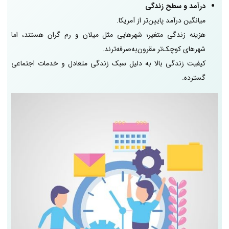
درآمد و سطح زندگی
میانگین درآمد پایین‌تر از آمریکا.
هزینه زندگی متغیر؛ شهرهایی مثل میلان و رم گران هستند، اما
شهرهای کوچک‌تر مقرون‌به‌صرفه‌ترند.
کیفیت زندگی بالا به دلیل سبک زندگی متعادل و خدمات اجتماعی
گسترده.