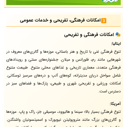
امکانات فرهنگی، تفریحی و خدمات عمومی
🎭 امکانات فرهنگی و تفریحی
ایتالیا:
تنوع فرهنگی غنی با تاریخ و هنر باستانی، موزه‌ها و گالری‌های معروف در
شهرهایی مانند رم، فلورانس و میلان. جشنواره‌های سنتی و رویدادهای
فرهنگی متعدد، معماری تاریخی و غذاهای محلی متنوع. طبیعت متنوع
شامل سواحل دریای مدیترانه، کوه‌های آلپ و دره‌های سرسبز توسکانی.
امکانات ورزشی و تفریحی شهری و طبیعی، پارک‌ها و فضاهای سبز در
دسترس است.
آمریکا:
تنوع فرهنگی بسیار بالا؛ سینما و هالیوود، موسیقی جَز، راک و پاپ. موزه‌ها
و گالری‌های بزرگ مانند متروپولیتن نیویورک و اسمیتسونیان واشنگتن.