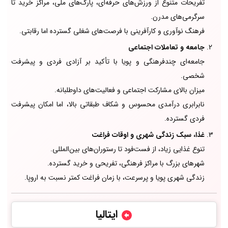
تفریحات متنوع از ورزش‌های حرفه‌ای، پارک‌های ملی، مراکز خرید تا
سرگرمی‌های مدرن.
فرهنگ نوآوری و کارآفرینی با فرصت‌های شغلی گسترده اما رقابتی.
جامعه و تعاملات اجتماعی
جامعه‌ای چندفرهنگی و پویا با تأکید بر آزادی فردی و پیشرفت
شخصی.
میزان بالای مشارکت اجتماعی و فعالیت‌های داوطلبانه.
نابرابری درآمدی محسوس و شکاف طبقاتی بالا، اما امکان پیشرفت
فردی گسترده.
غذا، سبک زندگی شهری و اوقات فراغت
تنوع غذایی زیاد، از فست‌فود تا رستوران‌های بین‌المللی.
شهرهای بزرگ با مراکز فرهنگی، تفریحی و خرید گسترده.
زندگی شهری پویا و پرسرعت، با زمان فراغت کمتر نسبت به اروپا.
ایتالیا