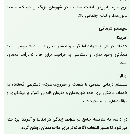
نرخ جرم پایین‌تر، امنیت مناسب در شهرهای بزرگ و کوچک، جامعه
قانون‌مدار و ثبات اجتماعی بالا.
سیستم درمانی
آمریکا:
خدمات درمانی پیشرفته اما گران و بیشتر مبتنی بر بیمه خصوصی. بیمه
همگانی وجود ندارد و دسترسی به مراقبت برای افراد کم‌درآمد محدود
است.
ایتالیا:
سیستم درمانی عمومی با کیفیت و مقرون‌به‌صرفه؛ دسترسی گسترده به
خدمات پزشکی برای همه شهروندان و مقیمان قانونی. تمرکز بر پیشگیری و
مراقبت‌های اولیه وجود دارد.
در ادامه، به مقایسه جامع تر شرایط زندگی در ایتالیا و آمریکا پرداخته
می‌شود تا مسیر انتخاب آگاهانه‌تر برای علاقه‌مندان روشن گردد.