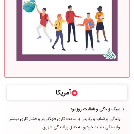
آمریکا
سبک زندگی و فعالیت روزمره
زندگی پرشتاب و رقابتی با ساعات کاری طولانی‌تر و فشار کاری بیشتر.
وابستگی بالا به خودرو به دلیل پراکندگی شهری.