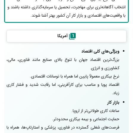
انتخاب آگاهانه‌تری برای مهاجرت، تحصیل یا سرمایه‌گذاری داشته باشند و
با واقعیت‌های اقتصادی و بازار کار آن کشور بهتر آشنا شوند.
آمریکا
ویژگی‌های کلی اقتصاد
بزرگ‌ترین اقتصاد جهان با تنوع بالای صنایع مانند فناوری، مالی،
کشاورزی و انرژی.
نرخ بیکاری معمولاً پایین اما همراه با نوسانات اقتصادی.
اقتصاد پویا و مناسب برای کارآفرینی، اما رقابت شدید و فشار کاری
زیاد.
بازار کار
ساعات کاری طولانی‌تر از اروپا.
حمایت اجتماعی و بیمه بیکاری محدودتر.
فرصت‌های شغلی گسترده در فناوری، پزشکی و استارتاپ‌ها، همراه با