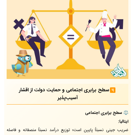
سطح برابری اجتماعی و حمایت دولت از اقشار
آسیب‌پذیر
⚖️ سطح برابری اجتماعی
ایتالیا:
ضریب جینی نسبتاً پایین است؛ توزیع درآمد نسبتاً منصفانه و فاصله