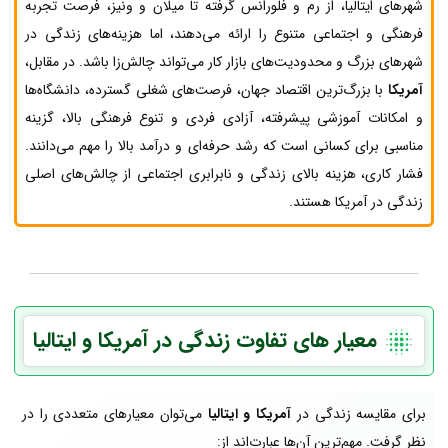
شهرهای ایتالیا، از رم و فلورانس گرفته تا میلان و ونیز، فرصت تجربه
فرهنگی و اجتماعی متنوع را ارائه می‌دهند، اما هزینه‌های زندگی در
شهرهای بزرگ و محدودیت‌های بازار کار می‌تواند چالش‌زا باشد. در مقابل،
آمریکا
با بزرگ‌ترین اقتصاد جهان، فرصت‌های شغلی گسترده، دانشگاه‌ها
و امکانات آموزشی پیشرفته، آزادی فردی و تنوع فرهنگی بالا، گزینه
مناسبی برای کسانی است که رشد حرفه‌ای و درآمد بالا را مهم می‌دانند.
فشار کاری، هزینه بالای زندگی و نابرابری اجتماعی از چالش‌های اصلی
زندگی در آمریکا هستند.
معیار های تفاوت زندگی در آمریکا و ایتالیا
برای مقایسه زندگی در
آمریکا
و ایتالیا
می‌توان معیارهای متعددی را در
نظر گرفت. مهم‌ترین آن‌ها عبارت‌اند از: