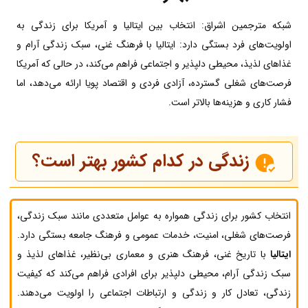
شبکه مترجمین اشراق: انتخاب بین ایتالیا و آمریکا برای زندگی به
اولویت‌های فرد بستگی دارد: ایتالیا با فرهنگ غنی، سبک زندگی آرام و
غذاهای لذیذ، محیطی دلپذیر و اجتماعی فراهم می‌کند، در حالی که آمریکا
فرصت‌های شغلی گسترده، آزادی فردی و اقتصاد پویا ارائه می‌دهد، اما
فشار کاری و هزینه‌ها بالاتر است.
زندگی در کدام کشور بهتر است؟
انتخاب کشور برای زندگی همواره به عوامل متعددی مانند سبک زندگی،
فرصت‌های شغلی، امنیت، خدمات عمومی و فرهنگ جامعه بستگی دارد.
ایتالیا
با تاریخ غنی، فرهنگ هنری و معماری بی‌نظیر، غذاهای لذیذ و
سبک زندگی آرام، محیطی دلپذیر برای افرادی فراهم می‌کند که کیفیت
زندگی، تعادل کار و زندگی و ارتباطات اجتماعی را اولویت می‌دهند.