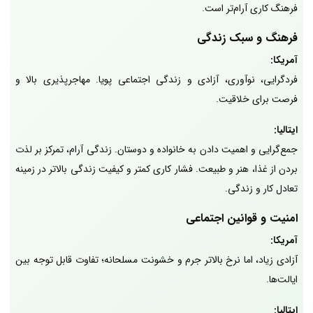
فرهنگ کاری آرام‌تر است.
فرهنگ و سبک زندگی
آمریکا:
فردگرایی، نوآوری، آزادی و زندگی اجتماعی پویا. مهاجرپذیری بالا و
فرصت برای خلاقیت.
ایتالیا:
جمع‌گرایی و اهمیت دادن به خانواده و دوستان. زندگی آرام، تمرکز بر لذت
بردن از غذا، هنر و طبیعت. فشار کاری کمتر و کیفیت زندگی بالاتر در زمینه
تعادل کار و زندگی.
امنیت و قوانین اجتماعی
آمریکا:
آزادی زیاد، اما نرخ بالاتر جرم و خشونت مسلحانه؛ تفاوت قابل توجه بین
ایالت‌ها.
ایتالیا: