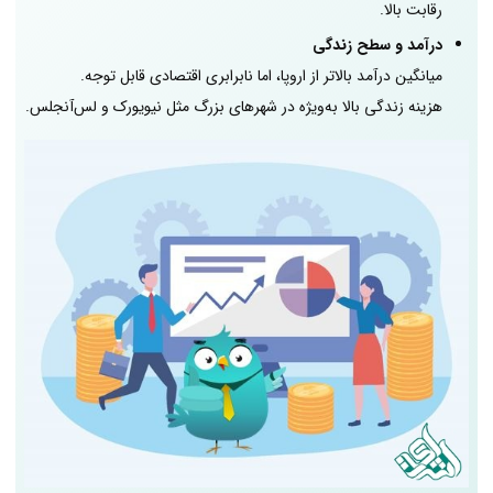
رقابت بالا.
درآمد و سطح زندگی
میانگین درآمد بالاتر از اروپا، اما نابرابری اقتصادی قابل توجه.
هزینه زندگی بالا به‌ویژه در شهرهای بزرگ مثل نیویورک و لس‌آنجلس.