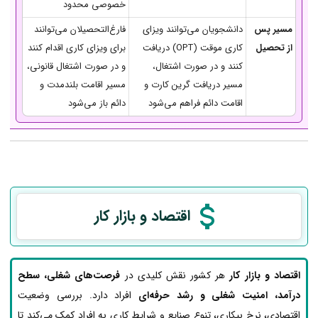
خصوصی محدود
مسیر پس
دانشجویان می‌توانند ویزای
فارغ‌التحصیلان می‌توانند
از تحصیل
کاری موقت (OPT) دریافت
برای ویزای کاری اقدام کنند
کنند و در صورت اشتغال،
و در صورت اشتغال قانونی،
مسیر دریافت گرین کارت و
مسیر اقامت بلندمدت و
اقامت دائم فراهم می‌شود
دائم باز می‌شود
اقتصاد و بازار کار
اقتصاد و بازار کار
هر کشور نقش کلیدی در
فرصت‌های شغلی، سطح
درآمد، امنیت شغلی و رشد حرفه‌ای
افراد دارد. بررسی وضعیت
اقتصادی، نرخ بیکاری، تنوع صنایع و شرایط کاری به افراد کمک می‌کند تا