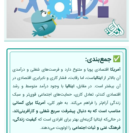
✅
جمع‌بندی:
آمریکا
اقتصادی پویا و متنوع دارد و فرصت‌های شغلی و درآمدی
آن بالاتر از
ایتالیا
ست، اما رقابت، فشار کاری و نابرابری اقتصادی در
آن بیشتر است. در مقابل،
ایتالیا
با وجود درآمد متوسط و رشد
اقتصادی کندتر، تعادل کاری، حمایت‌های اجتماعی قوی‌تر و سبک
زندگی آرام‌تر را فراهم می‌کند. به طور کلی،
آمریکا برای کسانی
مناسب است که به دنبال پیشرفت سریع شغلی و کارآفرینی‌اند
،
در حالی‌که ایتالیا گزینه‌ای بهتر برای افرادی است که
کیفیت زندگی،
فرهنگ غنی و ثبات اجتماعی
را اولویت می‌دهند.