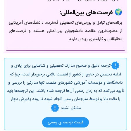
🌍 فرصت‌های بین‌المللی:
برنامه‌های تبادل و بورس‌های تحصیلی گسترده. دانشگاه‌های آمریکایی
از محبوب‌ترین مقاصد دانشجویان بین‌المللی هستند و فرصت‌های
تحقیقاتی و کارآموزی زیادی دارند.
ترجمه دقیق و صحیح مدارک تحصیلی و شناسایی برای اپلای و
ادامه تحصیل در خارج از کشور از اهمیت بالایی برخوردار است، چرا که
دانشگاه‌ها و مؤسسات آموزشی کشورهای مقصد، تنها مدارکی را بررسی و
تأیید می‌کنند که به زبان رسمی آن‌ها ترجمه شده باشند. این ترجمه‌ها باید
با دقت بالا و توسط مترجمان رسمی انجام شوند تا روند پذیرش دچار
مشکل نشود.
قیمت ترجمه ی رسمی