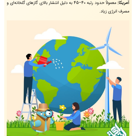
آمریکا:
معمولاً حدود رتبه 40–45 به دلیل انتشار بالای گازهای گلخانه‌ای و
مصرف انرژی زیاد.