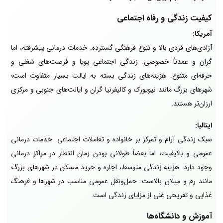
کیفیت زندگی و رفاه اجتماعی
آمریکا:
آزادی‌های فردی بالا و تنوع فرهنگی گسترده. خدمات درمانی پیشرفته، اما
گران و عمدتاً خصوصی. زندگی اجتماعی پویا و فرصت‌های شغلی و
حرفه‌ای متنوع. هزینه‌های زندگی بسته به ایالت بسیار متفاوت است؛
شهرهای بزرگ مانند نیویورک و کالیفرنیا گران و ایالت‌های جنوبی و مرکزی
ارزان‌تر هستند.
ایتالیا:
سبک زندگی آرام و تمرکز بر خانواده و تعاملات اجتماعی. خدمات درمانی
عمومی و باکیفیت، اما بعضاً طولانی بودن زمان انتظار در مراکز درمانی
وجود دارد. هزینه زندگی متوسط، اجاره و خرید مسکن در شهرهای بزرگ
مانند رم و میلان بالاست. حمل‌ونقل عمومی مناسب در شهرها و فرهنگ
غذایی و تفریحی غنی از مزایای زندگی است.
آموزش و دانشگاه‌ها