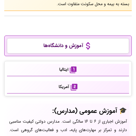
بسته به بیمه و محل سکونت متفاوت است.
آموزش و دانشگاه‌ها
ایتالیا
آمریکا
🎓 آموزش عمومی (مدارس):
آموزش اجباری از 6 تا 16 سالگی است. مدارس دولتی کیفیت مناسبی
دارند و تمرکز بر مهارت‌های پایه، ادب و فعالیت‌های گروهی است.