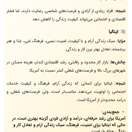
نتیجه:
افراد زیادی از آزادی و فرصت‌های شخصی رضایت دارند، اما فشار
اقتصادی و اجتماعی می‌تواند کیفیت زندگی را کاهش دهد.
🇮🇹
ایتالیا
مزایا:
سبک زندگی آرام و با کیفیت، امنیت نسبی، فرهنگ غنی، غذا و هنر
برجسته، تعادل بهتر بین کار و زندگی.
چالش‌ها:
بازار کار محدود و رقابتی، رشد اقتصادی کندتر، هزینه مسکن در
شهرهای بزرگ بالا و فرصت‌های شغلی کمتر نسبت به آمریکا.
نتیجه:
ایتالیا برای کسانی که زندگی آرام، فرهنگ و کیفیت خدمات
اجتماعی را اولویت می‌دهند مناسب‌تر است، ولی فرصت‌های شغلی و
درآمد محدودتر از آمریکا است.
🔹
جمع‌بندی:
آمریکا برای رشد حرفه‌ای، درآمد و آزادی فردی گزینه بهتری است، در
حالی که ایتالیا برای امنیت، فرهنگ، سبک زندگی آرام و تعادل کار و
زندگی جذاب‌تر است.