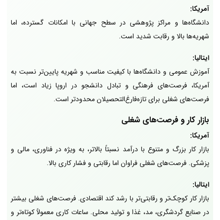
آمریکا:
دانشگاه‌ها و مراکز پژوهشی در سطح جهانی با امکانات گسترده، اما
شهریه‌ها بالا و رقابت شدید است.
ایتالیا:
آموزش عمومی و دانشگاه‌ها با کیفیت مناسب و شهریه پایین‌تر نسبت به
آمریکا، فرصت‌های فرهنگی و تبادل دانشجو در اروپا زیاد است، اما
فرصت‌های شغلی برای تازه‌فارغ‌التحصیلان محدودتر است.
بازار کار و فرصت‌های شغلی
آمریکا:
بازار کار بزرگ و متنوع با درآمد نسبتاً بالاتر، به ویژه در فناوری، مالی و
پزشکی. فرصت‌های شغلی فراوان اما رقابتی و فشار کاری بالا.
ایتالیا:
بازار کار کوچک‌تر و رقابتی‌تر با رشد کند اقتصادی. فرصت‌های شغلی بیشتر
در صنایع گردشگری، مد، غذا و تولید محلی. ساعات کاری معمولاً کوتاه‌تر و