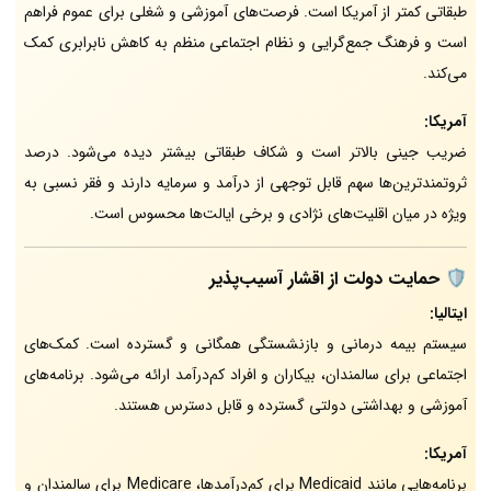
طبقاتی کمتر از آمریکا است. فرصت‌های آموزشی و شغلی برای عموم فراهم
است و فرهنگ جمع‌گرایی و نظام اجتماعی منظم به کاهش نابرابری کمک
می‌کند.
آمریکا:
ضریب جینی بالاتر است و شکاف طبقاتی بیشتر دیده می‌شود. درصد
ثروتمندترین‌ها سهم قابل توجهی از درآمد و سرمایه دارند و فقر نسبی به
ویژه در میان اقلیت‌های نژادی و برخی ایالت‌ها محسوس است.
🛡️ حمایت دولت از اقشار آسیب‌پذیر
ایتالیا:
سیستم بیمه درمانی و بازنشستگی همگانی و گسترده است. کمک‌های
اجتماعی برای سالمندان، بیکاران و افراد کم‌درآمد ارائه می‌شود. برنامه‌های
آموزشی و بهداشتی دولتی گسترده و قابل دسترس هستند.
آمریکا:
برنامه‌هایی مانند Medicaid برای کم‌درآمدها، Medicare برای سالمندان و