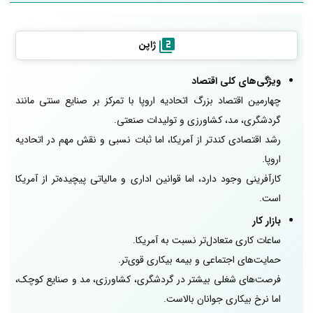
ژاپن
ویژگی‌های کلی اقتصاد
چهارمین اقتصاد بزرگ اتحادیه اروپا با تمرکز بر صنایع سنتی مانند
گردشگری، مد، کشاورزی و تولیدات صنعتی.
رشد اقتصادی کندتر از آمریکا، اما ثبات نسبی و نقش مهم در اتحادیه
اروپا.
کارآفرینی وجود دارد، اما قوانین اداری و مالیاتی پیچیده‌تر از آمریکا
است.
بازار کار
ساعات کاری متعادل‌تر نسبت به آمریکا.
حمایت‌های اجتماعی و بیمه بیکاری قوی‌تر.
فرصت‌های شغلی بیشتر در گردشگری، کشاورزی، مد و صنایع کوچک،
اما نرخ بیکاری جوانان بالاست.