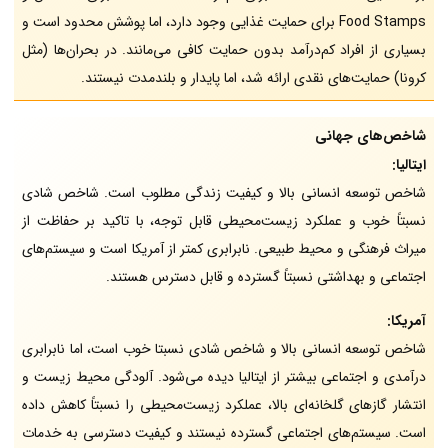
Food Stamps برای حمایت غذایی وجود دارد، اما پوشش محدود است و
بسیاری از افراد کم‌درآمد بدون حمایت کافی می‌مانند. در بحران‌ها (مثل
کرونا) حمایت‌های نقدی ارائه شد، اما پایدار و بلندمدت نیستند.
شاخص‌های جهانی
ایتالیا:
شاخص توسعه انسانی بالا و کیفیت زندگی مطلوب است. شاخص شادی
نسبتاً خوب و عملکرد زیست‌محیطی قابل توجه، با تاکید بر حفاظت از
میراث فرهنگی و محیط طبیعی. نابرابری کمتر از آمریکا است و سیستم‌های
اجتماعی و بهداشتی نسبتاً گسترده و قابل دسترس هستند.
آمریکا:
شاخص توسعه انسانی بالا و شاخص شادی نسبتا خوب است، اما نابرابری
درآمدی و اجتماعی بیشتر از ایتالیا دیده می‌شود. آلودگی محیط زیست و
انتشار گازهای گلخانه‌ای بالا، عملکرد زیست‌محیطی را نسبتاً کاهش داده
است. سیستم‌های اجتماعی گسترده نیستند و کیفیت دسترسی به خدمات