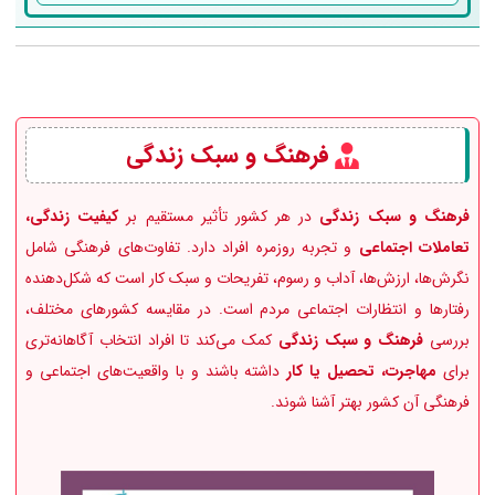
فرهنگ و سبک زندگی
فرهنگ و سبک زندگی
در هر کشور تأثیر مستقیم بر
کیفیت زندگی،
تعاملات اجتماعی
و تجربه روزمره افراد دارد. تفاوت‌های فرهنگی شامل
نگرش‌ها، ارزش‌ها، آداب و رسوم، تفریحات و سبک کار است که شکل‌دهنده
رفتارها و انتظارات اجتماعی مردم است. در مقایسه کشورهای مختلف،
بررسی
فرهنگ و سبک زندگی
کمک می‌کند تا افراد انتخاب آگاهانه‌تری
برای
مهاجرت، تحصیل یا کار
داشته باشند و با واقعیت‌های اجتماعی و
فرهنگی آن کشور بهتر آشنا شوند.