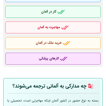
کار در آلمان
مهاجرت به آلمان
خرید ملک در آلمان
کارهای پزشکی
چه مدارکی به
آلمانی
ترجمه می‌شوند؟
بسته به نوع حضور در کشور آلمان اینکه مهاجرتی است، تحصیلی یا