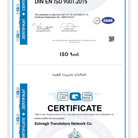
ISO 9001
استاندارد مدیریت کیفیت