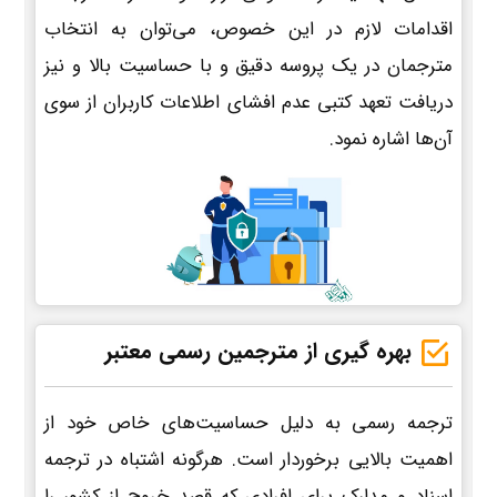
اقدامات لازم در این خصوص، می‌توان به انتخاب
مترجمان در یک پروسه دقیق و با حساسیت بالا و نیز
دریافت تعهد کتبی عدم افشای اطلاعات کاربران از سوی
آن‌ها اشاره نمود.
بهره گیری از مترجمین رسمی معتبر
ترجمه رسمی به دلیل حساسیت‌های خاص خود از
اهمیت بالایی برخوردار است. هرگونه اشتباه در ترجمه
اسناد و مدارک برای افرادی که قصد خروج از کشور را