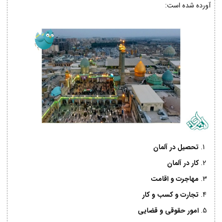
آورده شده است:
تحصیل در آلمان
کار در آلمان
مهاجرت و اقامت
تجارت و کسب و کار
امور حقوقی و قضایی