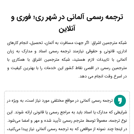
ترجمه رسمی آلمانی در شهر ری؛ فوری و
آنلاین
شبکه مترجمین اشراق: اگر جهت مسافرت به آلمان، تحصیل، انجام کارهای
اداری، قانونی و حقوقی نیازمند ترجمه رسمی اسناد و مدارک به زبان
آلمانی با تاییدات لازم هستید، شبکه مترجمین اشراق با همکاری با
مترجمین رسمی در اقصی نقاط کشور این خدمات را با بهترین کیفیت و
در اسرع وقت انجام می دهد.
ترجمه رسمی آلمانی در مواقع مختلفی مورد نیاز است، به ویژه در
شرایطی که مدارک یا اسناد باید به مراجع رسمی یا قانونی ارائه شوند. این
نوع ترجمه، معمولاً توسط مترجم رسمی تأیید شده و مهر و امضا می‌شود.
در اینجا چند نمونه از مواقعی که به ترجمه رسمی آلمانی نیاز پیدا می‌کنید،