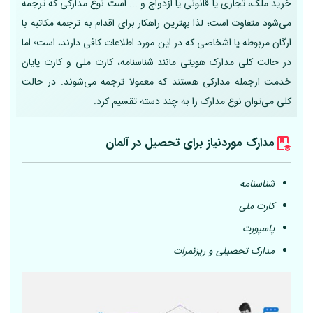
خرید ملک، تجاری یا قانونی یا ازدواج و ... است نوع مدارکی که ترجمه
می‌شود متفاوت است؛ لذا بهترین راهکار برای اقدام به ترجمه مکاتبه با
ارگان مربوطه یا اشخاصی که در این مورد اطلاعات کافی دارند، است؛ اما
در حالت کلی مدارک هویتی مانند شناسنامه، کارت ملی و کارت پایان
خدمت ازجمله مدارکی هستند که معمولا ترجمه می‌شوند. در حالت
کلی می‌توان نوع مدارک را به چند دسته تقسیم کرد.
مدارک موردنیاز برای تحصیل در
آلمان
شناسنامه
کارت ملی
پاسپورت
مدارک تحصیلی و ریزنمرات