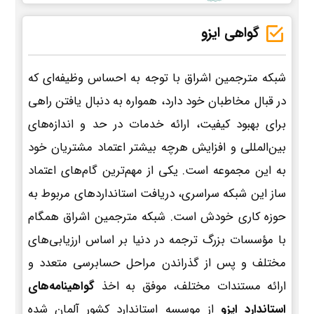
گواهی ایزو
شبکه مترجمین اشراق با توجه به احساس وظیفه‌ای که
در قبال مخاطبان خود دارد، همواره به دنبال یافتن راهی
برای بهبود کیفیت، ارائه خدمات در حد و اندازه‌های
بین‌المللی و افزایش هرچه بیشتر اعتماد مشتریان خود
به این مجموعه است. یکی از مهم‌ترین گام‌های اعتماد
ساز این شبکه سراسری، دریافت استانداردهای مربوط به
حوزه کاری خودش است. شبکه مترجمین اشراق همگام
با مؤسسات بزرگ ترجمه در دنیا بر اساس ارزیابی‌های
مختلف و پس از گذراندن مراحل حسابرسی متعدد و
ارائه مستندات مختلف، موفق به اخذ
گواهینامه‌های
استاندارد ایزو
از موسسه استاندارد کشور آلمان شده