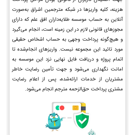
هزینه، کلیه واریزها در شبکه مترجمین اشراق به‌صورت
آنلاین به حساب موسسه طلایه‌داران افق علم که دارای
مجوزهای قانونی لازم در این زمینه است، انجام می‌گیرد
و هیچ‌گونه پرداخت وجهی به حساب اشخاص حقیقی
مورد تائید این مجموعه نیست. واریزهای انجام‌شده تا
اتمام پروژه و دریافت فایل نهایی نزد این موسسه به
امانت نگهداری می‌شود و جهت تأمین رضایت خاطر
مشتریان از خدمات ارائه‌شده، پس از اعلام رضایت
مشتری پرداخت حق‌الزحمه مترجم انجام می‌شود.