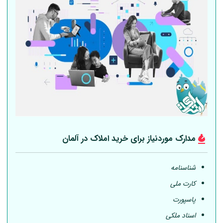
مدارک موردنیاز برای خرید املاک در
آلمان
شناسنامه
کارت ملی
پاسپورت
اسناد ملکی