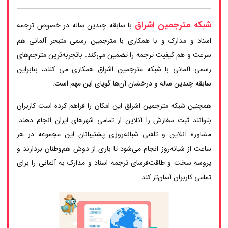
شبکه مترجمین اشراق
با سابقه چندین ساله در خصوص ترجمه
اسناد و مدارک و با همکاری با مترجمین رسمی متبحر آلمانی هم
سرعت و هم کیفیت ترجمه را تضمین می‌کند. باتجربه‌ترین مترجم‌های
رسمی آلمانی با شبکه مترجمین اشراق همکاری می کنند، بنابراین
سابقه چندین ساله و درخشان آن‌ها گویای این مهم است.
همچنین شبکه مترجمین اشراق این امکان را فراهم کرده است کاربران
بتوانند ثبت سفارش را آنلاین از تمامی شهرهای ایران انجام دهند.
مشاوره آنلاین و تلفنی شبانه‌روزی پشتیبانان این مجموعه در هر
ساعت از شبانه‌روز انجام می‌شود تا باری از دوش هم‌وطنان بردارند و
پروسه سخت و طاقت‌فرسای ترجمه اسناد و مدارک به آلمانی را برای
تمامی کاربران آسان‌تر کند.