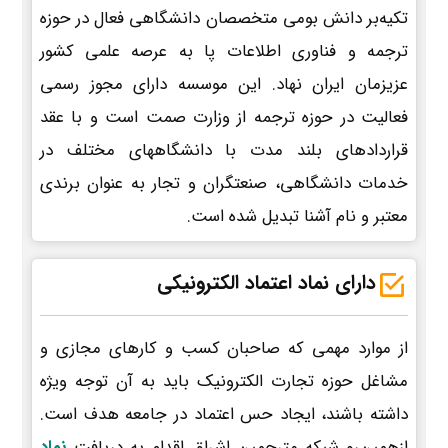
تکیه‌بر دانش بومی متخصصان دانشگاهی فعال در حوزه
ترجمه و فناوری اطلاعات پا به عرصه علمی کشور
عزیزمان ایران نهاد. این موسسه دارای مجوز رسمی
فعالیت در حوزه ترجمه از وزارت صمت است و با عقد
قراردادهای بلند مدت با دانشگاههای مختلف در
خدمات دانشگاهی، صنعتگران و تجار به عنوان برندی
معتبر و نام آشنا تبدیل شده است.
دارای نماد اعتماد الکترونیکی
از موارد مهمی که صاحبان کسب و کارهای مجازی و
مشاغل حوزه تجارت الکترونیک باید به آن توجه ویژه
داشته باشند، ایجاد حس اعتماد در جامعه هدف است.
ازهمین‌رو شبکه مترجمین اشراق اقدام به دریافت
نماد