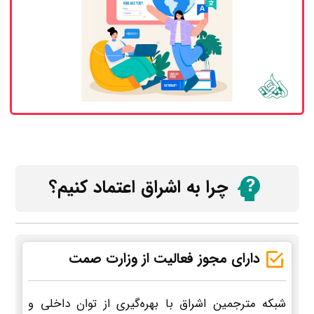
چرا به اشراق اعتماد کنیم؟
دارای مجوز فعالیت از وزارت صمت
شبکه مترجمین اشراق با بهره‌گیری از توان داخلی و