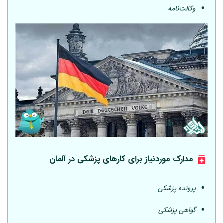
وکالت‌نامه
مدارک موردنیاز برای کارهای پزشکی در
آلمان
پرونده پزشکی
گواهی پزشکی