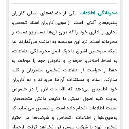
محرمانگی اطلاعات
یکی از دغدغه‌های اصلی کاربران
پلتفرم‌های آنلاین است. از سویی کاربران اسناد شخصی،
تجاری و اداری خود را که برای آن‌ها بسیار پراهمیت و
محرمانه است، نزد این موسسه به امانت می‌گذارند. لذا
شبکه مترجمین اشراق با درک اصل محرمانگی اطلاعات،
به لحاظ اخلاقی، حرفه‌ای و قانونی خود را موظف به
حفظ و حراست از اطلاعات شخصی مشتریان و کلیه
مدارک، اسناد و مستندات آن‌ها می‌داند و به کاربران
خود اطمینان می‌دهد که اقدامات لازم را در خصوص
رعایت کلیه اصول امنیتی با تکیه‌بر دانش متخصصان
امنیت اطلاعات انجام داده است و تضمین می‌نماید که
به‌هیچ‌عنوان اطلاعات اشخاص و شرکت‌ها در اختیار
شخص، نهاد یا شرکت سومی قرار نخواهد گرفت. ازجمله