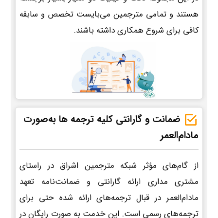
هستند و تمامی مترجمین می‌بایست تخصص و سابقه
کافی برای شروع همکاری داشته باشند.
ضمانت و گارانتی کلیه ترجمه ها به‌صورت
مادام‌العمر
از گام‌های مؤثر شبکه مترجمین اشراق در راستای
مشتری مداری ارائه گارانتی و ضمانت‌نامه تعهد
مادام‌العمر در قبال ترجمه‌های ارائه شده حتی برای
ترجمه‌های رسمی است. این خدمت به صورت رایگان در