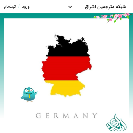
شبکه مترجمین اشراق
ورود
/
ثبت‌نام