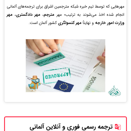
مهرهایی که توسط تیم خبره شبکه مترجمین اشراق برای ترجمه‌های آلمانی
انجام شده اخذ می‌شوند به ترتیب؛ مهر
مترجم
،
مهر دادگستری
،
مهر
وزارت امور خارجه
و نهایتاً
مهر کنسولگری
کشور آلمان است.
ترجمه رسمی فوری و آنلاین
آلمانی