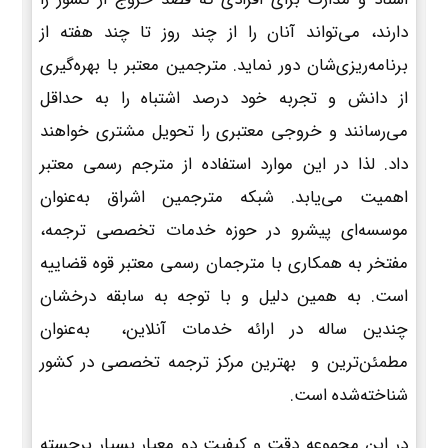
دارند، می‌تواند آنان را از چند روز تا چند هفته از
برنامه‌ریزی‌شان دور نماید. مترجمین معتبر با بهره‌گیری
از دانش و تجربه خود درصد اشتباه را به حداقل
می‌رسانند و خروجی معتبری را تحویل مشتری خواهند
داد. لذا در این موارد استفاده از مترجم رسمی معتبر
اهمیت می‌یابد. شبکه مترجمین اشراق به‌عنوان
موسسه‌ای پیشرو در حوزه خدمات تخصصی ترجمه،
مفتخر به همکاری با مترجمان رسمی معتبر قوه قضاییه
است. به همین دلیل و با توجه به سابقه درخشان
چندین ساله در ارائه خدمات آنلاین، به‌عنوان
مطمئن‌ترین و بهترین مرکز ترجمه تخصصی در کشور
شناخته‌شده است.
در این مجموعه دقت و کیفیت دو معیار بسیار برجسته