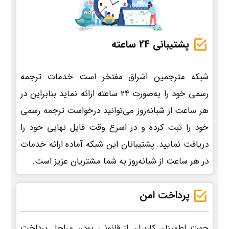
پشتیبانی 24 ساعته
شبکه مترجمین اشراق مفتخر است خدمات ترجمه
رسمی خود را به‌صورت 24 ساعته ارائه نماید بنابراین در
هر ساعت از شبانه‌روز می‌توانید درخواست ترجمه رسمی
خود را ثبت کرده و در اسرع وقت فایل نهایی خود را
دریافت نمایید. پشتیبانان این شبکه آماده ارائه خدمات
در هر ساعت از شبانه‌روز به شما مشتریان عزیز است.
پرداخت امن
جهت اطمینان کاربران از قانونی بودن مراحل پرداخت