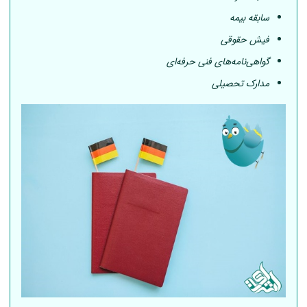
سابقه بیمه
فیش حقوقی
گواهی‌نامه‌های فنی حرفه‌ای
مدارک تحصیلی