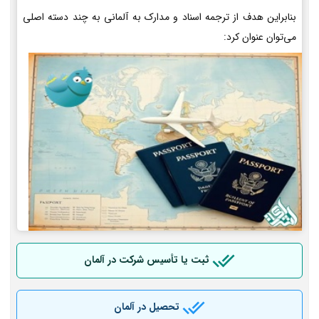
بنابراین هدف از ترجمه اسناد و مدارک به آلمانی به چند دسته اصلی
می‌توان عنوان کرد:
ثبت یا تأسیس شرکت در آلمان
تحصیل در آلمان