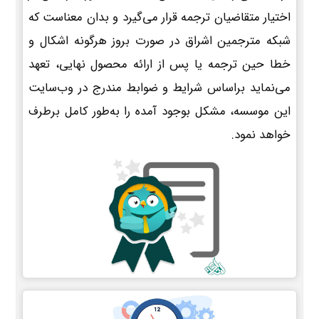
اختیار متقاضیان ترجمه قرار می‌گیرد و بدان معناست که
شبکه مترجمین اشراق در صورت بروز هرگونه اشکال و
خطا حین ترجمه یا پس از ارائه محصول نهایی، تعهد
می‌نماید براساس شرایط و ضوابط مندرج در وب‌سایت
این موسسه، مشکل بوجود آمده را به‌طور کامل برطرف
خواهد نمود.