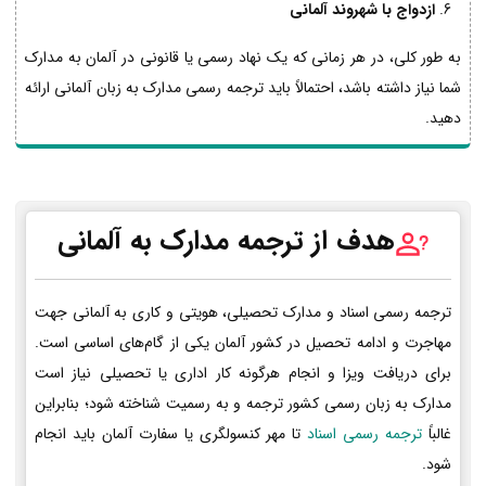
ازدواج با شهروند آلمانی
به طور کلی، در هر زمانی که یک نهاد رسمی یا قانونی در آلمان به مدارک
شما نیاز داشته باشد، احتمالاً باید ترجمه رسمی مدارک به زبان آلمانی ارائه
دهید.
هدف از ترجمه مدارک به آلمانی
ترجمه رسمی اسناد و مدارک تحصیلی، هویتی و کاری به آلمانی جهت
مهاجرت و ادامه تحصیل در کشور آلمان یکی از گام‌های اساسی است.
برای دریافت ویزا و انجام هرگونه کار اداری یا تحصیلی نیاز است
مدارک به زبان رسمی کشور ترجمه و به رسمیت شناخته شود؛ بنابراین
غالباً
ترجمه رسمی اسناد
تا مهر کنسولگری یا سفارت آلمان باید انجام
شود.