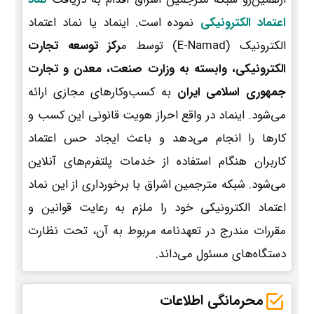
اعتماد الکترونیکی
نموده است. اینماد یا نماد اعتماد
الکترونیک (E-Namad) توسط م
رکز توسعه تجارت
الکترونیکی، وابسته به وزارت صنعت، معدن و تجارت
جمهوری اسلامی ایران
به کسب‌وکارهای مجازی ارائه
می‌شود. اینماد در واقع احراز هویت قانونی این کسب و
کارها را انجام می‌دهد و باعث ایجاد حس اعتماد
کاربران هنگام استفاده از خدمات پلتفرم‌های آنلاین
می‌شود. شبکه مترجمین اشراق با برخورداری از این نماد
اعتماد الکترونیکی خود را ملزم به رعایت قوانین و
مقررات مندرج در تعهدنامه مربوط به آن، تحت نظارت
دستگاه‌های مسئول می‌داند.
محرمانگی اطلاعات