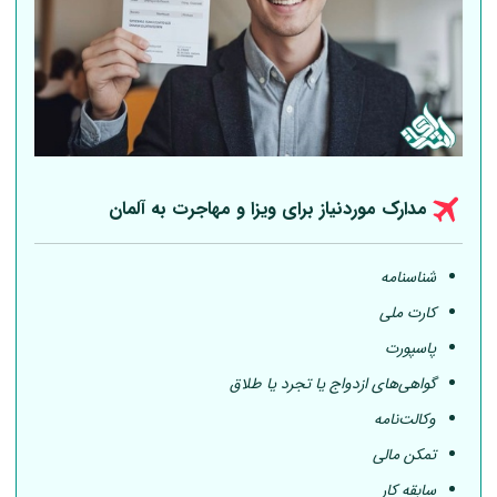
مدارک موردنیاز برای ویزا و مهاجرت به
آلمان
شناسنامه
کارت ملی
پاسپورت
گواهی‌های ازدواج یا تجرد یا طلاق
وکالت‌نامه
تمکن مالی
سابقه کار