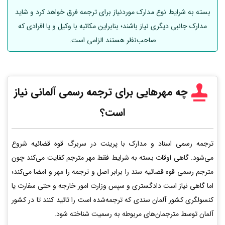
بسته به شرایط نوع مدارک موردنیاز برای ترجمه فرق خواهد کرد و شاید
مدارک جانبی دیگری نیاز باشند؛ بنابراین مکاتبه با وکیل و یا افرادی که
صاحب‌نظر هستند الزامی است.
چه مهرهایی برای ترجمه رسمی
آلمانی
نیاز
است؟
ترجمه رسمی اسناد و مدارک با پرینت در سربرگ قوه قضائیه شروع
می‌شود. گاهی اوقات بسته به شرایط فقط مهر مترجم کفایت می‌کند چون
مترجم رسمی قوه قضائیه سند را برابر اصل و ترجمه را مهر و امضا می‌کند؛
اما گاهی نیاز است دادگستری و سپس وزارت امور خارجه و حتی سفارت یا
کنسولگری کشور آلمان سندی که ترجمه‌شده است را تائید کنند تا در کشور
آلمان توسط مترجمان‌های مربوطه به رسمیت شناخته شود.