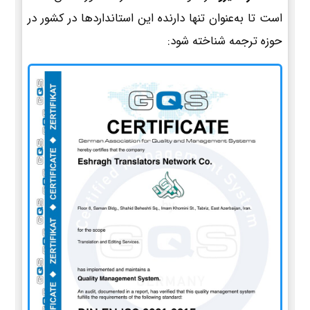
است تا به‌عنوان تنها دارنده این استانداردها در کشور در
حوزه ترجمه شناخته شود: