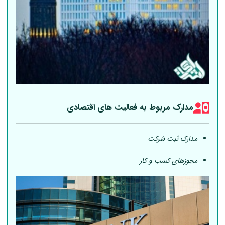
مدارک مربوط به فعالیت های اقتصادی
مدارک ثبت شرکت
مجوزهای کسب و کار